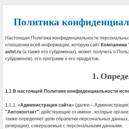
Политика конфиденциал
Настоящая Политика конфиденциальности персональных 
отношении всей информации, которую сайт
Компаниии 
avtvl.ru
(а также его субдоменах), может получить о Польз
субдоменов), его программ и его продуктов.
1. Опред
1.1 В настоящей Политике конфиденциальности ис
1.1.1. «
Администрация сайта
» (далее – Администрация
"Автоконтакт"
, действующие от имени , которые органи
также определяет цели обработки персональных данных,
(операции), совершаемые с персональными данными.