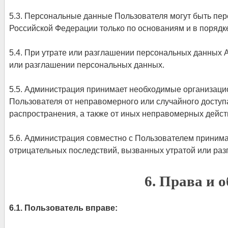
5.3. Персональные данные Пользователя могут быть пе
Российской Федерации только по основаниям и в порядк
5.4. При утрате или разглашении персональных данных
или разглашении персональных данных.
5.5. Администрация принимает необходимые организац
Пользователя от неправомерного или случайного доступа
распространения, а также от иных неправомерных действ
5.6. Администрация совместно с Пользователем приним
отрицательных последствий, вызванных утратой или ра
6. Права и 
6.1. Пользователь вправе: