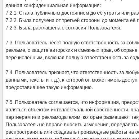
данная конфиденциальная информация:
7.2.1. Стала публичным достоянием до её утраты или ра
7.2.2. Была получена от третьей стороны до момента её
7.2.3. Была разглашена с согласия Пользователя.
7.3. Пользователь несет полную ответственность за собл
рекламе, о защите авторских и смежных прав, об охране
перечисленным, включая полную ответственность за со
7.4. Пользователь признает, что ответственность за люб
данными, тексты и т. д.), к которой он может иметь доступ
предоставившее такую информацию.
7.5. Пользователь соглашается, что информация, предос
являться объектом интеллектуальной собственности, пр
партнерам или рекламодателям, которые размещают так
Пользователь не вправе вносить изменения, передавать 
распространять или создавать производные работы на ос