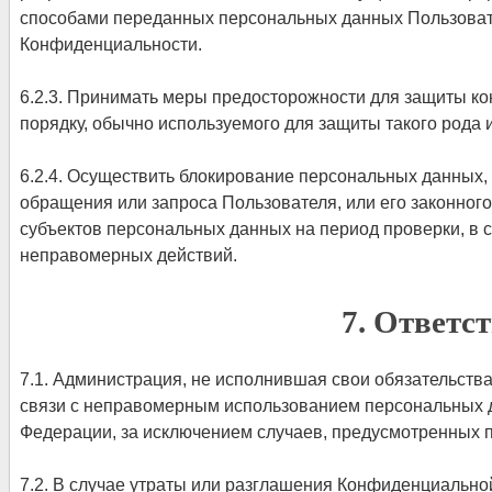
способами переданных персональных данных Пользовател
Конфиденциальности.
6.2.3. Принимать меры предосторожности для защиты к
порядку, обычно используемого для защиты такого род
6.2.4. Осуществить блокирование персональных данных,
обращения или запроса Пользователя, или его законног
субъектов персональных данных на период проверки, в
неправомерных действий.
7. Ответс
7.1. Администрация, не исполнившая свои обязательства
связи с неправомерным использованием персональных да
Федерации, за исключением случаев, предусмотренных п.п
7.2. В случае утраты или разглашения Конфиденциально