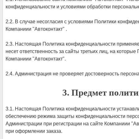
конфиденциальности и условиями обработки персональн
2.2. В случае несогласия с условиями Политики конфид
Компаниии "Автоконтакт" .
2.3. Настоящая Политика конфиденциальности применяетс
несет ответственность за сайты третьих лиц, на которые
Компаниии "Автоконтакт".
2.4. Администрация не проверяет достоверность персо
3. Предмет полит
3.1. Настоящая Политика конфиденциальности устанавл
обеспечению режима защиты конфиденциальности персон
Администрации при регистрации на сайте Компаниии "Ав
при оформлении заказа.