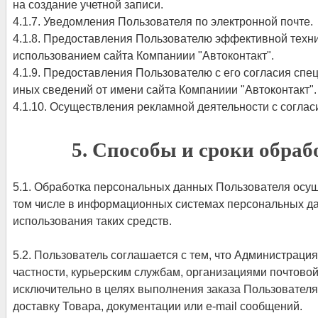
на создание учетной записи.
4.1.7. Уведомления Пользователя по электронной почте.
4.1.8. Предоставления Пользователю эффективной техни
использованием сайта Компаниии "Автоконтакт".
4.1.9. Предоставления Пользователю с его согласия сп
иных сведений от имени сайта Компаниии "Автоконтакт".
4.1.10. Осуществления рекламной деятельности с соглас
5. Способы и сроки обра
5.1. Обработка персональных данных Пользователя осущ
том числе в информационных системах персональных да
использования таких средств.
5.2. Пользователь соглашается с тем, что Администраци
частности, курьерским службам, организациями почтовой 
исключительно в целях выполнения заказа Пользователя
доставку Товара, документации или e-mail сообщений.