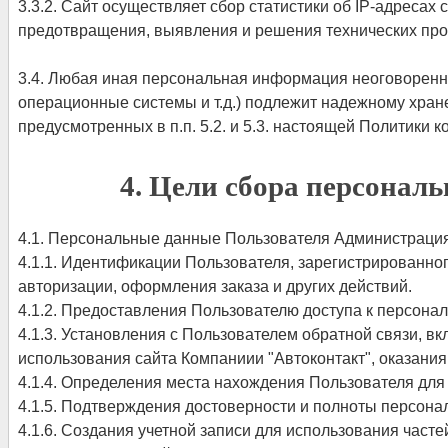
3.3.2. Сайт осуществляет сбор статистики об IP-адресах
предотвращения, выявления и решения технических про
3.4. Любая иная персональная информация неоговоренн
операционные системы и т.д.) подлежит надежному хран
предусмотренных в п.п. 5.2. и 5.3. настоящей Политики 
4. Цели сбора персонал
4.1. Персональные данные Пользователя Администрация 
4.1.1. Идентификации Пользователя, зарегистрированног
авторизации, оформления заказа и других действий.
4.1.2. Предоставления Пользователю доступа к персона
4.1.3. Установления с Пользователем обратной связи, 
использования сайта Компаниии "Автоконтакт", оказания 
4.1.4. Определения места нахождения Пользователя дл
4.1.5. Подтверждения достоверности и полноты персон
4.1.6. Создания учетной записи для использования часте