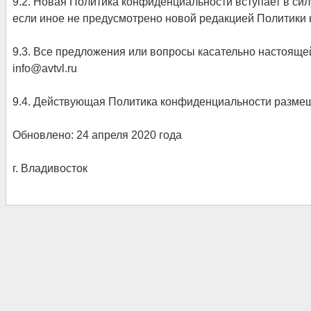
9.2. Новая Политика конфиденциальности вступает в сил
если иное не предусмотрено новой редакцией Политики
9.3. Все предложения или вопросы касательно настояще
info@avtvl.ru
9.4. Действующая Политика конфиденциальности размещена 
Обновлено: 24 апреля 2020 года
г. Владивосток