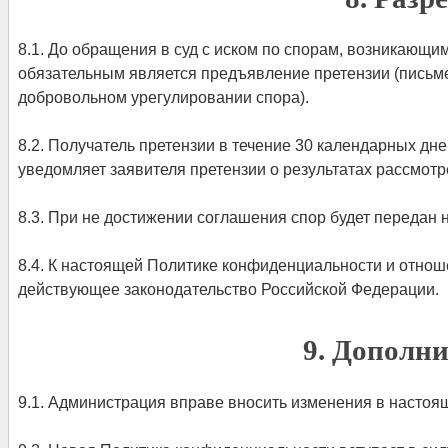
8.1. До обращения в суд с иском по спорам, возникающ
обязательным является предъявление претензии (письм
добровольном урегулировании спора).
8.2. Получатель претензии в течение 30 календарных дн
уведомляет заявителя претензии о результатах рассмотр
8.3. При не достижении соглашения спор будет передан 
8.4. К настоящей Политике конфиденциальности и отно
действующее законодательство Российской Федерации.
9. Дополн
9.1. Администрация вправе вносить изменения в настоя