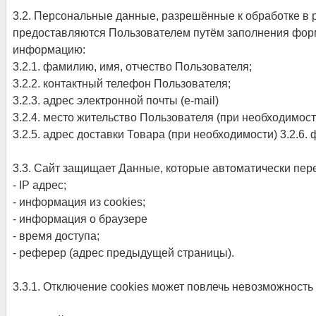
3.2. Персональные данные, разрешённые к обработке в
предоставляются Пользователем путём заполнения форм
информацию:
3.2.1. фамилию, имя, отчество Пользователя;
3.2.2. контактный телефон Пользователя;
3.2.3. адрес электронной почты (e-mail)
3.2.4. место жительство Пользователя (при необходимост
3.2.5. адрес доставки Товара (при необходимости) 3.2.6
3.3. Сайт защищает Данные, которые автоматически пер
- IP адрес;
- информация из cookies;
- информация о браузере
- время доступа;
- реферер (адрес предыдущей страницы).
3.3.1. Отключение cookies может повлечь невозможность