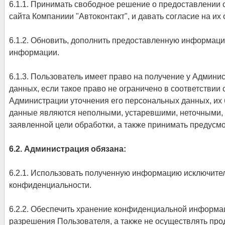
6.1.1. Принимать свободное решение о предоставлении
сайта Компаниии "Автоконтакт", и давать согласие на их 
6.1.2. Обновить, дополнить предоставленную информац
информации.
6.1.3. Пользователь имеет право на получение у Админ
данных, если такое право не ограничено в соответствии
Администрации уточнения его персональных данных, их 
данные являются неполными, устаревшими, неточными,
заявленной цели обработки, а также принимать предусм
6.2. Администрация обязана:
6.2.1. Использовать полученную информацию исключител
конфиденциальности.
6.2.2. Обеспечить хранение конфиденциальной информац
разрешения Пользователя, а также не осуществлять пр