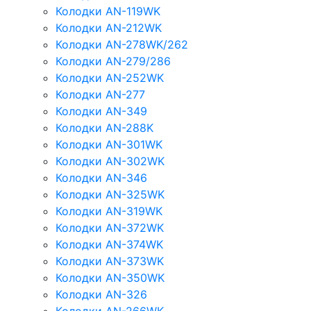
Колодки AN-119WK
Колодки AN-212WK
Колодки AN-278WK/262
Колодки AN-279/286
Колодки AN-252WK
Колодки AN-277
Колодки AN-349
Колодки AN-288K
Колодки AN-301WK
Колодки AN-302WK
Колодки AN-346
Колодки AN-325WK
Колодки AN-319WK
Колодки AN-372WK
Колодки AN-374WK
Колодки AN-373WK
Колодки AN-350WK
Колодки AN-326