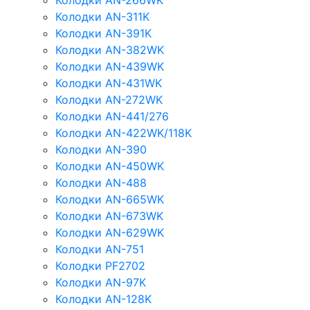
Колодки AN-266WK
Колодки AN-311K
Колодки AN-391K
Колодки AN-382WK
Колодки AN-439WK
Колодки AN-431WK
Колодки AN-272WK
Колодки AN-441/276
Колодки AN-422WK/118K
Колодки AN-390
Колодки AN-450WK
Колодки AN-488
Колодки AN-665WK
Колодки AN-673WK
Колодки AN-629WK
Колодки AN-751
Колодки PF2702
Колодки AN-97K
Колодки AN-128K