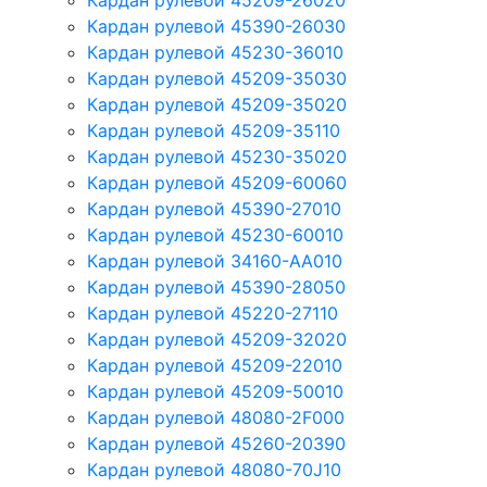
Кардан рулевой 45209-26020
Кардан рулевой 45390-26030
Кардан рулевой 45230-36010
Кардан рулевой 45209-35030
Кардан рулевой 45209-35020
Кардан рулевой 45209-35110
Кардан рулевой 45230-35020
Кардан рулевой 45209-60060
Кардан рулевой 45390-27010
Кардан рулевой 45230-60010
Кардан рулевой 34160-AA010
Кардан рулевой 45390-28050
Кардан рулевой 45220-27110
Кардан рулевой 45209-32020
Кардан рулевой 45209-22010
Кардан рулевой 45209-50010
Кардан рулевой 48080-2F000
Кардан рулевой 45260-20390
Кардан рулевой 48080-70J10