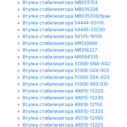
Втулка стабилизатора MB025153
Втулка стабилизатора MB035206
Втулка стабилизатора MB035206/брак
Втулка стабилизатора 54444-G5110
Втулка стабилизатора 54445-25C00
Втулка стабилизатора 56125-18100
Втулка стабилизатора MR130896
Втулка стабилизатора MR316227
Втулка стабилизатора MR594335
Втулка стабилизатора 51306-SNA-A02
Втулка стабилизатора 51306-S04-003
Втулка стабилизатора 51306-S5A-003
Втулка стабилизатора 51306-SR3-010
Втулка стабилизатора 48815-12220
Втулка стабилизатора 48815-12230
Втулка стабилизатора 48818-12150
Втулка стабилизатора 48815-12320
Втулка стабилизатора 45516-12060
Втулка стабилизатора 48818-12220