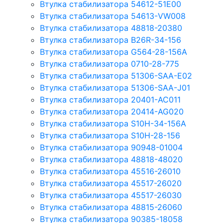
Втулка стабилизатора 54612-51E00
Втулка стабилизатора 54613-VW008
Втулка стабилизатора 48818-20380
Втулка стабилизатора B26R-34-156
Втулка стабилизатора G564-28-156A
Втулка стабилизатора 0710-28-775
Втулка стабилизатора 51306-SAA-E02
Втулка стабилизатора 51306-SAA-J01
Втулка стабилизатора 20401-AC011
Втулка стабилизатора 20414-AG020
Втулка стабилизатора S10H-34-156A
Втулка стабилизатора S10H-28-156
Втулка стабилизатора 90948-01004
Втулка стабилизатора 48818-48020
Втулка стабилизатора 45516-26010
Втулка стабилизатора 45517-26020
Втулка стабилизатора 45517-26030
Втулка стабилизатора 48815-26060
Втулка стабилизатора 90385-18058