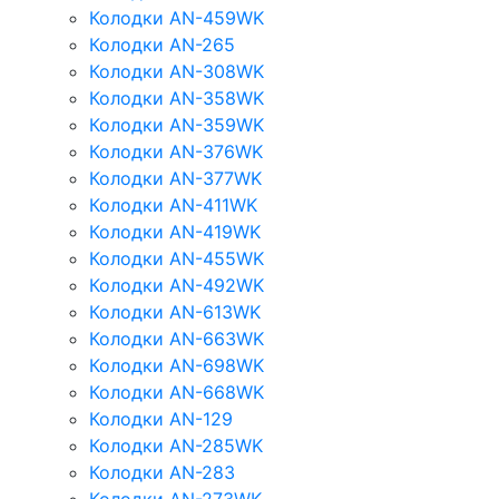
Колодки AN-459WK
Колодки AN-265
Колодки AN-308WK
Колодки AN-358WK
Колодки AN-359WK
Колодки AN-376WK
Колодки AN-377WK
Колодки AN-411WK
Колодки AN-419WK
Колодки AN-455WK
Колодки AN-492WK
Колодки AN-613WK
Колодки AN-663WK
Колодки AN-698WK
Колодки AN-668WK
Колодки AN-129
Колодки AN-285WK
Колодки AN-283