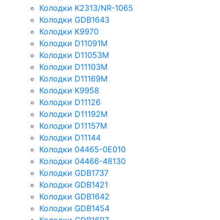
Колодки K2313/NR-1065
Колодки GDB1643
Колодки K9970
Колодки D11091M
Колодки D11053M
Колодки D11103M
Колодки D11169M
Колодки K9958
Колодки D11126
Колодки D11192M
Колодки D11157M
Колодки D11144
Колодки 04465-0E010
Колодки 04466-48130
Колодки GDB1737
Колодки GDB1421
Колодки GDB1642
Колодки GDB1454