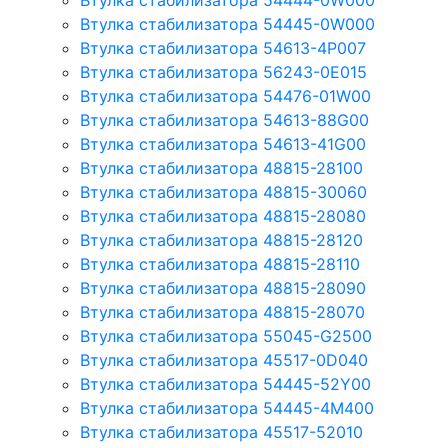
Втулка стабилизатора 54444-0W000
Втулка стабилизатора 54445-0W000
Втулка стабилизатора 54613-4P007
Втулка стабилизатора 56243-0E015
Втулка стабилизатора 54476-01W00
Втулка стабилизатора 54613-88G00
Втулка стабилизатора 54613-41G00
Втулка стабилизатора 48815-28100
Втулка стабилизатора 48815-30060
Втулка стабилизатора 48815-28080
Втулка стабилизатора 48815-28120
Втулка стабилизатора 48815-28110
Втулка стабилизатора 48815-28090
Втулка стабилизатора 48815-28070
Втулка стабилизатора 55045-G2500
Втулка стабилизатора 45517-0D040
Втулка стабилизатора 54445-52Y00
Втулка стабилизатора 54445-4M400
Втулка стабилизатора 45517-52010