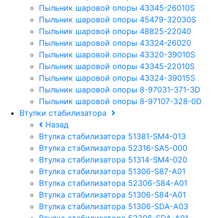
Пыльник шаровой опоры 43345-26010S
Пыльник шаровой опоры 45479-32030S
Пыльник шаровой опоры 48825-22040
Пыльник шаровой опоры 43324-26020
Пыльник шаровой опоры 43320-39010S
Пыльник шаровой опоры 43345-22010S
Пыльник шаровой опоры 43324-39015S
Пыльник шаровой опоры 8-97031-371-3D
Пыльник шаровой опоры 8-97107-328-0D
Втулки стабилизатора
Назад
Втулка стабилизатора 51381-SM4-013
Втулка стабилизатора 52316-SA5-000
Втулка стабилизатора 51314-SM4-020
Втулка стабилизатора 51306-S87-A01
Втулка стабилизатора 52306-S84-A01
Втулка стабилизатора 51306-S84-A01
Втулка стабилизатора 51306-SDA-A03