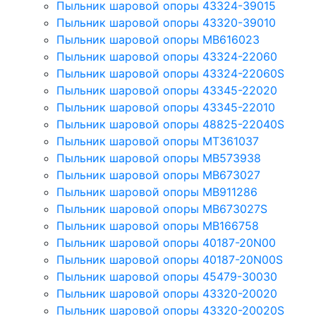
Пыльник шаровой опоры 43324-39015
Пыльник шаровой опоры 43320-39010
Пыльник шаровой опоры MB616023
Пыльник шаровой опоры 43324-22060
Пыльник шаровой опоры 43324-22060S
Пыльник шаровой опоры 43345-22020
Пыльник шаровой опоры 43345-22010
Пыльник шаровой опоры 48825-22040S
Пыльник шаровой опоры MT361037
Пыльник шаровой опоры MB573938
Пыльник шаровой опоры MB673027
Пыльник шаровой опоры MB911286
Пыльник шаровой опоры MB673027S
Пыльник шаровой опоры MB166758
Пыльник шаровой опоры 40187-20N00
Пыльник шаровой опоры 40187-20N00S
Пыльник шаровой опоры 45479-30030
Пыльник шаровой опоры 43320-20020
Пыльник шаровой опоры 43320-20020S