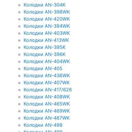
Колодки AN-304K
Колодки AN-398WK
Колодки AN-420WK
Колодки AN-394WK
Колодки AN-403WK
Колодки AN-413WK
Колодки AN-395K
Колодки AN-396K
Колодки AN-404WK
Колодки AN-405
Колодки AN-436WK
Колодки AN-407WK
Колодки AN-417/626
Колодки AN-408WK
Колодки AN-465WK
Колодки AN-469WK
Колодки AN-467WK
Колодки AN-498