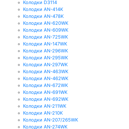
Колодки D3114
Колодки AN-414K
Колодки AN-478K
Колодки AN-620WK
Колодки AN-609WK
Колодки AN-725WK
Колодки AN-147WK
Колодки AN-296WK
Колодки AN-295WK
Колодки AN-297WK
Колодки AN-463WK
Колодки AN-462WK
Колодки AN-672WK
Колодки AN-691WK
Колодки AN-692WK
Колодки AN-211WK
Колодки AN-210K
Колодки AN-207/265WK
Колодки AN-274WK