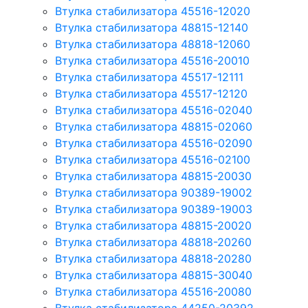
Втулка стабилизатора 45516-12020
Втулка стабилизатора 48815-12140
Втулка стабилизатора 48818-12060
Втулка стабилизатора 45516-20010
Втулка стабилизатора 45517-12111
Втулка стабилизатора 45517-12120
Втулка стабилизатора 45516-02040
Втулка стабилизатора 48815-02060
Втулка стабилизатора 45516-02090
Втулка стабилизатора 45516-02100
Втулка стабилизатора 48815-20030
Втулка стабилизатора 90389-19002
Втулка стабилизатора 90389-19003
Втулка стабилизатора 48815-20020
Втулка стабилизатора 48818-20260
Втулка стабилизатора 48818-20280
Втулка стабилизатора 48815-30040
Втулка стабилизатора 45516-20080