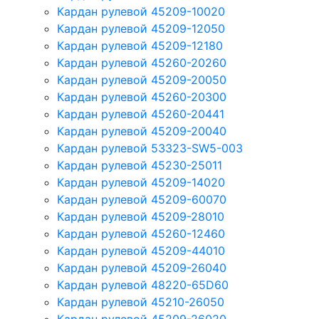
Кардан рулевой 45209-10020
Кардан рулевой 45209-12050
Кардан рулевой 45209-12180
Кардан рулевой 45260-20260
Кардан рулевой 45209-20050
Кардан рулевой 45260-20300
Кардан рулевой 45260-20441
Кардан рулевой 45209-20040
Кардан рулевой 53323-SW5-003
Кардан рулевой 45230-25011
Кардан рулевой 45209-14020
Кардан рулевой 45209-60070
Кардан рулевой 45209-28010
Кардан рулевой 45260-12460
Кардан рулевой 45209-44010
Кардан рулевой 45209-26040
Кардан рулевой 48220-65D60
Кардан рулевой 45210-26050