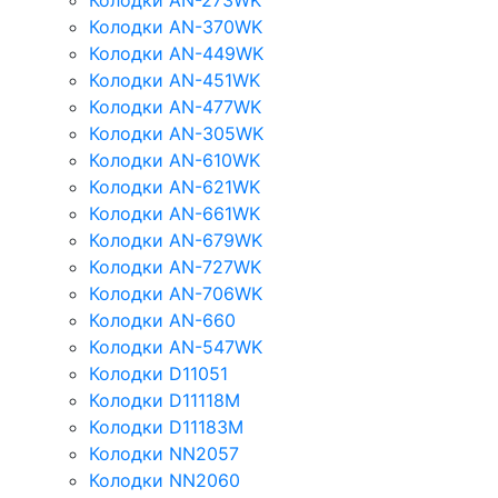
Колодки AN-273WK
Колодки AN-370WK
Колодки AN-449WK
Колодки AN-451WK
Колодки AN-477WK
Колодки AN-305WK
Колодки AN-610WK
Колодки AN-621WK
Колодки AN-661WK
Колодки AN-679WK
Колодки AN-727WK
Колодки AN-706WK
Колодки AN-660
Колодки AN-547WK
Колодки D11051
Колодки D11118M
Колодки D11183M
Колодки NN2057
Колодки NN2060