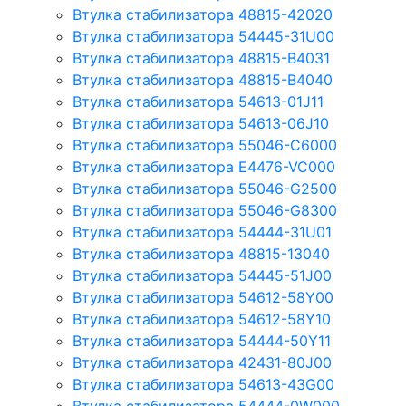
Втулка стабилизатора 48815-42020
Втулка стабилизатора 54445-31U00
Втулка стабилизатора 48815-B4031
Втулка стабилизатора 48815-B4040
Втулка стабилизатора 54613-01J11
Втулка стабилизатора 54613-06J10
Втулка стабилизатора 55046-C6000
Втулка стабилизатора E4476-VC000
Втулка стабилизатора 55046-G2500
Втулка стабилизатора 55046-G8300
Втулка стабилизатора 54444-31U01
Втулка стабилизатора 48815-13040
Втулка стабилизатора 54445-51J00
Втулка стабилизатора 54612-58Y00
Втулка стабилизатора 54612-58Y10
Втулка стабилизатора 54444-50Y11
Втулка стабилизатора 42431-80J00
Втулка стабилизатора 54613-43G00