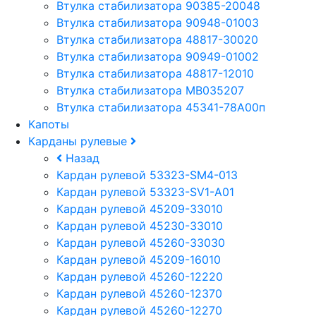
Втулка стабилизатора 90385-20048
Втулка стабилизатора 90948-01003
Втулка стабилизатора 48817-30020
Втулка стабилизатора 90949-01002
Втулка стабилизатора 48817-12010
Втулка стабилизатора MB035207
Втулка стабилизатора 45341-78A00п
Капоты
Карданы рулевые
Назад
Кардан рулевой 53323-SM4-013
Кардан рулевой 53323-SV1-A01
Кардан рулевой 45209-33010
Кардан рулевой 45230-33010
Кардан рулевой 45260-33030
Кардан рулевой 45209-16010
Кардан рулевой 45260-12220
Кардан рулевой 45260-12370
Кардан рулевой 45260-12270