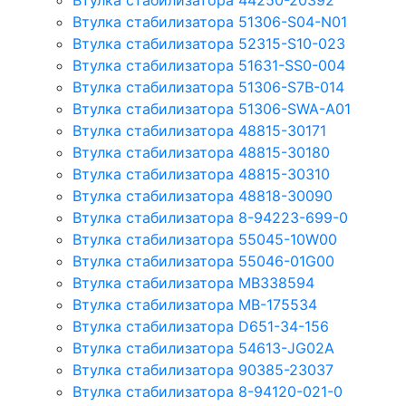
Втулка стабилизатора 44250-20392
Втулка стабилизатора 51306-S04-N01
Втулка стабилизатора 52315-S10-023
Втулка стабилизатора 51631-SS0-004
Втулка стабилизатора 51306-S7B-014
Втулка стабилизатора 51306-SWA-A01
Втулка стабилизатора 48815-30171
Втулка стабилизатора 48815-30180
Втулка стабилизатора 48815-30310
Втулка стабилизатора 48818-30090
Втулка стабилизатора 8-94223-699-0
Втулка стабилизатора 55045-10W00
Втулка стабилизатора 55046-01G00
Втулка стабилизатора MB338594
Втулка стабилизатора MB-175534
Втулка стабилизатора D651-34-156
Втулка стабилизатора 54613-JG02A
Втулка стабилизатора 90385-23037
Втулка стабилизатора 8-94120-021-0