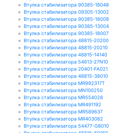
Втулка стабилизатора 90385-18048
Втулка стабилизатора 09305-13002
Втулка стабилизатора 90385-18008
Втулка стабилизатора 90385-13004
Втулка стабилизатора 90385-18007
Втулка стабилизатора 48815-20200
Втулка стабилизатора 48815-20210
Втулка стабилизатора 48815-14140
Втулка стабилизатора 54613-27N10
Втулка стабилизатора 20401-FA021
Втулка стабилизатора 48815-38010
Втулка стабилизатора MR992317T
Втулка стабилизатора MN100250
Втулка стабилизатора MR554028
Втулка стабилизатора MR491192
Втулка стабилизатора MR589637
Втулка стабилизатора MR403082
Втулка стабилизатора 54477-G8010