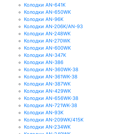
Колодки AN-641K
Колодки AN-650WK
Колодки AN-96K
Колодки AN-206K/AN-93
Колодки AN-248WK
Колодки AN-270WK
Колодки AN-600WK
Колодки AN-347K
Колодки AN-386
Колодки AN-360WK-38
Колодки AN-361WK-38
Колодки AN-387WK
Колодки AN-429WK
Колодки AN-656WK-38
Колодки AN-721WK-38
Колодки AN-93K
Колодки AN-209WK/415K
Колодки AN-234WK