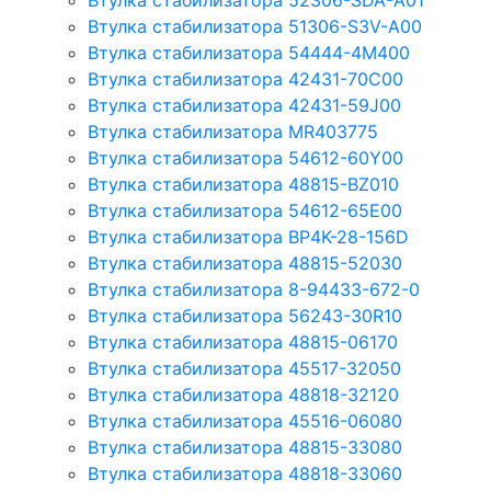
Втулка стабилизатора 52306-SDA-A01
Втулка стабилизатора 51306-S3V-A00
Втулка стабилизатора 54444-4M400
Втулка стабилизатора 42431-70С00
Втулка стабилизатора 42431-59J00
Втулка стабилизатора MR403775
Втулка стабилизатора 54612-60Y00
Втулка стабилизатора 48815-BZ010
Втулка стабилизатора 54612-65Е00
Втулка стабилизатора BP4K-28-156D
Втулка стабилизатора 48815-52030
Втулка стабилизатора 8-94433-672-0
Втулка стабилизатора 56243-30R10
Втулка стабилизатора 48815-06170
Втулка стабилизатора 45517-32050
Втулка стабилизатора 48818-32120
Втулка стабилизатора 45516-06080
Втулка стабилизатора 48815-33080
Втулка стабилизатора 48818-33060