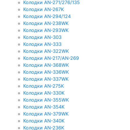
Колодки AN-271/276/135
Колодки AN-267K
Колодки AN-294/124
Колодки AN-238WK
Колодки AN-293WK
Колодки AN-303
Колодки AN-333
Колодки AN-322WK
Колодки AN-217/AN-269
Колодки AN-368WK
Колодки AN-336WK
Колодки AN-337WK
Колодки AN-275K
Колодки AN-330K
Колодки AN-355WK
Колодки AN-354K
Колодки AN-379WK
Колодки AN-340K
Колодки AN-236K