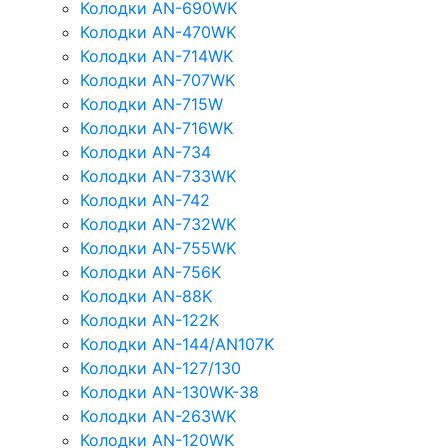
Колодки AN-690WK
Колодки AN-470WK
Колодки AN-714WK
Колодки AN-707WK
Колодки AN-715W
Колодки AN-716WK
Колодки AN-734
Колодки AN-733WK
Колодки AN-742
Колодки AN-732WK
Колодки AN-755WK
Колодки AN-756K
Колодки AN-88K
Колодки AN-122K
Колодки AN-144/AN107K
Колодки AN-127/130
Колодки AN-130WK-38
Колодки AN-263WK
Колодки AN-120WK