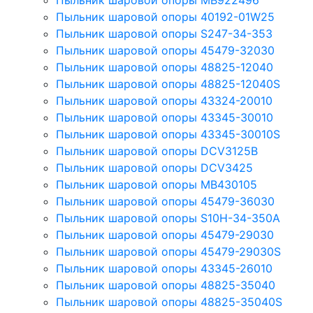
Пыльник шаровой опоры MB922496
Пыльник шаровой опоры 40192-01W25
Пыльник шаровой опоры S247-34-353
Пыльник шаровой опоры 45479-32030
Пыльник шаровой опоры 48825-12040
Пыльник шаровой опоры 48825-12040S
Пыльник шаровой опоры 43324-20010
Пыльник шаровой опоры 43345-30010
Пыльник шаровой опоры 43345-30010S
Пыльник шаровой опоры DCV3125B
Пыльник шаровой опоры DCV3425
Пыльник шаровой опоры MB430105
Пыльник шаровой опоры 45479-36030
Пыльник шаровой опоры S10H-34-350A
Пыльник шаровой опоры 45479-29030
Пыльник шаровой опоры 45479-29030S
Пыльник шаровой опоры 43345-26010
Пыльник шаровой опоры 48825-35040
Пыльник шаровой опоры 48825-35040S