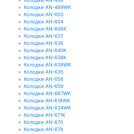
Колодки AN-499
Колодки AN-489WK
Колодки AN-603
Колодки AN-604
Колодки AN-606K
Колодки AN-627
Колодки AN-636
Колодки AN-640K
Колодки AN-638K
Колодки AN-639WK
Колодки AN-635
Колодки AN-658
Колодки AN-659
Колодки AN-667WK
Колодки AN-618WK
Колодки AN-634WK
Колодки AN-671K
Колодки AN-670
Колодки AN-678