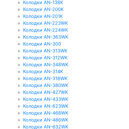
Колодки AN-138K
Колодки AN-200K
Колодки AN-201K
Колодки AN-223WK
Колодки AN-224WK
Колодки AN-363WK
Колодки AN-300
Колодки AN-313WK
Колодки AN-312WK
Колодки AN-348WK
Колодки AN-314K
Колодки AN-318WK
Колодки AN-380WK
Колодки AN-427WK
Колодки AN-433WK
Колодки AN-623WK
Колодки AN-468WK
Колодки AN-486WK
Колодки AN-632WK