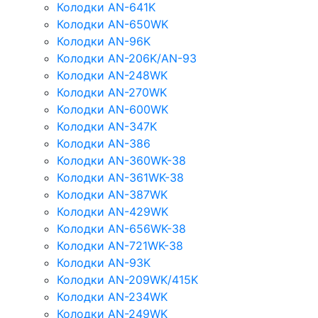
Колодки AN-641K
Колодки AN-650WK
Колодки AN-96K
Колодки AN-206K/AN-93
Колодки AN-248WK
Колодки AN-270WK
Колодки AN-600WK
Колодки AN-347K
Колодки AN-386
Колодки AN-360WK-38
Колодки AN-361WK-38
Колодки AN-387WK
Колодки AN-429WK
Колодки AN-656WK-38
Колодки AN-721WK-38
Колодки AN-93K
Колодки AN-209WK/415K
Колодки AN-234WK
Колодки AN-249WK