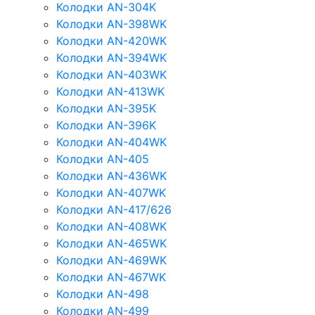
Колодки AN-304K
Колодки AN-398WK
Колодки AN-420WK
Колодки AN-394WK
Колодки AN-403WK
Колодки AN-413WK
Колодки AN-395K
Колодки AN-396K
Колодки AN-404WK
Колодки AN-405
Колодки AN-436WK
Колодки AN-407WK
Колодки AN-417/626
Колодки AN-408WK
Колодки AN-465WK
Колодки AN-469WK
Колодки AN-467WK
Колодки AN-498
Колодки AN-499