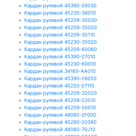
Кардан рулевой 45390-26030
Кардан рулевой 45230-36010
Кардан рулевой 45209-35030
Кардан рулевой 45209-35020
Кардан рулевой 45209-35110
Кардан рулевой 45230-35020
Кардан рулевой 45209-60060
Кардан рулевой 45390-27010
Кардан рулевой 45230-60010
Кардан рулевой 34160-AA010
Кардан рулевой 45390-28050
Кардан рулевой 45220-27110
Кардан рулевой 45209-32020
Кардан рулевой 45209-22010
Кардан рулевой 45209-50010
Кардан рулевой 48080-2F000
Кардан рулевой 45260-20390
Кардан рулевой 48080-70J10