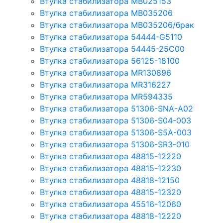
Втулка стабилизатора MB025153
Втулка стабилизатора MB035206
Втулка стабилизатора MB035206/брак
Втулка стабилизатора 54444-G5110
Втулка стабилизатора 54445-25C00
Втулка стабилизатора 56125-18100
Втулка стабилизатора MR130896
Втулка стабилизатора MR316227
Втулка стабилизатора MR594335
Втулка стабилизатора 51306-SNA-A02
Втулка стабилизатора 51306-S04-003
Втулка стабилизатора 51306-S5A-003
Втулка стабилизатора 51306-SR3-010
Втулка стабилизатора 48815-12220
Втулка стабилизатора 48815-12230
Втулка стабилизатора 48818-12150
Втулка стабилизатора 48815-12320
Втулка стабилизатора 45516-12060
Втулка стабилизатора 48818-12220