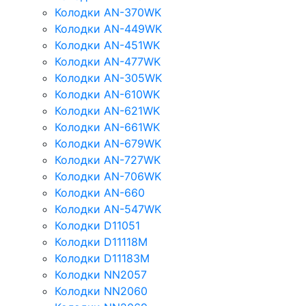
Колодки AN-370WK
Колодки AN-449WK
Колодки AN-451WK
Колодки AN-477WK
Колодки AN-305WK
Колодки AN-610WK
Колодки AN-621WK
Колодки AN-661WK
Колодки AN-679WK
Колодки AN-727WK
Колодки AN-706WK
Колодки AN-660
Колодки AN-547WK
Колодки D11051
Колодки D11118M
Колодки D11183M
Колодки NN2057
Колодки NN2060