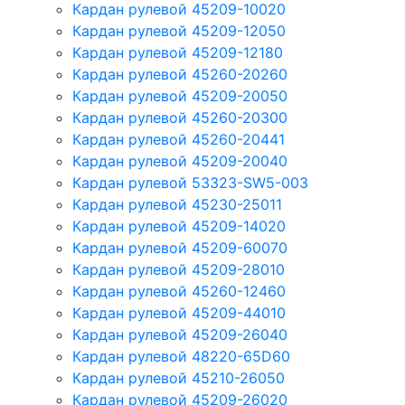
Кардан рулевой 45209-10020
Кардан рулевой 45209-12050
Кардан рулевой 45209-12180
Кардан рулевой 45260-20260
Кардан рулевой 45209-20050
Кардан рулевой 45260-20300
Кардан рулевой 45260-20441
Кардан рулевой 45209-20040
Кардан рулевой 53323-SW5-003
Кардан рулевой 45230-25011
Кардан рулевой 45209-14020
Кардан рулевой 45209-60070
Кардан рулевой 45209-28010
Кардан рулевой 45260-12460
Кардан рулевой 45209-44010
Кардан рулевой 45209-26040
Кардан рулевой 48220-65D60
Кардан рулевой 45210-26050
Кардан рулевой 45209-26020