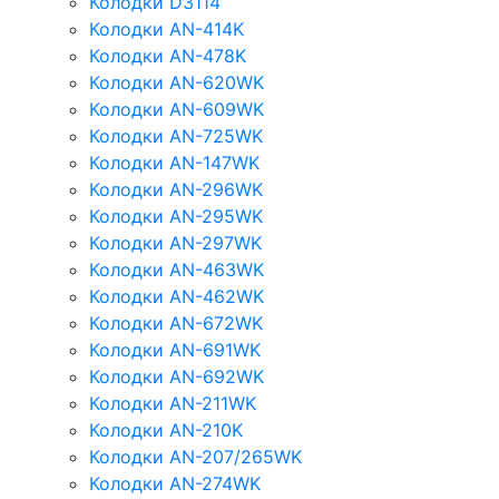
Колодки D3114
Колодки AN-414K
Колодки AN-478K
Колодки AN-620WK
Колодки AN-609WK
Колодки AN-725WK
Колодки AN-147WK
Колодки AN-296WK
Колодки AN-295WK
Колодки AN-297WK
Колодки AN-463WK
Колодки AN-462WK
Колодки AN-672WK
Колодки AN-691WK
Колодки AN-692WK
Колодки AN-211WK
Колодки AN-210K
Колодки AN-207/265WK
Колодки AN-274WK