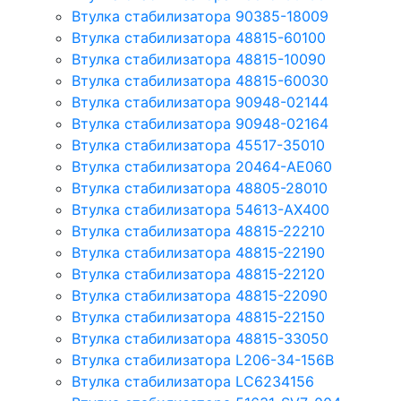
Втулка стабилизатора 90385-18009
Втулка стабилизатора 48815-60100
Втулка стабилизатора 48815-10090
Втулка стабилизатора 48815-60030
Втулка стабилизатора 90948-02144
Втулка стабилизатора 90948-02164
Втулка стабилизатора 45517-35010
Втулка стабилизатора 20464-AE060
Втулка стабилизатора 48805-28010
Втулка стабилизатора 54613-AX400
Втулка стабилизатора 48815-22210
Втулка стабилизатора 48815-22190
Втулка стабилизатора 48815-22120
Втулка стабилизатора 48815-22090
Втулка стабилизатора 48815-22150
Втулка стабилизатора 48815-33050
Втулка стабилизатора L206-34-156B
Втулка стабилизатора LC6234156