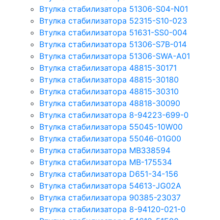
Втулка стабилизатора 51306-S04-N01
Втулка стабилизатора 52315-S10-023
Втулка стабилизатора 51631-SS0-004
Втулка стабилизатора 51306-S7B-014
Втулка стабилизатора 51306-SWA-A01
Втулка стабилизатора 48815-30171
Втулка стабилизатора 48815-30180
Втулка стабилизатора 48815-30310
Втулка стабилизатора 48818-30090
Втулка стабилизатора 8-94223-699-0
Втулка стабилизатора 55045-10W00
Втулка стабилизатора 55046-01G00
Втулка стабилизатора MB338594
Втулка стабилизатора MB-175534
Втулка стабилизатора D651-34-156
Втулка стабилизатора 54613-JG02A
Втулка стабилизатора 90385-23037
Втулка стабилизатора 8-94120-021-0