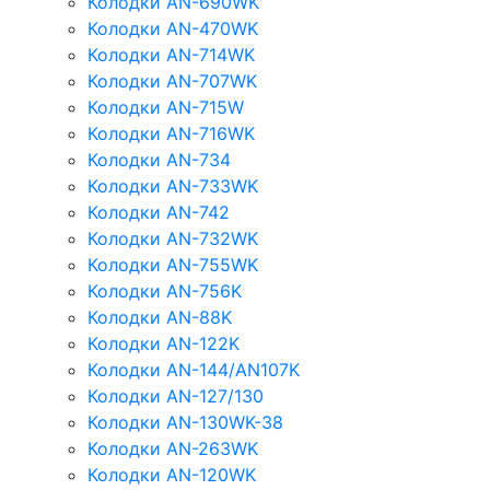
Колодки AN-690WK
Колодки AN-470WK
Колодки AN-714WK
Колодки AN-707WK
Колодки AN-715W
Колодки AN-716WK
Колодки AN-734
Колодки AN-733WK
Колодки AN-742
Колодки AN-732WK
Колодки AN-755WK
Колодки AN-756K
Колодки AN-88K
Колодки AN-122K
Колодки AN-144/AN107K
Колодки AN-127/130
Колодки AN-130WK-38
Колодки AN-263WK
Колодки AN-120WK