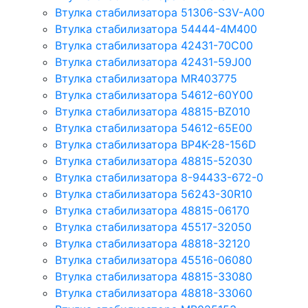
Втулка стабилизатора 51306-S3V-A00
Втулка стабилизатора 54444-4M400
Втулка стабилизатора 42431-70С00
Втулка стабилизатора 42431-59J00
Втулка стабилизатора MR403775
Втулка стабилизатора 54612-60Y00
Втулка стабилизатора 48815-BZ010
Втулка стабилизатора 54612-65Е00
Втулка стабилизатора BP4K-28-156D
Втулка стабилизатора 48815-52030
Втулка стабилизатора 8-94433-672-0
Втулка стабилизатора 56243-30R10
Втулка стабилизатора 48815-06170
Втулка стабилизатора 45517-32050
Втулка стабилизатора 48818-32120
Втулка стабилизатора 45516-06080
Втулка стабилизатора 48815-33080
Втулка стабилизатора 48818-33060