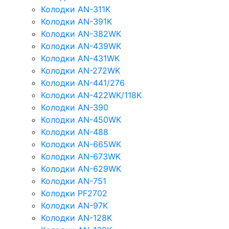
Колодки AN-311K
Колодки AN-391K
Колодки AN-382WK
Колодки AN-439WK
Колодки AN-431WK
Колодки AN-272WK
Колодки AN-441/276
Колодки AN-422WK/118K
Колодки AN-390
Колодки AN-450WK
Колодки AN-488
Колодки AN-665WK
Колодки AN-673WK
Колодки AN-629WK
Колодки AN-751
Колодки PF2702
Колодки AN-97K
Колодки AN-128K