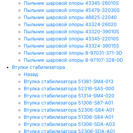
Пыльник шаровой опоры 43345-26010S
Пыльник шаровой опоры 45479-32030S
Пыльник шаровой опоры 48825-22040
Пыльник шаровой опоры 43324-26020
Пыльник шаровой опоры 43320-39010S
Пыльник шаровой опоры 43345-22010S
Пыльник шаровой опоры 43324-39015S
Пыльник шаровой опоры 8-97031-371-3D
Пыльник шаровой опоры 8-97107-328-0D
Втулки стабилизатора
Назад
Втулка стабилизатора 51381-SM4-013
Втулка стабилизатора 52316-SA5-000
Втулка стабилизатора 51314-SM4-020
Втулка стабилизатора 51306-S87-A01
Втулка стабилизатора 52306-S84-A01
Втулка стабилизатора 51306-S84-A01
Втулка стабилизатора 51306-SDA-A03
Втулка стабилизатора 52306-SDA-A01