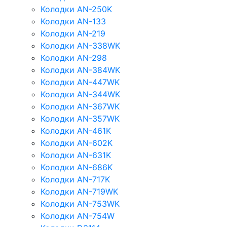
Колодки AN-250K
Колодки AN-133
Колодки AN-219
Колодки AN-338WK
Колодки AN-298
Колодки AN-384WK
Колодки AN-447WK
Колодки AN-344WK
Колодки AN-367WK
Колодки AN-357WK
Колодки AN-461K
Колодки AN-602K
Колодки AN-631K
Колодки AN-686K
Колодки AN-717K
Колодки AN-719WK
Колодки AN-753WK
Колодки AN-754W