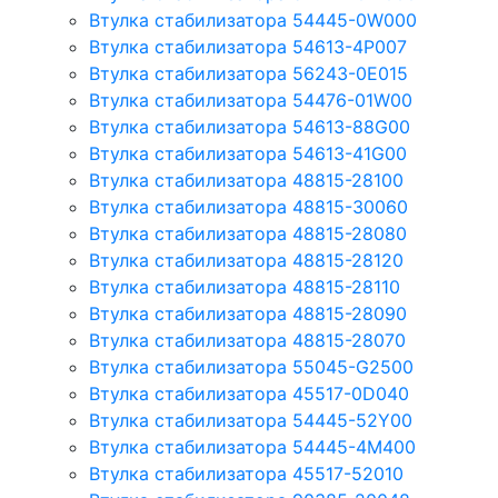
Втулка стабилизатора 54445-0W000
Втулка стабилизатора 54613-4P007
Втулка стабилизатора 56243-0E015
Втулка стабилизатора 54476-01W00
Втулка стабилизатора 54613-88G00
Втулка стабилизатора 54613-41G00
Втулка стабилизатора 48815-28100
Втулка стабилизатора 48815-30060
Втулка стабилизатора 48815-28080
Втулка стабилизатора 48815-28120
Втулка стабилизатора 48815-28110
Втулка стабилизатора 48815-28090
Втулка стабилизатора 48815-28070
Втулка стабилизатора 55045-G2500
Втулка стабилизатора 45517-0D040
Втулка стабилизатора 54445-52Y00
Втулка стабилизатора 54445-4M400
Втулка стабилизатора 45517-52010