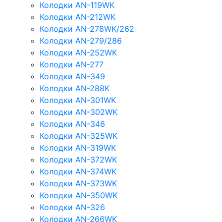
Колодки AN-119WK
Колодки AN-212WK
Колодки AN-278WK/262
Колодки AN-279/286
Колодки AN-252WK
Колодки AN-277
Колодки AN-349
Колодки AN-288K
Колодки AN-301WK
Колодки AN-302WK
Колодки AN-346
Колодки AN-325WK
Колодки AN-319WK
Колодки AN-372WK
Колодки AN-374WK
Колодки AN-373WK
Колодки AN-350WK
Колодки AN-326
Колодки AN-266WK