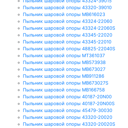
Пыльник шаровой опоры 43324-39015
Пыльник шаровой опоры 43320-39010
Пыльник шаровой опоры MB616023
Пыльник шаровой опоры 43324-22060
Пыльник шаровой опоры 43324-22060S
Пыльник шаровой опоры 43345-22020
Пыльник шаровой опоры 43345-22010
Пыльник шаровой опоры 48825-22040S
Пыльник шаровой опоры MT361037
Пыльник шаровой опоры MB573938
Пыльник шаровой опоры MB673027
Пыльник шаровой опоры MB911286
Пыльник шаровой опоры MB673027S
Пыльник шаровой опоры MB166758
Пыльник шаровой опоры 40187-20N00
Пыльник шаровой опоры 40187-20N00S
Пыльник шаровой опоры 45479-30030
Пыльник шаровой опоры 43320-20020
Пыльник шаровой опоры 43320-20020S