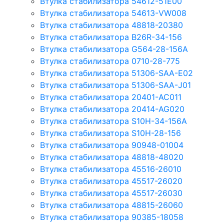
Втулка стабилизатора 54612-51E00
Втулка стабилизатора 54613-VW008
Втулка стабилизатора 48818-20380
Втулка стабилизатора B26R-34-156
Втулка стабилизатора G564-28-156A
Втулка стабилизатора 0710-28-775
Втулка стабилизатора 51306-SAA-E02
Втулка стабилизатора 51306-SAA-J01
Втулка стабилизатора 20401-AC011
Втулка стабилизатора 20414-AG020
Втулка стабилизатора S10H-34-156A
Втулка стабилизатора S10H-28-156
Втулка стабилизатора 90948-01004
Втулка стабилизатора 48818-48020
Втулка стабилизатора 45516-26010
Втулка стабилизатора 45517-26020
Втулка стабилизатора 45517-26030
Втулка стабилизатора 48815-26060
Втулка стабилизатора 90385-18058