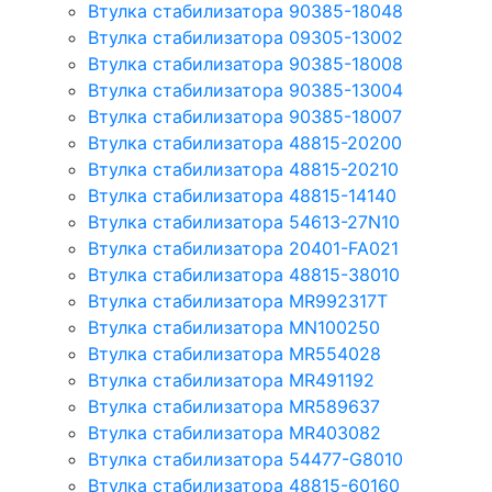
Втулка стабилизатора 90385-18048
Втулка стабилизатора 09305-13002
Втулка стабилизатора 90385-18008
Втулка стабилизатора 90385-13004
Втулка стабилизатора 90385-18007
Втулка стабилизатора 48815-20200
Втулка стабилизатора 48815-20210
Втулка стабилизатора 48815-14140
Втулка стабилизатора 54613-27N10
Втулка стабилизатора 20401-FA021
Втулка стабилизатора 48815-38010
Втулка стабилизатора MR992317T
Втулка стабилизатора MN100250
Втулка стабилизатора MR554028
Втулка стабилизатора MR491192
Втулка стабилизатора MR589637
Втулка стабилизатора MR403082
Втулка стабилизатора 54477-G8010
Втулка стабилизатора 48815-60160