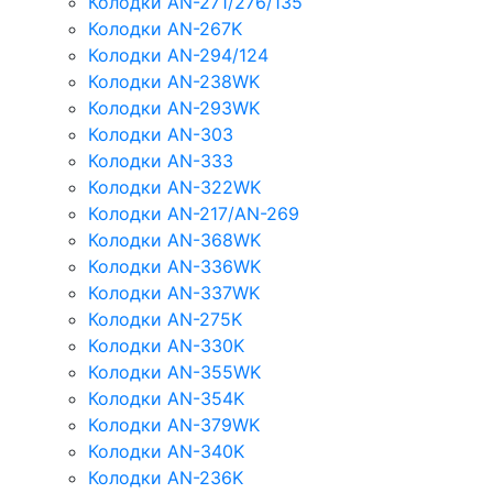
Колодки AN-271/276/135
Колодки AN-267K
Колодки AN-294/124
Колодки AN-238WK
Колодки AN-293WK
Колодки AN-303
Колодки AN-333
Колодки AN-322WK
Колодки AN-217/AN-269
Колодки AN-368WK
Колодки AN-336WK
Колодки AN-337WK
Колодки AN-275K
Колодки AN-330K
Колодки AN-355WK
Колодки AN-354K
Колодки AN-379WK
Колодки AN-340K
Колодки AN-236K