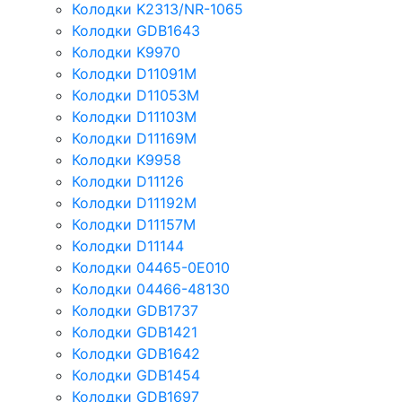
Колодки K2313/NR-1065
Колодки GDB1643
Колодки K9970
Колодки D11091M
Колодки D11053M
Колодки D11103M
Колодки D11169M
Колодки K9958
Колодки D11126
Колодки D11192M
Колодки D11157M
Колодки D11144
Колодки 04465-0E010
Колодки 04466-48130
Колодки GDB1737
Колодки GDB1421
Колодки GDB1642
Колодки GDB1454
Колодки GDB1697