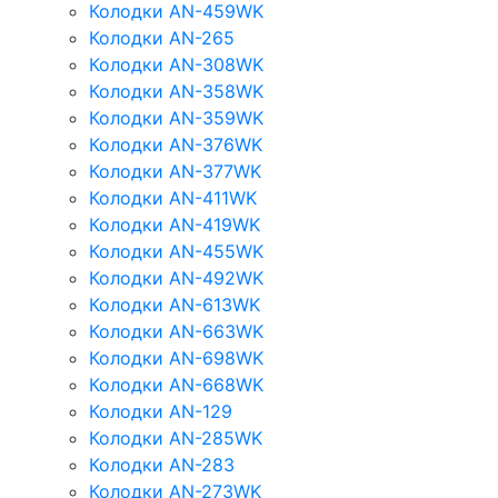
Колодки AN-459WK
Колодки AN-265
Колодки AN-308WK
Колодки AN-358WK
Колодки AN-359WK
Колодки AN-376WK
Колодки AN-377WK
Колодки AN-411WK
Колодки AN-419WK
Колодки AN-455WK
Колодки AN-492WK
Колодки AN-613WK
Колодки AN-663WK
Колодки AN-698WK
Колодки AN-668WK
Колодки AN-129
Колодки AN-285WK
Колодки AN-283
Колодки AN-273WK