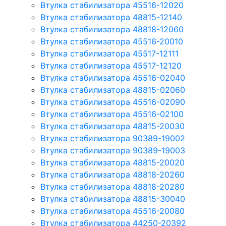
Втулка стабилизатора 45516-12020
Втулка стабилизатора 48815-12140
Втулка стабилизатора 48818-12060
Втулка стабилизатора 45516-20010
Втулка стабилизатора 45517-12111
Втулка стабилизатора 45517-12120
Втулка стабилизатора 45516-02040
Втулка стабилизатора 48815-02060
Втулка стабилизатора 45516-02090
Втулка стабилизатора 45516-02100
Втулка стабилизатора 48815-20030
Втулка стабилизатора 90389-19002
Втулка стабилизатора 90389-19003
Втулка стабилизатора 48815-20020
Втулка стабилизатора 48818-20260
Втулка стабилизатора 48818-20280
Втулка стабилизатора 48815-30040
Втулка стабилизатора 45516-20080
Втулка стабилизатора 44250-20392