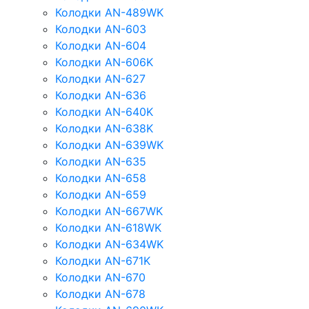
Колодки AN-489WK
Колодки AN-603
Колодки AN-604
Колодки AN-606K
Колодки AN-627
Колодки AN-636
Колодки AN-640K
Колодки AN-638K
Колодки AN-639WK
Колодки AN-635
Колодки AN-658
Колодки AN-659
Колодки AN-667WK
Колодки AN-618WK
Колодки AN-634WK
Колодки AN-671K
Колодки AN-670
Колодки AN-678