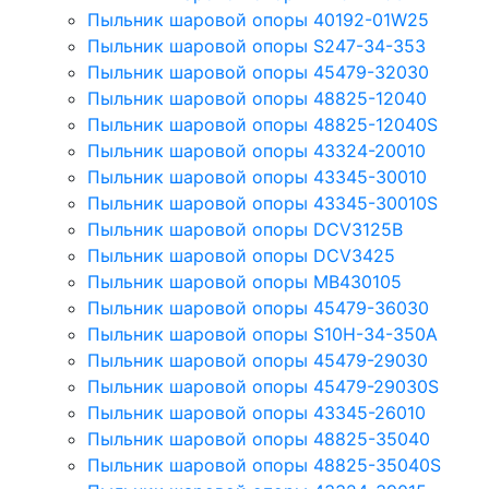
Пыльник шаровой опоры 40192-01W25
Пыльник шаровой опоры S247-34-353
Пыльник шаровой опоры 45479-32030
Пыльник шаровой опоры 48825-12040
Пыльник шаровой опоры 48825-12040S
Пыльник шаровой опоры 43324-20010
Пыльник шаровой опоры 43345-30010
Пыльник шаровой опоры 43345-30010S
Пыльник шаровой опоры DCV3125B
Пыльник шаровой опоры DCV3425
Пыльник шаровой опоры MB430105
Пыльник шаровой опоры 45479-36030
Пыльник шаровой опоры S10H-34-350A
Пыльник шаровой опоры 45479-29030
Пыльник шаровой опоры 45479-29030S
Пыльник шаровой опоры 43345-26010
Пыльник шаровой опоры 48825-35040
Пыльник шаровой опоры 48825-35040S