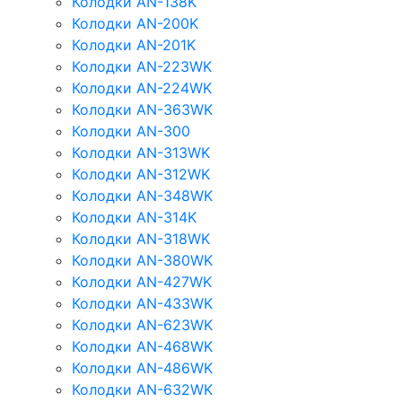
Колодки AN-138K
Колодки AN-200K
Колодки AN-201K
Колодки AN-223WK
Колодки AN-224WK
Колодки AN-363WK
Колодки AN-300
Колодки AN-313WK
Колодки AN-312WK
Колодки AN-348WK
Колодки AN-314K
Колодки AN-318WK
Колодки AN-380WK
Колодки AN-427WK
Колодки AN-433WK
Колодки AN-623WK
Колодки AN-468WK
Колодки AN-486WK
Колодки AN-632WK