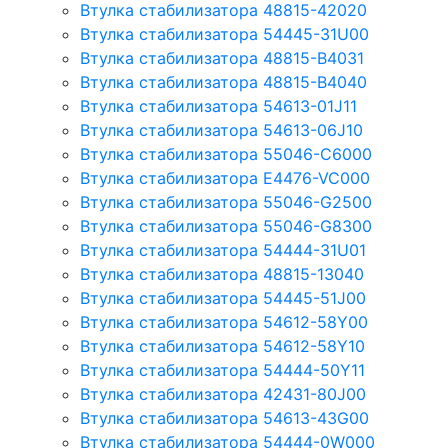
Втулка стабилизатора 48815-42020
Втулка стабилизатора 54445-31U00
Втулка стабилизатора 48815-B4031
Втулка стабилизатора 48815-B4040
Втулка стабилизатора 54613-01J11
Втулка стабилизатора 54613-06J10
Втулка стабилизатора 55046-C6000
Втулка стабилизатора E4476-VC000
Втулка стабилизатора 55046-G2500
Втулка стабилизатора 55046-G8300
Втулка стабилизатора 54444-31U01
Втулка стабилизатора 48815-13040
Втулка стабилизатора 54445-51J00
Втулка стабилизатора 54612-58Y00
Втулка стабилизатора 54612-58Y10
Втулка стабилизатора 54444-50Y11
Втулка стабилизатора 42431-80J00
Втулка стабилизатора 54613-43G00
Втулка стабилизатора 54444-0W000