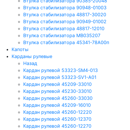
Втулка стабилизатора 90385-20048
Втулка стабилизатора 90948-01003
Втулка стабилизатора 48817-30020
Втулка стабилизатора 90949-01002
Втулка стабилизатора 48817-12010
Втулка стабилизатора MB035207
Втулка стабилизатора 45341-78A00п
Капоты
Карданы рулевые
Назад
Кардан рулевой 53323-SM4-013
Кардан рулевой 53323-SV1-A01
Кардан рулевой 45209-33010
Кардан рулевой 45230-33010
Кардан рулевой 45260-33030
Кардан рулевой 45209-16010
Кардан рулевой 45260-12220
Кардан рулевой 45260-12370
Кардан рулевой 45260-12270