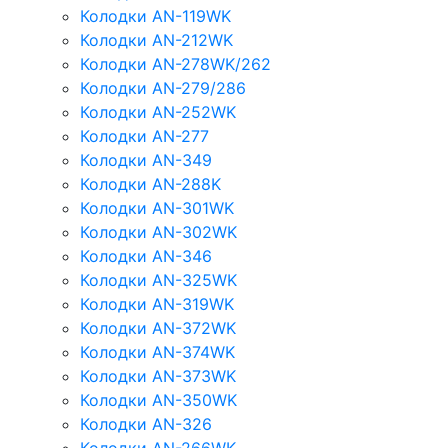
Колодки AN-119WK
Колодки AN-212WK
Колодки AN-278WK/262
Колодки AN-279/286
Колодки AN-252WK
Колодки AN-277
Колодки AN-349
Колодки AN-288K
Колодки AN-301WK
Колодки AN-302WK
Колодки AN-346
Колодки AN-325WK
Колодки AN-319WK
Колодки AN-372WK
Колодки AN-374WK
Колодки AN-373WK
Колодки AN-350WK
Колодки AN-326