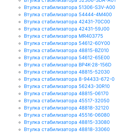
Втулка стабилизатора 52306-SDA-A01
Втулка стабилизатора 51306-S3V-A00
Втулка стабилизатора 54444-4M400
Втулка стабилизатора 42431-70С00
Втулка стабилизатора 42431-59J00
Втулка стабилизатора MR403775
Втулка стабилизатора 54612-60Y00
Втулка стабилизатора 48815-BZ010
Втулка стабилизатора 54612-65Е00
Втулка стабилизатора BP4K-28-156D
Втулка стабилизатора 48815-52030
Втулка стабилизатора 8-94433-672-0
Втулка стабилизатора 56243-30R10
Втулка стабилизатора 48815-06170
Втулка стабилизатора 45517-32050
Втулка стабилизатора 48818-32120
Втулка стабилизатора 45516-06080
Втулка стабилизатора 48815-33080
Втулка стабилизатора 48818-33060