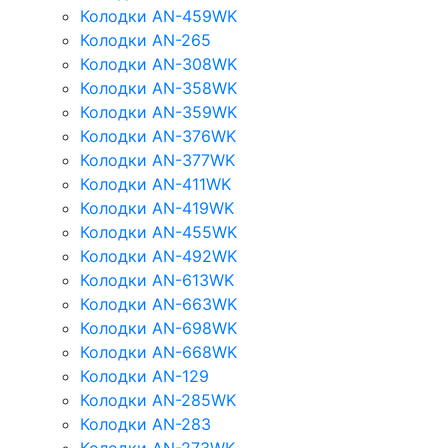
Колодки AN-459WK
Колодки AN-265
Колодки AN-308WK
Колодки AN-358WK
Колодки AN-359WK
Колодки AN-376WK
Колодки AN-377WK
Колодки AN-411WK
Колодки AN-419WK
Колодки AN-455WK
Колодки AN-492WK
Колодки AN-613WK
Колодки AN-663WK
Колодки AN-698WK
Колодки AN-668WK
Колодки AN-129
Колодки AN-285WK
Колодки AN-283