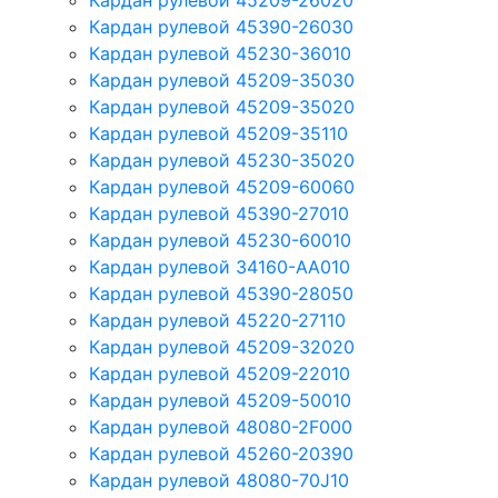
Кардан рулевой 45209-26020
Кардан рулевой 45390-26030
Кардан рулевой 45230-36010
Кардан рулевой 45209-35030
Кардан рулевой 45209-35020
Кардан рулевой 45209-35110
Кардан рулевой 45230-35020
Кардан рулевой 45209-60060
Кардан рулевой 45390-27010
Кардан рулевой 45230-60010
Кардан рулевой 34160-AA010
Кардан рулевой 45390-28050
Кардан рулевой 45220-27110
Кардан рулевой 45209-32020
Кардан рулевой 45209-22010
Кардан рулевой 45209-50010
Кардан рулевой 48080-2F000
Кардан рулевой 45260-20390
Кардан рулевой 48080-70J10