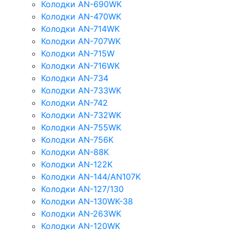
Колодки AN-690WK
Колодки AN-470WK
Колодки AN-714WK
Колодки AN-707WK
Колодки AN-715W
Колодки AN-716WK
Колодки AN-734
Колодки AN-733WK
Колодки AN-742
Колодки AN-732WK
Колодки AN-755WK
Колодки AN-756K
Колодки AN-88K
Колодки AN-122K
Колодки AN-144/AN107K
Колодки AN-127/130
Колодки AN-130WK-38
Колодки AN-263WK
Колодки AN-120WK