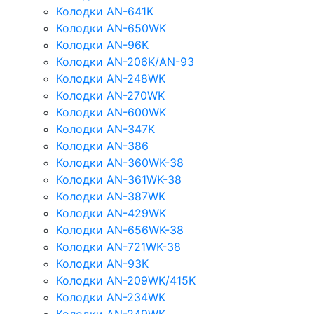
Колодки AN-641K
Колодки AN-650WK
Колодки AN-96K
Колодки AN-206K/AN-93
Колодки AN-248WK
Колодки AN-270WK
Колодки AN-600WK
Колодки AN-347K
Колодки AN-386
Колодки AN-360WK-38
Колодки AN-361WK-38
Колодки AN-387WK
Колодки AN-429WK
Колодки AN-656WK-38
Колодки AN-721WK-38
Колодки AN-93K
Колодки AN-209WK/415K
Колодки AN-234WK