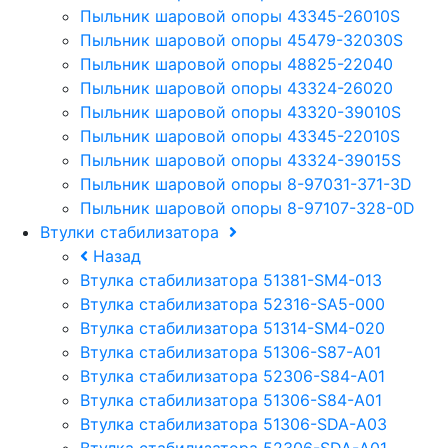
Пыльник шаровой опоры 43345-26010S
Пыльник шаровой опоры 45479-32030S
Пыльник шаровой опоры 48825-22040
Пыльник шаровой опоры 43324-26020
Пыльник шаровой опоры 43320-39010S
Пыльник шаровой опоры 43345-22010S
Пыльник шаровой опоры 43324-39015S
Пыльник шаровой опоры 8-97031-371-3D
Пыльник шаровой опоры 8-97107-328-0D
Втулки стабилизатора
Назад
Втулка стабилизатора 51381-SM4-013
Втулка стабилизатора 52316-SA5-000
Втулка стабилизатора 51314-SM4-020
Втулка стабилизатора 51306-S87-A01
Втулка стабилизатора 52306-S84-A01
Втулка стабилизатора 51306-S84-A01
Втулка стабилизатора 51306-SDA-A03