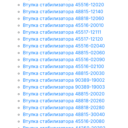
Втулка стабилизатора 45516-12020
Втулка стабилизатора 48815-12140
Втулка стабилизатора 48818-12060
Втулка стабилизатора 45516-20010
Втулка стабилизатора 45517-12111
Втулка стабилизатора 45517-12120
Втулка стабилизатора 45516-02040
Втулка стабилизатора 48815-02060
Втулка стабилизатора 45516-02090
Втулка стабилизатора 45516-02100
Втулка стабилизатора 48815-20030
Втулка стабилизатора 90389-19002
Втулка стабилизатора 90389-19003
Втулка стабилизатора 48815-20020
Втулка стабилизатора 48818-20260
Втулка стабилизатора 48818-20280
Втулка стабилизатора 48815-30040
Втулка стабилизатора 45516-20080