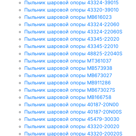
Пыльник шаровой опоры 43324-39015
Пыльник шаровой опоры 43320-39010
Пыльник шаровой опоры MB616023
Пыльник шаровой опоры 43324-22060
Пыльник шаровой опоры 43324-22060S
Пыльник шаровой опоры 43345-22020
Пыльник шаровой опоры 43345-22010
Пыльник шаровой опоры 48825-22040S
Пыльник шаровой опоры MT361037
Пыльник шаровой опоры MB573938
Пыльник шаровой опоры MB673027
Пыльник шаровой опоры MB911286
Пыльник шаровой опоры MB673027S
Пыльник шаровой опоры MB166758
Пыльник шаровой опоры 40187-20N00
Пыльник шаровой опоры 40187-20N00S
Пыльник шаровой опоры 45479-30030
Пыльник шаровой опоры 43320-20020
Пыльник шаровой опоры 43320-20020S