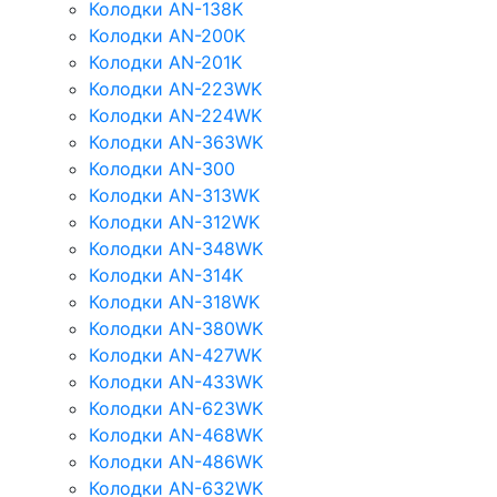
Колодки AN-138K
Колодки AN-200K
Колодки AN-201K
Колодки AN-223WK
Колодки AN-224WK
Колодки AN-363WK
Колодки AN-300
Колодки AN-313WK
Колодки AN-312WK
Колодки AN-348WK
Колодки AN-314K
Колодки AN-318WK
Колодки AN-380WK
Колодки AN-427WK
Колодки AN-433WK
Колодки AN-623WK
Колодки AN-468WK
Колодки AN-486WK
Колодки AN-632WK