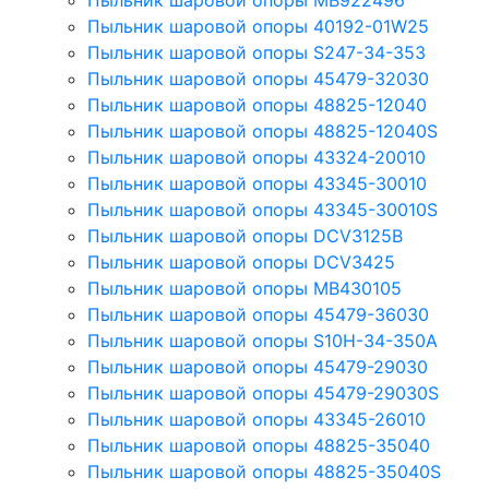
Пыльник шаровой опоры MB922496
Пыльник шаровой опоры 40192-01W25
Пыльник шаровой опоры S247-34-353
Пыльник шаровой опоры 45479-32030
Пыльник шаровой опоры 48825-12040
Пыльник шаровой опоры 48825-12040S
Пыльник шаровой опоры 43324-20010
Пыльник шаровой опоры 43345-30010
Пыльник шаровой опоры 43345-30010S
Пыльник шаровой опоры DCV3125B
Пыльник шаровой опоры DCV3425
Пыльник шаровой опоры MB430105
Пыльник шаровой опоры 45479-36030
Пыльник шаровой опоры S10H-34-350A
Пыльник шаровой опоры 45479-29030
Пыльник шаровой опоры 45479-29030S
Пыльник шаровой опоры 43345-26010
Пыльник шаровой опоры 48825-35040
Пыльник шаровой опоры 48825-35040S