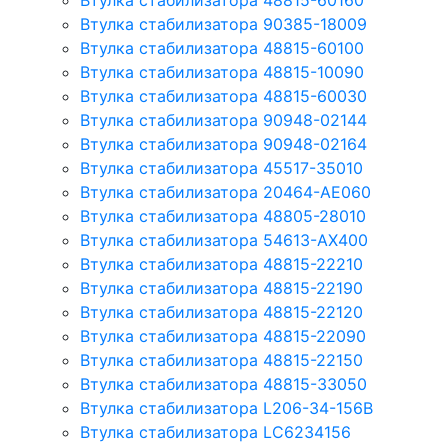
Втулка стабилизатора 48815-60160
Втулка стабилизатора 90385-18009
Втулка стабилизатора 48815-60100
Втулка стабилизатора 48815-10090
Втулка стабилизатора 48815-60030
Втулка стабилизатора 90948-02144
Втулка стабилизатора 90948-02164
Втулка стабилизатора 45517-35010
Втулка стабилизатора 20464-AE060
Втулка стабилизатора 48805-28010
Втулка стабилизатора 54613-AX400
Втулка стабилизатора 48815-22210
Втулка стабилизатора 48815-22190
Втулка стабилизатора 48815-22120
Втулка стабилизатора 48815-22090
Втулка стабилизатора 48815-22150
Втулка стабилизатора 48815-33050
Втулка стабилизатора L206-34-156B
Втулка стабилизатора LC6234156