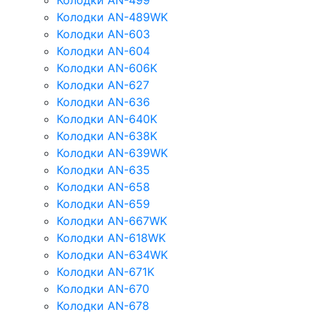
Колодки AN-499
Колодки AN-489WK
Колодки AN-603
Колодки AN-604
Колодки AN-606K
Колодки AN-627
Колодки AN-636
Колодки AN-640K
Колодки AN-638K
Колодки AN-639WK
Колодки AN-635
Колодки AN-658
Колодки AN-659
Колодки AN-667WK
Колодки AN-618WK
Колодки AN-634WK
Колодки AN-671K
Колодки AN-670
Колодки AN-678