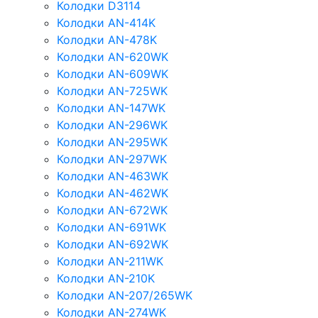
Колодки D3114
Колодки AN-414K
Колодки AN-478K
Колодки AN-620WK
Колодки AN-609WK
Колодки AN-725WK
Колодки AN-147WK
Колодки AN-296WK
Колодки AN-295WK
Колодки AN-297WK
Колодки AN-463WK
Колодки AN-462WK
Колодки AN-672WK
Колодки AN-691WK
Колодки AN-692WK
Колодки AN-211WK
Колодки AN-210K
Колодки AN-207/265WK
Колодки AN-274WK