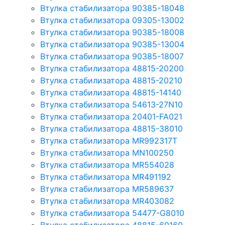
Втулка стабилизатора 90385-18048
Втулка стабилизатора 09305-13002
Втулка стабилизатора 90385-18008
Втулка стабилизатора 90385-13004
Втулка стабилизатора 90385-18007
Втулка стабилизатора 48815-20200
Втулка стабилизатора 48815-20210
Втулка стабилизатора 48815-14140
Втулка стабилизатора 54613-27N10
Втулка стабилизатора 20401-FA021
Втулка стабилизатора 48815-38010
Втулка стабилизатора MR992317T
Втулка стабилизатора MN100250
Втулка стабилизатора MR554028
Втулка стабилизатора MR491192
Втулка стабилизатора MR589637
Втулка стабилизатора MR403082
Втулка стабилизатора 54477-G8010