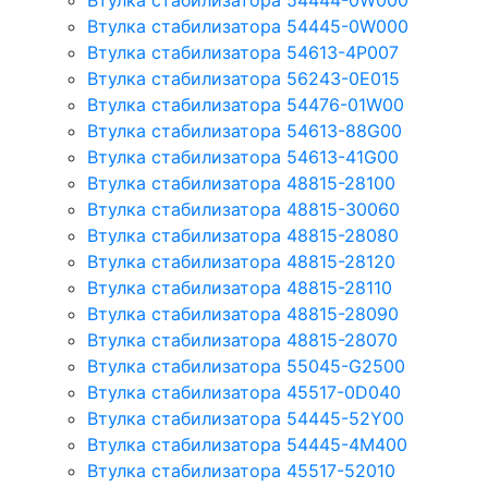
Втулка стабилизатора 54444-0W000
Втулка стабилизатора 54445-0W000
Втулка стабилизатора 54613-4P007
Втулка стабилизатора 56243-0E015
Втулка стабилизатора 54476-01W00
Втулка стабилизатора 54613-88G00
Втулка стабилизатора 54613-41G00
Втулка стабилизатора 48815-28100
Втулка стабилизатора 48815-30060
Втулка стабилизатора 48815-28080
Втулка стабилизатора 48815-28120
Втулка стабилизатора 48815-28110
Втулка стабилизатора 48815-28090
Втулка стабилизатора 48815-28070
Втулка стабилизатора 55045-G2500
Втулка стабилизатора 45517-0D040
Втулка стабилизатора 54445-52Y00
Втулка стабилизатора 54445-4M400
Втулка стабилизатора 45517-52010