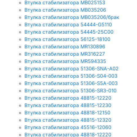
Втулка стабилизатора MB025153
Втулка стабилизатора MB035206
Втулка стабилизатора MB035206/брак
Втулка стабилизатора 54444-G5110
Втулка стабилизатора 54445-25C00
Втулка стабилизатора 56125-18100
Втулка стабилизатора MR130896
Втулка стабилизатора MR316227
Втулка стабилизатора MR594335
Втулка стабилизатора 51306-SNA-A02
Втулка стабилизатора 51306-S04-003
Втулка стабилизатора 51306-S5A-003
Втулка стабилизатора 51306-SR3-010
Втулка стабилизатора 48815-12220
Втулка стабилизатора 48815-12230
Втулка стабилизатора 48818-12150
Втулка стабилизатора 48815-12320
Втулка стабилизатора 45516-12060
Втулка стабилизатора 48818-12220