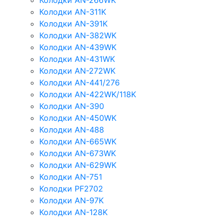
Колодки AN-266WK
Колодки AN-311K
Колодки AN-391K
Колодки AN-382WK
Колодки AN-439WK
Колодки AN-431WK
Колодки AN-272WK
Колодки AN-441/276
Колодки AN-422WK/118K
Колодки AN-390
Колодки AN-450WK
Колодки AN-488
Колодки AN-665WK
Колодки AN-673WK
Колодки AN-629WK
Колодки AN-751
Колодки PF2702
Колодки AN-97K
Колодки AN-128K