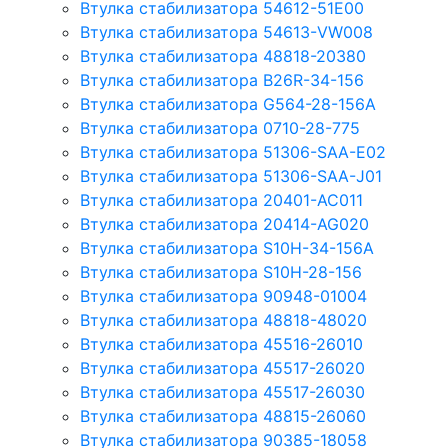
Втулка стабилизатора 54612-51E00
Втулка стабилизатора 54613-VW008
Втулка стабилизатора 48818-20380
Втулка стабилизатора B26R-34-156
Втулка стабилизатора G564-28-156A
Втулка стабилизатора 0710-28-775
Втулка стабилизатора 51306-SAA-E02
Втулка стабилизатора 51306-SAA-J01
Втулка стабилизатора 20401-AC011
Втулка стабилизатора 20414-AG020
Втулка стабилизатора S10H-34-156A
Втулка стабилизатора S10H-28-156
Втулка стабилизатора 90948-01004
Втулка стабилизатора 48818-48020
Втулка стабилизатора 45516-26010
Втулка стабилизатора 45517-26020
Втулка стабилизатора 45517-26030
Втулка стабилизатора 48815-26060
Втулка стабилизатора 90385-18058