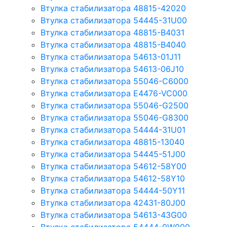
Втулка стабилизатора 48815-42020
Втулка стабилизатора 54445-31U00
Втулка стабилизатора 48815-B4031
Втулка стабилизатора 48815-B4040
Втулка стабилизатора 54613-01J11
Втулка стабилизатора 54613-06J10
Втулка стабилизатора 55046-C6000
Втулка стабилизатора E4476-VC000
Втулка стабилизатора 55046-G2500
Втулка стабилизатора 55046-G8300
Втулка стабилизатора 54444-31U01
Втулка стабилизатора 48815-13040
Втулка стабилизатора 54445-51J00
Втулка стабилизатора 54612-58Y00
Втулка стабилизатора 54612-58Y10
Втулка стабилизатора 54444-50Y11
Втулка стабилизатора 42431-80J00
Втулка стабилизатора 54613-43G00