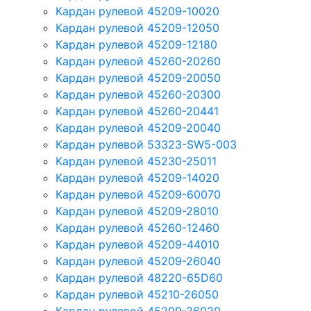
Кардан рулевой 45209-10020
Кардан рулевой 45209-12050
Кардан рулевой 45209-12180
Кардан рулевой 45260-20260
Кардан рулевой 45209-20050
Кардан рулевой 45260-20300
Кардан рулевой 45260-20441
Кардан рулевой 45209-20040
Кардан рулевой 53323-SW5-003
Кардан рулевой 45230-25011
Кардан рулевой 45209-14020
Кардан рулевой 45209-60070
Кардан рулевой 45209-28010
Кардан рулевой 45260-12460
Кардан рулевой 45209-44010
Кардан рулевой 45209-26040
Кардан рулевой 48220-65D60
Кардан рулевой 45210-26050