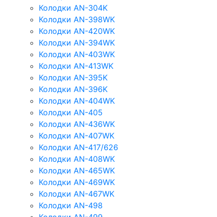
Колодки AN-304K
Колодки AN-398WK
Колодки AN-420WK
Колодки AN-394WK
Колодки AN-403WK
Колодки AN-413WK
Колодки AN-395K
Колодки AN-396K
Колодки AN-404WK
Колодки AN-405
Колодки AN-436WK
Колодки AN-407WK
Колодки AN-417/626
Колодки AN-408WK
Колодки AN-465WK
Колодки AN-469WK
Колодки AN-467WK
Колодки AN-498