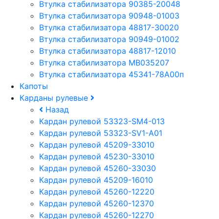
Втулка стабилизатора 90385-20048
Втулка стабилизатора 90948-01003
Втулка стабилизатора 48817-30020
Втулка стабилизатора 90949-01002
Втулка стабилизатора 48817-12010
Втулка стабилизатора MB035207
Втулка стабилизатора 45341-78A00п
Капоты
Карданы рулевые
Назад
Кардан рулевой 53323-SM4-013
Кардан рулевой 53323-SV1-A01
Кардан рулевой 45209-33010
Кардан рулевой 45230-33010
Кардан рулевой 45260-33030
Кардан рулевой 45209-16010
Кардан рулевой 45260-12220
Кардан рулевой 45260-12370
Кардан рулевой 45260-12270