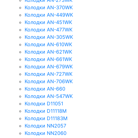
Колодки AN-273WK
Колодки AN-370WK
Колодки AN-449WK
Колодки AN-451WK
Колодки AN-477WK
Колодки AN-305WK
Колодки AN-610WK
Колодки AN-621WK
Колодки AN-661WK
Колодки AN-679WK
Колодки AN-727WK
Колодки AN-706WK
Колодки AN-660
Колодки AN-547WK
Колодки D11051
Колодки D11118M
Колодки D11183M
Колодки NN2057
Колодки NN2060