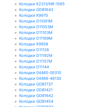
Колодки K2313/NR-1065
Колодки GDB1643
Колодки K9970
Колодки D11091M
Колодки D11053M
Колодки D11103M
Колодки D11169M
Колодки K9958
Колодки D11126
Колодки D11192M
Колодки D11157M
Колодки D11144
Колодки 04465-0E010
Колодки 04466-48130
Колодки GDB1737
Колодки GDB1421
Колодки GDB1642
Колодки GDB1454