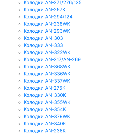
Колодки AN-271/276/135
Колодки AN-267K
Колодки AN-294/124
Колодки AN-238WK
Колодки AN-293WK
Колодки AN-303
Колодки AN-333
Колодки AN-322WK
Колодки AN-217/AN-269
Колодки AN-368WK
Колодки AN-336WK
Колодки AN-337WK
Колодки AN-275K
Колодки AN-330K
Колодки AN-355WK
Колодки AN-354K
Колодки AN-379WK
Колодки AN-340K
Колодки AN-236K