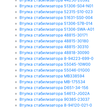
Втулка стабилизатора 44250-20392
Втулка стабилизатора 51306-S04-N01
Втулка стабилизатора 52315-S10-023
Втулка стабилизатора 51631-SS0-004
Втулка стабилизатора 51306-S7B-014
Втулка стабилизатора 51306-SWA-A01
Втулка стабилизатора 48815-30171
Втулка стабилизатора 48815-30180
Втулка стабилизатора 48815-30310
Втулка стабилизатора 48818-30090
Втулка стабилизатора 8-94223-699-0
Втулка стабилизатора 55045-10W00
Втулка стабилизатора 55046-01G00
Втулка стабилизатора MB338594
Втулка стабилизатора MB-175534
Втулка стабилизатора D651-34-156
Втулка стабилизатора 54613-JG02A
Втулка стабилизатора 90385-23037
Втулка стабилизатора 8-94120-021-0