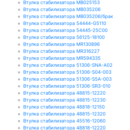
Втулка стабилизатора MB025153
Втулка стабилизатора MB035206
Втулка стабилизатора MB035206/брак
Втулка стабилизатора 54444-G5110
Втулка стабилизатора 54445-25C00
Втулка стабилизатора 56125-18100
Втулка стабилизатора MR130896
Втулка стабилизатора MR316227
Втулка стабилизатора MR594335
Втулка стабилизатора 51306-SNA-A02
Втулка стабилизатора 51306-S04-003
Втулка стабилизатора 51306-S5A-003
Втулка стабилизатора 51306-SR3-010
Втулка стабилизатора 48815-12220
Втулка стабилизатора 48815-12230
Втулка стабилизатора 48818-12150
Втулка стабилизатора 48815-12320
Втулка стабилизатора 45516-12060
Втулка стабилизатора 48818-12220