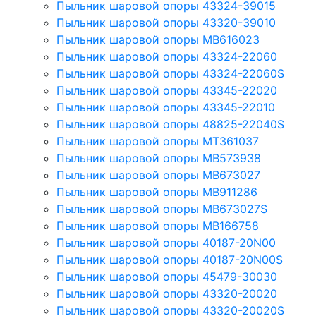
Пыльник шаровой опоры 43324-39015
Пыльник шаровой опоры 43320-39010
Пыльник шаровой опоры MB616023
Пыльник шаровой опоры 43324-22060
Пыльник шаровой опоры 43324-22060S
Пыльник шаровой опоры 43345-22020
Пыльник шаровой опоры 43345-22010
Пыльник шаровой опоры 48825-22040S
Пыльник шаровой опоры MT361037
Пыльник шаровой опоры MB573938
Пыльник шаровой опоры MB673027
Пыльник шаровой опоры MB911286
Пыльник шаровой опоры MB673027S
Пыльник шаровой опоры MB166758
Пыльник шаровой опоры 40187-20N00
Пыльник шаровой опоры 40187-20N00S
Пыльник шаровой опоры 45479-30030
Пыльник шаровой опоры 43320-20020
Пыльник шаровой опоры 43320-20020S