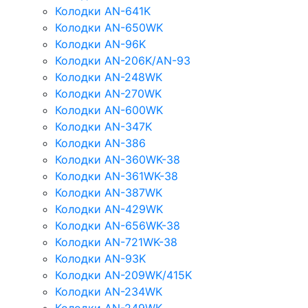
Колодки AN-641K
Колодки AN-650WK
Колодки AN-96K
Колодки AN-206K/AN-93
Колодки AN-248WK
Колодки AN-270WK
Колодки AN-600WK
Колодки AN-347K
Колодки AN-386
Колодки AN-360WK-38
Колодки AN-361WK-38
Колодки AN-387WK
Колодки AN-429WK
Колодки AN-656WK-38
Колодки AN-721WK-38
Колодки AN-93K
Колодки AN-209WK/415K
Колодки AN-234WK