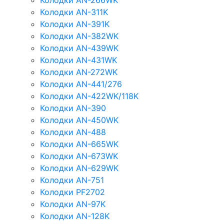
Колодки AN-266WK
Колодки AN-311K
Колодки AN-391K
Колодки AN-382WK
Колодки AN-439WK
Колодки AN-431WK
Колодки AN-272WK
Колодки AN-441/276
Колодки AN-422WK/118K
Колодки AN-390
Колодки AN-450WK
Колодки AN-488
Колодки AN-665WK
Колодки AN-673WK
Колодки AN-629WK
Колодки AN-751
Колодки PF2702
Колодки AN-97K
Колодки AN-128K