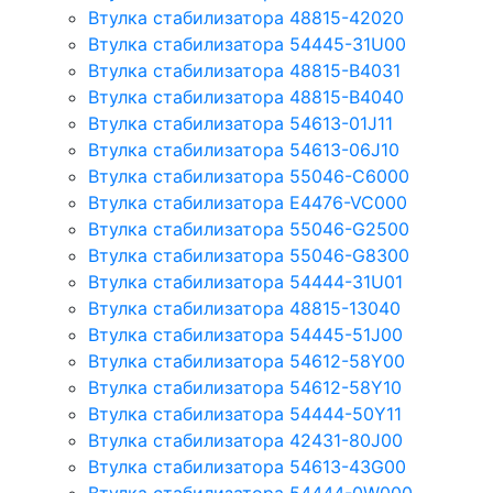
Втулка стабилизатора 48815-42020
Втулка стабилизатора 54445-31U00
Втулка стабилизатора 48815-B4031
Втулка стабилизатора 48815-B4040
Втулка стабилизатора 54613-01J11
Втулка стабилизатора 54613-06J10
Втулка стабилизатора 55046-C6000
Втулка стабилизатора E4476-VC000
Втулка стабилизатора 55046-G2500
Втулка стабилизатора 55046-G8300
Втулка стабилизатора 54444-31U01
Втулка стабилизатора 48815-13040
Втулка стабилизатора 54445-51J00
Втулка стабилизатора 54612-58Y00
Втулка стабилизатора 54612-58Y10
Втулка стабилизатора 54444-50Y11
Втулка стабилизатора 42431-80J00
Втулка стабилизатора 54613-43G00