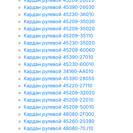
Кардан рулевой 45209-26020
Кардан рулевой 45390-26030
Кардан рулевой 45230-36010
Кардан рулевой 45209-35030
Кардан рулевой 45209-35020
Кардан рулевой 45209-35110
Кардан рулевой 45230-35020
Кардан рулевой 45209-60060
Кардан рулевой 45390-27010
Кардан рулевой 45230-60010
Кардан рулевой 34160-AA010
Кардан рулевой 45390-28050
Кардан рулевой 45220-27110
Кардан рулевой 45209-32020
Кардан рулевой 45209-22010
Кардан рулевой 45209-50010
Кардан рулевой 48080-2F000
Кардан рулевой 45260-20390
Кардан рулевой 48080-70J10