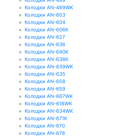
Колодки AN-499
Колодки AN-489WK
Колодки AN-603
Колодки AN-604
Колодки AN-606K
Колодки AN-627
Колодки AN-636
Колодки AN-640K
Колодки AN-638K
Колодки AN-639WK
Колодки AN-635
Колодки AN-658
Колодки AN-659
Колодки AN-667WK
Колодки AN-618WK
Колодки AN-634WK
Колодки AN-671K
Колодки AN-670
Колодки AN-678