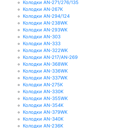
Колодки AN-271/276/135
Колодки AN-267K
Колодки AN-294/124
Колодки AN-238WK
Колодки AN-293WK
Колодки AN-303
Колодки AN-333
Колодки AN-322WK
Колодки AN-217/AN-269
Колодки AN-368WK
Колодки AN-336WK
Колодки AN-337WK
Колодки AN-275K
Колодки AN-330K
Колодки AN-355WK
Колодки AN-354K
Колодки AN-379WK
Колодки AN-340K
Колодки AN-236K