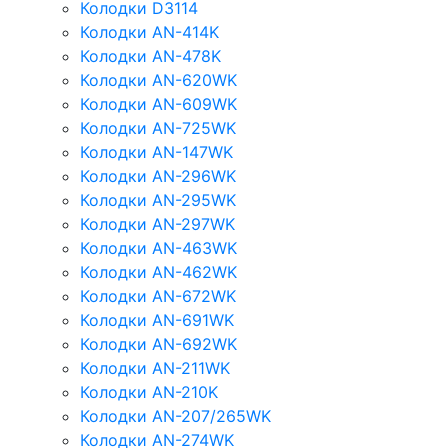
Колодки D3114
Колодки AN-414K
Колодки AN-478K
Колодки AN-620WK
Колодки AN-609WK
Колодки AN-725WK
Колодки AN-147WK
Колодки AN-296WK
Колодки AN-295WK
Колодки AN-297WK
Колодки AN-463WK
Колодки AN-462WK
Колодки AN-672WK
Колодки AN-691WK
Колодки AN-692WK
Колодки AN-211WK
Колодки AN-210K
Колодки AN-207/265WK
Колодки AN-274WK