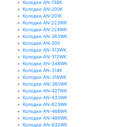
Колодки AN-138K
Колодки AN-200K
Колодки AN-201K
Колодки AN-223WK
Колодки AN-224WK
Колодки AN-363WK
Колодки AN-300
Колодки AN-313WK
Колодки AN-312WK
Колодки AN-348WK
Колодки AN-314K
Колодки AN-318WK
Колодки AN-380WK
Колодки AN-427WK
Колодки AN-433WK
Колодки AN-623WK
Колодки AN-468WK
Колодки AN-486WK
Колодки AN-632WK