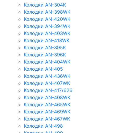
Колодки AN-304K
Колодки AN-398WK
Колодки AN-420WK
Колодки AN-394WK
Колодки AN-403WK
Колодки AN-413WK
Колодки AN-395K
Колодки AN-396K
Колодки AN-404WK
Колодки AN-405
Колодки AN-436WK
Колодки AN-407WK
Колодки AN-417/626
Колодки AN-408WK
Колодки AN-465WK
Колодки AN-469WK
Колодки AN-467WK
Колодки AN-498