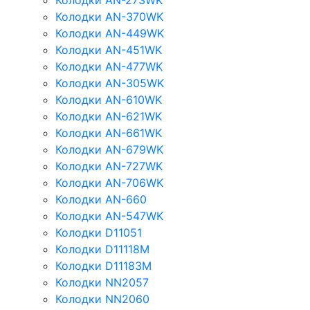
Колодки AN-273WK
Колодки AN-370WK
Колодки AN-449WK
Колодки AN-451WK
Колодки AN-477WK
Колодки AN-305WK
Колодки AN-610WK
Колодки AN-621WK
Колодки AN-661WK
Колодки AN-679WK
Колодки AN-727WK
Колодки AN-706WK
Колодки AN-660
Колодки AN-547WK
Колодки D11051
Колодки D11118M
Колодки D11183M
Колодки NN2057
Колодки NN2060