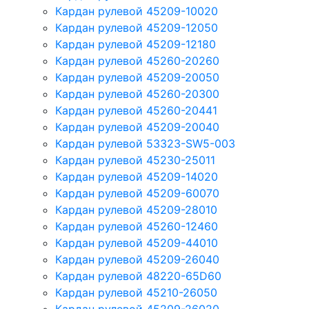
Кардан рулевой 45209-10020
Кардан рулевой 45209-12050
Кардан рулевой 45209-12180
Кардан рулевой 45260-20260
Кардан рулевой 45209-20050
Кардан рулевой 45260-20300
Кардан рулевой 45260-20441
Кардан рулевой 45209-20040
Кардан рулевой 53323-SW5-003
Кардан рулевой 45230-25011
Кардан рулевой 45209-14020
Кардан рулевой 45209-60070
Кардан рулевой 45209-28010
Кардан рулевой 45260-12460
Кардан рулевой 45209-44010
Кардан рулевой 45209-26040
Кардан рулевой 48220-65D60
Кардан рулевой 45210-26050