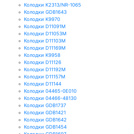
Колодки K2313/NR-1065
Колодки GDB1643
Колодки K9970
Колодки D11091M
Колодки D11053M
Колодки D11103M
Колодки D11169M
Колодки K9958
Колодки D11126
Колодки D11192M
Колодки D11157M
Колодки D11144
Колодки 04465-0E010
Колодки 04466-48130
Колодки GDB1737
Колодки GDB1421
Колодки GDB1642
Колодки GDB1454