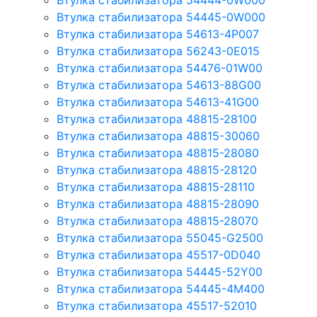
Втулка стабилизатора 54444-0W000
Втулка стабилизатора 54445-0W000
Втулка стабилизатора 54613-4P007
Втулка стабилизатора 56243-0E015
Втулка стабилизатора 54476-01W00
Втулка стабилизатора 54613-88G00
Втулка стабилизатора 54613-41G00
Втулка стабилизатора 48815-28100
Втулка стабилизатора 48815-30060
Втулка стабилизатора 48815-28080
Втулка стабилизатора 48815-28120
Втулка стабилизатора 48815-28110
Втулка стабилизатора 48815-28090
Втулка стабилизатора 48815-28070
Втулка стабилизатора 55045-G2500
Втулка стабилизатора 45517-0D040
Втулка стабилизатора 54445-52Y00
Втулка стабилизатора 54445-4M400
Втулка стабилизатора 45517-52010