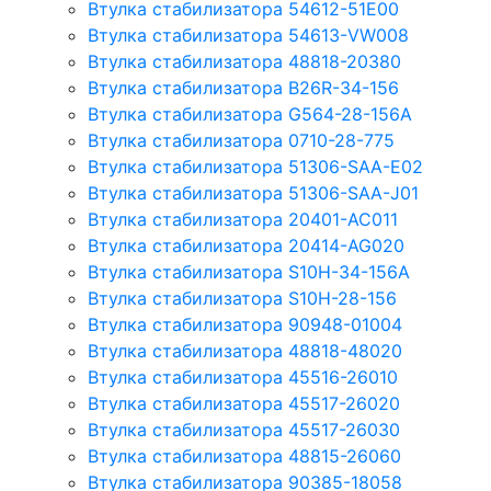
Втулка стабилизатора 54612-51E00
Втулка стабилизатора 54613-VW008
Втулка стабилизатора 48818-20380
Втулка стабилизатора B26R-34-156
Втулка стабилизатора G564-28-156A
Втулка стабилизатора 0710-28-775
Втулка стабилизатора 51306-SAA-E02
Втулка стабилизатора 51306-SAA-J01
Втулка стабилизатора 20401-AC011
Втулка стабилизатора 20414-AG020
Втулка стабилизатора S10H-34-156A
Втулка стабилизатора S10H-28-156
Втулка стабилизатора 90948-01004
Втулка стабилизатора 48818-48020
Втулка стабилизатора 45516-26010
Втулка стабилизатора 45517-26020
Втулка стабилизатора 45517-26030
Втулка стабилизатора 48815-26060
Втулка стабилизатора 90385-18058