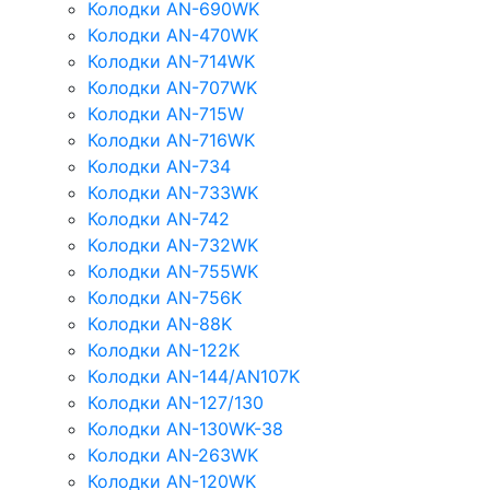
Колодки AN-690WK
Колодки AN-470WK
Колодки AN-714WK
Колодки AN-707WK
Колодки AN-715W
Колодки AN-716WK
Колодки AN-734
Колодки AN-733WK
Колодки AN-742
Колодки AN-732WK
Колодки AN-755WK
Колодки AN-756K
Колодки AN-88K
Колодки AN-122K
Колодки AN-144/AN107K
Колодки AN-127/130
Колодки AN-130WK-38
Колодки AN-263WK
Колодки AN-120WK