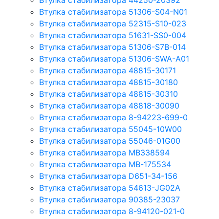
Втулка стабилизатора 44250-20392
Втулка стабилизатора 51306-S04-N01
Втулка стабилизатора 52315-S10-023
Втулка стабилизатора 51631-SS0-004
Втулка стабилизатора 51306-S7B-014
Втулка стабилизатора 51306-SWA-A01
Втулка стабилизатора 48815-30171
Втулка стабилизатора 48815-30180
Втулка стабилизатора 48815-30310
Втулка стабилизатора 48818-30090
Втулка стабилизатора 8-94223-699-0
Втулка стабилизатора 55045-10W00
Втулка стабилизатора 55046-01G00
Втулка стабилизатора MB338594
Втулка стабилизатора MB-175534
Втулка стабилизатора D651-34-156
Втулка стабилизатора 54613-JG02A
Втулка стабилизатора 90385-23037
Втулка стабилизатора 8-94120-021-0