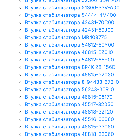
Втулка стабилизатора 52306-SDA-A01
Втулка стабилизатора 51306-S3V-A00
Втулка стабилизатора 54444-4M400
Втулка стабилизатора 42431-70С00
Втулка стабилизатора 42431-59J00
Втулка стабилизатора MR403775
Втулка стабилизатора 54612-60Y00
Втулка стабилизатора 48815-BZ010
Втулка стабилизатора 54612-65Е00
Втулка стабилизатора BP4K-28-156D
Втулка стабилизатора 48815-52030
Втулка стабилизатора 8-94433-672-0
Втулка стабилизатора 56243-30R10
Втулка стабилизатора 48815-06170
Втулка стабилизатора 45517-32050
Втулка стабилизатора 48818-32120
Втулка стабилизатора 45516-06080
Втулка стабилизатора 48815-33080
Втулка стабилизатора 48818-33060