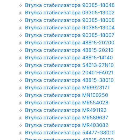
Втулка стабилизатора 90385-18048
Втулка стабилизатора 09305-13002
Втулка стабилизатора 90385-18008
Втулка стабилизатора 90385-13004
Втулка стабилизатора 90385-18007
Втулка стабилизатора 48815-20200
Втулка стабилизатора 48815-20210
Втулка стабилизатора 48815-14140
Втулка стабилизатора 54613-27N10
Втулка стабилизатора 20401-FA021
Втулка стабилизатора 48815-38010
Втулка стабилизатора MR992317T
Втулка стабилизатора MN100250
Втулка стабилизатора MR554028
Втулка стабилизатора MR491192
Втулка стабилизатора MR589637
Втулка стабилизатора MR403082
Втулка стабилизатора 54477-G8010