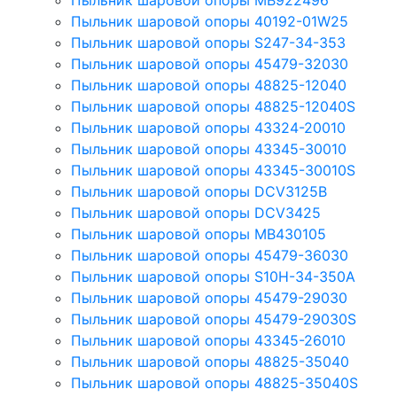
Пыльник шаровой опоры MB922496
Пыльник шаровой опоры 40192-01W25
Пыльник шаровой опоры S247-34-353
Пыльник шаровой опоры 45479-32030
Пыльник шаровой опоры 48825-12040
Пыльник шаровой опоры 48825-12040S
Пыльник шаровой опоры 43324-20010
Пыльник шаровой опоры 43345-30010
Пыльник шаровой опоры 43345-30010S
Пыльник шаровой опоры DCV3125B
Пыльник шаровой опоры DCV3425
Пыльник шаровой опоры MB430105
Пыльник шаровой опоры 45479-36030
Пыльник шаровой опоры S10H-34-350A
Пыльник шаровой опоры 45479-29030
Пыльник шаровой опоры 45479-29030S
Пыльник шаровой опоры 43345-26010
Пыльник шаровой опоры 48825-35040
Пыльник шаровой опоры 48825-35040S