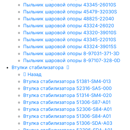
Пыльник шаровой опоры 43345-26010S
Пыльник шаровой опоры 45479-32030S
Пыльник шаровой опоры 48825-22040
Пыльник шаровой опоры 43324-26020
Пыльник шаровой опоры 43320-39010S
Пыльник шаровой опоры 43345-22010S
Пыльник шаровой опоры 43324-39015S
Пыльник шаровой опоры 8-97031-371-3D
Пыльник шаровой опоры 8-97107-328-0D
Втулки стабилизатора
Назад
Втулка стабилизатора 51381-SM4-013
Втулка стабилизатора 52316-SA5-000
Втулка стабилизатора 51314-SM4-020
Втулка стабилизатора 51306-S87-A01
Втулка стабилизатора 52306-S84-A01
Втулка стабилизатора 51306-S84-A01
Втулка стабилизатора 51306-SDA-A03