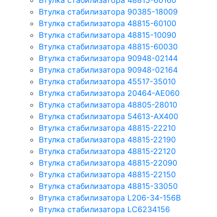
Втулка стабилизатора 48815-60160
Втулка стабилизатора 90385-18009
Втулка стабилизатора 48815-60100
Втулка стабилизатора 48815-10090
Втулка стабилизатора 48815-60030
Втулка стабилизатора 90948-02144
Втулка стабилизатора 90948-02164
Втулка стабилизатора 45517-35010
Втулка стабилизатора 20464-AE060
Втулка стабилизатора 48805-28010
Втулка стабилизатора 54613-AX400
Втулка стабилизатора 48815-22210
Втулка стабилизатора 48815-22190
Втулка стабилизатора 48815-22120
Втулка стабилизатора 48815-22090
Втулка стабилизатора 48815-22150
Втулка стабилизатора 48815-33050
Втулка стабилизатора L206-34-156B
Втулка стабилизатора LC6234156