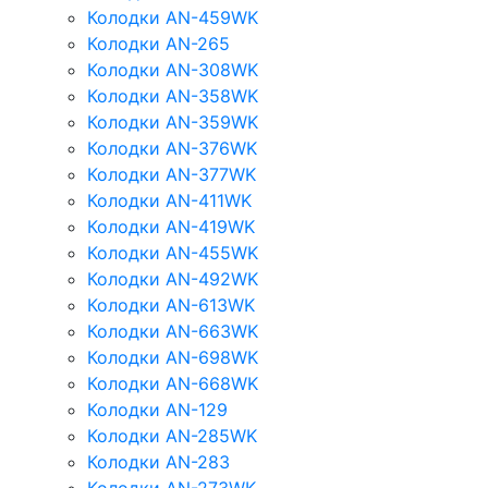
Колодки AN-459WK
Колодки AN-265
Колодки AN-308WK
Колодки AN-358WK
Колодки AN-359WK
Колодки AN-376WK
Колодки AN-377WK
Колодки AN-411WK
Колодки AN-419WK
Колодки AN-455WK
Колодки AN-492WK
Колодки AN-613WK
Колодки AN-663WK
Колодки AN-698WK
Колодки AN-668WK
Колодки AN-129
Колодки AN-285WK
Колодки AN-283