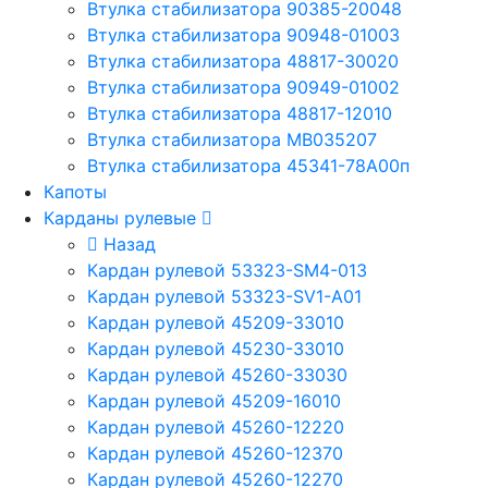
Втулка стабилизатора 90385-20048
Втулка стабилизатора 90948-01003
Втулка стабилизатора 48817-30020
Втулка стабилизатора 90949-01002
Втулка стабилизатора 48817-12010
Втулка стабилизатора MB035207
Втулка стабилизатора 45341-78A00п
Капоты
Карданы рулевые
Назад
Кардан рулевой 53323-SM4-013
Кардан рулевой 53323-SV1-A01
Кардан рулевой 45209-33010
Кардан рулевой 45230-33010
Кардан рулевой 45260-33030
Кардан рулевой 45209-16010
Кардан рулевой 45260-12220
Кардан рулевой 45260-12370
Кардан рулевой 45260-12270