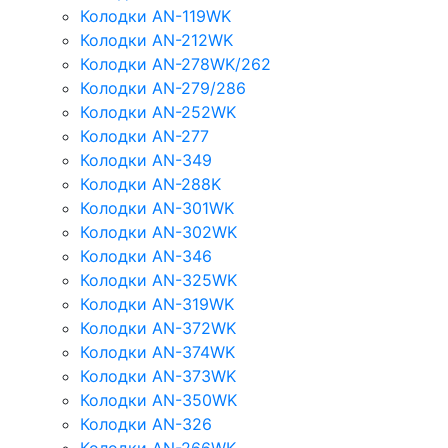
Колодки AN-119WK
Колодки AN-212WK
Колодки AN-278WK/262
Колодки AN-279/286
Колодки AN-252WK
Колодки AN-277
Колодки AN-349
Колодки AN-288K
Колодки AN-301WK
Колодки AN-302WK
Колодки AN-346
Колодки AN-325WK
Колодки AN-319WK
Колодки AN-372WK
Колодки AN-374WK
Колодки AN-373WK
Колодки AN-350WK
Колодки AN-326