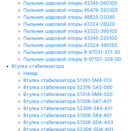
Пыльник шаровой опоры 43345-26010S
Пыльник шаровой опоры 45479-32030S
Пыльник шаровой опоры 48825-22040
Пыльник шаровой опоры 43324-26020
Пыльник шаровой опоры 43320-39010S
Пыльник шаровой опоры 43345-22010S
Пыльник шаровой опоры 43324-39015S
Пыльник шаровой опоры 8-97031-371-3D
Пыльник шаровой опоры 8-97107-328-0D
Втулки стабилизатора
Назад
Втулка стабилизатора 51381-SM4-013
Втулка стабилизатора 52316-SA5-000
Втулка стабилизатора 51314-SM4-020
Втулка стабилизатора 51306-S87-A01
Втулка стабилизатора 52306-S84-A01
Втулка стабилизатора 51306-S84-A01
Втулка стабилизатора 51306-SDA-A03
Втулка стабилизатора 52306-SDA-A01