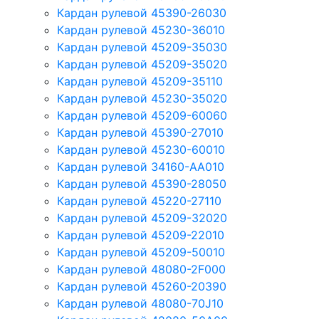
Кардан рулевой 45390-26030
Кардан рулевой 45230-36010
Кардан рулевой 45209-35030
Кардан рулевой 45209-35020
Кардан рулевой 45209-35110
Кардан рулевой 45230-35020
Кардан рулевой 45209-60060
Кардан рулевой 45390-27010
Кардан рулевой 45230-60010
Кардан рулевой 34160-AA010
Кардан рулевой 45390-28050
Кардан рулевой 45220-27110
Кардан рулевой 45209-32020
Кардан рулевой 45209-22010
Кардан рулевой 45209-50010
Кардан рулевой 48080-2F000
Кардан рулевой 45260-20390
Кардан рулевой 48080-70J10