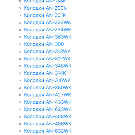
Колодки AN-138K
Колодки AN-200K
Колодки AN-201K
Колодки AN-223WK
Колодки AN-224WK
Колодки AN-363WK
Колодки AN-300
Колодки AN-313WK
Колодки AN-312WK
Колодки AN-348WK
Колодки AN-314K
Колодки AN-318WK
Колодки AN-380WK
Колодки AN-427WK
Колодки AN-433WK
Колодки AN-623WK
Колодки AN-468WK
Колодки AN-486WK
Колодки AN-632WK