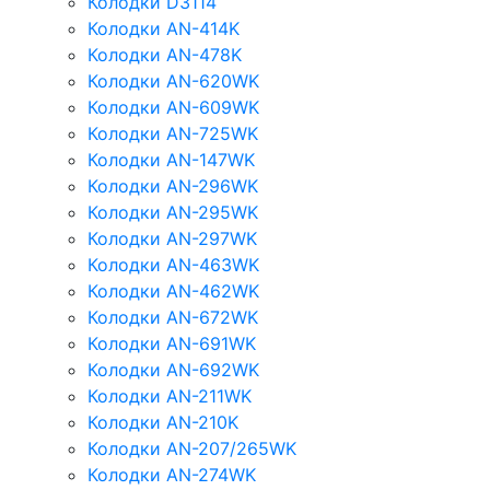
Колодки D3114
Колодки AN-414K
Колодки AN-478K
Колодки AN-620WK
Колодки AN-609WK
Колодки AN-725WK
Колодки AN-147WK
Колодки AN-296WK
Колодки AN-295WK
Колодки AN-297WK
Колодки AN-463WK
Колодки AN-462WK
Колодки AN-672WK
Колодки AN-691WK
Колодки AN-692WK
Колодки AN-211WK
Колодки AN-210K
Колодки AN-207/265WK
Колодки AN-274WK