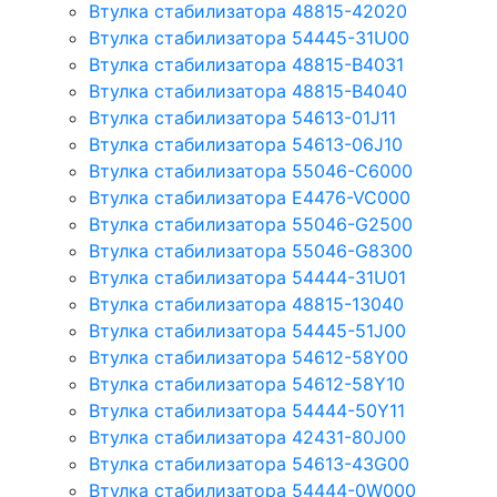
Втулка стабилизатора 48815-42020
Втулка стабилизатора 54445-31U00
Втулка стабилизатора 48815-B4031
Втулка стабилизатора 48815-B4040
Втулка стабилизатора 54613-01J11
Втулка стабилизатора 54613-06J10
Втулка стабилизатора 55046-C6000
Втулка стабилизатора E4476-VC000
Втулка стабилизатора 55046-G2500
Втулка стабилизатора 55046-G8300
Втулка стабилизатора 54444-31U01
Втулка стабилизатора 48815-13040
Втулка стабилизатора 54445-51J00
Втулка стабилизатора 54612-58Y00
Втулка стабилизатора 54612-58Y10
Втулка стабилизатора 54444-50Y11
Втулка стабилизатора 42431-80J00
Втулка стабилизатора 54613-43G00
Втулка стабилизатора 54444-0W000