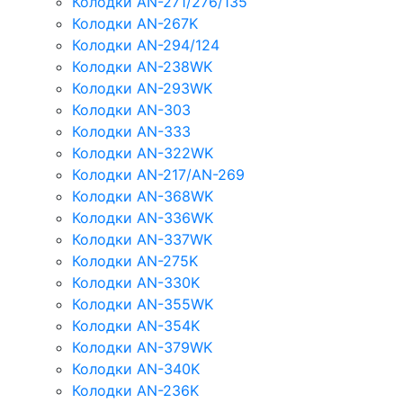
Колодки AN-271/276/135
Колодки AN-267K
Колодки AN-294/124
Колодки AN-238WK
Колодки AN-293WK
Колодки AN-303
Колодки AN-333
Колодки AN-322WK
Колодки AN-217/AN-269
Колодки AN-368WK
Колодки AN-336WK
Колодки AN-337WK
Колодки AN-275K
Колодки AN-330K
Колодки AN-355WK
Колодки AN-354K
Колодки AN-379WK
Колодки AN-340K
Колодки AN-236K