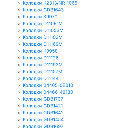
Колодки K2313/NR-1065
Колодки GDB1643
Колодки K9970
Колодки D11091M
Колодки D11053M
Колодки D11103M
Колодки D11169M
Колодки K9958
Колодки D11126
Колодки D11192M
Колодки D11157M
Колодки D11144
Колодки 04465-0E010
Колодки 04466-48130
Колодки GDB1737
Колодки GDB1421
Колодки GDB1642
Колодки GDB1454
Колодки GDB1697