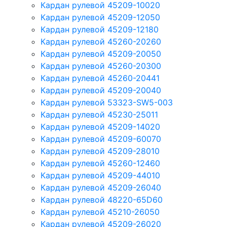
Кардан рулевой 45209-10020
Кардан рулевой 45209-12050
Кардан рулевой 45209-12180
Кардан рулевой 45260-20260
Кардан рулевой 45209-20050
Кардан рулевой 45260-20300
Кардан рулевой 45260-20441
Кардан рулевой 45209-20040
Кардан рулевой 53323-SW5-003
Кардан рулевой 45230-25011
Кардан рулевой 45209-14020
Кардан рулевой 45209-60070
Кардан рулевой 45209-28010
Кардан рулевой 45260-12460
Кардан рулевой 45209-44010
Кардан рулевой 45209-26040
Кардан рулевой 48220-65D60
Кардан рулевой 45210-26050
Кардан рулевой 45209-26020