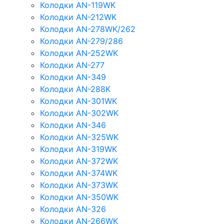
Колодки AN-119WK
Колодки AN-212WK
Колодки AN-278WK/262
Колодки AN-279/286
Колодки AN-252WK
Колодки AN-277
Колодки AN-349
Колодки AN-288K
Колодки AN-301WK
Колодки AN-302WK
Колодки AN-346
Колодки AN-325WK
Колодки AN-319WK
Колодки AN-372WK
Колодки AN-374WK
Колодки AN-373WK
Колодки AN-350WK
Колодки AN-326
Колодки AN-266WK