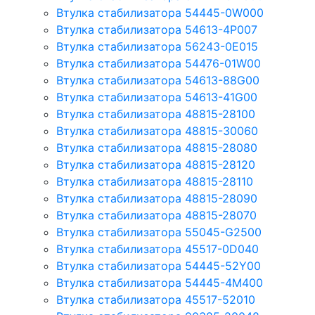
Втулка стабилизатора 54445-0W000
Втулка стабилизатора 54613-4P007
Втулка стабилизатора 56243-0E015
Втулка стабилизатора 54476-01W00
Втулка стабилизатора 54613-88G00
Втулка стабилизатора 54613-41G00
Втулка стабилизатора 48815-28100
Втулка стабилизатора 48815-30060
Втулка стабилизатора 48815-28080
Втулка стабилизатора 48815-28120
Втулка стабилизатора 48815-28110
Втулка стабилизатора 48815-28090
Втулка стабилизатора 48815-28070
Втулка стабилизатора 55045-G2500
Втулка стабилизатора 45517-0D040
Втулка стабилизатора 54445-52Y00
Втулка стабилизатора 54445-4M400
Втулка стабилизатора 45517-52010