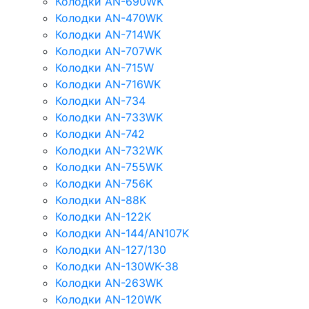
Колодки AN-690WK
Колодки AN-470WK
Колодки AN-714WK
Колодки AN-707WK
Колодки AN-715W
Колодки AN-716WK
Колодки AN-734
Колодки AN-733WK
Колодки AN-742
Колодки AN-732WK
Колодки AN-755WK
Колодки AN-756K
Колодки AN-88K
Колодки AN-122K
Колодки AN-144/AN107K
Колодки AN-127/130
Колодки AN-130WK-38
Колодки AN-263WK
Колодки AN-120WK