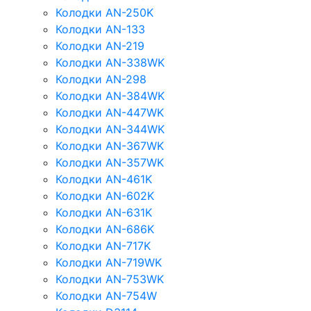
Колодки AN-250K
Колодки AN-133
Колодки AN-219
Колодки AN-338WK
Колодки AN-298
Колодки AN-384WK
Колодки AN-447WK
Колодки AN-344WK
Колодки AN-367WK
Колодки AN-357WK
Колодки AN-461K
Колодки AN-602K
Колодки AN-631K
Колодки AN-686K
Колодки AN-717K
Колодки AN-719WK
Колодки AN-753WK
Колодки AN-754W