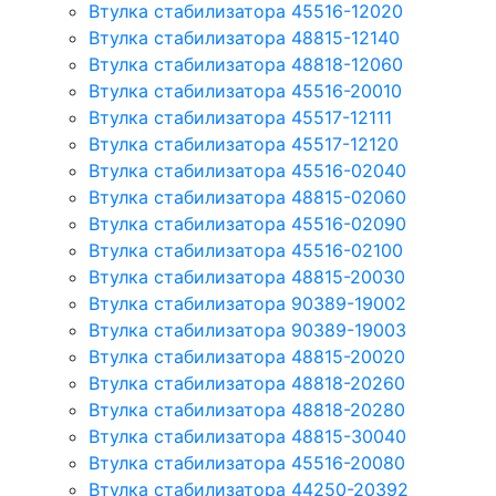
Втулка стабилизатора 45516-12020
Втулка стабилизатора 48815-12140
Втулка стабилизатора 48818-12060
Втулка стабилизатора 45516-20010
Втулка стабилизатора 45517-12111
Втулка стабилизатора 45517-12120
Втулка стабилизатора 45516-02040
Втулка стабилизатора 48815-02060
Втулка стабилизатора 45516-02090
Втулка стабилизатора 45516-02100
Втулка стабилизатора 48815-20030
Втулка стабилизатора 90389-19002
Втулка стабилизатора 90389-19003
Втулка стабилизатора 48815-20020
Втулка стабилизатора 48818-20260
Втулка стабилизатора 48818-20280
Втулка стабилизатора 48815-30040
Втулка стабилизатора 45516-20080
Втулка стабилизатора 44250-20392