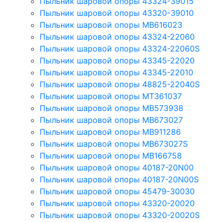
Пыльник шаровой опоры 43324-39015
Пыльник шаровой опоры 43320-39010
Пыльник шаровой опоры MB616023
Пыльник шаровой опоры 43324-22060
Пыльник шаровой опоры 43324-22060S
Пыльник шаровой опоры 43345-22020
Пыльник шаровой опоры 43345-22010
Пыльник шаровой опоры 48825-22040S
Пыльник шаровой опоры MT361037
Пыльник шаровой опоры MB573938
Пыльник шаровой опоры MB673027
Пыльник шаровой опоры MB911286
Пыльник шаровой опоры MB673027S
Пыльник шаровой опоры MB166758
Пыльник шаровой опоры 40187-20N00
Пыльник шаровой опоры 40187-20N00S
Пыльник шаровой опоры 45479-30030
Пыльник шаровой опоры 43320-20020
Пыльник шаровой опоры 43320-20020S