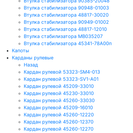
Втулка стабилизатора 90385-20048
Втулка стабилизатора 90948-01003
Втулка стабилизатора 48817-30020
Втулка стабилизатора 90949-01002
Втулка стабилизатора 48817-12010
Втулка стабилизатора MB035207
Втулка стабилизатора 45341-78A00п
Капоты
Карданы рулевые
Назад
Кардан рулевой 53323-SM4-013
Кардан рулевой 53323-SV1-A01
Кардан рулевой 45209-33010
Кардан рулевой 45230-33010
Кардан рулевой 45260-33030
Кардан рулевой 45209-16010
Кардан рулевой 45260-12220
Кардан рулевой 45260-12370
Кардан рулевой 45260-12270