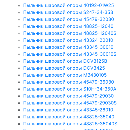
Пыльник шаровой опоры 40192-01W25
Пыльник шаровой опоры S247-34-353
Пыльник шаровой опоры 45479-32030
Пыльник шаровой опоры 48825-12040
Пыльник шаровой опоры 48825-12040S
Пыльник шаровой опоры 43324-20010
Пыльник шаровой опоры 43345-30010
Пыльник шаровой опоры 43345-30010S
Пыльник шаровой опоры DCV3125B
Пыльник шаровой опоры DCV3425
Пыльник шаровой опоры MB430105
Пыльник шаровой опоры 45479-36030
Пыльник шаровой опоры S10H-34-350A
Пыльник шаровой опоры 45479-29030
Пыльник шаровой опоры 45479-29030S
Пыльник шаровой опоры 43345-26010
Пыльник шаровой опоры 48825-35040
Пыльник шаровой опоры 48825-35040S