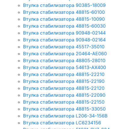
Втулка стабилизатора 90385-18009
Втулка стабилизатора 48815-60100
Втулка стабилизатора 48815-10090
Втулка стабилизатора 48815-60030
Втулка стабилизатора 90948-02144
Втулка стабилизатора 90948-02164
Втулка стабилизатора 45517-35010
Втулка стабилизатора 20464-AE060
Втулка стабилизатора 48805-28010
Втулка стабилизатора 54613-AX400
Втулка стабилизатора 48815-22210
Втулка стабилизатора 48815-22190
Втулка стабилизатора 48815-22120
Втулка стабилизатора 48815-22090
Втулка стабилизатора 48815-22150
Втулка стабилизатора 48815-33050
Втулка стабилизатора L206-34-156B
Втулка стабилизатора LC6234156