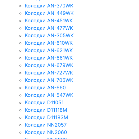
Колодки AN-370WK
Колодки AN-449WK
Колодки AN-451WK
Колодки AN-477WK
Колодки AN-305WK
Колодки AN-610WK
Колодки AN-621WK
Колодки AN-661WK
Колодки AN-679WK
Колодки AN-727WK
Колодки AN-706WK
Колодки AN-660
Колодки AN-547WK
Колодки D11051
Колодки D11118M
Колодки D11183M
Колодки NN2057
Колодки NN2060