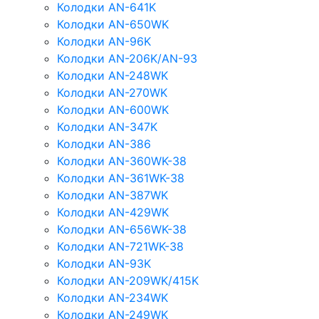
Колодки AN-641K
Колодки AN-650WK
Колодки AN-96K
Колодки AN-206K/AN-93
Колодки AN-248WK
Колодки AN-270WK
Колодки AN-600WK
Колодки AN-347K
Колодки AN-386
Колодки AN-360WK-38
Колодки AN-361WK-38
Колодки AN-387WK
Колодки AN-429WK
Колодки AN-656WK-38
Колодки AN-721WK-38
Колодки AN-93K
Колодки AN-209WK/415K
Колодки AN-234WK
Колодки AN-249WK