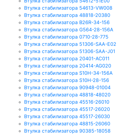
Втулка стабилизатора 54612-51E00
Втулка стабилизатора 54613-VW008
Втулка стабилизатора 48818-20380
Втулка стабилизатора B26R-34-156
Втулка стабилизатора G564-28-156A
Втулка стабилизатора 0710-28-775
Втулка стабилизатора 51306-SAA-E02
Втулка стабилизатора 51306-SAA-J01
Втулка стабилизатора 20401-AC011
Втулка стабилизатора 20414-AG020
Втулка стабилизатора S10H-34-156A
Втулка стабилизатора S10H-28-156
Втулка стабилизатора 90948-01004
Втулка стабилизатора 48818-48020
Втулка стабилизатора 45516-26010
Втулка стабилизатора 45517-26020
Втулка стабилизатора 45517-26030
Втулка стабилизатора 48815-26060
Втулка стабилизатора 90385-18058