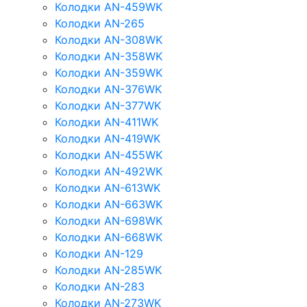
Колодки AN-459WK
Колодки AN-265
Колодки AN-308WK
Колодки AN-358WK
Колодки AN-359WK
Колодки AN-376WK
Колодки AN-377WK
Колодки AN-411WK
Колодки AN-419WK
Колодки AN-455WK
Колодки AN-492WK
Колодки AN-613WK
Колодки AN-663WK
Колодки AN-698WK
Колодки AN-668WK
Колодки AN-129
Колодки AN-285WK
Колодки AN-283
Колодки AN-273WK