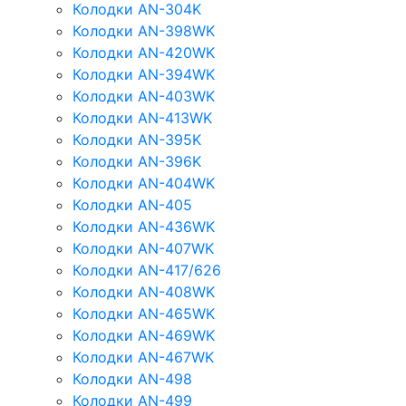
Колодки AN-304K
Колодки AN-398WK
Колодки AN-420WK
Колодки AN-394WK
Колодки AN-403WK
Колодки AN-413WK
Колодки AN-395K
Колодки AN-396K
Колодки AN-404WK
Колодки AN-405
Колодки AN-436WK
Колодки AN-407WK
Колодки AN-417/626
Колодки AN-408WK
Колодки AN-465WK
Колодки AN-469WK
Колодки AN-467WK
Колодки AN-498
Колодки AN-499