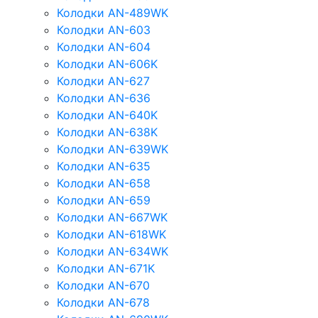
Колодки AN-489WK
Колодки AN-603
Колодки AN-604
Колодки AN-606K
Колодки AN-627
Колодки AN-636
Колодки AN-640K
Колодки AN-638K
Колодки AN-639WK
Колодки AN-635
Колодки AN-658
Колодки AN-659
Колодки AN-667WK
Колодки AN-618WK
Колодки AN-634WK
Колодки AN-671K
Колодки AN-670
Колодки AN-678