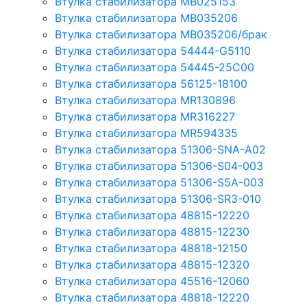
Втулка стабилизатора MB025153
Втулка стабилизатора MB035206
Втулка стабилизатора MB035206/брак
Втулка стабилизатора 54444-G5110
Втулка стабилизатора 54445-25C00
Втулка стабилизатора 56125-18100
Втулка стабилизатора MR130896
Втулка стабилизатора MR316227
Втулка стабилизатора MR594335
Втулка стабилизатора 51306-SNA-A02
Втулка стабилизатора 51306-S04-003
Втулка стабилизатора 51306-S5A-003
Втулка стабилизатора 51306-SR3-010
Втулка стабилизатора 48815-12220
Втулка стабилизатора 48815-12230
Втулка стабилизатора 48818-12150
Втулка стабилизатора 48815-12320
Втулка стабилизатора 45516-12060
Втулка стабилизатора 48818-12220