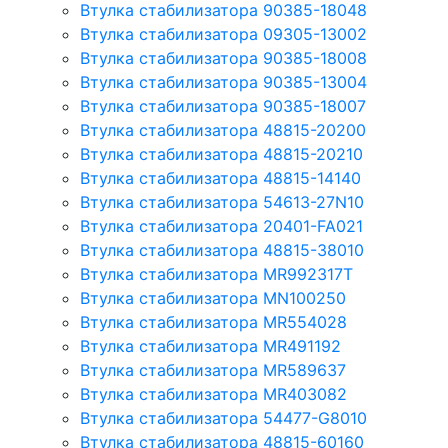
Втулка стабилизатора 90385-18048
Втулка стабилизатора 09305-13002
Втулка стабилизатора 90385-18008
Втулка стабилизатора 90385-13004
Втулка стабилизатора 90385-18007
Втулка стабилизатора 48815-20200
Втулка стабилизатора 48815-20210
Втулка стабилизатора 48815-14140
Втулка стабилизатора 54613-27N10
Втулка стабилизатора 20401-FA021
Втулка стабилизатора 48815-38010
Втулка стабилизатора MR992317T
Втулка стабилизатора MN100250
Втулка стабилизатора MR554028
Втулка стабилизатора MR491192
Втулка стабилизатора MR589637
Втулка стабилизатора MR403082
Втулка стабилизатора 54477-G8010
Втулка стабилизатора 48815-60160