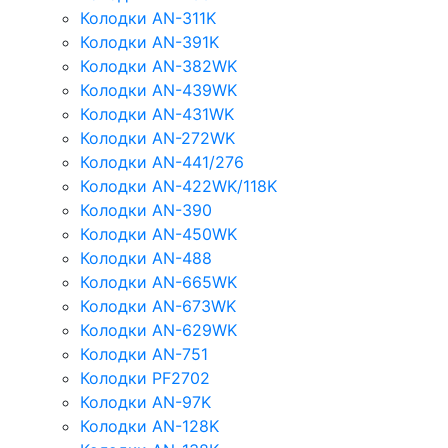
Колодки AN-311K
Колодки AN-391K
Колодки AN-382WK
Колодки AN-439WK
Колодки AN-431WK
Колодки AN-272WK
Колодки AN-441/276
Колодки AN-422WK/118K
Колодки AN-390
Колодки AN-450WK
Колодки AN-488
Колодки AN-665WK
Колодки AN-673WK
Колодки AN-629WK
Колодки AN-751
Колодки PF2702
Колодки AN-97K
Колодки AN-128K