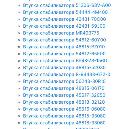
Втулка стабилизатора 51306-S3V-A00
Втулка стабилизатора 54444-4M400
Втулка стабилизатора 42431-70С00
Втулка стабилизатора 42431-59J00
Втулка стабилизатора MR403775
Втулка стабилизатора 54612-60Y00
Втулка стабилизатора 48815-BZ010
Втулка стабилизатора 54612-65Е00
Втулка стабилизатора BP4K-28-156D
Втулка стабилизатора 48815-52030
Втулка стабилизатора 8-94433-672-0
Втулка стабилизатора 56243-30R10
Втулка стабилизатора 48815-06170
Втулка стабилизатора 45517-32050
Втулка стабилизатора 48818-32120
Втулка стабилизатора 45516-06080
Втулка стабилизатора 48815-33080
Втулка стабилизатора 48818-33060