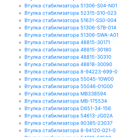
Втулка стабилизатора 51306-S04-N01
Втулка стабилизатора 52315-S10-023
Втулка стабилизатора 51631-SS0-004
Втулка стабилизатора 51306-S7B-014
Втулка стабилизатора 51306-SWA-A01
Втулка стабилизатора 48815-30171
Втулка стабилизатора 48815-30180
Втулка стабилизатора 48815-30310
Втулка стабилизатора 48818-30090
Втулка стабилизатора 8-94223-699-0
Втулка стабилизатора 55045-10W00
Втулка стабилизатора 55046-01G00
Втулка стабилизатора MB338594
Втулка стабилизатора MB-175534
Втулка стабилизатора D651-34-156
Втулка стабилизатора 54613-JG02A
Втулка стабилизатора 90385-23037
Втулка стабилизатора 8-94120-021-0