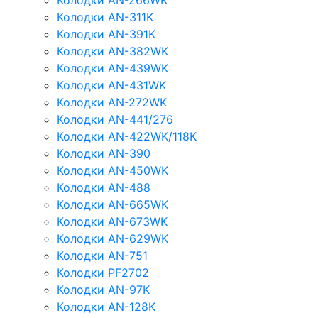
Колодки AN-266WK
Колодки AN-311K
Колодки AN-391K
Колодки AN-382WK
Колодки AN-439WK
Колодки AN-431WK
Колодки AN-272WK
Колодки AN-441/276
Колодки AN-422WK/118K
Колодки AN-390
Колодки AN-450WK
Колодки AN-488
Колодки AN-665WK
Колодки AN-673WK
Колодки AN-629WK
Колодки AN-751
Колодки PF2702
Колодки AN-97K
Колодки AN-128K