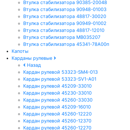
Втулка стабилизатора 90385-20048
Втулка стабилизатора 90948-01003
Втулка стабилизатора 48817-30020
Втулка стабилизатора 90949-01002
Втулка стабилизатора 48817-12010
Втулка стабилизатора MB035207
Втулка стабилизатора 45341-78A00п
Капоты
Карданы рулевые
Назад
Кардан рулевой 53323-SM4-013
Кардан рулевой 53323-SV1-A01
Кардан рулевой 45209-33010
Кардан рулевой 45230-33010
Кардан рулевой 45260-33030
Кардан рулевой 45209-16010
Кардан рулевой 45260-12220
Кардан рулевой 45260-12370
Кардан рулевой 45260-12270