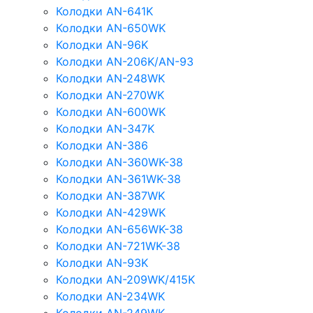
Колодки AN-641K
Колодки AN-650WK
Колодки AN-96K
Колодки AN-206K/AN-93
Колодки AN-248WK
Колодки AN-270WK
Колодки AN-600WK
Колодки AN-347K
Колодки AN-386
Колодки AN-360WK-38
Колодки AN-361WK-38
Колодки AN-387WK
Колодки AN-429WK
Колодки AN-656WK-38
Колодки AN-721WK-38
Колодки AN-93K
Колодки AN-209WK/415K
Колодки AN-234WK