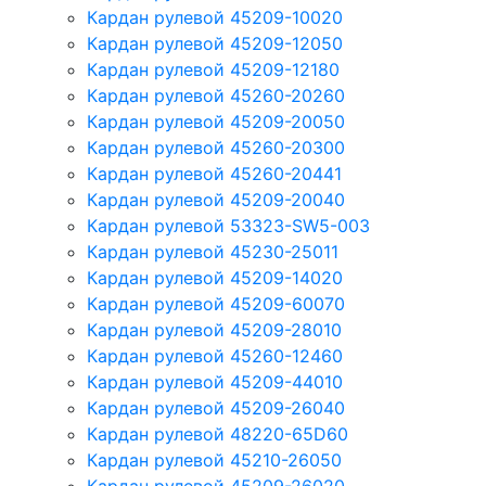
Кардан рулевой 45209-10020
Кардан рулевой 45209-12050
Кардан рулевой 45209-12180
Кардан рулевой 45260-20260
Кардан рулевой 45209-20050
Кардан рулевой 45260-20300
Кардан рулевой 45260-20441
Кардан рулевой 45209-20040
Кардан рулевой 53323-SW5-003
Кардан рулевой 45230-25011
Кардан рулевой 45209-14020
Кардан рулевой 45209-60070
Кардан рулевой 45209-28010
Кардан рулевой 45260-12460
Кардан рулевой 45209-44010
Кардан рулевой 45209-26040
Кардан рулевой 48220-65D60
Кардан рулевой 45210-26050