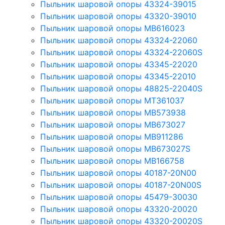
Пыльник шаровой опоры 43324-39015
Пыльник шаровой опоры 43320-39010
Пыльник шаровой опоры MB616023
Пыльник шаровой опоры 43324-22060
Пыльник шаровой опоры 43324-22060S
Пыльник шаровой опоры 43345-22020
Пыльник шаровой опоры 43345-22010
Пыльник шаровой опоры 48825-22040S
Пыльник шаровой опоры MT361037
Пыльник шаровой опоры MB573938
Пыльник шаровой опоры MB673027
Пыльник шаровой опоры MB911286
Пыльник шаровой опоры MB673027S
Пыльник шаровой опоры MB166758
Пыльник шаровой опоры 40187-20N00
Пыльник шаровой опоры 40187-20N00S
Пыльник шаровой опоры 45479-30030
Пыльник шаровой опоры 43320-20020
Пыльник шаровой опоры 43320-20020S