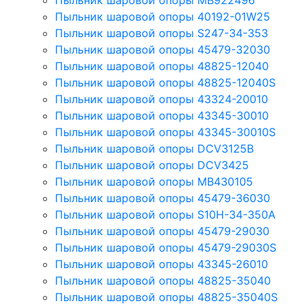
Пыльник шаровой опоры MB922496
Пыльник шаровой опоры 40192-01W25
Пыльник шаровой опоры S247-34-353
Пыльник шаровой опоры 45479-32030
Пыльник шаровой опоры 48825-12040
Пыльник шаровой опоры 48825-12040S
Пыльник шаровой опоры 43324-20010
Пыльник шаровой опоры 43345-30010
Пыльник шаровой опоры 43345-30010S
Пыльник шаровой опоры DCV3125B
Пыльник шаровой опоры DCV3425
Пыльник шаровой опоры MB430105
Пыльник шаровой опоры 45479-36030
Пыльник шаровой опоры S10H-34-350A
Пыльник шаровой опоры 45479-29030
Пыльник шаровой опоры 45479-29030S
Пыльник шаровой опоры 43345-26010
Пыльник шаровой опоры 48825-35040
Пыльник шаровой опоры 48825-35040S