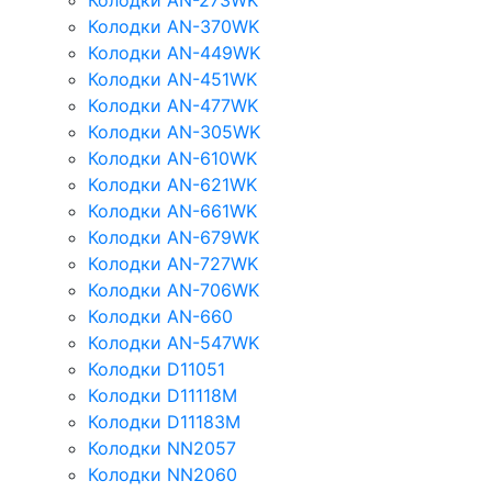
Колодки AN-273WK
Колодки AN-370WK
Колодки AN-449WK
Колодки AN-451WK
Колодки AN-477WK
Колодки AN-305WK
Колодки AN-610WK
Колодки AN-621WK
Колодки AN-661WK
Колодки AN-679WK
Колодки AN-727WK
Колодки AN-706WK
Колодки AN-660
Колодки AN-547WK
Колодки D11051
Колодки D11118M
Колодки D11183M
Колодки NN2057
Колодки NN2060