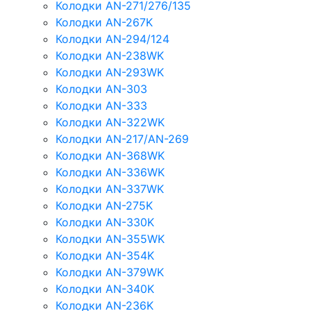
Колодки AN-271/276/135
Колодки AN-267K
Колодки AN-294/124
Колодки AN-238WK
Колодки AN-293WK
Колодки AN-303
Колодки AN-333
Колодки AN-322WK
Колодки AN-217/AN-269
Колодки AN-368WK
Колодки AN-336WK
Колодки AN-337WK
Колодки AN-275K
Колодки AN-330K
Колодки AN-355WK
Колодки AN-354K
Колодки AN-379WK
Колодки AN-340K
Колодки AN-236K