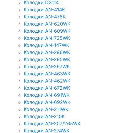
Колодки D3114
Колодки AN-414K
Колодки AN-478K
Колодки AN-620WK
Колодки AN-609WK
Колодки AN-725WK
Колодки AN-147WK
Колодки AN-296WK
Колодки AN-295WK
Колодки AN-297WK
Колодки AN-463WK
Колодки AN-462WK
Колодки AN-672WK
Колодки AN-691WK
Колодки AN-692WK
Колодки AN-211WK
Колодки AN-210K
Колодки AN-207/265WK
Колодки AN-274WK