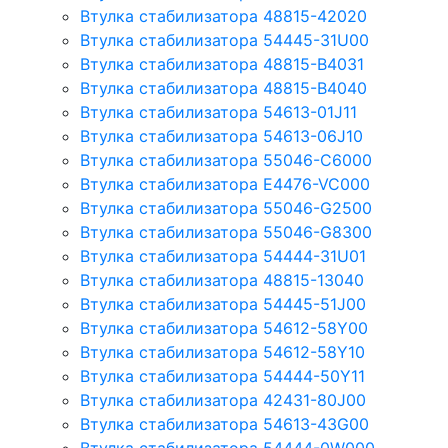
Втулка стабилизатора 48815-42020
Втулка стабилизатора 54445-31U00
Втулка стабилизатора 48815-B4031
Втулка стабилизатора 48815-B4040
Втулка стабилизатора 54613-01J11
Втулка стабилизатора 54613-06J10
Втулка стабилизатора 55046-C6000
Втулка стабилизатора E4476-VC000
Втулка стабилизатора 55046-G2500
Втулка стабилизатора 55046-G8300
Втулка стабилизатора 54444-31U01
Втулка стабилизатора 48815-13040
Втулка стабилизатора 54445-51J00
Втулка стабилизатора 54612-58Y00
Втулка стабилизатора 54612-58Y10
Втулка стабилизатора 54444-50Y11
Втулка стабилизатора 42431-80J00
Втулка стабилизатора 54613-43G00