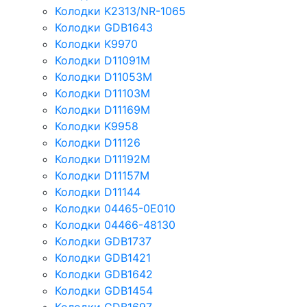
Колодки K2313/NR-1065
Колодки GDB1643
Колодки K9970
Колодки D11091M
Колодки D11053M
Колодки D11103M
Колодки D11169M
Колодки K9958
Колодки D11126
Колодки D11192M
Колодки D11157M
Колодки D11144
Колодки 04465-0E010
Колодки 04466-48130
Колодки GDB1737
Колодки GDB1421
Колодки GDB1642
Колодки GDB1454