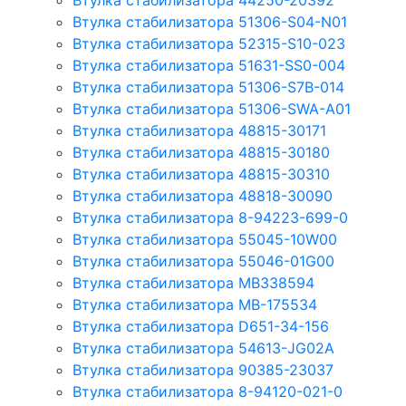
Втулка стабилизатора 44250-20392
Втулка стабилизатора 51306-S04-N01
Втулка стабилизатора 52315-S10-023
Втулка стабилизатора 51631-SS0-004
Втулка стабилизатора 51306-S7B-014
Втулка стабилизатора 51306-SWA-A01
Втулка стабилизатора 48815-30171
Втулка стабилизатора 48815-30180
Втулка стабилизатора 48815-30310
Втулка стабилизатора 48818-30090
Втулка стабилизатора 8-94223-699-0
Втулка стабилизатора 55045-10W00
Втулка стабилизатора 55046-01G00
Втулка стабилизатора MB338594
Втулка стабилизатора MB-175534
Втулка стабилизатора D651-34-156
Втулка стабилизатора 54613-JG02A
Втулка стабилизатора 90385-23037
Втулка стабилизатора 8-94120-021-0