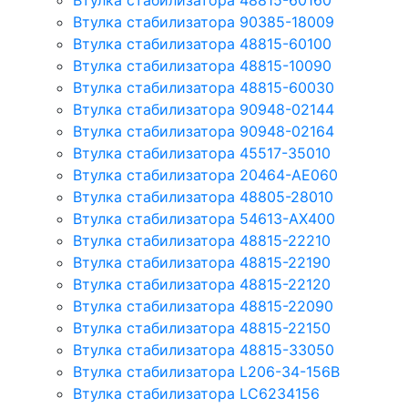
Втулка стабилизатора 48815-60160
Втулка стабилизатора 90385-18009
Втулка стабилизатора 48815-60100
Втулка стабилизатора 48815-10090
Втулка стабилизатора 48815-60030
Втулка стабилизатора 90948-02144
Втулка стабилизатора 90948-02164
Втулка стабилизатора 45517-35010
Втулка стабилизатора 20464-AE060
Втулка стабилизатора 48805-28010
Втулка стабилизатора 54613-AX400
Втулка стабилизатора 48815-22210
Втулка стабилизатора 48815-22190
Втулка стабилизатора 48815-22120
Втулка стабилизатора 48815-22090
Втулка стабилизатора 48815-22150
Втулка стабилизатора 48815-33050
Втулка стабилизатора L206-34-156B
Втулка стабилизатора LC6234156