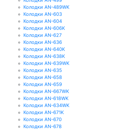
Колодки AN-499
Колодки AN-489WK
Колодки AN-603
Колодки AN-604
Колодки AN-606K
Колодки AN-627
Колодки AN-636
Колодки AN-640K
Колодки AN-638K
Колодки AN-639WK
Колодки AN-635
Колодки AN-658
Колодки AN-659
Колодки AN-667WK
Колодки AN-618WK
Колодки AN-634WK
Колодки AN-671K
Колодки AN-670
Колодки AN-678