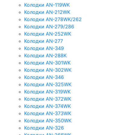
Колодки AN-119WK
Колодки AN-212WK
Колодки AN-278WK/262
Колодки AN-279/286
Колодки AN-252WK
Колодки AN-277
Колодки AN-349
Колодки AN-288K
Колодки AN-301WK
Колодки AN-302WK
Колодки AN-346
Колодки AN-325WK
Колодки AN-319WK
Колодки AN-372WK
Колодки AN-374WK
Колодки AN-373WK
Колодки AN-350WK
Колодки AN-326