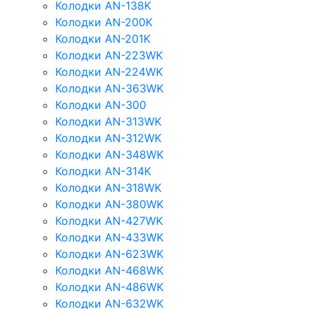
Колодки AN-138K
Колодки AN-200K
Колодки AN-201K
Колодки AN-223WK
Колодки AN-224WK
Колодки AN-363WK
Колодки AN-300
Колодки AN-313WK
Колодки AN-312WK
Колодки AN-348WK
Колодки AN-314K
Колодки AN-318WK
Колодки AN-380WK
Колодки AN-427WK
Колодки AN-433WK
Колодки AN-623WK
Колодки AN-468WK
Колодки AN-486WK
Колодки AN-632WK