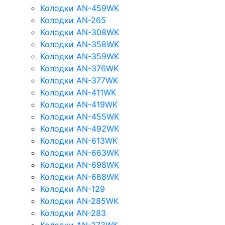
Колодки AN-459WK
Колодки AN-265
Колодки AN-308WK
Колодки AN-358WK
Колодки AN-359WK
Колодки AN-376WK
Колодки AN-377WK
Колодки AN-411WK
Колодки AN-419WK
Колодки AN-455WK
Колодки AN-492WK
Колодки AN-613WK
Колодки AN-663WK
Колодки AN-698WK
Колодки AN-668WK
Колодки AN-129
Колодки AN-285WK
Колодки AN-283