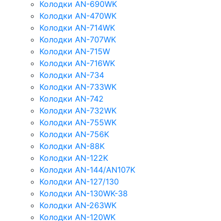
Колодки AN-690WK
Колодки AN-470WK
Колодки AN-714WK
Колодки AN-707WK
Колодки AN-715W
Колодки AN-716WK
Колодки AN-734
Колодки AN-733WK
Колодки AN-742
Колодки AN-732WK
Колодки AN-755WK
Колодки AN-756K
Колодки AN-88K
Колодки AN-122K
Колодки AN-144/AN107K
Колодки AN-127/130
Колодки AN-130WK-38
Колодки AN-263WK
Колодки AN-120WK