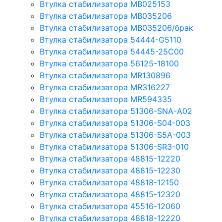
Втулка стабилизатора MB025153
Втулка стабилизатора MB035206
Втулка стабилизатора MB035206/брак
Втулка стабилизатора 54444-G5110
Втулка стабилизатора 54445-25C00
Втулка стабилизатора 56125-18100
Втулка стабилизатора MR130896
Втулка стабилизатора MR316227
Втулка стабилизатора MR594335
Втулка стабилизатора 51306-SNA-A02
Втулка стабилизатора 51306-S04-003
Втулка стабилизатора 51306-S5A-003
Втулка стабилизатора 51306-SR3-010
Втулка стабилизатора 48815-12220
Втулка стабилизатора 48815-12230
Втулка стабилизатора 48818-12150
Втулка стабилизатора 48815-12320
Втулка стабилизатора 45516-12060
Втулка стабилизатора 48818-12220