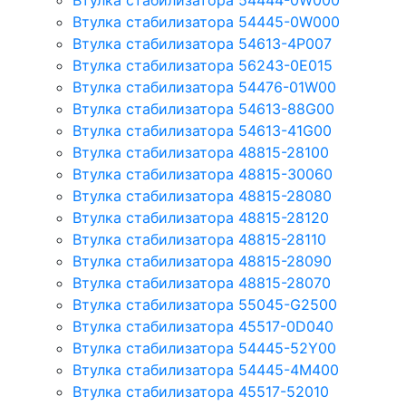
Втулка стабилизатора 54444-0W000
Втулка стабилизатора 54445-0W000
Втулка стабилизатора 54613-4P007
Втулка стабилизатора 56243-0E015
Втулка стабилизатора 54476-01W00
Втулка стабилизатора 54613-88G00
Втулка стабилизатора 54613-41G00
Втулка стабилизатора 48815-28100
Втулка стабилизатора 48815-30060
Втулка стабилизатора 48815-28080
Втулка стабилизатора 48815-28120
Втулка стабилизатора 48815-28110
Втулка стабилизатора 48815-28090
Втулка стабилизатора 48815-28070
Втулка стабилизатора 55045-G2500
Втулка стабилизатора 45517-0D040
Втулка стабилизатора 54445-52Y00
Втулка стабилизатора 54445-4M400
Втулка стабилизатора 45517-52010