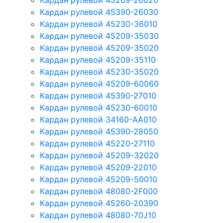
Кардан рулевой 45209-26020
Кардан рулевой 45390-26030
Кардан рулевой 45230-36010
Кардан рулевой 45209-35030
Кардан рулевой 45209-35020
Кардан рулевой 45209-35110
Кардан рулевой 45230-35020
Кардан рулевой 45209-60060
Кардан рулевой 45390-27010
Кардан рулевой 45230-60010
Кардан рулевой 34160-AA010
Кардан рулевой 45390-28050
Кардан рулевой 45220-27110
Кардан рулевой 45209-32020
Кардан рулевой 45209-22010
Кардан рулевой 45209-50010
Кардан рулевой 48080-2F000
Кардан рулевой 45260-20390
Кардан рулевой 48080-70J10