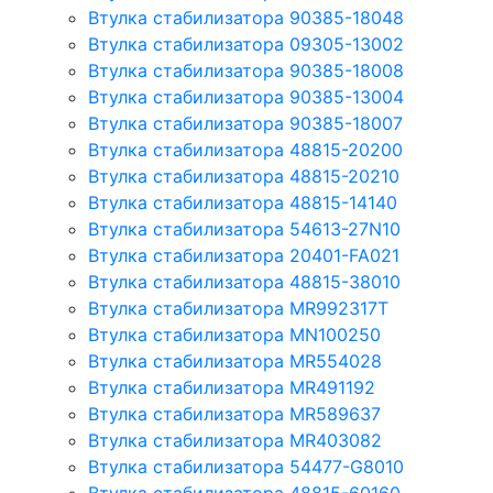
Втулка стабилизатора 90385-18048
Втулка стабилизатора 09305-13002
Втулка стабилизатора 90385-18008
Втулка стабилизатора 90385-13004
Втулка стабилизатора 90385-18007
Втулка стабилизатора 48815-20200
Втулка стабилизатора 48815-20210
Втулка стабилизатора 48815-14140
Втулка стабилизатора 54613-27N10
Втулка стабилизатора 20401-FA021
Втулка стабилизатора 48815-38010
Втулка стабилизатора MR992317T
Втулка стабилизатора MN100250
Втулка стабилизатора MR554028
Втулка стабилизатора MR491192
Втулка стабилизатора MR589637
Втулка стабилизатора MR403082
Втулка стабилизатора 54477-G8010