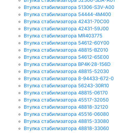
Втулка стабилизатора 52306-SDA-A01
Втулка стабилизатора 51306-S3V-A00
Втулка стабилизатора 54444-4M400
Втулка стабилизатора 42431-70С00
Втулка стабилизатора 42431-59J00
Втулка стабилизатора MR403775
Втулка стабилизатора 54612-60Y00
Втулка стабилизатора 48815-BZ010
Втулка стабилизатора 54612-65Е00
Втулка стабилизатора BP4K-28-156D
Втулка стабилизатора 48815-52030
Втулка стабилизатора 8-94433-672-0
Втулка стабилизатора 56243-30R10
Втулка стабилизатора 48815-06170
Втулка стабилизатора 45517-32050
Втулка стабилизатора 48818-32120
Втулка стабилизатора 45516-06080
Втулка стабилизатора 48815-33080
Втулка стабилизатора 48818-33060