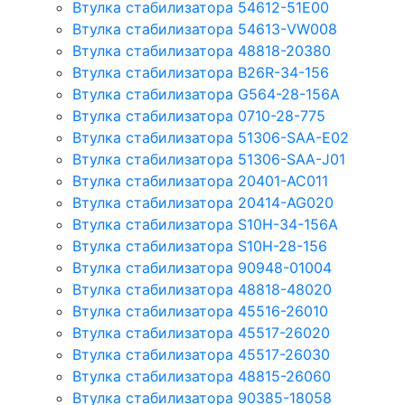
Втулка стабилизатора 54612-51E00
Втулка стабилизатора 54613-VW008
Втулка стабилизатора 48818-20380
Втулка стабилизатора B26R-34-156
Втулка стабилизатора G564-28-156A
Втулка стабилизатора 0710-28-775
Втулка стабилизатора 51306-SAA-E02
Втулка стабилизатора 51306-SAA-J01
Втулка стабилизатора 20401-AC011
Втулка стабилизатора 20414-AG020
Втулка стабилизатора S10H-34-156A
Втулка стабилизатора S10H-28-156
Втулка стабилизатора 90948-01004
Втулка стабилизатора 48818-48020
Втулка стабилизатора 45516-26010
Втулка стабилизатора 45517-26020
Втулка стабилизатора 45517-26030
Втулка стабилизатора 48815-26060
Втулка стабилизатора 90385-18058