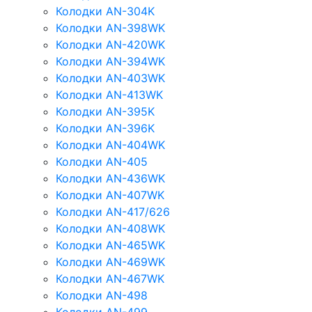
Колодки AN-304K
Колодки AN-398WK
Колодки AN-420WK
Колодки AN-394WK
Колодки AN-403WK
Колодки AN-413WK
Колодки AN-395K
Колодки AN-396K
Колодки AN-404WK
Колодки AN-405
Колодки AN-436WK
Колодки AN-407WK
Колодки AN-417/626
Колодки AN-408WK
Колодки AN-465WK
Колодки AN-469WK
Колодки AN-467WK
Колодки AN-498