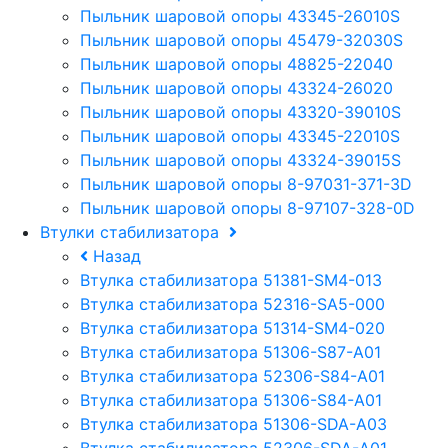
Пыльник шаровой опоры 43345-26010S
Пыльник шаровой опоры 45479-32030S
Пыльник шаровой опоры 48825-22040
Пыльник шаровой опоры 43324-26020
Пыльник шаровой опоры 43320-39010S
Пыльник шаровой опоры 43345-22010S
Пыльник шаровой опоры 43324-39015S
Пыльник шаровой опоры 8-97031-371-3D
Пыльник шаровой опоры 8-97107-328-0D
Втулки стабилизатора
Назад
Втулка стабилизатора 51381-SM4-013
Втулка стабилизатора 52316-SA5-000
Втулка стабилизатора 51314-SM4-020
Втулка стабилизатора 51306-S87-A01
Втулка стабилизатора 52306-S84-A01
Втулка стабилизатора 51306-S84-A01
Втулка стабилизатора 51306-SDA-A03