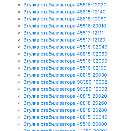
Втулка стабилизатора 45516-12020
Втулка стабилизатора 48815-12140
Втулка стабилизатора 48818-12060
Втулка стабилизатора 45516-20010
Втулка стабилизатора 45517-12111
Втулка стабилизатора 45517-12120
Втулка стабилизатора 45516-02040
Втулка стабилизатора 48815-02060
Втулка стабилизатора 45516-02090
Втулка стабилизатора 45516-02100
Втулка стабилизатора 48815-20030
Втулка стабилизатора 90389-19002
Втулка стабилизатора 90389-19003
Втулка стабилизатора 48815-20020
Втулка стабилизатора 48818-20260
Втулка стабилизатора 48818-20280
Втулка стабилизатора 48815-30040
Втулка стабилизатора 45516-20080