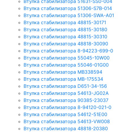
Втулка стабилизатора 51631-SS0-004
Втулка стабилизатора 51306-S7B-014
Втулка стабилизатора 51306-SWA-A01
Втулка стабилизатора 48815-30171
Втулка стабилизатора 48815-30180
Втулка стабилизатора 48815-30310
Втулка стабилизатора 48818-30090
Втулка стабилизатора 8-94223-699-0
Втулка стабилизатора 55045-10W00
Втулка стабилизатора 55046-01G00
Втулка стабилизатора MB338594
Втулка стабилизатора MB-175534
Втулка стабилизатора D651-34-156
Втулка стабилизатора 54613-JG02A
Втулка стабилизатора 90385-23037
Втулка стабилизатора 8-94120-021-0
Втулка стабилизатора 54612-51E00
Втулка стабилизатора 54613-VW008
Втулка стабилизатора 48818-20380