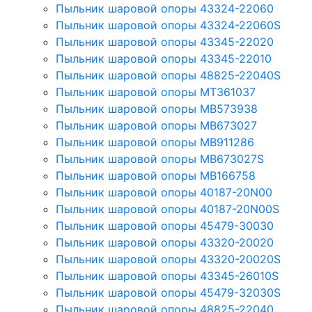
Пыльник шаровой опоры 43324-22060
Пыльник шаровой опоры 43324-22060S
Пыльник шаровой опоры 43345-22020
Пыльник шаровой опоры 43345-22010
Пыльник шаровой опоры 48825-22040S
Пыльник шаровой опоры MT361037
Пыльник шаровой опоры MB573938
Пыльник шаровой опоры MB673027
Пыльник шаровой опоры MB911286
Пыльник шаровой опоры MB673027S
Пыльник шаровой опоры MB166758
Пыльник шаровой опоры 40187-20N00
Пыльник шаровой опоры 40187-20N00S
Пыльник шаровой опоры 45479-30030
Пыльник шаровой опоры 43320-20020
Пыльник шаровой опоры 43320-20020S
Пыльник шаровой опоры 43345-26010S
Пыльник шаровой опоры 45479-32030S
Пыльник шаровой опоры 48825-22040