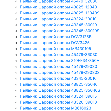
Пыльник шаровой опоры 45479-32030
Пыльник шаровой опоры 48825-12040
Пыльник шаровой опоры 48825-12040S
Пыльник шаровой опоры 43324-20010
Пыльник шаровой опоры 43345-30010
Пыльник шаровой опоры 43345-30010S
Пыльник шаровой опоры DCV3125B
Пыльник шаровой опоры DCV3425
Пыльник шаровой опоры MB430105
Пыльник шаровой опоры 45479-36030
Пыльник шаровой опоры S10H-34-350A
Пыльник шаровой опоры 45479-29030
Пыльник шаровой опоры 45479-29030S
Пыльник шаровой опоры 43345-26010
Пыльник шаровой опоры 48825-35040
Пыльник шаровой опоры 48825-35040S
Пыльник шаровой опоры 43324-39015
Пыльник шаровой опоры 43320-39010
Пыльник шаровой опоры MB616023