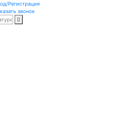
од/Регистрация
казать звонок