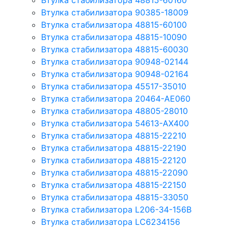
Втулка стабилизатора 48815-60160
Втулка стабилизатора 90385-18009
Втулка стабилизатора 48815-60100
Втулка стабилизатора 48815-10090
Втулка стабилизатора 48815-60030
Втулка стабилизатора 90948-02144
Втулка стабилизатора 90948-02164
Втулка стабилизатора 45517-35010
Втулка стабилизатора 20464-AE060
Втулка стабилизатора 48805-28010
Втулка стабилизатора 54613-AX400
Втулка стабилизатора 48815-22210
Втулка стабилизатора 48815-22190
Втулка стабилизатора 48815-22120
Втулка стабилизатора 48815-22090
Втулка стабилизатора 48815-22150
Втулка стабилизатора 48815-33050
Втулка стабилизатора L206-34-156B
Втулка стабилизатора LC6234156