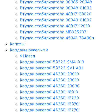
Втулка стабилизатора 90385-20048
Втулка стабилизатора 90948-01003
Втулка стабилизатора 48817-30020
Втулка стабилизатора 90949-01002
Втулка стабилизатора 48817-12010
Втулка стабилизатора MB035207
Втулка стабилизатора 45341-78A00п
Капоты
Карданы рулевые
Назад
Кардан рулевой 53323-SM4-013
Кардан рулевой 53323-SV1-A01
Кардан рулевой 45209-33010
Кардан рулевой 45230-33010
Кардан рулевой 45260-33030
Кардан рулевой 45209-16010
Кардан рулевой 45260-12220
Кардан рулевой 45260-12370
Кардан рулевой 45260-12270