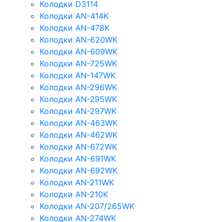
Колодки D3114
Колодки AN-414K
Колодки AN-478K
Колодки AN-620WK
Колодки AN-609WK
Колодки AN-725WK
Колодки AN-147WK
Колодки AN-296WK
Колодки AN-295WK
Колодки AN-297WK
Колодки AN-463WK
Колодки AN-462WK
Колодки AN-672WK
Колодки AN-691WK
Колодки AN-692WK
Колодки AN-211WK
Колодки AN-210K
Колодки AN-207/265WK
Колодки AN-274WK