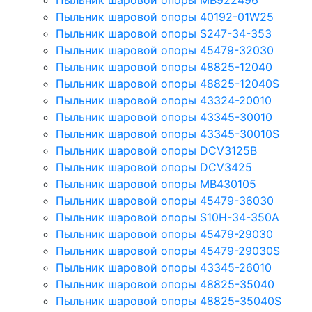
Пыльник шаровой опоры MB922496
Пыльник шаровой опоры 40192-01W25
Пыльник шаровой опоры S247-34-353
Пыльник шаровой опоры 45479-32030
Пыльник шаровой опоры 48825-12040
Пыльник шаровой опоры 48825-12040S
Пыльник шаровой опоры 43324-20010
Пыльник шаровой опоры 43345-30010
Пыльник шаровой опоры 43345-30010S
Пыльник шаровой опоры DCV3125B
Пыльник шаровой опоры DCV3425
Пыльник шаровой опоры MB430105
Пыльник шаровой опоры 45479-36030
Пыльник шаровой опоры S10H-34-350A
Пыльник шаровой опоры 45479-29030
Пыльник шаровой опоры 45479-29030S
Пыльник шаровой опоры 43345-26010
Пыльник шаровой опоры 48825-35040
Пыльник шаровой опоры 48825-35040S