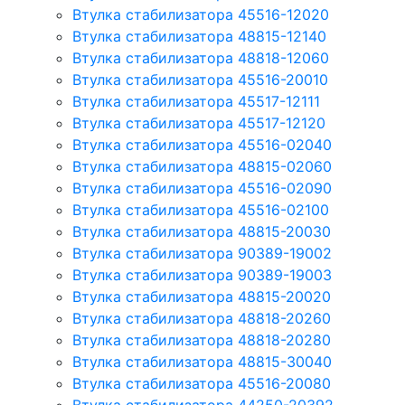
Втулка стабилизатора 45516-12020
Втулка стабилизатора 48815-12140
Втулка стабилизатора 48818-12060
Втулка стабилизатора 45516-20010
Втулка стабилизатора 45517-12111
Втулка стабилизатора 45517-12120
Втулка стабилизатора 45516-02040
Втулка стабилизатора 48815-02060
Втулка стабилизатора 45516-02090
Втулка стабилизатора 45516-02100
Втулка стабилизатора 48815-20030
Втулка стабилизатора 90389-19002
Втулка стабилизатора 90389-19003
Втулка стабилизатора 48815-20020
Втулка стабилизатора 48818-20260
Втулка стабилизатора 48818-20280
Втулка стабилизатора 48815-30040
Втулка стабилизатора 45516-20080