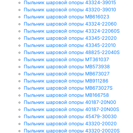
Пыльник шаровой опоры 43324-39015
Пыльник шаровой опоры 43320-39010
Пыльник шаровой опоры MB616023
Пыльник шаровой опоры 43324-22060
Пыльник шаровой опоры 43324-22060S
Пыльник шаровой опоры 43345-22020
Пыльник шаровой опоры 43345-22010
Пыльник шаровой опоры 48825-22040S
Пыльник шаровой опоры MT361037
Пыльник шаровой опоры MB573938
Пыльник шаровой опоры MB673027
Пыльник шаровой опоры MB911286
Пыльник шаровой опоры MB673027S
Пыльник шаровой опоры MB166758
Пыльник шаровой опоры 40187-20N00
Пыльник шаровой опоры 40187-20N00S
Пыльник шаровой опоры 45479-30030
Пыльник шаровой опоры 43320-20020
Пыльник шаровой опоры 43320-20020S