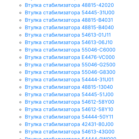
Втулка стабилизатора 48815-42020
Втулка стабилизатора 54445-31U00
Втулка стабилизатора 48815-B4031
Втулка стабилизатора 48815-B4040
Втулка стабилизатора 54613-01J11
Втулка стабилизатора 54613-06J10
Втулка стабилизатора 55046-C6000
Втулка стабилизатора E4476-VC000
Втулка стабилизатора 55046-G2500
Втулка стабилизатора 55046-G8300
Втулка стабилизатора 54444-31U01
Втулка стабилизатора 48815-13040
Втулка стабилизатора 54445-51J00
Втулка стабилизатора 54612-58Y00
Втулка стабилизатора 54612-58Y10
Втулка стабилизатора 54444-50Y11
Втулка стабилизатора 42431-80J00
Втулка стабилизатора 54613-43G00