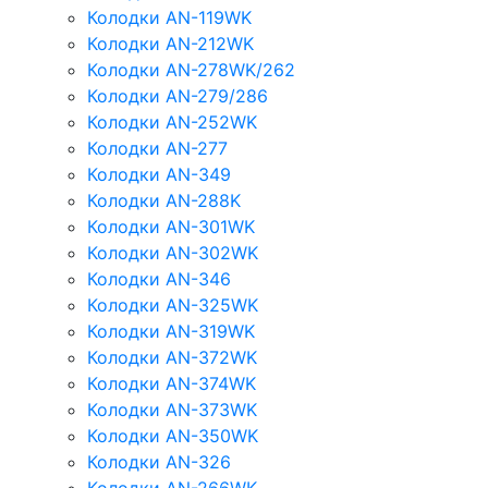
Колодки AN-119WK
Колодки AN-212WK
Колодки AN-278WK/262
Колодки AN-279/286
Колодки AN-252WK
Колодки AN-277
Колодки AN-349
Колодки AN-288K
Колодки AN-301WK
Колодки AN-302WK
Колодки AN-346
Колодки AN-325WK
Колодки AN-319WK
Колодки AN-372WK
Колодки AN-374WK
Колодки AN-373WK
Колодки AN-350WK
Колодки AN-326