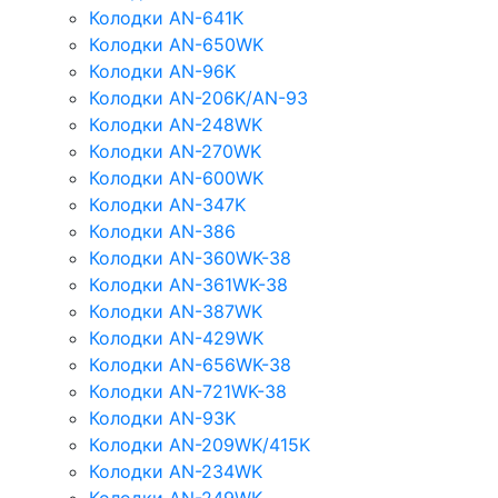
Колодки AN-641K
Колодки AN-650WK
Колодки AN-96K
Колодки AN-206K/AN-93
Колодки AN-248WK
Колодки AN-270WK
Колодки AN-600WK
Колодки AN-347K
Колодки AN-386
Колодки AN-360WK-38
Колодки AN-361WK-38
Колодки AN-387WK
Колодки AN-429WK
Колодки AN-656WK-38
Колодки AN-721WK-38
Колодки AN-93K
Колодки AN-209WK/415K
Колодки AN-234WK