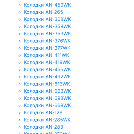
Колодки AN-459WK
Колодки AN-265
Колодки AN-308WK
Колодки AN-358WK
Колодки AN-359WK
Колодки AN-376WK
Колодки AN-377WK
Колодки AN-411WK
Колодки AN-419WK
Колодки AN-455WK
Колодки AN-492WK
Колодки AN-613WK
Колодки AN-663WK
Колодки AN-698WK
Колодки AN-668WK
Колодки AN-129
Колодки AN-285WK
Колодки AN-283