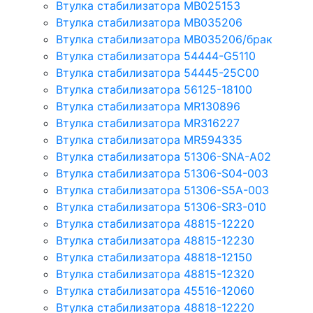
Втулка стабилизатора MB025153
Втулка стабилизатора MB035206
Втулка стабилизатора MB035206/брак
Втулка стабилизатора 54444-G5110
Втулка стабилизатора 54445-25C00
Втулка стабилизатора 56125-18100
Втулка стабилизатора MR130896
Втулка стабилизатора MR316227
Втулка стабилизатора MR594335
Втулка стабилизатора 51306-SNA-A02
Втулка стабилизатора 51306-S04-003
Втулка стабилизатора 51306-S5A-003
Втулка стабилизатора 51306-SR3-010
Втулка стабилизатора 48815-12220
Втулка стабилизатора 48815-12230
Втулка стабилизатора 48818-12150
Втулка стабилизатора 48815-12320
Втулка стабилизатора 45516-12060
Втулка стабилизатора 48818-12220