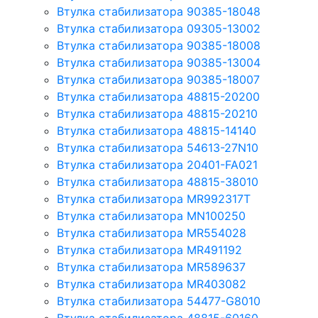
Втулка стабилизатора 90385-18048
Втулка стабилизатора 09305-13002
Втулка стабилизатора 90385-18008
Втулка стабилизатора 90385-13004
Втулка стабилизатора 90385-18007
Втулка стабилизатора 48815-20200
Втулка стабилизатора 48815-20210
Втулка стабилизатора 48815-14140
Втулка стабилизатора 54613-27N10
Втулка стабилизатора 20401-FA021
Втулка стабилизатора 48815-38010
Втулка стабилизатора MR992317T
Втулка стабилизатора MN100250
Втулка стабилизатора MR554028
Втулка стабилизатора MR491192
Втулка стабилизатора MR589637
Втулка стабилизатора MR403082
Втулка стабилизатора 54477-G8010