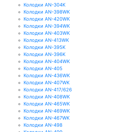
Колодки AN-304K
Колодки AN-398WK
Колодки AN-420WK
Колодки AN-394WK
Колодки AN-403WK
Колодки AN-413WK
Колодки AN-395K
Колодки AN-396K
Колодки AN-404WK
Колодки AN-405
Колодки AN-436WK
Колодки AN-407WK
Колодки AN-417/626
Колодки AN-408WK
Колодки AN-465WK
Колодки AN-469WK
Колодки AN-467WK
Колодки AN-498