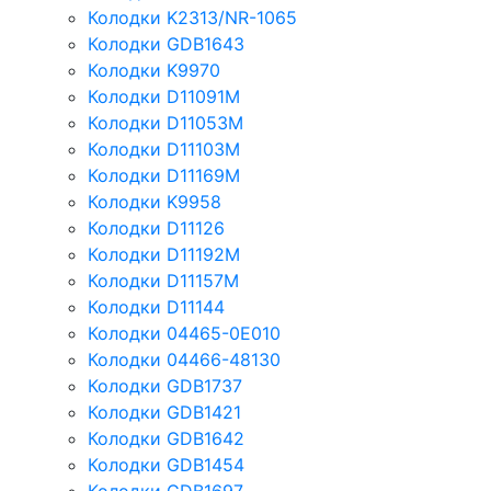
Колодки K2313/NR-1065
Колодки GDB1643
Колодки K9970
Колодки D11091M
Колодки D11053M
Колодки D11103M
Колодки D11169M
Колодки K9958
Колодки D11126
Колодки D11192M
Колодки D11157M
Колодки D11144
Колодки 04465-0E010
Колодки 04466-48130
Колодки GDB1737
Колодки GDB1421
Колодки GDB1642
Колодки GDB1454