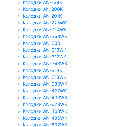
Колодки AN-138K
Колодки AN-200K
Колодки AN-201K
Колодки AN-223WK
Колодки AN-224WK
Колодки AN-363WK
Колодки AN-300
Колодки AN-313WK
Колодки AN-312WK
Колодки AN-348WK
Колодки AN-314K
Колодки AN-318WK
Колодки AN-380WK
Колодки AN-427WK
Колодки AN-433WK
Колодки AN-623WK
Колодки AN-468WK
Колодки AN-486WK
Колодки AN-632WK