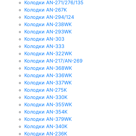
Колодки AN-271/276/135
Колодки AN-267K
Колодки AN-294/124
Колодки AN-238WK
Колодки AN-293WK
Колодки AN-303
Колодки AN-333
Колодки AN-322WK
Колодки AN-217/AN-269
Колодки AN-368WK
Колодки AN-336WK
Колодки AN-337WK
Колодки AN-275K
Колодки AN-330K
Колодки AN-355WK
Колодки AN-354K
Колодки AN-379WK
Колодки AN-340K
Колодки AN-236K