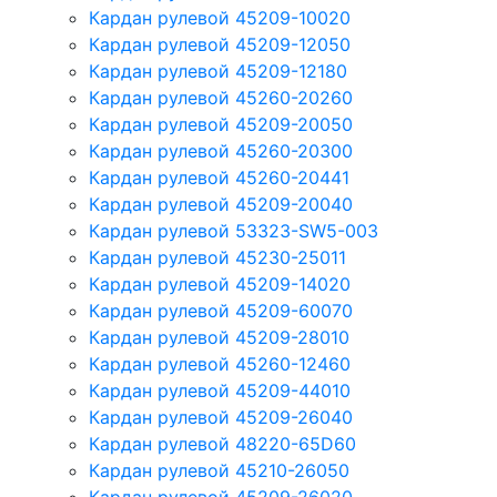
Кардан рулевой 45209-10020
Кардан рулевой 45209-12050
Кардан рулевой 45209-12180
Кардан рулевой 45260-20260
Кардан рулевой 45209-20050
Кардан рулевой 45260-20300
Кардан рулевой 45260-20441
Кардан рулевой 45209-20040
Кардан рулевой 53323-SW5-003
Кардан рулевой 45230-25011
Кардан рулевой 45209-14020
Кардан рулевой 45209-60070
Кардан рулевой 45209-28010
Кардан рулевой 45260-12460
Кардан рулевой 45209-44010
Кардан рулевой 45209-26040
Кардан рулевой 48220-65D60
Кардан рулевой 45210-26050