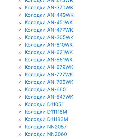
Колодки AN-273WK
Колодки AN-370WK
Колодки AN-449WK
Колодки AN-451WK
Колодки AN-477WK
Колодки AN-305WK
Колодки AN-610WK
Колодки AN-621WK
Колодки AN-661WK
Колодки AN-679WK
Колодки AN-727WK
Колодки AN-706WK
Колодки AN-660
Колодки AN-547WK
Колодки D11051
Колодки D11118M
Колодки D11183M
Колодки NN2057
Колодки NN2060