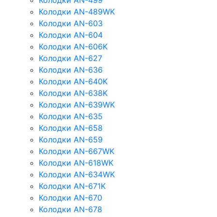
Колодки AN-499
Колодки AN-489WK
Колодки AN-603
Колодки AN-604
Колодки AN-606K
Колодки AN-627
Колодки AN-636
Колодки AN-640K
Колодки AN-638K
Колодки AN-639WK
Колодки AN-635
Колодки AN-658
Колодки AN-659
Колодки AN-667WK
Колодки AN-618WK
Колодки AN-634WK
Колодки AN-671K
Колодки AN-670
Колодки AN-678