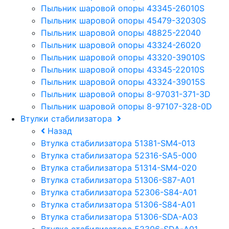
Пыльник шаровой опоры 43345-26010S
Пыльник шаровой опоры 45479-32030S
Пыльник шаровой опоры 48825-22040
Пыльник шаровой опоры 43324-26020
Пыльник шаровой опоры 43320-39010S
Пыльник шаровой опоры 43345-22010S
Пыльник шаровой опоры 43324-39015S
Пыльник шаровой опоры 8-97031-371-3D
Пыльник шаровой опоры 8-97107-328-0D
Втулки стабилизатора
Назад
Втулка стабилизатора 51381-SM4-013
Втулка стабилизатора 52316-SA5-000
Втулка стабилизатора 51314-SM4-020
Втулка стабилизатора 51306-S87-A01
Втулка стабилизатора 52306-S84-A01
Втулка стабилизатора 51306-S84-A01
Втулка стабилизатора 51306-SDA-A03