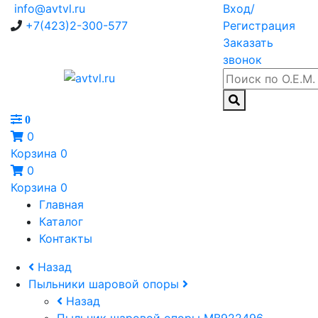
info@avtvl.ru
Вход/
+7(423)2-300-577
Регистрация
Заказать
звонок
0
0
Корзина
0
0
Корзина
0
Главная
Каталог
Контакты
Назад
Пыльники шаровой опоры
Назад