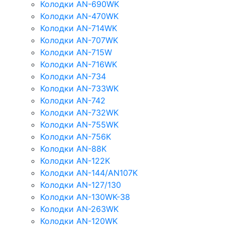
Колодки AN-690WK
Колодки AN-470WK
Колодки AN-714WK
Колодки AN-707WK
Колодки AN-715W
Колодки AN-716WK
Колодки AN-734
Колодки AN-733WK
Колодки AN-742
Колодки AN-732WK
Колодки AN-755WK
Колодки AN-756K
Колодки AN-88K
Колодки AN-122K
Колодки AN-144/AN107K
Колодки AN-127/130
Колодки AN-130WK-38
Колодки AN-263WK
Колодки AN-120WK