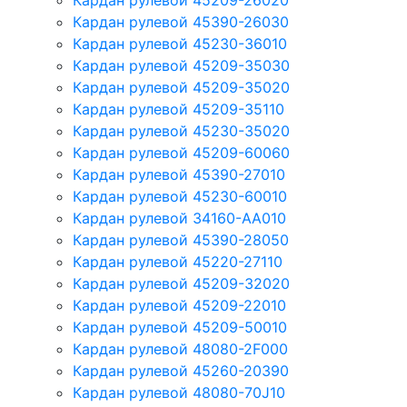
Кардан рулевой 45209-26020
Кардан рулевой 45390-26030
Кардан рулевой 45230-36010
Кардан рулевой 45209-35030
Кардан рулевой 45209-35020
Кардан рулевой 45209-35110
Кардан рулевой 45230-35020
Кардан рулевой 45209-60060
Кардан рулевой 45390-27010
Кардан рулевой 45230-60010
Кардан рулевой 34160-AA010
Кардан рулевой 45390-28050
Кардан рулевой 45220-27110
Кардан рулевой 45209-32020
Кардан рулевой 45209-22010
Кардан рулевой 45209-50010
Кардан рулевой 48080-2F000
Кардан рулевой 45260-20390
Кардан рулевой 48080-70J10