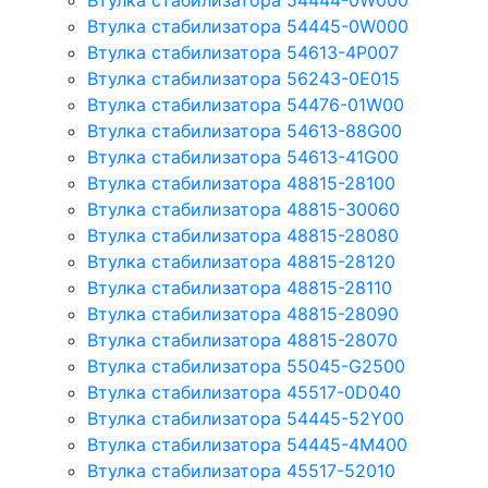
Втулка стабилизатора 54444-0W000
Втулка стабилизатора 54445-0W000
Втулка стабилизатора 54613-4P007
Втулка стабилизатора 56243-0E015
Втулка стабилизатора 54476-01W00
Втулка стабилизатора 54613-88G00
Втулка стабилизатора 54613-41G00
Втулка стабилизатора 48815-28100
Втулка стабилизатора 48815-30060
Втулка стабилизатора 48815-28080
Втулка стабилизатора 48815-28120
Втулка стабилизатора 48815-28110
Втулка стабилизатора 48815-28090
Втулка стабилизатора 48815-28070
Втулка стабилизатора 55045-G2500
Втулка стабилизатора 45517-0D040
Втулка стабилизатора 54445-52Y00
Втулка стабилизатора 54445-4M400
Втулка стабилизатора 45517-52010