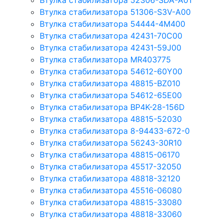
Втулка стабилизатора 52306-SDA-A01
Втулка стабилизатора 51306-S3V-A00
Втулка стабилизатора 54444-4M400
Втулка стабилизатора 42431-70С00
Втулка стабилизатора 42431-59J00
Втулка стабилизатора MR403775
Втулка стабилизатора 54612-60Y00
Втулка стабилизатора 48815-BZ010
Втулка стабилизатора 54612-65Е00
Втулка стабилизатора BP4K-28-156D
Втулка стабилизатора 48815-52030
Втулка стабилизатора 8-94433-672-0
Втулка стабилизатора 56243-30R10
Втулка стабилизатора 48815-06170
Втулка стабилизатора 45517-32050
Втулка стабилизатора 48818-32120
Втулка стабилизатора 45516-06080
Втулка стабилизатора 48815-33080
Втулка стабилизатора 48818-33060