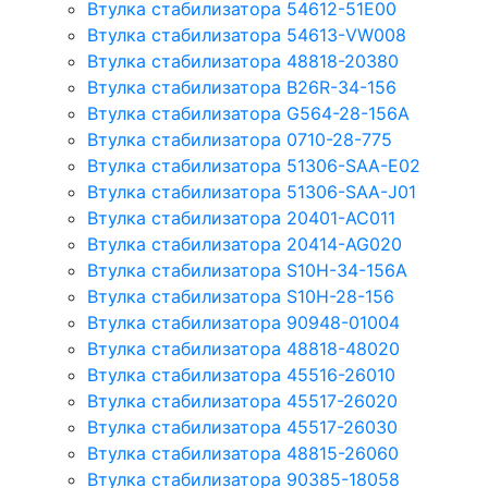
Втулка стабилизатора 54612-51E00
Втулка стабилизатора 54613-VW008
Втулка стабилизатора 48818-20380
Втулка стабилизатора B26R-34-156
Втулка стабилизатора G564-28-156A
Втулка стабилизатора 0710-28-775
Втулка стабилизатора 51306-SAA-E02
Втулка стабилизатора 51306-SAA-J01
Втулка стабилизатора 20401-AC011
Втулка стабилизатора 20414-AG020
Втулка стабилизатора S10H-34-156A
Втулка стабилизатора S10H-28-156
Втулка стабилизатора 90948-01004
Втулка стабилизатора 48818-48020
Втулка стабилизатора 45516-26010
Втулка стабилизатора 45517-26020
Втулка стабилизатора 45517-26030
Втулка стабилизатора 48815-26060
Втулка стабилизатора 90385-18058