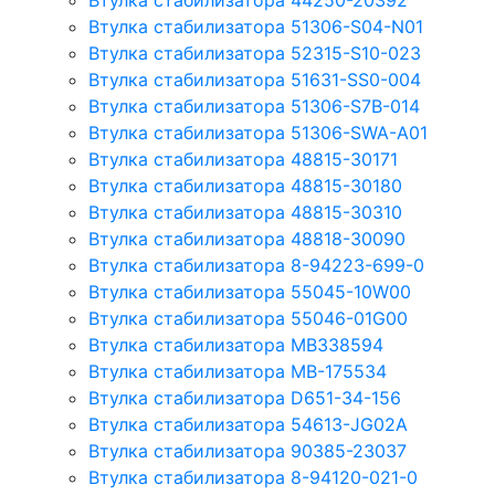
Втулка стабилизатора 44250-20392
Втулка стабилизатора 51306-S04-N01
Втулка стабилизатора 52315-S10-023
Втулка стабилизатора 51631-SS0-004
Втулка стабилизатора 51306-S7B-014
Втулка стабилизатора 51306-SWA-A01
Втулка стабилизатора 48815-30171
Втулка стабилизатора 48815-30180
Втулка стабилизатора 48815-30310
Втулка стабилизатора 48818-30090
Втулка стабилизатора 8-94223-699-0
Втулка стабилизатора 55045-10W00
Втулка стабилизатора 55046-01G00
Втулка стабилизатора MB338594
Втулка стабилизатора MB-175534
Втулка стабилизатора D651-34-156
Втулка стабилизатора 54613-JG02A
Втулка стабилизатора 90385-23037
Втулка стабилизатора 8-94120-021-0