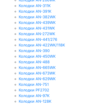
Колодки AN-266WK
Колодки AN-311K
Колодки AN-391K
Колодки AN-382WK
Колодки AN-439WK
Колодки AN-431WK
Колодки AN-272WK
Колодки AN-441/276
Колодки AN-422WK/118K
Колодки AN-390
Колодки AN-450WK
Колодки AN-488
Колодки AN-665WK
Колодки AN-673WK
Колодки AN-629WK
Колодки AN-751
Колодки PF2702
Колодки AN-97K
Колодки AN-128K