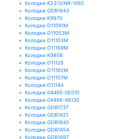
Колодки K2313/NR-1065
Колодки GDB1643
Колодки K9970
Колодки D11091M
Колодки D11053M
Колодки D11103M
Колодки D11169M
Колодки K9958
Колодки D11126
Колодки D11192M
Колодки D11157M
Колодки D11144
Колодки 04465-0E010
Колодки 04466-48130
Колодки GDB1737
Колодки GDB1421
Колодки GDB1642
Колодки GDB1454
Колодки GDB1697