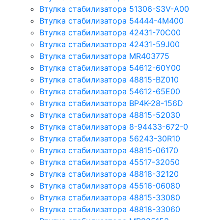
Втулка стабилизатора 51306-S3V-A00
Втулка стабилизатора 54444-4M400
Втулка стабилизатора 42431-70С00
Втулка стабилизатора 42431-59J00
Втулка стабилизатора MR403775
Втулка стабилизатора 54612-60Y00
Втулка стабилизатора 48815-BZ010
Втулка стабилизатора 54612-65Е00
Втулка стабилизатора BP4K-28-156D
Втулка стабилизатора 48815-52030
Втулка стабилизатора 8-94433-672-0
Втулка стабилизатора 56243-30R10
Втулка стабилизатора 48815-06170
Втулка стабилизатора 45517-32050
Втулка стабилизатора 48818-32120
Втулка стабилизатора 45516-06080
Втулка стабилизатора 48815-33080
Втулка стабилизатора 48818-33060