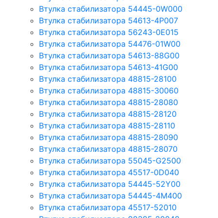
Втулка стабилизатора 54445-0W000
Втулка стабилизатора 54613-4P007
Втулка стабилизатора 56243-0E015
Втулка стабилизатора 54476-01W00
Втулка стабилизатора 54613-88G00
Втулка стабилизатора 54613-41G00
Втулка стабилизатора 48815-28100
Втулка стабилизатора 48815-30060
Втулка стабилизатора 48815-28080
Втулка стабилизатора 48815-28120
Втулка стабилизатора 48815-28110
Втулка стабилизатора 48815-28090
Втулка стабилизатора 48815-28070
Втулка стабилизатора 55045-G2500
Втулка стабилизатора 45517-0D040
Втулка стабилизатора 54445-52Y00
Втулка стабилизатора 54445-4M400
Втулка стабилизатора 45517-52010