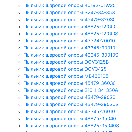
Пыльник шаровой опоры 40192-01W25
Пыльник шаровой опоры S247-34-353
Пыльник шаровой опоры 45479-32030
Пыльник шаровой опоры 48825-12040
Пыльник шаровой опоры 48825-12040S
Пыльник шаровой опоры 43324-20010
Пыльник шаровой опоры 43345-30010
Пыльник шаровой опоры 43345-30010S
Пыльник шаровой опоры DCV3125B
Пыльник шаровой опоры DCV3425
Пыльник шаровой опоры MB430105
Пыльник шаровой опоры 45479-36030
Пыльник шаровой опоры S10H-34-350A
Пыльник шаровой опоры 45479-29030
Пыльник шаровой опоры 45479-29030S
Пыльник шаровой опоры 43345-26010
Пыльник шаровой опоры 48825-35040
Пыльник шаровой опоры 48825-35040S