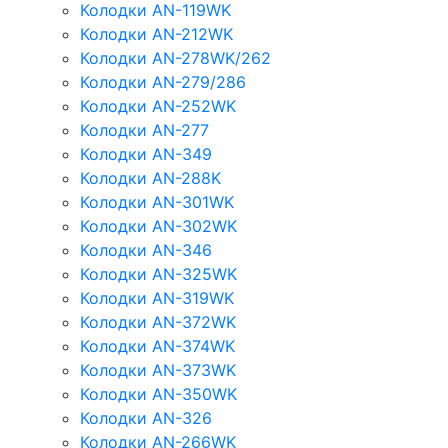
Колодки AN-119WK
Колодки AN-212WK
Колодки AN-278WK/262
Колодки AN-279/286
Колодки AN-252WK
Колодки AN-277
Колодки AN-349
Колодки AN-288K
Колодки AN-301WK
Колодки AN-302WK
Колодки AN-346
Колодки AN-325WK
Колодки AN-319WK
Колодки AN-372WK
Колодки AN-374WK
Колодки AN-373WK
Колодки AN-350WK
Колодки AN-326
Колодки AN-266WK