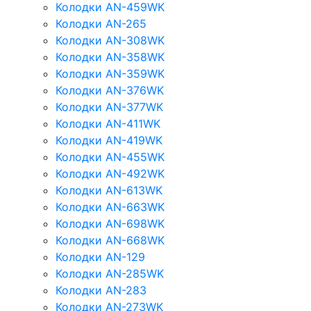
Колодки AN-459WK
Колодки AN-265
Колодки AN-308WK
Колодки AN-358WK
Колодки AN-359WK
Колодки AN-376WK
Колодки AN-377WK
Колодки AN-411WK
Колодки AN-419WK
Колодки AN-455WK
Колодки AN-492WK
Колодки AN-613WK
Колодки AN-663WK
Колодки AN-698WK
Колодки AN-668WK
Колодки AN-129
Колодки AN-285WK
Колодки AN-283
Колодки AN-273WK