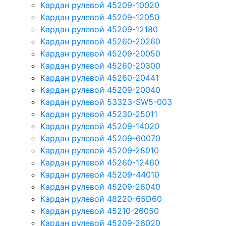
Кардан рулевой 45209-10020
Кардан рулевой 45209-12050
Кардан рулевой 45209-12180
Кардан рулевой 45260-20260
Кардан рулевой 45209-20050
Кардан рулевой 45260-20300
Кардан рулевой 45260-20441
Кардан рулевой 45209-20040
Кардан рулевой 53323-SW5-003
Кардан рулевой 45230-25011
Кардан рулевой 45209-14020
Кардан рулевой 45209-60070
Кардан рулевой 45209-28010
Кардан рулевой 45260-12460
Кардан рулевой 45209-44010
Кардан рулевой 45209-26040
Кардан рулевой 48220-65D60
Кардан рулевой 45210-26050
Кардан рулевой 45209-26020