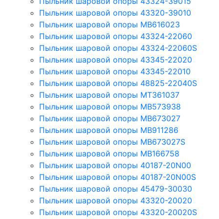
Пыльник шаровой опоры 43324-39015
Пыльник шаровой опоры 43320-39010
Пыльник шаровой опоры MB616023
Пыльник шаровой опоры 43324-22060
Пыльник шаровой опоры 43324-22060S
Пыльник шаровой опоры 43345-22020
Пыльник шаровой опоры 43345-22010
Пыльник шаровой опоры 48825-22040S
Пыльник шаровой опоры MT361037
Пыльник шаровой опоры MB573938
Пыльник шаровой опоры MB673027
Пыльник шаровой опоры MB911286
Пыльник шаровой опоры MB673027S
Пыльник шаровой опоры MB166758
Пыльник шаровой опоры 40187-20N00
Пыльник шаровой опоры 40187-20N00S
Пыльник шаровой опоры 45479-30030
Пыльник шаровой опоры 43320-20020
Пыльник шаровой опоры 43320-20020S