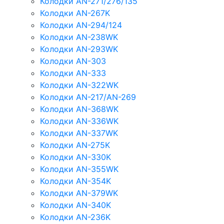
Колодки AN-271/276/135
Колодки AN-267K
Колодки AN-294/124
Колодки AN-238WK
Колодки AN-293WK
Колодки AN-303
Колодки AN-333
Колодки AN-322WK
Колодки AN-217/AN-269
Колодки AN-368WK
Колодки AN-336WK
Колодки AN-337WK
Колодки AN-275K
Колодки AN-330K
Колодки AN-355WK
Колодки AN-354K
Колодки AN-379WK
Колодки AN-340K
Колодки AN-236K