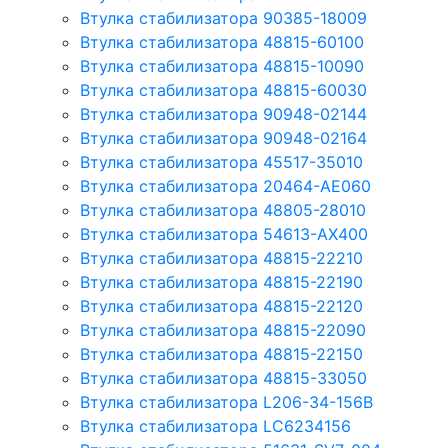
Втулка стабилизатора 90385-18009
Втулка стабилизатора 48815-60100
Втулка стабилизатора 48815-10090
Втулка стабилизатора 48815-60030
Втулка стабилизатора 90948-02144
Втулка стабилизатора 90948-02164
Втулка стабилизатора 45517-35010
Втулка стабилизатора 20464-AE060
Втулка стабилизатора 48805-28010
Втулка стабилизатора 54613-AX400
Втулка стабилизатора 48815-22210
Втулка стабилизатора 48815-22190
Втулка стабилизатора 48815-22120
Втулка стабилизатора 48815-22090
Втулка стабилизатора 48815-22150
Втулка стабилизатора 48815-33050
Втулка стабилизатора L206-34-156B
Втулка стабилизатора LC6234156