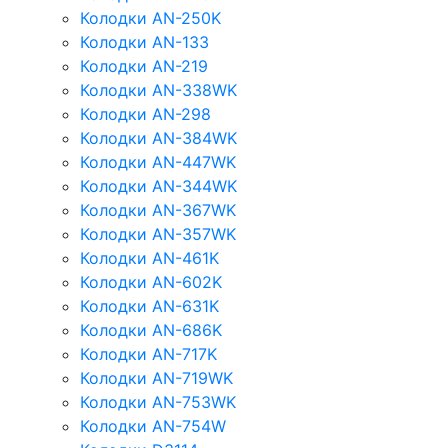
Колодки AN-250K
Колодки AN-133
Колодки AN-219
Колодки AN-338WK
Колодки AN-298
Колодки AN-384WK
Колодки AN-447WK
Колодки AN-344WK
Колодки AN-367WK
Колодки AN-357WK
Колодки AN-461K
Колодки AN-602K
Колодки AN-631K
Колодки AN-686K
Колодки AN-717K
Колодки AN-719WK
Колодки AN-753WK
Колодки AN-754W