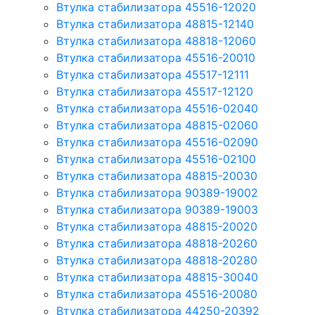
Втулка стабилизатора 45516-12020
Втулка стабилизатора 48815-12140
Втулка стабилизатора 48818-12060
Втулка стабилизатора 45516-20010
Втулка стабилизатора 45517-12111
Втулка стабилизатора 45517-12120
Втулка стабилизатора 45516-02040
Втулка стабилизатора 48815-02060
Втулка стабилизатора 45516-02090
Втулка стабилизатора 45516-02100
Втулка стабилизатора 48815-20030
Втулка стабилизатора 90389-19002
Втулка стабилизатора 90389-19003
Втулка стабилизатора 48815-20020
Втулка стабилизатора 48818-20260
Втулка стабилизатора 48818-20280
Втулка стабилизатора 48815-30040
Втулка стабилизатора 45516-20080
Втулка стабилизатора 44250-20392