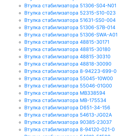
Втулка стабилизатора 51306-S04-N01
Втулка стабилизатора 52315-S10-023
Втулка стабилизатора 51631-SS0-004
Втулка стабилизатора 51306-S7B-014
Втулка стабилизатора 51306-SWA-A01
Втулка стабилизатора 48815-30171
Втулка стабилизатора 48815-30180
Втулка стабилизатора 48815-30310
Втулка стабилизатора 48818-30090
Втулка стабилизатора 8-94223-699-0
Втулка стабилизатора 55045-10W00
Втулка стабилизатора 55046-01G00
Втулка стабилизатора MB338594
Втулка стабилизатора MB-175534
Втулка стабилизатора D651-34-156
Втулка стабилизатора 54613-JG02A
Втулка стабилизатора 90385-23037
Втулка стабилизатора 8-94120-021-0