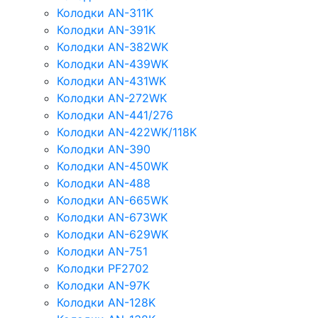
Колодки AN-311K
Колодки AN-391K
Колодки AN-382WK
Колодки AN-439WK
Колодки AN-431WK
Колодки AN-272WK
Колодки AN-441/276
Колодки AN-422WK/118K
Колодки AN-390
Колодки AN-450WK
Колодки AN-488
Колодки AN-665WK
Колодки AN-673WK
Колодки AN-629WK
Колодки AN-751
Колодки PF2702
Колодки AN-97K
Колодки AN-128K