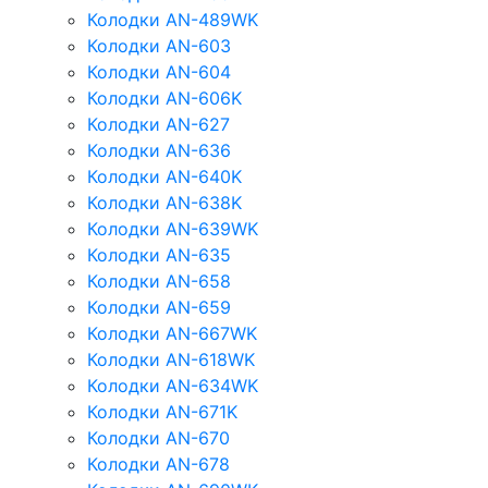
Колодки AN-489WK
Колодки AN-603
Колодки AN-604
Колодки AN-606K
Колодки AN-627
Колодки AN-636
Колодки AN-640K
Колодки AN-638K
Колодки AN-639WK
Колодки AN-635
Колодки AN-658
Колодки AN-659
Колодки AN-667WK
Колодки AN-618WK
Колодки AN-634WK
Колодки AN-671K
Колодки AN-670
Колодки AN-678