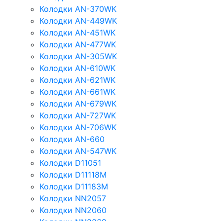
Колодки AN-370WK
Колодки AN-449WK
Колодки AN-451WK
Колодки AN-477WK
Колодки AN-305WK
Колодки AN-610WK
Колодки AN-621WK
Колодки AN-661WK
Колодки AN-679WK
Колодки AN-727WK
Колодки AN-706WK
Колодки AN-660
Колодки AN-547WK
Колодки D11051
Колодки D11118M
Колодки D11183M
Колодки NN2057
Колодки NN2060