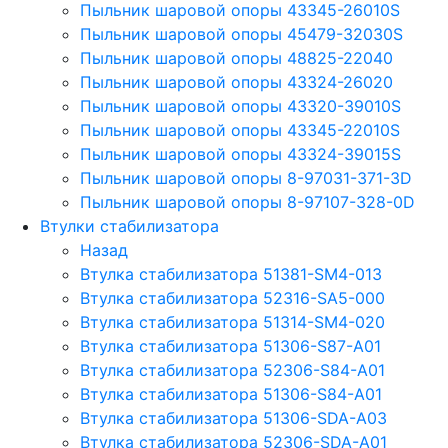
Пыльник шаровой опоры 43345-26010S
Пыльник шаровой опоры 45479-32030S
Пыльник шаровой опоры 48825-22040
Пыльник шаровой опоры 43324-26020
Пыльник шаровой опоры 43320-39010S
Пыльник шаровой опоры 43345-22010S
Пыльник шаровой опоры 43324-39015S
Пыльник шаровой опоры 8-97031-371-3D
Пыльник шаровой опоры 8-97107-328-0D
Втулки стабилизатора
Назад
Втулка стабилизатора 51381-SM4-013
Втулка стабилизатора 52316-SA5-000
Втулка стабилизатора 51314-SM4-020
Втулка стабилизатора 51306-S87-A01
Втулка стабилизатора 52306-S84-A01
Втулка стабилизатора 51306-S84-A01
Втулка стабилизатора 51306-SDA-A03
Втулка стабилизатора 52306-SDA-A01