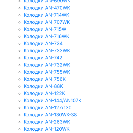
Колодки AN-690WK
Колодки AN-470WK
Колодки AN-714WK
Колодки AN-707WK
Колодки AN-715W
Колодки AN-716WK
Колодки AN-734
Колодки AN-733WK
Колодки AN-742
Колодки AN-732WK
Колодки AN-755WK
Колодки AN-756K
Колодки AN-88K
Колодки AN-122K
Колодки AN-144/AN107K
Колодки AN-127/130
Колодки AN-130WK-38
Колодки AN-263WK
Колодки AN-120WK