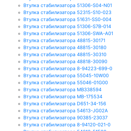
Втулка стабилизатора 51306-S04-N01
Втулка стабилизатора 52315-S10-023
Втулка стабилизатора 51631-SS0-004
Втулка стабилизатора 51306-S7B-014
Втулка стабилизатора 51306-SWA-A01
Втулка стабилизатора 48815-30171
Втулка стабилизатора 48815-30180
Втулка стабилизатора 48815-30310
Втулка стабилизатора 48818-30090
Втулка стабилизатора 8-94223-699-0
Втулка стабилизатора 55045-10W00
Втулка стабилизатора 55046-01G00
Втулка стабилизатора MB338594
Втулка стабилизатора MB-175534
Втулка стабилизатора D651-34-156
Втулка стабилизатора 54613-JG02A
Втулка стабилизатора 90385-23037
Втулка стабилизатора 8-94120-021-0