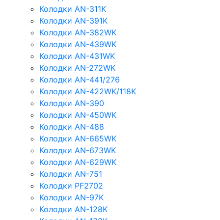
Колодки AN-311K
Колодки AN-391K
Колодки AN-382WK
Колодки AN-439WK
Колодки AN-431WK
Колодки AN-272WK
Колодки AN-441/276
Колодки AN-422WK/118K
Колодки AN-390
Колодки AN-450WK
Колодки AN-488
Колодки AN-665WK
Колодки AN-673WK
Колодки AN-629WK
Колодки AN-751
Колодки PF2702
Колодки AN-97K
Колодки AN-128K