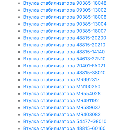
Втулка стабилизатора 90385-18048
Втулка стабилизатора 09305-13002
Втулка стабилизатора 90385-18008
Втулка стабилизатора 90385-13004
Втулка стабилизатора 90385-18007
Втулка стабилизатора 48815-20200
Втулка стабилизатора 48815-20210
Втулка стабилизатора 48815-14140
Втулка стабилизатора 54613-27N10
Втулка стабилизатора 20401-FA021
Втулка стабилизатора 48815-38010
Втулка стабилизатора MR992317T
Втулка стабилизатора MN100250
Втулка стабилизатора MR554028
Втулка стабилизатора MR491192
Втулка стабилизатора MR589637
Втулка стабилизатора MR403082
Втулка стабилизатора 54477-G8010
Втулка стабилизатора 48815-60160