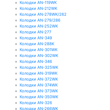
Колодки AN-119WK
Колодки AN-212WK
Колодки AN-278WK/262
Колодки AN-279/286
Колодки AN-252WK
Колодки AN-277
Колодки AN-349
Колодки AN-288K
Колодки AN-301WK
Колодки AN-302WK
Колодки AN-346
Колодки AN-325WK
Колодки AN-319WK
Колодки AN-372WK
Колодки AN-374WK
Колодки AN-373WK
Колодки AN-350WK
Колодки AN-326
Колодки AN-266WK