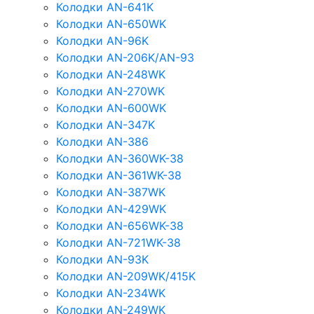
Колодки AN-641K
Колодки AN-650WK
Колодки AN-96K
Колодки AN-206K/AN-93
Колодки AN-248WK
Колодки AN-270WK
Колодки AN-600WK
Колодки AN-347K
Колодки AN-386
Колодки AN-360WK-38
Колодки AN-361WK-38
Колодки AN-387WK
Колодки AN-429WK
Колодки AN-656WK-38
Колодки AN-721WK-38
Колодки AN-93K
Колодки AN-209WK/415K
Колодки AN-234WK
Колодки AN-249WK