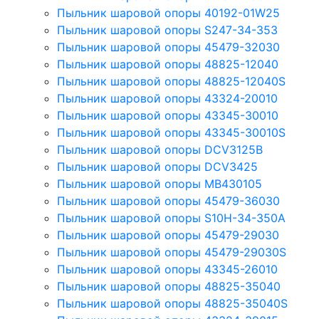
Пыльник шаровой опоры 40192-01W25
Пыльник шаровой опоры S247-34-353
Пыльник шаровой опоры 45479-32030
Пыльник шаровой опоры 48825-12040
Пыльник шаровой опоры 48825-12040S
Пыльник шаровой опоры 43324-20010
Пыльник шаровой опоры 43345-30010
Пыльник шаровой опоры 43345-30010S
Пыльник шаровой опоры DCV3125B
Пыльник шаровой опоры DCV3425
Пыльник шаровой опоры MB430105
Пыльник шаровой опоры 45479-36030
Пыльник шаровой опоры S10H-34-350A
Пыльник шаровой опоры 45479-29030
Пыльник шаровой опоры 45479-29030S
Пыльник шаровой опоры 43345-26010
Пыльник шаровой опоры 48825-35040
Пыльник шаровой опоры 48825-35040S