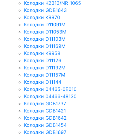
Колодки K2313/NR-1065
Колодки GDB1643
Колодки K9970
Колодки D11091M
Колодки D11053M
Колодки D11103M
Колодки D11169M
Колодки K9958
Колодки D11126
Колодки D11192M
Колодки D11157M
Колодки D11144
Колодки 04465-0E010
Колодки 04466-48130
Колодки GDB1737
Колодки GDB1421
Колодки GDB1642
Колодки GDB1454
Колодки GDB1697