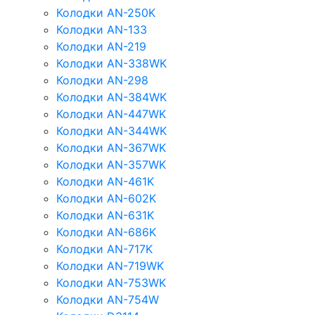
Колодки AN-250K
Колодки AN-133
Колодки AN-219
Колодки AN-338WK
Колодки AN-298
Колодки AN-384WK
Колодки AN-447WK
Колодки AN-344WK
Колодки AN-367WK
Колодки AN-357WK
Колодки AN-461K
Колодки AN-602K
Колодки AN-631K
Колодки AN-686K
Колодки AN-717K
Колодки AN-719WK
Колодки AN-753WK
Колодки AN-754W