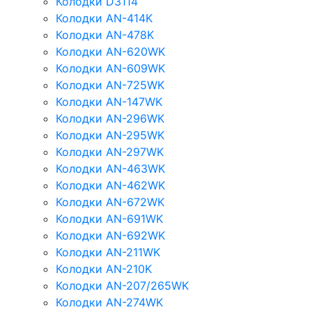
Колодки D3114
Колодки AN-414K
Колодки AN-478K
Колодки AN-620WK
Колодки AN-609WK
Колодки AN-725WK
Колодки AN-147WK
Колодки AN-296WK
Колодки AN-295WK
Колодки AN-297WK
Колодки AN-463WK
Колодки AN-462WK
Колодки AN-672WK
Колодки AN-691WK
Колодки AN-692WK
Колодки AN-211WK
Колодки AN-210K
Колодки AN-207/265WK
Колодки AN-274WK