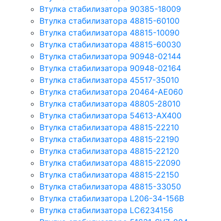
Втулка стабилизатора 90385-18009
Втулка стабилизатора 48815-60100
Втулка стабилизатора 48815-10090
Втулка стабилизатора 48815-60030
Втулка стабилизатора 90948-02144
Втулка стабилизатора 90948-02164
Втулка стабилизатора 45517-35010
Втулка стабилизатора 20464-AE060
Втулка стабилизатора 48805-28010
Втулка стабилизатора 54613-AX400
Втулка стабилизатора 48815-22210
Втулка стабилизатора 48815-22190
Втулка стабилизатора 48815-22120
Втулка стабилизатора 48815-22090
Втулка стабилизатора 48815-22150
Втулка стабилизатора 48815-33050
Втулка стабилизатора L206-34-156B
Втулка стабилизатора LC6234156