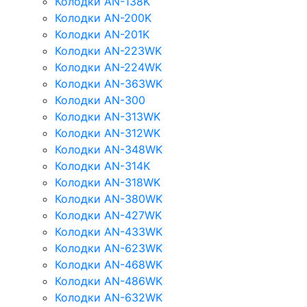
Колодки AN-138K
Колодки AN-200K
Колодки AN-201K
Колодки AN-223WK
Колодки AN-224WK
Колодки AN-363WK
Колодки AN-300
Колодки AN-313WK
Колодки AN-312WK
Колодки AN-348WK
Колодки AN-314K
Колодки AN-318WK
Колодки AN-380WK
Колодки AN-427WK
Колодки AN-433WK
Колодки AN-623WK
Колодки AN-468WK
Колодки AN-486WK
Колодки AN-632WK