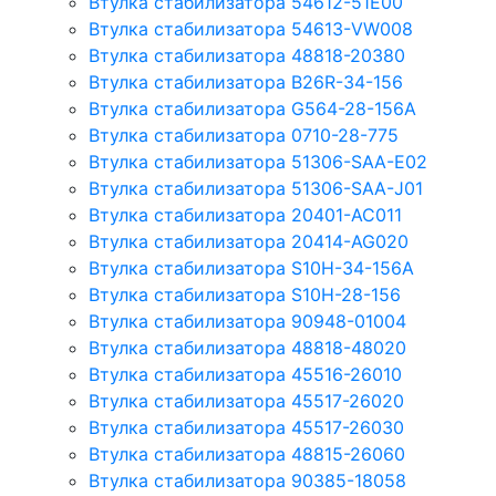
Втулка стабилизатора 54612-51E00
Втулка стабилизатора 54613-VW008
Втулка стабилизатора 48818-20380
Втулка стабилизатора B26R-34-156
Втулка стабилизатора G564-28-156A
Втулка стабилизатора 0710-28-775
Втулка стабилизатора 51306-SAA-E02
Втулка стабилизатора 51306-SAA-J01
Втулка стабилизатора 20401-AC011
Втулка стабилизатора 20414-AG020
Втулка стабилизатора S10H-34-156A
Втулка стабилизатора S10H-28-156
Втулка стабилизатора 90948-01004
Втулка стабилизатора 48818-48020
Втулка стабилизатора 45516-26010
Втулка стабилизатора 45517-26020
Втулка стабилизатора 45517-26030
Втулка стабилизатора 48815-26060
Втулка стабилизатора 90385-18058