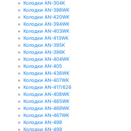
Колодки AN-304K
Колодки AN-398WK
Колодки AN-420WK
Колодки AN-394WK
Колодки AN-403WK
Колодки AN-413WK
Колодки AN-395K
Колодки AN-396K
Колодки AN-404WK
Колодки AN-405
Колодки AN-436WK
Колодки AN-407WK
Колодки AN-417/626
Колодки AN-408WK
Колодки AN-465WK
Колодки AN-469WK
Колодки AN-467WK
Колодки AN-498
Колодки AN-499