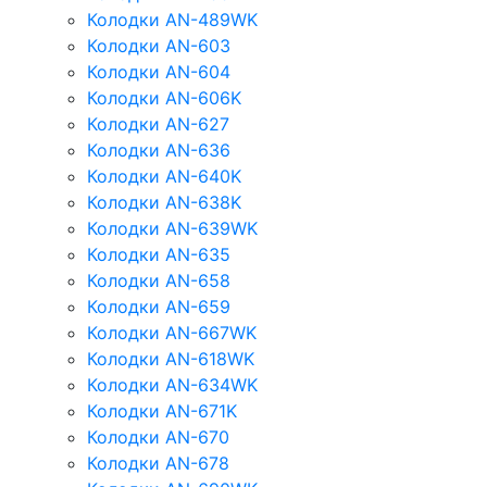
Колодки AN-489WK
Колодки AN-603
Колодки AN-604
Колодки AN-606K
Колодки AN-627
Колодки AN-636
Колодки AN-640K
Колодки AN-638K
Колодки AN-639WK
Колодки AN-635
Колодки AN-658
Колодки AN-659
Колодки AN-667WK
Колодки AN-618WK
Колодки AN-634WK
Колодки AN-671K
Колодки AN-670
Колодки AN-678