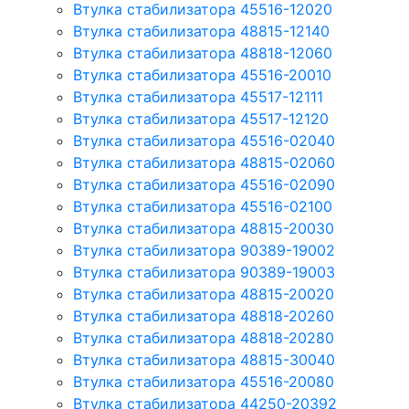
Втулка стабилизатора 45516-12020
Втулка стабилизатора 48815-12140
Втулка стабилизатора 48818-12060
Втулка стабилизатора 45516-20010
Втулка стабилизатора 45517-12111
Втулка стабилизатора 45517-12120
Втулка стабилизатора 45516-02040
Втулка стабилизатора 48815-02060
Втулка стабилизатора 45516-02090
Втулка стабилизатора 45516-02100
Втулка стабилизатора 48815-20030
Втулка стабилизатора 90389-19002
Втулка стабилизатора 90389-19003
Втулка стабилизатора 48815-20020
Втулка стабилизатора 48818-20260
Втулка стабилизатора 48818-20280
Втулка стабилизатора 48815-30040
Втулка стабилизатора 45516-20080
Втулка стабилизатора 44250-20392