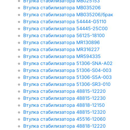
Втулка стабилизатора MB025153
Втулка стабилизатора MB035206
Втулка стабилизатора MB035206/брак
Втулка стабилизатора 54444-G5110
Втулка стабилизатора 54445-25C00
Втулка стабилизатора 56125-18100
Втулка стабилизатора MR130896
Втулка стабилизатора MR316227
Втулка стабилизатора MR594335
Втулка стабилизатора 51306-SNA-A02
Втулка стабилизатора 51306-S04-003
Втулка стабилизатора 51306-S5A-003
Втулка стабилизатора 51306-SR3-010
Втулка стабилизатора 48815-12220
Втулка стабилизатора 48815-12230
Втулка стабилизатора 48818-12150
Втулка стабилизатора 48815-12320
Втулка стабилизатора 45516-12060
Втулка стабилизатора 48818-12220