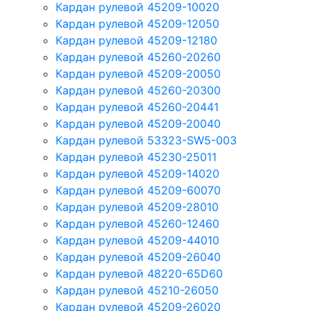
Кардан рулевой 45209-10020
Кардан рулевой 45209-12050
Кардан рулевой 45209-12180
Кардан рулевой 45260-20260
Кардан рулевой 45209-20050
Кардан рулевой 45260-20300
Кардан рулевой 45260-20441
Кардан рулевой 45209-20040
Кардан рулевой 53323-SW5-003
Кардан рулевой 45230-25011
Кардан рулевой 45209-14020
Кардан рулевой 45209-60070
Кардан рулевой 45209-28010
Кардан рулевой 45260-12460
Кардан рулевой 45209-44010
Кардан рулевой 45209-26040
Кардан рулевой 48220-65D60
Кардан рулевой 45210-26050
Кардан рулевой 45209-26020