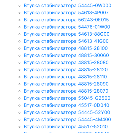
Втулка стабилизатора 54445-0W000
Втулка стабилизатора 54613-4P007
Втулка стабилизатора 56243-0E015
Втулка стабилизатора 54476-01W00
Втулка стабилизатора 54613-88G00
Втулка стабилизатора 54613-41G00
Втулка стабилизатора 48815-28100
Втулка стабилизатора 48815-30060
Втулка стабилизатора 48815-28080
Втулка стабилизатора 48815-28120
Втулка стабилизатора 48815-28110
Втулка стабилизатора 48815-28090
Втулка стабилизатора 48815-28070
Втулка стабилизатора 55045-G2500
Втулка стабилизатора 45517-0D040
Втулка стабилизатора 54445-52Y00
Втулка стабилизатора 54445-4M400
Втулка стабилизатора 45517-52010