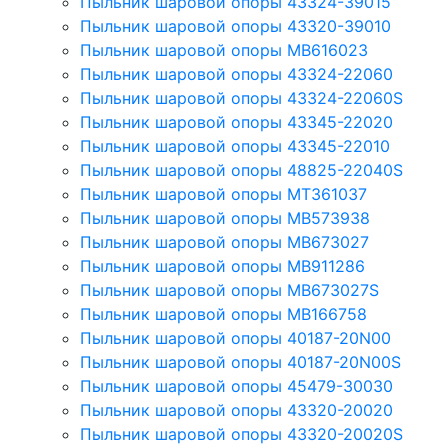
Пыльник шаровой опоры 43324-39015
Пыльник шаровой опоры 43320-39010
Пыльник шаровой опоры MB616023
Пыльник шаровой опоры 43324-22060
Пыльник шаровой опоры 43324-22060S
Пыльник шаровой опоры 43345-22020
Пыльник шаровой опоры 43345-22010
Пыльник шаровой опоры 48825-22040S
Пыльник шаровой опоры MT361037
Пыльник шаровой опоры MB573938
Пыльник шаровой опоры MB673027
Пыльник шаровой опоры MB911286
Пыльник шаровой опоры MB673027S
Пыльник шаровой опоры MB166758
Пыльник шаровой опоры 40187-20N00
Пыльник шаровой опоры 40187-20N00S
Пыльник шаровой опоры 45479-30030
Пыльник шаровой опоры 43320-20020
Пыльник шаровой опоры 43320-20020S