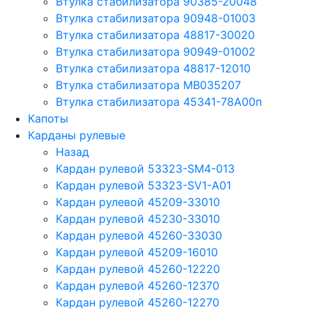
Втулка стабилизатора 90385-20048
Втулка стабилизатора 90948-01003
Втулка стабилизатора 48817-30020
Втулка стабилизатора 90949-01002
Втулка стабилизатора 48817-12010
Втулка стабилизатора MB035207
Втулка стабилизатора 45341-78A00п
Капоты
Карданы рулевые
Назад
Кардан рулевой 53323-SM4-013
Кардан рулевой 53323-SV1-A01
Кардан рулевой 45209-33010
Кардан рулевой 45230-33010
Кардан рулевой 45260-33030
Кардан рулевой 45209-16010
Кардан рулевой 45260-12220
Кардан рулевой 45260-12370
Кардан рулевой 45260-12270