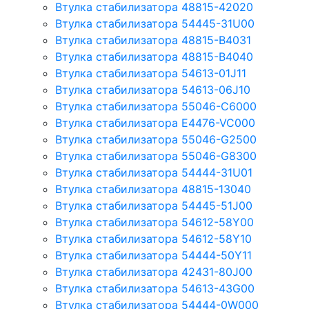
Втулка стабилизатора 48815-42020
Втулка стабилизатора 54445-31U00
Втулка стабилизатора 48815-B4031
Втулка стабилизатора 48815-B4040
Втулка стабилизатора 54613-01J11
Втулка стабилизатора 54613-06J10
Втулка стабилизатора 55046-C6000
Втулка стабилизатора E4476-VC000
Втулка стабилизатора 55046-G2500
Втулка стабилизатора 55046-G8300
Втулка стабилизатора 54444-31U01
Втулка стабилизатора 48815-13040
Втулка стабилизатора 54445-51J00
Втулка стабилизатора 54612-58Y00
Втулка стабилизатора 54612-58Y10
Втулка стабилизатора 54444-50Y11
Втулка стабилизатора 42431-80J00
Втулка стабилизатора 54613-43G00
Втулка стабилизатора 54444-0W000