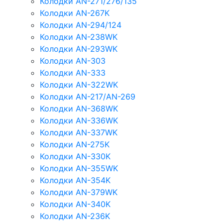
Колодки AN-271/276/135
Колодки AN-267K
Колодки AN-294/124
Колодки AN-238WK
Колодки AN-293WK
Колодки AN-303
Колодки AN-333
Колодки AN-322WK
Колодки AN-217/AN-269
Колодки AN-368WK
Колодки AN-336WK
Колодки AN-337WK
Колодки AN-275K
Колодки AN-330K
Колодки AN-355WK
Колодки AN-354K
Колодки AN-379WK
Колодки AN-340K
Колодки AN-236K