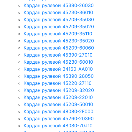
Кардан рулевой 45390-26030
Кардан рулевой 45230-36010
Кардан рулевой 45209-35030
Кардан рулевой 45209-35020
Кардан рулевой 45209-35110
Кардан рулевой 45230-35020
Кардан рулевой 45209-60060
Кардан рулевой 45390-27010
Кардан рулевой 45230-60010
Кардан рулевой 34160-AA010
Кардан рулевой 45390-28050
Кардан рулевой 45220-27110
Кардан рулевой 45209-32020
Кардан рулевой 45209-22010
Кардан рулевой 45209-50010
Кардан рулевой 48080-2F000
Кардан рулевой 45260-20390
Кардан рулевой 48080-70J10