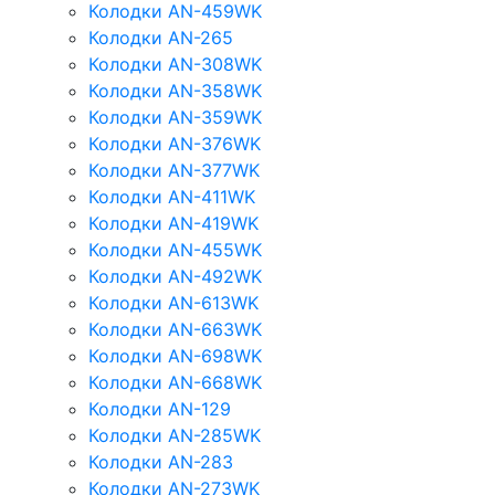
Колодки AN-459WK
Колодки AN-265
Колодки AN-308WK
Колодки AN-358WK
Колодки AN-359WK
Колодки AN-376WK
Колодки AN-377WK
Колодки AN-411WK
Колодки AN-419WK
Колодки AN-455WK
Колодки AN-492WK
Колодки AN-613WK
Колодки AN-663WK
Колодки AN-698WK
Колодки AN-668WK
Колодки AN-129
Колодки AN-285WK
Колодки AN-283
Колодки AN-273WK