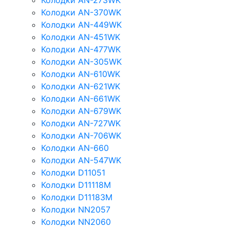
Колодки AN-273WK
Колодки AN-370WK
Колодки AN-449WK
Колодки AN-451WK
Колодки AN-477WK
Колодки AN-305WK
Колодки AN-610WK
Колодки AN-621WK
Колодки AN-661WK
Колодки AN-679WK
Колодки AN-727WK
Колодки AN-706WK
Колодки AN-660
Колодки AN-547WK
Колодки D11051
Колодки D11118M
Колодки D11183M
Колодки NN2057
Колодки NN2060