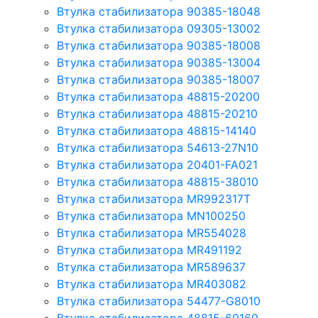
Втулка стабилизатора 90385-18048
Втулка стабилизатора 09305-13002
Втулка стабилизатора 90385-18008
Втулка стабилизатора 90385-13004
Втулка стабилизатора 90385-18007
Втулка стабилизатора 48815-20200
Втулка стабилизатора 48815-20210
Втулка стабилизатора 48815-14140
Втулка стабилизатора 54613-27N10
Втулка стабилизатора 20401-FA021
Втулка стабилизатора 48815-38010
Втулка стабилизатора MR992317T
Втулка стабилизатора MN100250
Втулка стабилизатора MR554028
Втулка стабилизатора MR491192
Втулка стабилизатора MR589637
Втулка стабилизатора MR403082
Втулка стабилизатора 54477-G8010