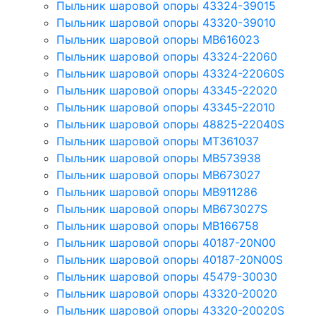
Пыльник шаровой опоры 43324-39015
Пыльник шаровой опоры 43320-39010
Пыльник шаровой опоры MB616023
Пыльник шаровой опоры 43324-22060
Пыльник шаровой опоры 43324-22060S
Пыльник шаровой опоры 43345-22020
Пыльник шаровой опоры 43345-22010
Пыльник шаровой опоры 48825-22040S
Пыльник шаровой опоры MT361037
Пыльник шаровой опоры MB573938
Пыльник шаровой опоры MB673027
Пыльник шаровой опоры MB911286
Пыльник шаровой опоры MB673027S
Пыльник шаровой опоры MB166758
Пыльник шаровой опоры 40187-20N00
Пыльник шаровой опоры 40187-20N00S
Пыльник шаровой опоры 45479-30030
Пыльник шаровой опоры 43320-20020
Пыльник шаровой опоры 43320-20020S