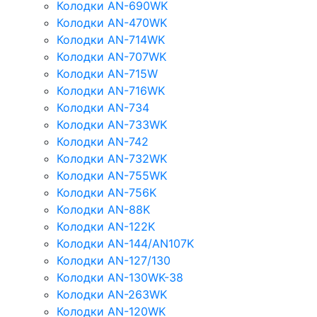
Колодки AN-690WK
Колодки AN-470WK
Колодки AN-714WK
Колодки AN-707WK
Колодки AN-715W
Колодки AN-716WK
Колодки AN-734
Колодки AN-733WK
Колодки AN-742
Колодки AN-732WK
Колодки AN-755WK
Колодки AN-756K
Колодки AN-88K
Колодки AN-122K
Колодки AN-144/AN107K
Колодки AN-127/130
Колодки AN-130WK-38
Колодки AN-263WK
Колодки AN-120WK