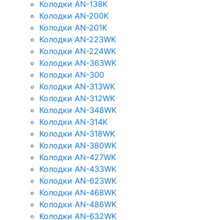
Колодки AN-138K
Колодки AN-200K
Колодки AN-201K
Колодки AN-223WK
Колодки AN-224WK
Колодки AN-363WK
Колодки AN-300
Колодки AN-313WK
Колодки AN-312WK
Колодки AN-348WK
Колодки AN-314K
Колодки AN-318WK
Колодки AN-380WK
Колодки AN-427WK
Колодки AN-433WK
Колодки AN-623WK
Колодки AN-468WK
Колодки AN-486WK
Колодки AN-632WK