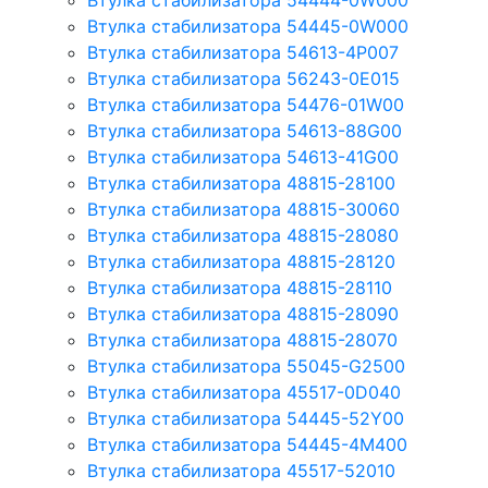
Втулка стабилизатора 54444-0W000
Втулка стабилизатора 54445-0W000
Втулка стабилизатора 54613-4P007
Втулка стабилизатора 56243-0E015
Втулка стабилизатора 54476-01W00
Втулка стабилизатора 54613-88G00
Втулка стабилизатора 54613-41G00
Втулка стабилизатора 48815-28100
Втулка стабилизатора 48815-30060
Втулка стабилизатора 48815-28080
Втулка стабилизатора 48815-28120
Втулка стабилизатора 48815-28110
Втулка стабилизатора 48815-28090
Втулка стабилизатора 48815-28070
Втулка стабилизатора 55045-G2500
Втулка стабилизатора 45517-0D040
Втулка стабилизатора 54445-52Y00
Втулка стабилизатора 54445-4M400
Втулка стабилизатора 45517-52010