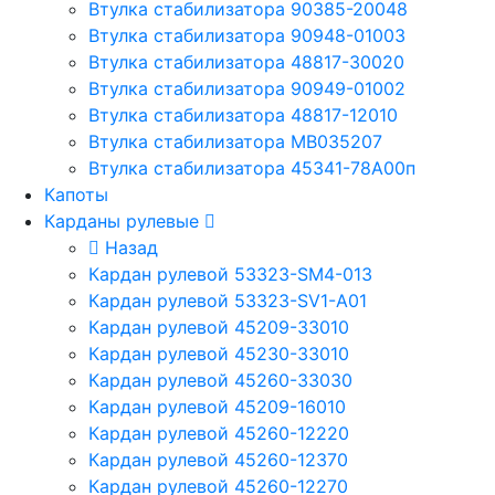
Втулка стабилизатора 90385-20048
Втулка стабилизатора 90948-01003
Втулка стабилизатора 48817-30020
Втулка стабилизатора 90949-01002
Втулка стабилизатора 48817-12010
Втулка стабилизатора MB035207
Втулка стабилизатора 45341-78A00п
Капоты
Карданы рулевые
Назад
Кардан рулевой 53323-SM4-013
Кардан рулевой 53323-SV1-A01
Кардан рулевой 45209-33010
Кардан рулевой 45230-33010
Кардан рулевой 45260-33030
Кардан рулевой 45209-16010
Кардан рулевой 45260-12220
Кардан рулевой 45260-12370
Кардан рулевой 45260-12270