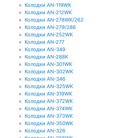
Колодки AN-119WK
Колодки AN-212WK
Колодки AN-278WK/262
Колодки AN-279/286
Колодки AN-252WK
Колодки AN-277
Колодки AN-349
Колодки AN-288K
Колодки AN-301WK
Колодки AN-302WK
Колодки AN-346
Колодки AN-325WK
Колодки AN-319WK
Колодки AN-372WK
Колодки AN-374WK
Колодки AN-373WK
Колодки AN-350WK
Колодки AN-326