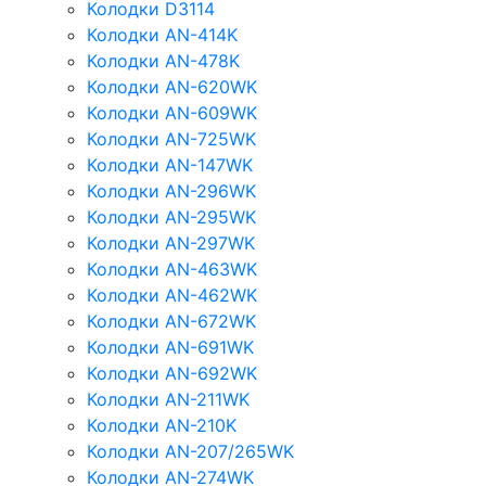
Колодки D3114
Колодки AN-414K
Колодки AN-478K
Колодки AN-620WK
Колодки AN-609WK
Колодки AN-725WK
Колодки AN-147WK
Колодки AN-296WK
Колодки AN-295WK
Колодки AN-297WK
Колодки AN-463WK
Колодки AN-462WK
Колодки AN-672WK
Колодки AN-691WK
Колодки AN-692WK
Колодки AN-211WK
Колодки AN-210K
Колодки AN-207/265WK
Колодки AN-274WK