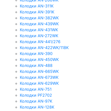
Колодки AN-266WK
Колодки AN-311K
Колодки AN-391K
Колодки AN-382WK
Колодки AN-439WK
Колодки AN-431WK
Колодки AN-272WK
Колодки AN-441/276
Колодки AN-422WK/118K
Колодки AN-390
Колодки AN-450WK
Колодки AN-488
Колодки AN-665WK
Колодки AN-673WK
Колодки AN-629WK
Колодки AN-751
Колодки PF2702
Колодки AN-97K
Колодки AN-128K