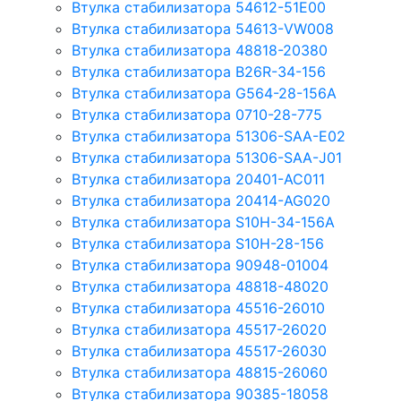
Втулка стабилизатора 54612-51E00
Втулка стабилизатора 54613-VW008
Втулка стабилизатора 48818-20380
Втулка стабилизатора B26R-34-156
Втулка стабилизатора G564-28-156A
Втулка стабилизатора 0710-28-775
Втулка стабилизатора 51306-SAA-E02
Втулка стабилизатора 51306-SAA-J01
Втулка стабилизатора 20401-AC011
Втулка стабилизатора 20414-AG020
Втулка стабилизатора S10H-34-156A
Втулка стабилизатора S10H-28-156
Втулка стабилизатора 90948-01004
Втулка стабилизатора 48818-48020
Втулка стабилизатора 45516-26010
Втулка стабилизатора 45517-26020
Втулка стабилизатора 45517-26030
Втулка стабилизатора 48815-26060
Втулка стабилизатора 90385-18058