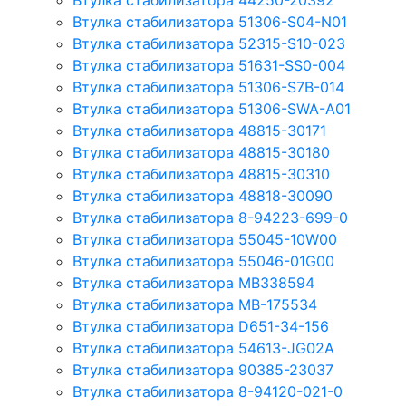
Втулка стабилизатора 44250-20392
Втулка стабилизатора 51306-S04-N01
Втулка стабилизатора 52315-S10-023
Втулка стабилизатора 51631-SS0-004
Втулка стабилизатора 51306-S7B-014
Втулка стабилизатора 51306-SWA-A01
Втулка стабилизатора 48815-30171
Втулка стабилизатора 48815-30180
Втулка стабилизатора 48815-30310
Втулка стабилизатора 48818-30090
Втулка стабилизатора 8-94223-699-0
Втулка стабилизатора 55045-10W00
Втулка стабилизатора 55046-01G00
Втулка стабилизатора MB338594
Втулка стабилизатора MB-175534
Втулка стабилизатора D651-34-156
Втулка стабилизатора 54613-JG02A
Втулка стабилизатора 90385-23037
Втулка стабилизатора 8-94120-021-0