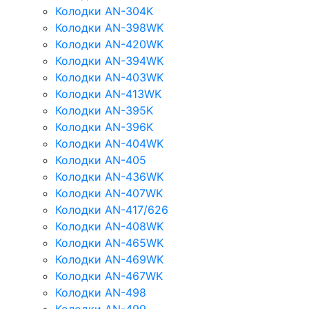
Колодки AN-304K
Колодки AN-398WK
Колодки AN-420WK
Колодки AN-394WK
Колодки AN-403WK
Колодки AN-413WK
Колодки AN-395K
Колодки AN-396K
Колодки AN-404WK
Колодки AN-405
Колодки AN-436WK
Колодки AN-407WK
Колодки AN-417/626
Колодки AN-408WK
Колодки AN-465WK
Колодки AN-469WK
Колодки AN-467WK
Колодки AN-498