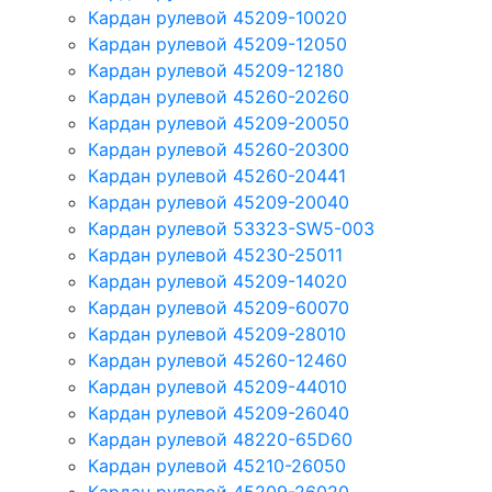
Кардан рулевой 45209-10020
Кардан рулевой 45209-12050
Кардан рулевой 45209-12180
Кардан рулевой 45260-20260
Кардан рулевой 45209-20050
Кардан рулевой 45260-20300
Кардан рулевой 45260-20441
Кардан рулевой 45209-20040
Кардан рулевой 53323-SW5-003
Кардан рулевой 45230-25011
Кардан рулевой 45209-14020
Кардан рулевой 45209-60070
Кардан рулевой 45209-28010
Кардан рулевой 45260-12460
Кардан рулевой 45209-44010
Кардан рулевой 45209-26040
Кардан рулевой 48220-65D60
Кардан рулевой 45210-26050