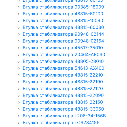
Втулка стабилизатора 48815-60160
Втулка стабилизатора 90385-18009
Втулка стабилизатора 48815-60100
Втулка стабилизатора 48815-10090
Втулка стабилизатора 48815-60030
Втулка стабилизатора 90948-02144
Втулка стабилизатора 90948-02164
Втулка стабилизатора 45517-35010
Втулка стабилизатора 20464-AE060
Втулка стабилизатора 48805-28010
Втулка стабилизатора 54613-AX400
Втулка стабилизатора 48815-22210
Втулка стабилизатора 48815-22190
Втулка стабилизатора 48815-22120
Втулка стабилизатора 48815-22090
Втулка стабилизатора 48815-22150
Втулка стабилизатора 48815-33050
Втулка стабилизатора L206-34-156B
Втулка стабилизатора LC6234156