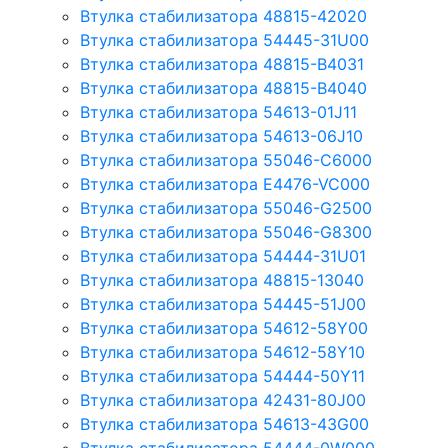
Втулка стабилизатора 48815-42020
Втулка стабилизатора 54445-31U00
Втулка стабилизатора 48815-B4031
Втулка стабилизатора 48815-B4040
Втулка стабилизатора 54613-01J11
Втулка стабилизатора 54613-06J10
Втулка стабилизатора 55046-C6000
Втулка стабилизатора E4476-VC000
Втулка стабилизатора 55046-G2500
Втулка стабилизатора 55046-G8300
Втулка стабилизатора 54444-31U01
Втулка стабилизатора 48815-13040
Втулка стабилизатора 54445-51J00
Втулка стабилизатора 54612-58Y00
Втулка стабилизатора 54612-58Y10
Втулка стабилизатора 54444-50Y11
Втулка стабилизатора 42431-80J00
Втулка стабилизатора 54613-43G00