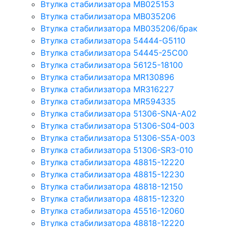
Втулка стабилизатора MB025153
Втулка стабилизатора MB035206
Втулка стабилизатора MB035206/брак
Втулка стабилизатора 54444-G5110
Втулка стабилизатора 54445-25C00
Втулка стабилизатора 56125-18100
Втулка стабилизатора MR130896
Втулка стабилизатора MR316227
Втулка стабилизатора MR594335
Втулка стабилизатора 51306-SNA-A02
Втулка стабилизатора 51306-S04-003
Втулка стабилизатора 51306-S5A-003
Втулка стабилизатора 51306-SR3-010
Втулка стабилизатора 48815-12220
Втулка стабилизатора 48815-12230
Втулка стабилизатора 48818-12150
Втулка стабилизатора 48815-12320
Втулка стабилизатора 45516-12060
Втулка стабилизатора 48818-12220