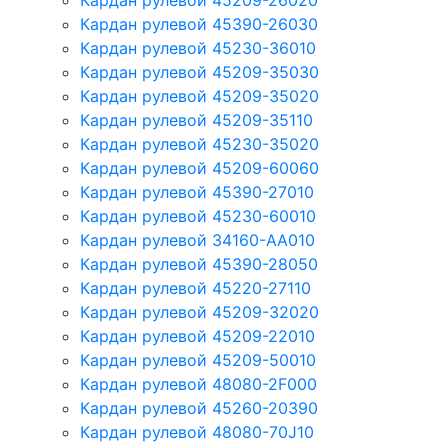
Кардан рулевой 45209-26020
Кардан рулевой 45390-26030
Кардан рулевой 45230-36010
Кардан рулевой 45209-35030
Кардан рулевой 45209-35020
Кардан рулевой 45209-35110
Кардан рулевой 45230-35020
Кардан рулевой 45209-60060
Кардан рулевой 45390-27010
Кардан рулевой 45230-60010
Кардан рулевой 34160-AA010
Кардан рулевой 45390-28050
Кардан рулевой 45220-27110
Кардан рулевой 45209-32020
Кардан рулевой 45209-22010
Кардан рулевой 45209-50010
Кардан рулевой 48080-2F000
Кардан рулевой 45260-20390
Кардан рулевой 48080-70J10