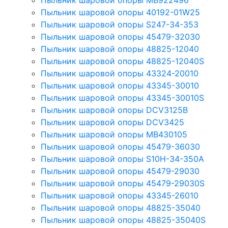
Пыльник шаровой опоры MB922496
Пыльник шаровой опоры 40192-01W25
Пыльник шаровой опоры S247-34-353
Пыльник шаровой опоры 45479-32030
Пыльник шаровой опоры 48825-12040
Пыльник шаровой опоры 48825-12040S
Пыльник шаровой опоры 43324-20010
Пыльник шаровой опоры 43345-30010
Пыльник шаровой опоры 43345-30010S
Пыльник шаровой опоры DCV3125B
Пыльник шаровой опоры DCV3425
Пыльник шаровой опоры MB430105
Пыльник шаровой опоры 45479-36030
Пыльник шаровой опоры S10H-34-350A
Пыльник шаровой опоры 45479-29030
Пыльник шаровой опоры 45479-29030S
Пыльник шаровой опоры 43345-26010
Пыльник шаровой опоры 48825-35040
Пыльник шаровой опоры 48825-35040S