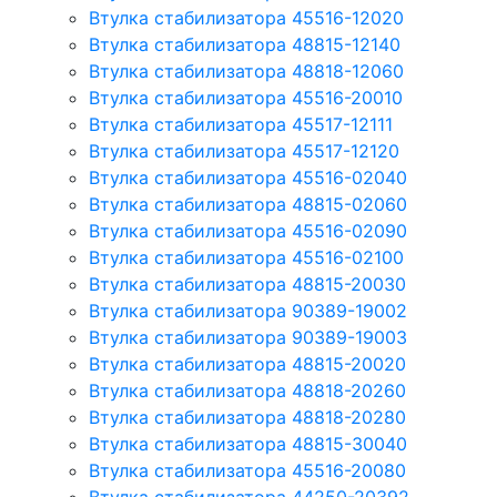
Втулка стабилизатора 45516-12020
Втулка стабилизатора 48815-12140
Втулка стабилизатора 48818-12060
Втулка стабилизатора 45516-20010
Втулка стабилизатора 45517-12111
Втулка стабилизатора 45517-12120
Втулка стабилизатора 45516-02040
Втулка стабилизатора 48815-02060
Втулка стабилизатора 45516-02090
Втулка стабилизатора 45516-02100
Втулка стабилизатора 48815-20030
Втулка стабилизатора 90389-19002
Втулка стабилизатора 90389-19003
Втулка стабилизатора 48815-20020
Втулка стабилизатора 48818-20260
Втулка стабилизатора 48818-20280
Втулка стабилизатора 48815-30040
Втулка стабилизатора 45516-20080