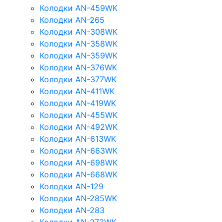
Колодки AN-459WK
Колодки AN-265
Колодки AN-308WK
Колодки AN-358WK
Колодки AN-359WK
Колодки AN-376WK
Колодки AN-377WK
Колодки AN-411WK
Колодки AN-419WK
Колодки AN-455WK
Колодки AN-492WK
Колодки AN-613WK
Колодки AN-663WK
Колодки AN-698WK
Колодки AN-668WK
Колодки AN-129
Колодки AN-285WK
Колодки AN-283