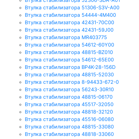
Втулка стабилизатора 52306-SDA-A01
Втулка стабилизатора 51306-S3V-A00
Втулка стабилизатора 54444-4M400
Втулка стабилизатора 42431-70С00
Втулка стабилизатора 42431-59J00
Втулка стабилизатора MR403775
Втулка стабилизатора 54612-60Y00
Втулка стабилизатора 48815-BZ010
Втулка стабилизатора 54612-65Е00
Втулка стабилизатора BP4K-28-156D
Втулка стабилизатора 48815-52030
Втулка стабилизатора 8-94433-672-0
Втулка стабилизатора 56243-30R10
Втулка стабилизатора 48815-06170
Втулка стабилизатора 45517-32050
Втулка стабилизатора 48818-32120
Втулка стабилизатора 45516-06080
Втулка стабилизатора 48815-33080
Втулка стабилизатора 48818-33060