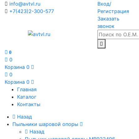
info@avtvl.ru
Вход/
+7(423)2-300-577
Регистрация
Заказать
звонок
0
0
Корзина
0
0
Корзина
0
Главная
Каталог
Контакты
Назад
Пыльники шаровой опоры
Назад