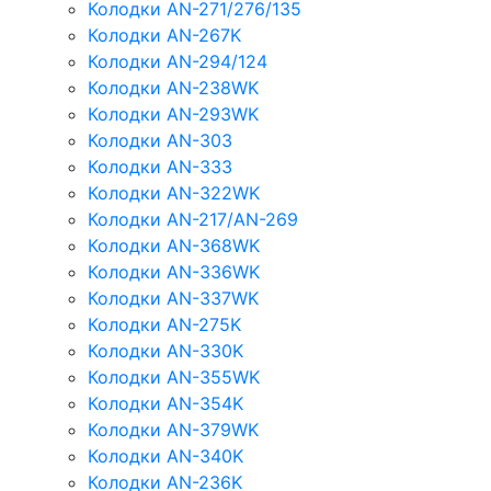
Колодки AN-271/276/135
Колодки AN-267K
Колодки AN-294/124
Колодки AN-238WK
Колодки AN-293WK
Колодки AN-303
Колодки AN-333
Колодки AN-322WK
Колодки AN-217/AN-269
Колодки AN-368WK
Колодки AN-336WK
Колодки AN-337WK
Колодки AN-275K
Колодки AN-330K
Колодки AN-355WK
Колодки AN-354K
Колодки AN-379WK
Колодки AN-340K
Колодки AN-236K