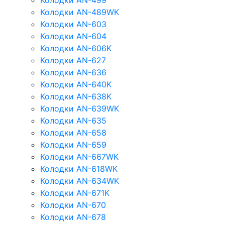
Колодки AN-499
Колодки AN-489WK
Колодки AN-603
Колодки AN-604
Колодки AN-606K
Колодки AN-627
Колодки AN-636
Колодки AN-640K
Колодки AN-638K
Колодки AN-639WK
Колодки AN-635
Колодки AN-658
Колодки AN-659
Колодки AN-667WK
Колодки AN-618WK
Колодки AN-634WK
Колодки AN-671K
Колодки AN-670
Колодки AN-678