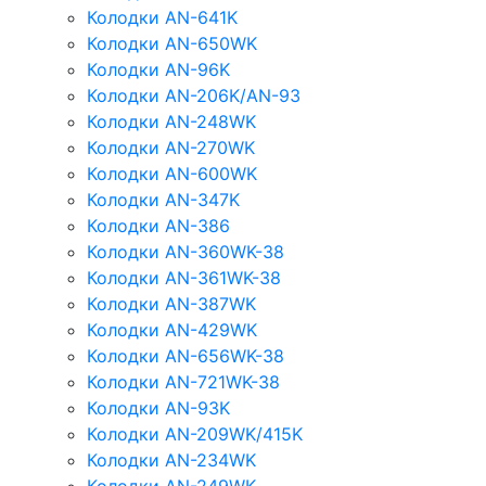
Колодки AN-641K
Колодки AN-650WK
Колодки AN-96K
Колодки AN-206K/AN-93
Колодки AN-248WK
Колодки AN-270WK
Колодки AN-600WK
Колодки AN-347K
Колодки AN-386
Колодки AN-360WK-38
Колодки AN-361WK-38
Колодки AN-387WK
Колодки AN-429WK
Колодки AN-656WK-38
Колодки AN-721WK-38
Колодки AN-93K
Колодки AN-209WK/415K
Колодки AN-234WK