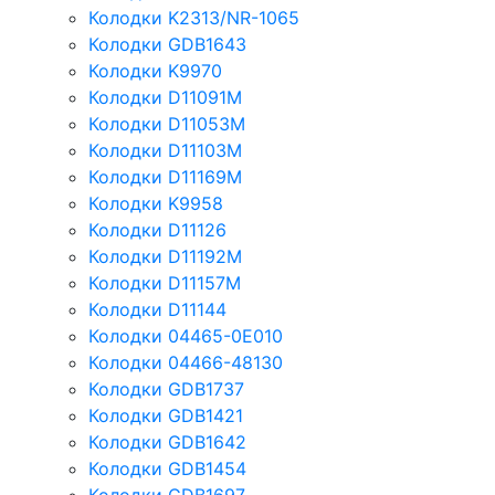
Колодки K2313/NR-1065
Колодки GDB1643
Колодки K9970
Колодки D11091M
Колодки D11053M
Колодки D11103M
Колодки D11169M
Колодки K9958
Колодки D11126
Колодки D11192M
Колодки D11157M
Колодки D11144
Колодки 04465-0E010
Колодки 04466-48130
Колодки GDB1737
Колодки GDB1421
Колодки GDB1642
Колодки GDB1454