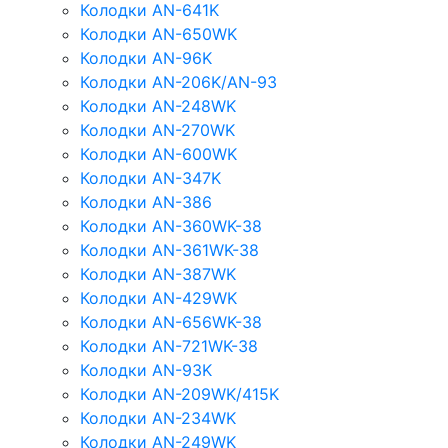
Колодки AN-641K
Колодки AN-650WK
Колодки AN-96K
Колодки AN-206K/AN-93
Колодки AN-248WK
Колодки AN-270WK
Колодки AN-600WK
Колодки AN-347K
Колодки AN-386
Колодки AN-360WK-38
Колодки AN-361WK-38
Колодки AN-387WK
Колодки AN-429WK
Колодки AN-656WK-38
Колодки AN-721WK-38
Колодки AN-93K
Колодки AN-209WK/415K
Колодки AN-234WK
Колодки AN-249WK