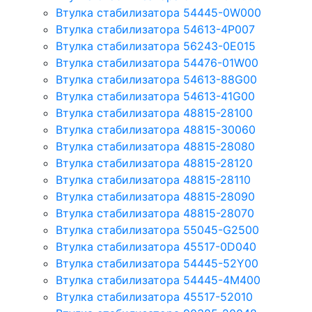
Втулка стабилизатора 54445-0W000
Втулка стабилизатора 54613-4P007
Втулка стабилизатора 56243-0E015
Втулка стабилизатора 54476-01W00
Втулка стабилизатора 54613-88G00
Втулка стабилизатора 54613-41G00
Втулка стабилизатора 48815-28100
Втулка стабилизатора 48815-30060
Втулка стабилизатора 48815-28080
Втулка стабилизатора 48815-28120
Втулка стабилизатора 48815-28110
Втулка стабилизатора 48815-28090
Втулка стабилизатора 48815-28070
Втулка стабилизатора 55045-G2500
Втулка стабилизатора 45517-0D040
Втулка стабилизатора 54445-52Y00
Втулка стабилизатора 54445-4M400
Втулка стабилизатора 45517-52010