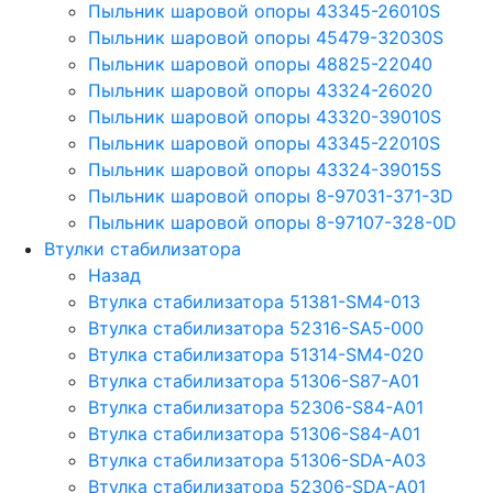
Пыльник шаровой опоры 43345-26010S
Пыльник шаровой опоры 45479-32030S
Пыльник шаровой опоры 48825-22040
Пыльник шаровой опоры 43324-26020
Пыльник шаровой опоры 43320-39010S
Пыльник шаровой опоры 43345-22010S
Пыльник шаровой опоры 43324-39015S
Пыльник шаровой опоры 8-97031-371-3D
Пыльник шаровой опоры 8-97107-328-0D
Втулки стабилизатора
Назад
Втулка стабилизатора 51381-SM4-013
Втулка стабилизатора 52316-SA5-000
Втулка стабилизатора 51314-SM4-020
Втулка стабилизатора 51306-S87-A01
Втулка стабилизатора 52306-S84-A01
Втулка стабилизатора 51306-S84-A01
Втулка стабилизатора 51306-SDA-A03
Втулка стабилизатора 52306-SDA-A01