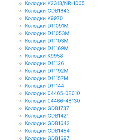
Колодки K2313/NR-1065
Колодки GDB1643
Колодки K9970
Колодки D11091M
Колодки D11053M
Колодки D11103M
Колодки D11169M
Колодки K9958
Колодки D11126
Колодки D11192M
Колодки D11157M
Колодки D11144
Колодки 04465-0E010
Колодки 04466-48130
Колодки GDB1737
Колодки GDB1421
Колодки GDB1642
Колодки GDB1454
Колодки GDB1697