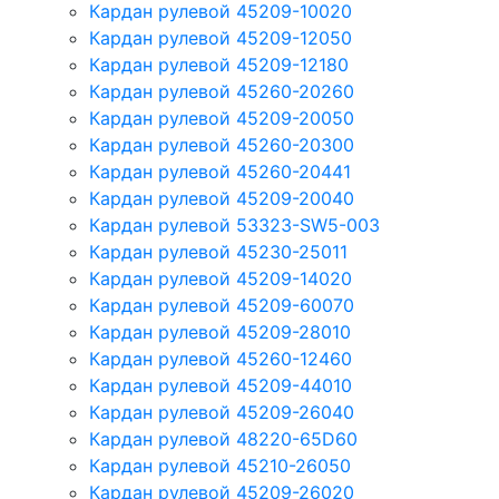
Кардан рулевой 45209-10020
Кардан рулевой 45209-12050
Кардан рулевой 45209-12180
Кардан рулевой 45260-20260
Кардан рулевой 45209-20050
Кардан рулевой 45260-20300
Кардан рулевой 45260-20441
Кардан рулевой 45209-20040
Кардан рулевой 53323-SW5-003
Кардан рулевой 45230-25011
Кардан рулевой 45209-14020
Кардан рулевой 45209-60070
Кардан рулевой 45209-28010
Кардан рулевой 45260-12460
Кардан рулевой 45209-44010
Кардан рулевой 45209-26040
Кардан рулевой 48220-65D60
Кардан рулевой 45210-26050
Кардан рулевой 45209-26020