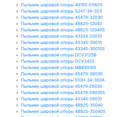
Пыльник шаровой опоры 40192-01W25
Пыльник шаровой опоры S247-34-353
Пыльник шаровой опоры 45479-32030
Пыльник шаровой опоры 48825-12040
Пыльник шаровой опоры 48825-12040S
Пыльник шаровой опоры 43324-20010
Пыльник шаровой опоры 43345-30010
Пыльник шаровой опоры 43345-30010S
Пыльник шаровой опоры DCV3125B
Пыльник шаровой опоры DCV3425
Пыльник шаровой опоры MB430105
Пыльник шаровой опоры 45479-36030
Пыльник шаровой опоры S10H-34-350A
Пыльник шаровой опоры 45479-29030
Пыльник шаровой опоры 45479-29030S
Пыльник шаровой опоры 43345-26010
Пыльник шаровой опоры 48825-35040
Пыльник шаровой опоры 48825-35040S