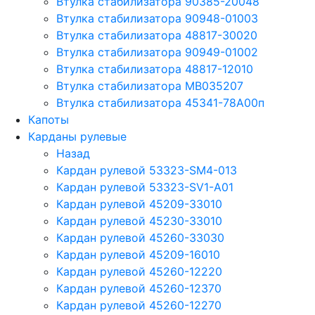
Втулка стабилизатора 90385-20048
Втулка стабилизатора 90948-01003
Втулка стабилизатора 48817-30020
Втулка стабилизатора 90949-01002
Втулка стабилизатора 48817-12010
Втулка стабилизатора MB035207
Втулка стабилизатора 45341-78A00п
Капоты
Карданы рулевые
Назад
Кардан рулевой 53323-SM4-013
Кардан рулевой 53323-SV1-A01
Кардан рулевой 45209-33010
Кардан рулевой 45230-33010
Кардан рулевой 45260-33030
Кардан рулевой 45209-16010
Кардан рулевой 45260-12220
Кардан рулевой 45260-12370
Кардан рулевой 45260-12270