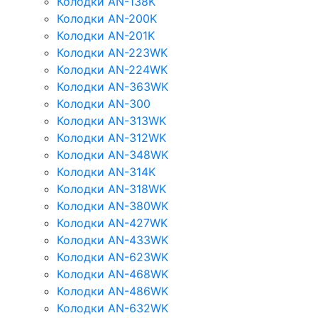
Колодки AN-138K
Колодки AN-200K
Колодки AN-201K
Колодки AN-223WK
Колодки AN-224WK
Колодки AN-363WK
Колодки AN-300
Колодки AN-313WK
Колодки AN-312WK
Колодки AN-348WK
Колодки AN-314K
Колодки AN-318WK
Колодки AN-380WK
Колодки AN-427WK
Колодки AN-433WK
Колодки AN-623WK
Колодки AN-468WK
Колодки AN-486WK
Колодки AN-632WK