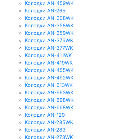
Колодки AN-459WK
Колодки AN-265
Колодки AN-308WK
Колодки AN-358WK
Колодки AN-359WK
Колодки AN-376WK
Колодки AN-377WK
Колодки AN-411WK
Колодки AN-419WK
Колодки AN-455WK
Колодки AN-492WK
Колодки AN-613WK
Колодки AN-663WK
Колодки AN-698WK
Колодки AN-668WK
Колодки AN-129
Колодки AN-285WK
Колодки AN-283
Колодки AN-273WK