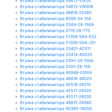
Втулка стабилизатора 54612-51E00
Втулка стабилизатора 54613-VW008
Втулка стабилизатора 48818-20380
Втулка стабилизатора B26R-34-156
Втулка стабилизатора G564-28-156A
Втулка стабилизатора 0710-28-775
Втулка стабилизатора 51306-SAA-E02
Втулка стабилизатора 51306-SAA-J01
Втулка стабилизатора 20401-AC011
Втулка стабилизатора 20414-AG020
Втулка стабилизатора S10H-34-156A
Втулка стабилизатора S10H-28-156
Втулка стабилизатора 90948-01004
Втулка стабилизатора 48818-48020
Втулка стабилизатора 45516-26010
Втулка стабилизатора 45517-26020
Втулка стабилизатора 45517-26030
Втулка стабилизатора 48815-26060
Втулка стабилизатора 90385-18058