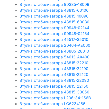
Втулка стабилизатора 90385-18009
Втулка стабилизатора 48815-60100
Втулка стабилизатора 48815-10090
Втулка стабилизатора 48815-60030
Втулка стабилизатора 90948-02144
Втулка стабилизатора 90948-02164
Втулка стабилизатора 45517-35010
Втулка стабилизатора 20464-AE060
Втулка стабилизатора 48805-28010
Втулка стабилизатора 54613-AX400
Втулка стабилизатора 48815-22210
Втулка стабилизатора 48815-22190
Втулка стабилизатора 48815-22120
Втулка стабилизатора 48815-22090
Втулка стабилизатора 48815-22150
Втулка стабилизатора 48815-33050
Втулка стабилизатора L206-34-156B
Втулка стабилизатора LC6234156