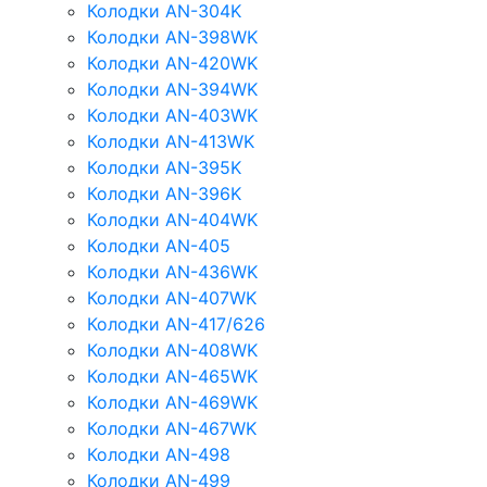
Колодки AN-304K
Колодки AN-398WK
Колодки AN-420WK
Колодки AN-394WK
Колодки AN-403WK
Колодки AN-413WK
Колодки AN-395K
Колодки AN-396K
Колодки AN-404WK
Колодки AN-405
Колодки AN-436WK
Колодки AN-407WK
Колодки AN-417/626
Колодки AN-408WK
Колодки AN-465WK
Колодки AN-469WK
Колодки AN-467WK
Колодки AN-498
Колодки AN-499