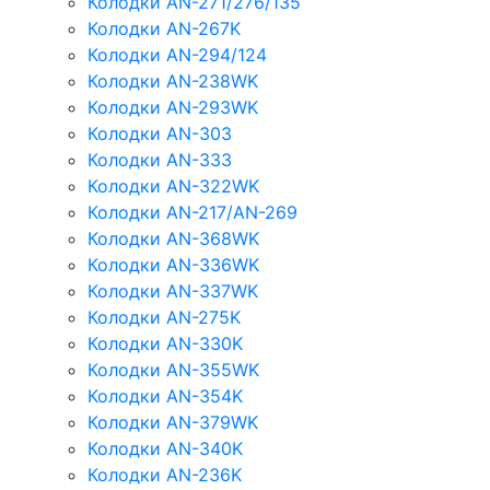
Колодки AN-271/276/135
Колодки AN-267K
Колодки AN-294/124
Колодки AN-238WK
Колодки AN-293WK
Колодки AN-303
Колодки AN-333
Колодки AN-322WK
Колодки AN-217/AN-269
Колодки AN-368WK
Колодки AN-336WK
Колодки AN-337WK
Колодки AN-275K
Колодки AN-330K
Колодки AN-355WK
Колодки AN-354K
Колодки AN-379WK
Колодки AN-340K
Колодки AN-236K