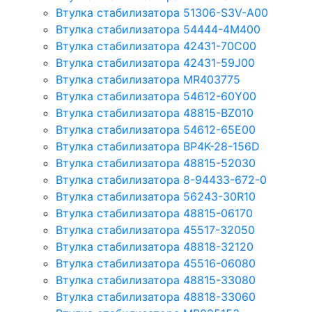
Втулка стабилизатора 51306-S3V-A00
Втулка стабилизатора 54444-4M400
Втулка стабилизатора 42431-70С00
Втулка стабилизатора 42431-59J00
Втулка стабилизатора MR403775
Втулка стабилизатора 54612-60Y00
Втулка стабилизатора 48815-BZ010
Втулка стабилизатора 54612-65Е00
Втулка стабилизатора BP4K-28-156D
Втулка стабилизатора 48815-52030
Втулка стабилизатора 8-94433-672-0
Втулка стабилизатора 56243-30R10
Втулка стабилизатора 48815-06170
Втулка стабилизатора 45517-32050
Втулка стабилизатора 48818-32120
Втулка стабилизатора 45516-06080
Втулка стабилизатора 48815-33080
Втулка стабилизатора 48818-33060