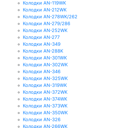
Колодки AN-119WK
Колодки AN-212WK
Колодки AN-278WK/262
Колодки AN-279/286
Колодки AN-252WK
Колодки AN-277
Колодки AN-349
Колодки AN-288K
Колодки AN-301WK
Колодки AN-302WK
Колодки AN-346
Колодки AN-325WK
Колодки AN-319WK
Колодки AN-372WK
Колодки AN-374WK
Колодки AN-373WK
Колодки AN-350WK
Колодки AN-326
Колодки AN-266WK