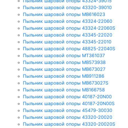
Пыльник шаровой опоры 43324-39015
Пыльник шаровой опоры 43320-39010
Пыльник шаровой опоры MB616023
Пыльник шаровой опоры 43324-22060
Пыльник шаровой опоры 43324-22060S
Пыльник шаровой опоры 43345-22020
Пыльник шаровой опоры 43345-22010
Пыльник шаровой опоры 48825-22040S
Пыльник шаровой опоры MT361037
Пыльник шаровой опоры MB573938
Пыльник шаровой опоры MB673027
Пыльник шаровой опоры MB911286
Пыльник шаровой опоры MB673027S
Пыльник шаровой опоры MB166758
Пыльник шаровой опоры 40187-20N00
Пыльник шаровой опоры 40187-20N00S
Пыльник шаровой опоры 45479-30030
Пыльник шаровой опоры 43320-20020
Пыльник шаровой опоры 43320-20020S