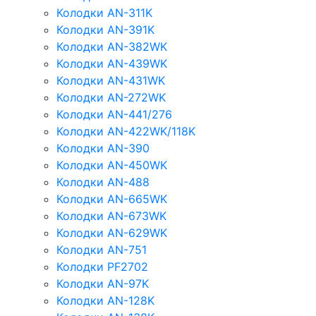
Колодки AN-311K
Колодки AN-391K
Колодки AN-382WK
Колодки AN-439WK
Колодки AN-431WK
Колодки AN-272WK
Колодки AN-441/276
Колодки AN-422WK/118K
Колодки AN-390
Колодки AN-450WK
Колодки AN-488
Колодки AN-665WK
Колодки AN-673WK
Колодки AN-629WK
Колодки AN-751
Колодки PF2702
Колодки AN-97K
Колодки AN-128K