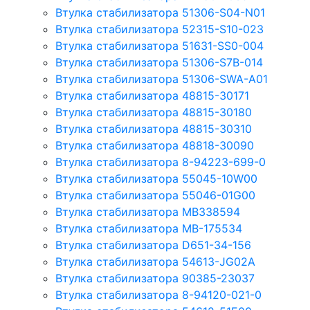
Втулка стабилизатора 51306-S04-N01
Втулка стабилизатора 52315-S10-023
Втулка стабилизатора 51631-SS0-004
Втулка стабилизатора 51306-S7B-014
Втулка стабилизатора 51306-SWA-A01
Втулка стабилизатора 48815-30171
Втулка стабилизатора 48815-30180
Втулка стабилизатора 48815-30310
Втулка стабилизатора 48818-30090
Втулка стабилизатора 8-94223-699-0
Втулка стабилизатора 55045-10W00
Втулка стабилизатора 55046-01G00
Втулка стабилизатора MB338594
Втулка стабилизатора MB-175534
Втулка стабилизатора D651-34-156
Втулка стабилизатора 54613-JG02A
Втулка стабилизатора 90385-23037
Втулка стабилизатора 8-94120-021-0