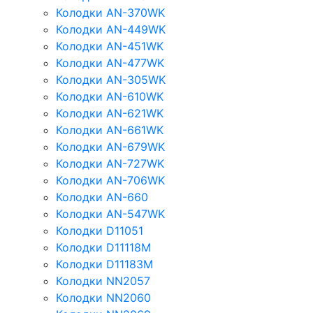
Колодки AN-370WK
Колодки AN-449WK
Колодки AN-451WK
Колодки AN-477WK
Колодки AN-305WK
Колодки AN-610WK
Колодки AN-621WK
Колодки AN-661WK
Колодки AN-679WK
Колодки AN-727WK
Колодки AN-706WK
Колодки AN-660
Колодки AN-547WK
Колодки D11051
Колодки D11118M
Колодки D11183M
Колодки NN2057
Колодки NN2060