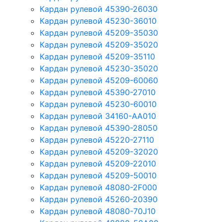
Кардан рулевой 45390-26030
Кардан рулевой 45230-36010
Кардан рулевой 45209-35030
Кардан рулевой 45209-35020
Кардан рулевой 45209-35110
Кардан рулевой 45230-35020
Кардан рулевой 45209-60060
Кардан рулевой 45390-27010
Кардан рулевой 45230-60010
Кардан рулевой 34160-AA010
Кардан рулевой 45390-28050
Кардан рулевой 45220-27110
Кардан рулевой 45209-32020
Кардан рулевой 45209-22010
Кардан рулевой 45209-50010
Кардан рулевой 48080-2F000
Кардан рулевой 45260-20390
Кардан рулевой 48080-70J10