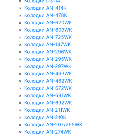
Колодки D3114
Колодки AN-414K
Колодки AN-478K
Колодки AN-620WK
Колодки AN-609WK
Колодки AN-725WK
Колодки AN-147WK
Колодки AN-296WK
Колодки AN-295WK
Колодки AN-297WK
Колодки AN-463WK
Колодки AN-462WK
Колодки AN-672WK
Колодки AN-691WK
Колодки AN-692WK
Колодки AN-211WK
Колодки AN-210K
Колодки AN-207/265WK
Колодки AN-274WK