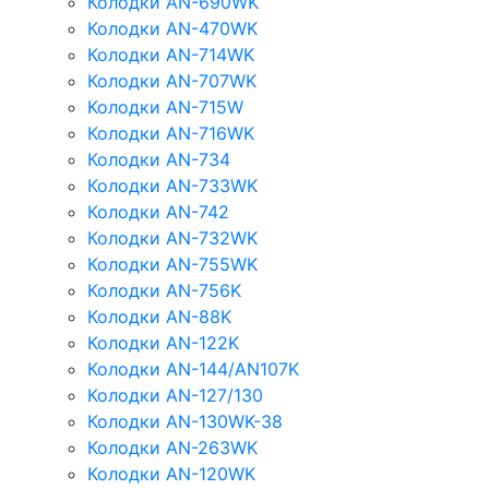
Колодки AN-690WK
Колодки AN-470WK
Колодки AN-714WK
Колодки AN-707WK
Колодки AN-715W
Колодки AN-716WK
Колодки AN-734
Колодки AN-733WK
Колодки AN-742
Колодки AN-732WK
Колодки AN-755WK
Колодки AN-756K
Колодки AN-88K
Колодки AN-122K
Колодки AN-144/AN107K
Колодки AN-127/130
Колодки AN-130WK-38
Колодки AN-263WK
Колодки AN-120WK