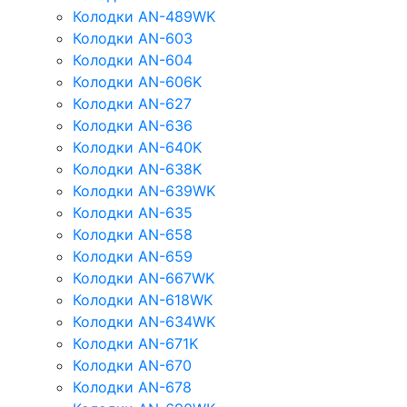
Колодки AN-489WK
Колодки AN-603
Колодки AN-604
Колодки AN-606K
Колодки AN-627
Колодки AN-636
Колодки AN-640K
Колодки AN-638K
Колодки AN-639WK
Колодки AN-635
Колодки AN-658
Колодки AN-659
Колодки AN-667WK
Колодки AN-618WK
Колодки AN-634WK
Колодки AN-671K
Колодки AN-670
Колодки AN-678