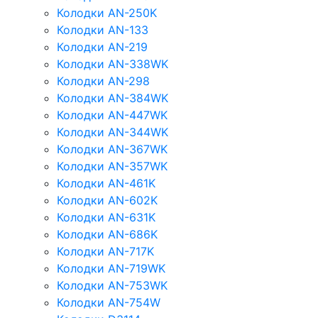
Колодки AN-250K
Колодки AN-133
Колодки AN-219
Колодки AN-338WK
Колодки AN-298
Колодки AN-384WK
Колодки AN-447WK
Колодки AN-344WK
Колодки AN-367WK
Колодки AN-357WK
Колодки AN-461K
Колодки AN-602K
Колодки AN-631K
Колодки AN-686K
Колодки AN-717K
Колодки AN-719WK
Колодки AN-753WK
Колодки AN-754W