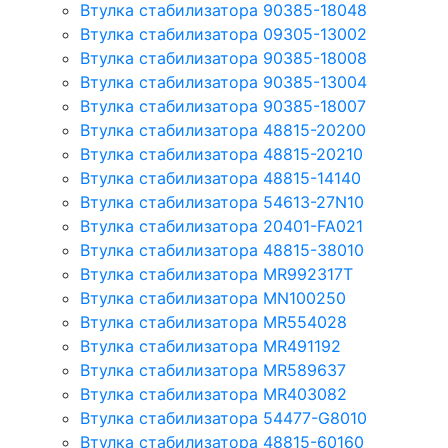
Втулка стабилизатора 90385-18048
Втулка стабилизатора 09305-13002
Втулка стабилизатора 90385-18008
Втулка стабилизатора 90385-13004
Втулка стабилизатора 90385-18007
Втулка стабилизатора 48815-20200
Втулка стабилизатора 48815-20210
Втулка стабилизатора 48815-14140
Втулка стабилизатора 54613-27N10
Втулка стабилизатора 20401-FA021
Втулка стабилизатора 48815-38010
Втулка стабилизатора MR992317T
Втулка стабилизатора MN100250
Втулка стабилизатора MR554028
Втулка стабилизатора MR491192
Втулка стабилизатора MR589637
Втулка стабилизатора MR403082
Втулка стабилизатора 54477-G8010
Втулка стабилизатора 48815-60160