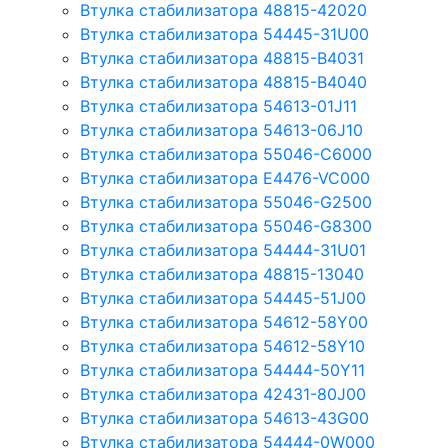
Втулка стабилизатора 48815-42020
Втулка стабилизатора 54445-31U00
Втулка стабилизатора 48815-B4031
Втулка стабилизатора 48815-B4040
Втулка стабилизатора 54613-01J11
Втулка стабилизатора 54613-06J10
Втулка стабилизатора 55046-C6000
Втулка стабилизатора E4476-VC000
Втулка стабилизатора 55046-G2500
Втулка стабилизатора 55046-G8300
Втулка стабилизатора 54444-31U01
Втулка стабилизатора 48815-13040
Втулка стабилизатора 54445-51J00
Втулка стабилизатора 54612-58Y00
Втулка стабилизатора 54612-58Y10
Втулка стабилизатора 54444-50Y11
Втулка стабилизатора 42431-80J00
Втулка стабилизатора 54613-43G00
Втулка стабилизатора 54444-0W000