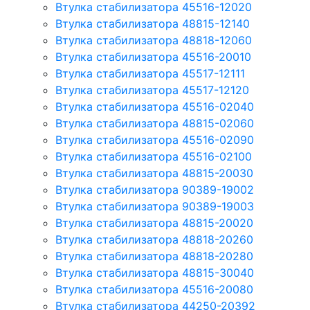
Втулка стабилизатора 45516-12020
Втулка стабилизатора 48815-12140
Втулка стабилизатора 48818-12060
Втулка стабилизатора 45516-20010
Втулка стабилизатора 45517-12111
Втулка стабилизатора 45517-12120
Втулка стабилизатора 45516-02040
Втулка стабилизатора 48815-02060
Втулка стабилизатора 45516-02090
Втулка стабилизатора 45516-02100
Втулка стабилизатора 48815-20030
Втулка стабилизатора 90389-19002
Втулка стабилизатора 90389-19003
Втулка стабилизатора 48815-20020
Втулка стабилизатора 48818-20260
Втулка стабилизатора 48818-20280
Втулка стабилизатора 48815-30040
Втулка стабилизатора 45516-20080
Втулка стабилизатора 44250-20392