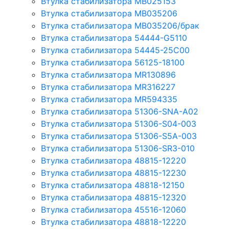
Втулка стабилизатора MB025153
Втулка стабилизатора MB035206
Втулка стабилизатора MB035206/брак
Втулка стабилизатора 54444-G5110
Втулка стабилизатора 54445-25C00
Втулка стабилизатора 56125-18100
Втулка стабилизатора MR130896
Втулка стабилизатора MR316227
Втулка стабилизатора MR594335
Втулка стабилизатора 51306-SNA-A02
Втулка стабилизатора 51306-S04-003
Втулка стабилизатора 51306-S5A-003
Втулка стабилизатора 51306-SR3-010
Втулка стабилизатора 48815-12220
Втулка стабилизатора 48815-12230
Втулка стабилизатора 48818-12150
Втулка стабилизатора 48815-12320
Втулка стабилизатора 45516-12060
Втулка стабилизатора 48818-12220