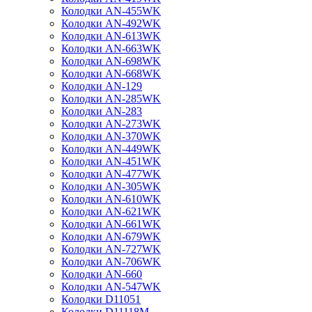
Колодки AN-455WK
Колодки AN-492WK
Колодки AN-613WK
Колодки AN-663WK
Колодки AN-698WK
Колодки AN-668WK
Колодки AN-129
Колодки AN-285WK
Колодки AN-283
Колодки AN-273WK
Колодки AN-370WK
Колодки AN-449WK
Колодки AN-451WK
Колодки AN-477WK
Колодки AN-305WK
Колодки AN-610WK
Колодки AN-621WK
Колодки AN-661WK
Колодки AN-679WK
Колодки AN-727WK
Колодки AN-706WK
Колодки AN-660
Колодки AN-547WK
Колодки D11051
Колодки D11118M