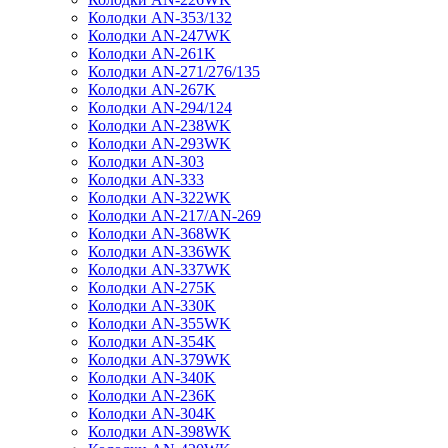
Колодки AN-353/132
Колодки AN-247WK
Колодки AN-261K
Колодки AN-271/276/135
Колодки AN-267K
Колодки AN-294/124
Колодки AN-238WK
Колодки AN-293WK
Колодки AN-303
Колодки AN-333
Колодки AN-322WK
Колодки AN-217/AN-269
Колодки AN-368WK
Колодки AN-336WK
Колодки AN-337WK
Колодки AN-275K
Колодки AN-330K
Колодки AN-355WK
Колодки AN-354K
Колодки AN-379WK
Колодки AN-340K
Колодки AN-236K
Колодки AN-304K
Колодки AN-398WK