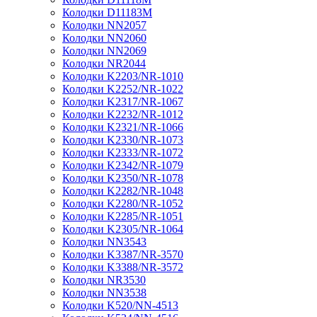
Колодки D11183M
Колодки NN2057
Колодки NN2060
Колодки NN2069
Колодки NR2044
Колодки K2203/NR-1010
Колодки K2252/NR-1022
Колодки K2317/NR-1067
Колодки K2232/NR-1012
Колодки K2321/NR-1066
Колодки K2330/NR-1073
Колодки K2333/NR-1072
Колодки K2342/NR-1079
Колодки K2350/NR-1078
Колодки K2282/NR-1048
Колодки K2280/NR-1052
Колодки K2285/NR-1051
Колодки K2305/NR-1064
Колодки NN3543
Колодки K3387/NR-3570
Колодки K3388/NR-3572
Колодки NR3530
Колодки NN3538
Колодки K520/NN-4513