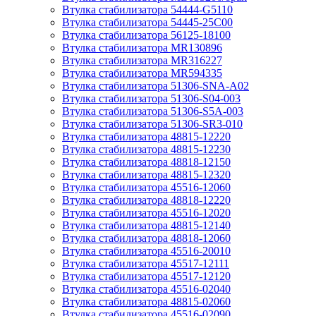
Втулка стабилизатора 54444-G5110
Втулка стабилизатора 54445-25C00
Втулка стабилизатора 56125-18100
Втулка стабилизатора MR130896
Втулка стабилизатора MR316227
Втулка стабилизатора MR594335
Втулка стабилизатора 51306-SNA-A02
Втулка стабилизатора 51306-S04-003
Втулка стабилизатора 51306-S5A-003
Втулка стабилизатора 51306-SR3-010
Втулка стабилизатора 48815-12220
Втулка стабилизатора 48815-12230
Втулка стабилизатора 48818-12150
Втулка стабилизатора 48815-12320
Втулка стабилизатора 45516-12060
Втулка стабилизатора 48818-12220
Втулка стабилизатора 45516-12020
Втулка стабилизатора 48815-12140
Втулка стабилизатора 48818-12060
Втулка стабилизатора 45516-20010
Втулка стабилизатора 45517-12111
Втулка стабилизатора 45517-12120
Втулка стабилизатора 45516-02040
Втулка стабилизатора 48815-02060
Втулка стабилизатора 45516-02090