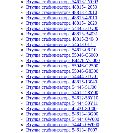
Втулка стабилизатора 54613-2Y003
Втулка стабилизатора 48815-42050
Втулка стабилизатора 48818-42010
Втулка стабилизатора 48815-42010
Втулка стабилизатора 48815-42020
Втулка стабилизатора 54445-31U00
Втулка стабилизатора 48815-B4031
Втулка стабилизатора 48815-B4040
Втулка стабилизатора 54613-01J11
Втулка стабилизатора 54613-06J10
Втулка стабилизатора 55046-C6000
Втулка стабилизатора E4476-VC000
Втулка стабилизатора 55046-G2500
Втулка стабилизатора 55046-G8300
Втулка стабилизатора 54444-31U01
Втулка стабилизатора 48815-13040
Втулка стабилизатора 54445-51J00
Втулка стабилизатора 54612-58Y00
Втулка стабилизатора 54612-58Y10
Втулка стабилизатора 54444-50Y11
Втулка стабилизатора 42431-80J00
Втулка стабилизатора 54613-43G00
Втулка стабилизатора 54444-0W000
Втулка стабилизатора 54445-0W000
Втулка стабилизатора 54613-4P007