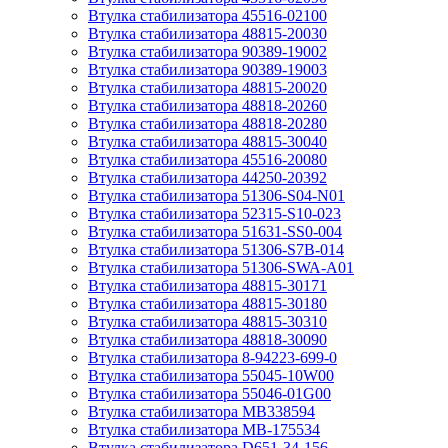
Втулка стабилизатора 45516-02100
Втулка стабилизатора 48815-20030
Втулка стабилизатора 90389-19002
Втулка стабилизатора 90389-19003
Втулка стабилизатора 48815-20020
Втулка стабилизатора 48818-20260
Втулка стабилизатора 48818-20280
Втулка стабилизатора 48815-30040
Втулка стабилизатора 45516-20080
Втулка стабилизатора 44250-20392
Втулка стабилизатора 51306-S04-N01
Втулка стабилизатора 52315-S10-023
Втулка стабилизатора 51631-SS0-004
Втулка стабилизатора 51306-S7B-014
Втулка стабилизатора 51306-SWA-A01
Втулка стабилизатора 48815-30171
Втулка стабилизатора 48815-30180
Втулка стабилизатора 48815-30310
Втулка стабилизатора 48818-30090
Втулка стабилизатора 8-94223-699-0
Втулка стабилизатора 55045-10W00
Втулка стабилизатора 55046-01G00
Втулка стабилизатора MB338594
Втулка стабилизатора MB-175534
Втулка стабилизатора D651-34-156