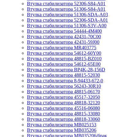
Втулка стабилизатора 52306-S84-A01
Втулка стабилизатора 51306-S84-A01
Втулка стабилизатора 51306-SDA-A03
Втулка стабилизатора 52306-SDA-A01
Втулка стабилизатора 51306-S3V-A00
Втулка стабилизатора 54444-4M400
Втулка стабилизатора 42431-70С00
Втулка стабилизатора 42431-59J00
Втулка стабилизатора MR403775
Втулка стабилизатора 54612-60Y00
Втулка стабилизатора 48815-BZ010
Втулка стабилизатора 54612-65Е00
Втулка стабилизатора BP4K-28-156D
Втулка стабилизатора 48815-52030
Втулка стабилизатора 8-94433-672-0
Втулка стабилизатора 56243-30R10
Втулка стабилизатора 48815-06170
Втулка стабилизатора 45517-32050
Втулка стабилизатора 48818-32120
Втулка стабилизатора 45516-06080
Втулка стабилизатора 48815-33080
Втулка стабилизатора 48818-33060
Втулка стабилизатора MB025153
Втулка стабилизатора MB035206
Втулка стабилизатора MB035206/брак