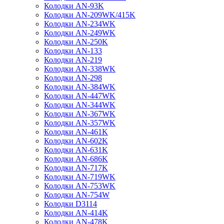
Колодки AN-93K
Колодки AN-209WK/415K
Колодки AN-234WK
Колодки AN-249WK
Колодки AN-250K
Колодки AN-133
Колодки AN-219
Колодки AN-338WK
Колодки AN-298
Колодки AN-384WK
Колодки AN-447WK
Колодки AN-344WK
Колодки AN-367WK
Колодки AN-357WK
Колодки AN-461K
Колодки AN-602K
Колодки AN-631K
Колодки AN-686K
Колодки AN-717K
Колодки AN-719WK
Колодки AN-753WK
Колодки AN-754W
Колодки D3114
Колодки AN-414K
Колодки AN-478K