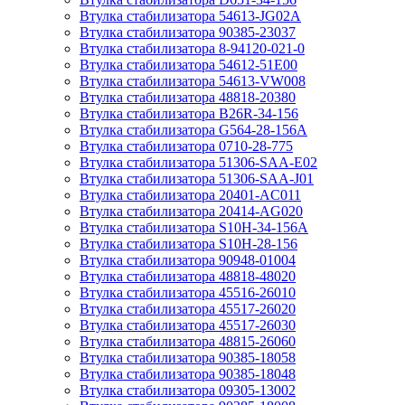
Втулка стабилизатора 54613-JG02A
Втулка стабилизатора 90385-23037
Втулка стабилизатора 8-94120-021-0
Втулка стабилизатора 54612-51E00
Втулка стабилизатора 54613-VW008
Втулка стабилизатора 48818-20380
Втулка стабилизатора B26R-34-156
Втулка стабилизатора G564-28-156A
Втулка стабилизатора 0710-28-775
Втулка стабилизатора 51306-SAA-E02
Втулка стабилизатора 51306-SAA-J01
Втулка стабилизатора 20401-AC011
Втулка стабилизатора 20414-AG020
Втулка стабилизатора S10H-34-156A
Втулка стабилизатора S10H-28-156
Втулка стабилизатора 90948-01004
Втулка стабилизатора 48818-48020
Втулка стабилизатора 45516-26010
Втулка стабилизатора 45517-26020
Втулка стабилизатора 45517-26030
Втулка стабилизатора 48815-26060
Втулка стабилизатора 90385-18058
Втулка стабилизатора 90385-18048
Втулка стабилизатора 09305-13002