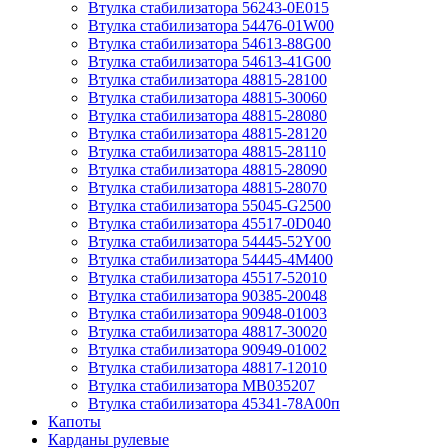
Втулка стабилизатора 56243-0E015
Втулка стабилизатора 54476-01W00
Втулка стабилизатора 54613-88G00
Втулка стабилизатора 54613-41G00
Втулка стабилизатора 48815-28100
Втулка стабилизатора 48815-30060
Втулка стабилизатора 48815-28080
Втулка стабилизатора 48815-28120
Втулка стабилизатора 48815-28110
Втулка стабилизатора 48815-28090
Втулка стабилизатора 48815-28070
Втулка стабилизатора 55045-G2500
Втулка стабилизатора 45517-0D040
Втулка стабилизатора 54445-52Y00
Втулка стабилизатора 54445-4M400
Втулка стабилизатора 45517-52010
Втулка стабилизатора 90385-20048
Втулка стабилизатора 90948-01003
Втулка стабилизатора 48817-30020
Втулка стабилизатора 90949-01002
Втулка стабилизатора 48817-12010
Втулка стабилизатора MB035207
Втулка стабилизатора 45341-78A00п
Капоты
Карданы рулевые