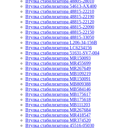
Втулка стабилизатора 48805-28010
Втулка стабилизатора 54613-AX400
Втулка стабилизатора 48815-22210
Втулка стабилизатора 48815-22190
Втулка стабилизатора 48815-22120
Втулка стабилизатора 48815-22090
Втулка стабилизатора 48815-22150
Втулка стабилизатора 48815-33050
Втулка стабилизатора L206-34-156B
Втулка стабилизатора LC6234156
Втулка стабилизатора 51631-SV7-004
Втулка стабилизатора MR150093
Втулка стабилизатора MR455699
Втулка стабилизатора MR267649
Втулка стабилизатора MB109219
Втулка стабилизатора MR150091
Втулка стабилизатора MB809388
Втулка стабилизатора MB584146
Втулка стабилизатора MB175617
Втулка стабилизатора MB175618
Втулка стабилизатора MB111203
Втулка стабилизатора MR267684
Втулка стабилизатора MR418547
Втулка стабилизатора MR374520
Втулка стабилизатора 45516-05030