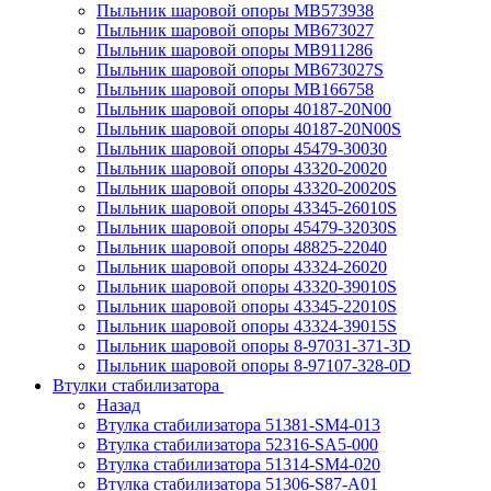
Пыльник шаровой опоры MB573938
Пыльник шаровой опоры MB673027
Пыльник шаровой опоры MB911286
Пыльник шаровой опоры MB673027S
Пыльник шаровой опоры MB166758
Пыльник шаровой опоры 40187-20N00
Пыльник шаровой опоры 40187-20N00S
Пыльник шаровой опоры 45479-30030
Пыльник шаровой опоры 43320-20020
Пыльник шаровой опоры 43320-20020S
Пыльник шаровой опоры 43345-26010S
Пыльник шаровой опоры 45479-32030S
Пыльник шаровой опоры 48825-22040
Пыльник шаровой опоры 43324-26020
Пыльник шаровой опоры 43320-39010S
Пыльник шаровой опоры 43345-22010S
Пыльник шаровой опоры 43324-39015S
Пыльник шаровой опоры 8-97031-371-3D
Пыльник шаровой опоры 8-97107-328-0D
Втулки стабилизатора
Назад
Втулка стабилизатора 51381-SM4-013
Втулка стабилизатора 52316-SA5-000
Втулка стабилизатора 51314-SM4-020
Втулка стабилизатора 51306-S87-A01