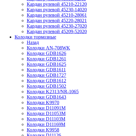
Кардан рулевой 45210-22120
Кардан рулевой 45230-14020
Кардан рулевой 45210-28061
Кардан рулевой 45220-28021
Кардан рулевой 45230-27020
Кардан рулевой 45209-52020
Колодки тормозные
Назад
Колодки AN-708WK
Колодки GDB1626
Колодки GDB1261
Колодки GDB1625
Колодки GDB1611
Колодки GDB1727
Колодки GDB1612
Колодки GDB1502
Колодки K2313/NR-1065
Колодки GDB1643
Колодки K9970
Колодки D11091M
Колодки D11053M
Колодки D11103M
Колодки D11169M
Колодки K9958
Колодки D11126