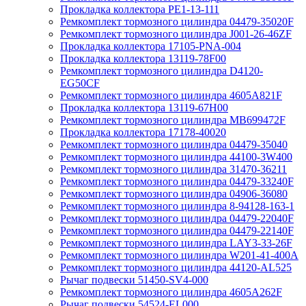
Прокладка коллектора PE1-13-111
Ремкомплект тормозного цилиндра 04479-35020F
Ремкомплект тормозного цилиндра J001-26-46ZF
Прокладка коллектора 17105-PNA-004
Прокладка коллектора 13119-78F00
Ремкомплект тормозного цилиндра D4120-
EG50CF
Ремкомплект тормозного цилиндра 4605A821F
Прокладка коллектора 13119-67H00
Ремкомплект тормозного цилиндра MB699472F
Прокладка коллектора 17178-40020
Ремкомплект тормозного цилиндра 04479-35040
Ремкомплект тормозного цилиндра 44100-3W400
Ремкомплект тормозного цилиндра 31470-36211
Ремкомплект тормозного цилиндра 04479-33240F
Ремкомплект тормозного цилиндра 04906-36080
Ремкомплект тормозного цилиндра 8-94128-163-1
Ремкомплект тормозного цилиндра 04479-22040F
Ремкомплект тормозного цилиндра 04479-22140F
Ремкомплект тормозного цилиндра LAY3-33-26F
Ремкомплект тормозного цилиндра W201-41-400A
Ремкомплект тормозного цилиндра 44120-AL525
Рычаг подвески 51450-SV4-000
Ремкомплект тормозного цилиндра 4605A262F
Рычаг подвески 54524-EL000