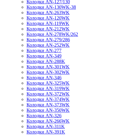
Колодки AN-127/130
Колодки AN-130WK-38
Колодки AN-263WK
Колодки AN-120WK
Колодки AN-119WK
Колодки AN-212WK
Колодки AN-278WK/262
Колодки AN-279/286
Колодки AN-252WK
Колодки AN-277
Колодки AN-349
Колодки AN-288K
Колодки AN-301WK
Колодки AN-302WK
Колодки AN-346
Колодки AN-325WK
Колодки AN-319WK
Колодки AN-372WK
Колодки AN-374WK
Колодки AN-373WK
Колодки AN-350WK
Колодки AN-326
Колодки AN-266WK
Колодки AN-311K
Колодки AN-391K