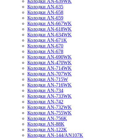
Колодки AN-639WK
Колодки AN-635
Колодки AN-658
Колодки AN-659
Колодки AN-667WK
Колодки AN-618WK
Колодки AN-634WK
Колодки AN-671K
Колодки AN-670
Колодки AN-678
Колодки AN-690WK
Колодки AN-470WK
Колодки AN-714WK
Колодки AN-707WK
Колодки AN-715W
Колодки AN-716WK
Колодки AN-734
Колодки AN-733WK
Колодки AN-742
Колодки AN-732WK
Колодки AN-755WK
Колодки AN-756K
Колодки AN-88K
Колодки AN-122K
Колодки AN-144/AN107K