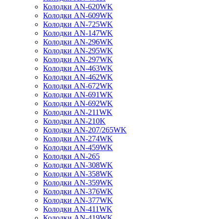
Колодки AN-620WK
Колодки AN-609WK
Колодки AN-725WK
Колодки AN-147WK
Колодки AN-296WK
Колодки AN-295WK
Колодки AN-297WK
Колодки AN-463WK
Колодки AN-462WK
Колодки AN-672WK
Колодки AN-691WK
Колодки AN-692WK
Колодки AN-211WK
Колодки AN-210K
Колодки AN-207/265WK
Колодки AN-274WK
Колодки AN-459WK
Колодки AN-265
Колодки AN-308WK
Колодки AN-358WK
Колодки AN-359WK
Колодки AN-376WK
Колодки AN-377WK
Колодки AN-411WK
Колодки AN-419WK