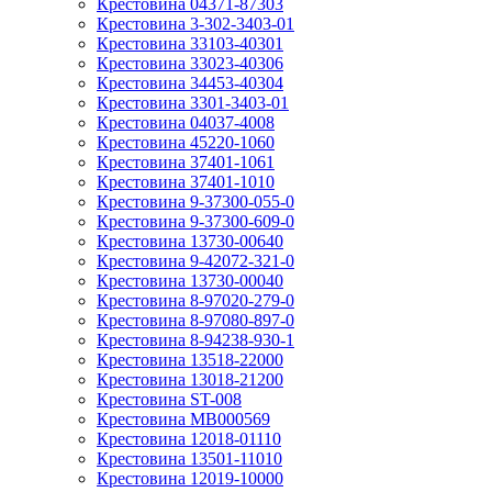
Крестовина 04371-87303
Крестовина 3-302-3403-01
Крестовина 33103-40301
Крестовина 33023-40306
Крестовина 34453-40304
Крестовина 3301-3403-01
Крестовина 04037-4008
Крестовина 45220-1060
Крестовина 37401-1061
Крестовина 37401-1010
Крестовина 9-37300-055-0
Крестовина 9-37300-609-0
Крестовина 13730-00640
Крестовина 9-42072-321-0
Крестовина 13730-00040
Крестовина 8-97020-279-0
Крестовина 8-97080-897-0
Крестовина 8-94238-930-1
Крестовина 13518-22000
Крестовина 13018-21200
Крестовина ST-008
Крестовина MB000569
Крестовина 12018-01110
Крестовина 13501-11010
Крестовина 12019-10000