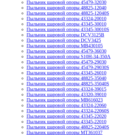
Пыльник шаровой опоры 45479-32030
Пыльник шаровой опоры 48825-12040
Пыльник шаровой опоры 48825-12040S
Пыльник шаровой опоры 43324-20010
Пыльник шаровой опоры 43345-30010
Пыльник шаровой опоры 43345-30010S
Пыльник шаровой опоры DCV3125B
Пыльник шаровой опоры DCV3425
Пыльник шаровой опоры MB430105
Пыльник шаровой опоры 45479-36030
Пыльник шаровой опоры S10H-34-350A
Пыльник шаровой опоры 45479-29030
Пыльник шаровой опоры 45479-29030S
Пыльник шаровой опоры 43345-26010
Пыльник шаровой опоры 48825-35040
Пыльник шаровой опоры 48825-35040S
Пыльник шаровой опоры 43324-39015
Пыльник шаровой опоры 43320-39010
Пыльник шаровой опоры MB616023
Пыльник шаровой опоры 43324-22060
Пыльник шаровой опоры 43324-22060S
Пыльник шаровой опоры 43345-22020
Пыльник шаровой опоры 43345-22010
Пыльник шаровой опоры 48825-22040S
Пыльник шаровой опоры MT361037