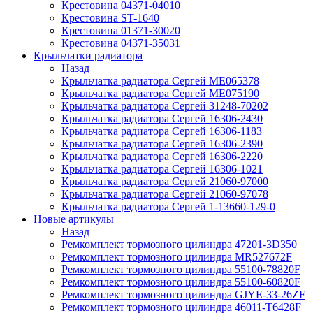
Крестовина 04371-04010
Крестовина ST-1640
Крестовина 01371-30020
Крестовина 04371-35031
Крыльчатки радиатора
Назад
Крыльчатка радиатора Сергей ME065378
Крыльчатка радиатора Сергей ME075190
Крыльчатка радиатора Сергей 31248-70202
Крыльчатка радиатора Сергей 16306-2430
Крыльчатка радиатора Сергей 16306-1183
Крыльчатка радиатора Сергей 16306-2390
Крыльчатка радиатора Сергей 16306-2220
Крыльчатка радиатора Сергей 16306-1021
Крыльчатка радиатора Сергей 21060-97000
Крыльчатка радиатора Сергей 21060-97078
Крыльчатка радиатора Сергей 1-13660-129-0
Новые артикулы
Назад
Ремкомплект тормозного цилиндра 47201-3D350
Ремкомплект тормозного цилиндра MR527672F
Ремкомплект тормозного цилиндра 55100-78820F
Ремкомплект тормозного цилиндра 55100-60820F
Ремкомплект тормозного цилиндра GJYE-33-26ZF
Ремкомплект тормозного цилиндра 46011-T6428F