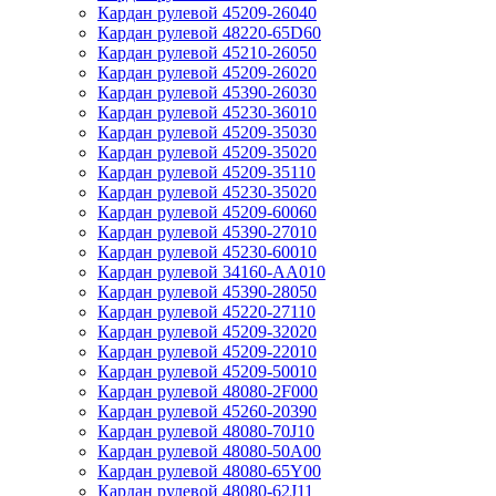
Кардан рулевой 45209-26040
Кардан рулевой 48220-65D60
Кардан рулевой 45210-26050
Кардан рулевой 45209-26020
Кардан рулевой 45390-26030
Кардан рулевой 45230-36010
Кардан рулевой 45209-35030
Кардан рулевой 45209-35020
Кардан рулевой 45209-35110
Кардан рулевой 45230-35020
Кардан рулевой 45209-60060
Кардан рулевой 45390-27010
Кардан рулевой 45230-60010
Кардан рулевой 34160-AA010
Кардан рулевой 45390-28050
Кардан рулевой 45220-27110
Кардан рулевой 45209-32020
Кардан рулевой 45209-22010
Кардан рулевой 45209-50010
Кардан рулевой 48080-2F000
Кардан рулевой 45260-20390
Кардан рулевой 48080-70J10
Кардан рулевой 48080-50A00
Кардан рулевой 48080-65Y00
Кардан рулевой 48080-62J11