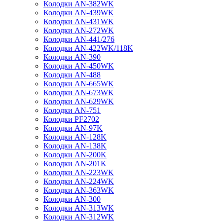
Колодки AN-382WK
Колодки AN-439WK
Колодки AN-431WK
Колодки AN-272WK
Колодки AN-441/276
Колодки AN-422WK/118K
Колодки AN-390
Колодки AN-450WK
Колодки AN-488
Колодки AN-665WK
Колодки AN-673WK
Колодки AN-629WK
Колодки AN-751
Колодки PF2702
Колодки AN-97K
Колодки AN-128K
Колодки AN-138K
Колодки AN-200K
Колодки AN-201K
Колодки AN-223WK
Колодки AN-224WK
Колодки AN-363WK
Колодки AN-300
Колодки AN-313WK
Колодки AN-312WK