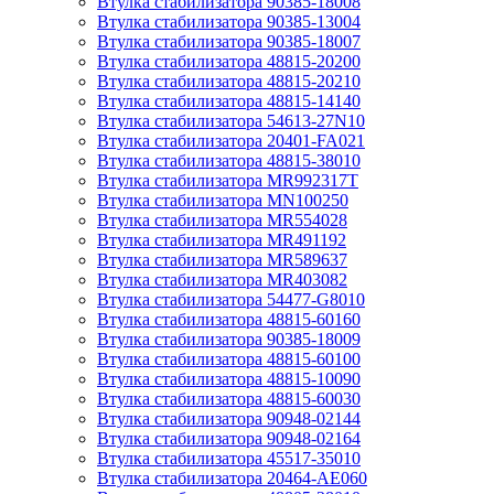
Втулка стабилизатора 90385-18008
Втулка стабилизатора 90385-13004
Втулка стабилизатора 90385-18007
Втулка стабилизатора 48815-20200
Втулка стабилизатора 48815-20210
Втулка стабилизатора 48815-14140
Втулка стабилизатора 54613-27N10
Втулка стабилизатора 20401-FA021
Втулка стабилизатора 48815-38010
Втулка стабилизатора MR992317T
Втулка стабилизатора MN100250
Втулка стабилизатора MR554028
Втулка стабилизатора MR491192
Втулка стабилизатора MR589637
Втулка стабилизатора MR403082
Втулка стабилизатора 54477-G8010
Втулка стабилизатора 48815-60160
Втулка стабилизатора 90385-18009
Втулка стабилизатора 48815-60100
Втулка стабилизатора 48815-10090
Втулка стабилизатора 48815-60030
Втулка стабилизатора 90948-02144
Втулка стабилизатора 90948-02164
Втулка стабилизатора 45517-35010
Втулка стабилизатора 20464-AE060