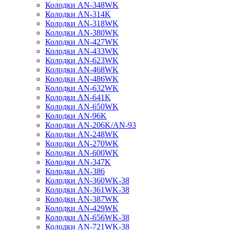
Колодки AN-348WK
Колодки AN-314K
Колодки AN-318WK
Колодки AN-380WK
Колодки AN-427WK
Колодки AN-433WK
Колодки AN-623WK
Колодки AN-468WK
Колодки AN-486WK
Колодки AN-632WK
Колодки AN-641K
Колодки AN-650WK
Колодки AN-96K
Колодки AN-206K/AN-93
Колодки AN-248WK
Колодки AN-270WK
Колодки AN-600WK
Колодки AN-347K
Колодки AN-386
Колодки AN-360WK-38
Колодки AN-361WK-38
Колодки AN-387WK
Колодки AN-429WK
Колодки AN-656WK-38
Колодки AN-721WK-38