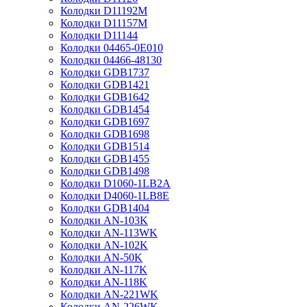
Колодки D11192M
Колодки D11157M
Колодки D11144
Колодки 04465-0E010
Колодки 04466-48130
Колодки GDB1737
Колодки GDB1421
Колодки GDB1642
Колодки GDB1454
Колодки GDB1697
Колодки GDB1698
Колодки GDB1514
Колодки GDB1455
Колодки GDB1498
Колодки D1060-1LB2A
Колодки D4060-1LB8E
Колодки GDB1404
Колодки AN-103K
Колодки AN-113WK
Колодки AN-102K
Колодки AN-50K
Колодки AN-117K
Колодки AN-118K
Колодки AN-221WK
Колодки AN-226WK