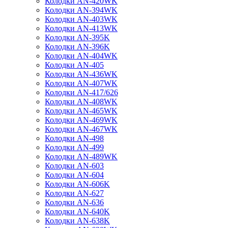
Колодки AN-420WK
Колодки AN-394WK
Колодки AN-403WK
Колодки AN-413WK
Колодки AN-395K
Колодки AN-396K
Колодки AN-404WK
Колодки AN-405
Колодки AN-436WK
Колодки AN-407WK
Колодки AN-417/626
Колодки AN-408WK
Колодки AN-465WK
Колодки AN-469WK
Колодки AN-467WK
Колодки AN-498
Колодки AN-499
Колодки AN-489WK
Колодки AN-603
Колодки AN-604
Колодки AN-606K
Колодки AN-627
Колодки AN-636
Колодки AN-640K
Колодки AN-638K