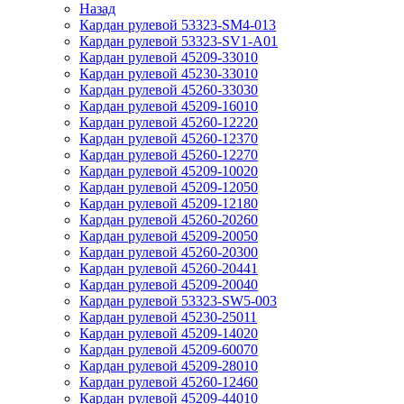
Назад
Кардан рулевой 53323-SM4-013
Кардан рулевой 53323-SV1-A01
Кардан рулевой 45209-33010
Кардан рулевой 45230-33010
Кардан рулевой 45260-33030
Кардан рулевой 45209-16010
Кардан рулевой 45260-12220
Кардан рулевой 45260-12370
Кардан рулевой 45260-12270
Кардан рулевой 45209-10020
Кардан рулевой 45209-12050
Кардан рулевой 45209-12180
Кардан рулевой 45260-20260
Кардан рулевой 45209-20050
Кардан рулевой 45260-20300
Кардан рулевой 45260-20441
Кардан рулевой 45209-20040
Кардан рулевой 53323-SW5-003
Кардан рулевой 45230-25011
Кардан рулевой 45209-14020
Кардан рулевой 45209-60070
Кардан рулевой 45209-28010
Кардан рулевой 45260-12460
Кардан рулевой 45209-44010