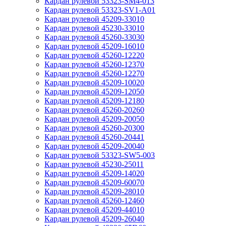
Кардан рулевой 53323-SM4-013
Кардан рулевой 53323-SV1-A01
Кардан рулевой 45209-33010
Кардан рулевой 45230-33010
Кардан рулевой 45260-33030
Кардан рулевой 45209-16010
Кардан рулевой 45260-12220
Кардан рулевой 45260-12370
Кардан рулевой 45260-12270
Кардан рулевой 45209-10020
Кардан рулевой 45209-12050
Кардан рулевой 45209-12180
Кардан рулевой 45260-20260
Кардан рулевой 45209-20050
Кардан рулевой 45260-20300
Кардан рулевой 45260-20441
Кардан рулевой 45209-20040
Кардан рулевой 53323-SW5-003
Кардан рулевой 45230-25011
Кардан рулевой 45209-14020
Кардан рулевой 45209-60070
Кардан рулевой 45209-28010
Кардан рулевой 45260-12460
Кардан рулевой 45209-44010
Кардан рулевой 45209-26040