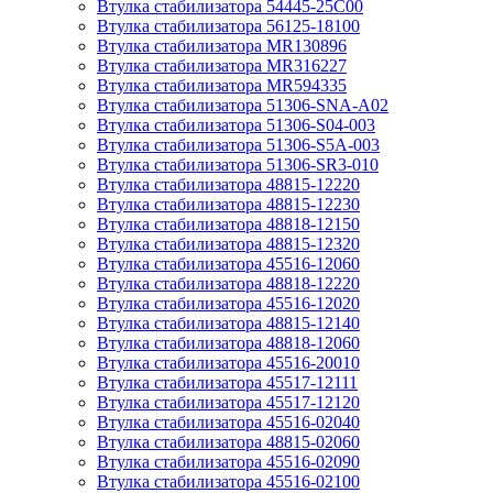
Втулка стабилизатора 54445-25C00
Втулка стабилизатора 56125-18100
Втулка стабилизатора MR130896
Втулка стабилизатора MR316227
Втулка стабилизатора MR594335
Втулка стабилизатора 51306-SNA-A02
Втулка стабилизатора 51306-S04-003
Втулка стабилизатора 51306-S5A-003
Втулка стабилизатора 51306-SR3-010
Втулка стабилизатора 48815-12220
Втулка стабилизатора 48815-12230
Втулка стабилизатора 48818-12150
Втулка стабилизатора 48815-12320
Втулка стабилизатора 45516-12060
Втулка стабилизатора 48818-12220
Втулка стабилизатора 45516-12020
Втулка стабилизатора 48815-12140
Втулка стабилизатора 48818-12060
Втулка стабилизатора 45516-20010
Втулка стабилизатора 45517-12111
Втулка стабилизатора 45517-12120
Втулка стабилизатора 45516-02040
Втулка стабилизатора 48815-02060
Втулка стабилизатора 45516-02090
Втулка стабилизатора 45516-02100