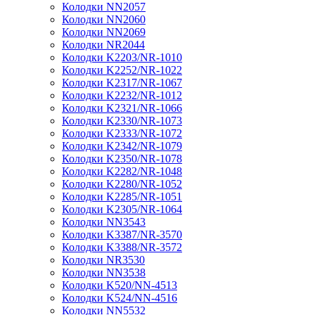
Колодки NN2057
Колодки NN2060
Колодки NN2069
Колодки NR2044
Колодки K2203/NR-1010
Колодки K2252/NR-1022
Колодки K2317/NR-1067
Колодки K2232/NR-1012
Колодки K2321/NR-1066
Колодки K2330/NR-1073
Колодки K2333/NR-1072
Колодки K2342/NR-1079
Колодки K2350/NR-1078
Колодки K2282/NR-1048
Колодки K2280/NR-1052
Колодки K2285/NR-1051
Колодки K2305/NR-1064
Колодки NN3543
Колодки K3387/NR-3570
Колодки K3388/NR-3572
Колодки NR3530
Колодки NN3538
Колодки K520/NN-4513
Колодки K524/NN-4516
Колодки NN5532