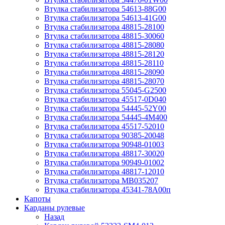
Втулка стабилизатора 54613-88G00
Втулка стабилизатора 54613-41G00
Втулка стабилизатора 48815-28100
Втулка стабилизатора 48815-30060
Втулка стабилизатора 48815-28080
Втулка стабилизатора 48815-28120
Втулка стабилизатора 48815-28110
Втулка стабилизатора 48815-28090
Втулка стабилизатора 48815-28070
Втулка стабилизатора 55045-G2500
Втулка стабилизатора 45517-0D040
Втулка стабилизатора 54445-52Y00
Втулка стабилизатора 54445-4M400
Втулка стабилизатора 45517-52010
Втулка стабилизатора 90385-20048
Втулка стабилизатора 90948-01003
Втулка стабилизатора 48817-30020
Втулка стабилизатора 90949-01002
Втулка стабилизатора 48817-12010
Втулка стабилизатора MB035207
Втулка стабилизатора 45341-78A00п
Капоты
Карданы рулевые
Назад