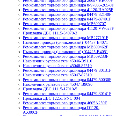
Ремкомплект тормозного цилиндра 26697-KE000F
Ремкомплект тормозного цилиндра 8-97035-265-0F
Ремкомплект тормозного цилиндра 41120-HA025F
Ремкомплект тормозного цилиндра 04479-32140F
Ремкомплект тормозного цилиндра 04479-87401F
Ремкомплект тормозного цилиндра MB699707
Ремкомплект тормозного цилиндра 41120-VW027F
Прокладка ДВС 11115-54070-3
Ремкомплект тормозного цилиндра MB277191F
Пыльник привода (силиконовый) `04437-B4071
Ремкомплект тормозного цилиндра MB699462F
Пыльник привода (силиконовый) `04425-B4051
Ремкомплект тормозного цилиндра MR569233F
Наконечник рулевой тяги 45046-B9110
Наконечник рулевой тяги 45046-87510
Ремкомплект тормозного цилиндра 04479-30131F
Наконечник рулевой тяги 45047-87510
Ремкомплект тормозного цилиндра 04479-50030F
Наконечник рулевой тяги 45047-B9090
Прокладка ДВС 11115-17010-5
Ремкомплект тормозного цилиндра 04479-30141F
Прокладка ДВС 12251-PNC-004
Ремкомплект тормозного цилиндра 4605A259F
Ремкомплект тормозного цилиндра D1120-
AX00CF