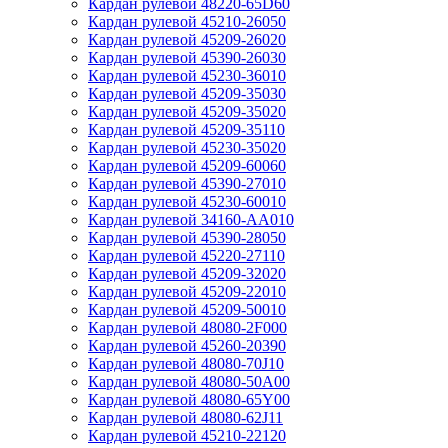
Кардан рулевой 48220-65D60
Кардан рулевой 45210-26050
Кардан рулевой 45209-26020
Кардан рулевой 45390-26030
Кардан рулевой 45230-36010
Кардан рулевой 45209-35030
Кардан рулевой 45209-35020
Кардан рулевой 45209-35110
Кардан рулевой 45230-35020
Кардан рулевой 45209-60060
Кардан рулевой 45390-27010
Кардан рулевой 45230-60010
Кардан рулевой 34160-AA010
Кардан рулевой 45390-28050
Кардан рулевой 45220-27110
Кардан рулевой 45209-32020
Кардан рулевой 45209-22010
Кардан рулевой 45209-50010
Кардан рулевой 48080-2F000
Кардан рулевой 45260-20390
Кардан рулевой 48080-70J10
Кардан рулевой 48080-50A00
Кардан рулевой 48080-65Y00
Кардан рулевой 48080-62J11
Кардан рулевой 45210-22120