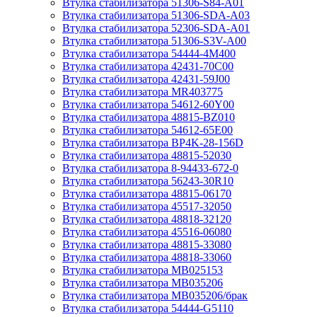
Втулка стабилизатора 51306-S84-A01
Втулка стабилизатора 51306-SDA-A03
Втулка стабилизатора 52306-SDA-A01
Втулка стабилизатора 51306-S3V-A00
Втулка стабилизатора 54444-4M400
Втулка стабилизатора 42431-70С00
Втулка стабилизатора 42431-59J00
Втулка стабилизатора MR403775
Втулка стабилизатора 54612-60Y00
Втулка стабилизатора 48815-BZ010
Втулка стабилизатора 54612-65Е00
Втулка стабилизатора BP4K-28-156D
Втулка стабилизатора 48815-52030
Втулка стабилизатора 8-94433-672-0
Втулка стабилизатора 56243-30R10
Втулка стабилизатора 48815-06170
Втулка стабилизатора 45517-32050
Втулка стабилизатора 48818-32120
Втулка стабилизатора 45516-06080
Втулка стабилизатора 48815-33080
Втулка стабилизатора 48818-33060
Втулка стабилизатора MB025153
Втулка стабилизатора MB035206
Втулка стабилизатора MB035206/брак
Втулка стабилизатора 54444-G5110