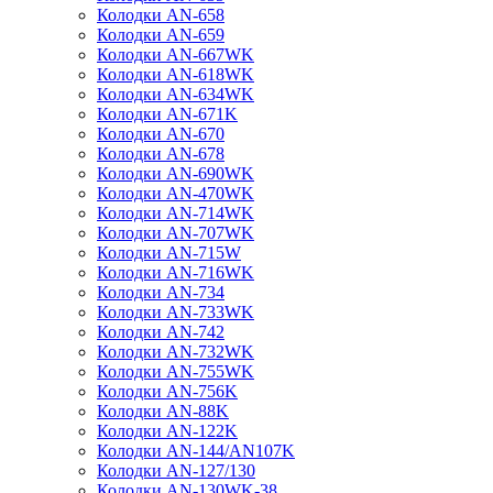
Колодки AN-658
Колодки AN-659
Колодки AN-667WK
Колодки AN-618WK
Колодки AN-634WK
Колодки AN-671K
Колодки AN-670
Колодки AN-678
Колодки AN-690WK
Колодки AN-470WK
Колодки AN-714WK
Колодки AN-707WK
Колодки AN-715W
Колодки AN-716WK
Колодки AN-734
Колодки AN-733WK
Колодки AN-742
Колодки AN-732WK
Колодки AN-755WK
Колодки AN-756K
Колодки AN-88K
Колодки AN-122K
Колодки AN-144/AN107K
Колодки AN-127/130
Колодки AN-130WK-38