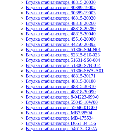
Втулка стабилизатора 48815-20030
Втулка стабилизатора 90389-19002
Втулка стабилизатора 90389-19003
Втулка стабилизатора 48815-20020
Втулка стабилизатора 48818-20260
Втулка стабилизатора 48818-20280
Втулка стабилизатора 48815-30040
Втулка стабилизатора 45516-20080
Втулка стабилизатора 44250-20392
Втулка стабилизатора 51306-S04-N01
Втулка стабилизатора 52315-S10-023
Втулка стабилизатора 51631-SS0-004
Втулка стабилизатора 51306-S7B-014
Втулка стабилизатора 51306-SWA-A01
Втулка стабилизатора 48815-30171
Втулка стабилизатора 48815-30180
Втулка стабилизатора 48815-30310
Втулка стабилизатора 48818-30090
Втулка стабилизатора 8-94223-699-0
Втулка стабилизатора 55045-10W00
Втулка стабилизатора 55046-01G00
Втулка стабилизатора MB338594
Втулка стабилизатора MB-175534
Втулка стабилизатора D651-34-156
Втулка стабилизатора 54613-JG02A