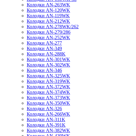
Колодки AN-263WK
Колодки AN-120WK
Колодки AN-119WK
Колодки AN-212WK
Колодки AN-278WK/262
Колодки AN-279/286
Колодки AN-252WK
Колодки AN-277
Колодки AN-349
Колодки AN-288K
Колодки AN-301WK
Колодки AN-302WK
Колодки AN-346
Колодки AN-325WK
Колодки AN-319WK
Колодки AN-372WK
Колодки AN-374WK
Колодки AN-373WK
Колодки AN-350WK
Колодки AN-326
Колодки AN-266WK
Колодки AN-311K
Колодки AN-391K
Колодки AN-382WK
Колодки AN-439WK