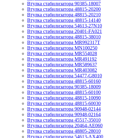
Втулка стабилизатора 90385-18007
Втулка стабилизатора 48815-20200
Втулка стабилизатора 48815-20210
Втулка стабилизатора 48815-14140
Втулка стабилизатора 54613-27N10
Втулка стабилизатора 20401-FA021
Втулка стабилизатора 48815-38010
Втулка стабилизатора MR992317T
Втулка стабилизатора MN100250
Втулка стабилизатора MR554028
Втулка стабилизатора MR491192
Втулка стабилизатора MR589637
Втулка стабилизатора MR403082
Втулка стабилизатора 54477-G8010
Втулка стабилизатора 48815-60160
Втулка стабилизатора 90385-18009
Втулка стабилизатора 48815-60100
Втулка стабилизатора 48815-10090
Втулка стабилизатора 48815-60030
Втулка стабилизатора 90948-02144
Втулка стабилизатора 90948-02164
Втулка стабилизатора 45517-35010
Втулка стабилизатора 20464-AE060
Втулка стабилизатора 48805-28010
Втулка стабилизатора 54613-AX400