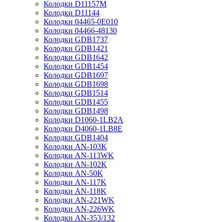
Колодки D11157M
Колодки D11144
Колодки 04465-0E010
Колодки 04466-48130
Колодки GDB1737
Колодки GDB1421
Колодки GDB1642
Колодки GDB1454
Колодки GDB1697
Колодки GDB1698
Колодки GDB1514
Колодки GDB1455
Колодки GDB1498
Колодки D1060-1LB2A
Колодки D4060-1LB8E
Колодки GDB1404
Колодки AN-103K
Колодки AN-113WK
Колодки AN-102K
Колодки AN-50K
Колодки AN-117K
Колодки AN-118K
Колодки AN-221WK
Колодки AN-226WK
Колодки AN-353/132