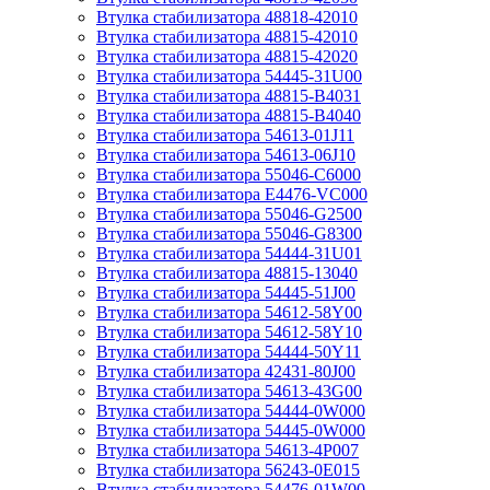
Втулка стабилизатора 48818-42010
Втулка стабилизатора 48815-42010
Втулка стабилизатора 48815-42020
Втулка стабилизатора 54445-31U00
Втулка стабилизатора 48815-B4031
Втулка стабилизатора 48815-B4040
Втулка стабилизатора 54613-01J11
Втулка стабилизатора 54613-06J10
Втулка стабилизатора 55046-C6000
Втулка стабилизатора E4476-VC000
Втулка стабилизатора 55046-G2500
Втулка стабилизатора 55046-G8300
Втулка стабилизатора 54444-31U01
Втулка стабилизатора 48815-13040
Втулка стабилизатора 54445-51J00
Втулка стабилизатора 54612-58Y00
Втулка стабилизатора 54612-58Y10
Втулка стабилизатора 54444-50Y11
Втулка стабилизатора 42431-80J00
Втулка стабилизатора 54613-43G00
Втулка стабилизатора 54444-0W000
Втулка стабилизатора 54445-0W000
Втулка стабилизатора 54613-4P007
Втулка стабилизатора 56243-0E015
Втулка стабилизатора 54476-01W00