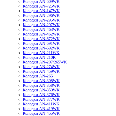
Колодки AN-609WK
Колодки AN-725WK
Колодки AN-147WK
Колодки AN-296WK
Колодки AN-295WK
Колодки AN-297WK
Колодки AN-463WK
Колодки AN-462WK
Колодки AN-672WK
Колодки AN-691WK
Колодки AN-692WK
Колодки AN-211WK
Колодки AN-210K
Колодки AN-207/265WK
Колодки AN-274WK
Колодки AN-459WK
Колодки AN-265
Колодки AN-308WK
Колодки AN-358WK
Колодки AN-359WK
Колодки AN-376WK
Колодки AN-377WK
Колодки AN-411WK
Колодки AN-419WK
Колодки AN-455WK