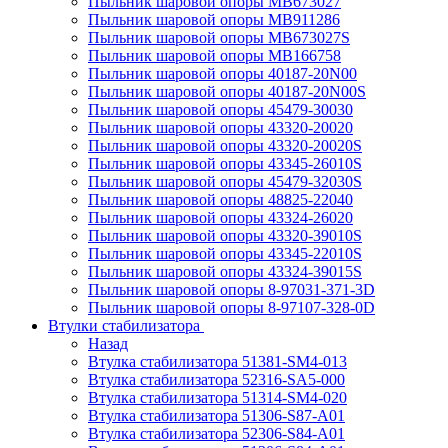
Пыльник шаровой опоры MB673027
Пыльник шаровой опоры MB911286
Пыльник шаровой опоры MB673027S
Пыльник шаровой опоры MB166758
Пыльник шаровой опоры 40187-20N00
Пыльник шаровой опоры 40187-20N00S
Пыльник шаровой опоры 45479-30030
Пыльник шаровой опоры 43320-20020
Пыльник шаровой опоры 43320-20020S
Пыльник шаровой опоры 43345-26010S
Пыльник шаровой опоры 45479-32030S
Пыльник шаровой опоры 48825-22040
Пыльник шаровой опоры 43324-26020
Пыльник шаровой опоры 43320-39010S
Пыльник шаровой опоры 43345-22010S
Пыльник шаровой опоры 43324-39015S
Пыльник шаровой опоры 8-97031-371-3D
Пыльник шаровой опоры 8-97107-328-0D
Втулки стабилизатора
Назад
Втулка стабилизатора 51381-SM4-013
Втулка стабилизатора 52316-SA5-000
Втулка стабилизатора 51314-SM4-020
Втулка стабилизатора 51306-S87-A01
Втулка стабилизатора 52306-S84-A01