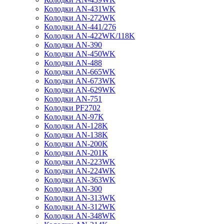
Колодки AN-431WK
Колодки AN-272WK
Колодки AN-441/276
Колодки AN-422WK/118K
Колодки AN-390
Колодки AN-450WK
Колодки AN-488
Колодки AN-665WK
Колодки AN-673WK
Колодки AN-629WK
Колодки AN-751
Колодки PF2702
Колодки AN-97K
Колодки AN-128K
Колодки AN-138K
Колодки AN-200K
Колодки AN-201K
Колодки AN-223WK
Колодки AN-224WK
Колодки AN-363WK
Колодки AN-300
Колодки AN-313WK
Колодки AN-312WK
Колодки AN-348WK