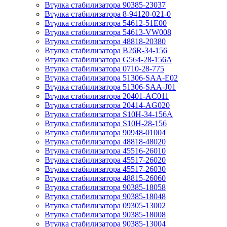
Втулка стабилизатора 90385-23037
Втулка стабилизатора 8-94120-021-0
Втулка стабилизатора 54612-51E00
Втулка стабилизатора 54613-VW008
Втулка стабилизатора 48818-20380
Втулка стабилизатора B26R-34-156
Втулка стабилизатора G564-28-156A
Втулка стабилизатора 0710-28-775
Втулка стабилизатора 51306-SAA-E02
Втулка стабилизатора 51306-SAA-J01
Втулка стабилизатора 20401-AC011
Втулка стабилизатора 20414-AG020
Втулка стабилизатора S10H-34-156A
Втулка стабилизатора S10H-28-156
Втулка стабилизатора 90948-01004
Втулка стабилизатора 48818-48020
Втулка стабилизатора 45516-26010
Втулка стабилизатора 45517-26020
Втулка стабилизатора 45517-26030
Втулка стабилизатора 48815-26060
Втулка стабилизатора 90385-18058
Втулка стабилизатора 90385-18048
Втулка стабилизатора 09305-13002
Втулка стабилизатора 90385-18008
Втулка стабилизатора 90385-13004