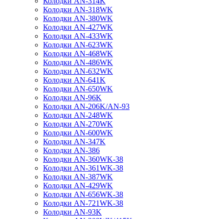
Колодки AN-314K
Колодки AN-318WK
Колодки AN-380WK
Колодки AN-427WK
Колодки AN-433WK
Колодки AN-623WK
Колодки AN-468WK
Колодки AN-486WK
Колодки AN-632WK
Колодки AN-641K
Колодки AN-650WK
Колодки AN-96K
Колодки AN-206K/AN-93
Колодки AN-248WK
Колодки AN-270WK
Колодки AN-600WK
Колодки AN-347K
Колодки AN-386
Колодки AN-360WK-38
Колодки AN-361WK-38
Колодки AN-387WK
Колодки AN-429WK
Колодки AN-656WK-38
Колодки AN-721WK-38
Колодки AN-93K