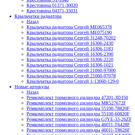
Крестовина 01371-30020
Крестовина 04371-35031
Крыльчатки радиатора
Назад
Крыльчатка радиатора Сергей ME065378
Крыльчатка радиатора Сергей ME075190
Крыльчатка радиатора Сергей 31248-70202
Крыльчатка радиатора Сергей 16306-2430
Крыльчатка радиатора Сергей 16306-1183
Крыльчатка радиатора Сергей 16306-2390
Крыльчатка радиатора Сергей 16306-2220
Крыльчатка радиатора Сергей 16306-1021
Крыльчатка радиатора Сергей 21060-97000
Крыльчатка радиатора Сергей 21060-97078
Крыльчатка радиатора Сергей 1-13660-129-0
Новые артикулы
Назад
Ремкомплект тормозного цилиндра 47201-3D350
Ремкомплект тормозного цилиндра MR527672F
Ремкомплект тормозного цилиндра 55100-78820F
Ремкомплект тормозного цилиндра 55100-60820F
Ремкомплект тормозного цилиндра GJYE-33-26ZF
Ремкомплект тормозного цилиндра 46011-T6428F
Ремкомплект тормозного цилиндра 46011-T8626F