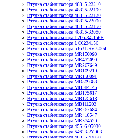
Втулка стабилизатора 48815-22210
Втулка стабилизатора 48815-22190
Втулка стабилизатора 48815-22120
Втулка стабилизатора 48815-22090
Втулка стабилизатора 48815-22150
Втулка стабилизатора 48815-33050
Втулка стабилизатора L206-34-156B
Втулка стабилизатора LC6234156
Втулка стабилизатора 51631-SV7-004
Втулка стабилизатора MR150093
Втулка стабилизатора MR455699
Втулка стабилизатора MR267649
Втулка стабилизатора MB109219
Втулка стабилизатора MR150091
Втулка стабилизатора MB809388
Втулка стабилизатора MB584146
Втулка стабилизатора MB175617
Втулка стабилизатора MB175618
Втулка стабилизатора MB111203
Втулка стабилизатора MR267684
Втулка стабилизатора MR418547
Втулка стабилизатора MR374520
Втулка стабилизатора 45516-05030
Втулка стабилизатора 54613-2Y003
Втулка стабилизатора 48815-42050