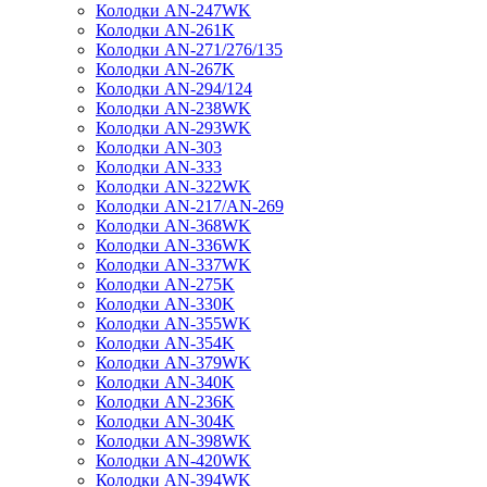
Колодки AN-247WK
Колодки AN-261K
Колодки AN-271/276/135
Колодки AN-267K
Колодки AN-294/124
Колодки AN-238WK
Колодки AN-293WK
Колодки AN-303
Колодки AN-333
Колодки AN-322WK
Колодки AN-217/AN-269
Колодки AN-368WK
Колодки AN-336WK
Колодки AN-337WK
Колодки AN-275K
Колодки AN-330K
Колодки AN-355WK
Колодки AN-354K
Колодки AN-379WK
Колодки AN-340K
Колодки AN-236K
Колодки AN-304K
Колодки AN-398WK
Колодки AN-420WK
Колодки AN-394WK