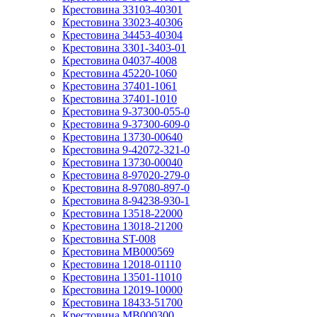
Крестовина 33103-40301
Крестовина 33023-40306
Крестовина 34453-40304
Крестовина 3301-3403-01
Крестовина 04037-4008
Крестовина 45220-1060
Крестовина 37401-1061
Крестовина 37401-1010
Крестовина 9-37300-055-0
Крестовина 9-37300-609-0
Крестовина 13730-00640
Крестовина 9-42072-321-0
Крестовина 13730-00040
Крестовина 8-97020-279-0
Крестовина 8-97080-897-0
Крестовина 8-94238-930-1
Крестовина 13518-22000
Крестовина 13018-21200
Крестовина ST-008
Крестовина MB000569
Крестовина 12018-01110
Крестовина 13501-11010
Крестовина 12019-10000
Крестовина 18433-51700
Крестовина MB000300