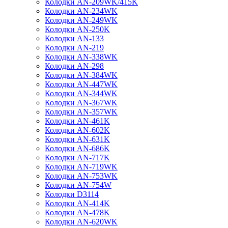
Колодки AN-209WK/415K
Колодки AN-234WK
Колодки AN-249WK
Колодки AN-250K
Колодки AN-133
Колодки AN-219
Колодки AN-338WK
Колодки AN-298
Колодки AN-384WK
Колодки AN-447WK
Колодки AN-344WK
Колодки AN-367WK
Колодки AN-357WK
Колодки AN-461K
Колодки AN-602K
Колодки AN-631K
Колодки AN-686K
Колодки AN-717K
Колодки AN-719WK
Колодки AN-753WK
Колодки AN-754W
Колодки D3114
Колодки AN-414K
Колодки AN-478K
Колодки AN-620WK