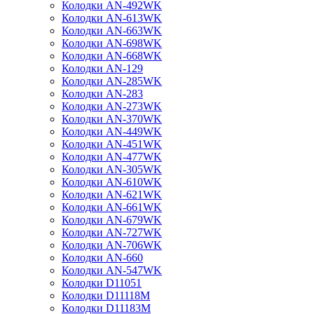
Колодки AN-492WK
Колодки AN-613WK
Колодки AN-663WK
Колодки AN-698WK
Колодки AN-668WK
Колодки AN-129
Колодки AN-285WK
Колодки AN-283
Колодки AN-273WK
Колодки AN-370WK
Колодки AN-449WK
Колодки AN-451WK
Колодки AN-477WK
Колодки AN-305WK
Колодки AN-610WK
Колодки AN-621WK
Колодки AN-661WK
Колодки AN-679WK
Колодки AN-727WK
Колодки AN-706WK
Колодки AN-660
Колодки AN-547WK
Колодки D11051
Колодки D11118M
Колодки D11183M