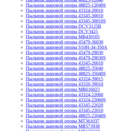
Пыльник шаровой опоры 48825-12040S
Пыльник шаровой опоры 43324-20010
Пыльник шаровой опоры 43345-30010
Пыльник шаровой опоры 43345-30010S
Пыльник шаровой опоры DCV3125B
Пыльник шаровой опоры DCV3425
Пыльник шаровой опоры MB430105
Пыльник шаровой опоры 45479-36030
Пыльник шаровой опоры S10H-34-350A
Пыльник шаровой опоры 45479-29030
Пыльник шаровой опоры 45479-29030S
Пыльник шаровой опоры 43345-26010
Пыльник шаровой опоры 48825-35040
Пыльник шаровой опоры 48825-35040S
Пыльник шаровой опоры 43324-39015
Пыльник шаровой опоры 43320-39010
Пыльник шаровой опоры MB616023
Пыльник шаровой опоры 43324-22060
Пыльник шаровой опоры 43324-22060S
Пыльник шаровой опоры 43345-22020
Пыльник шаровой опоры 43345-22010
Пыльник шаровой опоры 48825-22040S
Пыльник шаровой опоры MT361037
Пыльник шаровой опоры MB573938