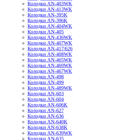
Колодки AN-403WK
Колодки AN-413WK
Колодки AN-395K
Колодки AN-396K
Колодки AN-404WK
Колодки AN-405
Колодки AN-436WK
Колодки AN-407WK
Колодки AN-417/626
Колодки AN-408WK
Колодки AN-465WK
Колодки AN-469WK
Колодки AN-467WK
Колодки AN-498
Колодки AN-499
Колодки AN-489WK
Колодки AN-603
Колодки AN-604
Колодки AN-606K
Колодки AN-627
Колодки AN-636
Колодки AN-640K
Колодки AN-638K
Колодки AN-639WK
Колодки AN-635