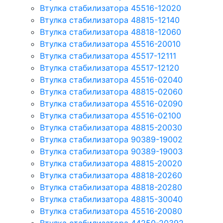
Втулка стабилизатора 45516-12020
Втулка стабилизатора 48815-12140
Втулка стабилизатора 48818-12060
Втулка стабилизатора 45516-20010
Втулка стабилизатора 45517-12111
Втулка стабилизатора 45517-12120
Втулка стабилизатора 45516-02040
Втулка стабилизатора 48815-02060
Втулка стабилизатора 45516-02090
Втулка стабилизатора 45516-02100
Втулка стабилизатора 48815-20030
Втулка стабилизатора 90389-19002
Втулка стабилизатора 90389-19003
Втулка стабилизатора 48815-20020
Втулка стабилизатора 48818-20260
Втулка стабилизатора 48818-20280
Втулка стабилизатора 48815-30040
Втулка стабилизатора 45516-20080