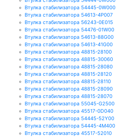
Втулка стабилизатора 54444-0W000
Втулка стабилизатора 54445-0W000
Втулка стабилизатора 54613-4P007
Втулка стабилизатора 56243-0E015
Втулка стабилизатора 54476-01W00
Втулка стабилизатора 54613-88G00
Втулка стабилизатора 54613-41G00
Втулка стабилизатора 48815-28100
Втулка стабилизатора 48815-30060
Втулка стабилизатора 48815-28080
Втулка стабилизатора 48815-28120
Втулка стабилизатора 48815-28110
Втулка стабилизатора 48815-28090
Втулка стабилизатора 48815-28070
Втулка стабилизатора 55045-G2500
Втулка стабилизатора 45517-0D040
Втулка стабилизатора 54445-52Y00
Втулка стабилизатора 54445-4M400
Втулка стабилизатора 45517-52010