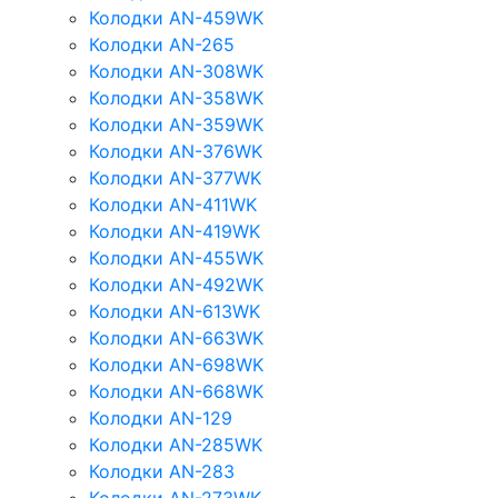
Колодки AN-459WK
Колодки AN-265
Колодки AN-308WK
Колодки AN-358WK
Колодки AN-359WK
Колодки AN-376WK
Колодки AN-377WK
Колодки AN-411WK
Колодки AN-419WK
Колодки AN-455WK
Колодки AN-492WK
Колодки AN-613WK
Колодки AN-663WK
Колодки AN-698WK
Колодки AN-668WK
Колодки AN-129
Колодки AN-285WK
Колодки AN-283