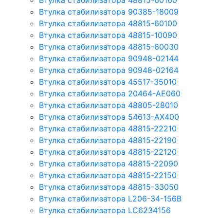
Втулка стабилизатора 48815-60160
Втулка стабилизатора 90385-18009
Втулка стабилизатора 48815-60100
Втулка стабилизатора 48815-10090
Втулка стабилизатора 48815-60030
Втулка стабилизатора 90948-02144
Втулка стабилизатора 90948-02164
Втулка стабилизатора 45517-35010
Втулка стабилизатора 20464-AE060
Втулка стабилизатора 48805-28010
Втулка стабилизатора 54613-AX400
Втулка стабилизатора 48815-22210
Втулка стабилизатора 48815-22190
Втулка стабилизатора 48815-22120
Втулка стабилизатора 48815-22090
Втулка стабилизатора 48815-22150
Втулка стабилизатора 48815-33050
Втулка стабилизатора L206-34-156B
Втулка стабилизатора LC6234156