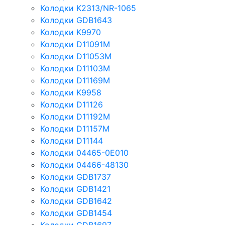
Колодки K2313/NR-1065
Колодки GDB1643
Колодки K9970
Колодки D11091M
Колодки D11053M
Колодки D11103M
Колодки D11169M
Колодки K9958
Колодки D11126
Колодки D11192M
Колодки D11157M
Колодки D11144
Колодки 04465-0E010
Колодки 04466-48130
Колодки GDB1737
Колодки GDB1421
Колодки GDB1642
Колодки GDB1454