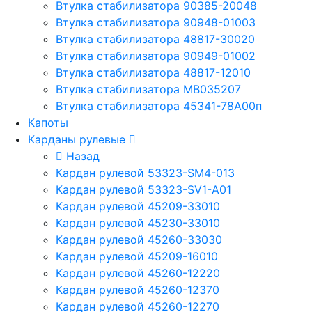
Втулка стабилизатора 90385-20048
Втулка стабилизатора 90948-01003
Втулка стабилизатора 48817-30020
Втулка стабилизатора 90949-01002
Втулка стабилизатора 48817-12010
Втулка стабилизатора MB035207
Втулка стабилизатора 45341-78A00п
Капоты
Карданы рулевые
Назад
Кардан рулевой 53323-SM4-013
Кардан рулевой 53323-SV1-A01
Кардан рулевой 45209-33010
Кардан рулевой 45230-33010
Кардан рулевой 45260-33030
Кардан рулевой 45209-16010
Кардан рулевой 45260-12220
Кардан рулевой 45260-12370
Кардан рулевой 45260-12270