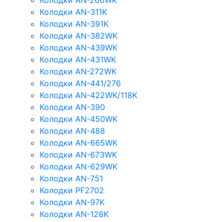
Колодки AN-266WK
Колодки AN-311K
Колодки AN-391K
Колодки AN-382WK
Колодки AN-439WK
Колодки AN-431WK
Колодки AN-272WK
Колодки AN-441/276
Колодки AN-422WK/118K
Колодки AN-390
Колодки AN-450WK
Колодки AN-488
Колодки AN-665WK
Колодки AN-673WK
Колодки AN-629WK
Колодки AN-751
Колодки PF2702
Колодки AN-97K
Колодки AN-128K