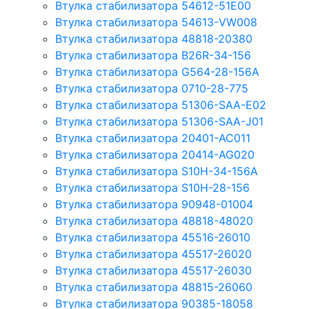
Втулка стабилизатора 54612-51E00
Втулка стабилизатора 54613-VW008
Втулка стабилизатора 48818-20380
Втулка стабилизатора B26R-34-156
Втулка стабилизатора G564-28-156A
Втулка стабилизатора 0710-28-775
Втулка стабилизатора 51306-SAA-E02
Втулка стабилизатора 51306-SAA-J01
Втулка стабилизатора 20401-AC011
Втулка стабилизатора 20414-AG020
Втулка стабилизатора S10H-34-156A
Втулка стабилизатора S10H-28-156
Втулка стабилизатора 90948-01004
Втулка стабилизатора 48818-48020
Втулка стабилизатора 45516-26010
Втулка стабилизатора 45517-26020
Втулка стабилизатора 45517-26030
Втулка стабилизатора 48815-26060
Втулка стабилизатора 90385-18058