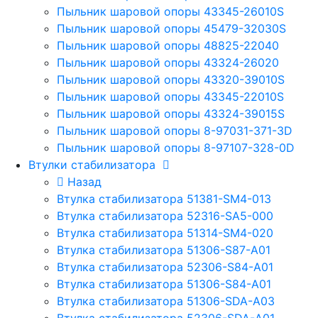
Пыльник шаровой опоры 43345-26010S
Пыльник шаровой опоры 45479-32030S
Пыльник шаровой опоры 48825-22040
Пыльник шаровой опоры 43324-26020
Пыльник шаровой опоры 43320-39010S
Пыльник шаровой опоры 43345-22010S
Пыльник шаровой опоры 43324-39015S
Пыльник шаровой опоры 8-97031-371-3D
Пыльник шаровой опоры 8-97107-328-0D
Втулки стабилизатора
Назад
Втулка стабилизатора 51381-SM4-013
Втулка стабилизатора 52316-SA5-000
Втулка стабилизатора 51314-SM4-020
Втулка стабилизатора 51306-S87-A01
Втулка стабилизатора 52306-S84-A01
Втулка стабилизатора 51306-S84-A01
Втулка стабилизатора 51306-SDA-A03