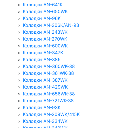
Колодки AN-641K
Колодки AN-650WK
Колодки AN-96K
Колодки AN-206K/AN-93
Колодки AN-248WK
Колодки AN-270WK
Колодки AN-600WK
Колодки AN-347K
Колодки AN-386
Колодки AN-360WK-38
Колодки AN-361WK-38
Колодки AN-387WK
Колодки AN-429WK
Колодки AN-656WK-38
Колодки AN-721WK-38
Колодки AN-93K
Колодки AN-209WK/415K
Колодки AN-234WK