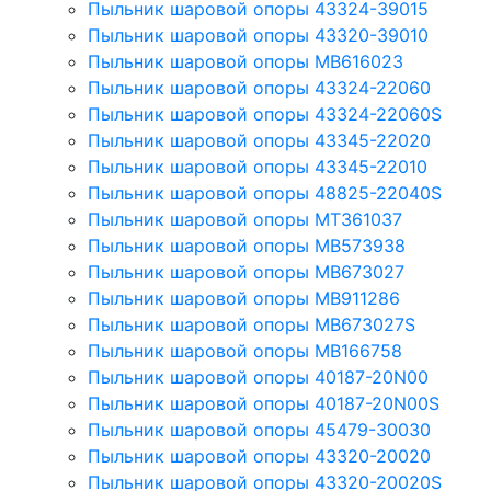
Пыльник шаровой опоры 43324-39015
Пыльник шаровой опоры 43320-39010
Пыльник шаровой опоры MB616023
Пыльник шаровой опоры 43324-22060
Пыльник шаровой опоры 43324-22060S
Пыльник шаровой опоры 43345-22020
Пыльник шаровой опоры 43345-22010
Пыльник шаровой опоры 48825-22040S
Пыльник шаровой опоры MT361037
Пыльник шаровой опоры MB573938
Пыльник шаровой опоры MB673027
Пыльник шаровой опоры MB911286
Пыльник шаровой опоры MB673027S
Пыльник шаровой опоры MB166758
Пыльник шаровой опоры 40187-20N00
Пыльник шаровой опоры 40187-20N00S
Пыльник шаровой опоры 45479-30030
Пыльник шаровой опоры 43320-20020
Пыльник шаровой опоры 43320-20020S