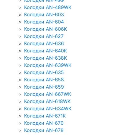
Колодки AN-499
Колодки AN-489WK
Колодки AN-603
Колодки AN-604
Колодки AN-606K
Колодки AN-627
Колодки AN-636
Колодки AN-640K
Колодки AN-638K
Колодки AN-639WK
Колодки AN-635
Колодки AN-658
Колодки AN-659
Колодки AN-667WK
Колодки AN-618WK
Колодки AN-634WK
Колодки AN-671K
Колодки AN-670
Колодки AN-678