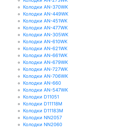
Колодки AN-273WK
Колодки AN-370WK
Колодки AN-449WK
Колодки AN-451WK
Колодки AN-477WK
Колодки AN-305WK
Колодки AN-610WK
Колодки AN-621WK
Колодки AN-661WK
Колодки AN-679WK
Колодки AN-727WK
Колодки AN-706WK
Колодки AN-660
Колодки AN-547WK
Колодки D11051
Колодки D11118M
Колодки D11183M
Колодки NN2057
Колодки NN2060