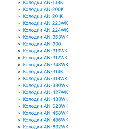
Колодки AN-138K
Колодки AN-200K
Колодки AN-201K
Колодки AN-223WK
Колодки AN-224WK
Колодки AN-363WK
Колодки AN-300
Колодки AN-313WK
Колодки AN-312WK
Колодки AN-348WK
Колодки AN-314K
Колодки AN-318WK
Колодки AN-380WK
Колодки AN-427WK
Колодки AN-433WK
Колодки AN-623WK
Колодки AN-468WK
Колодки AN-486WK
Колодки AN-632WK