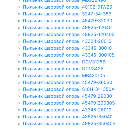
Пыльник шаровой опоры MB922496
Пыльник шаровой опоры 40192-01W25
Пыльник шаровой опоры S247-34-353
Пыльник шаровой опоры 45479-32030
Пыльник шаровой опоры 48825-12040
Пыльник шаровой опоры 48825-12040S
Пыльник шаровой опоры 43324-20010
Пыльник шаровой опоры 43345-30010
Пыльник шаровой опоры 43345-30010S
Пыльник шаровой опоры DCV3125B
Пыльник шаровой опоры DCV3425
Пыльник шаровой опоры MB430105
Пыльник шаровой опоры 45479-36030
Пыльник шаровой опоры S10H-34-350A
Пыльник шаровой опоры 45479-29030
Пыльник шаровой опоры 45479-29030S
Пыльник шаровой опоры 43345-26010
Пыльник шаровой опоры 48825-35040
Пыльник шаровой опоры 48825-35040S