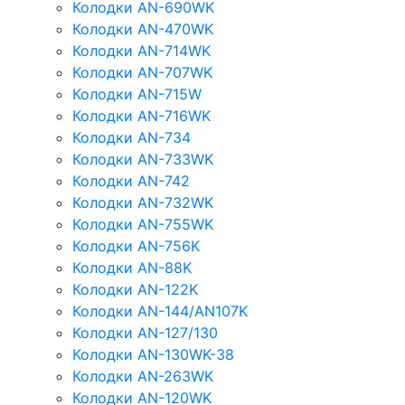
Колодки AN-690WK
Колодки AN-470WK
Колодки AN-714WK
Колодки AN-707WK
Колодки AN-715W
Колодки AN-716WK
Колодки AN-734
Колодки AN-733WK
Колодки AN-742
Колодки AN-732WK
Колодки AN-755WK
Колодки AN-756K
Колодки AN-88K
Колодки AN-122K
Колодки AN-144/AN107K
Колодки AN-127/130
Колодки AN-130WK-38
Колодки AN-263WK
Колодки AN-120WK