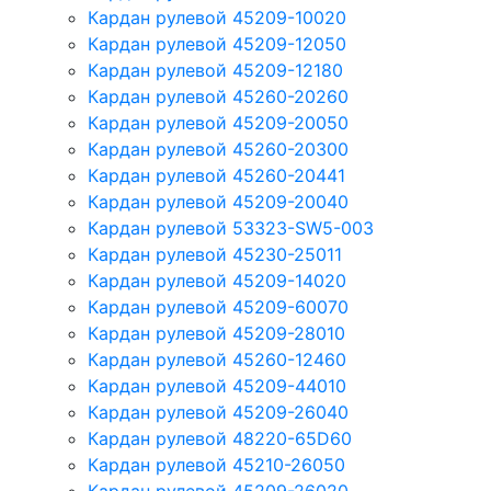
Кардан рулевой 45209-10020
Кардан рулевой 45209-12050
Кардан рулевой 45209-12180
Кардан рулевой 45260-20260
Кардан рулевой 45209-20050
Кардан рулевой 45260-20300
Кардан рулевой 45260-20441
Кардан рулевой 45209-20040
Кардан рулевой 53323-SW5-003
Кардан рулевой 45230-25011
Кардан рулевой 45209-14020
Кардан рулевой 45209-60070
Кардан рулевой 45209-28010
Кардан рулевой 45260-12460
Кардан рулевой 45209-44010
Кардан рулевой 45209-26040
Кардан рулевой 48220-65D60
Кардан рулевой 45210-26050