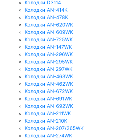
Колодки D3114
Колодки AN-414K
Колодки AN-478K
Колодки AN-620WK
Колодки AN-609WK
Колодки AN-725WK
Колодки AN-147WK
Колодки AN-296WK
Колодки AN-295WK
Колодки AN-297WK
Колодки AN-463WK
Колодки AN-462WK
Колодки AN-672WK
Колодки AN-691WK
Колодки AN-692WK
Колодки AN-211WK
Колодки AN-210K
Колодки AN-207/265WK
Колодки AN-274WK