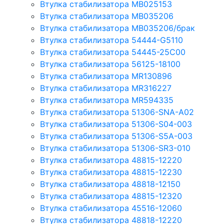
Втулка стабилизатора MB025153
Втулка стабилизатора MB035206
Втулка стабилизатора MB035206/брак
Втулка стабилизатора 54444-G5110
Втулка стабилизатора 54445-25C00
Втулка стабилизатора 56125-18100
Втулка стабилизатора MR130896
Втулка стабилизатора MR316227
Втулка стабилизатора MR594335
Втулка стабилизатора 51306-SNA-A02
Втулка стабилизатора 51306-S04-003
Втулка стабилизатора 51306-S5A-003
Втулка стабилизатора 51306-SR3-010
Втулка стабилизатора 48815-12220
Втулка стабилизатора 48815-12230
Втулка стабилизатора 48818-12150
Втулка стабилизатора 48815-12320
Втулка стабилизатора 45516-12060
Втулка стабилизатора 48818-12220