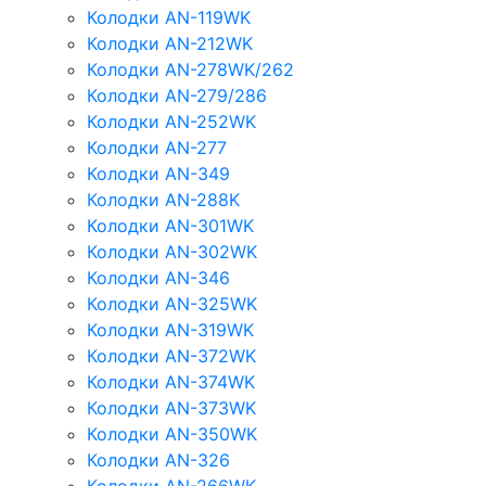
Колодки AN-119WK
Колодки AN-212WK
Колодки AN-278WK/262
Колодки AN-279/286
Колодки AN-252WK
Колодки AN-277
Колодки AN-349
Колодки AN-288K
Колодки AN-301WK
Колодки AN-302WK
Колодки AN-346
Колодки AN-325WK
Колодки AN-319WK
Колодки AN-372WK
Колодки AN-374WK
Колодки AN-373WK
Колодки AN-350WK
Колодки AN-326