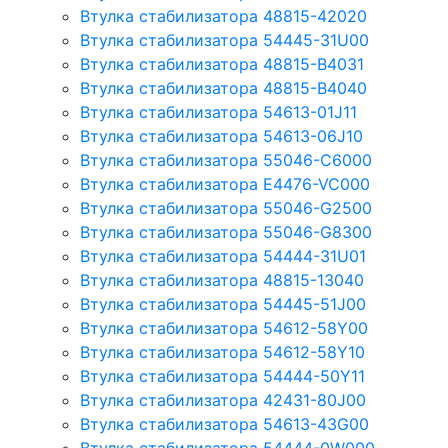
Втулка стабилизатора 48815-42020
Втулка стабилизатора 54445-31U00
Втулка стабилизатора 48815-B4031
Втулка стабилизатора 48815-B4040
Втулка стабилизатора 54613-01J11
Втулка стабилизатора 54613-06J10
Втулка стабилизатора 55046-C6000
Втулка стабилизатора E4476-VC000
Втулка стабилизатора 55046-G2500
Втулка стабилизатора 55046-G8300
Втулка стабилизатора 54444-31U01
Втулка стабилизатора 48815-13040
Втулка стабилизатора 54445-51J00
Втулка стабилизатора 54612-58Y00
Втулка стабилизатора 54612-58Y10
Втулка стабилизатора 54444-50Y11
Втулка стабилизатора 42431-80J00
Втулка стабилизатора 54613-43G00