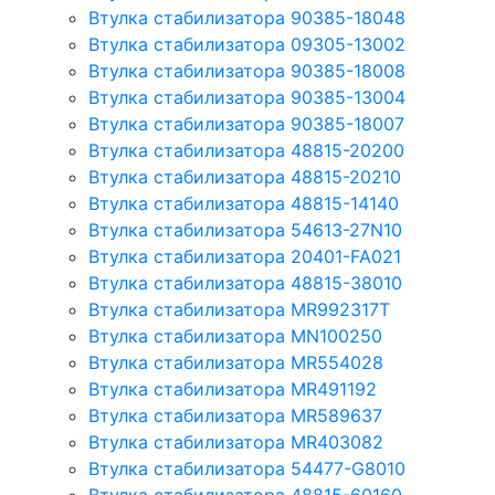
Втулка стабилизатора 90385-18048
Втулка стабилизатора 09305-13002
Втулка стабилизатора 90385-18008
Втулка стабилизатора 90385-13004
Втулка стабилизатора 90385-18007
Втулка стабилизатора 48815-20200
Втулка стабилизатора 48815-20210
Втулка стабилизатора 48815-14140
Втулка стабилизатора 54613-27N10
Втулка стабилизатора 20401-FA021
Втулка стабилизатора 48815-38010
Втулка стабилизатора MR992317T
Втулка стабилизатора MN100250
Втулка стабилизатора MR554028
Втулка стабилизатора MR491192
Втулка стабилизатора MR589637
Втулка стабилизатора MR403082
Втулка стабилизатора 54477-G8010