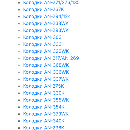
Колодки AN-271/276/135
Колодки AN-267K
Колодки AN-294/124
Колодки AN-238WK
Колодки AN-293WK
Колодки AN-303
Колодки AN-333
Колодки AN-322WK
Колодки AN-217/AN-269
Колодки AN-368WK
Колодки AN-336WK
Колодки AN-337WK
Колодки AN-275K
Колодки AN-330K
Колодки AN-355WK
Колодки AN-354K
Колодки AN-379WK
Колодки AN-340K
Колодки AN-236K