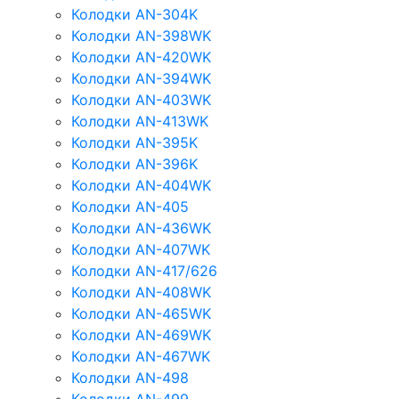
Колодки AN-304K
Колодки AN-398WK
Колодки AN-420WK
Колодки AN-394WK
Колодки AN-403WK
Колодки AN-413WK
Колодки AN-395K
Колодки AN-396K
Колодки AN-404WK
Колодки AN-405
Колодки AN-436WK
Колодки AN-407WK
Колодки AN-417/626
Колодки AN-408WK
Колодки AN-465WK
Колодки AN-469WK
Колодки AN-467WK
Колодки AN-498