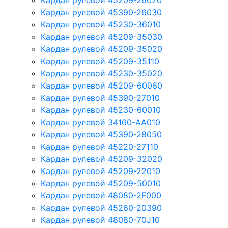
Кардан рулевой 45209-26020
Кардан рулевой 45390-26030
Кардан рулевой 45230-36010
Кардан рулевой 45209-35030
Кардан рулевой 45209-35020
Кардан рулевой 45209-35110
Кардан рулевой 45230-35020
Кардан рулевой 45209-60060
Кардан рулевой 45390-27010
Кардан рулевой 45230-60010
Кардан рулевой 34160-AA010
Кардан рулевой 45390-28050
Кардан рулевой 45220-27110
Кардан рулевой 45209-32020
Кардан рулевой 45209-22010
Кардан рулевой 45209-50010
Кардан рулевой 48080-2F000
Кардан рулевой 45260-20390
Кардан рулевой 48080-70J10