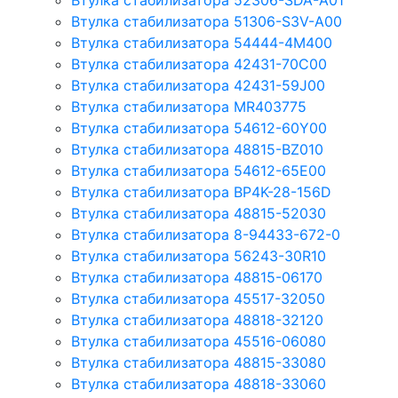
Втулка стабилизатора 52306-SDA-A01
Втулка стабилизатора 51306-S3V-A00
Втулка стабилизатора 54444-4M400
Втулка стабилизатора 42431-70С00
Втулка стабилизатора 42431-59J00
Втулка стабилизатора MR403775
Втулка стабилизатора 54612-60Y00
Втулка стабилизатора 48815-BZ010
Втулка стабилизатора 54612-65Е00
Втулка стабилизатора BP4K-28-156D
Втулка стабилизатора 48815-52030
Втулка стабилизатора 8-94433-672-0
Втулка стабилизатора 56243-30R10
Втулка стабилизатора 48815-06170
Втулка стабилизатора 45517-32050
Втулка стабилизатора 48818-32120
Втулка стабилизатора 45516-06080
Втулка стабилизатора 48815-33080
Втулка стабилизатора 48818-33060