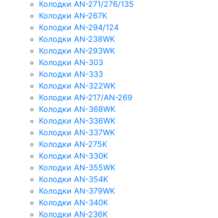
Колодки AN-271/276/135
Колодки AN-267K
Колодки AN-294/124
Колодки AN-238WK
Колодки AN-293WK
Колодки AN-303
Колодки AN-333
Колодки AN-322WK
Колодки AN-217/AN-269
Колодки AN-368WK
Колодки AN-336WK
Колодки AN-337WK
Колодки AN-275K
Колодки AN-330K
Колодки AN-355WK
Колодки AN-354K
Колодки AN-379WK
Колодки AN-340K
Колодки AN-236K