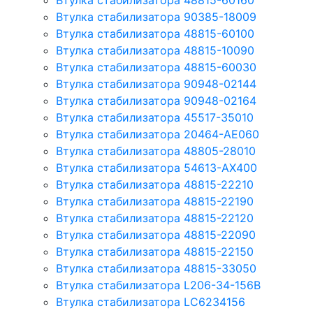
Втулка стабилизатора 48815-60160
Втулка стабилизатора 90385-18009
Втулка стабилизатора 48815-60100
Втулка стабилизатора 48815-10090
Втулка стабилизатора 48815-60030
Втулка стабилизатора 90948-02144
Втулка стабилизатора 90948-02164
Втулка стабилизатора 45517-35010
Втулка стабилизатора 20464-AE060
Втулка стабилизатора 48805-28010
Втулка стабилизатора 54613-AX400
Втулка стабилизатора 48815-22210
Втулка стабилизатора 48815-22190
Втулка стабилизатора 48815-22120
Втулка стабилизатора 48815-22090
Втулка стабилизатора 48815-22150
Втулка стабилизатора 48815-33050
Втулка стабилизатора L206-34-156B
Втулка стабилизатора LC6234156