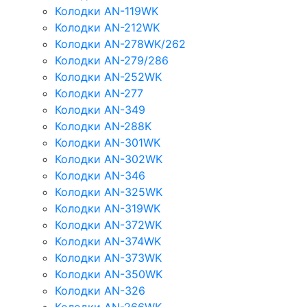
Колодки AN-119WK
Колодки AN-212WK
Колодки AN-278WK/262
Колодки AN-279/286
Колодки AN-252WK
Колодки AN-277
Колодки AN-349
Колодки AN-288K
Колодки AN-301WK
Колодки AN-302WK
Колодки AN-346
Колодки AN-325WK
Колодки AN-319WK
Колодки AN-372WK
Колодки AN-374WK
Колодки AN-373WK
Колодки AN-350WK
Колодки AN-326