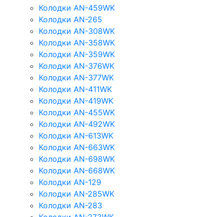
Колодки AN-459WK
Колодки AN-265
Колодки AN-308WK
Колодки AN-358WK
Колодки AN-359WK
Колодки AN-376WK
Колодки AN-377WK
Колодки AN-411WK
Колодки AN-419WK
Колодки AN-455WK
Колодки AN-492WK
Колодки AN-613WK
Колодки AN-663WK
Колодки AN-698WK
Колодки AN-668WK
Колодки AN-129
Колодки AN-285WK
Колодки AN-283