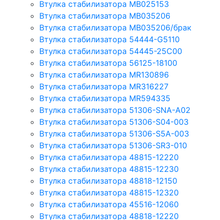
Втулка стабилизатора MB025153
Втулка стабилизатора MB035206
Втулка стабилизатора MB035206/брак
Втулка стабилизатора 54444-G5110
Втулка стабилизатора 54445-25C00
Втулка стабилизатора 56125-18100
Втулка стабилизатора MR130896
Втулка стабилизатора MR316227
Втулка стабилизатора MR594335
Втулка стабилизатора 51306-SNA-A02
Втулка стабилизатора 51306-S04-003
Втулка стабилизатора 51306-S5A-003
Втулка стабилизатора 51306-SR3-010
Втулка стабилизатора 48815-12220
Втулка стабилизатора 48815-12230
Втулка стабилизатора 48818-12150
Втулка стабилизатора 48815-12320
Втулка стабилизатора 45516-12060
Втулка стабилизатора 48818-12220