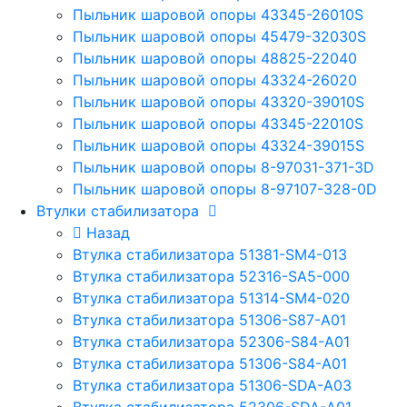
Пыльник шаровой опоры 43345-26010S
Пыльник шаровой опоры 45479-32030S
Пыльник шаровой опоры 48825-22040
Пыльник шаровой опоры 43324-26020
Пыльник шаровой опоры 43320-39010S
Пыльник шаровой опоры 43345-22010S
Пыльник шаровой опоры 43324-39015S
Пыльник шаровой опоры 8-97031-371-3D
Пыльник шаровой опоры 8-97107-328-0D
Втулки стабилизатора
Назад
Втулка стабилизатора 51381-SM4-013
Втулка стабилизатора 52316-SA5-000
Втулка стабилизатора 51314-SM4-020
Втулка стабилизатора 51306-S87-A01
Втулка стабилизатора 52306-S84-A01
Втулка стабилизатора 51306-S84-A01
Втулка стабилизатора 51306-SDA-A03