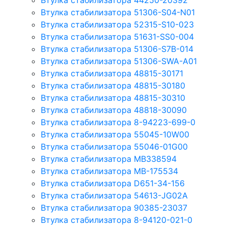
Втулка стабилизатора 44250-20392
Втулка стабилизатора 51306-S04-N01
Втулка стабилизатора 52315-S10-023
Втулка стабилизатора 51631-SS0-004
Втулка стабилизатора 51306-S7B-014
Втулка стабилизатора 51306-SWA-A01
Втулка стабилизатора 48815-30171
Втулка стабилизатора 48815-30180
Втулка стабилизатора 48815-30310
Втулка стабилизатора 48818-30090
Втулка стабилизатора 8-94223-699-0
Втулка стабилизатора 55045-10W00
Втулка стабилизатора 55046-01G00
Втулка стабилизатора MB338594
Втулка стабилизатора MB-175534
Втулка стабилизатора D651-34-156
Втулка стабилизатора 54613-JG02A
Втулка стабилизатора 90385-23037
Втулка стабилизатора 8-94120-021-0