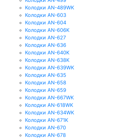
Колодки AN-499
Колодки AN-489WK
Колодки AN-603
Колодки AN-604
Колодки AN-606K
Колодки AN-627
Колодки AN-636
Колодки AN-640K
Колодки AN-638K
Колодки AN-639WK
Колодки AN-635
Колодки AN-658
Колодки AN-659
Колодки AN-667WK
Колодки AN-618WK
Колодки AN-634WK
Колодки AN-671K
Колодки AN-670
Колодки AN-678