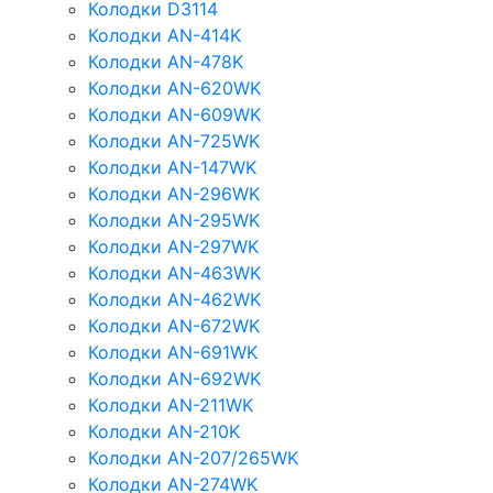
Колодки D3114
Колодки AN-414K
Колодки AN-478K
Колодки AN-620WK
Колодки AN-609WK
Колодки AN-725WK
Колодки AN-147WK
Колодки AN-296WK
Колодки AN-295WK
Колодки AN-297WK
Колодки AN-463WK
Колодки AN-462WK
Колодки AN-672WK
Колодки AN-691WK
Колодки AN-692WK
Колодки AN-211WK
Колодки AN-210K
Колодки AN-207/265WK
Колодки AN-274WK