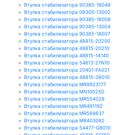
Втулка стабилизатора 90385-18048
Втулка стабилизатора 09305-13002
Втулка стабилизатора 90385-18008
Втулка стабилизатора 90385-13004
Втулка стабилизатора 90385-18007
Втулка стабилизатора 48815-20200
Втулка стабилизатора 48815-20210
Втулка стабилизатора 48815-14140
Втулка стабилизатора 54613-27N10
Втулка стабилизатора 20401-FA021
Втулка стабилизатора 48815-38010
Втулка стабилизатора MR992317T
Втулка стабилизатора MN100250
Втулка стабилизатора MR554028
Втулка стабилизатора MR491192
Втулка стабилизатора MR589637
Втулка стабилизатора MR403082
Втулка стабилизатора 54477-G8010