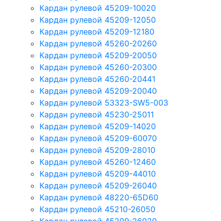
Кардан рулевой 45209-10020
Кардан рулевой 45209-12050
Кардан рулевой 45209-12180
Кардан рулевой 45260-20260
Кардан рулевой 45209-20050
Кардан рулевой 45260-20300
Кардан рулевой 45260-20441
Кардан рулевой 45209-20040
Кардан рулевой 53323-SW5-003
Кардан рулевой 45230-25011
Кардан рулевой 45209-14020
Кардан рулевой 45209-60070
Кардан рулевой 45209-28010
Кардан рулевой 45260-12460
Кардан рулевой 45209-44010
Кардан рулевой 45209-26040
Кардан рулевой 48220-65D60
Кардан рулевой 45210-26050