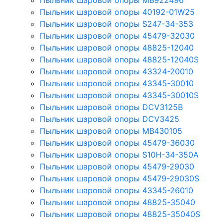
Пыльник шаровой опоры MB922496
Пыльник шаровой опоры 40192-01W25
Пыльник шаровой опоры S247-34-353
Пыльник шаровой опоры 45479-32030
Пыльник шаровой опоры 48825-12040
Пыльник шаровой опоры 48825-12040S
Пыльник шаровой опоры 43324-20010
Пыльник шаровой опоры 43345-30010
Пыльник шаровой опоры 43345-30010S
Пыльник шаровой опоры DCV3125B
Пыльник шаровой опоры DCV3425
Пыльник шаровой опоры MB430105
Пыльник шаровой опоры 45479-36030
Пыльник шаровой опоры S10H-34-350A
Пыльник шаровой опоры 45479-29030
Пыльник шаровой опоры 45479-29030S
Пыльник шаровой опоры 43345-26010
Пыльник шаровой опоры 48825-35040
Пыльник шаровой опоры 48825-35040S