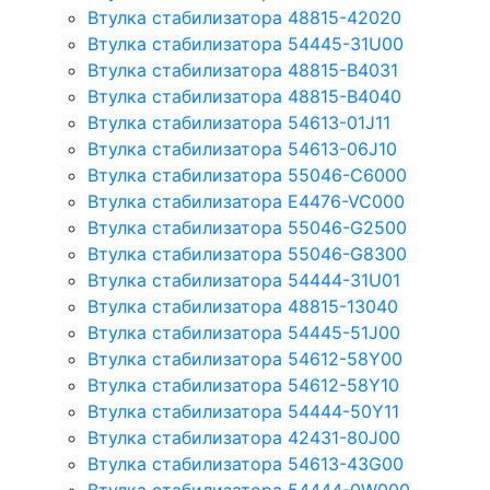
Втулка стабилизатора 48815-42020
Втулка стабилизатора 54445-31U00
Втулка стабилизатора 48815-B4031
Втулка стабилизатора 48815-B4040
Втулка стабилизатора 54613-01J11
Втулка стабилизатора 54613-06J10
Втулка стабилизатора 55046-C6000
Втулка стабилизатора E4476-VC000
Втулка стабилизатора 55046-G2500
Втулка стабилизатора 55046-G8300
Втулка стабилизатора 54444-31U01
Втулка стабилизатора 48815-13040
Втулка стабилизатора 54445-51J00
Втулка стабилизатора 54612-58Y00
Втулка стабилизатора 54612-58Y10
Втулка стабилизатора 54444-50Y11
Втулка стабилизатора 42431-80J00
Втулка стабилизатора 54613-43G00