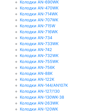
Колодки AN-690WK
Колодки AN-470WK
Колодки AN-714WK
Колодки AN-707WK
Колодки AN-715W
Колодки AN-716WK
Колодки AN-734
Колодки AN-733WK
Колодки AN-742
Колодки AN-732WK
Колодки AN-755WK
Колодки AN-756K
Колодки AN-88K
Колодки AN-122K
Колодки AN-144/AN107K
Колодки AN-127/130
Колодки AN-130WK-38
Колодки AN-263WK
Колодки AN-120WK