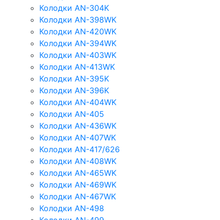
Колодки AN-304K
Колодки AN-398WK
Колодки AN-420WK
Колодки AN-394WK
Колодки AN-403WK
Колодки AN-413WK
Колодки AN-395K
Колодки AN-396K
Колодки AN-404WK
Колодки AN-405
Колодки AN-436WK
Колодки AN-407WK
Колодки AN-417/626
Колодки AN-408WK
Колодки AN-465WK
Колодки AN-469WK
Колодки AN-467WK
Колодки AN-498