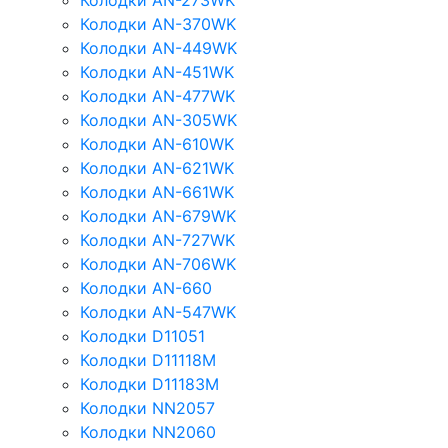
Колодки AN-273WK
Колодки AN-370WK
Колодки AN-449WK
Колодки AN-451WK
Колодки AN-477WK
Колодки AN-305WK
Колодки AN-610WK
Колодки AN-621WK
Колодки AN-661WK
Колодки AN-679WK
Колодки AN-727WK
Колодки AN-706WK
Колодки AN-660
Колодки AN-547WK
Колодки D11051
Колодки D11118M
Колодки D11183M
Колодки NN2057
Колодки NN2060