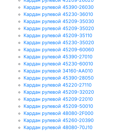
Кардан рулевой 45209-26020
Кардан рулевой 45390-26030
Кардан рулевой 45230-36010
Кардан рулевой 45209-35030
Кардан рулевой 45209-35020
Кардан рулевой 45209-35110
Кардан рулевой 45230-35020
Кардан рулевой 45209-60060
Кардан рулевой 45390-27010
Кардан рулевой 45230-60010
Кардан рулевой 34160-AA010
Кардан рулевой 45390-28050
Кардан рулевой 45220-27110
Кардан рулевой 45209-32020
Кардан рулевой 45209-22010
Кардан рулевой 45209-50010
Кардан рулевой 48080-2F000
Кардан рулевой 45260-20390
Кардан рулевой 48080-70J10