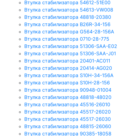
Втулка стабилизатора 54612-51E00
Втулка стабилизатора 54613-VW008
Втулка стабилизатора 48818-20380
Втулка стабилизатора B26R-34-156
Втулка стабилизатора G564-28-156A
Втулка стабилизатора 0710-28-775
Втулка стабилизатора 51306-SAA-E02
Втулка стабилизатора 51306-SAA-J01
Втулка стабилизатора 20401-AC011
Втулка стабилизатора 20414-AG020
Втулка стабилизатора S10H-34-156A
Втулка стабилизатора S10H-28-156
Втулка стабилизатора 90948-01004
Втулка стабилизатора 48818-48020
Втулка стабилизатора 45516-26010
Втулка стабилизатора 45517-26020
Втулка стабилизатора 45517-26030
Втулка стабилизатора 48815-26060
Втулка стабилизатора 90385-18058