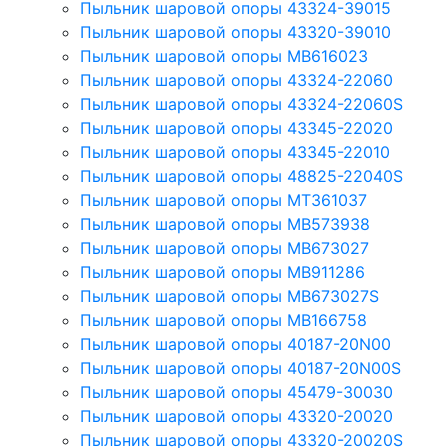
Пыльник шаровой опоры 43324-39015
Пыльник шаровой опоры 43320-39010
Пыльник шаровой опоры MB616023
Пыльник шаровой опоры 43324-22060
Пыльник шаровой опоры 43324-22060S
Пыльник шаровой опоры 43345-22020
Пыльник шаровой опоры 43345-22010
Пыльник шаровой опоры 48825-22040S
Пыльник шаровой опоры MT361037
Пыльник шаровой опоры MB573938
Пыльник шаровой опоры MB673027
Пыльник шаровой опоры MB911286
Пыльник шаровой опоры MB673027S
Пыльник шаровой опоры MB166758
Пыльник шаровой опоры 40187-20N00
Пыльник шаровой опоры 40187-20N00S
Пыльник шаровой опоры 45479-30030
Пыльник шаровой опоры 43320-20020
Пыльник шаровой опоры 43320-20020S