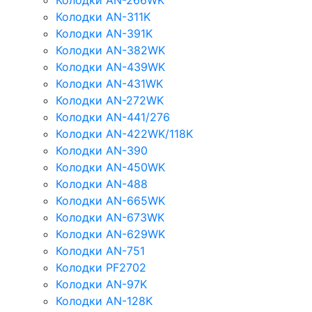
Колодки AN-266WK
Колодки AN-311K
Колодки AN-391K
Колодки AN-382WK
Колодки AN-439WK
Колодки AN-431WK
Колодки AN-272WK
Колодки AN-441/276
Колодки AN-422WK/118K
Колодки AN-390
Колодки AN-450WK
Колодки AN-488
Колодки AN-665WK
Колодки AN-673WK
Колодки AN-629WK
Колодки AN-751
Колодки PF2702
Колодки AN-97K
Колодки AN-128K