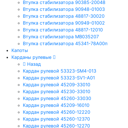
Втулка стабилизатора 90385-20048
Втулка стабилизатора 90948-01003
Втулка стабилизатора 48817-30020
Втулка стабилизатора 90949-01002
Втулка стабилизатора 48817-12010
Втулка стабилизатора MB035207
Втулка стабилизатора 45341-78A00п
Капоты
Карданы рулевые
Назад
Кардан рулевой 53323-SM4-013
Кардан рулевой 53323-SV1-A01
Кардан рулевой 45209-33010
Кардан рулевой 45230-33010
Кардан рулевой 45260-33030
Кардан рулевой 45209-16010
Кардан рулевой 45260-12220
Кардан рулевой 45260-12370
Кардан рулевой 45260-12270