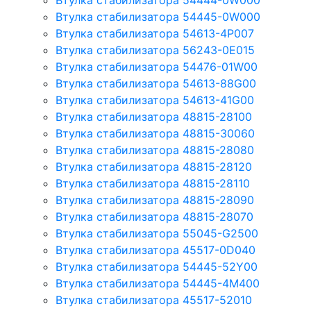
Втулка стабилизатора 54444-0W000
Втулка стабилизатора 54445-0W000
Втулка стабилизатора 54613-4P007
Втулка стабилизатора 56243-0E015
Втулка стабилизатора 54476-01W00
Втулка стабилизатора 54613-88G00
Втулка стабилизатора 54613-41G00
Втулка стабилизатора 48815-28100
Втулка стабилизатора 48815-30060
Втулка стабилизатора 48815-28080
Втулка стабилизатора 48815-28120
Втулка стабилизатора 48815-28110
Втулка стабилизатора 48815-28090
Втулка стабилизатора 48815-28070
Втулка стабилизатора 55045-G2500
Втулка стабилизатора 45517-0D040
Втулка стабилизатора 54445-52Y00
Втулка стабилизатора 54445-4M400
Втулка стабилизатора 45517-52010