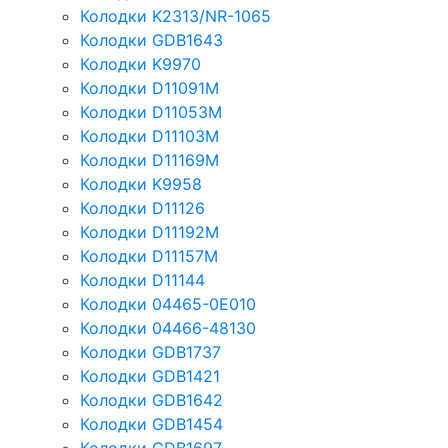
Колодки K2313/NR-1065
Колодки GDB1643
Колодки K9970
Колодки D11091M
Колодки D11053M
Колодки D11103M
Колодки D11169M
Колодки K9958
Колодки D11126
Колодки D11192M
Колодки D11157M
Колодки D11144
Колодки 04465-0E010
Колодки 04466-48130
Колодки GDB1737
Колодки GDB1421
Колодки GDB1642
Колодки GDB1454