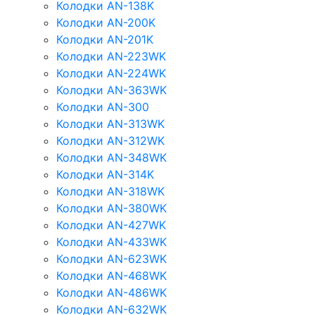
Колодки AN-138K
Колодки AN-200K
Колодки AN-201K
Колодки AN-223WK
Колодки AN-224WK
Колодки AN-363WK
Колодки AN-300
Колодки AN-313WK
Колодки AN-312WK
Колодки AN-348WK
Колодки AN-314K
Колодки AN-318WK
Колодки AN-380WK
Колодки AN-427WK
Колодки AN-433WK
Колодки AN-623WK
Колодки AN-468WK
Колодки AN-486WK
Колодки AN-632WK