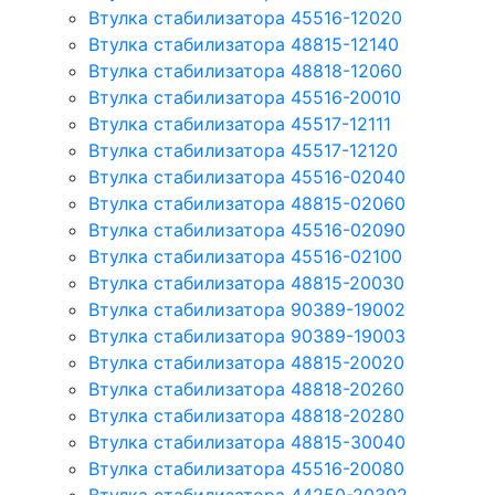
Втулка стабилизатора 45516-12020
Втулка стабилизатора 48815-12140
Втулка стабилизатора 48818-12060
Втулка стабилизатора 45516-20010
Втулка стабилизатора 45517-12111
Втулка стабилизатора 45517-12120
Втулка стабилизатора 45516-02040
Втулка стабилизатора 48815-02060
Втулка стабилизатора 45516-02090
Втулка стабилизатора 45516-02100
Втулка стабилизатора 48815-20030
Втулка стабилизатора 90389-19002
Втулка стабилизатора 90389-19003
Втулка стабилизатора 48815-20020
Втулка стабилизатора 48818-20260
Втулка стабилизатора 48818-20280
Втулка стабилизатора 48815-30040
Втулка стабилизатора 45516-20080