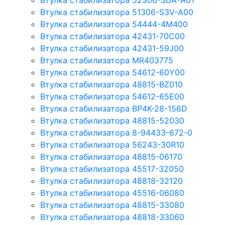
Втулка стабилизатора 52306-SDA-A01
Втулка стабилизатора 51306-S3V-A00
Втулка стабилизатора 54444-4M400
Втулка стабилизатора 42431-70С00
Втулка стабилизатора 42431-59J00
Втулка стабилизатора MR403775
Втулка стабилизатора 54612-60Y00
Втулка стабилизатора 48815-BZ010
Втулка стабилизатора 54612-65Е00
Втулка стабилизатора BP4K-28-156D
Втулка стабилизатора 48815-52030
Втулка стабилизатора 8-94433-672-0
Втулка стабилизатора 56243-30R10
Втулка стабилизатора 48815-06170
Втулка стабилизатора 45517-32050
Втулка стабилизатора 48818-32120
Втулка стабилизатора 45516-06080
Втулка стабилизатора 48815-33080
Втулка стабилизатора 48818-33060