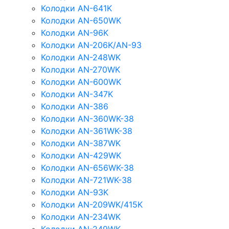
Колодки AN-641K
Колодки AN-650WK
Колодки AN-96K
Колодки AN-206K/AN-93
Колодки AN-248WK
Колодки AN-270WK
Колодки AN-600WK
Колодки AN-347K
Колодки AN-386
Колодки AN-360WK-38
Колодки AN-361WK-38
Колодки AN-387WK
Колодки AN-429WK
Колодки AN-656WK-38
Колодки AN-721WK-38
Колодки AN-93K
Колодки AN-209WK/415K
Колодки AN-234WK