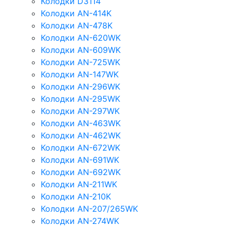
Колодки D3114
Колодки AN-414K
Колодки AN-478K
Колодки AN-620WK
Колодки AN-609WK
Колодки AN-725WK
Колодки AN-147WK
Колодки AN-296WK
Колодки AN-295WK
Колодки AN-297WK
Колодки AN-463WK
Колодки AN-462WK
Колодки AN-672WK
Колодки AN-691WK
Колодки AN-692WK
Колодки AN-211WK
Колодки AN-210K
Колодки AN-207/265WK
Колодки AN-274WK