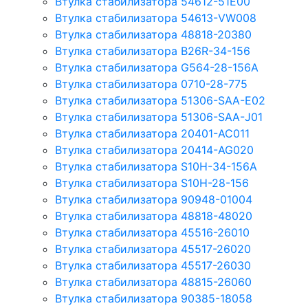
Втулка стабилизатора 54612-51E00
Втулка стабилизатора 54613-VW008
Втулка стабилизатора 48818-20380
Втулка стабилизатора B26R-34-156
Втулка стабилизатора G564-28-156A
Втулка стабилизатора 0710-28-775
Втулка стабилизатора 51306-SAA-E02
Втулка стабилизатора 51306-SAA-J01
Втулка стабилизатора 20401-AC011
Втулка стабилизатора 20414-AG020
Втулка стабилизатора S10H-34-156A
Втулка стабилизатора S10H-28-156
Втулка стабилизатора 90948-01004
Втулка стабилизатора 48818-48020
Втулка стабилизатора 45516-26010
Втулка стабилизатора 45517-26020
Втулка стабилизатора 45517-26030
Втулка стабилизатора 48815-26060
Втулка стабилизатора 90385-18058