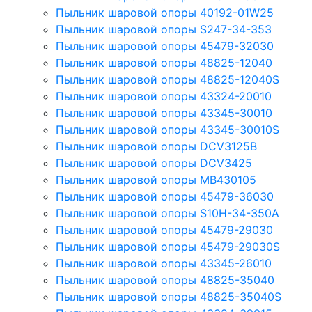
Пыльник шаровой опоры 40192-01W25
Пыльник шаровой опоры S247-34-353
Пыльник шаровой опоры 45479-32030
Пыльник шаровой опоры 48825-12040
Пыльник шаровой опоры 48825-12040S
Пыльник шаровой опоры 43324-20010
Пыльник шаровой опоры 43345-30010
Пыльник шаровой опоры 43345-30010S
Пыльник шаровой опоры DCV3125B
Пыльник шаровой опоры DCV3425
Пыльник шаровой опоры MB430105
Пыльник шаровой опоры 45479-36030
Пыльник шаровой опоры S10H-34-350A
Пыльник шаровой опоры 45479-29030
Пыльник шаровой опоры 45479-29030S
Пыльник шаровой опоры 43345-26010
Пыльник шаровой опоры 48825-35040
Пыльник шаровой опоры 48825-35040S