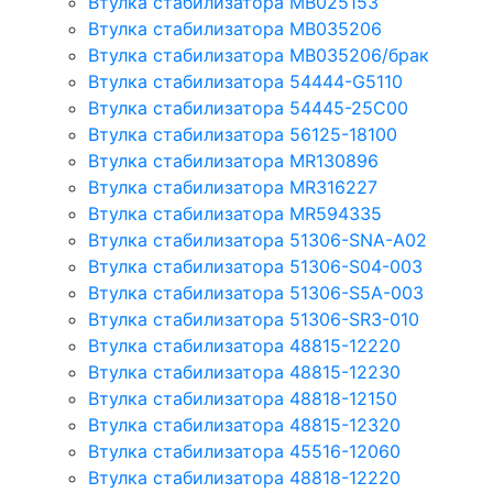
Втулка стабилизатора MB025153
Втулка стабилизатора MB035206
Втулка стабилизатора MB035206/брак
Втулка стабилизатора 54444-G5110
Втулка стабилизатора 54445-25C00
Втулка стабилизатора 56125-18100
Втулка стабилизатора MR130896
Втулка стабилизатора MR316227
Втулка стабилизатора MR594335
Втулка стабилизатора 51306-SNA-A02
Втулка стабилизатора 51306-S04-003
Втулка стабилизатора 51306-S5A-003
Втулка стабилизатора 51306-SR3-010
Втулка стабилизатора 48815-12220
Втулка стабилизатора 48815-12230
Втулка стабилизатора 48818-12150
Втулка стабилизатора 48815-12320
Втулка стабилизатора 45516-12060
Втулка стабилизатора 48818-12220