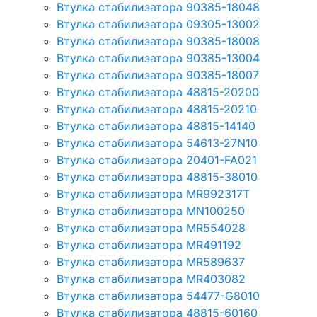
Втулка стабилизатора 90385-18048
Втулка стабилизатора 09305-13002
Втулка стабилизатора 90385-18008
Втулка стабилизатора 90385-13004
Втулка стабилизатора 90385-18007
Втулка стабилизатора 48815-20200
Втулка стабилизатора 48815-20210
Втулка стабилизатора 48815-14140
Втулка стабилизатора 54613-27N10
Втулка стабилизатора 20401-FA021
Втулка стабилизатора 48815-38010
Втулка стабилизатора MR992317T
Втулка стабилизатора MN100250
Втулка стабилизатора MR554028
Втулка стабилизатора MR491192
Втулка стабилизатора MR589637
Втулка стабилизатора MR403082
Втулка стабилизатора 54477-G8010
Втулка стабилизатора 48815-60160