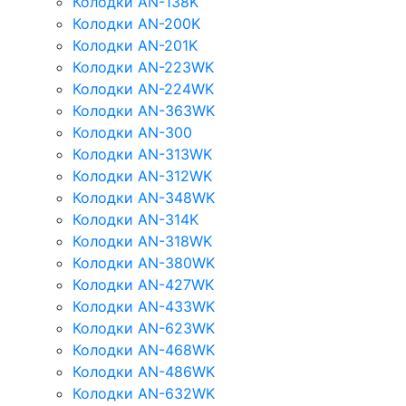
Колодки AN-138K
Колодки AN-200K
Колодки AN-201K
Колодки AN-223WK
Колодки AN-224WK
Колодки AN-363WK
Колодки AN-300
Колодки AN-313WK
Колодки AN-312WK
Колодки AN-348WK
Колодки AN-314K
Колодки AN-318WK
Колодки AN-380WK
Колодки AN-427WK
Колодки AN-433WK
Колодки AN-623WK
Колодки AN-468WK
Колодки AN-486WK
Колодки AN-632WK