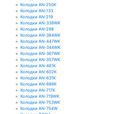
Колодки AN-250K
Колодки AN-133
Колодки AN-219
Колодки AN-338WK
Колодки AN-298
Колодки AN-384WK
Колодки AN-447WK
Колодки AN-344WK
Колодки AN-367WK
Колодки AN-357WK
Колодки AN-461K
Колодки AN-602K
Колодки AN-631K
Колодки AN-686K
Колодки AN-717K
Колодки AN-719WK
Колодки AN-753WK
Колодки AN-754W