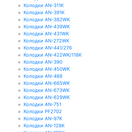
Колодки AN-311K
Колодки AN-391K
Колодки AN-382WK
Колодки AN-439WK
Колодки AN-431WK
Колодки AN-272WK
Колодки AN-441/276
Колодки AN-422WK/118K
Колодки AN-390
Колодки AN-450WK
Колодки AN-488
Колодки AN-665WK
Колодки AN-673WK
Колодки AN-629WK
Колодки AN-751
Колодки PF2702
Колодки AN-97K
Колодки AN-128K