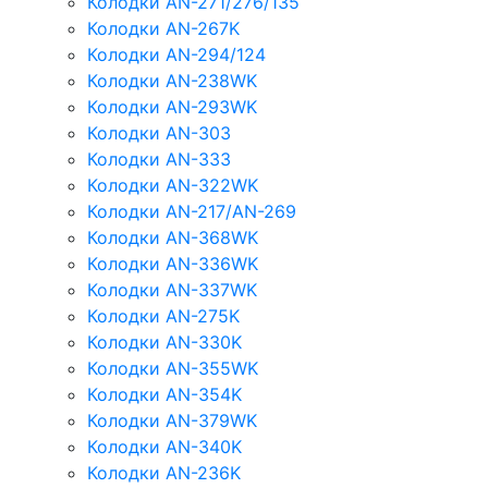
Колодки AN-271/276/135
Колодки AN-267K
Колодки AN-294/124
Колодки AN-238WK
Колодки AN-293WK
Колодки AN-303
Колодки AN-333
Колодки AN-322WK
Колодки AN-217/AN-269
Колодки AN-368WK
Колодки AN-336WK
Колодки AN-337WK
Колодки AN-275K
Колодки AN-330K
Колодки AN-355WK
Колодки AN-354K
Колодки AN-379WK
Колодки AN-340K
Колодки AN-236K