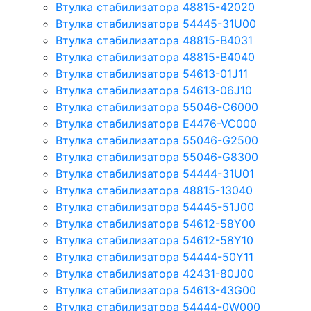
Втулка стабилизатора 48815-42020
Втулка стабилизатора 54445-31U00
Втулка стабилизатора 48815-B4031
Втулка стабилизатора 48815-B4040
Втулка стабилизатора 54613-01J11
Втулка стабилизатора 54613-06J10
Втулка стабилизатора 55046-C6000
Втулка стабилизатора E4476-VC000
Втулка стабилизатора 55046-G2500
Втулка стабилизатора 55046-G8300
Втулка стабилизатора 54444-31U01
Втулка стабилизатора 48815-13040
Втулка стабилизатора 54445-51J00
Втулка стабилизатора 54612-58Y00
Втулка стабилизатора 54612-58Y10
Втулка стабилизатора 54444-50Y11
Втулка стабилизатора 42431-80J00
Втулка стабилизатора 54613-43G00
Втулка стабилизатора 54444-0W000