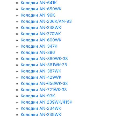
Колодки AN-641K
Колодки AN-650WK
Колодки AN-96K
Колодки AN-206K/AN-93
Колодки AN-248WK
Колодки AN-270WK
Колодки AN-600WK
Колодки AN-347K
Колодки AN-386
Колодки AN-360WK-38
Колодки AN-361WK-38
Колодки AN-387WK
Колодки AN-429WK
Колодки AN-656WK-38
Колодки AN-721WK-38
Колодки AN-93K
Колодки AN-209WK/415K
Колодки AN-234WK
Колодки AN-249WK