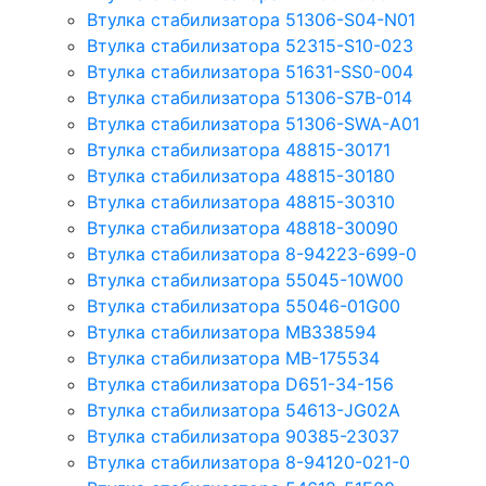
Втулка стабилизатора 51306-S04-N01
Втулка стабилизатора 52315-S10-023
Втулка стабилизатора 51631-SS0-004
Втулка стабилизатора 51306-S7B-014
Втулка стабилизатора 51306-SWA-A01
Втулка стабилизатора 48815-30171
Втулка стабилизатора 48815-30180
Втулка стабилизатора 48815-30310
Втулка стабилизатора 48818-30090
Втулка стабилизатора 8-94223-699-0
Втулка стабилизатора 55045-10W00
Втулка стабилизатора 55046-01G00
Втулка стабилизатора MB338594
Втулка стабилизатора MB-175534
Втулка стабилизатора D651-34-156
Втулка стабилизатора 54613-JG02A
Втулка стабилизатора 90385-23037
Втулка стабилизатора 8-94120-021-0