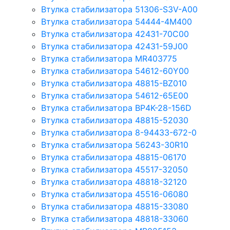
Втулка стабилизатора 51306-S3V-A00
Втулка стабилизатора 54444-4M400
Втулка стабилизатора 42431-70С00
Втулка стабилизатора 42431-59J00
Втулка стабилизатора MR403775
Втулка стабилизатора 54612-60Y00
Втулка стабилизатора 48815-BZ010
Втулка стабилизатора 54612-65Е00
Втулка стабилизатора BP4K-28-156D
Втулка стабилизатора 48815-52030
Втулка стабилизатора 8-94433-672-0
Втулка стабилизатора 56243-30R10
Втулка стабилизатора 48815-06170
Втулка стабилизатора 45517-32050
Втулка стабилизатора 48818-32120
Втулка стабилизатора 45516-06080
Втулка стабилизатора 48815-33080
Втулка стабилизатора 48818-33060