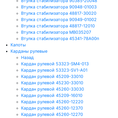
Втулка стабилизатора 90385-20048
Втулка стабилизатора 90948-01003
Втулка стабилизатора 48817-30020
Втулка стабилизатора 90949-01002
Втулка стабилизатора 48817-12010
Втулка стабилизатора MB035207
Втулка стабилизатора 45341-78A00п
Капоты
Карданы рулевые
Назад
Кардан рулевой 53323-SM4-013
Кардан рулевой 53323-SV1-A01
Кардан рулевой 45209-33010
Кардан рулевой 45230-33010
Кардан рулевой 45260-33030
Кардан рулевой 45209-16010
Кардан рулевой 45260-12220
Кардан рулевой 45260-12370
Кардан рулевой 45260-12270