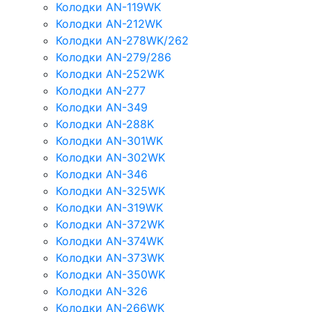
Колодки AN-119WK
Колодки AN-212WK
Колодки AN-278WK/262
Колодки AN-279/286
Колодки AN-252WK
Колодки AN-277
Колодки AN-349
Колодки AN-288K
Колодки AN-301WK
Колодки AN-302WK
Колодки AN-346
Колодки AN-325WK
Колодки AN-319WK
Колодки AN-372WK
Колодки AN-374WK
Колодки AN-373WK
Колодки AN-350WK
Колодки AN-326
Колодки AN-266WK