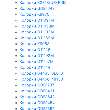
Колодки K2313/NR-1065
Колодки GDB1643
Колодки K9970
Колодки D11091M
Колодки D11053M
Колодки D11103M
Колодки D11169M
Колодки K9958
Колодки D11126
Колодки D11192M
Колодки D11157M
Колодки D11144
Колодки 04465-0E010
Колодки 04466-48130
Колодки GDB1737
Колодки GDB1421
Колодки GDB1642
Колодки GDB1454
Колодки GDB1697