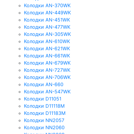
Колодки AN-370WK
Колодки AN-449WK
Колодки AN-451WK
Колодки AN-477WK
Колодки AN-305WK
Колодки AN-610WK
Колодки AN-621WK
Колодки AN-661WK
Колодки AN-679WK
Колодки AN-727WK
Колодки AN-706WK
Колодки AN-660
Колодки AN-547WK
Колодки D11051
Колодки D11118M
Колодки D11183M
Колодки NN2057
Колодки NN2060