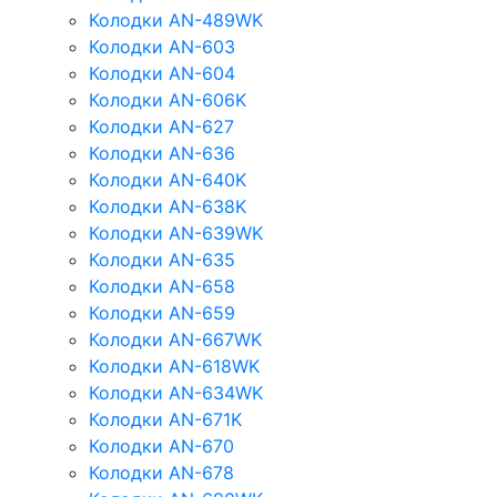
Колодки AN-489WK
Колодки AN-603
Колодки AN-604
Колодки AN-606K
Колодки AN-627
Колодки AN-636
Колодки AN-640K
Колодки AN-638K
Колодки AN-639WK
Колодки AN-635
Колодки AN-658
Колодки AN-659
Колодки AN-667WK
Колодки AN-618WK
Колодки AN-634WK
Колодки AN-671K
Колодки AN-670
Колодки AN-678