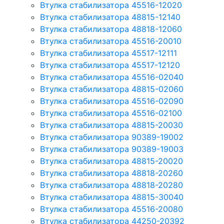
Втулка стабилизатора 45516-12020
Втулка стабилизатора 48815-12140
Втулка стабилизатора 48818-12060
Втулка стабилизатора 45516-20010
Втулка стабилизатора 45517-12111
Втулка стабилизатора 45517-12120
Втулка стабилизатора 45516-02040
Втулка стабилизатора 48815-02060
Втулка стабилизатора 45516-02090
Втулка стабилизатора 45516-02100
Втулка стабилизатора 48815-20030
Втулка стабилизатора 90389-19002
Втулка стабилизатора 90389-19003
Втулка стабилизатора 48815-20020
Втулка стабилизатора 48818-20260
Втулка стабилизатора 48818-20280
Втулка стабилизатора 48815-30040
Втулка стабилизатора 45516-20080
Втулка стабилизатора 44250-20392