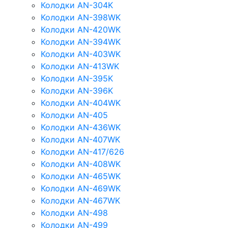
Колодки AN-304K
Колодки AN-398WK
Колодки AN-420WK
Колодки AN-394WK
Колодки AN-403WK
Колодки AN-413WK
Колодки AN-395K
Колодки AN-396K
Колодки AN-404WK
Колодки AN-405
Колодки AN-436WK
Колодки AN-407WK
Колодки AN-417/626
Колодки AN-408WK
Колодки AN-465WK
Колодки AN-469WK
Колодки AN-467WK
Колодки AN-498
Колодки AN-499