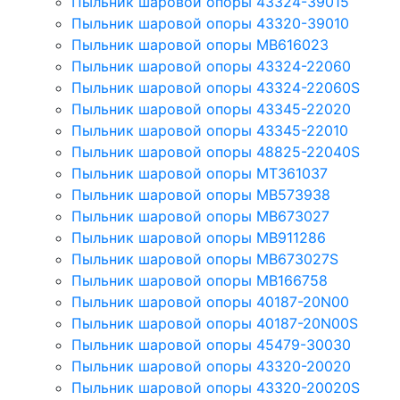
Пыльник шаровой опоры 43324-39015
Пыльник шаровой опоры 43320-39010
Пыльник шаровой опоры MB616023
Пыльник шаровой опоры 43324-22060
Пыльник шаровой опоры 43324-22060S
Пыльник шаровой опоры 43345-22020
Пыльник шаровой опоры 43345-22010
Пыльник шаровой опоры 48825-22040S
Пыльник шаровой опоры MT361037
Пыльник шаровой опоры MB573938
Пыльник шаровой опоры MB673027
Пыльник шаровой опоры MB911286
Пыльник шаровой опоры MB673027S
Пыльник шаровой опоры MB166758
Пыльник шаровой опоры 40187-20N00
Пыльник шаровой опоры 40187-20N00S
Пыльник шаровой опоры 45479-30030
Пыльник шаровой опоры 43320-20020
Пыльник шаровой опоры 43320-20020S