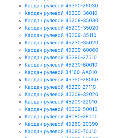
Кардан рулевой 45390-26030
Кардан рулевой 45230-36010
Кардан рулевой 45209-35030
Кардан рулевой 45209-35020
Кардан рулевой 45209-35110
Кардан рулевой 45230-35020
Кардан рулевой 45209-60060
Кардан рулевой 45390-27010
Кардан рулевой 45230-60010
Кардан рулевой 34160-AA010
Кардан рулевой 45390-28050
Кардан рулевой 45220-27110
Кардан рулевой 45209-32020
Кардан рулевой 45209-22010
Кардан рулевой 45209-50010
Кардан рулевой 48080-2F000
Кардан рулевой 45260-20390
Кардан рулевой 48080-70J10