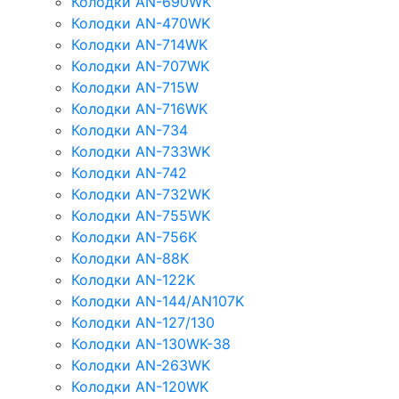
Колодки AN-690WK
Колодки AN-470WK
Колодки AN-714WK
Колодки AN-707WK
Колодки AN-715W
Колодки AN-716WK
Колодки AN-734
Колодки AN-733WK
Колодки AN-742
Колодки AN-732WK
Колодки AN-755WK
Колодки AN-756K
Колодки AN-88K
Колодки AN-122K
Колодки AN-144/AN107K
Колодки AN-127/130
Колодки AN-130WK-38
Колодки AN-263WK
Колодки AN-120WK