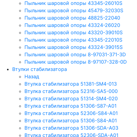
Пыльник шаровой опоры 43345-26010S
Пыльник шаровой опоры 45479-32030S
Пыльник шаровой опоры 48825-22040
Пыльник шаровой опоры 43324-26020
Пыльник шаровой опоры 43320-39010S
Пыльник шаровой опоры 43345-22010S
Пыльник шаровой опоры 43324-39015S
Пыльник шаровой опоры 8-97031-371-3D
Пыльник шаровой опоры 8-97107-328-0D
Втулки стабилизатора
Назад
Втулка стабилизатора 51381-SM4-013
Втулка стабилизатора 52316-SA5-000
Втулка стабилизатора 51314-SM4-020
Втулка стабилизатора 51306-S87-A01
Втулка стабилизатора 52306-S84-A01
Втулка стабилизатора 51306-S84-A01
Втулка стабилизатора 51306-SDA-A03
Втулка стабилизатора 52306-SDA-A01