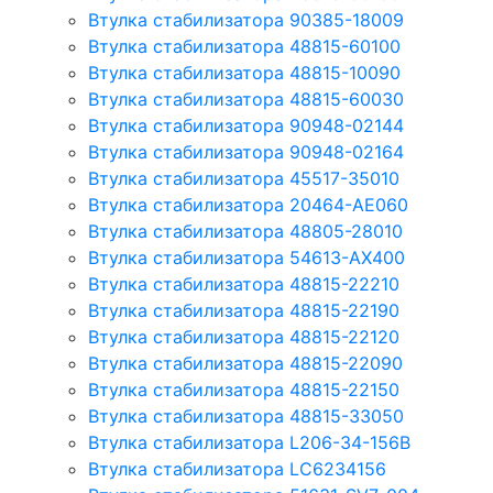
Втулка стабилизатора 90385-18009
Втулка стабилизатора 48815-60100
Втулка стабилизатора 48815-10090
Втулка стабилизатора 48815-60030
Втулка стабилизатора 90948-02144
Втулка стабилизатора 90948-02164
Втулка стабилизатора 45517-35010
Втулка стабилизатора 20464-AE060
Втулка стабилизатора 48805-28010
Втулка стабилизатора 54613-AX400
Втулка стабилизатора 48815-22210
Втулка стабилизатора 48815-22190
Втулка стабилизатора 48815-22120
Втулка стабилизатора 48815-22090
Втулка стабилизатора 48815-22150
Втулка стабилизатора 48815-33050
Втулка стабилизатора L206-34-156B
Втулка стабилизатора LC6234156