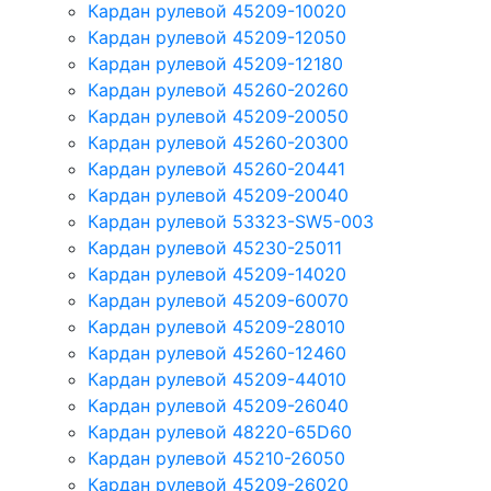
Кардан рулевой 45209-10020
Кардан рулевой 45209-12050
Кардан рулевой 45209-12180
Кардан рулевой 45260-20260
Кардан рулевой 45209-20050
Кардан рулевой 45260-20300
Кардан рулевой 45260-20441
Кардан рулевой 45209-20040
Кардан рулевой 53323-SW5-003
Кардан рулевой 45230-25011
Кардан рулевой 45209-14020
Кардан рулевой 45209-60070
Кардан рулевой 45209-28010
Кардан рулевой 45260-12460
Кардан рулевой 45209-44010
Кардан рулевой 45209-26040
Кардан рулевой 48220-65D60
Кардан рулевой 45210-26050
Кардан рулевой 45209-26020