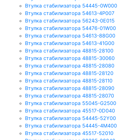
Втулка стабилизатора 54445-0W000
Втулка стабилизатора 54613-4P007
Втулка стабилизатора 56243-0E015
Втулка стабилизатора 54476-01W00
Втулка стабилизатора 54613-88G00
Втулка стабилизатора 54613-41G00
Втулка стабилизатора 48815-28100
Втулка стабилизатора 48815-30060
Втулка стабилизатора 48815-28080
Втулка стабилизатора 48815-28120
Втулка стабилизатора 48815-28110
Втулка стабилизатора 48815-28090
Втулка стабилизатора 48815-28070
Втулка стабилизатора 55045-G2500
Втулка стабилизатора 45517-0D040
Втулка стабилизатора 54445-52Y00
Втулка стабилизатора 54445-4M400
Втулка стабилизатора 45517-52010