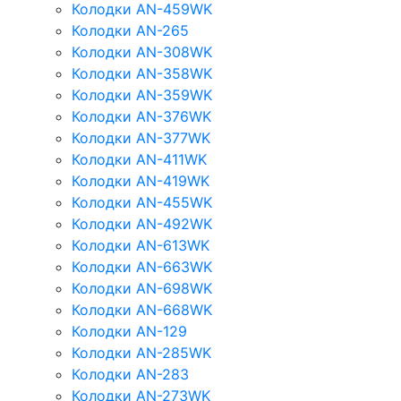
Колодки AN-459WK
Колодки AN-265
Колодки AN-308WK
Колодки AN-358WK
Колодки AN-359WK
Колодки AN-376WK
Колодки AN-377WK
Колодки AN-411WK
Колодки AN-419WK
Колодки AN-455WK
Колодки AN-492WK
Колодки AN-613WK
Колодки AN-663WK
Колодки AN-698WK
Колодки AN-668WK
Колодки AN-129
Колодки AN-285WK
Колодки AN-283
Колодки AN-273WK