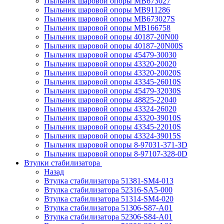
Пыльник шаровой опоры MB673027
Пыльник шаровой опоры MB911286
Пыльник шаровой опоры MB673027S
Пыльник шаровой опоры MB166758
Пыльник шаровой опоры 40187-20N00
Пыльник шаровой опоры 40187-20N00S
Пыльник шаровой опоры 45479-30030
Пыльник шаровой опоры 43320-20020
Пыльник шаровой опоры 43320-20020S
Пыльник шаровой опоры 43345-26010S
Пыльник шаровой опоры 45479-32030S
Пыльник шаровой опоры 48825-22040
Пыльник шаровой опоры 43324-26020
Пыльник шаровой опоры 43320-39010S
Пыльник шаровой опоры 43345-22010S
Пыльник шаровой опоры 43324-39015S
Пыльник шаровой опоры 8-97031-371-3D
Пыльник шаровой опоры 8-97107-328-0D
Втулки стабилизатора
Назад
Втулка стабилизатора 51381-SM4-013
Втулка стабилизатора 52316-SA5-000
Втулка стабилизатора 51314-SM4-020
Втулка стабилизатора 51306-S87-A01
Втулка стабилизатора 52306-S84-A01