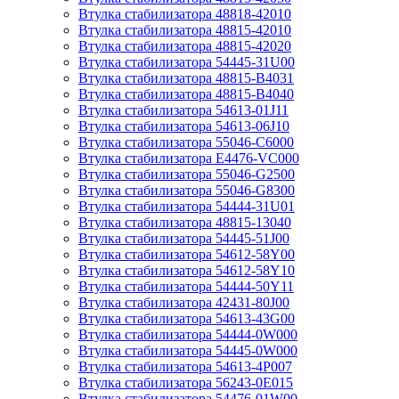
Втулка стабилизатора 48818-42010
Втулка стабилизатора 48815-42010
Втулка стабилизатора 48815-42020
Втулка стабилизатора 54445-31U00
Втулка стабилизатора 48815-B4031
Втулка стабилизатора 48815-B4040
Втулка стабилизатора 54613-01J11
Втулка стабилизатора 54613-06J10
Втулка стабилизатора 55046-C6000
Втулка стабилизатора E4476-VC000
Втулка стабилизатора 55046-G2500
Втулка стабилизатора 55046-G8300
Втулка стабилизатора 54444-31U01
Втулка стабилизатора 48815-13040
Втулка стабилизатора 54445-51J00
Втулка стабилизатора 54612-58Y00
Втулка стабилизатора 54612-58Y10
Втулка стабилизатора 54444-50Y11
Втулка стабилизатора 42431-80J00
Втулка стабилизатора 54613-43G00
Втулка стабилизатора 54444-0W000
Втулка стабилизатора 54445-0W000
Втулка стабилизатора 54613-4P007
Втулка стабилизатора 56243-0E015
Втулка стабилизатора 54476-01W00