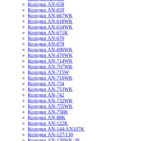
Колодки AN-658
Колодки AN-659
Колодки AN-667WK
Колодки AN-618WK
Колодки AN-634WK
Колодки AN-671K
Колодки AN-670
Колодки AN-678
Колодки AN-690WK
Колодки AN-470WK
Колодки AN-714WK
Колодки AN-707WK
Колодки AN-715W
Колодки AN-716WK
Колодки AN-734
Колодки AN-733WK
Колодки AN-742
Колодки AN-732WK
Колодки AN-755WK
Колодки AN-756K
Колодки AN-88K
Колодки AN-122K
Колодки AN-144/AN107K
Колодки AN-127/130
Колодки AN-130WK-38