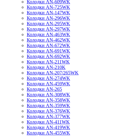
Колодки AN-609WK
Колодки AN-725WK
Колодки AN-147WK
Колодки AN-296WK
Колодки AN-295WK
Колодки AN-297WK
Колодки AN-463WK
Колодки AN-462WK
Колодки AN-672WK
Колодки AN-691WK
Колодки AN-692WK
Колодки AN-211WK
Колодки AN-210K
Колодки AN-207/265WK
Колодки AN-274WK
Колодки AN-459WK
Колодки AN-265
Колодки AN-308WK
Колодки AN-358WK
Колодки AN-359WK
Колодки AN-376WK
Колодки AN-377WK
Колодки AN-411WK
Колодки AN-419WK
Колодки AN-455WK