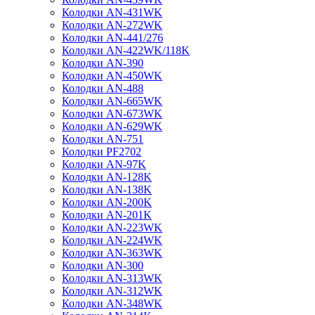
Колодки AN-431WK
Колодки AN-272WK
Колодки AN-441/276
Колодки AN-422WK/118K
Колодки AN-390
Колодки AN-450WK
Колодки AN-488
Колодки AN-665WK
Колодки AN-673WK
Колодки AN-629WK
Колодки AN-751
Колодки PF2702
Колодки AN-97K
Колодки AN-128K
Колодки AN-138K
Колодки AN-200K
Колодки AN-201K
Колодки AN-223WK
Колодки AN-224WK
Колодки AN-363WK
Колодки AN-300
Колодки AN-313WK
Колодки AN-312WK
Колодки AN-348WK