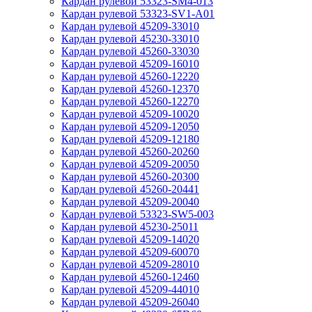
Кардан рулевой 53323-SM4-013
Кардан рулевой 53323-SV1-A01
Кардан рулевой 45209-33010
Кардан рулевой 45230-33010
Кардан рулевой 45260-33030
Кардан рулевой 45209-16010
Кардан рулевой 45260-12220
Кардан рулевой 45260-12370
Кардан рулевой 45260-12270
Кардан рулевой 45209-10020
Кардан рулевой 45209-12050
Кардан рулевой 45209-12180
Кардан рулевой 45260-20260
Кардан рулевой 45209-20050
Кардан рулевой 45260-20300
Кардан рулевой 45260-20441
Кардан рулевой 45209-20040
Кардан рулевой 53323-SW5-003
Кардан рулевой 45230-25011
Кардан рулевой 45209-14020
Кардан рулевой 45209-60070
Кардан рулевой 45209-28010
Кардан рулевой 45260-12460
Кардан рулевой 45209-44010
Кардан рулевой 45209-26040