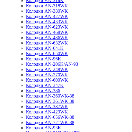
Колодки AN-314K
Колодки AN-318WK
Колодки AN-380WK
Колодки AN-427WK
Колодки AN-433WK
Колодки AN-623WK
Колодки AN-468WK
Колодки AN-486WK
Колодки AN-632WK
Колодки AN-641K
Колодки AN-650WK
Колодки AN-96K
Колодки AN-206K/AN-93
Колодки AN-248WK
Колодки AN-270WK
Колодки AN-600WK
Колодки AN-347K
Колодки AN-386
Колодки AN-360WK-38
Колодки AN-361WK-38
Колодки AN-387WK
Колодки AN-429WK
Колодки AN-656WK-38
Колодки AN-721WK-38
Колодки AN-93K