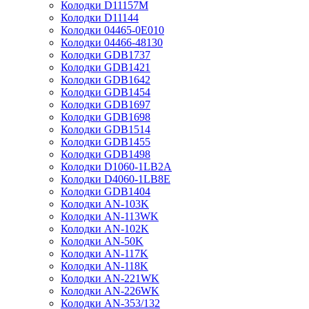
Колодки D11157M
Колодки D11144
Колодки 04465-0E010
Колодки 04466-48130
Колодки GDB1737
Колодки GDB1421
Колодки GDB1642
Колодки GDB1454
Колодки GDB1697
Колодки GDB1698
Колодки GDB1514
Колодки GDB1455
Колодки GDB1498
Колодки D1060-1LB2A
Колодки D4060-1LB8E
Колодки GDB1404
Колодки AN-103K
Колодки AN-113WK
Колодки AN-102K
Колодки AN-50K
Колодки AN-117K
Колодки AN-118K
Колодки AN-221WK
Колодки AN-226WK
Колодки AN-353/132