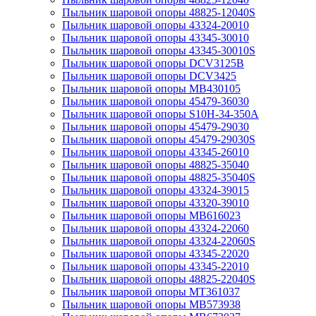
Пыльник шаровой опоры 48825-12040S
Пыльник шаровой опоры 43324-20010
Пыльник шаровой опоры 43345-30010
Пыльник шаровой опоры 43345-30010S
Пыльник шаровой опоры DCV3125B
Пыльник шаровой опоры DCV3425
Пыльник шаровой опоры MB430105
Пыльник шаровой опоры 45479-36030
Пыльник шаровой опоры S10H-34-350A
Пыльник шаровой опоры 45479-29030
Пыльник шаровой опоры 45479-29030S
Пыльник шаровой опоры 43345-26010
Пыльник шаровой опоры 48825-35040
Пыльник шаровой опоры 48825-35040S
Пыльник шаровой опоры 43324-39015
Пыльник шаровой опоры 43320-39010
Пыльник шаровой опоры MB616023
Пыльник шаровой опоры 43324-22060
Пыльник шаровой опоры 43324-22060S
Пыльник шаровой опоры 43345-22020
Пыльник шаровой опоры 43345-22010
Пыльник шаровой опоры 48825-22040S
Пыльник шаровой опоры MT361037
Пыльник шаровой опоры MB573938