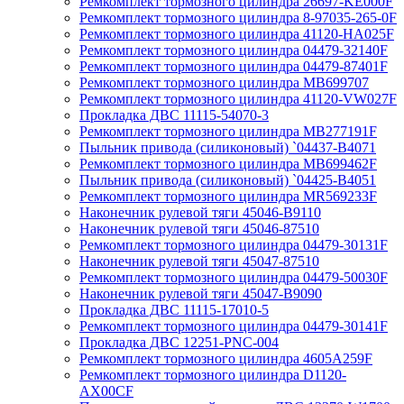
Ремкомплект тормозного цилиндра 26697-KE000F
Ремкомплект тормозного цилиндра 8-97035-265-0F
Ремкомплект тормозного цилиндра 41120-HA025F
Ремкомплект тормозного цилиндра 04479-32140F
Ремкомплект тормозного цилиндра 04479-87401F
Ремкомплект тормозного цилиндра MB699707
Ремкомплект тормозного цилиндра 41120-VW027F
Прокладка ДВС 11115-54070-3
Ремкомплект тормозного цилиндра MB277191F
Пыльник привода (силиконовый) `04437-B4071
Ремкомплект тормозного цилиндра MB699462F
Пыльник привода (силиконовый) `04425-B4051
Ремкомплект тормозного цилиндра MR569233F
Наконечник рулевой тяги 45046-B9110
Наконечник рулевой тяги 45046-87510
Ремкомплект тормозного цилиндра 04479-30131F
Наконечник рулевой тяги 45047-87510
Ремкомплект тормозного цилиндра 04479-50030F
Наконечник рулевой тяги 45047-B9090
Прокладка ДВС 11115-17010-5
Ремкомплект тормозного цилиндра 04479-30141F
Прокладка ДВС 12251-PNC-004
Ремкомплект тормозного цилиндра 4605A259F
Ремкомплект тормозного цилиндра D1120-
AX00CF