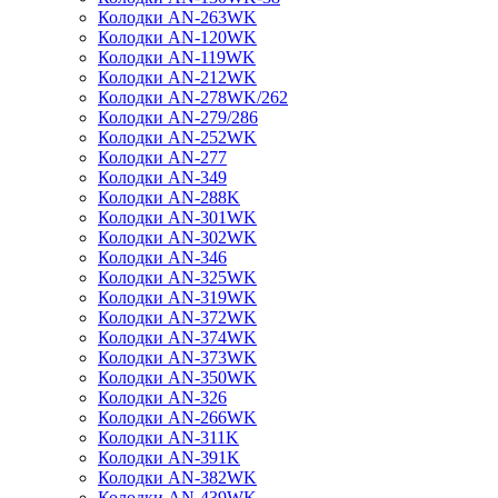
Колодки AN-263WK
Колодки AN-120WK
Колодки AN-119WK
Колодки AN-212WK
Колодки AN-278WK/262
Колодки AN-279/286
Колодки AN-252WK
Колодки AN-277
Колодки AN-349
Колодки AN-288K
Колодки AN-301WK
Колодки AN-302WK
Колодки AN-346
Колодки AN-325WK
Колодки AN-319WK
Колодки AN-372WK
Колодки AN-374WK
Колодки AN-373WK
Колодки AN-350WK
Колодки AN-326
Колодки AN-266WK
Колодки AN-311K
Колодки AN-391K
Колодки AN-382WK
Колодки AN-439WK