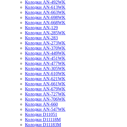
Колодки AN-492WK
Колодки AN-613WK
Колодки AN-663WK
Колодки AN-698WK
Колодки AN-668WK
Колодки AN-129
Колодки AN-285WK
Колодки AN-283
Колодки AN-273WK
Колодки AN-370WK
Колодки AN-449WK
Колодки AN-451WK
Колодки AN-477WK
Колодки AN-305WK
Колодки AN-610WK
Колодки AN-621WK
Колодки AN-661WK
Колодки AN-679WK
Колодки AN-727WK
Колодки AN-706WK
Колодки AN-660
Колодки AN-547WK
Колодки D11051
Колодки D11118M
Колодки D11183M