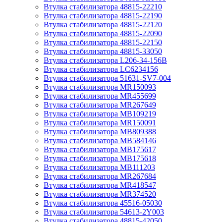
Втулка стабилизатора 48815-22210
Втулка стабилизатора 48815-22190
Втулка стабилизатора 48815-22120
Втулка стабилизатора 48815-22090
Втулка стабилизатора 48815-22150
Втулка стабилизатора 48815-33050
Втулка стабилизатора L206-34-156B
Втулка стабилизатора LC6234156
Втулка стабилизатора 51631-SV7-004
Втулка стабилизатора MR150093
Втулка стабилизатора MR455699
Втулка стабилизатора MR267649
Втулка стабилизатора MB109219
Втулка стабилизатора MR150091
Втулка стабилизатора MB809388
Втулка стабилизатора MB584146
Втулка стабилизатора MB175617
Втулка стабилизатора MB175618
Втулка стабилизатора MB111203
Втулка стабилизатора MR267684
Втулка стабилизатора MR418547
Втулка стабилизатора MR374520
Втулка стабилизатора 45516-05030
Втулка стабилизатора 54613-2Y003
Втулка стабилизатора 48815-42050