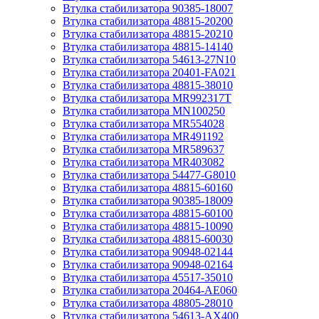
Втулка стабилизатора 90385-18007
Втулка стабилизатора 48815-20200
Втулка стабилизатора 48815-20210
Втулка стабилизатора 48815-14140
Втулка стабилизатора 54613-27N10
Втулка стабилизатора 20401-FA021
Втулка стабилизатора 48815-38010
Втулка стабилизатора MR992317T
Втулка стабилизатора MN100250
Втулка стабилизатора MR554028
Втулка стабилизатора MR491192
Втулка стабилизатора MR589637
Втулка стабилизатора MR403082
Втулка стабилизатора 54477-G8010
Втулка стабилизатора 48815-60160
Втулка стабилизатора 90385-18009
Втулка стабилизатора 48815-60100
Втулка стабилизатора 48815-10090
Втулка стабилизатора 48815-60030
Втулка стабилизатора 90948-02144
Втулка стабилизатора 90948-02164
Втулка стабилизатора 45517-35010
Втулка стабилизатора 20464-AE060
Втулка стабилизатора 48805-28010
Втулка стабилизатора 54613-AX400