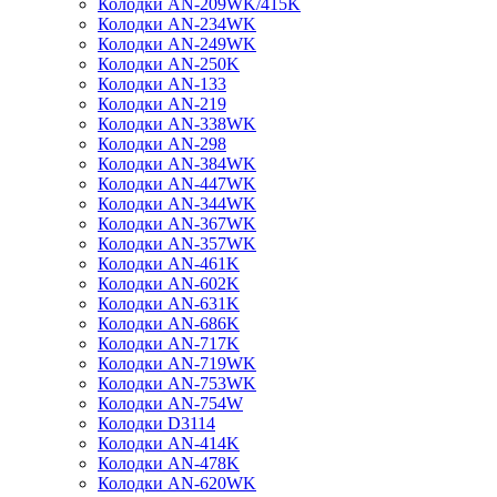
Колодки AN-209WK/415K
Колодки AN-234WK
Колодки AN-249WK
Колодки AN-250K
Колодки AN-133
Колодки AN-219
Колодки AN-338WK
Колодки AN-298
Колодки AN-384WK
Колодки AN-447WK
Колодки AN-344WK
Колодки AN-367WK
Колодки AN-357WK
Колодки AN-461K
Колодки AN-602K
Колодки AN-631K
Колодки AN-686K
Колодки AN-717K
Колодки AN-719WK
Колодки AN-753WK
Колодки AN-754W
Колодки D3114
Колодки AN-414K
Колодки AN-478K
Колодки AN-620WK