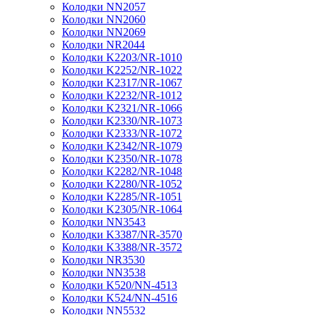
Колодки NN2057
Колодки NN2060
Колодки NN2069
Колодки NR2044
Колодки K2203/NR-1010
Колодки K2252/NR-1022
Колодки K2317/NR-1067
Колодки K2232/NR-1012
Колодки K2321/NR-1066
Колодки K2330/NR-1073
Колодки K2333/NR-1072
Колодки K2342/NR-1079
Колодки K2350/NR-1078
Колодки K2282/NR-1048
Колодки K2280/NR-1052
Колодки K2285/NR-1051
Колодки K2305/NR-1064
Колодки NN3543
Колодки K3387/NR-3570
Колодки K3388/NR-3572
Колодки NR3530
Колодки NN3538
Колодки K520/NN-4513
Колодки K524/NN-4516
Колодки NN5532