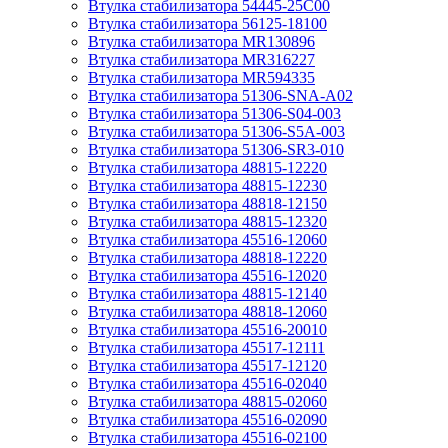
Втулка стабилизатора 54445-25C00
Втулка стабилизатора 56125-18100
Втулка стабилизатора MR130896
Втулка стабилизатора MR316227
Втулка стабилизатора MR594335
Втулка стабилизатора 51306-SNA-A02
Втулка стабилизатора 51306-S04-003
Втулка стабилизатора 51306-S5A-003
Втулка стабилизатора 51306-SR3-010
Втулка стабилизатора 48815-12220
Втулка стабилизатора 48815-12230
Втулка стабилизатора 48818-12150
Втулка стабилизатора 48815-12320
Втулка стабилизатора 45516-12060
Втулка стабилизатора 48818-12220
Втулка стабилизатора 45516-12020
Втулка стабилизатора 48815-12140
Втулка стабилизатора 48818-12060
Втулка стабилизатора 45516-20010
Втулка стабилизатора 45517-12111
Втулка стабилизатора 45517-12120
Втулка стабилизатора 45516-02040
Втулка стабилизатора 48815-02060
Втулка стабилизатора 45516-02090
Втулка стабилизатора 45516-02100