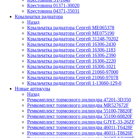
Крестовина 01371-30020
Крестовина 04371-35031
Крыльчатки радиатора
Назад
Крыльчатка радиатора Сергей ME065378
Крыльчатка радиатора Сергей ME075190
Крыльчатка радиатора Сергей 31248-70202
Крыльчатка радиатора Сергей 16306-2430
Крыльчатка радиатора Сергей 16306-1183
Крыльчатка радиатора Сергей 16306-2390
Крыльчатка радиатора Сергей 16306-2220
Крыльчатка радиатора Сергей 16306-1021
Крыльчатка радиатора Сергей 21060-97000
Крыльчатка радиатора Сергей 21060-97078
Крыльчатка радиатора Сергей 1-13660-129-0
Новые артикулы
Назад
Ремкомплект тормозного цилиндра 47201-3D350
Ремкомплект тормозного цилиндра MR527672F
Ремкомплект тормозного цилиндра 55100-78820F
Ремкомплект тормозного цилиндра 55100-60820F
Ремкомплект тормозного цилиндра GJYE-33-26ZF
Ремкомплект тормозного цилиндра 46011-T6428F
Ремкомплект тормозного цилиндра 46011-T8626F