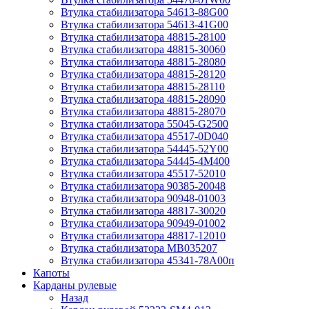
Втулка стабилизатора 54613-88G00
Втулка стабилизатора 54613-41G00
Втулка стабилизатора 48815-28100
Втулка стабилизатора 48815-30060
Втулка стабилизатора 48815-28080
Втулка стабилизатора 48815-28120
Втулка стабилизатора 48815-28110
Втулка стабилизатора 48815-28090
Втулка стабилизатора 48815-28070
Втулка стабилизатора 55045-G2500
Втулка стабилизатора 45517-0D040
Втулка стабилизатора 54445-52Y00
Втулка стабилизатора 54445-4M400
Втулка стабилизатора 45517-52010
Втулка стабилизатора 90385-20048
Втулка стабилизатора 90948-01003
Втулка стабилизатора 48817-30020
Втулка стабилизатора 90949-01002
Втулка стабилизатора 48817-12010
Втулка стабилизатора MB035207
Втулка стабилизатора 45341-78A00п
Капоты
Карданы рулевые
Назад