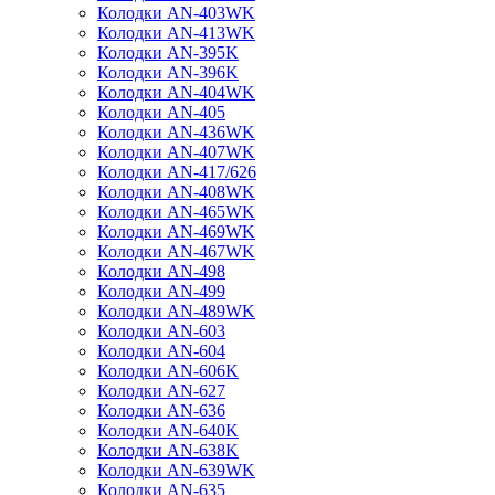
Колодки AN-403WK
Колодки AN-413WK
Колодки AN-395K
Колодки AN-396K
Колодки AN-404WK
Колодки AN-405
Колодки AN-436WK
Колодки AN-407WK
Колодки AN-417/626
Колодки AN-408WK
Колодки AN-465WK
Колодки AN-469WK
Колодки AN-467WK
Колодки AN-498
Колодки AN-499
Колодки AN-489WK
Колодки AN-603
Колодки AN-604
Колодки AN-606K
Колодки AN-627
Колодки AN-636
Колодки AN-640K
Колодки AN-638K
Колодки AN-639WK
Колодки AN-635