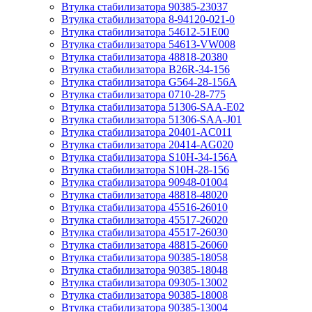
Втулка стабилизатора 90385-23037
Втулка стабилизатора 8-94120-021-0
Втулка стабилизатора 54612-51E00
Втулка стабилизатора 54613-VW008
Втулка стабилизатора 48818-20380
Втулка стабилизатора B26R-34-156
Втулка стабилизатора G564-28-156A
Втулка стабилизатора 0710-28-775
Втулка стабилизатора 51306-SAA-E02
Втулка стабилизатора 51306-SAA-J01
Втулка стабилизатора 20401-AC011
Втулка стабилизатора 20414-AG020
Втулка стабилизатора S10H-34-156A
Втулка стабилизатора S10H-28-156
Втулка стабилизатора 90948-01004
Втулка стабилизатора 48818-48020
Втулка стабилизатора 45516-26010
Втулка стабилизатора 45517-26020
Втулка стабилизатора 45517-26030
Втулка стабилизатора 48815-26060
Втулка стабилизатора 90385-18058
Втулка стабилизатора 90385-18048
Втулка стабилизатора 09305-13002
Втулка стабилизатора 90385-18008
Втулка стабилизатора 90385-13004