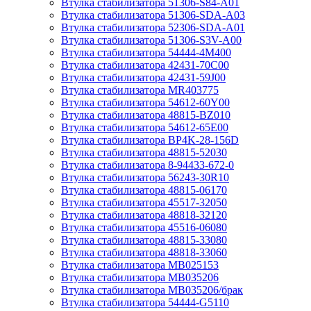
Втулка стабилизатора 51306-S84-A01
Втулка стабилизатора 51306-SDA-A03
Втулка стабилизатора 52306-SDA-A01
Втулка стабилизатора 51306-S3V-A00
Втулка стабилизатора 54444-4M400
Втулка стабилизатора 42431-70С00
Втулка стабилизатора 42431-59J00
Втулка стабилизатора MR403775
Втулка стабилизатора 54612-60Y00
Втулка стабилизатора 48815-BZ010
Втулка стабилизатора 54612-65Е00
Втулка стабилизатора BP4K-28-156D
Втулка стабилизатора 48815-52030
Втулка стабилизатора 8-94433-672-0
Втулка стабилизатора 56243-30R10
Втулка стабилизатора 48815-06170
Втулка стабилизатора 45517-32050
Втулка стабилизатора 48818-32120
Втулка стабилизатора 45516-06080
Втулка стабилизатора 48815-33080
Втулка стабилизатора 48818-33060
Втулка стабилизатора MB025153
Втулка стабилизатора MB035206
Втулка стабилизатора MB035206/брак
Втулка стабилизатора 54444-G5110