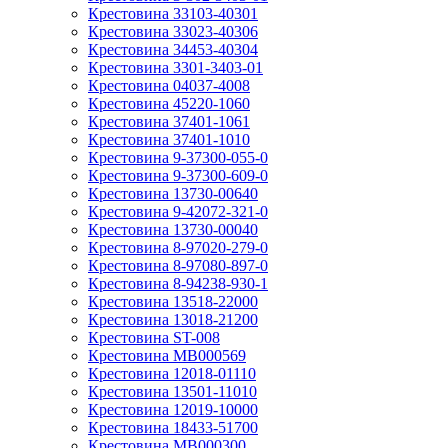
Крестовина 33103-40301
Крестовина 33023-40306
Крестовина 34453-40304
Крестовина 3301-3403-01
Крестовина 04037-4008
Крестовина 45220-1060
Крестовина 37401-1061
Крестовина 37401-1010
Крестовина 9-37300-055-0
Крестовина 9-37300-609-0
Крестовина 13730-00640
Крестовина 9-42072-321-0
Крестовина 13730-00040
Крестовина 8-97020-279-0
Крестовина 8-97080-897-0
Крестовина 8-94238-930-1
Крестовина 13518-22000
Крестовина 13018-21200
Крестовина ST-008
Крестовина MB000569
Крестовина 12018-01110
Крестовина 13501-11010
Крестовина 12019-10000
Крестовина 18433-51700
Крестовина MB000300