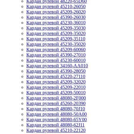
Кардан рулевой 48220-65D60
Кардан рулевой 45210-26050
Кардан рулевой 45209-26020
Кардан рулевой 45390-26030
Кардан рулевой 45230-36010
Кардан рулевой 45209-35030
Кардан рулевой 45209-35020
Кардан рулевой 45209-35110
Кардан рулевой 45230-35020
Кардан рулевой 45209-60060
Кардан рулевой 45390-27010
Кардан рулевой 45230-60010
Кардан рулевой 34160-AA010
Кардан рулевой 45390-28050
Кардан рулевой 45220-27110
Кардан рулевой 45209-32020
Кардан рулевой 45209-22010
Кардан рулевой 45209-50010
Кардан рулевой 48080-2F000
Кардан рулевой 45260-20390
Кардан рулевой 48080-70J10
Кардан рулевой 48080-50A00
Кардан рулевой 48080-65Y00
Кардан рулевой 48080-62J11
Кардан рулевой 45210-22120