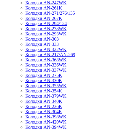
Колодки AN-247WK
Колодки AN-261K
Колодки AN-271/276/135
Колодки AN-267K
Колодки AN-294/124
Колодки AN-238WK
Колодки AN-293WK
Колодки AN-303
Колодки AN-333
Колодки AN-322WK
Колодки AN-217/AN-269
Колодки AN-368WK
Колодки AN-336WK
Колодки AN-337WK
Колодки AN-275K
Колодки AN-330K
Колодки AN-355WK
Колодки AN-354K
Колодки AN-379WK
Колодки AN-340K
Колодки AN-236K
Колодки AN-304K
Колодки AN-398WK
Колодки AN-420WK
Колодки AN-394WK