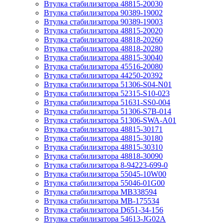
Втулка стабилизатора 48815-20030
Втулка стабилизатора 90389-19002
Втулка стабилизатора 90389-19003
Втулка стабилизатора 48815-20020
Втулка стабилизатора 48818-20260
Втулка стабилизатора 48818-20280
Втулка стабилизатора 48815-30040
Втулка стабилизатора 45516-20080
Втулка стабилизатора 44250-20392
Втулка стабилизатора 51306-S04-N01
Втулка стабилизатора 52315-S10-023
Втулка стабилизатора 51631-SS0-004
Втулка стабилизатора 51306-S7B-014
Втулка стабилизатора 51306-SWA-A01
Втулка стабилизатора 48815-30171
Втулка стабилизатора 48815-30180
Втулка стабилизатора 48815-30310
Втулка стабилизатора 48818-30090
Втулка стабилизатора 8-94223-699-0
Втулка стабилизатора 55045-10W00
Втулка стабилизатора 55046-01G00
Втулка стабилизатора MB338594
Втулка стабилизатора MB-175534
Втулка стабилизатора D651-34-156
Втулка стабилизатора 54613-JG02A