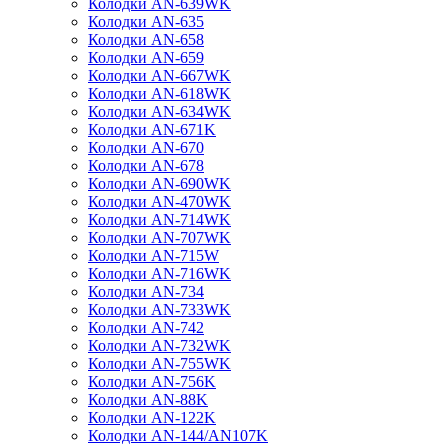
Колодки AN-639WK
Колодки AN-635
Колодки AN-658
Колодки AN-659
Колодки AN-667WK
Колодки AN-618WK
Колодки AN-634WK
Колодки AN-671K
Колодки AN-670
Колодки AN-678
Колодки AN-690WK
Колодки AN-470WK
Колодки AN-714WK
Колодки AN-707WK
Колодки AN-715W
Колодки AN-716WK
Колодки AN-734
Колодки AN-733WK
Колодки AN-742
Колодки AN-732WK
Колодки AN-755WK
Колодки AN-756K
Колодки AN-88K
Колодки AN-122K
Колодки AN-144/AN107K