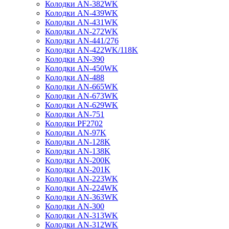
Колодки AN-382WK
Колодки AN-439WK
Колодки AN-431WK
Колодки AN-272WK
Колодки AN-441/276
Колодки AN-422WK/118K
Колодки AN-390
Колодки AN-450WK
Колодки AN-488
Колодки AN-665WK
Колодки AN-673WK
Колодки AN-629WK
Колодки AN-751
Колодки PF2702
Колодки AN-97K
Колодки AN-128K
Колодки AN-138K
Колодки AN-200K
Колодки AN-201K
Колодки AN-223WK
Колодки AN-224WK
Колодки AN-363WK
Колодки AN-300
Колодки AN-313WK
Колодки AN-312WK