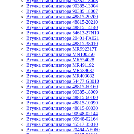
Втулка стабилизатора 90385-18008
Втулка стабилизатора 90385-13004
Втулка стабилизатора 90385-18007
Втулка стабилизатора 48815-20200
Втулка стабилизатора 48815-20210
Втулка стабилизатора 48815-14140
Втулка стабилизатора 54613-27N10
Втулка стабилизатора 20401-FA021
Втулка стабилизатора 48815-38010
Втулка стабилизатора MR992317T
Втулка стабилизатора MN100250
Втулка стабилизатора MR554028
Втулка стабилизатора MR491192
Втулка стабилизатора MR589637
Втулка стабилизатора MR403082
Втулка стабилизатора 54477-G8010
Втулка стабилизатора 48815-60160
Втулка стабилизатора 90385-18009
Втулка стабилизатора 48815-60100
Втулка стабилизатора 48815-10090
Втулка стабилизатора 48815-60030
Втулка стабилизатора 90948-02144
Втулка стабилизатора 90948-02164
Втулка стабилизатора 45517-35010
Втулка стабилизатора 20464-AE060