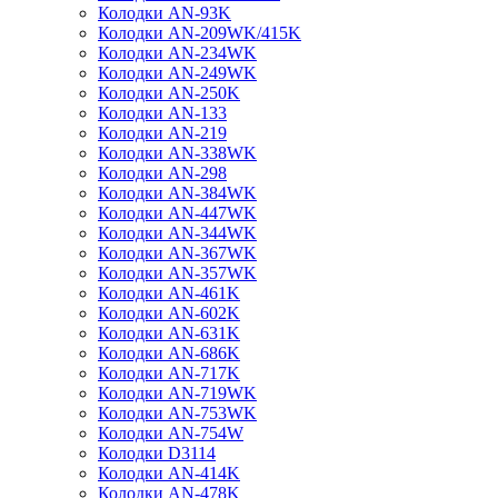
Колодки AN-93K
Колодки AN-209WK/415K
Колодки AN-234WK
Колодки AN-249WK
Колодки AN-250K
Колодки AN-133
Колодки AN-219
Колодки AN-338WK
Колодки AN-298
Колодки AN-384WK
Колодки AN-447WK
Колодки AN-344WK
Колодки AN-367WK
Колодки AN-357WK
Колодки AN-461K
Колодки AN-602K
Колодки AN-631K
Колодки AN-686K
Колодки AN-717K
Колодки AN-719WK
Колодки AN-753WK
Колодки AN-754W
Колодки D3114
Колодки AN-414K
Колодки AN-478K