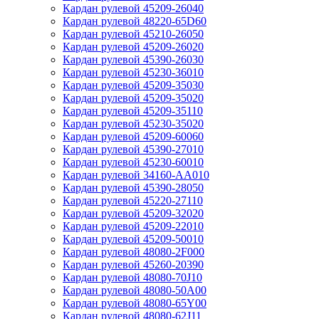
Кардан рулевой 45209-26040
Кардан рулевой 48220-65D60
Кардан рулевой 45210-26050
Кардан рулевой 45209-26020
Кардан рулевой 45390-26030
Кардан рулевой 45230-36010
Кардан рулевой 45209-35030
Кардан рулевой 45209-35020
Кардан рулевой 45209-35110
Кардан рулевой 45230-35020
Кардан рулевой 45209-60060
Кардан рулевой 45390-27010
Кардан рулевой 45230-60010
Кардан рулевой 34160-AA010
Кардан рулевой 45390-28050
Кардан рулевой 45220-27110
Кардан рулевой 45209-32020
Кардан рулевой 45209-22010
Кардан рулевой 45209-50010
Кардан рулевой 48080-2F000
Кардан рулевой 45260-20390
Кардан рулевой 48080-70J10
Кардан рулевой 48080-50A00
Кардан рулевой 48080-65Y00
Кардан рулевой 48080-62J11