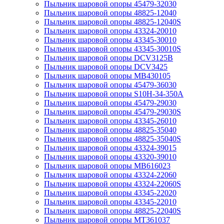
Пыльник шаровой опоры 45479-32030
Пыльник шаровой опоры 48825-12040
Пыльник шаровой опоры 48825-12040S
Пыльник шаровой опоры 43324-20010
Пыльник шаровой опоры 43345-30010
Пыльник шаровой опоры 43345-30010S
Пыльник шаровой опоры DCV3125B
Пыльник шаровой опоры DCV3425
Пыльник шаровой опоры MB430105
Пыльник шаровой опоры 45479-36030
Пыльник шаровой опоры S10H-34-350A
Пыльник шаровой опоры 45479-29030
Пыльник шаровой опоры 45479-29030S
Пыльник шаровой опоры 43345-26010
Пыльник шаровой опоры 48825-35040
Пыльник шаровой опоры 48825-35040S
Пыльник шаровой опоры 43324-39015
Пыльник шаровой опоры 43320-39010
Пыльник шаровой опоры MB616023
Пыльник шаровой опоры 43324-22060
Пыльник шаровой опоры 43324-22060S
Пыльник шаровой опоры 43345-22020
Пыльник шаровой опоры 43345-22010
Пыльник шаровой опоры 48825-22040S
Пыльник шаровой опоры MT361037