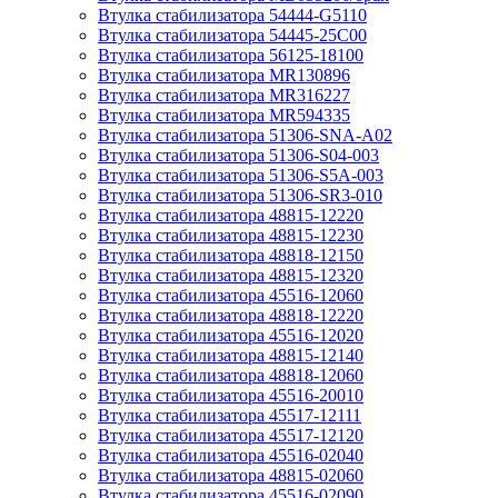
Втулка стабилизатора 54444-G5110
Втулка стабилизатора 54445-25C00
Втулка стабилизатора 56125-18100
Втулка стабилизатора MR130896
Втулка стабилизатора MR316227
Втулка стабилизатора MR594335
Втулка стабилизатора 51306-SNA-A02
Втулка стабилизатора 51306-S04-003
Втулка стабилизатора 51306-S5A-003
Втулка стабилизатора 51306-SR3-010
Втулка стабилизатора 48815-12220
Втулка стабилизатора 48815-12230
Втулка стабилизатора 48818-12150
Втулка стабилизатора 48815-12320
Втулка стабилизатора 45516-12060
Втулка стабилизатора 48818-12220
Втулка стабилизатора 45516-12020
Втулка стабилизатора 48815-12140
Втулка стабилизатора 48818-12060
Втулка стабилизатора 45516-20010
Втулка стабилизатора 45517-12111
Втулка стабилизатора 45517-12120
Втулка стабилизатора 45516-02040
Втулка стабилизатора 48815-02060
Втулка стабилизатора 45516-02090