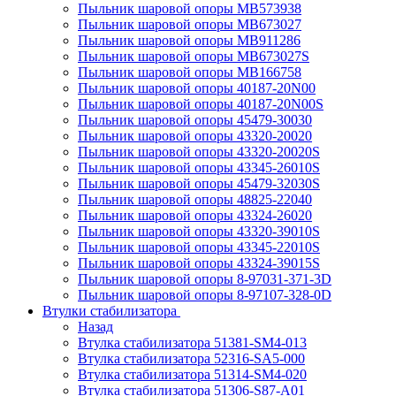
Пыльник шаровой опоры MB573938
Пыльник шаровой опоры MB673027
Пыльник шаровой опоры MB911286
Пыльник шаровой опоры MB673027S
Пыльник шаровой опоры MB166758
Пыльник шаровой опоры 40187-20N00
Пыльник шаровой опоры 40187-20N00S
Пыльник шаровой опоры 45479-30030
Пыльник шаровой опоры 43320-20020
Пыльник шаровой опоры 43320-20020S
Пыльник шаровой опоры 43345-26010S
Пыльник шаровой опоры 45479-32030S
Пыльник шаровой опоры 48825-22040
Пыльник шаровой опоры 43324-26020
Пыльник шаровой опоры 43320-39010S
Пыльник шаровой опоры 43345-22010S
Пыльник шаровой опоры 43324-39015S
Пыльник шаровой опоры 8-97031-371-3D
Пыльник шаровой опоры 8-97107-328-0D
Втулки стабилизатора
Назад
Втулка стабилизатора 51381-SM4-013
Втулка стабилизатора 52316-SA5-000
Втулка стабилизатора 51314-SM4-020
Втулка стабилизатора 51306-S87-A01