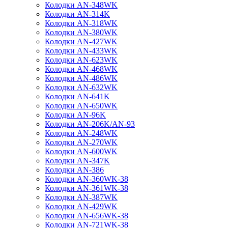
Колодки AN-348WK
Колодки AN-314K
Колодки AN-318WK
Колодки AN-380WK
Колодки AN-427WK
Колодки AN-433WK
Колодки AN-623WK
Колодки AN-468WK
Колодки AN-486WK
Колодки AN-632WK
Колодки AN-641K
Колодки AN-650WK
Колодки AN-96K
Колодки AN-206K/AN-93
Колодки AN-248WK
Колодки AN-270WK
Колодки AN-600WK
Колодки AN-347K
Колодки AN-386
Колодки AN-360WK-38
Колодки AN-361WK-38
Колодки AN-387WK
Колодки AN-429WK
Колодки AN-656WK-38
Колодки AN-721WK-38