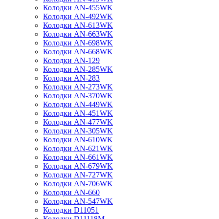
Колодки AN-455WK
Колодки AN-492WK
Колодки AN-613WK
Колодки AN-663WK
Колодки AN-698WK
Колодки AN-668WK
Колодки AN-129
Колодки AN-285WK
Колодки AN-283
Колодки AN-273WK
Колодки AN-370WK
Колодки AN-449WK
Колодки AN-451WK
Колодки AN-477WK
Колодки AN-305WK
Колодки AN-610WK
Колодки AN-621WK
Колодки AN-661WK
Колодки AN-679WK
Колодки AN-727WK
Колодки AN-706WK
Колодки AN-660
Колодки AN-547WK
Колодки D11051
Колодки D11118M