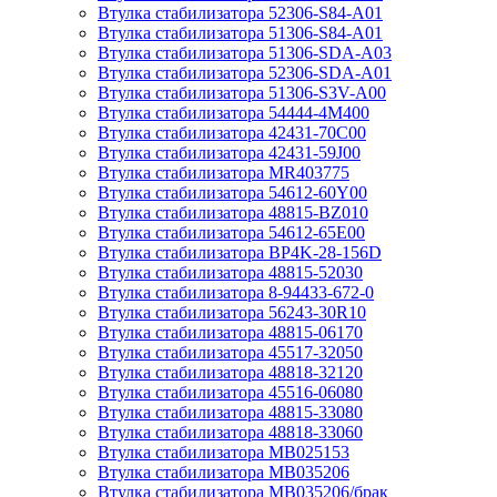
Втулка стабилизатора 52306-S84-A01
Втулка стабилизатора 51306-S84-A01
Втулка стабилизатора 51306-SDA-A03
Втулка стабилизатора 52306-SDA-A01
Втулка стабилизатора 51306-S3V-A00
Втулка стабилизатора 54444-4M400
Втулка стабилизатора 42431-70С00
Втулка стабилизатора 42431-59J00
Втулка стабилизатора MR403775
Втулка стабилизатора 54612-60Y00
Втулка стабилизатора 48815-BZ010
Втулка стабилизатора 54612-65Е00
Втулка стабилизатора BP4K-28-156D
Втулка стабилизатора 48815-52030
Втулка стабилизатора 8-94433-672-0
Втулка стабилизатора 56243-30R10
Втулка стабилизатора 48815-06170
Втулка стабилизатора 45517-32050
Втулка стабилизатора 48818-32120
Втулка стабилизатора 45516-06080
Втулка стабилизатора 48815-33080
Втулка стабилизатора 48818-33060
Втулка стабилизатора MB025153
Втулка стабилизатора MB035206
Втулка стабилизатора MB035206/брак