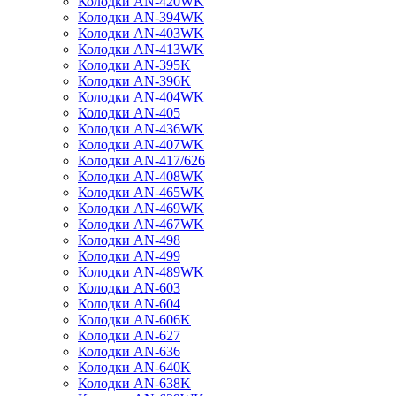
Колодки AN-420WK
Колодки AN-394WK
Колодки AN-403WK
Колодки AN-413WK
Колодки AN-395K
Колодки AN-396K
Колодки AN-404WK
Колодки AN-405
Колодки AN-436WK
Колодки AN-407WK
Колодки AN-417/626
Колодки AN-408WK
Колодки AN-465WK
Колодки AN-469WK
Колодки AN-467WK
Колодки AN-498
Колодки AN-499
Колодки AN-489WK
Колодки AN-603
Колодки AN-604
Колодки AN-606K
Колодки AN-627
Колодки AN-636
Колодки AN-640K
Колодки AN-638K