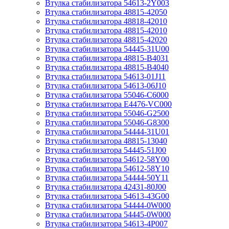
Втулка стабилизатора 54613-2Y003
Втулка стабилизатора 48815-42050
Втулка стабилизатора 48818-42010
Втулка стабилизатора 48815-42010
Втулка стабилизатора 48815-42020
Втулка стабилизатора 54445-31U00
Втулка стабилизатора 48815-B4031
Втулка стабилизатора 48815-B4040
Втулка стабилизатора 54613-01J11
Втулка стабилизатора 54613-06J10
Втулка стабилизатора 55046-C6000
Втулка стабилизатора E4476-VC000
Втулка стабилизатора 55046-G2500
Втулка стабилизатора 55046-G8300
Втулка стабилизатора 54444-31U01
Втулка стабилизатора 48815-13040
Втулка стабилизатора 54445-51J00
Втулка стабилизатора 54612-58Y00
Втулка стабилизатора 54612-58Y10
Втулка стабилизатора 54444-50Y11
Втулка стабилизатора 42431-80J00
Втулка стабилизатора 54613-43G00
Втулка стабилизатора 54444-0W000
Втулка стабилизатора 54445-0W000
Втулка стабилизатора 54613-4P007