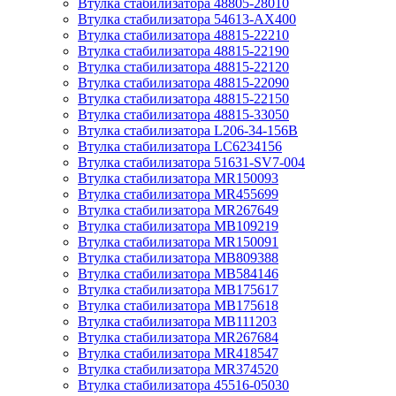
Втулка стабилизатора 48805-28010
Втулка стабилизатора 54613-AX400
Втулка стабилизатора 48815-22210
Втулка стабилизатора 48815-22190
Втулка стабилизатора 48815-22120
Втулка стабилизатора 48815-22090
Втулка стабилизатора 48815-22150
Втулка стабилизатора 48815-33050
Втулка стабилизатора L206-34-156B
Втулка стабилизатора LC6234156
Втулка стабилизатора 51631-SV7-004
Втулка стабилизатора MR150093
Втулка стабилизатора MR455699
Втулка стабилизатора MR267649
Втулка стабилизатора MB109219
Втулка стабилизатора MR150091
Втулка стабилизатора MB809388
Втулка стабилизатора MB584146
Втулка стабилизатора MB175617
Втулка стабилизатора MB175618
Втулка стабилизатора MB111203
Втулка стабилизатора MR267684
Втулка стабилизатора MR418547
Втулка стабилизатора MR374520
Втулка стабилизатора 45516-05030