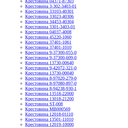
Крестовина 04371-87303
Крестовина 3-302-3403-01
Крестовина 33103-40301
Крестовина 33023-40306
Крестовина 34453-40304
Крестовина 3301-3403-01
Крестовина 04037-4008
Крестовина 45220-1060
Крестовина 37401-1061
Крестовина 37401-1010
Крестовина 9-37300-055-0
Крестовина 9-37300-609-0
Крестовина 13730-00640
Крестовина 9-42072-321-0
Крестовина 13730-00040
Крестовина 8-97020-279-0
Крестовина 8-97080-897-0
Крестовина 8-94238-930-1
Крестовина 13518-22000
Крестовина 13018-21200
Крестовина ST-008
Крестовина MB000569
Крестовина 12018-01110
Крестовина 13501-11010
Крестовина 12019-10000