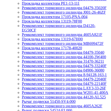
Прокладка коллектора PE1-13-111
Ремкомплект тормозного цилиндра 04479-35020F
Ремкомплект тормозного цилиндра J001-26-46ZF
Прокладка коллектора 17105-PNA-004
Прокладка коллектора 13119-78F00
Ремкомплект тормозного цилиндра D4120-
EG50CF
Ремкомплект тормозного цилиндра 4605A821F
Прокладка коллектора 13119-67H00
Ремкомплект тормозного цилиндра MB699472F
Прокладка коллектора 17178-40020
Ремкомплект тормозного цилиндра 04479-35040
Ремкомплект тормозного цилиндра 44100-3W400
Ремкомплект тормозного цилиндра 31470-36211
Ремкомплект тормозного цилиндра 04479-33240F
Ремкомплект тормозного цилиндра 04906-36080
Ремкомплект тормозного цилиндра 8-94128-163-1
Ремкомплект тормозного цилиндра 04479-22040F
Ремкомплект тормозного цилиндра 04479-22140F
Ремкомплект тормозного цилиндра LAY3-33-26F
Ремкомплект тормозного цилиндра W201-41-400A
Ремкомплект тормозного цилиндра 44120-AL525
Рычаг подвески 51450-SV4-000
Ремкомплект тормозного цилиндра 4605A262F
Рычаг подвески 54524-EL000