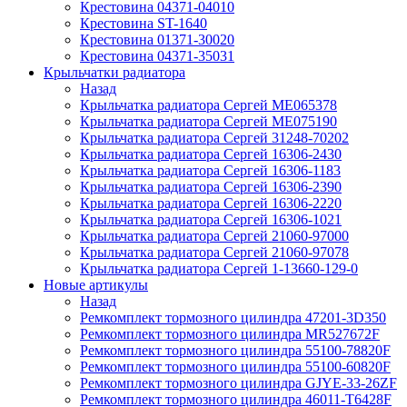
Крестовина 04371-04010
Крестовина ST-1640
Крестовина 01371-30020
Крестовина 04371-35031
Крыльчатки радиатора
Назад
Крыльчатка радиатора Сергей ME065378
Крыльчатка радиатора Сергей ME075190
Крыльчатка радиатора Сергей 31248-70202
Крыльчатка радиатора Сергей 16306-2430
Крыльчатка радиатора Сергей 16306-1183
Крыльчатка радиатора Сергей 16306-2390
Крыльчатка радиатора Сергей 16306-2220
Крыльчатка радиатора Сергей 16306-1021
Крыльчатка радиатора Сергей 21060-97000
Крыльчатка радиатора Сергей 21060-97078
Крыльчатка радиатора Сергей 1-13660-129-0
Новые артикулы
Назад
Ремкомплект тормозного цилиндра 47201-3D350
Ремкомплект тормозного цилиндра MR527672F
Ремкомплект тормозного цилиндра 55100-78820F
Ремкомплект тормозного цилиндра 55100-60820F
Ремкомплект тормозного цилиндра GJYE-33-26ZF
Ремкомплект тормозного цилиндра 46011-T6428F