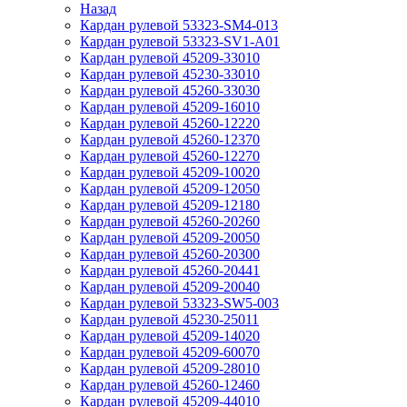
Назад
Кардан рулевой 53323-SM4-013
Кардан рулевой 53323-SV1-A01
Кардан рулевой 45209-33010
Кардан рулевой 45230-33010
Кардан рулевой 45260-33030
Кардан рулевой 45209-16010
Кардан рулевой 45260-12220
Кардан рулевой 45260-12370
Кардан рулевой 45260-12270
Кардан рулевой 45209-10020
Кардан рулевой 45209-12050
Кардан рулевой 45209-12180
Кардан рулевой 45260-20260
Кардан рулевой 45209-20050
Кардан рулевой 45260-20300
Кардан рулевой 45260-20441
Кардан рулевой 45209-20040
Кардан рулевой 53323-SW5-003
Кардан рулевой 45230-25011
Кардан рулевой 45209-14020
Кардан рулевой 45209-60070
Кардан рулевой 45209-28010
Кардан рулевой 45260-12460
Кардан рулевой 45209-44010