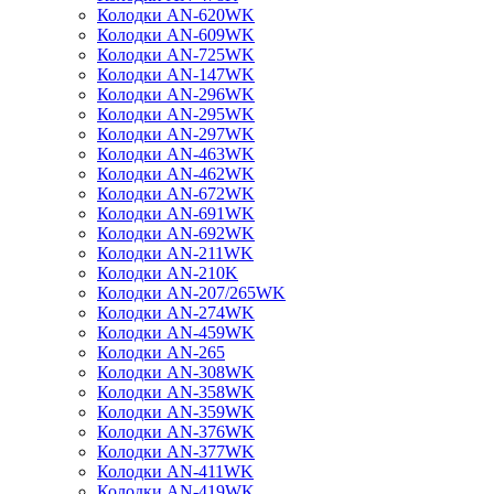
Колодки AN-620WK
Колодки AN-609WK
Колодки AN-725WK
Колодки AN-147WK
Колодки AN-296WK
Колодки AN-295WK
Колодки AN-297WK
Колодки AN-463WK
Колодки AN-462WK
Колодки AN-672WK
Колодки AN-691WK
Колодки AN-692WK
Колодки AN-211WK
Колодки AN-210K
Колодки AN-207/265WK
Колодки AN-274WK
Колодки AN-459WK
Колодки AN-265
Колодки AN-308WK
Колодки AN-358WK
Колодки AN-359WK
Колодки AN-376WK
Колодки AN-377WK
Колодки AN-411WK
Колодки AN-419WK