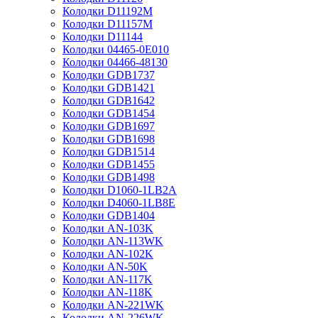
Колодки D11192M
Колодки D11157M
Колодки D11144
Колодки 04465-0E010
Колодки 04466-48130
Колодки GDB1737
Колодки GDB1421
Колодки GDB1642
Колодки GDB1454
Колодки GDB1697
Колодки GDB1698
Колодки GDB1514
Колодки GDB1455
Колодки GDB1498
Колодки D1060-1LB2A
Колодки D4060-1LB8E
Колодки GDB1404
Колодки AN-103K
Колодки AN-113WK
Колодки AN-102K
Колодки AN-50K
Колодки AN-117K
Колодки AN-118K
Колодки AN-221WK
Колодки AN-226WK