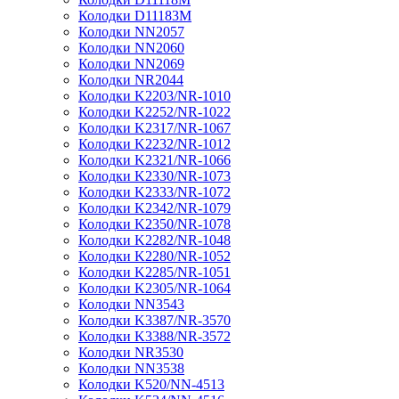
Колодки D11183M
Колодки NN2057
Колодки NN2060
Колодки NN2069
Колодки NR2044
Колодки K2203/NR-1010
Колодки K2252/NR-1022
Колодки K2317/NR-1067
Колодки K2232/NR-1012
Колодки K2321/NR-1066
Колодки K2330/NR-1073
Колодки K2333/NR-1072
Колодки K2342/NR-1079
Колодки K2350/NR-1078
Колодки K2282/NR-1048
Колодки K2280/NR-1052
Колодки K2285/NR-1051
Колодки K2305/NR-1064
Колодки NN3543
Колодки K3387/NR-3570
Колодки K3388/NR-3572
Колодки NR3530
Колодки NN3538
Колодки K520/NN-4513