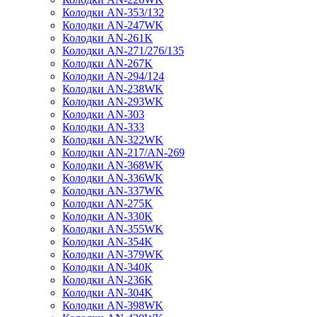
Колодки AN-353/132
Колодки AN-247WK
Колодки AN-261K
Колодки AN-271/276/135
Колодки AN-267K
Колодки AN-294/124
Колодки AN-238WK
Колодки AN-293WK
Колодки AN-303
Колодки AN-333
Колодки AN-322WK
Колодки AN-217/AN-269
Колодки AN-368WK
Колодки AN-336WK
Колодки AN-337WK
Колодки AN-275K
Колодки AN-330K
Колодки AN-355WK
Колодки AN-354K
Колодки AN-379WK
Колодки AN-340K
Колодки AN-236K
Колодки AN-304K
Колодки AN-398WK