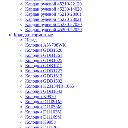
Кардан рулевой 45210-22120
Кардан рулевой 45230-14020
Кардан рулевой 45210-28061
Кардан рулевой 45220-28021
Кардан рулевой 45230-27020
Кардан рулевой 45209-52020
Колодки тормозные
Назад
Колодки AN-708WK
Колодки GDB1626
Колодки GDB1261
Колодки GDB1625
Колодки GDB1611
Колодки GDB1727
Колодки GDB1612
Колодки GDB1502
Колодки K2313/NR-1065
Колодки GDB1643
Колодки K9970
Колодки D11091M
Колодки D11053M
Колодки D11103M
Колодки D11169M
Колодки K9958
Колодки D11126