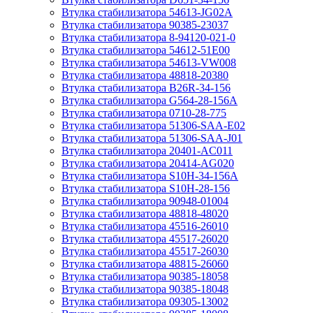
Втулка стабилизатора 54613-JG02A
Втулка стабилизатора 90385-23037
Втулка стабилизатора 8-94120-021-0
Втулка стабилизатора 54612-51E00
Втулка стабилизатора 54613-VW008
Втулка стабилизатора 48818-20380
Втулка стабилизатора B26R-34-156
Втулка стабилизатора G564-28-156A
Втулка стабилизатора 0710-28-775
Втулка стабилизатора 51306-SAA-E02
Втулка стабилизатора 51306-SAA-J01
Втулка стабилизатора 20401-AC011
Втулка стабилизатора 20414-AG020
Втулка стабилизатора S10H-34-156A
Втулка стабилизатора S10H-28-156
Втулка стабилизатора 90948-01004
Втулка стабилизатора 48818-48020
Втулка стабилизатора 45516-26010
Втулка стабилизатора 45517-26020
Втулка стабилизатора 45517-26030
Втулка стабилизатора 48815-26060
Втулка стабилизатора 90385-18058
Втулка стабилизатора 90385-18048
Втулка стабилизатора 09305-13002