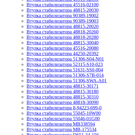
Втулка стабилизатора 45516-02100
Втулка стабилизатора 48815-20030
Втулка стабилизатора 90389-19002
Втулка стабилизатора 90389-19003
Втулка стабилизатора 48815-20020
Втулка стабилизатора 48818-20260
Втулка стабилизатора 48818-20280
Втулка стабилизатора 48815-30040
Втулка стабилизатора 45516-20080
Втулка стабилизатора 44250-20392
Втулка стабилизатора 51306-S04-N01
Втулка стабилизатора 52315-S10-023
Втулка стабилизатора 51631-SS0-004
Втулка стабилизатора 51306-S7B-014
Втулка стабилизатора 51306-SWA-A01
Втулка стабилизатора 48815-30171
Втулка стабилизатора 48815-30180
Втулка стабилизатора 48815-30310
Втулка стабилизатора 48818-30090
Втулка стабилизатора 8-94223-699-0
Втулка стабилизатора 55045-10W00
Втулка стабилизатора 55046-01G00
Втулка стабилизатора MB338594
Втулка стабилизатора MB-175534
Втулка стабилизатора D651-34-156