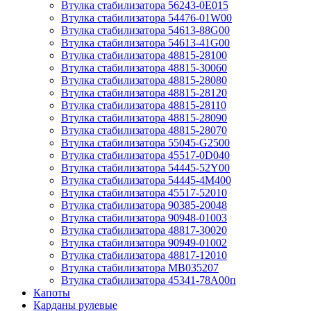
Втулка стабилизатора 56243-0E015
Втулка стабилизатора 54476-01W00
Втулка стабилизатора 54613-88G00
Втулка стабилизатора 54613-41G00
Втулка стабилизатора 48815-28100
Втулка стабилизатора 48815-30060
Втулка стабилизатора 48815-28080
Втулка стабилизатора 48815-28120
Втулка стабилизатора 48815-28110
Втулка стабилизатора 48815-28090
Втулка стабилизатора 48815-28070
Втулка стабилизатора 55045-G2500
Втулка стабилизатора 45517-0D040
Втулка стабилизатора 54445-52Y00
Втулка стабилизатора 54445-4M400
Втулка стабилизатора 45517-52010
Втулка стабилизатора 90385-20048
Втулка стабилизатора 90948-01003
Втулка стабилизатора 48817-30020
Втулка стабилизатора 90949-01002
Втулка стабилизатора 48817-12010
Втулка стабилизатора MB035207
Втулка стабилизатора 45341-78A00п
Капоты
Карданы рулевые