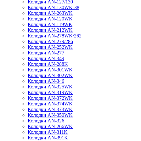
Колодки AN-127/130
Колодки AN-130WK-38
Колодки AN-263WK
Колодки AN-120WK
Колодки AN-119WK
Колодки AN-212WK
Колодки AN-278WK/262
Колодки AN-279/286
Колодки AN-252WK
Колодки AN-277
Колодки AN-349
Колодки AN-288K
Колодки AN-301WK
Колодки AN-302WK
Колодки AN-346
Колодки AN-325WK
Колодки AN-319WK
Колодки AN-372WK
Колодки AN-374WK
Колодки AN-373WK
Колодки AN-350WK
Колодки AN-326
Колодки AN-266WK
Колодки AN-311K
Колодки AN-391K