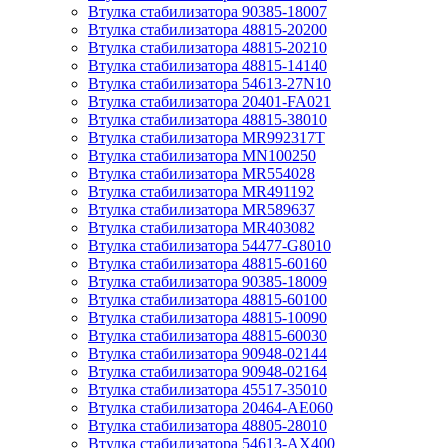
Втулка стабилизатора 90385-18007
Втулка стабилизатора 48815-20200
Втулка стабилизатора 48815-20210
Втулка стабилизатора 48815-14140
Втулка стабилизатора 54613-27N10
Втулка стабилизатора 20401-FA021
Втулка стабилизатора 48815-38010
Втулка стабилизатора MR992317T
Втулка стабилизатора MN100250
Втулка стабилизатора MR554028
Втулка стабилизатора MR491192
Втулка стабилизатора MR589637
Втулка стабилизатора MR403082
Втулка стабилизатора 54477-G8010
Втулка стабилизатора 48815-60160
Втулка стабилизатора 90385-18009
Втулка стабилизатора 48815-60100
Втулка стабилизатора 48815-10090
Втулка стабилизатора 48815-60030
Втулка стабилизатора 90948-02144
Втулка стабилизатора 90948-02164
Втулка стабилизатора 45517-35010
Втулка стабилизатора 20464-AE060
Втулка стабилизатора 48805-28010
Втулка стабилизатора 54613-AX400