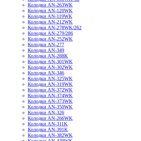
Колодки AN-263WK
Колодки AN-120WK
Колодки AN-119WK
Колодки AN-212WK
Колодки AN-278WK/262
Колодки AN-279/286
Колодки AN-252WK
Колодки AN-277
Колодки AN-349
Колодки AN-288K
Колодки AN-301WK
Колодки AN-302WK
Колодки AN-346
Колодки AN-325WK
Колодки AN-319WK
Колодки AN-372WK
Колодки AN-374WK
Колодки AN-373WK
Колодки AN-350WK
Колодки AN-326
Колодки AN-266WK
Колодки AN-311K
Колодки AN-391K
Колодки AN-382WK
Колодки AN-439WK