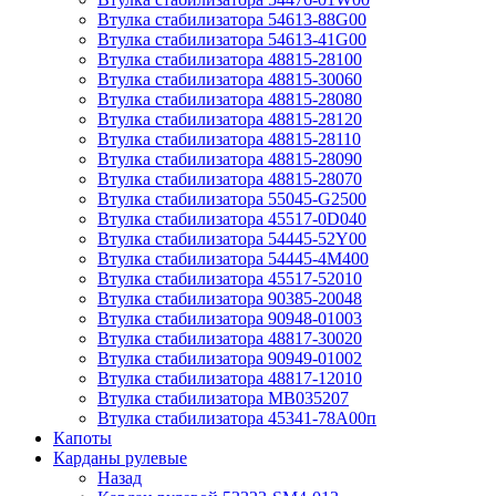
Втулка стабилизатора 54613-88G00
Втулка стабилизатора 54613-41G00
Втулка стабилизатора 48815-28100
Втулка стабилизатора 48815-30060
Втулка стабилизатора 48815-28080
Втулка стабилизатора 48815-28120
Втулка стабилизатора 48815-28110
Втулка стабилизатора 48815-28090
Втулка стабилизатора 48815-28070
Втулка стабилизатора 55045-G2500
Втулка стабилизатора 45517-0D040
Втулка стабилизатора 54445-52Y00
Втулка стабилизатора 54445-4M400
Втулка стабилизатора 45517-52010
Втулка стабилизатора 90385-20048
Втулка стабилизатора 90948-01003
Втулка стабилизатора 48817-30020
Втулка стабилизатора 90949-01002
Втулка стабилизатора 48817-12010
Втулка стабилизатора MB035207
Втулка стабилизатора 45341-78A00п
Капоты
Карданы рулевые
Назад