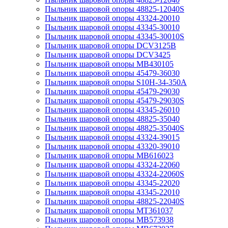
Пыльник шаровой опоры 48825-12040S
Пыльник шаровой опоры 43324-20010
Пыльник шаровой опоры 43345-30010
Пыльник шаровой опоры 43345-30010S
Пыльник шаровой опоры DCV3125B
Пыльник шаровой опоры DCV3425
Пыльник шаровой опоры MB430105
Пыльник шаровой опоры 45479-36030
Пыльник шаровой опоры S10H-34-350A
Пыльник шаровой опоры 45479-29030
Пыльник шаровой опоры 45479-29030S
Пыльник шаровой опоры 43345-26010
Пыльник шаровой опоры 48825-35040
Пыльник шаровой опоры 48825-35040S
Пыльник шаровой опоры 43324-39015
Пыльник шаровой опоры 43320-39010
Пыльник шаровой опоры MB616023
Пыльник шаровой опоры 43324-22060
Пыльник шаровой опоры 43324-22060S
Пыльник шаровой опоры 43345-22020
Пыльник шаровой опоры 43345-22010
Пыльник шаровой опоры 48825-22040S
Пыльник шаровой опоры MT361037
Пыльник шаровой опоры MB573938