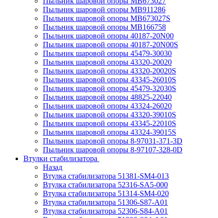
Пыльник шаровой опоры MB673027
Пыльник шаровой опоры MB911286
Пыльник шаровой опоры MB673027S
Пыльник шаровой опоры MB166758
Пыльник шаровой опоры 40187-20N00
Пыльник шаровой опоры 40187-20N00S
Пыльник шаровой опоры 45479-30030
Пыльник шаровой опоры 43320-20020
Пыльник шаровой опоры 43320-20020S
Пыльник шаровой опоры 43345-26010S
Пыльник шаровой опоры 45479-32030S
Пыльник шаровой опоры 48825-22040
Пыльник шаровой опоры 43324-26020
Пыльник шаровой опоры 43320-39010S
Пыльник шаровой опоры 43345-22010S
Пыльник шаровой опоры 43324-39015S
Пыльник шаровой опоры 8-97031-371-3D
Пыльник шаровой опоры 8-97107-328-0D
Втулки стабилизатора
Назад
Втулка стабилизатора 51381-SM4-013
Втулка стабилизатора 52316-SA5-000
Втулка стабилизатора 51314-SM4-020
Втулка стабилизатора 51306-S87-A01
Втулка стабилизатора 52306-S84-A01