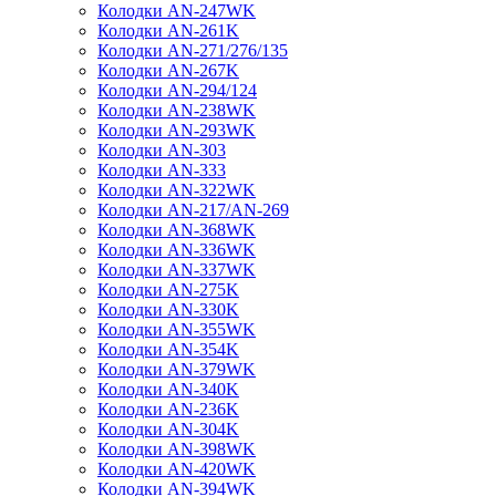
Колодки AN-247WK
Колодки AN-261K
Колодки AN-271/276/135
Колодки AN-267K
Колодки AN-294/124
Колодки AN-238WK
Колодки AN-293WK
Колодки AN-303
Колодки AN-333
Колодки AN-322WK
Колодки AN-217/AN-269
Колодки AN-368WK
Колодки AN-336WK
Колодки AN-337WK
Колодки AN-275K
Колодки AN-330K
Колодки AN-355WK
Колодки AN-354K
Колодки AN-379WK
Колодки AN-340K
Колодки AN-236K
Колодки AN-304K
Колодки AN-398WK
Колодки AN-420WK
Колодки AN-394WK