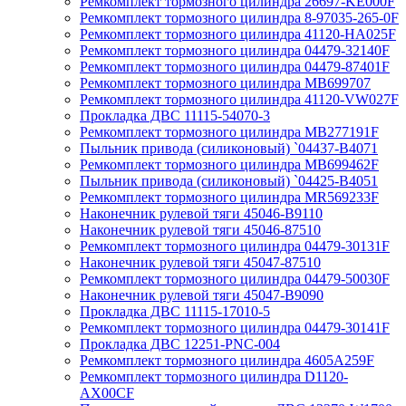
Ремкомплект тормозного цилиндра 26697-KE000F
Ремкомплект тормозного цилиндра 8-97035-265-0F
Ремкомплект тормозного цилиндра 41120-HA025F
Ремкомплект тормозного цилиндра 04479-32140F
Ремкомплект тормозного цилиндра 04479-87401F
Ремкомплект тормозного цилиндра MB699707
Ремкомплект тормозного цилиндра 41120-VW027F
Прокладка ДВС 11115-54070-3
Ремкомплект тормозного цилиндра MB277191F
Пыльник привода (силиконовый) `04437-B4071
Ремкомплект тормозного цилиндра MB699462F
Пыльник привода (силиконовый) `04425-B4051
Ремкомплект тормозного цилиндра MR569233F
Наконечник рулевой тяги 45046-B9110
Наконечник рулевой тяги 45046-87510
Ремкомплект тормозного цилиндра 04479-30131F
Наконечник рулевой тяги 45047-87510
Ремкомплект тормозного цилиндра 04479-50030F
Наконечник рулевой тяги 45047-B9090
Прокладка ДВС 11115-17010-5
Ремкомплект тормозного цилиндра 04479-30141F
Прокладка ДВС 12251-PNC-004
Ремкомплект тормозного цилиндра 4605A259F
Ремкомплект тормозного цилиндра D1120-
AX00CF