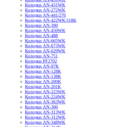
Колодки AN-431WK
Колодки AN-272WK
Колодки AN-441/276
Колодки AN-422WK/118K
Колодки AN-390
Колодки AN-450WK
Колодки AN-488
Колодки AN-665WK
Колодки AN-673WK
Колодки AN-629WK
Колодки AN-751
Колодки PF2702
Колодки AN-97K
Колодки AN-128K
Колодки AN-138K
Колодки AN-200K
Колодки AN-201K
Колодки AN-223WK
Колодки AN-224WK
Колодки AN-363WK
Колодки AN-300
Колодки AN-313WK
Колодки AN-312WK
Колодки AN-348WK