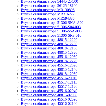
Втулка стабилизатора 54445-25C00
Втулка стабилизатора 56125-18100
Втулка стабилизатора MR130896
Втулка стабилизатора MR316227
Втулка стабилизатора MR594335
Втулка стабилизатора 51306-SNA-A02
Втулка стабилизатора 51306-S04-003
Втулка стабилизатора 51306-S5A-003
Втулка стабилизатора 51306-SR3-010
Втулка стабилизатора 48815-12220
Втулка стабилизатора 48815-12230
Втулка стабилизатора 48818-12150
Втулка стабилизатора 48815-12320
Втулка стабилизатора 45516-12060
Втулка стабилизатора 48818-12220
Втулка стабилизатора 45516-12020
Втулка стабилизатора 48815-12140
Втулка стабилизатора 48818-12060
Втулка стабилизатора 45516-20010
Втулка стабилизатора 45517-12111
Втулка стабилизатора 45517-12120
Втулка стабилизатора 45516-02040
Втулка стабилизатора 48815-02060
Втулка стабилизатора 45516-02090
Втулка стабилизатора 45516-02100