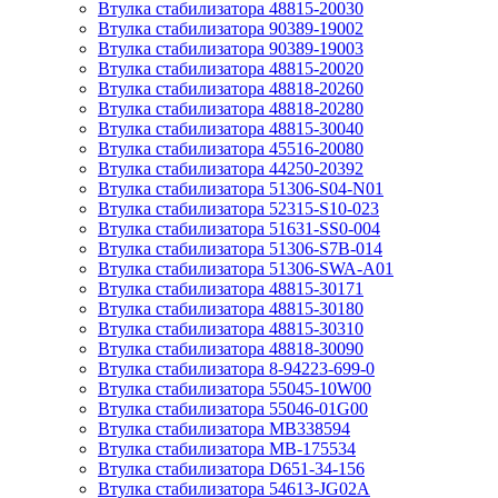
Втулка стабилизатора 48815-20030
Втулка стабилизатора 90389-19002
Втулка стабилизатора 90389-19003
Втулка стабилизатора 48815-20020
Втулка стабилизатора 48818-20260
Втулка стабилизатора 48818-20280
Втулка стабилизатора 48815-30040
Втулка стабилизатора 45516-20080
Втулка стабилизатора 44250-20392
Втулка стабилизатора 51306-S04-N01
Втулка стабилизатора 52315-S10-023
Втулка стабилизатора 51631-SS0-004
Втулка стабилизатора 51306-S7B-014
Втулка стабилизатора 51306-SWA-A01
Втулка стабилизатора 48815-30171
Втулка стабилизатора 48815-30180
Втулка стабилизатора 48815-30310
Втулка стабилизатора 48818-30090
Втулка стабилизатора 8-94223-699-0
Втулка стабилизатора 55045-10W00
Втулка стабилизатора 55046-01G00
Втулка стабилизатора MB338594
Втулка стабилизатора MB-175534
Втулка стабилизатора D651-34-156
Втулка стабилизатора 54613-JG02A