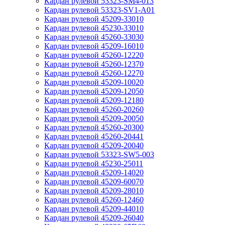
Кардан рулевой 53323-SM4-013
Кардан рулевой 53323-SV1-A01
Кардан рулевой 45209-33010
Кардан рулевой 45230-33010
Кардан рулевой 45260-33030
Кардан рулевой 45209-16010
Кардан рулевой 45260-12220
Кардан рулевой 45260-12370
Кардан рулевой 45260-12270
Кардан рулевой 45209-10020
Кардан рулевой 45209-12050
Кардан рулевой 45209-12180
Кардан рулевой 45260-20260
Кардан рулевой 45209-20050
Кардан рулевой 45260-20300
Кардан рулевой 45260-20441
Кардан рулевой 45209-20040
Кардан рулевой 53323-SW5-003
Кардан рулевой 45230-25011
Кардан рулевой 45209-14020
Кардан рулевой 45209-60070
Кардан рулевой 45209-28010
Кардан рулевой 45260-12460
Кардан рулевой 45209-44010
Кардан рулевой 45209-26040