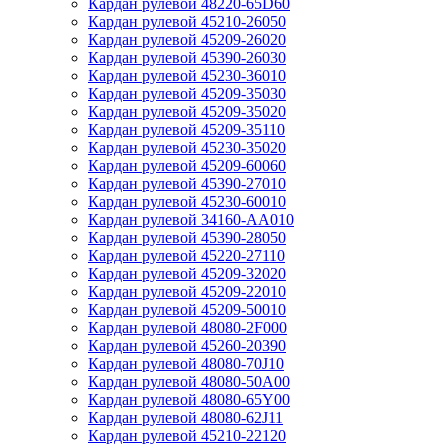
Кардан рулевой 48220-65D60
Кардан рулевой 45210-26050
Кардан рулевой 45209-26020
Кардан рулевой 45390-26030
Кардан рулевой 45230-36010
Кардан рулевой 45209-35030
Кардан рулевой 45209-35020
Кардан рулевой 45209-35110
Кардан рулевой 45230-35020
Кардан рулевой 45209-60060
Кардан рулевой 45390-27010
Кардан рулевой 45230-60010
Кардан рулевой 34160-AA010
Кардан рулевой 45390-28050
Кардан рулевой 45220-27110
Кардан рулевой 45209-32020
Кардан рулевой 45209-22010
Кардан рулевой 45209-50010
Кардан рулевой 48080-2F000
Кардан рулевой 45260-20390
Кардан рулевой 48080-70J10
Кардан рулевой 48080-50A00
Кардан рулевой 48080-65Y00
Кардан рулевой 48080-62J11
Кардан рулевой 45210-22120