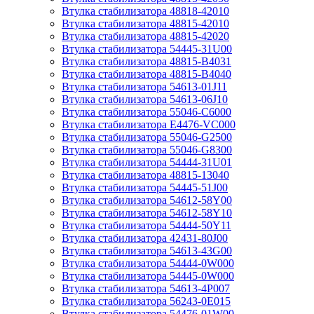
Втулка стабилизатора 48818-42010
Втулка стабилизатора 48815-42010
Втулка стабилизатора 48815-42020
Втулка стабилизатора 54445-31U00
Втулка стабилизатора 48815-B4031
Втулка стабилизатора 48815-B4040
Втулка стабилизатора 54613-01J11
Втулка стабилизатора 54613-06J10
Втулка стабилизатора 55046-C6000
Втулка стабилизатора E4476-VC000
Втулка стабилизатора 55046-G2500
Втулка стабилизатора 55046-G8300
Втулка стабилизатора 54444-31U01
Втулка стабилизатора 48815-13040
Втулка стабилизатора 54445-51J00
Втулка стабилизатора 54612-58Y00
Втулка стабилизатора 54612-58Y10
Втулка стабилизатора 54444-50Y11
Втулка стабилизатора 42431-80J00
Втулка стабилизатора 54613-43G00
Втулка стабилизатора 54444-0W000
Втулка стабилизатора 54445-0W000
Втулка стабилизатора 54613-4P007
Втулка стабилизатора 56243-0E015
Втулка стабилизатора 54476-01W00