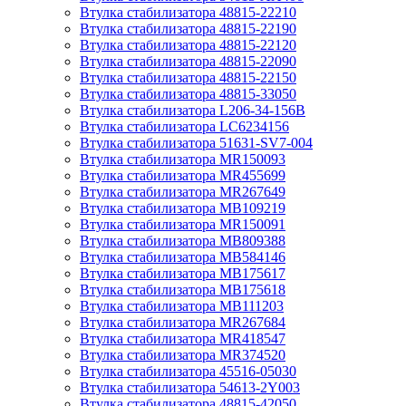
Втулка стабилизатора 48815-22210
Втулка стабилизатора 48815-22190
Втулка стабилизатора 48815-22120
Втулка стабилизатора 48815-22090
Втулка стабилизатора 48815-22150
Втулка стабилизатора 48815-33050
Втулка стабилизатора L206-34-156B
Втулка стабилизатора LC6234156
Втулка стабилизатора 51631-SV7-004
Втулка стабилизатора MR150093
Втулка стабилизатора MR455699
Втулка стабилизатора MR267649
Втулка стабилизатора MB109219
Втулка стабилизатора MR150091
Втулка стабилизатора MB809388
Втулка стабилизатора MB584146
Втулка стабилизатора MB175617
Втулка стабилизатора MB175618
Втулка стабилизатора MB111203
Втулка стабилизатора MR267684
Втулка стабилизатора MR418547
Втулка стабилизатора MR374520
Втулка стабилизатора 45516-05030
Втулка стабилизатора 54613-2Y003
Втулка стабилизатора 48815-42050