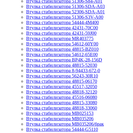
Втулка стабилизатора 51306-S84-A01
Втулка стабилизатора 51306-SDA-A03
Втулка стабилизатора 52306-SDA-A01
Втулка стабилизатора 51306-S3V-A00
Втулка стабилизатора 54444-4M400
Втулка стабилизатора 42431-70С00
Втулка стабилизатора 42431-59J00
Втулка стабилизатора MR403775
Втулка стабилизатора 54612-60Y00
Втулка стабилизатора 48815-BZ010
Втулка стабилизатора 54612-65Е00
Втулка стабилизатора BP4K-28-156D
Втулка стабилизатора 48815-52030
Втулка стабилизатора 8-94433-672-0
Втулка стабилизатора 56243-30R10
Втулка стабилизатора 48815-06170
Втулка стабилизатора 45517-32050
Втулка стабилизатора 48818-32120
Втулка стабилизатора 45516-06080
Втулка стабилизатора 48815-33080
Втулка стабилизатора 48818-33060
Втулка стабилизатора MB025153
Втулка стабилизатора MB035206
Втулка стабилизатора MB035206/брак
Втулка стабилизатора 54444-G5110