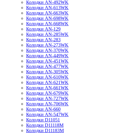
Колодки AN-492WK
Колодки AN-613WK
Колодки AN-663WK
Колодки AN-698WK
Колодки AN-668WK
Колодки AN-129
Колодки AN-285WK
Колодки AN-283
Колодки AN-273WK
Колодки AN-370WK
Колодки AN-449WK
Колодки AN-451WK
Колодки AN-477WK
Колодки AN-305WK
Колодки AN-610WK
Колодки AN-621WK
Колодки AN-661WK
Колодки AN-679WK
Колодки AN-727WK
Колодки AN-706WK
Колодки AN-660
Колодки AN-547WK
Колодки D11051
Колодки D11118M
Колодки D11183M