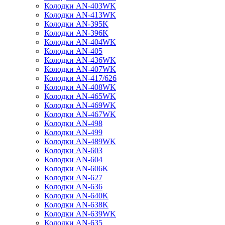
Колодки AN-403WK
Колодки AN-413WK
Колодки AN-395K
Колодки AN-396K
Колодки AN-404WK
Колодки AN-405
Колодки AN-436WK
Колодки AN-407WK
Колодки AN-417/626
Колодки AN-408WK
Колодки AN-465WK
Колодки AN-469WK
Колодки AN-467WK
Колодки AN-498
Колодки AN-499
Колодки AN-489WK
Колодки AN-603
Колодки AN-604
Колодки AN-606K
Колодки AN-627
Колодки AN-636
Колодки AN-640K
Колодки AN-638K
Колодки AN-639WK
Колодки AN-635