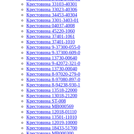
Крестовина 33103-40301
Крестовина 33023-40306
Крестовина 34453-40304
Крестовина 3301-3403-01
Крестовина 04037-4008
Крестовина 45220-1060
Крестовина 37401-1061
Крестовина 37401-1010
Крестовина 9-37300-055-0
Крестовина 9-37300-609-0
Крестовина 13730-00640
Крестовина 9-42072-321-0
Крестовина 13730-00040
Крестовина 8-97020-279-0
Крестовина 8-97080-897-0
Крестовина 8-94238-930-1
Крестовина 13518-22000
Крестовина 13018-21200
Крестовина ST-008
Крестовина MB000569
Крестовина 12018-01110
Крестовина 13501-11010
Крестовина 12019-10000
Крестовина 18433-51700
Крестовина MB000300