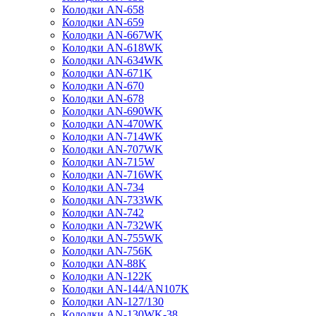
Колодки AN-658
Колодки AN-659
Колодки AN-667WK
Колодки AN-618WK
Колодки AN-634WK
Колодки AN-671K
Колодки AN-670
Колодки AN-678
Колодки AN-690WK
Колодки AN-470WK
Колодки AN-714WK
Колодки AN-707WK
Колодки AN-715W
Колодки AN-716WK
Колодки AN-734
Колодки AN-733WK
Колодки AN-742
Колодки AN-732WK
Колодки AN-755WK
Колодки AN-756K
Колодки AN-88K
Колодки AN-122K
Колодки AN-144/AN107K
Колодки AN-127/130
Колодки AN-130WK-38