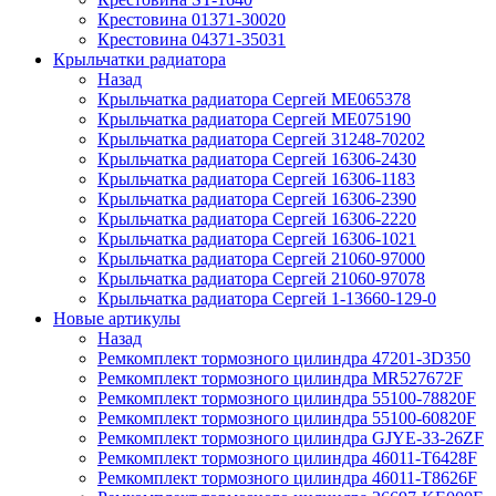
Крестовина 01371-30020
Крестовина 04371-35031
Крыльчатки радиатора
Назад
Крыльчатка радиатора Сергей ME065378
Крыльчатка радиатора Сергей ME075190
Крыльчатка радиатора Сергей 31248-70202
Крыльчатка радиатора Сергей 16306-2430
Крыльчатка радиатора Сергей 16306-1183
Крыльчатка радиатора Сергей 16306-2390
Крыльчатка радиатора Сергей 16306-2220
Крыльчатка радиатора Сергей 16306-1021
Крыльчатка радиатора Сергей 21060-97000
Крыльчатка радиатора Сергей 21060-97078
Крыльчатка радиатора Сергей 1-13660-129-0
Новые артикулы
Назад
Ремкомплект тормозного цилиндра 47201-3D350
Ремкомплект тормозного цилиндра MR527672F
Ремкомплект тормозного цилиндра 55100-78820F
Ремкомплект тормозного цилиндра 55100-60820F
Ремкомплект тормозного цилиндра GJYE-33-26ZF
Ремкомплект тормозного цилиндра 46011-T6428F
Ремкомплект тормозного цилиндра 46011-T8626F