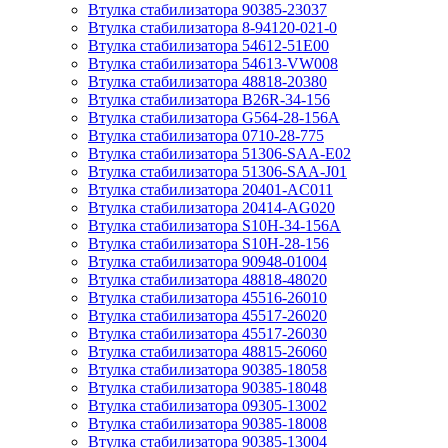
Втулка стабилизатора 90385-23037
Втулка стабилизатора 8-94120-021-0
Втулка стабилизатора 54612-51E00
Втулка стабилизатора 54613-VW008
Втулка стабилизатора 48818-20380
Втулка стабилизатора B26R-34-156
Втулка стабилизатора G564-28-156A
Втулка стабилизатора 0710-28-775
Втулка стабилизатора 51306-SAA-E02
Втулка стабилизатора 51306-SAA-J01
Втулка стабилизатора 20401-AC011
Втулка стабилизатора 20414-AG020
Втулка стабилизатора S10H-34-156A
Втулка стабилизатора S10H-28-156
Втулка стабилизатора 90948-01004
Втулка стабилизатора 48818-48020
Втулка стабилизатора 45516-26010
Втулка стабилизатора 45517-26020
Втулка стабилизатора 45517-26030
Втулка стабилизатора 48815-26060
Втулка стабилизатора 90385-18058
Втулка стабилизатора 90385-18048
Втулка стабилизатора 09305-13002
Втулка стабилизатора 90385-18008
Втулка стабилизатора 90385-13004