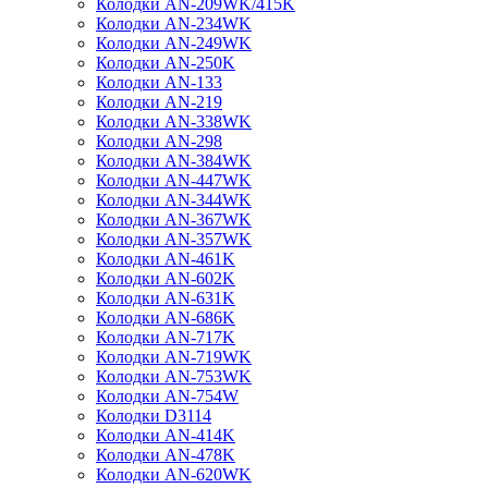
Колодки AN-209WK/415K
Колодки AN-234WK
Колодки AN-249WK
Колодки AN-250K
Колодки AN-133
Колодки AN-219
Колодки AN-338WK
Колодки AN-298
Колодки AN-384WK
Колодки AN-447WK
Колодки AN-344WK
Колодки AN-367WK
Колодки AN-357WK
Колодки AN-461K
Колодки AN-602K
Колодки AN-631K
Колодки AN-686K
Колодки AN-717K
Колодки AN-719WK
Колодки AN-753WK
Колодки AN-754W
Колодки D3114
Колодки AN-414K
Колодки AN-478K
Колодки AN-620WK