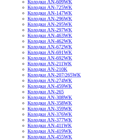
Колодки AN-609WK
Колодки AN-725WK
Колодки AN-147WK
Колодки AN-296WK
Колодки AN-295WK
Колодки AN-297WK
Колодки AN-463WK
Колодки AN-462WK
Колодки AN-672WK
Колодки AN-691WK
Колодки AN-692WK
Колодки AN-211WK
Колодки AN-210K
Колодки AN-207/265WK
Колодки AN-274WK
Колодки AN-459WK
Колодки AN-265
Колодки AN-308WK
Колодки AN-358WK
Колодки AN-359WK
Колодки AN-376WK
Колодки AN-377WK
Колодки AN-411WK
Колодки AN-419WK
Колодки AN-455WK