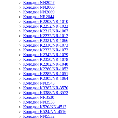
Колодки NN2057
Колодки NN2060
Колодки NN2069
Колодки NR2044
Колодки K2203/NR-1010
Колодки K2252/NR-1022
Колодки K2317/NR-1067
Колодки K2232/NR-1012
Колодки K2321/NR-1066
Колодки K2330/NR-1073
Колодки K2333/NR-1072
Колодки K2342/NR-1079
Колодки K2350/NR-1078
Колодки K2282/NR-1048
Колодки K2280/NR-1052
Колодки K2285/NR-1051
Колодки K2305/NR-1064
Колодки NN3543
Колодки K3387/NR-3570
Колодки K3388/NR-3572
Колодки NR3530
Колодки NN3538
Колодки K520/NN-4513
Колодки K524/NN-4516
Колодки NN5532