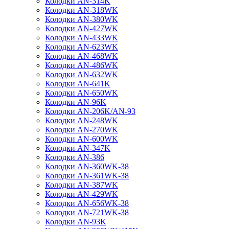
Колодки AN-314K
Колодки AN-318WK
Колодки AN-380WK
Колодки AN-427WK
Колодки AN-433WK
Колодки AN-623WK
Колодки AN-468WK
Колодки AN-486WK
Колодки AN-632WK
Колодки AN-641K
Колодки AN-650WK
Колодки AN-96K
Колодки AN-206K/AN-93
Колодки AN-248WK
Колодки AN-270WK
Колодки AN-600WK
Колодки AN-347K
Колодки AN-386
Колодки AN-360WK-38
Колодки AN-361WK-38
Колодки AN-387WK
Колодки AN-429WK
Колодки AN-656WK-38
Колодки AN-721WK-38
Колодки AN-93K