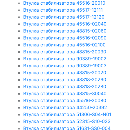
Втулка стабилизатора 45516-20010
Втулка стабилизатора 45517-12111
Втулка стабилизатора 45517-12120
Втулка стабилизатора 45516-02040
Втулка стабилизатора 48815-02060
Втулка стабилизатора 45516-02090
Втулка стабилизатора 45516-02100
Втулка стабилизатора 48815-20030
Втулка стабилизатора 90389-19002
Втулка стабилизатора 90389-19003
Втулка стабилизатора 48815-20020
Втулка стабилизатора 48818-20260
Втулка стабилизатора 48818-20280
Втулка стабилизатора 48815-30040
Втулка стабилизатора 45516-20080
Втулка стабилизатора 44250-20392
Втулка стабилизатора 51306-S04-N01
Втулка стабилизатора 52315-S10-023
Втулка стабилизатора 51631-SS0-004