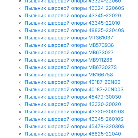
Пыльник шаровой опоры 43324-22060
Пыльник шаровой опоры 43324-22060S
Пыльник шаровой опоры 43345-22020
Пыльник шаровой опоры 43345-22010
Пыльник шаровой опоры 48825-22040S
Пыльник шаровой опоры MT361037
Пыльник шаровой опоры MB573938
Пыльник шаровой опоры MB673027
Пыльник шаровой опоры MB911286
Пыльник шаровой опоры MB673027S
Пыльник шаровой опоры MB166758
Пыльник шаровой опоры 40187-20N00
Пыльник шаровой опоры 40187-20N00S
Пыльник шаровой опоры 45479-30030
Пыльник шаровой опоры 43320-20020
Пыльник шаровой опоры 43320-20020S
Пыльник шаровой опоры 43345-26010S
Пыльник шаровой опоры 45479-32030S
Пыльник шаровой опоры 48825-22040