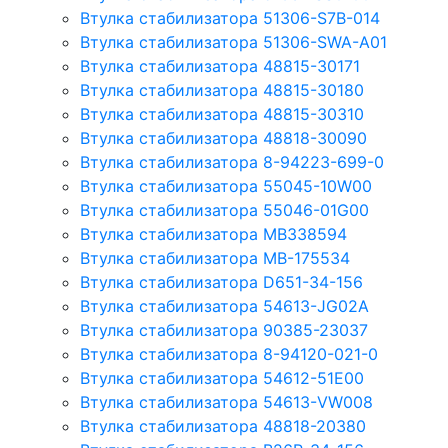
Втулка стабилизатора 51306-S7B-014
Втулка стабилизатора 51306-SWA-A01
Втулка стабилизатора 48815-30171
Втулка стабилизатора 48815-30180
Втулка стабилизатора 48815-30310
Втулка стабилизатора 48818-30090
Втулка стабилизатора 8-94223-699-0
Втулка стабилизатора 55045-10W00
Втулка стабилизатора 55046-01G00
Втулка стабилизатора MB338594
Втулка стабилизатора MB-175534
Втулка стабилизатора D651-34-156
Втулка стабилизатора 54613-JG02A
Втулка стабилизатора 90385-23037
Втулка стабилизатора 8-94120-021-0
Втулка стабилизатора 54612-51E00
Втулка стабилизатора 54613-VW008
Втулка стабилизатора 48818-20380