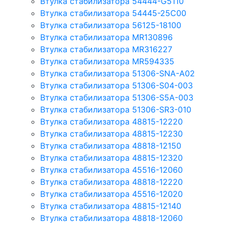
Втулка стабилизатора 54444-G5110
Втулка стабилизатора 54445-25C00
Втулка стабилизатора 56125-18100
Втулка стабилизатора MR130896
Втулка стабилизатора MR316227
Втулка стабилизатора MR594335
Втулка стабилизатора 51306-SNA-A02
Втулка стабилизатора 51306-S04-003
Втулка стабилизатора 51306-S5A-003
Втулка стабилизатора 51306-SR3-010
Втулка стабилизатора 48815-12220
Втулка стабилизатора 48815-12230
Втулка стабилизатора 48818-12150
Втулка стабилизатора 48815-12320
Втулка стабилизатора 45516-12060
Втулка стабилизатора 48818-12220
Втулка стабилизатора 45516-12020
Втулка стабилизатора 48815-12140
Втулка стабилизатора 48818-12060