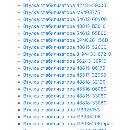
Втулка стабилизатора 42431-59J00
Втулка стабилизатора MR403775
Втулка стабилизатора 54612-60Y00
Втулка стабилизатора 48815-BZ010
Втулка стабилизатора 54612-65Е00
Втулка стабилизатора BP4K-28-156D
Втулка стабилизатора 48815-52030
Втулка стабилизатора 8-94433-672-0
Втулка стабилизатора 56243-30R10
Втулка стабилизатора 48815-06170
Втулка стабилизатора 45517-32050
Втулка стабилизатора 48818-32120
Втулка стабилизатора 45516-06080
Втулка стабилизатора 48815-33080
Втулка стабилизатора 48818-33060
Втулка стабилизатора MB025153
Втулка стабилизатора MB035206
Втулка стабилизатора MB035206/брак