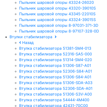
Пыльник шаровой опоры 43324-26020
Пыльник шаровой опоры 43320-39010S
Пыльник шаровой опоры 43345-22010S
Пыльник шаровой опоры 43324-39015S
Пыльник шаровой опоры 8-97031-371-3D
Пыльник шаровой опоры 8-97107-328-0D
Втулки стабилизатора
Назад
Втулка стабилизатора 51381-SM4-013
Втулка стабилизатора 52316-SA5-000
Втулка стабилизатора 51314-SM4-020
Втулка стабилизатора 51306-S87-A01
Втулка стабилизатора 52306-S84-A01
Втулка стабилизатора 51306-S84-A01
Втулка стабилизатора 51306-SDA-A03
Втулка стабилизатора 52306-SDA-A01
Втулка стабилизатора 51306-S3V-A00
Втулка стабилизатора 54444-4M400
Втулка стабилизатора 42431-70С00