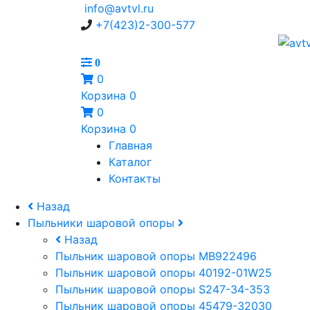
info@avtvl.ru
+7(423)2-300-577
0
0
Корзина
0
0
Корзина
0
Главная
Каталог
Контакты
Назад
Пыльники шаровой опоры
Назад
Пыльник шаровой опоры MB922496
Пыльник шаровой опоры 40192-01W25
Пыльник шаровой опоры S247-34-353
Пыльник шаровой опоры 45479-32030