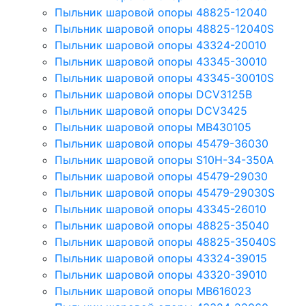
Пыльник шаровой опоры 48825-12040
Пыльник шаровой опоры 48825-12040S
Пыльник шаровой опоры 43324-20010
Пыльник шаровой опоры 43345-30010
Пыльник шаровой опоры 43345-30010S
Пыльник шаровой опоры DCV3125B
Пыльник шаровой опоры DCV3425
Пыльник шаровой опоры MB430105
Пыльник шаровой опоры 45479-36030
Пыльник шаровой опоры S10H-34-350A
Пыльник шаровой опоры 45479-29030
Пыльник шаровой опоры 45479-29030S
Пыльник шаровой опоры 43345-26010
Пыльник шаровой опоры 48825-35040
Пыльник шаровой опоры 48825-35040S
Пыльник шаровой опоры 43324-39015
Пыльник шаровой опоры 43320-39010
Пыльник шаровой опоры MB616023