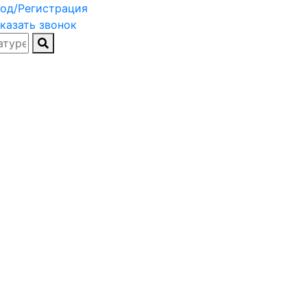
од/Регистрация
казать звонок