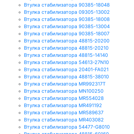
Втулка стабилизатора 90385-18048
Втулка стабилизатора 09305-13002
Втулка стабилизатора 90385-18008
Втулка стабилизатора 90385-13004
Втулка стабилизатора 90385-18007
Втулка стабилизатора 48815-20200
Втулка стабилизатора 48815-20210
Втулка стабилизатора 48815-14140
Втулка стабилизатора 54613-27N10
Втулка стабилизатора 20401-FA021
Втулка стабилизатора 48815-38010
Втулка стабилизатора MR992317T
Втулка стабилизатора MN100250
Втулка стабилизатора MR554028
Втулка стабилизатора MR491192
Втулка стабилизатора MR589637
Втулка стабилизатора MR403082
Втулка стабилизатора 54477-G8010