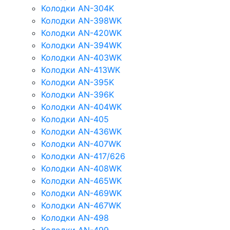
Колодки AN-304K
Колодки AN-398WK
Колодки AN-420WK
Колодки AN-394WK
Колодки AN-403WK
Колодки AN-413WK
Колодки AN-395K
Колодки AN-396K
Колодки AN-404WK
Колодки AN-405
Колодки AN-436WK
Колодки AN-407WK
Колодки AN-417/626
Колодки AN-408WK
Колодки AN-465WK
Колодки AN-469WK
Колодки AN-467WK
Колодки AN-498