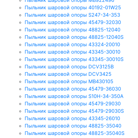
Пыльник шаровой опоры MB922496
Пыльник шаровой опоры 40192-01W25
Пыльник шаровой опоры S247-34-353
Пыльник шаровой опоры 45479-32030
Пыльник шаровой опоры 48825-12040
Пыльник шаровой опоры 48825-12040S
Пыльник шаровой опоры 43324-20010
Пыльник шаровой опоры 43345-30010
Пыльник шаровой опоры 43345-30010S
Пыльник шаровой опоры DCV3125B
Пыльник шаровой опоры DCV3425
Пыльник шаровой опоры MB430105
Пыльник шаровой опоры 45479-36030
Пыльник шаровой опоры S10H-34-350A
Пыльник шаровой опоры 45479-29030
Пыльник шаровой опоры 45479-29030S
Пыльник шаровой опоры 43345-26010
Пыльник шаровой опоры 48825-35040
Пыльник шаровой опоры 48825-35040S