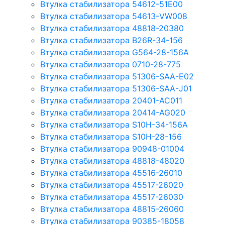
Втулка стабилизатора 54612-51E00
Втулка стабилизатора 54613-VW008
Втулка стабилизатора 48818-20380
Втулка стабилизатора B26R-34-156
Втулка стабилизатора G564-28-156A
Втулка стабилизатора 0710-28-775
Втулка стабилизатора 51306-SAA-E02
Втулка стабилизатора 51306-SAA-J01
Втулка стабилизатора 20401-AC011
Втулка стабилизатора 20414-AG020
Втулка стабилизатора S10H-34-156A
Втулка стабилизатора S10H-28-156
Втулка стабилизатора 90948-01004
Втулка стабилизатора 48818-48020
Втулка стабилизатора 45516-26010
Втулка стабилизатора 45517-26020
Втулка стабилизатора 45517-26030
Втулка стабилизатора 48815-26060
Втулка стабилизатора 90385-18058