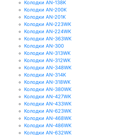
Колодки AN-138K
Колодки AN-200K
Колодки AN-201K
Колодки AN-223WK
Колодки AN-224WK
Колодки AN-363WK
Колодки AN-300
Колодки AN-313WK
Колодки AN-312WK
Колодки AN-348WK
Колодки AN-314K
Колодки AN-318WK
Колодки AN-380WK
Колодки AN-427WK
Колодки AN-433WK
Колодки AN-623WK
Колодки AN-468WK
Колодки AN-486WK
Колодки AN-632WK