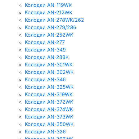
Колодки AN-119WK
Колодки AN-212WK
Колодки AN-278WK/262
Колодки AN-279/286
Колодки AN-252WK
Колодки AN-277
Колодки AN-349
Колодки AN-288K
Колодки AN-301WK
Колодки AN-302WK
Колодки AN-346
Колодки AN-325WK
Колодки AN-319WK
Колодки AN-372WK
Колодки AN-374WK
Колодки AN-373WK
Колодки AN-350WK
Колодки AN-326