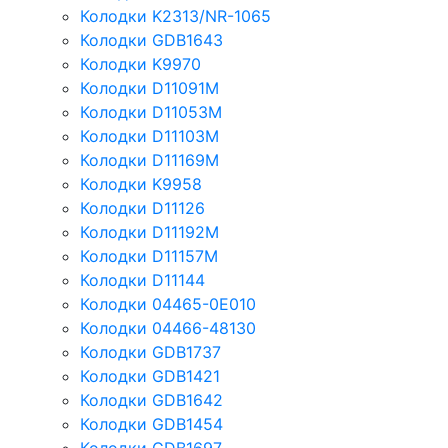
Колодки K2313/NR-1065
Колодки GDB1643
Колодки K9970
Колодки D11091M
Колодки D11053M
Колодки D11103M
Колодки D11169M
Колодки K9958
Колодки D11126
Колодки D11192M
Колодки D11157M
Колодки D11144
Колодки 04465-0E010
Колодки 04466-48130
Колодки GDB1737
Колодки GDB1421
Колодки GDB1642
Колодки GDB1454