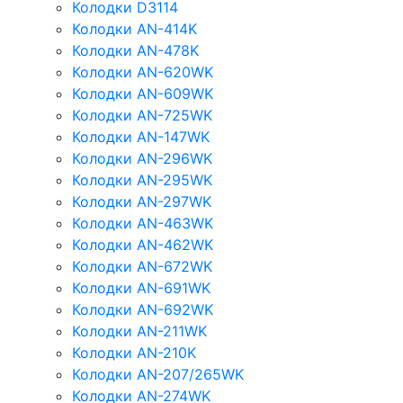
Колодки D3114
Колодки AN-414K
Колодки AN-478K
Колодки AN-620WK
Колодки AN-609WK
Колодки AN-725WK
Колодки AN-147WK
Колодки AN-296WK
Колодки AN-295WK
Колодки AN-297WK
Колодки AN-463WK
Колодки AN-462WK
Колодки AN-672WK
Колодки AN-691WK
Колодки AN-692WK
Колодки AN-211WK
Колодки AN-210K
Колодки AN-207/265WK
Колодки AN-274WK