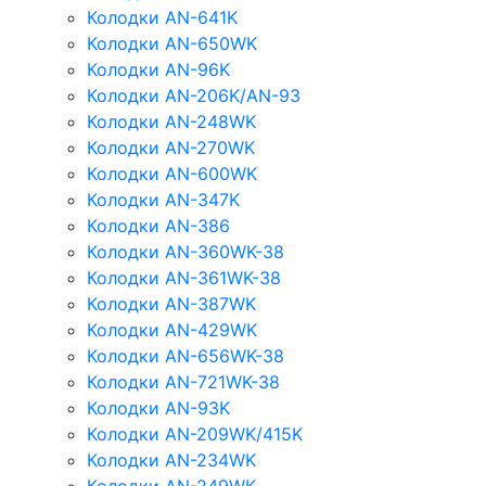
Колодки AN-641K
Колодки AN-650WK
Колодки AN-96K
Колодки AN-206K/AN-93
Колодки AN-248WK
Колодки AN-270WK
Колодки AN-600WK
Колодки AN-347K
Колодки AN-386
Колодки AN-360WK-38
Колодки AN-361WK-38
Колодки AN-387WK
Колодки AN-429WK
Колодки AN-656WK-38
Колодки AN-721WK-38
Колодки AN-93K
Колодки AN-209WK/415K
Колодки AN-234WK