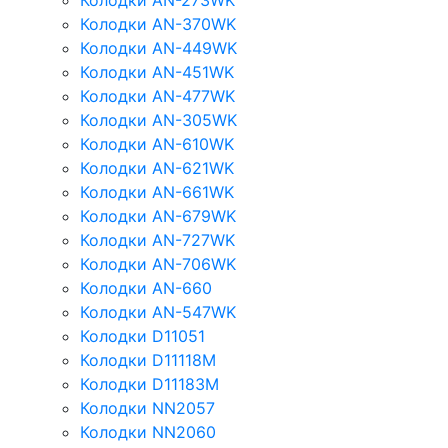
Колодки AN-273WK
Колодки AN-370WK
Колодки AN-449WK
Колодки AN-451WK
Колодки AN-477WK
Колодки AN-305WK
Колодки AN-610WK
Колодки AN-621WK
Колодки AN-661WK
Колодки AN-679WK
Колодки AN-727WK
Колодки AN-706WK
Колодки AN-660
Колодки AN-547WK
Колодки D11051
Колодки D11118M
Колодки D11183M
Колодки NN2057
Колодки NN2060