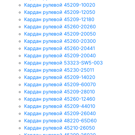
Кардан рулевой 45209-10020
Кардан рулевой 45209-12050
Кардан рулевой 45209-12180
Кардан рулевой 45260-20260
Кардан рулевой 45209-20050
Кардан рулевой 45260-20300
Кардан рулевой 45260-20441
Кардан рулевой 45209-20040
Кардан рулевой 53323-SW5-003
Кардан рулевой 45230-25011
Кардан рулевой 45209-14020
Кардан рулевой 45209-60070
Кардан рулевой 45209-28010
Кардан рулевой 45260-12460
Кардан рулевой 45209-44010
Кардан рулевой 45209-26040
Кардан рулевой 48220-65D60
Кардан рулевой 45210-26050