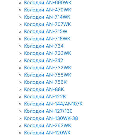
Колодки AN-690WK
Колодки AN-470WK
Колодки AN-714WK
Колодки AN-707WK
Колодки AN-715W
Колодки AN-716WK
Колодки AN-734
Колодки AN-733WK
Колодки AN-742
Колодки AN-732WK
Колодки AN-755WK
Колодки AN-756K
Колодки AN-88K
Колодки AN-122K
Колодки AN-144/AN107K
Колодки AN-127/130
Колодки AN-130WK-38
Колодки AN-263WK
Колодки AN-120WK