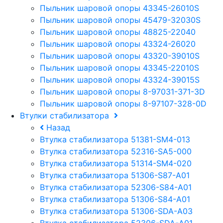
Пыльник шаровой опоры 43345-26010S
Пыльник шаровой опоры 45479-32030S
Пыльник шаровой опоры 48825-22040
Пыльник шаровой опоры 43324-26020
Пыльник шаровой опоры 43320-39010S
Пыльник шаровой опоры 43345-22010S
Пыльник шаровой опоры 43324-39015S
Пыльник шаровой опоры 8-97031-371-3D
Пыльник шаровой опоры 8-97107-328-0D
Втулки стабилизатора
Назад
Втулка стабилизатора 51381-SM4-013
Втулка стабилизатора 52316-SA5-000
Втулка стабилизатора 51314-SM4-020
Втулка стабилизатора 51306-S87-A01
Втулка стабилизатора 52306-S84-A01
Втулка стабилизатора 51306-S84-A01
Втулка стабилизатора 51306-SDA-A03