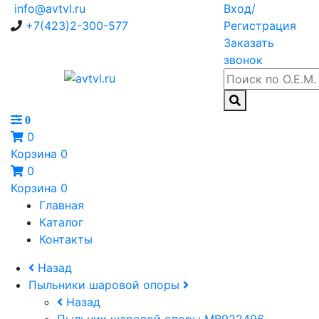
info@avtvl.ru
Вход/
+7(423)2-300-577
Регистрация
Заказать
звонок
0
0
Корзина
0
0
Корзина
0
Главная
Каталог
Контакты
Назад
Пыльники шаровой опоры
Назад