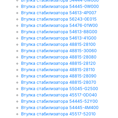
Втулка стабилизатора 54444-0W000
Втулка стабилизатора 54445-0W000
Втулка стабилизатора 54613-4P007
Втулка стабилизатора 56243-0E015
Втулка стабилизатора 54476-01W00
Втулка стабилизатора 54613-88G00
Втулка стабилизатора 54613-41G00
Втулка стабилизатора 48815-28100
Втулка стабилизатора 48815-30060
Втулка стабилизатора 48815-28080
Втулка стабилизатора 48815-28120
Втулка стабилизатора 48815-28110
Втулка стабилизатора 48815-28090
Втулка стабилизатора 48815-28070
Втулка стабилизатора 55045-G2500
Втулка стабилизатора 45517-0D040
Втулка стабилизатора 54445-52Y00
Втулка стабилизатора 54445-4M400
Втулка стабилизатора 45517-52010