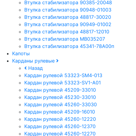
Втулка стабилизатора 90385-20048
Втулка стабилизатора 90948-01003
Втулка стабилизатора 48817-30020
Втулка стабилизатора 90949-01002
Втулка стабилизатора 48817-12010
Втулка стабилизатора MB035207
Втулка стабилизатора 45341-78A00п
Капоты
Карданы рулевые
Назад
Кардан рулевой 53323-SM4-013
Кардан рулевой 53323-SV1-A01
Кардан рулевой 45209-33010
Кардан рулевой 45230-33010
Кардан рулевой 45260-33030
Кардан рулевой 45209-16010
Кардан рулевой 45260-12220
Кардан рулевой 45260-12370
Кардан рулевой 45260-12270