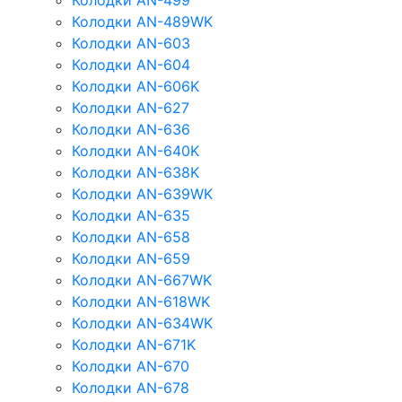
Колодки AN-499
Колодки AN-489WK
Колодки AN-603
Колодки AN-604
Колодки AN-606K
Колодки AN-627
Колодки AN-636
Колодки AN-640K
Колодки AN-638K
Колодки AN-639WK
Колодки AN-635
Колодки AN-658
Колодки AN-659
Колодки AN-667WK
Колодки AN-618WK
Колодки AN-634WK
Колодки AN-671K
Колодки AN-670
Колодки AN-678