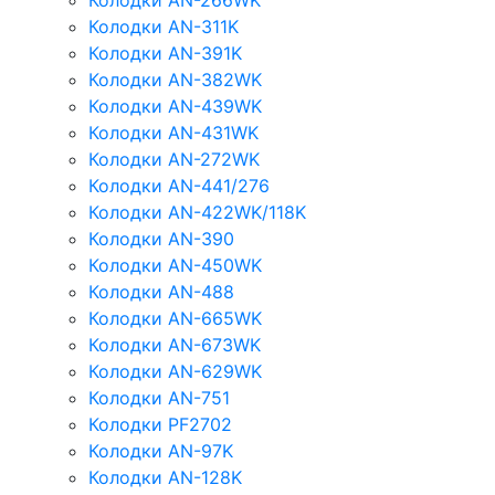
Колодки AN-266WK
Колодки AN-311K
Колодки AN-391K
Колодки AN-382WK
Колодки AN-439WK
Колодки AN-431WK
Колодки AN-272WK
Колодки AN-441/276
Колодки AN-422WK/118K
Колодки AN-390
Колодки AN-450WK
Колодки AN-488
Колодки AN-665WK
Колодки AN-673WK
Колодки AN-629WK
Колодки AN-751
Колодки PF2702
Колодки AN-97K
Колодки AN-128K