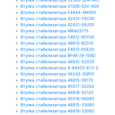
Втулка стабилизатора 52306-SDA-A01
Втулка стабилизатора 51306-S3V-A00
Втулка стабилизатора 54444-4M400
Втулка стабилизатора 42431-70С00
Втулка стабилизатора 42431-59J00
Втулка стабилизатора MR403775
Втулка стабилизатора 54612-60Y00
Втулка стабилизатора 48815-BZ010
Втулка стабилизатора 54612-65Е00
Втулка стабилизатора BP4K-28-156D
Втулка стабилизатора 48815-52030
Втулка стабилизатора 8-94433-672-0
Втулка стабилизатора 56243-30R10
Втулка стабилизатора 48815-06170
Втулка стабилизатора 45517-32050
Втулка стабилизатора 48818-32120
Втулка стабилизатора 45516-06080
Втулка стабилизатора 48815-33080
Втулка стабилизатора 48818-33060