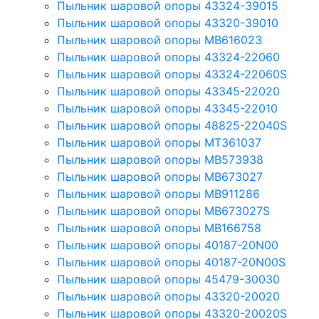
Пыльник шаровой опоры 43324-39015
Пыльник шаровой опоры 43320-39010
Пыльник шаровой опоры MB616023
Пыльник шаровой опоры 43324-22060
Пыльник шаровой опоры 43324-22060S
Пыльник шаровой опоры 43345-22020
Пыльник шаровой опоры 43345-22010
Пыльник шаровой опоры 48825-22040S
Пыльник шаровой опоры MT361037
Пыльник шаровой опоры MB573938
Пыльник шаровой опоры MB673027
Пыльник шаровой опоры MB911286
Пыльник шаровой опоры MB673027S
Пыльник шаровой опоры MB166758
Пыльник шаровой опоры 40187-20N00
Пыльник шаровой опоры 40187-20N00S
Пыльник шаровой опоры 45479-30030
Пыльник шаровой опоры 43320-20020
Пыльник шаровой опоры 43320-20020S