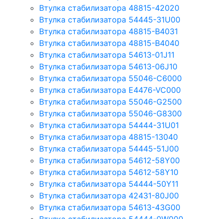
Втулка стабилизатора 48815-42020
Втулка стабилизатора 54445-31U00
Втулка стабилизатора 48815-B4031
Втулка стабилизатора 48815-B4040
Втулка стабилизатора 54613-01J11
Втулка стабилизатора 54613-06J10
Втулка стабилизатора 55046-C6000
Втулка стабилизатора E4476-VC000
Втулка стабилизатора 55046-G2500
Втулка стабилизатора 55046-G8300
Втулка стабилизатора 54444-31U01
Втулка стабилизатора 48815-13040
Втулка стабилизатора 54445-51J00
Втулка стабилизатора 54612-58Y00
Втулка стабилизатора 54612-58Y10
Втулка стабилизатора 54444-50Y11
Втулка стабилизатора 42431-80J00
Втулка стабилизатора 54613-43G00