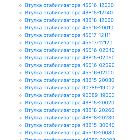
Втулка стабилизатора 45516-12020
Втулка стабилизатора 48815-12140
Втулка стабилизатора 48818-12060
Втулка стабилизатора 45516-20010
Втулка стабилизатора 45517-12111
Втулка стабилизатора 45517-12120
Втулка стабилизатора 45516-02040
Втулка стабилизатора 48815-02060
Втулка стабилизатора 45516-02090
Втулка стабилизатора 45516-02100
Втулка стабилизатора 48815-20030
Втулка стабилизатора 90389-19002
Втулка стабилизатора 90389-19003
Втулка стабилизатора 48815-20020
Втулка стабилизатора 48818-20260
Втулка стабилизатора 48818-20280
Втулка стабилизатора 48815-30040
Втулка стабилизатора 45516-20080