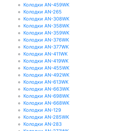
Колодки AN-459WK
Колодки AN-265
Колодки AN-308WK
Колодки AN-358WK
Колодки AN-359WK
Колодки AN-376WK
Колодки AN-377WK
Колодки AN-411WK
Колодки AN-419WK
Колодки AN-455WK
Колодки AN-492WK
Колодки AN-613WK
Колодки AN-663WK
Колодки AN-698WK
Колодки AN-668WK
Колодки AN-129
Колодки AN-285WK
Колодки AN-283