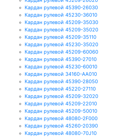
Кардан рулевой 45209-26020
Кардан рулевой 45390-26030
Кардан рулевой 45230-36010
Кардан рулевой 45209-35030
Кардан рулевой 45209-35020
Кардан рулевой 45209-35110
Кардан рулевой 45230-35020
Кардан рулевой 45209-60060
Кардан рулевой 45390-27010
Кардан рулевой 45230-60010
Кардан рулевой 34160-AA010
Кардан рулевой 45390-28050
Кардан рулевой 45220-27110
Кардан рулевой 45209-32020
Кардан рулевой 45209-22010
Кардан рулевой 45209-50010
Кардан рулевой 48080-2F000
Кардан рулевой 45260-20390
Кардан рулевой 48080-70J10