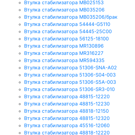
Втулка стабилизатора MB025153
Втулка стабилизатора MB035206
Втулка стабилизатора MB035206/брак
Втулка стабилизатора 54444-G5110
Втулка стабилизатора 54445-25C00
Втулка стабилизатора 56125-18100
Втулка стабилизатора MR130896
Втулка стабилизатора MR316227
Втулка стабилизатора MR594335
Втулка стабилизатора 51306-SNA-A02
Втулка стабилизатора 51306-S04-003
Втулка стабилизатора 51306-S5A-003
Втулка стабилизатора 51306-SR3-010
Втулка стабилизатора 48815-12220
Втулка стабилизатора 48815-12230
Втулка стабилизатора 48818-12150
Втулка стабилизатора 48815-12320
Втулка стабилизатора 45516-12060
Втулка стабилизатора 48818-12220