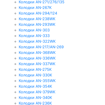
Колодки AN-271/276/135
Колодки AN-267K
Колодки AN-294/124
Колодки AN-238WK
Колодки AN-293WK
Колодки AN-303
Колодки AN-333
Колодки AN-322WK
Колодки AN-217/AN-269
Колодки AN-368WK
Колодки AN-336WK
Колодки AN-337WK
Колодки AN-275K
Колодки AN-330K
Колодки AN-355WK
Колодки AN-354K
Колодки AN-379WK
Колодки AN-340K
Колодки AN-236K