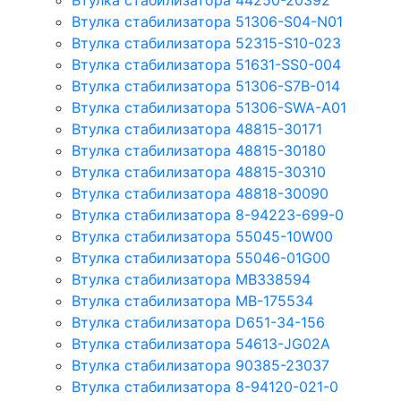
Втулка стабилизатора 44250-20392
Втулка стабилизатора 51306-S04-N01
Втулка стабилизатора 52315-S10-023
Втулка стабилизатора 51631-SS0-004
Втулка стабилизатора 51306-S7B-014
Втулка стабилизатора 51306-SWA-A01
Втулка стабилизатора 48815-30171
Втулка стабилизатора 48815-30180
Втулка стабилизатора 48815-30310
Втулка стабилизатора 48818-30090
Втулка стабилизатора 8-94223-699-0
Втулка стабилизатора 55045-10W00
Втулка стабилизатора 55046-01G00
Втулка стабилизатора MB338594
Втулка стабилизатора MB-175534
Втулка стабилизатора D651-34-156
Втулка стабилизатора 54613-JG02A
Втулка стабилизатора 90385-23037
Втулка стабилизатора 8-94120-021-0