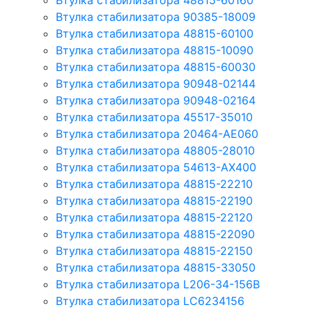
Втулка стабилизатора 48815-60160
Втулка стабилизатора 90385-18009
Втулка стабилизатора 48815-60100
Втулка стабилизатора 48815-10090
Втулка стабилизатора 48815-60030
Втулка стабилизатора 90948-02144
Втулка стабилизатора 90948-02164
Втулка стабилизатора 45517-35010
Втулка стабилизатора 20464-AE060
Втулка стабилизатора 48805-28010
Втулка стабилизатора 54613-AX400
Втулка стабилизатора 48815-22210
Втулка стабилизатора 48815-22190
Втулка стабилизатора 48815-22120
Втулка стабилизатора 48815-22090
Втулка стабилизатора 48815-22150
Втулка стабилизатора 48815-33050
Втулка стабилизатора L206-34-156B
Втулка стабилизатора LC6234156