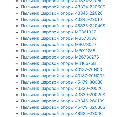
Пыльник шаровой опоры 43324-22060
Пыльник шаровой опоры 43324-22060S
Пыльник шаровой опоры 43345-22020
Пыльник шаровой опоры 43345-22010
Пыльник шаровой опоры 48825-22040S
Пыльник шаровой опоры MT361037
Пыльник шаровой опоры MB573938
Пыльник шаровой опоры MB673027
Пыльник шаровой опоры MB911286
Пыльник шаровой опоры MB673027S
Пыльник шаровой опоры MB166758
Пыльник шаровой опоры 40187-20N00
Пыльник шаровой опоры 40187-20N00S
Пыльник шаровой опоры 45479-30030
Пыльник шаровой опоры 43320-20020
Пыльник шаровой опоры 43320-20020S
Пыльник шаровой опоры 43345-26010S
Пыльник шаровой опоры 45479-32030S
Пыльник шаровой опоры 48825-22040