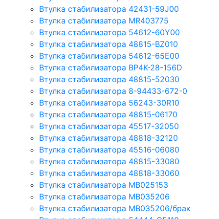
Втулка стабилизатора 42431-59J00
Втулка стабилизатора MR403775
Втулка стабилизатора 54612-60Y00
Втулка стабилизатора 48815-BZ010
Втулка стабилизатора 54612-65Е00
Втулка стабилизатора BP4K-28-156D
Втулка стабилизатора 48815-52030
Втулка стабилизатора 8-94433-672-0
Втулка стабилизатора 56243-30R10
Втулка стабилизатора 48815-06170
Втулка стабилизатора 45517-32050
Втулка стабилизатора 48818-32120
Втулка стабилизатора 45516-06080
Втулка стабилизатора 48815-33080
Втулка стабилизатора 48818-33060
Втулка стабилизатора MB025153
Втулка стабилизатора MB035206
Втулка стабилизатора MB035206/брак