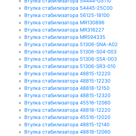
Втулка стабилизатора 54444-G5110
Втулка стабилизатора 54445-25C00
Втулка стабилизатора 56125-18100
Втулка стабилизатора MR130896
Втулка стабилизатора MR316227
Втулка стабилизатора MR594335
Втулка стабилизатора 51306-SNA-A02
Втулка стабилизатора 51306-S04-003
Втулка стабилизатора 51306-S5A-003
Втулка стабилизатора 51306-SR3-010
Втулка стабилизатора 48815-12220
Втулка стабилизатора 48815-12230
Втулка стабилизатора 48818-12150
Втулка стабилизатора 48815-12320
Втулка стабилизатора 45516-12060
Втулка стабилизатора 48818-12220
Втулка стабилизатора 45516-12020
Втулка стабилизатора 48815-12140
Втулка стабилизатора 48818-12060