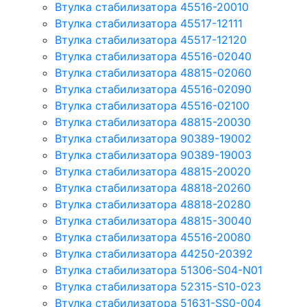
Втулка стабилизатора 45516-20010
Втулка стабилизатора 45517-12111
Втулка стабилизатора 45517-12120
Втулка стабилизатора 45516-02040
Втулка стабилизатора 48815-02060
Втулка стабилизатора 45516-02090
Втулка стабилизатора 45516-02100
Втулка стабилизатора 48815-20030
Втулка стабилизатора 90389-19002
Втулка стабилизатора 90389-19003
Втулка стабилизатора 48815-20020
Втулка стабилизатора 48818-20260
Втулка стабилизатора 48818-20280
Втулка стабилизатора 48815-30040
Втулка стабилизатора 45516-20080
Втулка стабилизатора 44250-20392
Втулка стабилизатора 51306-S04-N01
Втулка стабилизатора 52315-S10-023
Втулка стабилизатора 51631-SS0-004