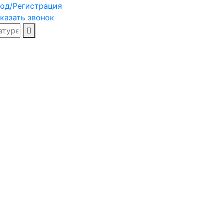
од/Регистрация
казать звонок