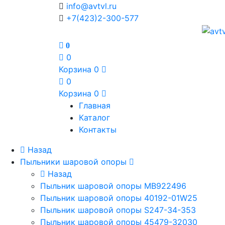
info@avtvl.ru
+7(423)2-300-577
0
0
Корзина
0
0
Корзина
0
Главная
Каталог
Контакты
Назад
Пыльники шаровой опоры
Назад
Пыльник шаровой опоры MB922496
Пыльник шаровой опоры 40192-01W25
Пыльник шаровой опоры S247-34-353
Пыльник шаровой опоры 45479-32030