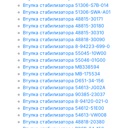
Втулка стабилизатора 51306-S7B-014
Втулка стабилизатора 51306-SWA-A01
Втулка стабилизатора 48815-30171
Втулка стабилизатора 48815-30180
Втулка стабилизатора 48815-30310
Втулка стабилизатора 48818-30090
Втулка стабилизатора 8-94223-699-0
Втулка стабилизатора 55045-10W00
Втулка стабилизатора 55046-01G00
Втулка стабилизатора MB338594
Втулка стабилизатора MB-175534
Втулка стабилизатора D651-34-156
Втулка стабилизатора 54613-JG02A
Втулка стабилизатора 90385-23037
Втулка стабилизатора 8-94120-021-0
Втулка стабилизатора 54612-51E00
Втулка стабилизатора 54613-VW008
Втулка стабилизатора 48818-20380