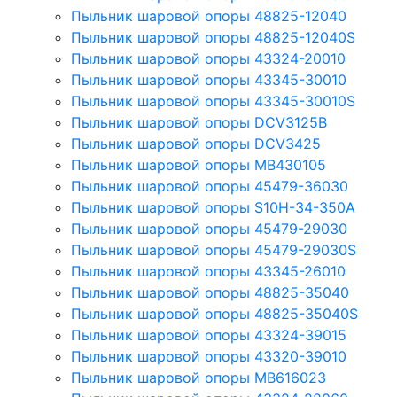
Пыльник шаровой опоры 48825-12040
Пыльник шаровой опоры 48825-12040S
Пыльник шаровой опоры 43324-20010
Пыльник шаровой опоры 43345-30010
Пыльник шаровой опоры 43345-30010S
Пыльник шаровой опоры DCV3125B
Пыльник шаровой опоры DCV3425
Пыльник шаровой опоры MB430105
Пыльник шаровой опоры 45479-36030
Пыльник шаровой опоры S10H-34-350A
Пыльник шаровой опоры 45479-29030
Пыльник шаровой опоры 45479-29030S
Пыльник шаровой опоры 43345-26010
Пыльник шаровой опоры 48825-35040
Пыльник шаровой опоры 48825-35040S
Пыльник шаровой опоры 43324-39015
Пыльник шаровой опоры 43320-39010
Пыльник шаровой опоры MB616023