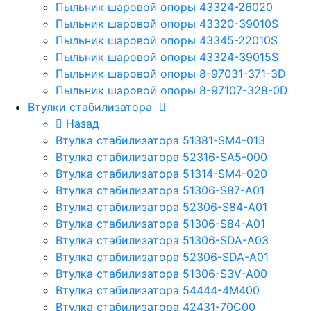
Пыльник шаровой опоры 43324-26020
Пыльник шаровой опоры 43320-39010S
Пыльник шаровой опоры 43345-22010S
Пыльник шаровой опоры 43324-39015S
Пыльник шаровой опоры 8-97031-371-3D
Пыльник шаровой опоры 8-97107-328-0D
Втулки стабилизатора
Назад
Втулка стабилизатора 51381-SM4-013
Втулка стабилизатора 52316-SA5-000
Втулка стабилизатора 51314-SM4-020
Втулка стабилизатора 51306-S87-A01
Втулка стабилизатора 52306-S84-A01
Втулка стабилизатора 51306-S84-A01
Втулка стабилизатора 51306-SDA-A03
Втулка стабилизатора 52306-SDA-A01
Втулка стабилизатора 51306-S3V-A00
Втулка стабилизатора 54444-4M400
Втулка стабилизатора 42431-70С00