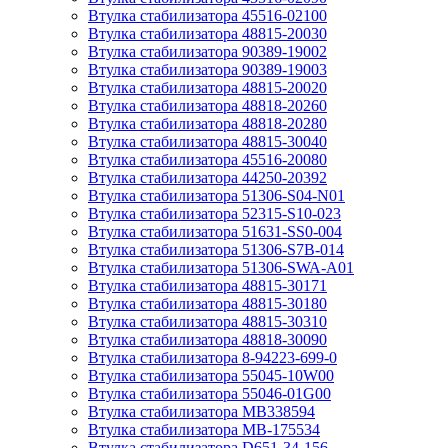
Втулка стабилизатора 45516-02100
Втулка стабилизатора 48815-20030
Втулка стабилизатора 90389-19002
Втулка стабилизатора 90389-19003
Втулка стабилизатора 48815-20020
Втулка стабилизатора 48818-20260
Втулка стабилизатора 48818-20280
Втулка стабилизатора 48815-30040
Втулка стабилизатора 45516-20080
Втулка стабилизатора 44250-20392
Втулка стабилизатора 51306-S04-N01
Втулка стабилизатора 52315-S10-023
Втулка стабилизатора 51631-SS0-004
Втулка стабилизатора 51306-S7B-014
Втулка стабилизатора 51306-SWA-A01
Втулка стабилизатора 48815-30171
Втулка стабилизатора 48815-30180
Втулка стабилизатора 48815-30310
Втулка стабилизатора 48818-30090
Втулка стабилизатора 8-94223-699-0
Втулка стабилизатора 55045-10W00
Втулка стабилизатора 55046-01G00
Втулка стабилизатора MB338594
Втулка стабилизатора MB-175534
Втулка стабилизатора D651-34-156