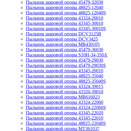
Пыльник шаровой опоры 45479-32030
Пыльник шаровой опоры 48825-12040
Пыльник шаровой опоры 48825-12040S
Пыльник шаровой опоры 43324-20010
Пыльник шаровой опоры 43345-30010
Пыльник шаровой опоры 43345-30010S
Пыльник шаровой опоры DCV3125B
Пыльник шаровой опоры DCV3425
Пыльник шаровой опоры MB430105
Пыльник шаровой опоры 45479-36030
Пыльник шаровой опоры S10H-34-350A
Пыльник шаровой опоры 45479-29030
Пыльник шаровой опоры 45479-29030S
Пыльник шаровой опоры 43345-26010
Пыльник шаровой опоры 48825-35040
Пыльник шаровой опоры 48825-35040S
Пыльник шаровой опоры 43324-39015
Пыльник шаровой опоры 43320-39010
Пыльник шаровой опоры MB616023
Пыльник шаровой опоры 43324-22060
Пыльник шаровой опоры 43324-22060S
Пыльник шаровой опоры 43345-22020
Пыльник шаровой опоры 43345-22010
Пыльник шаровой опоры 48825-22040S
Пыльник шаровой опоры MT361037