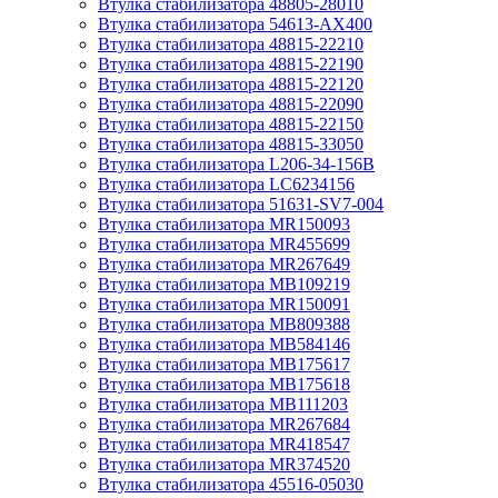
Втулка стабилизатора 48805-28010
Втулка стабилизатора 54613-AX400
Втулка стабилизатора 48815-22210
Втулка стабилизатора 48815-22190
Втулка стабилизатора 48815-22120
Втулка стабилизатора 48815-22090
Втулка стабилизатора 48815-22150
Втулка стабилизатора 48815-33050
Втулка стабилизатора L206-34-156B
Втулка стабилизатора LC6234156
Втулка стабилизатора 51631-SV7-004
Втулка стабилизатора MR150093
Втулка стабилизатора MR455699
Втулка стабилизатора MR267649
Втулка стабилизатора MB109219
Втулка стабилизатора MR150091
Втулка стабилизатора MB809388
Втулка стабилизатора MB584146
Втулка стабилизатора MB175617
Втулка стабилизатора MB175618
Втулка стабилизатора MB111203
Втулка стабилизатора MR267684
Втулка стабилизатора MR418547
Втулка стабилизатора MR374520
Втулка стабилизатора 45516-05030