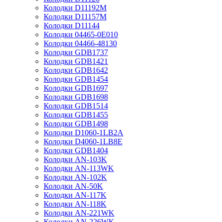
Колодки D11192M
Колодки D11157M
Колодки D11144
Колодки 04465-0E010
Колодки 04466-48130
Колодки GDB1737
Колодки GDB1421
Колодки GDB1642
Колодки GDB1454
Колодки GDB1697
Колодки GDB1698
Колодки GDB1514
Колодки GDB1455
Колодки GDB1498
Колодки D1060-1LB2A
Колодки D4060-1LB8E
Колодки GDB1404
Колодки AN-103K
Колодки AN-113WK
Колодки AN-102K
Колодки AN-50K
Колодки AN-117K
Колодки AN-118K
Колодки AN-221WK
Колодки AN-226WK