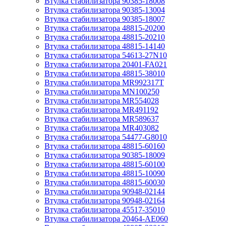
Втулка стабилизатора 90385-18008
Втулка стабилизатора 90385-13004
Втулка стабилизатора 90385-18007
Втулка стабилизатора 48815-20200
Втулка стабилизатора 48815-20210
Втулка стабилизатора 48815-14140
Втулка стабилизатора 54613-27N10
Втулка стабилизатора 20401-FA021
Втулка стабилизатора 48815-38010
Втулка стабилизатора MR992317T
Втулка стабилизатора MN100250
Втулка стабилизатора MR554028
Втулка стабилизатора MR491192
Втулка стабилизатора MR589637
Втулка стабилизатора MR403082
Втулка стабилизатора 54477-G8010
Втулка стабилизатора 48815-60160
Втулка стабилизатора 90385-18009
Втулка стабилизатора 48815-60100
Втулка стабилизатора 48815-10090
Втулка стабилизатора 48815-60030
Втулка стабилизатора 90948-02144
Втулка стабилизатора 90948-02164
Втулка стабилизатора 45517-35010
Втулка стабилизатора 20464-AE060