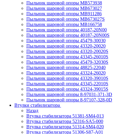
Пыльник шаровой опоры MB573938
Пыльник шаровой опоры MB673027
Пыльник шаровой опоры MB911286
Пыльник шаровой опоры MB673027S
Пыльник шаровой опоры MB166758
Пыльник шаровой опоры 40187-20N00
Пыльник шаровой опоры 40187-20N00S
Пыльник шаровой опоры 45479-30030
Пыльник шаровой опоры 43320-20020
Пыльник шаровой опоры 43320-20020S
Пыльник шаровой опоры 43345-26010S
Пыльник шаровой опоры 45479-32030S
Пыльник шаровой опоры 48825-22040
Пыльник шаровой опоры 43324-26020
Пыльник шаровой опоры 43320-39010S
Пыльник шаровой опоры 43345-22010S
Пыльник шаровой опоры 43324-39015S
Пыльник шаровой опоры 8-97031-371-3D
Пыльник шаровой опоры 8-97107-328-0D
Втулки стабилизатора
Назад
Втулка стабилизатора 51381-SM4-013
Втулка стабилизатора 52316-SA5-000
Втулка стабилизатора 51314-SM4-020
Втулка стабилизатора 51306-S87-A01