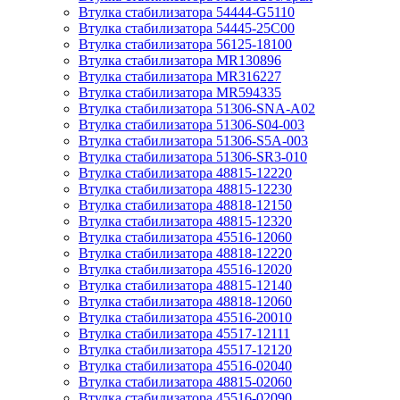
Втулка стабилизатора 54444-G5110
Втулка стабилизатора 54445-25C00
Втулка стабилизатора 56125-18100
Втулка стабилизатора MR130896
Втулка стабилизатора MR316227
Втулка стабилизатора MR594335
Втулка стабилизатора 51306-SNA-A02
Втулка стабилизатора 51306-S04-003
Втулка стабилизатора 51306-S5A-003
Втулка стабилизатора 51306-SR3-010
Втулка стабилизатора 48815-12220
Втулка стабилизатора 48815-12230
Втулка стабилизатора 48818-12150
Втулка стабилизатора 48815-12320
Втулка стабилизатора 45516-12060
Втулка стабилизатора 48818-12220
Втулка стабилизатора 45516-12020
Втулка стабилизатора 48815-12140
Втулка стабилизатора 48818-12060
Втулка стабилизатора 45516-20010
Втулка стабилизатора 45517-12111
Втулка стабилизатора 45517-12120
Втулка стабилизатора 45516-02040
Втулка стабилизатора 48815-02060
Втулка стабилизатора 45516-02090