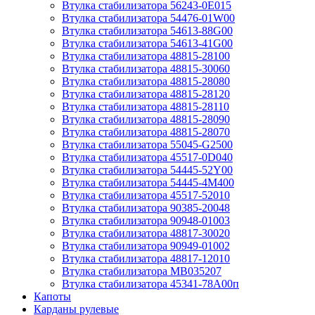
Втулка стабилизатора 56243-0E015
Втулка стабилизатора 54476-01W00
Втулка стабилизатора 54613-88G00
Втулка стабилизатора 54613-41G00
Втулка стабилизатора 48815-28100
Втулка стабилизатора 48815-30060
Втулка стабилизатора 48815-28080
Втулка стабилизатора 48815-28120
Втулка стабилизатора 48815-28110
Втулка стабилизатора 48815-28090
Втулка стабилизатора 48815-28070
Втулка стабилизатора 55045-G2500
Втулка стабилизатора 45517-0D040
Втулка стабилизатора 54445-52Y00
Втулка стабилизатора 54445-4M400
Втулка стабилизатора 45517-52010
Втулка стабилизатора 90385-20048
Втулка стабилизатора 90948-01003
Втулка стабилизатора 48817-30020
Втулка стабилизатора 90949-01002
Втулка стабилизатора 48817-12010
Втулка стабилизатора MB035207
Втулка стабилизатора 45341-78A00п
Капоты
Карданы рулевые