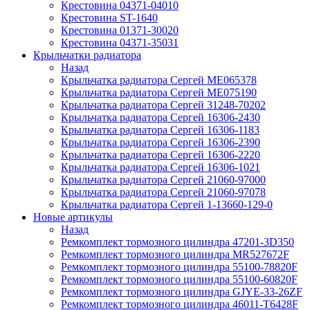
Крестовина 04371-04010
Крестовина ST-1640
Крестовина 01371-30020
Крестовина 04371-35031
Крыльчатки радиатора
Назад
Крыльчатка радиатора Сергей ME065378
Крыльчатка радиатора Сергей ME075190
Крыльчатка радиатора Сергей 31248-70202
Крыльчатка радиатора Сергей 16306-2430
Крыльчатка радиатора Сергей 16306-1183
Крыльчатка радиатора Сергей 16306-2390
Крыльчатка радиатора Сергей 16306-2220
Крыльчатка радиатора Сергей 16306-1021
Крыльчатка радиатора Сергей 21060-97000
Крыльчатка радиатора Сергей 21060-97078
Крыльчатка радиатора Сергей 1-13660-129-0
Новые артикулы
Назад
Ремкомплект тормозного цилиндра 47201-3D350
Ремкомплект тормозного цилиндра MR527672F
Ремкомплект тормозного цилиндра 55100-78820F
Ремкомплект тормозного цилиндра 55100-60820F
Ремкомплект тормозного цилиндра GJYE-33-26ZF
Ремкомплект тормозного цилиндра 46011-T6428F