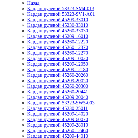
Назад
Кардан рулевой 53323-SM4-013
Кардан рулевой 53323-SV1-A01
Кардан рулевой 45209-33010
Кардан рулевой 45230-33010
Кардан рулевой 45260-33030
Кардан рулевой 45209-16010
Кардан рулевой 45260-12220
Кардан рулевой 45260-12370
Кардан рулевой 45260-12270
Кардан рулевой 45209-10020
Кардан рулевой 45209-12050
Кардан рулевой 45209-12180
Кардан рулевой 45260-20260
Кардан рулевой 45209-20050
Кардан рулевой 45260-20300
Кардан рулевой 45260-20441
Кардан рулевой 45209-20040
Кардан рулевой 53323-SW5-003
Кардан рулевой 45230-25011
Кардан рулевой 45209-14020
Кардан рулевой 45209-60070
Кардан рулевой 45209-28010
Кардан рулевой 45260-12460
Кардан рулевой 45209-44010