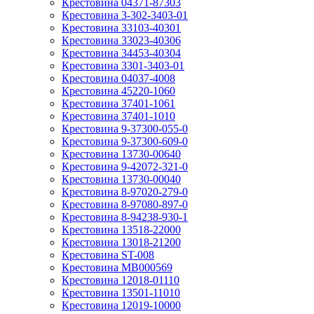
Крестовина 04371-87303
Крестовина 3-302-3403-01
Крестовина 33103-40301
Крестовина 33023-40306
Крестовина 34453-40304
Крестовина 3301-3403-01
Крестовина 04037-4008
Крестовина 45220-1060
Крестовина 37401-1061
Крестовина 37401-1010
Крестовина 9-37300-055-0
Крестовина 9-37300-609-0
Крестовина 13730-00640
Крестовина 9-42072-321-0
Крестовина 13730-00040
Крестовина 8-97020-279-0
Крестовина 8-97080-897-0
Крестовина 8-94238-930-1
Крестовина 13518-22000
Крестовина 13018-21200
Крестовина ST-008
Крестовина MB000569
Крестовина 12018-01110
Крестовина 13501-11010
Крестовина 12019-10000