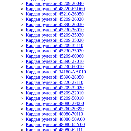
Кардан рулевой 45209-26040
Кардан рулевой 48220-65D60
Кардан рулевой 45210-26050
Кардан рулевой 45209-26020
Кардан рулевой 45390-26030
Кардан рулевой 45230-36010
Кардан рулевой 45209-35030
Кардан рулевой 45209-35020
Кардан рулевой 45209-35110
Кардан рулевой 45230-35020
Кардан рулевой 45209-60060
Кардан рулевой 45390-27010
Кардан рулевой 45230-60010
Кардан рулевой 34160-AA010
Кардан рулевой 45390-28050
Кардан рулевой 45220-27110
Кардан рулевой 45209-32020
Кардан рулевой 45209-22010
Кардан рулевой 45209-50010
Кардан рулевой 48080-2F000
Кардан рулевой 45260-20390
Кардан рулевой 48080-70J10
Кардан рулевой 48080-50A00
Кардан рулевой 48080-65Y00
Кардан рулевой 48080-62J11