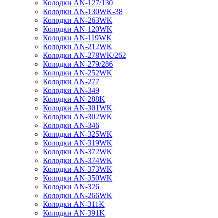
Колодки AN-127/130
Колодки AN-130WK-38
Колодки AN-263WK
Колодки AN-120WK
Колодки AN-119WK
Колодки AN-212WK
Колодки AN-278WK/262
Колодки AN-279/286
Колодки AN-252WK
Колодки AN-277
Колодки AN-349
Колодки AN-288K
Колодки AN-301WK
Колодки AN-302WK
Колодки AN-346
Колодки AN-325WK
Колодки AN-319WK
Колодки AN-372WK
Колодки AN-374WK
Колодки AN-373WK
Колодки AN-350WK
Колодки AN-326
Колодки AN-266WK
Колодки AN-311K
Колодки AN-391K