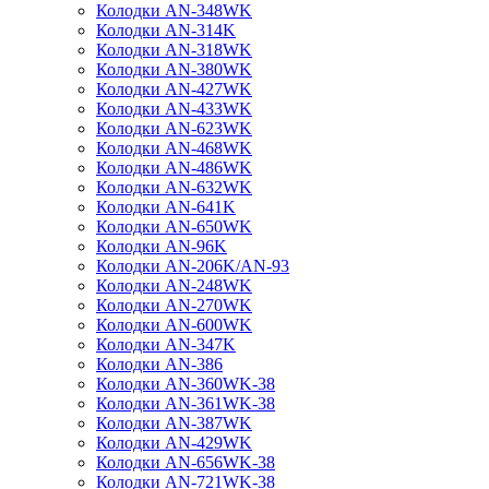
Колодки AN-348WK
Колодки AN-314K
Колодки AN-318WK
Колодки AN-380WK
Колодки AN-427WK
Колодки AN-433WK
Колодки AN-623WK
Колодки AN-468WK
Колодки AN-486WK
Колодки AN-632WK
Колодки AN-641K
Колодки AN-650WK
Колодки AN-96K
Колодки AN-206K/AN-93
Колодки AN-248WK
Колодки AN-270WK
Колодки AN-600WK
Колодки AN-347K
Колодки AN-386
Колодки AN-360WK-38
Колодки AN-361WK-38
Колодки AN-387WK
Колодки AN-429WK
Колодки AN-656WK-38
Колодки AN-721WK-38