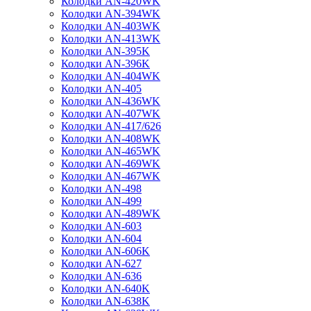
Колодки AN-420WK
Колодки AN-394WK
Колодки AN-403WK
Колодки AN-413WK
Колодки AN-395K
Колодки AN-396K
Колодки AN-404WK
Колодки AN-405
Колодки AN-436WK
Колодки AN-407WK
Колодки AN-417/626
Колодки AN-408WK
Колодки AN-465WK
Колодки AN-469WK
Колодки AN-467WK
Колодки AN-498
Колодки AN-499
Колодки AN-489WK
Колодки AN-603
Колодки AN-604
Колодки AN-606K
Колодки AN-627
Колодки AN-636
Колодки AN-640K
Колодки AN-638K