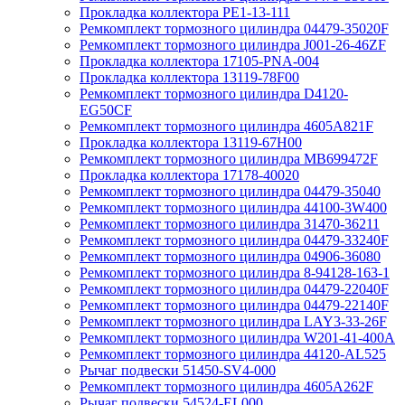
Прокладка коллектора PE1-13-111
Ремкомплект тормозного цилиндра 04479-35020F
Ремкомплект тормозного цилиндра J001-26-46ZF
Прокладка коллектора 17105-PNA-004
Прокладка коллектора 13119-78F00
Ремкомплект тормозного цилиндра D4120-
EG50CF
Ремкомплект тормозного цилиндра 4605A821F
Прокладка коллектора 13119-67H00
Ремкомплект тормозного цилиндра MB699472F
Прокладка коллектора 17178-40020
Ремкомплект тормозного цилиндра 04479-35040
Ремкомплект тормозного цилиндра 44100-3W400
Ремкомплект тормозного цилиндра 31470-36211
Ремкомплект тормозного цилиндра 04479-33240F
Ремкомплект тормозного цилиндра 04906-36080
Ремкомплект тормозного цилиндра 8-94128-163-1
Ремкомплект тормозного цилиндра 04479-22040F
Ремкомплект тормозного цилиндра 04479-22140F
Ремкомплект тормозного цилиндра LAY3-33-26F
Ремкомплект тормозного цилиндра W201-41-400A
Ремкомплект тормозного цилиндра 44120-AL525
Рычаг подвески 51450-SV4-000
Ремкомплект тормозного цилиндра 4605A262F
Рычаг подвески 54524-EL000