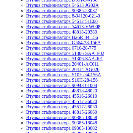
Втулка стабилизатора 54613-JG02A
Втулка стабилизатора 90385-23037
Втулка стабилизатора 8-94120-021-0
Втулка стабилизатора 54612-51E00
Втулка стабилизатора 54613-VW008
Втулка стабилизатора 48818-20380
Втулка стабилизатора B26R-34-156
Втулка стабилизатора G564-28-156A
Втулка стабилизатора 0710-28-775
Втулка стабилизатора 51306-SAA-E02
Втулка стабилизатора 51306-SAA-J01
Втулка стабилизатора 20401-AC011
Втулка стабилизатора 20414-AG020
Втулка стабилизатора S10H-34-156A
Втулка стабилизатора S10H-28-156
Втулка стабилизатора 90948-01004
Втулка стабилизатора 48818-48020
Втулка стабилизатора 45516-26010
Втулка стабилизатора 45517-26020
Втулка стабилизатора 45517-26030
Втулка стабилизатора 48815-26060
Втулка стабилизатора 90385-18058
Втулка стабилизатора 90385-18048
Втулка стабилизатора 09305-13002