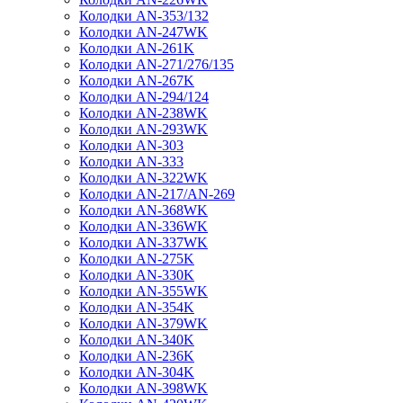
Колодки AN-353/132
Колодки AN-247WK
Колодки AN-261K
Колодки AN-271/276/135
Колодки AN-267K
Колодки AN-294/124
Колодки AN-238WK
Колодки AN-293WK
Колодки AN-303
Колодки AN-333
Колодки AN-322WK
Колодки AN-217/AN-269
Колодки AN-368WK
Колодки AN-336WK
Колодки AN-337WK
Колодки AN-275K
Колодки AN-330K
Колодки AN-355WK
Колодки AN-354K
Колодки AN-379WK
Колодки AN-340K
Колодки AN-236K
Колодки AN-304K
Колодки AN-398WK