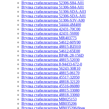
Втулка стабилизатора 52306-S84-A01
Втулка стабилизатора 51306-S84-A01
Втулка стабилизатора 51306-SDA-A03
Втулка стабилизатора 52306-SDA-A01
Втулка стабилизатора 51306-S3V-A00
Втулка стабилизатора 54444-4M400
Втулка стабилизатора 42431-70С00
Втулка стабилизатора 42431-59J00
Втулка стабилизатора MR403775
Втулка стабилизатора 54612-60Y00
Втулка стабилизатора 48815-BZ010
Втулка стабилизатора 54612-65Е00
Втулка стабилизатора BP4K-28-156D
Втулка стабилизатора 48815-52030
Втулка стабилизатора 8-94433-672-0
Втулка стабилизатора 56243-30R10
Втулка стабилизатора 48815-06170
Втулка стабилизатора 45517-32050
Втулка стабилизатора 48818-32120
Втулка стабилизатора 45516-06080
Втулка стабилизатора 48815-33080
Втулка стабилизатора 48818-33060
Втулка стабилизатора MB025153
Втулка стабилизатора MB035206
Втулка стабилизатора MB035206/брак