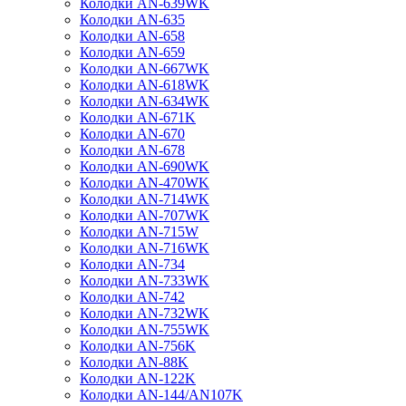
Колодки AN-639WK
Колодки AN-635
Колодки AN-658
Колодки AN-659
Колодки AN-667WK
Колодки AN-618WK
Колодки AN-634WK
Колодки AN-671K
Колодки AN-670
Колодки AN-678
Колодки AN-690WK
Колодки AN-470WK
Колодки AN-714WK
Колодки AN-707WK
Колодки AN-715W
Колодки AN-716WK
Колодки AN-734
Колодки AN-733WK
Колодки AN-742
Колодки AN-732WK
Колодки AN-755WK
Колодки AN-756K
Колодки AN-88K
Колодки AN-122K
Колодки AN-144/AN107K