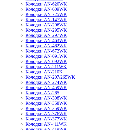
Колодки AN-620WK
Колодки AN-609WK
Колодки AN-725WK
Колодки AN-147WK
Колодки AN-296WK
Колодки AN-295WK
Колодки AN-297WK
Колодки AN-463WK
Колодки AN-462WK
Колодки AN-672WK
Колодки AN-691WK
Колодки AN-692WK
Колодки AN-211WK
Колодки AN-210K
Колодки AN-207/265WK
Колодки AN-274WK
Колодки AN-459WK
Колодки AN-265
Колодки AN-308WK
Колодки AN-358WK
Колодки AN-359WK
Колодки AN-376WK
Колодки AN-377WK
Колодки AN-411WK
Колодки AN-419WK