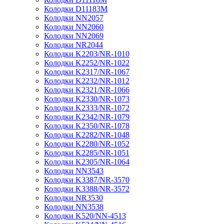
Колодки D11183M
Колодки NN2057
Колодки NN2060
Колодки NN2069
Колодки NR2044
Колодки K2203/NR-1010
Колодки K2252/NR-1022
Колодки K2317/NR-1067
Колодки K2232/NR-1012
Колодки K2321/NR-1066
Колодки K2330/NR-1073
Колодки K2333/NR-1072
Колодки K2342/NR-1079
Колодки K2350/NR-1078
Колодки K2282/NR-1048
Колодки K2280/NR-1052
Колодки K2285/NR-1051
Колодки K2305/NR-1064
Колодки NN3543
Колодки K3387/NR-3570
Колодки K3388/NR-3572
Колодки NR3530
Колодки NN3538
Колодки K520/NN-4513