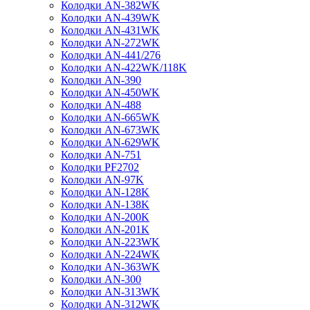
Колодки AN-382WK
Колодки AN-439WK
Колодки AN-431WK
Колодки AN-272WK
Колодки AN-441/276
Колодки AN-422WK/118K
Колодки AN-390
Колодки AN-450WK
Колодки AN-488
Колодки AN-665WK
Колодки AN-673WK
Колодки AN-629WK
Колодки AN-751
Колодки PF2702
Колодки AN-97K
Колодки AN-128K
Колодки AN-138K
Колодки AN-200K
Колодки AN-201K
Колодки AN-223WK
Колодки AN-224WK
Колодки AN-363WK
Колодки AN-300
Колодки AN-313WK
Колодки AN-312WK