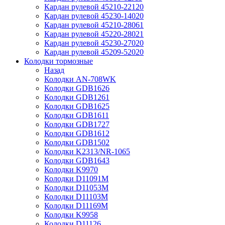
Кардан рулевой 45210-22120
Кардан рулевой 45230-14020
Кардан рулевой 45210-28061
Кардан рулевой 45220-28021
Кардан рулевой 45230-27020
Кардан рулевой 45209-52020
Колодки тормозные
Назад
Колодки AN-708WK
Колодки GDB1626
Колодки GDB1261
Колодки GDB1625
Колодки GDB1611
Колодки GDB1727
Колодки GDB1612
Колодки GDB1502
Колодки K2313/NR-1065
Колодки GDB1643
Колодки K9970
Колодки D11091M
Колодки D11053M
Колодки D11103M
Колодки D11169M
Колодки K9958
Колодки D11126