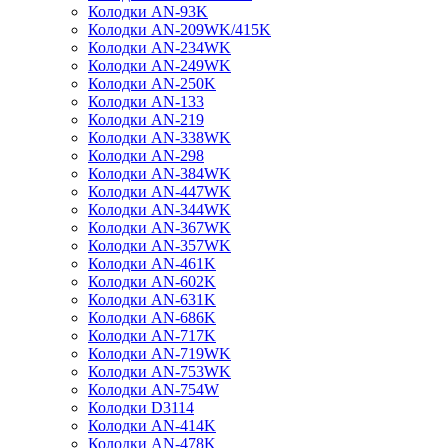
Колодки AN-93K
Колодки AN-209WK/415K
Колодки AN-234WK
Колодки AN-249WK
Колодки AN-250K
Колодки AN-133
Колодки AN-219
Колодки AN-338WK
Колодки AN-298
Колодки AN-384WK
Колодки AN-447WK
Колодки AN-344WK
Колодки AN-367WK
Колодки AN-357WK
Колодки AN-461K
Колодки AN-602K
Колодки AN-631K
Колодки AN-686K
Колодки AN-717K
Колодки AN-719WK
Колодки AN-753WK
Колодки AN-754W
Колодки D3114
Колодки AN-414K
Колодки AN-478K