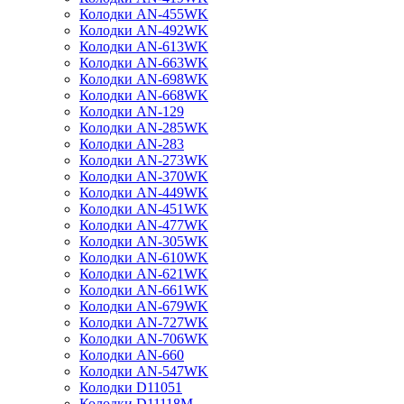
Колодки AN-455WK
Колодки AN-492WK
Колодки AN-613WK
Колодки AN-663WK
Колодки AN-698WK
Колодки AN-668WK
Колодки AN-129
Колодки AN-285WK
Колодки AN-283
Колодки AN-273WK
Колодки AN-370WK
Колодки AN-449WK
Колодки AN-451WK
Колодки AN-477WK
Колодки AN-305WK
Колодки AN-610WK
Колодки AN-621WK
Колодки AN-661WK
Колодки AN-679WK
Колодки AN-727WK
Колодки AN-706WK
Колодки AN-660
Колодки AN-547WK
Колодки D11051
Колодки D11118M