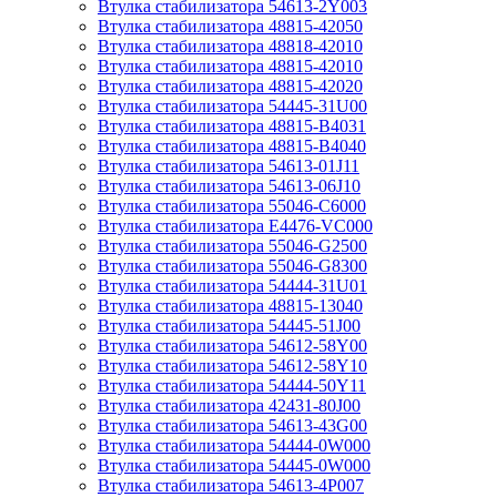
Втулка стабилизатора 54613-2Y003
Втулка стабилизатора 48815-42050
Втулка стабилизатора 48818-42010
Втулка стабилизатора 48815-42010
Втулка стабилизатора 48815-42020
Втулка стабилизатора 54445-31U00
Втулка стабилизатора 48815-B4031
Втулка стабилизатора 48815-B4040
Втулка стабилизатора 54613-01J11
Втулка стабилизатора 54613-06J10
Втулка стабилизатора 55046-C6000
Втулка стабилизатора E4476-VC000
Втулка стабилизатора 55046-G2500
Втулка стабилизатора 55046-G8300
Втулка стабилизатора 54444-31U01
Втулка стабилизатора 48815-13040
Втулка стабилизатора 54445-51J00
Втулка стабилизатора 54612-58Y00
Втулка стабилизатора 54612-58Y10
Втулка стабилизатора 54444-50Y11
Втулка стабилизатора 42431-80J00
Втулка стабилизатора 54613-43G00
Втулка стабилизатора 54444-0W000
Втулка стабилизатора 54445-0W000
Втулка стабилизатора 54613-4P007