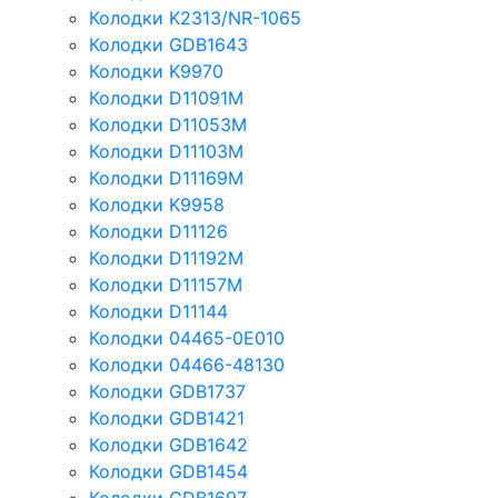
Колодки K2313/NR-1065
Колодки GDB1643
Колодки K9970
Колодки D11091M
Колодки D11053M
Колодки D11103M
Колодки D11169M
Колодки K9958
Колодки D11126
Колодки D11192M
Колодки D11157M
Колодки D11144
Колодки 04465-0E010
Колодки 04466-48130
Колодки GDB1737
Колодки GDB1421
Колодки GDB1642
Колодки GDB1454