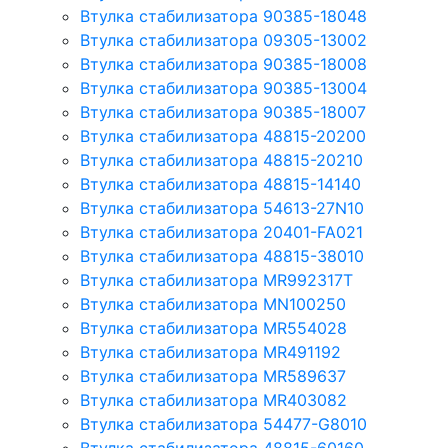
Втулка стабилизатора 90385-18048
Втулка стабилизатора 09305-13002
Втулка стабилизатора 90385-18008
Втулка стабилизатора 90385-13004
Втулка стабилизатора 90385-18007
Втулка стабилизатора 48815-20200
Втулка стабилизатора 48815-20210
Втулка стабилизатора 48815-14140
Втулка стабилизатора 54613-27N10
Втулка стабилизатора 20401-FA021
Втулка стабилизатора 48815-38010
Втулка стабилизатора MR992317T
Втулка стабилизатора MN100250
Втулка стабилизатора MR554028
Втулка стабилизатора MR491192
Втулка стабилизатора MR589637
Втулка стабилизатора MR403082
Втулка стабилизатора 54477-G8010