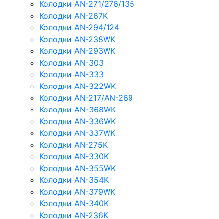
Колодки AN-271/276/135
Колодки AN-267K
Колодки AN-294/124
Колодки AN-238WK
Колодки AN-293WK
Колодки AN-303
Колодки AN-333
Колодки AN-322WK
Колодки AN-217/AN-269
Колодки AN-368WK
Колодки AN-336WK
Колодки AN-337WK
Колодки AN-275K
Колодки AN-330K
Колодки AN-355WK
Колодки AN-354K
Колодки AN-379WK
Колодки AN-340K
Колодки AN-236K