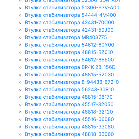
Втулка стабилизатора 52306-SDA-A01
Втулка стабилизатора 51306-S3V-A00
Втулка стабилизатора 54444-4M400
Втулка стабилизатора 42431-70С00
Втулка стабилизатора 42431-59J00
Втулка стабилизатора MR403775
Втулка стабилизатора 54612-60Y00
Втулка стабилизатора 48815-BZ010
Втулка стабилизатора 54612-65Е00
Втулка стабилизатора BP4K-28-156D
Втулка стабилизатора 48815-52030
Втулка стабилизатора 8-94433-672-0
Втулка стабилизатора 56243-30R10
Втулка стабилизатора 48815-06170
Втулка стабилизатора 45517-32050
Втулка стабилизатора 48818-32120
Втулка стабилизатора 45516-06080
Втулка стабилизатора 48815-33080
Втулка стабилизатора 48818-33060