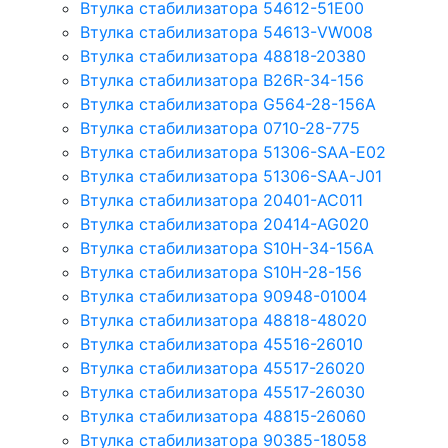
Втулка стабилизатора 54612-51E00
Втулка стабилизатора 54613-VW008
Втулка стабилизатора 48818-20380
Втулка стабилизатора B26R-34-156
Втулка стабилизатора G564-28-156A
Втулка стабилизатора 0710-28-775
Втулка стабилизатора 51306-SAA-E02
Втулка стабилизатора 51306-SAA-J01
Втулка стабилизатора 20401-AC011
Втулка стабилизатора 20414-AG020
Втулка стабилизатора S10H-34-156A
Втулка стабилизатора S10H-28-156
Втулка стабилизатора 90948-01004
Втулка стабилизатора 48818-48020
Втулка стабилизатора 45516-26010
Втулка стабилизатора 45517-26020
Втулка стабилизатора 45517-26030
Втулка стабилизатора 48815-26060
Втулка стабилизатора 90385-18058