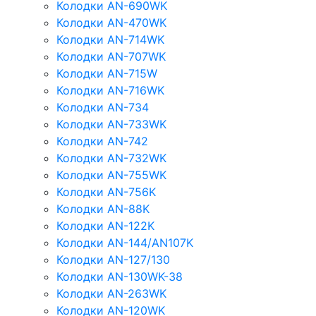
Колодки AN-690WK
Колодки AN-470WK
Колодки AN-714WK
Колодки AN-707WK
Колодки AN-715W
Колодки AN-716WK
Колодки AN-734
Колодки AN-733WK
Колодки AN-742
Колодки AN-732WK
Колодки AN-755WK
Колодки AN-756K
Колодки AN-88K
Колодки AN-122K
Колодки AN-144/AN107K
Колодки AN-127/130
Колодки AN-130WK-38
Колодки AN-263WK
Колодки AN-120WK