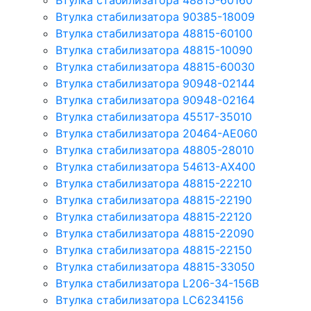
Втулка стабилизатора 48815-60160
Втулка стабилизатора 90385-18009
Втулка стабилизатора 48815-60100
Втулка стабилизатора 48815-10090
Втулка стабилизатора 48815-60030
Втулка стабилизатора 90948-02144
Втулка стабилизатора 90948-02164
Втулка стабилизатора 45517-35010
Втулка стабилизатора 20464-AE060
Втулка стабилизатора 48805-28010
Втулка стабилизатора 54613-AX400
Втулка стабилизатора 48815-22210
Втулка стабилизатора 48815-22190
Втулка стабилизатора 48815-22120
Втулка стабилизатора 48815-22090
Втулка стабилизатора 48815-22150
Втулка стабилизатора 48815-33050
Втулка стабилизатора L206-34-156B
Втулка стабилизатора LC6234156