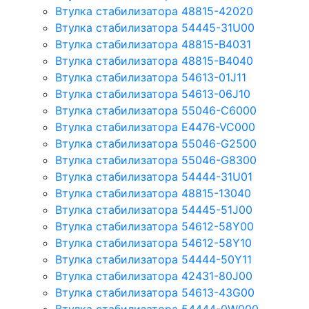
Втулка стабилизатора 48815-42020
Втулка стабилизатора 54445-31U00
Втулка стабилизатора 48815-B4031
Втулка стабилизатора 48815-B4040
Втулка стабилизатора 54613-01J11
Втулка стабилизатора 54613-06J10
Втулка стабилизатора 55046-C6000
Втулка стабилизатора E4476-VC000
Втулка стабилизатора 55046-G2500
Втулка стабилизатора 55046-G8300
Втулка стабилизатора 54444-31U01
Втулка стабилизатора 48815-13040
Втулка стабилизатора 54445-51J00
Втулка стабилизатора 54612-58Y00
Втулка стабилизатора 54612-58Y10
Втулка стабилизатора 54444-50Y11
Втулка стабилизатора 42431-80J00
Втулка стабилизатора 54613-43G00