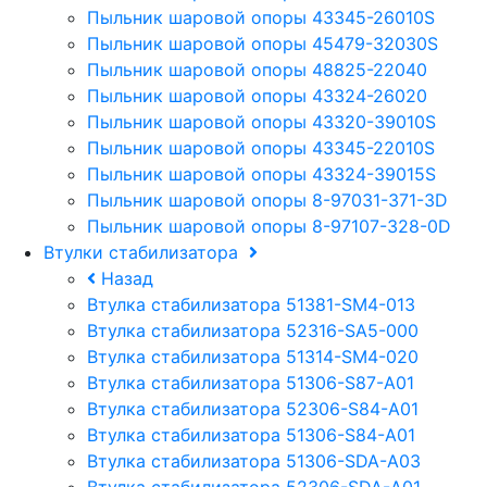
Пыльник шаровой опоры 43345-26010S
Пыльник шаровой опоры 45479-32030S
Пыльник шаровой опоры 48825-22040
Пыльник шаровой опоры 43324-26020
Пыльник шаровой опоры 43320-39010S
Пыльник шаровой опоры 43345-22010S
Пыльник шаровой опоры 43324-39015S
Пыльник шаровой опоры 8-97031-371-3D
Пыльник шаровой опоры 8-97107-328-0D
Втулки стабилизатора
Назад
Втулка стабилизатора 51381-SM4-013
Втулка стабилизатора 52316-SA5-000
Втулка стабилизатора 51314-SM4-020
Втулка стабилизатора 51306-S87-A01
Втулка стабилизатора 52306-S84-A01
Втулка стабилизатора 51306-S84-A01
Втулка стабилизатора 51306-SDA-A03