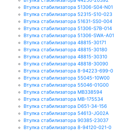
Втулка стабилизатора 44250-20392
Втулка стабилизатора 51306-S04-N01
Втулка стабилизатора 52315-S10-023
Втулка стабилизатора 51631-SS0-004
Втулка стабилизатора 51306-S7B-014
Втулка стабилизатора 51306-SWA-A01
Втулка стабилизатора 48815-30171
Втулка стабилизатора 48815-30180
Втулка стабилизатора 48815-30310
Втулка стабилизатора 48818-30090
Втулка стабилизатора 8-94223-699-0
Втулка стабилизатора 55045-10W00
Втулка стабилизатора 55046-01G00
Втулка стабилизатора MB338594
Втулка стабилизатора MB-175534
Втулка стабилизатора D651-34-156
Втулка стабилизатора 54613-JG02A
Втулка стабилизатора 90385-23037
Втулка стабилизатора 8-94120-021-0