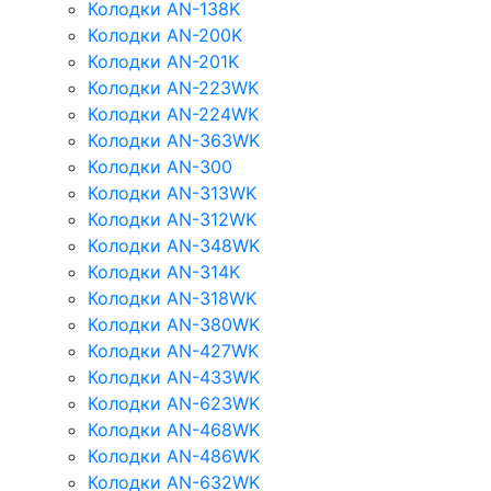
Колодки AN-138K
Колодки AN-200K
Колодки AN-201K
Колодки AN-223WK
Колодки AN-224WK
Колодки AN-363WK
Колодки AN-300
Колодки AN-313WK
Колодки AN-312WK
Колодки AN-348WK
Колодки AN-314K
Колодки AN-318WK
Колодки AN-380WK
Колодки AN-427WK
Колодки AN-433WK
Колодки AN-623WK
Колодки AN-468WK
Колодки AN-486WK
Колодки AN-632WK