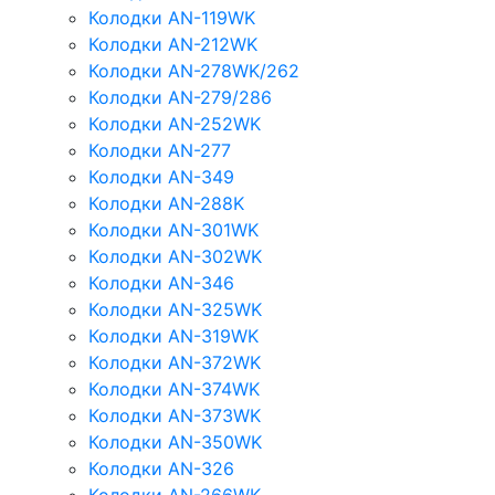
Колодки AN-119WK
Колодки AN-212WK
Колодки AN-278WK/262
Колодки AN-279/286
Колодки AN-252WK
Колодки AN-277
Колодки AN-349
Колодки AN-288K
Колодки AN-301WK
Колодки AN-302WK
Колодки AN-346
Колодки AN-325WK
Колодки AN-319WK
Колодки AN-372WK
Колодки AN-374WK
Колодки AN-373WK
Колодки AN-350WK
Колодки AN-326