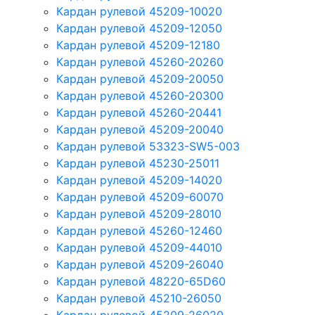
Кардан рулевой 45209-10020
Кардан рулевой 45209-12050
Кардан рулевой 45209-12180
Кардан рулевой 45260-20260
Кардан рулевой 45209-20050
Кардан рулевой 45260-20300
Кардан рулевой 45260-20441
Кардан рулевой 45209-20040
Кардан рулевой 53323-SW5-003
Кардан рулевой 45230-25011
Кардан рулевой 45209-14020
Кардан рулевой 45209-60070
Кардан рулевой 45209-28010
Кардан рулевой 45260-12460
Кардан рулевой 45209-44010
Кардан рулевой 45209-26040
Кардан рулевой 48220-65D60
Кардан рулевой 45210-26050