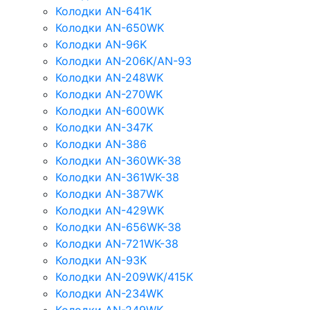
Колодки AN-641K
Колодки AN-650WK
Колодки AN-96K
Колодки AN-206K/AN-93
Колодки AN-248WK
Колодки AN-270WK
Колодки AN-600WK
Колодки AN-347K
Колодки AN-386
Колодки AN-360WK-38
Колодки AN-361WK-38
Колодки AN-387WK
Колодки AN-429WK
Колодки AN-656WK-38
Колодки AN-721WK-38
Колодки AN-93K
Колодки AN-209WK/415K
Колодки AN-234WK