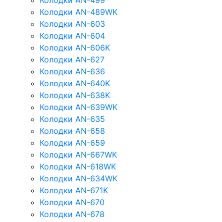
Колодки AN-499
Колодки AN-489WK
Колодки AN-603
Колодки AN-604
Колодки AN-606K
Колодки AN-627
Колодки AN-636
Колодки AN-640K
Колодки AN-638K
Колодки AN-639WK
Колодки AN-635
Колодки AN-658
Колодки AN-659
Колодки AN-667WK
Колодки AN-618WK
Колодки AN-634WK
Колодки AN-671K
Колодки AN-670
Колодки AN-678