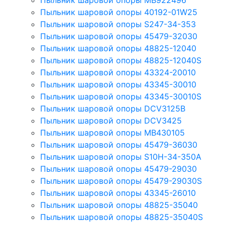
Пыльник шаровой опоры MB922496
Пыльник шаровой опоры 40192-01W25
Пыльник шаровой опоры S247-34-353
Пыльник шаровой опоры 45479-32030
Пыльник шаровой опоры 48825-12040
Пыльник шаровой опоры 48825-12040S
Пыльник шаровой опоры 43324-20010
Пыльник шаровой опоры 43345-30010
Пыльник шаровой опоры 43345-30010S
Пыльник шаровой опоры DCV3125B
Пыльник шаровой опоры DCV3425
Пыльник шаровой опоры MB430105
Пыльник шаровой опоры 45479-36030
Пыльник шаровой опоры S10H-34-350A
Пыльник шаровой опоры 45479-29030
Пыльник шаровой опоры 45479-29030S
Пыльник шаровой опоры 43345-26010
Пыльник шаровой опоры 48825-35040
Пыльник шаровой опоры 48825-35040S