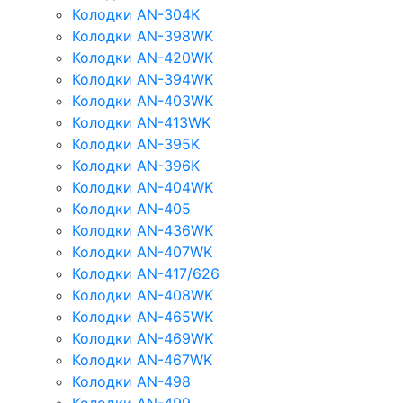
Колодки AN-304K
Колодки AN-398WK
Колодки AN-420WK
Колодки AN-394WK
Колодки AN-403WK
Колодки AN-413WK
Колодки AN-395K
Колодки AN-396K
Колодки AN-404WK
Колодки AN-405
Колодки AN-436WK
Колодки AN-407WK
Колодки AN-417/626
Колодки AN-408WK
Колодки AN-465WK
Колодки AN-469WK
Колодки AN-467WK
Колодки AN-498