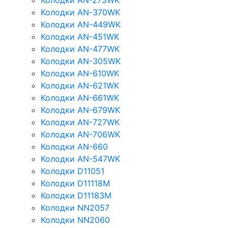
Колодки AN-273WK
Колодки AN-370WK
Колодки AN-449WK
Колодки AN-451WK
Колодки AN-477WK
Колодки AN-305WK
Колодки AN-610WK
Колодки AN-621WK
Колодки AN-661WK
Колодки AN-679WK
Колодки AN-727WK
Колодки AN-706WK
Колодки AN-660
Колодки AN-547WK
Колодки D11051
Колодки D11118M
Колодки D11183M
Колодки NN2057
Колодки NN2060