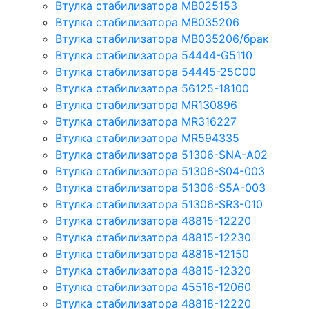
Втулка стабилизатора MB025153
Втулка стабилизатора MB035206
Втулка стабилизатора MB035206/брак
Втулка стабилизатора 54444-G5110
Втулка стабилизатора 54445-25C00
Втулка стабилизатора 56125-18100
Втулка стабилизатора MR130896
Втулка стабилизатора MR316227
Втулка стабилизатора MR594335
Втулка стабилизатора 51306-SNA-A02
Втулка стабилизатора 51306-S04-003
Втулка стабилизатора 51306-S5A-003
Втулка стабилизатора 51306-SR3-010
Втулка стабилизатора 48815-12220
Втулка стабилизатора 48815-12230
Втулка стабилизатора 48818-12150
Втулка стабилизатора 48815-12320
Втулка стабилизатора 45516-12060
Втулка стабилизатора 48818-12220