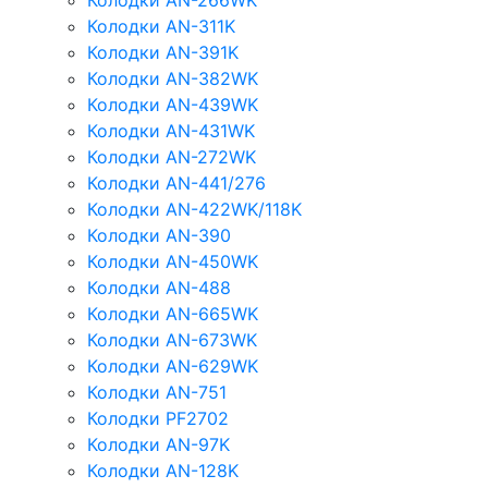
Колодки AN-266WK
Колодки AN-311K
Колодки AN-391K
Колодки AN-382WK
Колодки AN-439WK
Колодки AN-431WK
Колодки AN-272WK
Колодки AN-441/276
Колодки AN-422WK/118K
Колодки AN-390
Колодки AN-450WK
Колодки AN-488
Колодки AN-665WK
Колодки AN-673WK
Колодки AN-629WK
Колодки AN-751
Колодки PF2702
Колодки AN-97K
Колодки AN-128K