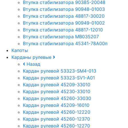
Втулка стабилизатора 90385-20048
Втулка стабилизатора 90948-01003
Втулка стабилизатора 48817-30020
Втулка стабилизатора 90949-01002
Втулка стабилизатора 48817-12010
Втулка стабилизатора MB035207
Втулка стабилизатора 45341-78A00п
Капоты
Карданы рулевые
Назад
Кардан рулевой 53323-SM4-013
Кардан рулевой 53323-SV1-A01
Кардан рулевой 45209-33010
Кардан рулевой 45230-33010
Кардан рулевой 45260-33030
Кардан рулевой 45209-16010
Кардан рулевой 45260-12220
Кардан рулевой 45260-12370
Кардан рулевой 45260-12270