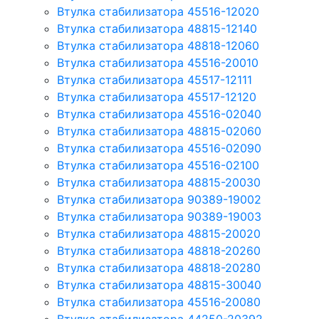
Втулка стабилизатора 45516-12020
Втулка стабилизатора 48815-12140
Втулка стабилизатора 48818-12060
Втулка стабилизатора 45516-20010
Втулка стабилизатора 45517-12111
Втулка стабилизатора 45517-12120
Втулка стабилизатора 45516-02040
Втулка стабилизатора 48815-02060
Втулка стабилизатора 45516-02090
Втулка стабилизатора 45516-02100
Втулка стабилизатора 48815-20030
Втулка стабилизатора 90389-19002
Втулка стабилизатора 90389-19003
Втулка стабилизатора 48815-20020
Втулка стабилизатора 48818-20260
Втулка стабилизатора 48818-20280
Втулка стабилизатора 48815-30040
Втулка стабилизатора 45516-20080