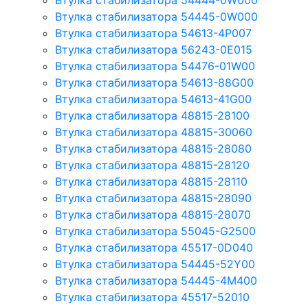
Втулка стабилизатора 54444-0W000
Втулка стабилизатора 54445-0W000
Втулка стабилизатора 54613-4P007
Втулка стабилизатора 56243-0E015
Втулка стабилизатора 54476-01W00
Втулка стабилизатора 54613-88G00
Втулка стабилизатора 54613-41G00
Втулка стабилизатора 48815-28100
Втулка стабилизатора 48815-30060
Втулка стабилизатора 48815-28080
Втулка стабилизатора 48815-28120
Втулка стабилизатора 48815-28110
Втулка стабилизатора 48815-28090
Втулка стабилизатора 48815-28070
Втулка стабилизатора 55045-G2500
Втулка стабилизатора 45517-0D040
Втулка стабилизатора 54445-52Y00
Втулка стабилизатора 54445-4M400
Втулка стабилизатора 45517-52010