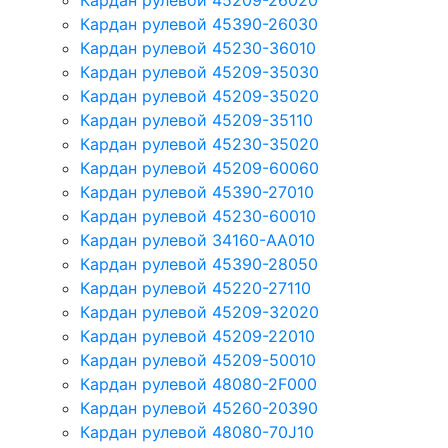
Кардан рулевой 45209-26020
Кардан рулевой 45390-26030
Кардан рулевой 45230-36010
Кардан рулевой 45209-35030
Кардан рулевой 45209-35020
Кардан рулевой 45209-35110
Кардан рулевой 45230-35020
Кардан рулевой 45209-60060
Кардан рулевой 45390-27010
Кардан рулевой 45230-60010
Кардан рулевой 34160-AA010
Кардан рулевой 45390-28050
Кардан рулевой 45220-27110
Кардан рулевой 45209-32020
Кардан рулевой 45209-22010
Кардан рулевой 45209-50010
Кардан рулевой 48080-2F000
Кардан рулевой 45260-20390
Кардан рулевой 48080-70J10