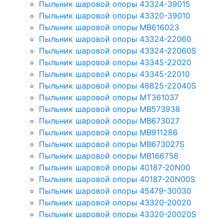
Пыльник шаровой опоры 43324-39015
Пыльник шаровой опоры 43320-39010
Пыльник шаровой опоры MB616023
Пыльник шаровой опоры 43324-22060
Пыльник шаровой опоры 43324-22060S
Пыльник шаровой опоры 43345-22020
Пыльник шаровой опоры 43345-22010
Пыльник шаровой опоры 48825-22040S
Пыльник шаровой опоры MT361037
Пыльник шаровой опоры MB573938
Пыльник шаровой опоры MB673027
Пыльник шаровой опоры MB911286
Пыльник шаровой опоры MB673027S
Пыльник шаровой опоры MB166758
Пыльник шаровой опоры 40187-20N00
Пыльник шаровой опоры 40187-20N00S
Пыльник шаровой опоры 45479-30030
Пыльник шаровой опоры 43320-20020
Пыльник шаровой опоры 43320-20020S