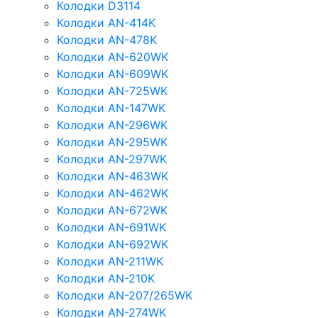
Колодки D3114
Колодки AN-414K
Колодки AN-478K
Колодки AN-620WK
Колодки AN-609WK
Колодки AN-725WK
Колодки AN-147WK
Колодки AN-296WK
Колодки AN-295WK
Колодки AN-297WK
Колодки AN-463WK
Колодки AN-462WK
Колодки AN-672WK
Колодки AN-691WK
Колодки AN-692WK
Колодки AN-211WK
Колодки AN-210K
Колодки AN-207/265WK
Колодки AN-274WK