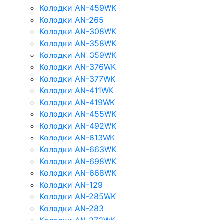
Колодки AN-459WK
Колодки AN-265
Колодки AN-308WK
Колодки AN-358WK
Колодки AN-359WK
Колодки AN-376WK
Колодки AN-377WK
Колодки AN-411WK
Колодки AN-419WK
Колодки AN-455WK
Колодки AN-492WK
Колодки AN-613WK
Колодки AN-663WK
Колодки AN-698WK
Колодки AN-668WK
Колодки AN-129
Колодки AN-285WK
Колодки AN-283