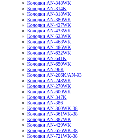
Колодки AN-348WK
Колодки AN-314K
Колодки AN-318WK
Колодки AN-380WK
Колодки AN-427WK
Колодки AN-433WK
Колодки AN-623WK
Колодки AN-468WK
Колодки AN-486WK
Колодки AN-632WK
Колодки AN-641K
Колодки AN-650WK
Колодки AN-96K
Колодки AN-206K/AN-93
Колодки AN-248WK
Колодки AN-270WK
Колодки AN-600WK
Колодки AN-347K
Колодки AN-386
Колодки AN-360WK-38
Колодки AN-361WK-38
Колодки AN-387WK
Колодки AN-429WK
Колодки AN-656WK-38
Колодки AN-721WK-38