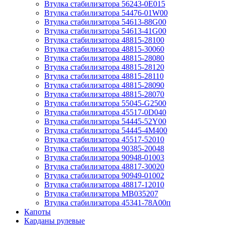
Втулка стабилизатора 56243-0E015
Втулка стабилизатора 54476-01W00
Втулка стабилизатора 54613-88G00
Втулка стабилизатора 54613-41G00
Втулка стабилизатора 48815-28100
Втулка стабилизатора 48815-30060
Втулка стабилизатора 48815-28080
Втулка стабилизатора 48815-28120
Втулка стабилизатора 48815-28110
Втулка стабилизатора 48815-28090
Втулка стабилизатора 48815-28070
Втулка стабилизатора 55045-G2500
Втулка стабилизатора 45517-0D040
Втулка стабилизатора 54445-52Y00
Втулка стабилизатора 54445-4M400
Втулка стабилизатора 45517-52010
Втулка стабилизатора 90385-20048
Втулка стабилизатора 90948-01003
Втулка стабилизатора 48817-30020
Втулка стабилизатора 90949-01002
Втулка стабилизатора 48817-12010
Втулка стабилизатора MB035207
Втулка стабилизатора 45341-78A00п
Капоты
Карданы рулевые