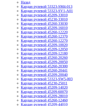
Назад
Кардан рулевой 53323-SM4-013
Кардан рулевой 53323-SV1-A01
Кардан рулевой 45209-33010
Кардан рулевой 45230-33010
Кардан рулевой 45260-33030
Кардан рулевой 45209-16010
Кардан рулевой 45260-12220
Кардан рулевой 45260-12370
Кардан рулевой 45260-12270
Кардан рулевой 45209-10020
Кардан рулевой 45209-12050
Кардан рулевой 45209-12180
Кардан рулевой 45260-20260
Кардан рулевой 45209-20050
Кардан рулевой 45260-20300
Кардан рулевой 45260-20441
Кардан рулевой 45209-20040
Кардан рулевой 53323-SW5-003
Кардан рулевой 45230-25011
Кардан рулевой 45209-14020
Кардан рулевой 45209-60070
Кардан рулевой 45209-28010
Кардан рулевой 45260-12460
Кардан рулевой 45209-44010