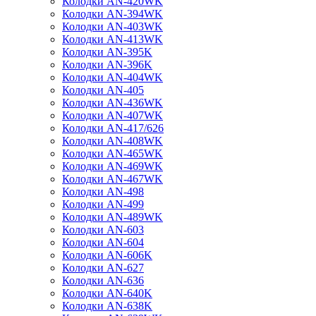
Колодки AN-420WK
Колодки AN-394WK
Колодки AN-403WK
Колодки AN-413WK
Колодки AN-395K
Колодки AN-396K
Колодки AN-404WK
Колодки AN-405
Колодки AN-436WK
Колодки AN-407WK
Колодки AN-417/626
Колодки AN-408WK
Колодки AN-465WK
Колодки AN-469WK
Колодки AN-467WK
Колодки AN-498
Колодки AN-499
Колодки AN-489WK
Колодки AN-603
Колодки AN-604
Колодки AN-606K
Колодки AN-627
Колодки AN-636
Колодки AN-640K
Колодки AN-638K