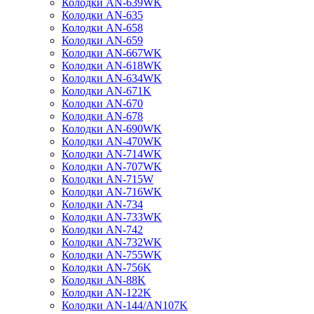
Колодки AN-639WK
Колодки AN-635
Колодки AN-658
Колодки AN-659
Колодки AN-667WK
Колодки AN-618WK
Колодки AN-634WK
Колодки AN-671K
Колодки AN-670
Колодки AN-678
Колодки AN-690WK
Колодки AN-470WK
Колодки AN-714WK
Колодки AN-707WK
Колодки AN-715W
Колодки AN-716WK
Колодки AN-734
Колодки AN-733WK
Колодки AN-742
Колодки AN-732WK
Колодки AN-755WK
Колодки AN-756K
Колодки AN-88K
Колодки AN-122K
Колодки AN-144/AN107K