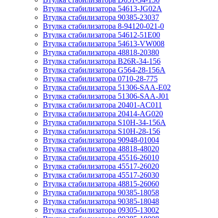
Втулка стабилизатора 54613-JG02A
Втулка стабилизатора 90385-23037
Втулка стабилизатора 8-94120-021-0
Втулка стабилизатора 54612-51E00
Втулка стабилизатора 54613-VW008
Втулка стабилизатора 48818-20380
Втулка стабилизатора B26R-34-156
Втулка стабилизатора G564-28-156A
Втулка стабилизатора 0710-28-775
Втулка стабилизатора 51306-SAA-E02
Втулка стабилизатора 51306-SAA-J01
Втулка стабилизатора 20401-AC011
Втулка стабилизатора 20414-AG020
Втулка стабилизатора S10H-34-156A
Втулка стабилизатора S10H-28-156
Втулка стабилизатора 90948-01004
Втулка стабилизатора 48818-48020
Втулка стабилизатора 45516-26010
Втулка стабилизатора 45517-26020
Втулка стабилизатора 45517-26030
Втулка стабилизатора 48815-26060
Втулка стабилизатора 90385-18058
Втулка стабилизатора 90385-18048
Втулка стабилизатора 09305-13002