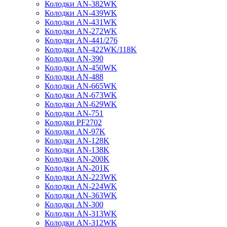
Колодки AN-382WK
Колодки AN-439WK
Колодки AN-431WK
Колодки AN-272WK
Колодки AN-441/276
Колодки AN-422WK/118K
Колодки AN-390
Колодки AN-450WK
Колодки AN-488
Колодки AN-665WK
Колодки AN-673WK
Колодки AN-629WK
Колодки AN-751
Колодки PF2702
Колодки AN-97K
Колодки AN-128K
Колодки AN-138K
Колодки AN-200K
Колодки AN-201K
Колодки AN-223WK
Колодки AN-224WK
Колодки AN-363WK
Колодки AN-300
Колодки AN-313WK
Колодки AN-312WK