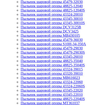
Пыльник шаровой опоры 45479-32030
Пыльник шаровой опоры 48825-12040
Пыльник шаровой опоры 48825-12040S
Пыльник шаровой опоры 43324-20010
Пыльник шаровой опоры 43345-30010
Пыльник шаровой опоры 43345-30010S
Пыльник шаровой опоры DCV3125B
Пыльник шаровой опоры DCV3425
Пыльник шаровой опоры MB430105
Пыльник шаровой опоры 45479-36030
Пыльник шаровой опоры S10H-34-350A
Пыльник шаровой опоры 45479-29030
Пыльник шаровой опоры 45479-29030S
Пыльник шаровой опоры 43345-26010
Пыльник шаровой опоры 48825-35040
Пыльник шаровой опоры 48825-35040S
Пыльник шаровой опоры 43324-39015
Пыльник шаровой опоры 43320-39010
Пыльник шаровой опоры MB616023
Пыльник шаровой опоры 43324-22060
Пыльник шаровой опоры 43324-22060S
Пыльник шаровой опоры 43345-22020
Пыльник шаровой опоры 43345-22010
Пыльник шаровой опоры 48825-22040S
Пыльник шаровой опоры MT361037