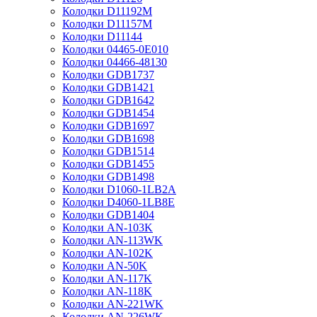
Колодки D11192M
Колодки D11157M
Колодки D11144
Колодки 04465-0E010
Колодки 04466-48130
Колодки GDB1737
Колодки GDB1421
Колодки GDB1642
Колодки GDB1454
Колодки GDB1697
Колодки GDB1698
Колодки GDB1514
Колодки GDB1455
Колодки GDB1498
Колодки D1060-1LB2A
Колодки D4060-1LB8E
Колодки GDB1404
Колодки AN-103K
Колодки AN-113WK
Колодки AN-102K
Колодки AN-50K
Колодки AN-117K
Колодки AN-118K
Колодки AN-221WK
Колодки AN-226WK