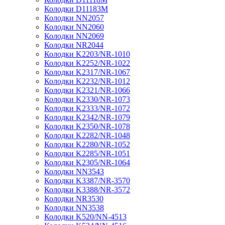
Колодки D11183M
Колодки NN2057
Колодки NN2060
Колодки NN2069
Колодки NR2044
Колодки K2203/NR-1010
Колодки K2252/NR-1022
Колодки K2317/NR-1067
Колодки K2232/NR-1012
Колодки K2321/NR-1066
Колодки K2330/NR-1073
Колодки K2333/NR-1072
Колодки K2342/NR-1079
Колодки K2350/NR-1078
Колодки K2282/NR-1048
Колодки K2280/NR-1052
Колодки K2285/NR-1051
Колодки K2305/NR-1064
Колодки NN3543
Колодки K3387/NR-3570
Колодки K3388/NR-3572
Колодки NR3530
Колодки NN3538
Колодки K520/NN-4513