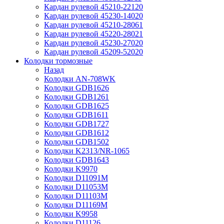
Кардан рулевой 45210-22120
Кардан рулевой 45230-14020
Кардан рулевой 45210-28061
Кардан рулевой 45220-28021
Кардан рулевой 45230-27020
Кардан рулевой 45209-52020
Колодки тормозные
Назад
Колодки AN-708WK
Колодки GDB1626
Колодки GDB1261
Колодки GDB1625
Колодки GDB1611
Колодки GDB1727
Колодки GDB1612
Колодки GDB1502
Колодки K2313/NR-1065
Колодки GDB1643
Колодки K9970
Колодки D11091M
Колодки D11053M
Колодки D11103M
Колодки D11169M
Колодки K9958
Колодки D11126