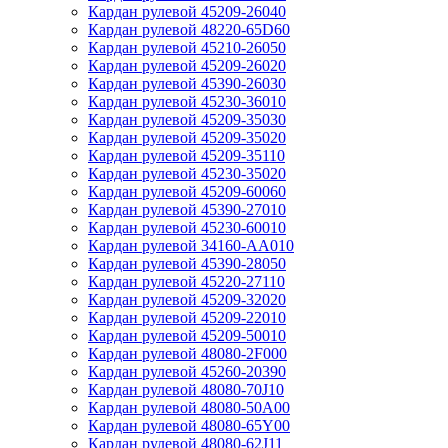
Кардан рулевой 45209-26040
Кардан рулевой 48220-65D60
Кардан рулевой 45210-26050
Кардан рулевой 45209-26020
Кардан рулевой 45390-26030
Кардан рулевой 45230-36010
Кардан рулевой 45209-35030
Кардан рулевой 45209-35020
Кардан рулевой 45209-35110
Кардан рулевой 45230-35020
Кардан рулевой 45209-60060
Кардан рулевой 45390-27010
Кардан рулевой 45230-60010
Кардан рулевой 34160-AA010
Кардан рулевой 45390-28050
Кардан рулевой 45220-27110
Кардан рулевой 45209-32020
Кардан рулевой 45209-22010
Кардан рулевой 45209-50010
Кардан рулевой 48080-2F000
Кардан рулевой 45260-20390
Кардан рулевой 48080-70J10
Кардан рулевой 48080-50A00
Кардан рулевой 48080-65Y00
Кардан рулевой 48080-62J11