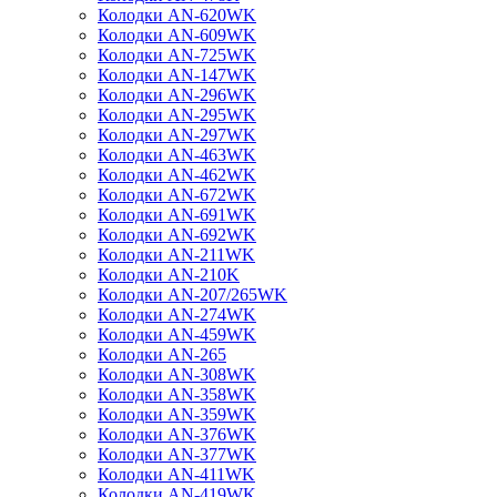
Колодки AN-620WK
Колодки AN-609WK
Колодки AN-725WK
Колодки AN-147WK
Колодки AN-296WK
Колодки AN-295WK
Колодки AN-297WK
Колодки AN-463WK
Колодки AN-462WK
Колодки AN-672WK
Колодки AN-691WK
Колодки AN-692WK
Колодки AN-211WK
Колодки AN-210K
Колодки AN-207/265WK
Колодки AN-274WK
Колодки AN-459WK
Колодки AN-265
Колодки AN-308WK
Колодки AN-358WK
Колодки AN-359WK
Колодки AN-376WK
Колодки AN-377WK
Колодки AN-411WK
Колодки AN-419WK