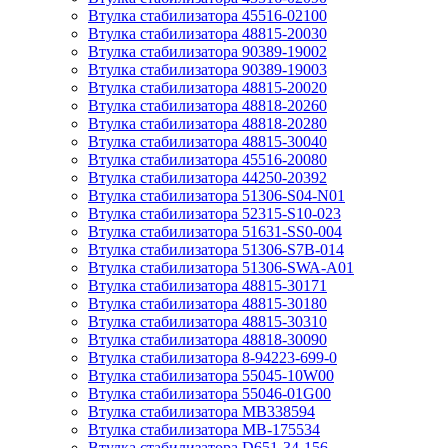
Втулка стабилизатора 45516-02100
Втулка стабилизатора 48815-20030
Втулка стабилизатора 90389-19002
Втулка стабилизатора 90389-19003
Втулка стабилизатора 48815-20020
Втулка стабилизатора 48818-20260
Втулка стабилизатора 48818-20280
Втулка стабилизатора 48815-30040
Втулка стабилизатора 45516-20080
Втулка стабилизатора 44250-20392
Втулка стабилизатора 51306-S04-N01
Втулка стабилизатора 52315-S10-023
Втулка стабилизатора 51631-SS0-004
Втулка стабилизатора 51306-S7B-014
Втулка стабилизатора 51306-SWA-A01
Втулка стабилизатора 48815-30171
Втулка стабилизатора 48815-30180
Втулка стабилизатора 48815-30310
Втулка стабилизатора 48818-30090
Втулка стабилизатора 8-94223-699-0
Втулка стабилизатора 55045-10W00
Втулка стабилизатора 55046-01G00
Втулка стабилизатора MB338594
Втулка стабилизатора MB-175534
Втулка стабилизатора D651-34-156