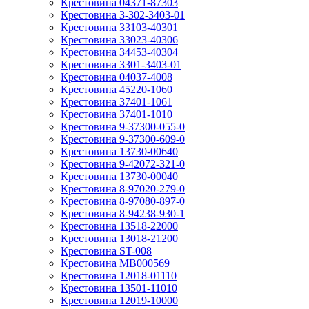
Крестовина 04371-87303
Крестовина 3-302-3403-01
Крестовина 33103-40301
Крестовина 33023-40306
Крестовина 34453-40304
Крестовина 3301-3403-01
Крестовина 04037-4008
Крестовина 45220-1060
Крестовина 37401-1061
Крестовина 37401-1010
Крестовина 9-37300-055-0
Крестовина 9-37300-609-0
Крестовина 13730-00640
Крестовина 9-42072-321-0
Крестовина 13730-00040
Крестовина 8-97020-279-0
Крестовина 8-97080-897-0
Крестовина 8-94238-930-1
Крестовина 13518-22000
Крестовина 13018-21200
Крестовина ST-008
Крестовина MB000569
Крестовина 12018-01110
Крестовина 13501-11010
Крестовина 12019-10000