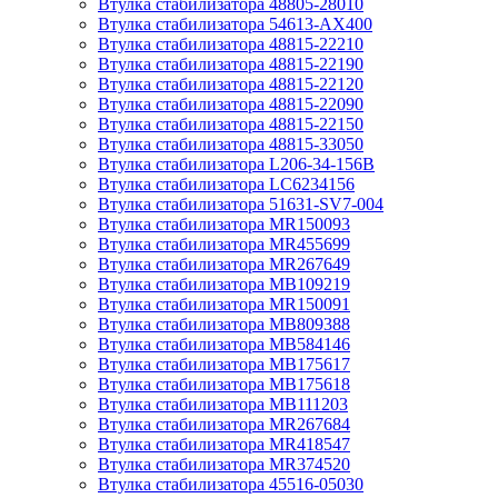
Втулка стабилизатора 48805-28010
Втулка стабилизатора 54613-AX400
Втулка стабилизатора 48815-22210
Втулка стабилизатора 48815-22190
Втулка стабилизатора 48815-22120
Втулка стабилизатора 48815-22090
Втулка стабилизатора 48815-22150
Втулка стабилизатора 48815-33050
Втулка стабилизатора L206-34-156B
Втулка стабилизатора LC6234156
Втулка стабилизатора 51631-SV7-004
Втулка стабилизатора MR150093
Втулка стабилизатора MR455699
Втулка стабилизатора MR267649
Втулка стабилизатора MB109219
Втулка стабилизатора MR150091
Втулка стабилизатора MB809388
Втулка стабилизатора MB584146
Втулка стабилизатора MB175617
Втулка стабилизатора MB175618
Втулка стабилизатора MB111203
Втулка стабилизатора MR267684
Втулка стабилизатора MR418547
Втулка стабилизатора MR374520
Втулка стабилизатора 45516-05030