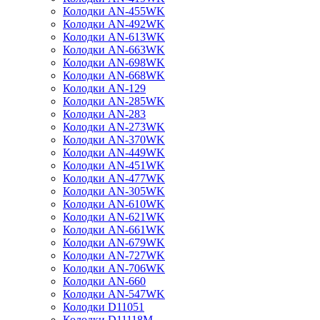
Колодки AN-455WK
Колодки AN-492WK
Колодки AN-613WK
Колодки AN-663WK
Колодки AN-698WK
Колодки AN-668WK
Колодки AN-129
Колодки AN-285WK
Колодки AN-283
Колодки AN-273WK
Колодки AN-370WK
Колодки AN-449WK
Колодки AN-451WK
Колодки AN-477WK
Колодки AN-305WK
Колодки AN-610WK
Колодки AN-621WK
Колодки AN-661WK
Колодки AN-679WK
Колодки AN-727WK
Колодки AN-706WK
Колодки AN-660
Колодки AN-547WK
Колодки D11051
Колодки D11118M