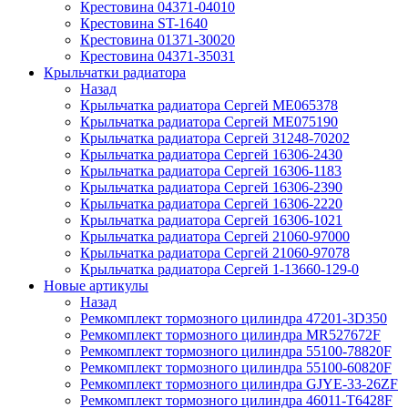
Крестовина 04371-04010
Крестовина ST-1640
Крестовина 01371-30020
Крестовина 04371-35031
Крыльчатки радиатора
Назад
Крыльчатка радиатора Сергей ME065378
Крыльчатка радиатора Сергей ME075190
Крыльчатка радиатора Сергей 31248-70202
Крыльчатка радиатора Сергей 16306-2430
Крыльчатка радиатора Сергей 16306-1183
Крыльчатка радиатора Сергей 16306-2390
Крыльчатка радиатора Сергей 16306-2220
Крыльчатка радиатора Сергей 16306-1021
Крыльчатка радиатора Сергей 21060-97000
Крыльчатка радиатора Сергей 21060-97078
Крыльчатка радиатора Сергей 1-13660-129-0
Новые артикулы
Назад
Ремкомплект тормозного цилиндра 47201-3D350
Ремкомплект тормозного цилиндра MR527672F
Ремкомплект тормозного цилиндра 55100-78820F
Ремкомплект тормозного цилиндра 55100-60820F
Ремкомплект тормозного цилиндра GJYE-33-26ZF
Ремкомплект тормозного цилиндра 46011-T6428F