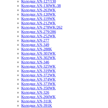
Колодки AN-127/130
Колодки AN-130WK-38
Колодки AN-263WK
Колодки AN-120WK
Колодки AN-119WK
Колодки AN-212WK
Колодки AN-278WK/262
Колодки AN-279/286
Колодки AN-252WK
Колодки AN-277
Колодки AN-349
Колодки AN-288K
Колодки AN-301WK
Колодки AN-302WK
Колодки AN-346
Колодки AN-325WK
Колодки AN-319WK
Колодки AN-372WK
Колодки AN-374WK
Колодки AN-373WK
Колодки AN-350WK
Колодки AN-326
Колодки AN-266WK
Колодки AN-311K
Колодки AN-391K