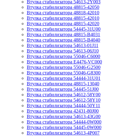
Втулка стабилизатора 54613-2Y003
Втулка стабилизатора 48815-42050
Втулка стабилизатора 48818-42010
Втулка стабилизатора 48815-42010
Втулка стабилизатора 48815-42020
Втулка стабилизатора 54445-31U00
Втулка стабилизатора 48815-B4031
Втулка стабилизатора 48815-B4040
Втулка стабилизатора 54613-01J11
Втулка стабилизатора 54613-06J10
Втулка стабилизатора 55046-C6000
Втулка стабилизатора E4476-VC000
Втулка стабилизатора 55046-G2500
Втулка стабилизатора 55046-G8300
Втулка стабилизатора 54444-31U01
Втулка стабилизатора 48815-13040
Втулка стабилизатора 54445-51J00
Втулка стабилизатора 54612-58Y00
Втулка стабилизатора 54612-58Y10
Втулка стабилизатора 54444-50Y11
Втулка стабилизатора 42431-80J00
Втулка стабилизатора 54613-43G00
Втулка стабилизатора 54444-0W000
Втулка стабилизатора 54445-0W000
Втулка стабилизатора 54613-4P007