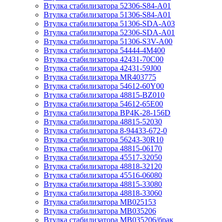
Втулка стабилизатора 52306-S84-A01
Втулка стабилизатора 51306-S84-A01
Втулка стабилизатора 51306-SDA-A03
Втулка стабилизатора 52306-SDA-A01
Втулка стабилизатора 51306-S3V-A00
Втулка стабилизатора 54444-4M400
Втулка стабилизатора 42431-70С00
Втулка стабилизатора 42431-59J00
Втулка стабилизатора MR403775
Втулка стабилизатора 54612-60Y00
Втулка стабилизатора 48815-BZ010
Втулка стабилизатора 54612-65Е00
Втулка стабилизатора BP4K-28-156D
Втулка стабилизатора 48815-52030
Втулка стабилизатора 8-94433-672-0
Втулка стабилизатора 56243-30R10
Втулка стабилизатора 48815-06170
Втулка стабилизатора 45517-32050
Втулка стабилизатора 48818-32120
Втулка стабилизатора 45516-06080
Втулка стабилизатора 48815-33080
Втулка стабилизатора 48818-33060
Втулка стабилизатора MB025153
Втулка стабилизатора MB035206
Втулка стабилизатора MB035206/брак