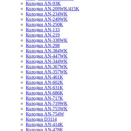
Колодки AN-93K
Колодки AN-209WK/415K
Колодки AN-234WK
Колодки AN-249WK
Колодки AN-250K
Колодки AN-133
Колодки AN-219
Колодки AN-338WK
Колодки AN-298
Колодки AN-384WK
Колодки AN-447WK
Колодки AN-344WK
Колодки AN-367WK
Колодки AN-357WK
Колодки AN-461K
Колодки AN-602K
Колодки AN-631K
Колодки AN-686K
Колодки AN-717K
Колодки AN-719WK
Колодки AN-753WK
Колодки AN-754W
Колодки D3114
Колодки AN-414K
Колодки AN-478K