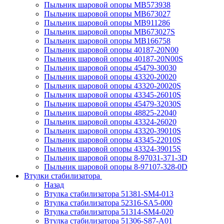
Пыльник шаровой опоры MB573938
Пыльник шаровой опоры MB673027
Пыльник шаровой опоры MB911286
Пыльник шаровой опоры MB673027S
Пыльник шаровой опоры MB166758
Пыльник шаровой опоры 40187-20N00
Пыльник шаровой опоры 40187-20N00S
Пыльник шаровой опоры 45479-30030
Пыльник шаровой опоры 43320-20020
Пыльник шаровой опоры 43320-20020S
Пыльник шаровой опоры 43345-26010S
Пыльник шаровой опоры 45479-32030S
Пыльник шаровой опоры 48825-22040
Пыльник шаровой опоры 43324-26020
Пыльник шаровой опоры 43320-39010S
Пыльник шаровой опоры 43345-22010S
Пыльник шаровой опоры 43324-39015S
Пыльник шаровой опоры 8-97031-371-3D
Пыльник шаровой опоры 8-97107-328-0D
Втулки стабилизатора
Назад
Втулка стабилизатора 51381-SM4-013
Втулка стабилизатора 52316-SA5-000
Втулка стабилизатора 51314-SM4-020
Втулка стабилизатора 51306-S87-A01