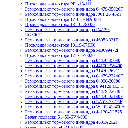
Прокладка коллектора PE1-13-111
Ремкомплект тормозного цилиндра 04479-35020F
Ремкомплект тормозного цилиндра J001-26-46ZF
Прокладка коллектора 17105-PNA-004
Прокладка коллектора 13119-78F00
Ремкомплект тормозного цилиндра D4120-
EG50CF
Ремкомплект тормозного цилиндра 4605A821F
Прокладка коллектора 13119-67H00
Ремкомплект тормозного цилиндра MB699472F
Прокладка коллектора 17178-40020
Ремкомплект тормозного цилиндра 04479-35040
Ремкомплект тормозного цилиндра 44100-3W400
Ремкомплект тормозного цилиндра 31470-36211
Ремкомплект тормозного цилиндра 04479-33240F
Ремкомплект тормозного цилиндра 04906-36080
Ремкомплект тормозного цилиндра 8-94128-163-1
Ремкомплект тормозного цилиндра 04479-22040F
Ремкомплект тормозного цилиндра 04479-22140F
Ремкомплект тормозного цилиндра LAY3-33-26F
Ремкомплект тормозного цилиндра W201-41-400A
Ремкомплект тормозного цилиндра 44120-AL525
Рычаг подвески 51450-SV4-000
Ремкомплект тормозного цилиндра 4605A262F
Рычаг подвески 54524-EL000