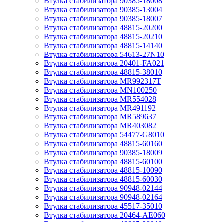
Втулка стабилизатора 90385-18008
Втулка стабилизатора 90385-13004
Втулка стабилизатора 90385-18007
Втулка стабилизатора 48815-20200
Втулка стабилизатора 48815-20210
Втулка стабилизатора 48815-14140
Втулка стабилизатора 54613-27N10
Втулка стабилизатора 20401-FA021
Втулка стабилизатора 48815-38010
Втулка стабилизатора MR992317T
Втулка стабилизатора MN100250
Втулка стабилизатора MR554028
Втулка стабилизатора MR491192
Втулка стабилизатора MR589637
Втулка стабилизатора MR403082
Втулка стабилизатора 54477-G8010
Втулка стабилизатора 48815-60160
Втулка стабилизатора 90385-18009
Втулка стабилизатора 48815-60100
Втулка стабилизатора 48815-10090
Втулка стабилизатора 48815-60030
Втулка стабилизатора 90948-02144
Втулка стабилизатора 90948-02164
Втулка стабилизатора 45517-35010
Втулка стабилизатора 20464-AE060