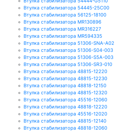
Втулка стабилизатора 54444-G5110
Втулка стабилизатора 54445-25C00
Втулка стабилизатора 56125-18100
Втулка стабилизатора MR130896
Втулка стабилизатора MR316227
Втулка стабилизатора MR594335
Втулка стабилизатора 51306-SNA-A02
Втулка стабилизатора 51306-S04-003
Втулка стабилизатора 51306-S5A-003
Втулка стабилизатора 51306-SR3-010
Втулка стабилизатора 48815-12220
Втулка стабилизатора 48815-12230
Втулка стабилизатора 48818-12150
Втулка стабилизатора 48815-12320
Втулка стабилизатора 45516-12060
Втулка стабилизатора 48818-12220
Втулка стабилизатора 45516-12020
Втулка стабилизатора 48815-12140
Втулка стабилизатора 48818-12060