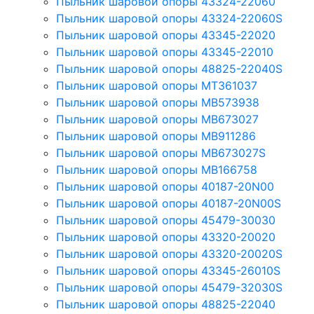
Пыльник шаровой опоры 43324-22060
Пыльник шаровой опоры 43324-22060S
Пыльник шаровой опоры 43345-22020
Пыльник шаровой опоры 43345-22010
Пыльник шаровой опоры 48825-22040S
Пыльник шаровой опоры MT361037
Пыльник шаровой опоры MB573938
Пыльник шаровой опоры MB673027
Пыльник шаровой опоры MB911286
Пыльник шаровой опоры MB673027S
Пыльник шаровой опоры MB166758
Пыльник шаровой опоры 40187-20N00
Пыльник шаровой опоры 40187-20N00S
Пыльник шаровой опоры 45479-30030
Пыльник шаровой опоры 43320-20020
Пыльник шаровой опоры 43320-20020S
Пыльник шаровой опоры 43345-26010S
Пыльник шаровой опоры 45479-32030S
Пыльник шаровой опоры 48825-22040