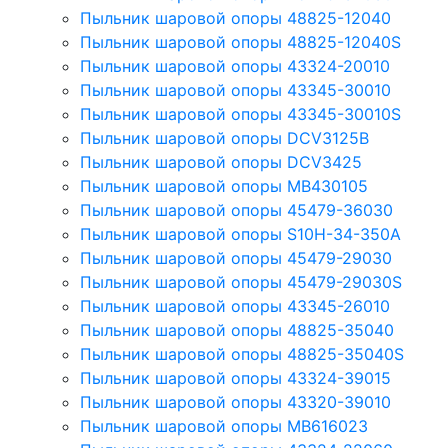
Пыльник шаровой опоры 48825-12040
Пыльник шаровой опоры 48825-12040S
Пыльник шаровой опоры 43324-20010
Пыльник шаровой опоры 43345-30010
Пыльник шаровой опоры 43345-30010S
Пыльник шаровой опоры DCV3125B
Пыльник шаровой опоры DCV3425
Пыльник шаровой опоры MB430105
Пыльник шаровой опоры 45479-36030
Пыльник шаровой опоры S10H-34-350A
Пыльник шаровой опоры 45479-29030
Пыльник шаровой опоры 45479-29030S
Пыльник шаровой опоры 43345-26010
Пыльник шаровой опоры 48825-35040
Пыльник шаровой опоры 48825-35040S
Пыльник шаровой опоры 43324-39015
Пыльник шаровой опоры 43320-39010
Пыльник шаровой опоры MB616023