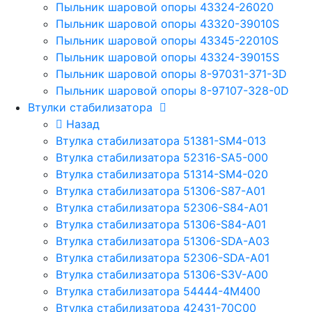
Пыльник шаровой опоры 43324-26020
Пыльник шаровой опоры 43320-39010S
Пыльник шаровой опоры 43345-22010S
Пыльник шаровой опоры 43324-39015S
Пыльник шаровой опоры 8-97031-371-3D
Пыльник шаровой опоры 8-97107-328-0D
Втулки стабилизатора
Назад
Втулка стабилизатора 51381-SM4-013
Втулка стабилизатора 52316-SA5-000
Втулка стабилизатора 51314-SM4-020
Втулка стабилизатора 51306-S87-A01
Втулка стабилизатора 52306-S84-A01
Втулка стабилизатора 51306-S84-A01
Втулка стабилизатора 51306-SDA-A03
Втулка стабилизатора 52306-SDA-A01
Втулка стабилизатора 51306-S3V-A00
Втулка стабилизатора 54444-4M400
Втулка стабилизатора 42431-70С00