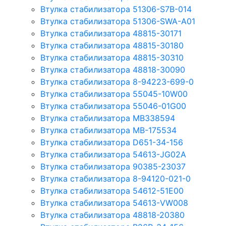
Втулка стабилизатора 51306-S7B-014
Втулка стабилизатора 51306-SWA-A01
Втулка стабилизатора 48815-30171
Втулка стабилизатора 48815-30180
Втулка стабилизатора 48815-30310
Втулка стабилизатора 48818-30090
Втулка стабилизатора 8-94223-699-0
Втулка стабилизатора 55045-10W00
Втулка стабилизатора 55046-01G00
Втулка стабилизатора MB338594
Втулка стабилизатора MB-175534
Втулка стабилизатора D651-34-156
Втулка стабилизатора 54613-JG02A
Втулка стабилизатора 90385-23037
Втулка стабилизатора 8-94120-021-0
Втулка стабилизатора 54612-51E00
Втулка стабилизатора 54613-VW008
Втулка стабилизатора 48818-20380