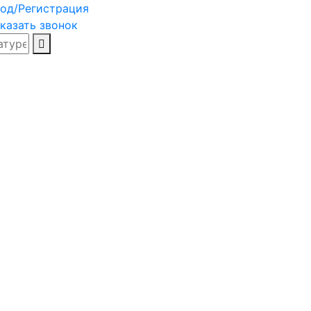
од/Регистрация
казать звонок