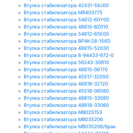
Втулка стабилизатора 42431-59J00
Втулка стабилизатора MR403775
Втулка стабилизатора 54612-60Y00
Втулка стабилизатора 48815-BZ010
Втулка стабилизатора 54612-65Е00
Втулка стабилизатора BP4K-28-156D
Втулка стабилизатора 48815-52030
Втулка стабилизатора 8-94433-672-0
Втулка стабилизатора 56243-30R10
Втулка стабилизатора 48815-06170
Втулка стабилизатора 45517-32050
Втулка стабилизатора 48818-32120
Втулка стабилизатора 45516-06080
Втулка стабилизатора 48815-33080
Втулка стабилизатора 48818-33060
Втулка стабилизатора MB025153
Втулка стабилизатора MB035206
Втулка стабилизатора MB035206/брак