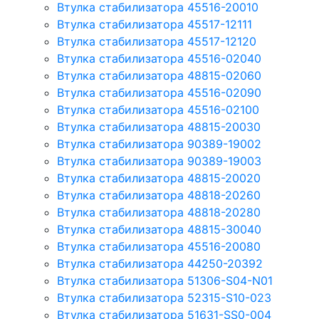
Втулка стабилизатора 45516-20010
Втулка стабилизатора 45517-12111
Втулка стабилизатора 45517-12120
Втулка стабилизатора 45516-02040
Втулка стабилизатора 48815-02060
Втулка стабилизатора 45516-02090
Втулка стабилизатора 45516-02100
Втулка стабилизатора 48815-20030
Втулка стабилизатора 90389-19002
Втулка стабилизатора 90389-19003
Втулка стабилизатора 48815-20020
Втулка стабилизатора 48818-20260
Втулка стабилизатора 48818-20280
Втулка стабилизатора 48815-30040
Втулка стабилизатора 45516-20080
Втулка стабилизатора 44250-20392
Втулка стабилизатора 51306-S04-N01
Втулка стабилизатора 52315-S10-023
Втулка стабилизатора 51631-SS0-004