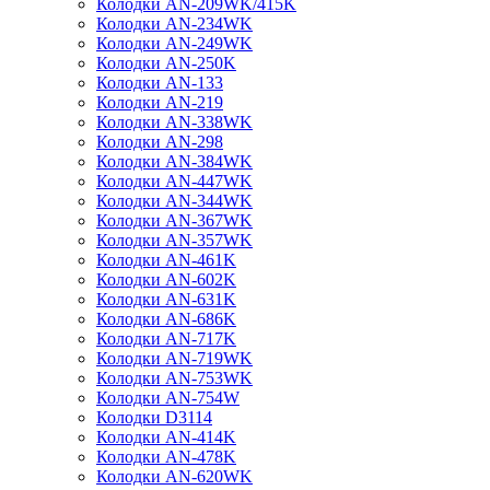
Колодки AN-209WK/415K
Колодки AN-234WK
Колодки AN-249WK
Колодки AN-250K
Колодки AN-133
Колодки AN-219
Колодки AN-338WK
Колодки AN-298
Колодки AN-384WK
Колодки AN-447WK
Колодки AN-344WK
Колодки AN-367WK
Колодки AN-357WK
Колодки AN-461K
Колодки AN-602K
Колодки AN-631K
Колодки AN-686K
Колодки AN-717K
Колодки AN-719WK
Колодки AN-753WK
Колодки AN-754W
Колодки D3114
Колодки AN-414K
Колодки AN-478K
Колодки AN-620WK