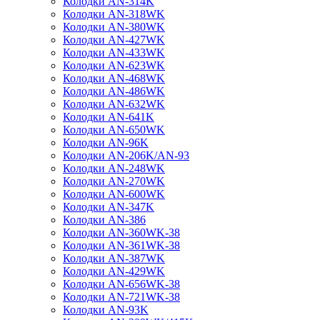
Колодки AN-314K
Колодки AN-318WK
Колодки AN-380WK
Колодки AN-427WK
Колодки AN-433WK
Колодки AN-623WK
Колодки AN-468WK
Колодки AN-486WK
Колодки AN-632WK
Колодки AN-641K
Колодки AN-650WK
Колодки AN-96K
Колодки AN-206K/AN-93
Колодки AN-248WK
Колодки AN-270WK
Колодки AN-600WK
Колодки AN-347K
Колодки AN-386
Колодки AN-360WK-38
Колодки AN-361WK-38
Колодки AN-387WK
Колодки AN-429WK
Колодки AN-656WK-38
Колодки AN-721WK-38
Колодки AN-93K