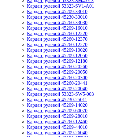
Кардан рулевой 53323-SM4-013
Кардан рулевой 53323-SV1-A01
Кардан рулевой 45209-33010
Кардан рулевой 45230-33010
Кардан рулевой 45260-33030
Кардан рулевой 45209-16010
Кардан рулевой 45260-12220
Кардан рулевой 45260-12370
Кардан рулевой 45260-12270
Кардан рулевой 45209-10020
Кардан рулевой 45209-12050
Кардан рулевой 45209-12180
Кардан рулевой 45260-20260
Кардан рулевой 45209-20050
Кардан рулевой 45260-20300
Кардан рулевой 45260-20441
Кардан рулевой 45209-20040
Кардан рулевой 53323-SW5-003
Кардан рулевой 45230-25011
Кардан рулевой 45209-14020
Кардан рулевой 45209-60070
Кардан рулевой 45209-28010
Кардан рулевой 45260-12460
Кардан рулевой 45209-44010
Кардан рулевой 45209-26040