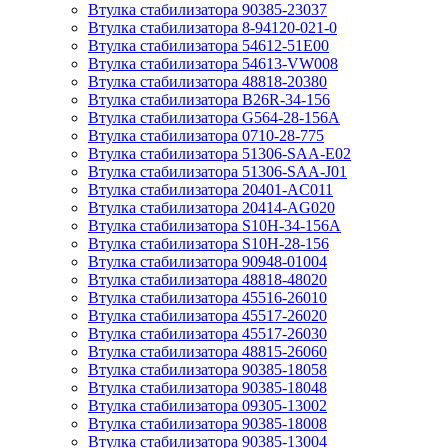
Втулка стабилизатора 90385-23037
Втулка стабилизатора 8-94120-021-0
Втулка стабилизатора 54612-51E00
Втулка стабилизатора 54613-VW008
Втулка стабилизатора 48818-20380
Втулка стабилизатора B26R-34-156
Втулка стабилизатора G564-28-156A
Втулка стабилизатора 0710-28-775
Втулка стабилизатора 51306-SAA-E02
Втулка стабилизатора 51306-SAA-J01
Втулка стабилизатора 20401-AC011
Втулка стабилизатора 20414-AG020
Втулка стабилизатора S10H-34-156A
Втулка стабилизатора S10H-28-156
Втулка стабилизатора 90948-01004
Втулка стабилизатора 48818-48020
Втулка стабилизатора 45516-26010
Втулка стабилизатора 45517-26020
Втулка стабилизатора 45517-26030
Втулка стабилизатора 48815-26060
Втулка стабилизатора 90385-18058
Втулка стабилизатора 90385-18048
Втулка стабилизатора 09305-13002
Втулка стабилизатора 90385-18008
Втулка стабилизатора 90385-13004