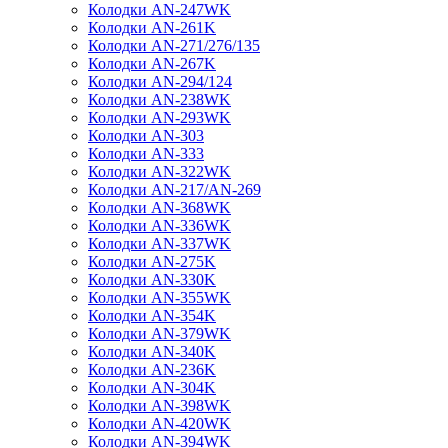
Колодки AN-247WK
Колодки AN-261K
Колодки AN-271/276/135
Колодки AN-267K
Колодки AN-294/124
Колодки AN-238WK
Колодки AN-293WK
Колодки AN-303
Колодки AN-333
Колодки AN-322WK
Колодки AN-217/AN-269
Колодки AN-368WK
Колодки AN-336WK
Колодки AN-337WK
Колодки AN-275K
Колодки AN-330K
Колодки AN-355WK
Колодки AN-354K
Колодки AN-379WK
Колодки AN-340K
Колодки AN-236K
Колодки AN-304K
Колодки AN-398WK
Колодки AN-420WK
Колодки AN-394WK