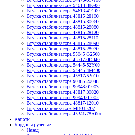
Втулка стабилизатора 54613-88G00
Втулка стабилизатора 54613-41G00
Втулка стабилизатора 48815-28100
Втулка стабилизатора 48815-30060
Втулка стабилизатора 48815-28080
Втулка стабилизатора 48815-28120
Втулка стабилизатора 48815-28110
Втулка стабилизатора 48815-28090
Втулка стабилизатора 48815-28070
Втулка стабилизатора 55045-G2500
Втулка стабилизатора 45517-0D040
Втулка стабилизатора 54445-52Y00
Втулка стабилизатора 54445-4M400
Втулка стабилизатора 45517-52010
Втулка стабилизатора 90385-20048
Втулка стабилизатора 90948-01003
Втулка стабилизатора 48817-30020
Втулка стабилизатора 90949-01002
Втулка стабилизатора 48817-12010
Втулка стабилизатора MB035207
Втулка стабилизатора 45341-78A00п
Капоты
Карданы рулевые
Назад