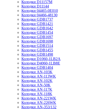
Колодки D11157M
Колодки D11144
Колодки 04465-0E010
Колодки 04466-48130
Колодки GDB1737
Колодки GDB1421
Колодки GDB1642
Колодки GDB1454
Колодки GDB1697
Колодки GDB1698
Колодки GDB1514
Колодки GDB1455
Колодки GDB1498
Колодки D1060-1LB2A
Колодки D4060-1LB8E
Колодки GDB1404
Колодки AN-103K
Колодки AN-113WK
Колодки AN-102K
Колодки AN-50K
Колодки AN-117K
Колодки AN-118K
Колодки AN-221WK
Колодки AN-226WK
Колодки AN-353/132