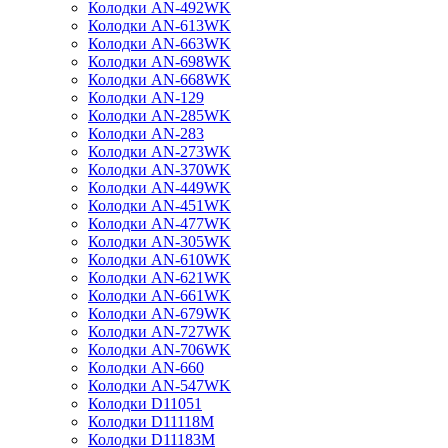
Колодки AN-492WK
Колодки AN-613WK
Колодки AN-663WK
Колодки AN-698WK
Колодки AN-668WK
Колодки AN-129
Колодки AN-285WK
Колодки AN-283
Колодки AN-273WK
Колодки AN-370WK
Колодки AN-449WK
Колодки AN-451WK
Колодки AN-477WK
Колодки AN-305WK
Колодки AN-610WK
Колодки AN-621WK
Колодки AN-661WK
Колодки AN-679WK
Колодки AN-727WK
Колодки AN-706WK
Колодки AN-660
Колодки AN-547WK
Колодки D11051
Колодки D11118M
Колодки D11183M