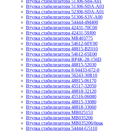
Втулка стабилизатора 51306-S84-A01
Втулка стабилизатора 51306-SDA-A03
Втулка стабилизатора 52306-SDA-A01
Втулка стабилизатора 51306-S3V-A00
Втулка стабилизатора 54444-4M400
Втулка стабилизатора 42431-70С00
Втулка стабилизатора 42431-59J00
Втулка стабилизатора MR403775
Втулка стабилизатора 54612-60Y00
Втулка стабилизатора 48815-BZ010
Втулка стабилизатора 54612-65Е00
Втулка стабилизатора BP4K-28-156D
Втулка стабилизатора 48815-52030
Втулка стабилизатора 8-94433-672-0
Втулка стабилизатора 56243-30R10
Втулка стабилизатора 48815-06170
Втулка стабилизатора 45517-32050
Втулка стабилизатора 48818-32120
Втулка стабилизатора 45516-06080
Втулка стабилизатора 48815-33080
Втулка стабилизатора 48818-33060
Втулка стабилизатора MB025153
Втулка стабилизатора MB035206
Втулка стабилизатора MB035206/брак
Втулка стабилизатора 54444-G5110