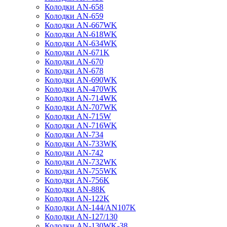
Колодки AN-658
Колодки AN-659
Колодки AN-667WK
Колодки AN-618WK
Колодки AN-634WK
Колодки AN-671K
Колодки AN-670
Колодки AN-678
Колодки AN-690WK
Колодки AN-470WK
Колодки AN-714WK
Колодки AN-707WK
Колодки AN-715W
Колодки AN-716WK
Колодки AN-734
Колодки AN-733WK
Колодки AN-742
Колодки AN-732WK
Колодки AN-755WK
Колодки AN-756K
Колодки AN-88K
Колодки AN-122K
Колодки AN-144/AN107K
Колодки AN-127/130
Колодки AN-130WK-38