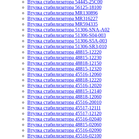
Втулка стабилизатора 54445-25C00
Втулка стабилизатора 56125-18100
Втулка стабилизатора MR130896
Втулка стабилизатора MR316227
Втулка стабилизатора MR594335
Втулка стабилизатора 51306-SNA-A02
Втулка стабилизатора 51306-S04-003
Втулка стабилизатора 51306-S5A-003
Втулка стабилизатора 51306-SR3-010
Втулка стабилизатора 48815-12220
Втулка стабилизатора 48815-12230
Втулка стабилизатора 48818-12150
Втулка стабилизатора 48815-12320
Втулка стабилизатора 45516-12060
Втулка стабилизатора 48818-12220
Втулка стабилизатора 45516-12020
Втулка стабилизатора 48815-12140
Втулка стабилизатора 48818-12060
Втулка стабилизатора 45516-20010
Втулка стабилизатора 45517-12111
Втулка стабилизатора 45517-12120
Втулка стабилизатора 45516-02040
Втулка стабилизатора 48815-02060
Втулка стабилизатора 45516-02090
Втулка стабилизатора 45516-02100