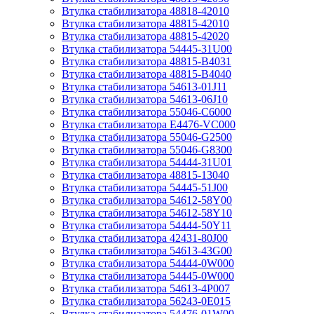
Втулка стабилизатора 48818-42010
Втулка стабилизатора 48815-42010
Втулка стабилизатора 48815-42020
Втулка стабилизатора 54445-31U00
Втулка стабилизатора 48815-B4031
Втулка стабилизатора 48815-B4040
Втулка стабилизатора 54613-01J11
Втулка стабилизатора 54613-06J10
Втулка стабилизатора 55046-C6000
Втулка стабилизатора E4476-VC000
Втулка стабилизатора 55046-G2500
Втулка стабилизатора 55046-G8300
Втулка стабилизатора 54444-31U01
Втулка стабилизатора 48815-13040
Втулка стабилизатора 54445-51J00
Втулка стабилизатора 54612-58Y00
Втулка стабилизатора 54612-58Y10
Втулка стабилизатора 54444-50Y11
Втулка стабилизатора 42431-80J00
Втулка стабилизатора 54613-43G00
Втулка стабилизатора 54444-0W000
Втулка стабилизатора 54445-0W000
Втулка стабилизатора 54613-4P007
Втулка стабилизатора 56243-0E015
Втулка стабилизатора 54476-01W00