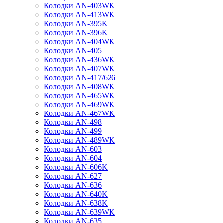
Колодки AN-403WK
Колодки AN-413WK
Колодки AN-395K
Колодки AN-396K
Колодки AN-404WK
Колодки AN-405
Колодки AN-436WK
Колодки AN-407WK
Колодки AN-417/626
Колодки AN-408WK
Колодки AN-465WK
Колодки AN-469WK
Колодки AN-467WK
Колодки AN-498
Колодки AN-499
Колодки AN-489WK
Колодки AN-603
Колодки AN-604
Колодки AN-606K
Колодки AN-627
Колодки AN-636
Колодки AN-640K
Колодки AN-638K
Колодки AN-639WK
Колодки AN-635