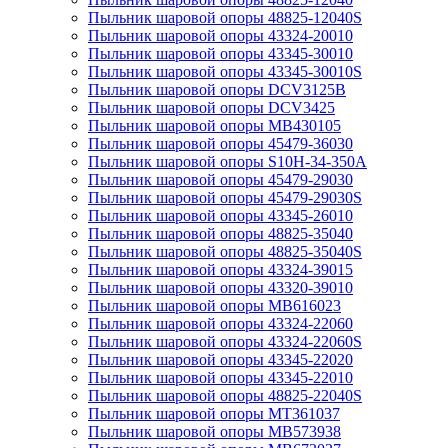
Пыльник шаровой опоры 48825-12040S
Пыльник шаровой опоры 43324-20010
Пыльник шаровой опоры 43345-30010
Пыльник шаровой опоры 43345-30010S
Пыльник шаровой опоры DCV3125B
Пыльник шаровой опоры DCV3425
Пыльник шаровой опоры MB430105
Пыльник шаровой опоры 45479-36030
Пыльник шаровой опоры S10H-34-350A
Пыльник шаровой опоры 45479-29030
Пыльник шаровой опоры 45479-29030S
Пыльник шаровой опоры 43345-26010
Пыльник шаровой опоры 48825-35040
Пыльник шаровой опоры 48825-35040S
Пыльник шаровой опоры 43324-39015
Пыльник шаровой опоры 43320-39010
Пыльник шаровой опоры MB616023
Пыльник шаровой опоры 43324-22060
Пыльник шаровой опоры 43324-22060S
Пыльник шаровой опоры 43345-22020
Пыльник шаровой опоры 43345-22010
Пыльник шаровой опоры 48825-22040S
Пыльник шаровой опоры MT361037
Пыльник шаровой опоры MB573938