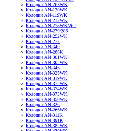
Колодки AN-263WK
Колодки AN-120WK
Колодки AN-119WK
Колодки AN-212WK
Колодки AN-278WK/262
Колодки AN-279/286
Колодки AN-252WK
Колодки AN-277
Колодки AN-349
Колодки AN-288K
Колодки AN-301WK
Колодки AN-302WK
Колодки AN-346
Колодки AN-325WK
Колодки AN-319WK
Колодки AN-372WK
Колодки AN-374WK
Колодки AN-373WK
Колодки AN-350WK
Колодки AN-326
Колодки AN-266WK
Колодки AN-311K
Колодки AN-391K
Колодки AN-382WK
Колодки AN-439WK