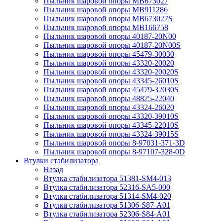
Пыльник шаровой опоры MB673027
Пыльник шаровой опоры MB911286
Пыльник шаровой опоры MB673027S
Пыльник шаровой опоры MB166758
Пыльник шаровой опоры 40187-20N00
Пыльник шаровой опоры 40187-20N00S
Пыльник шаровой опоры 45479-30030
Пыльник шаровой опоры 43320-20020
Пыльник шаровой опоры 43320-20020S
Пыльник шаровой опоры 43345-26010S
Пыльник шаровой опоры 45479-32030S
Пыльник шаровой опоры 48825-22040
Пыльник шаровой опоры 43324-26020
Пыльник шаровой опоры 43320-39010S
Пыльник шаровой опоры 43345-22010S
Пыльник шаровой опоры 43324-39015S
Пыльник шаровой опоры 8-97031-371-3D
Пыльник шаровой опоры 8-97107-328-0D
Втулки стабилизатора
Назад
Втулка стабилизатора 51381-SM4-013
Втулка стабилизатора 52316-SA5-000
Втулка стабилизатора 51314-SM4-020
Втулка стабилизатора 51306-S87-A01
Втулка стабилизатора 52306-S84-A01