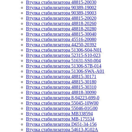
Втулка стабилизатора 48815-20030
Втулка стабилизатора 90389-19002
Втулка стабилизатора 90389-19003
Втулка стабилизатора 48815-20020
Втулка стабилизатора 48818-20260
Втулка стабилизатора 48818-20280
Втулка стабилизатора 48815-30040
Втулка стабилизатора 45516-20080
Втулка стабилизатора 44250-20392
Втулка стабилизатора 51306-S04-N01
Втулка стабилизатора 52315-S10-023
Втулка стабилизатора 51631-SS0-004
Втулка стабилизатора 51306-S7B-014
Втулка стабилизатора 51306-SWA-A01
Втулка стабилизатора 48815-30171
Втулка стабилизатора 48815-30180
Втулка стабилизатора 48815-30310
Втулка стабилизатора 48818-30090
Втулка стабилизатора 8-94223-699-0
Втулка стабилизатора 55045-10W00
Втулка стабилизатора 55046-01G00
Втулка стабилизатора MB338594
Втулка стабилизатора MB-175534
Втулка стабилизатора D651-34-156
Втулка стабилизатора 54613-JG02A