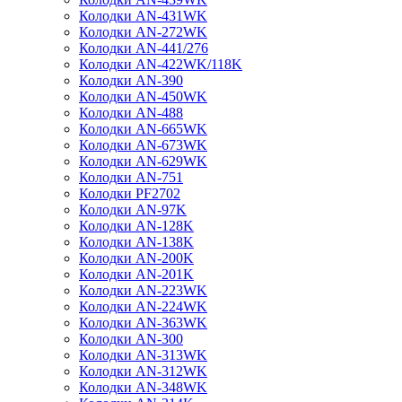
Колодки AN-431WK
Колодки AN-272WK
Колодки AN-441/276
Колодки AN-422WK/118K
Колодки AN-390
Колодки AN-450WK
Колодки AN-488
Колодки AN-665WK
Колодки AN-673WK
Колодки AN-629WK
Колодки AN-751
Колодки PF2702
Колодки AN-97K
Колодки AN-128K
Колодки AN-138K
Колодки AN-200K
Колодки AN-201K
Колодки AN-223WK
Колодки AN-224WK
Колодки AN-363WK
Колодки AN-300
Колодки AN-313WK
Колодки AN-312WK
Колодки AN-348WK