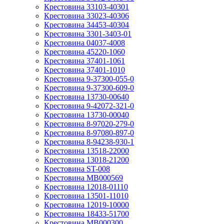
Крестовина 33103-40301
Крестовина 33023-40306
Крестовина 34453-40304
Крестовина 3301-3403-01
Крестовина 04037-4008
Крестовина 45220-1060
Крестовина 37401-1061
Крестовина 37401-1010
Крестовина 9-37300-055-0
Крестовина 9-37300-609-0
Крестовина 13730-00640
Крестовина 9-42072-321-0
Крестовина 13730-00040
Крестовина 8-97020-279-0
Крестовина 8-97080-897-0
Крестовина 8-94238-930-1
Крестовина 13518-22000
Крестовина 13018-21200
Крестовина ST-008
Крестовина MB000569
Крестовина 12018-01110
Крестовина 13501-11010
Крестовина 12019-10000
Крестовина 18433-51700
Крестовина MB000300