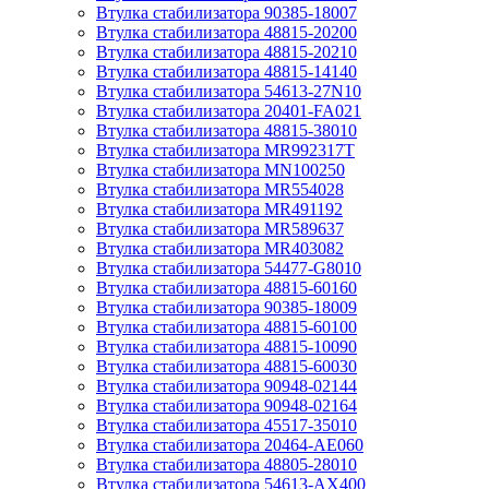
Втулка стабилизатора 90385-18007
Втулка стабилизатора 48815-20200
Втулка стабилизатора 48815-20210
Втулка стабилизатора 48815-14140
Втулка стабилизатора 54613-27N10
Втулка стабилизатора 20401-FA021
Втулка стабилизатора 48815-38010
Втулка стабилизатора MR992317T
Втулка стабилизатора MN100250
Втулка стабилизатора MR554028
Втулка стабилизатора MR491192
Втулка стабилизатора MR589637
Втулка стабилизатора MR403082
Втулка стабилизатора 54477-G8010
Втулка стабилизатора 48815-60160
Втулка стабилизатора 90385-18009
Втулка стабилизатора 48815-60100
Втулка стабилизатора 48815-10090
Втулка стабилизатора 48815-60030
Втулка стабилизатора 90948-02144
Втулка стабилизатора 90948-02164
Втулка стабилизатора 45517-35010
Втулка стабилизатора 20464-AE060
Втулка стабилизатора 48805-28010
Втулка стабилизатора 54613-AX400