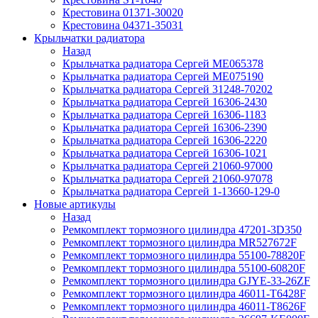
Крестовина 01371-30020
Крестовина 04371-35031
Крыльчатки радиатора
Назад
Крыльчатка радиатора Сергей ME065378
Крыльчатка радиатора Сергей ME075190
Крыльчатка радиатора Сергей 31248-70202
Крыльчатка радиатора Сергей 16306-2430
Крыльчатка радиатора Сергей 16306-1183
Крыльчатка радиатора Сергей 16306-2390
Крыльчатка радиатора Сергей 16306-2220
Крыльчатка радиатора Сергей 16306-1021
Крыльчатка радиатора Сергей 21060-97000
Крыльчатка радиатора Сергей 21060-97078
Крыльчатка радиатора Сергей 1-13660-129-0
Новые артикулы
Назад
Ремкомплект тормозного цилиндра 47201-3D350
Ремкомплект тормозного цилиндра MR527672F
Ремкомплект тормозного цилиндра 55100-78820F
Ремкомплект тормозного цилиндра 55100-60820F
Ремкомплект тормозного цилиндра GJYE-33-26ZF
Ремкомплект тормозного цилиндра 46011-T6428F
Ремкомплект тормозного цилиндра 46011-T8626F