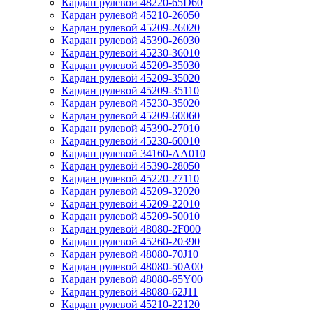
Кардан рулевой 48220-65D60
Кардан рулевой 45210-26050
Кардан рулевой 45209-26020
Кардан рулевой 45390-26030
Кардан рулевой 45230-36010
Кардан рулевой 45209-35030
Кардан рулевой 45209-35020
Кардан рулевой 45209-35110
Кардан рулевой 45230-35020
Кардан рулевой 45209-60060
Кардан рулевой 45390-27010
Кардан рулевой 45230-60010
Кардан рулевой 34160-AA010
Кардан рулевой 45390-28050
Кардан рулевой 45220-27110
Кардан рулевой 45209-32020
Кардан рулевой 45209-22010
Кардан рулевой 45209-50010
Кардан рулевой 48080-2F000
Кардан рулевой 45260-20390
Кардан рулевой 48080-70J10
Кардан рулевой 48080-50A00
Кардан рулевой 48080-65Y00
Кардан рулевой 48080-62J11
Кардан рулевой 45210-22120