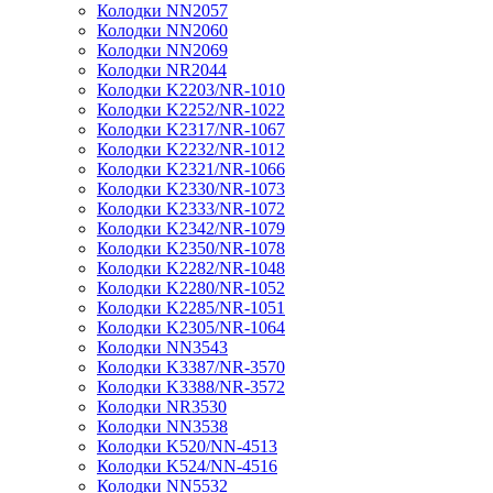
Колодки NN2057
Колодки NN2060
Колодки NN2069
Колодки NR2044
Колодки K2203/NR-1010
Колодки K2252/NR-1022
Колодки K2317/NR-1067
Колодки K2232/NR-1012
Колодки K2321/NR-1066
Колодки K2330/NR-1073
Колодки K2333/NR-1072
Колодки K2342/NR-1079
Колодки K2350/NR-1078
Колодки K2282/NR-1048
Колодки K2280/NR-1052
Колодки K2285/NR-1051
Колодки K2305/NR-1064
Колодки NN3543
Колодки K3387/NR-3570
Колодки K3388/NR-3572
Колодки NR3530
Колодки NN3538
Колодки K520/NN-4513
Колодки K524/NN-4516
Колодки NN5532