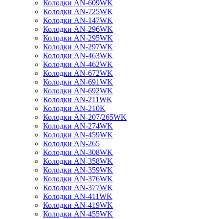
Колодки AN-609WK
Колодки AN-725WK
Колодки AN-147WK
Колодки AN-296WK
Колодки AN-295WK
Колодки AN-297WK
Колодки AN-463WK
Колодки AN-462WK
Колодки AN-672WK
Колодки AN-691WK
Колодки AN-692WK
Колодки AN-211WK
Колодки AN-210K
Колодки AN-207/265WK
Колодки AN-274WK
Колодки AN-459WK
Колодки AN-265
Колодки AN-308WK
Колодки AN-358WK
Колодки AN-359WK
Колодки AN-376WK
Колодки AN-377WK
Колодки AN-411WK
Колодки AN-419WK
Колодки AN-455WK