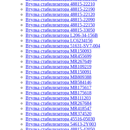
Втулка стабилизатора 48815-22210
Втулка стабилизатора 48815-22190
Втулка стабилизатора 48815-22120
Втулка стабилизатора 48815-22090
Втулка стабилизатора 48815-22150
Втулка стабилизатора 48815-33050
Втулка стабилизатора L206-34-156B
Втулка стабилизатора LC6234156
Втулка стабилизатора 51631-SV7-004
Втулка стабилизатора MR150093
Втулка стабилизатора MR455699
Втулка стабилизатора MR267649
Втулка стабилизатора MB109219
Втулка стабилизатора MR150091
Втулка стабилизатора MB809388
Втулка стабилизатора MB584146
Втулка стабилизатора MB175617
Втулка стабилизатора MB175618
Втулка стабилизатора MB111203
Втулка стабилизатора MR267684
Втулка стабилизатора MR418547
Втулка стабилизатора MR374520
Втулка стабилизатора 45516-05030
Втулка стабилизатора 54613-2Y003
Втулка стабилизатора 48815-42050