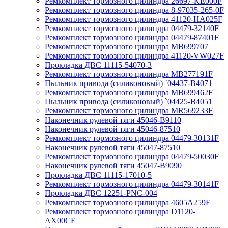
Ремкомплект тормозного цилиндра 26697-KE000F
Ремкомплект тормозного цилиндра 8-97035-265-0F
Ремкомплект тормозного цилиндра 41120-HA025F
Ремкомплект тормозного цилиндра 04479-32140F
Ремкомплект тормозного цилиндра 04479-87401F
Ремкомплект тормозного цилиндра MB699707
Ремкомплект тормозного цилиндра 41120-VW027F
Прокладка ДВС 11115-54070-3
Ремкомплект тормозного цилиндра MB277191F
Пыльник привода (силиконовый) `04437-B4071
Ремкомплект тормозного цилиндра MB699462F
Пыльник привода (силиконовый) `04425-B4051
Ремкомплект тормозного цилиндра MR569233F
Наконечник рулевой тяги 45046-B9110
Наконечник рулевой тяги 45046-87510
Ремкомплект тормозного цилиндра 04479-30131F
Наконечник рулевой тяги 45047-87510
Ремкомплект тормозного цилиндра 04479-50030F
Наконечник рулевой тяги 45047-B9090
Прокладка ДВС 11115-17010-5
Ремкомплект тормозного цилиндра 04479-30141F
Прокладка ДВС 12251-PNC-004
Ремкомплект тормозного цилиндра 4605A259F
Ремкомплект тормозного цилиндра D1120-
AX00CF