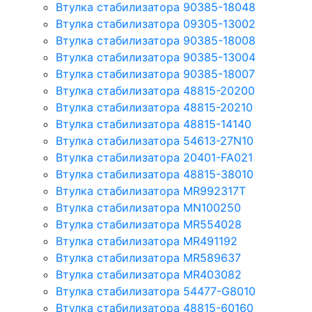
Втулка стабилизатора 90385-18048
Втулка стабилизатора 09305-13002
Втулка стабилизатора 90385-18008
Втулка стабилизатора 90385-13004
Втулка стабилизатора 90385-18007
Втулка стабилизатора 48815-20200
Втулка стабилизатора 48815-20210
Втулка стабилизатора 48815-14140
Втулка стабилизатора 54613-27N10
Втулка стабилизатора 20401-FA021
Втулка стабилизатора 48815-38010
Втулка стабилизатора MR992317T
Втулка стабилизатора MN100250
Втулка стабилизатора MR554028
Втулка стабилизатора MR491192
Втулка стабилизатора MR589637
Втулка стабилизатора MR403082
Втулка стабилизатора 54477-G8010
Втулка стабилизатора 48815-60160