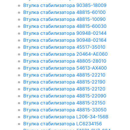
Втулка стабилизатора 90385-18009
Втулка стабилизатора 48815-60100
Втулка стабилизатора 48815-10090
Втулка стабилизатора 48815-60030
Втулка стабилизатора 90948-02144
Втулка стабилизатора 90948-02164
Втулка стабилизатора 45517-35010
Втулка стабилизатора 20464-AE060
Втулка стабилизатора 48805-28010
Втулка стабилизатора 54613-AX400
Втулка стабилизатора 48815-22210
Втулка стабилизатора 48815-22190
Втулка стабилизатора 48815-22120
Втулка стабилизатора 48815-22090
Втулка стабилизатора 48815-22150
Втулка стабилизатора 48815-33050
Втулка стабилизатора L206-34-156B
Втулка стабилизатора LC6234156