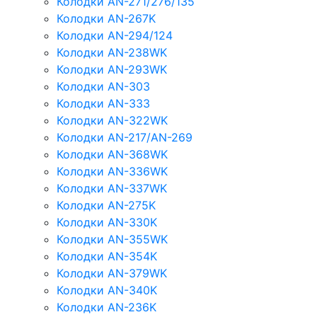
Колодки AN-271/276/135
Колодки AN-267K
Колодки AN-294/124
Колодки AN-238WK
Колодки AN-293WK
Колодки AN-303
Колодки AN-333
Колодки AN-322WK
Колодки AN-217/AN-269
Колодки AN-368WK
Колодки AN-336WK
Колодки AN-337WK
Колодки AN-275K
Колодки AN-330K
Колодки AN-355WK
Колодки AN-354K
Колодки AN-379WK
Колодки AN-340K
Колодки AN-236K