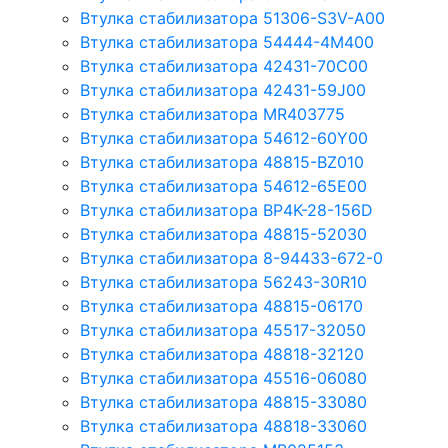
Втулка стабилизатора 51306-S3V-A00
Втулка стабилизатора 54444-4M400
Втулка стабилизатора 42431-70С00
Втулка стабилизатора 42431-59J00
Втулка стабилизатора MR403775
Втулка стабилизатора 54612-60Y00
Втулка стабилизатора 48815-BZ010
Втулка стабилизатора 54612-65Е00
Втулка стабилизатора BP4K-28-156D
Втулка стабилизатора 48815-52030
Втулка стабилизатора 8-94433-672-0
Втулка стабилизатора 56243-30R10
Втулка стабилизатора 48815-06170
Втулка стабилизатора 45517-32050
Втулка стабилизатора 48818-32120
Втулка стабилизатора 45516-06080
Втулка стабилизатора 48815-33080
Втулка стабилизатора 48818-33060