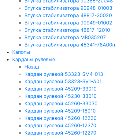
Втулка стабилизатора 90385-20048
Втулка стабилизатора 90948-01003
Втулка стабилизатора 48817-30020
Втулка стабилизатора 90949-01002
Втулка стабилизатора 48817-12010
Втулка стабилизатора MB035207
Втулка стабилизатора 45341-78A00п
Капоты
Карданы рулевые
Назад
Кардан рулевой 53323-SM4-013
Кардан рулевой 53323-SV1-A01
Кардан рулевой 45209-33010
Кардан рулевой 45230-33010
Кардан рулевой 45260-33030
Кардан рулевой 45209-16010
Кардан рулевой 45260-12220
Кардан рулевой 45260-12370
Кардан рулевой 45260-12270