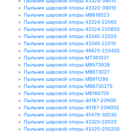
Пыльник шаровой опоры 43324-39015
Пыльник шаровой опоры 43320-39010
Пыльник шаровой опоры MB616023
Пыльник шаровой опоры 43324-22060
Пыльник шаровой опоры 43324-22060S
Пыльник шаровой опоры 43345-22020
Пыльник шаровой опоры 43345-22010
Пыльник шаровой опоры 48825-22040S
Пыльник шаровой опоры MT361037
Пыльник шаровой опоры MB573938
Пыльник шаровой опоры MB673027
Пыльник шаровой опоры MB911286
Пыльник шаровой опоры MB673027S
Пыльник шаровой опоры MB166758
Пыльник шаровой опоры 40187-20N00
Пыльник шаровой опоры 40187-20N00S
Пыльник шаровой опоры 45479-30030
Пыльник шаровой опоры 43320-20020
Пыльник шаровой опоры 43320-20020S