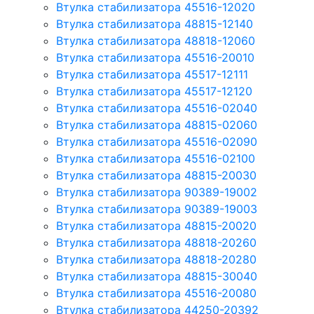
Втулка стабилизатора 45516-12020
Втулка стабилизатора 48815-12140
Втулка стабилизатора 48818-12060
Втулка стабилизатора 45516-20010
Втулка стабилизатора 45517-12111
Втулка стабилизатора 45517-12120
Втулка стабилизатора 45516-02040
Втулка стабилизатора 48815-02060
Втулка стабилизатора 45516-02090
Втулка стабилизатора 45516-02100
Втулка стабилизатора 48815-20030
Втулка стабилизатора 90389-19002
Втулка стабилизатора 90389-19003
Втулка стабилизатора 48815-20020
Втулка стабилизатора 48818-20260
Втулка стабилизатора 48818-20280
Втулка стабилизатора 48815-30040
Втулка стабилизатора 45516-20080
Втулка стабилизатора 44250-20392