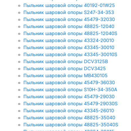
Пыльник шаровой опоры 40192-01W25
Пыльник шаровой опоры S247-34-353
Пыльник шаровой опоры 45479-32030
Пыльник шаровой опоры 48825-12040
Пыльник шаровой опоры 48825-12040S
Пыльник шаровой опоры 43324-20010
Пыльник шаровой опоры 43345-30010
Пыльник шаровой опоры 43345-30010S
Пыльник шаровой опоры DCV3125B
Пыльник шаровой опоры DCV3425
Пыльник шаровой опоры MB430105
Пыльник шаровой опоры 45479-36030
Пыльник шаровой опоры S10H-34-350A
Пыльник шаровой опоры 45479-29030
Пыльник шаровой опоры 45479-29030S
Пыльник шаровой опоры 43345-26010
Пыльник шаровой опоры 48825-35040
Пыльник шаровой опоры 48825-35040S