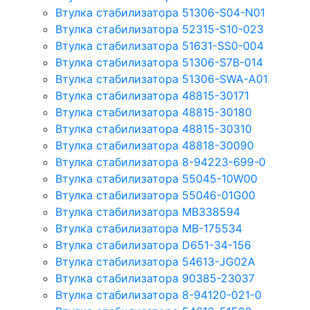
Втулка стабилизатора 51306-S04-N01
Втулка стабилизатора 52315-S10-023
Втулка стабилизатора 51631-SS0-004
Втулка стабилизатора 51306-S7B-014
Втулка стабилизатора 51306-SWA-A01
Втулка стабилизатора 48815-30171
Втулка стабилизатора 48815-30180
Втулка стабилизатора 48815-30310
Втулка стабилизатора 48818-30090
Втулка стабилизатора 8-94223-699-0
Втулка стабилизатора 55045-10W00
Втулка стабилизатора 55046-01G00
Втулка стабилизатора MB338594
Втулка стабилизатора MB-175534
Втулка стабилизатора D651-34-156
Втулка стабилизатора 54613-JG02A
Втулка стабилизатора 90385-23037
Втулка стабилизатора 8-94120-021-0