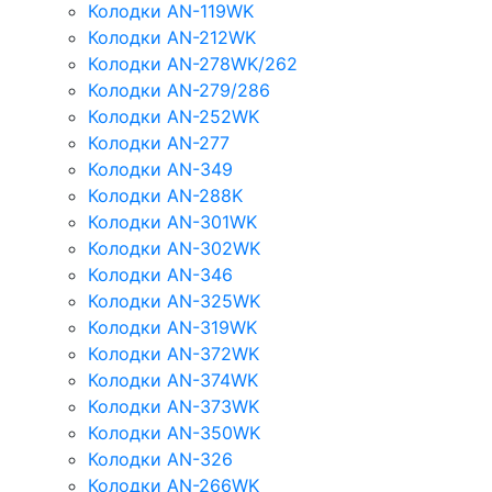
Колодки AN-119WK
Колодки AN-212WK
Колодки AN-278WK/262
Колодки AN-279/286
Колодки AN-252WK
Колодки AN-277
Колодки AN-349
Колодки AN-288K
Колодки AN-301WK
Колодки AN-302WK
Колодки AN-346
Колодки AN-325WK
Колодки AN-319WK
Колодки AN-372WK
Колодки AN-374WK
Колодки AN-373WK
Колодки AN-350WK
Колодки AN-326
Колодки AN-266WK