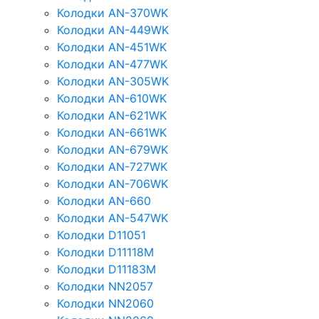
Колодки AN-370WK
Колодки AN-449WK
Колодки AN-451WK
Колодки AN-477WK
Колодки AN-305WK
Колодки AN-610WK
Колодки AN-621WK
Колодки AN-661WK
Колодки AN-679WK
Колодки AN-727WK
Колодки AN-706WK
Колодки AN-660
Колодки AN-547WK
Колодки D11051
Колодки D11118M
Колодки D11183M
Колодки NN2057
Колодки NN2060