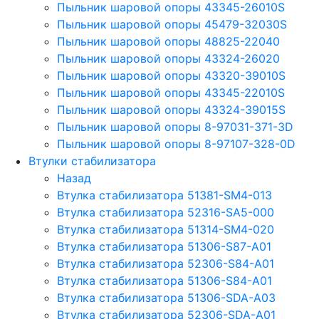
Пыльник шаровой опоры 43345-26010S
Пыльник шаровой опоры 45479-32030S
Пыльник шаровой опоры 48825-22040
Пыльник шаровой опоры 43324-26020
Пыльник шаровой опоры 43320-39010S
Пыльник шаровой опоры 43345-22010S
Пыльник шаровой опоры 43324-39015S
Пыльник шаровой опоры 8-97031-371-3D
Пыльник шаровой опоры 8-97107-328-0D
Втулки стабилизатора
Назад
Втулка стабилизатора 51381-SM4-013
Втулка стабилизатора 52316-SA5-000
Втулка стабилизатора 51314-SM4-020
Втулка стабилизатора 51306-S87-A01
Втулка стабилизатора 52306-S84-A01
Втулка стабилизатора 51306-S84-A01
Втулка стабилизатора 51306-SDA-A03
Втулка стабилизатора 52306-SDA-A01