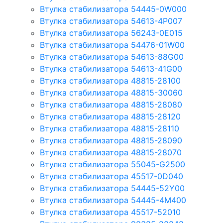
Втулка стабилизатора 54445-0W000
Втулка стабилизатора 54613-4P007
Втулка стабилизатора 56243-0E015
Втулка стабилизатора 54476-01W00
Втулка стабилизатора 54613-88G00
Втулка стабилизатора 54613-41G00
Втулка стабилизатора 48815-28100
Втулка стабилизатора 48815-30060
Втулка стабилизатора 48815-28080
Втулка стабилизатора 48815-28120
Втулка стабилизатора 48815-28110
Втулка стабилизатора 48815-28090
Втулка стабилизатора 48815-28070
Втулка стабилизатора 55045-G2500
Втулка стабилизатора 45517-0D040
Втулка стабилизатора 54445-52Y00
Втулка стабилизатора 54445-4M400
Втулка стабилизатора 45517-52010