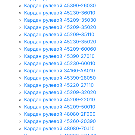
Кардан рулевой 45390-26030
Кардан рулевой 45230-36010
Кардан рулевой 45209-35030
Кардан рулевой 45209-35020
Кардан рулевой 45209-35110
Кардан рулевой 45230-35020
Кардан рулевой 45209-60060
Кардан рулевой 45390-27010
Кардан рулевой 45230-60010
Кардан рулевой 34160-AA010
Кардан рулевой 45390-28050
Кардан рулевой 45220-27110
Кардан рулевой 45209-32020
Кардан рулевой 45209-22010
Кардан рулевой 45209-50010
Кардан рулевой 48080-2F000
Кардан рулевой 45260-20390
Кардан рулевой 48080-70J10