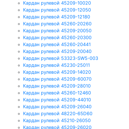
Кардан рулевой 45209-10020
Кардан рулевой 45209-12050
Кардан рулевой 45209-12180
Кардан рулевой 45260-20260
Кардан рулевой 45209-20050
Кардан рулевой 45260-20300
Кардан рулевой 45260-20441
Кардан рулевой 45209-20040
Кардан рулевой 53323-SW5-003
Кардан рулевой 45230-25011
Кардан рулевой 45209-14020
Кардан рулевой 45209-60070
Кардан рулевой 45209-28010
Кардан рулевой 45260-12460
Кардан рулевой 45209-44010
Кардан рулевой 45209-26040
Кардан рулевой 48220-65D60
Кардан рулевой 45210-26050
Кардан рулевой 45209-26020