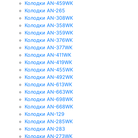
Колодки AN-459WK
Колодки AN-265
Колодки AN-308WK
Колодки AN-358WK
Колодки AN-359WK
Колодки AN-376WK
Колодки AN-377WK
Колодки AN-411WK
Колодки AN-419WK
Колодки AN-455WK
Колодки AN-492WK
Колодки AN-613WK
Колодки AN-663WK
Колодки AN-698WK
Колодки AN-668WK
Колодки AN-129
Колодки AN-285WK
Колодки AN-283
Колодки AN-273WK