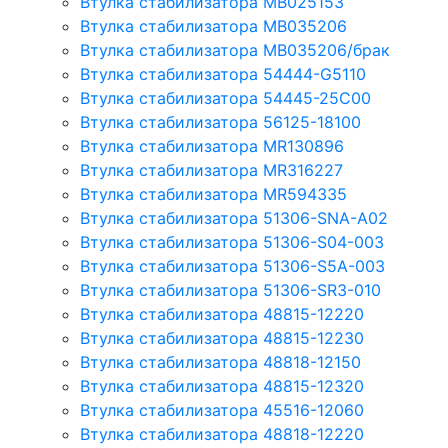
Втулка стабилизатора MB025153
Втулка стабилизатора MB035206
Втулка стабилизатора MB035206/брак
Втулка стабилизатора 54444-G5110
Втулка стабилизатора 54445-25C00
Втулка стабилизатора 56125-18100
Втулка стабилизатора MR130896
Втулка стабилизатора MR316227
Втулка стабилизатора MR594335
Втулка стабилизатора 51306-SNA-A02
Втулка стабилизатора 51306-S04-003
Втулка стабилизатора 51306-S5A-003
Втулка стабилизатора 51306-SR3-010
Втулка стабилизатора 48815-12220
Втулка стабилизатора 48815-12230
Втулка стабилизатора 48818-12150
Втулка стабилизатора 48815-12320
Втулка стабилизатора 45516-12060
Втулка стабилизатора 48818-12220