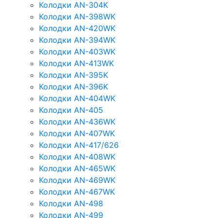
Колодки AN-304K
Колодки AN-398WK
Колодки AN-420WK
Колодки AN-394WK
Колодки AN-403WK
Колодки AN-413WK
Колодки AN-395K
Колодки AN-396K
Колодки AN-404WK
Колодки AN-405
Колодки AN-436WK
Колодки AN-407WK
Колодки AN-417/626
Колодки AN-408WK
Колодки AN-465WK
Колодки AN-469WK
Колодки AN-467WK
Колодки AN-498
Колодки AN-499