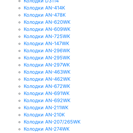
Колодки D3114
Колодки AN-414K
Колодки AN-478K
Колодки AN-620WK
Колодки AN-609WK
Колодки AN-725WK
Колодки AN-147WK
Колодки AN-296WK
Колодки AN-295WK
Колодки AN-297WK
Колодки AN-463WK
Колодки AN-462WK
Колодки AN-672WK
Колодки AN-691WK
Колодки AN-692WK
Колодки AN-211WK
Колодки AN-210K
Колодки AN-207/265WK
Колодки AN-274WK