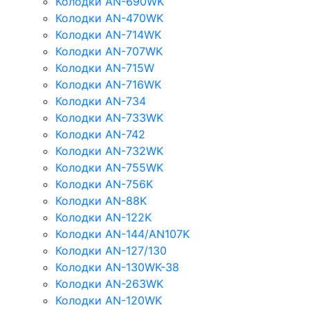
Колодки AN-690WK
Колодки AN-470WK
Колодки AN-714WK
Колодки AN-707WK
Колодки AN-715W
Колодки AN-716WK
Колодки AN-734
Колодки AN-733WK
Колодки AN-742
Колодки AN-732WK
Колодки AN-755WK
Колодки AN-756K
Колодки AN-88K
Колодки AN-122K
Колодки AN-144/AN107K
Колодки AN-127/130
Колодки AN-130WK-38
Колодки AN-263WK
Колодки AN-120WK