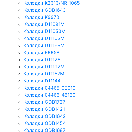
Колодки K2313/NR-1065
Колодки GDB1643
Колодки K9970
Колодки D11091M
Колодки D11053M
Колодки D11103M
Колодки D11169M
Колодки K9958
Колодки D11126
Колодки D11192M
Колодки D11157M
Колодки D11144
Колодки 04465-0E010
Колодки 04466-48130
Колодки GDB1737
Колодки GDB1421
Колодки GDB1642
Колодки GDB1454
Колодки GDB1697