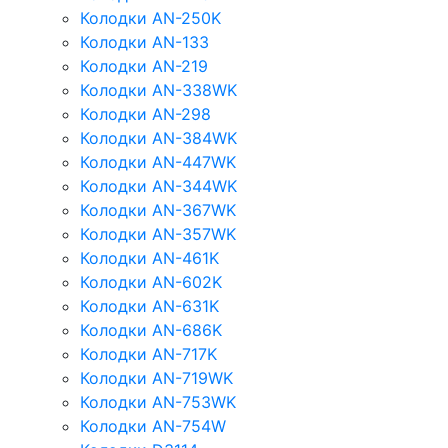
Колодки AN-250K
Колодки AN-133
Колодки AN-219
Колодки AN-338WK
Колодки AN-298
Колодки AN-384WK
Колодки AN-447WK
Колодки AN-344WK
Колодки AN-367WK
Колодки AN-357WK
Колодки AN-461K
Колодки AN-602K
Колодки AN-631K
Колодки AN-686K
Колодки AN-717K
Колодки AN-719WK
Колодки AN-753WK
Колодки AN-754W