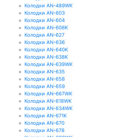
Колодки AN-489WK
Колодки AN-603
Колодки AN-604
Колодки AN-606K
Колодки AN-627
Колодки AN-636
Колодки AN-640K
Колодки AN-638K
Колодки AN-639WK
Колодки AN-635
Колодки AN-658
Колодки AN-659
Колодки AN-667WK
Колодки AN-618WK
Колодки AN-634WK
Колодки AN-671K
Колодки AN-670
Колодки AN-678