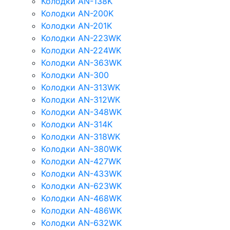
Колодки AN-138K
Колодки AN-200K
Колодки AN-201K
Колодки AN-223WK
Колодки AN-224WK
Колодки AN-363WK
Колодки AN-300
Колодки AN-313WK
Колодки AN-312WK
Колодки AN-348WK
Колодки AN-314K
Колодки AN-318WK
Колодки AN-380WK
Колодки AN-427WK
Колодки AN-433WK
Колодки AN-623WK
Колодки AN-468WK
Колодки AN-486WK
Колодки AN-632WK