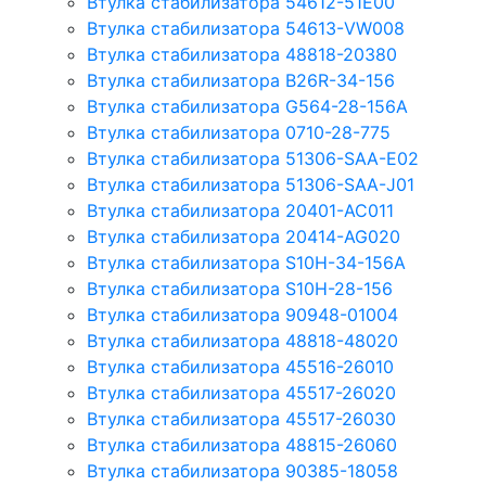
Втулка стабилизатора 54612-51E00
Втулка стабилизатора 54613-VW008
Втулка стабилизатора 48818-20380
Втулка стабилизатора B26R-34-156
Втулка стабилизатора G564-28-156A
Втулка стабилизатора 0710-28-775
Втулка стабилизатора 51306-SAA-E02
Втулка стабилизатора 51306-SAA-J01
Втулка стабилизатора 20401-AC011
Втулка стабилизатора 20414-AG020
Втулка стабилизатора S10H-34-156A
Втулка стабилизатора S10H-28-156
Втулка стабилизатора 90948-01004
Втулка стабилизатора 48818-48020
Втулка стабилизатора 45516-26010
Втулка стабилизатора 45517-26020
Втулка стабилизатора 45517-26030
Втулка стабилизатора 48815-26060
Втулка стабилизатора 90385-18058