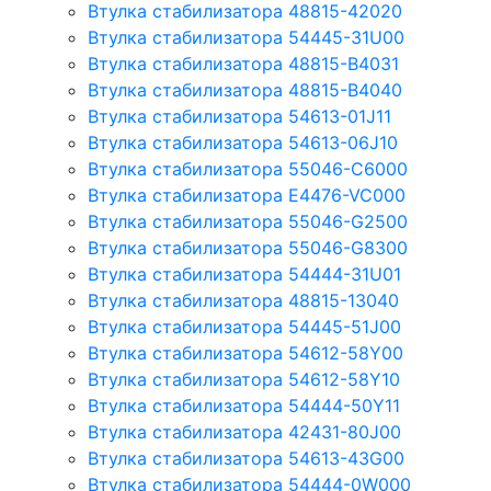
Втулка стабилизатора 48815-42020
Втулка стабилизатора 54445-31U00
Втулка стабилизатора 48815-B4031
Втулка стабилизатора 48815-B4040
Втулка стабилизатора 54613-01J11
Втулка стабилизатора 54613-06J10
Втулка стабилизатора 55046-C6000
Втулка стабилизатора E4476-VC000
Втулка стабилизатора 55046-G2500
Втулка стабилизатора 55046-G8300
Втулка стабилизатора 54444-31U01
Втулка стабилизатора 48815-13040
Втулка стабилизатора 54445-51J00
Втулка стабилизатора 54612-58Y00
Втулка стабилизатора 54612-58Y10
Втулка стабилизатора 54444-50Y11
Втулка стабилизатора 42431-80J00
Втулка стабилизатора 54613-43G00
Втулка стабилизатора 54444-0W000