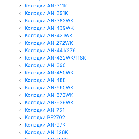
Колодки AN-311K
Колодки AN-391K
Колодки AN-382WK
Колодки AN-439WK
Колодки AN-431WK
Колодки AN-272WK
Колодки AN-441/276
Колодки AN-422WK/118K
Колодки AN-390
Колодки AN-450WK
Колодки AN-488
Колодки AN-665WK
Колодки AN-673WK
Колодки AN-629WK
Колодки AN-751
Колодки PF2702
Колодки AN-97K
Колодки AN-128K