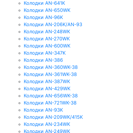
Колодки AN-641K
Колодки AN-650WK
Колодки AN-96K
Колодки AN-206K/AN-93
Колодки AN-248WK
Колодки AN-270WK
Колодки AN-600WK
Колодки AN-347K
Колодки AN-386
Колодки AN-360WK-38
Колодки AN-361WK-38
Колодки AN-387WK
Колодки AN-429WK
Колодки AN-656WK-38
Колодки AN-721WK-38
Колодки AN-93K
Колодки AN-209WK/415K
Колодки AN-234WK
Колодки AN-249WK