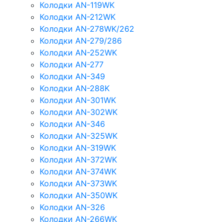
Колодки AN-119WK
Колодки AN-212WK
Колодки AN-278WK/262
Колодки AN-279/286
Колодки AN-252WK
Колодки AN-277
Колодки AN-349
Колодки AN-288K
Колодки AN-301WK
Колодки AN-302WK
Колодки AN-346
Колодки AN-325WK
Колодки AN-319WK
Колодки AN-372WK
Колодки AN-374WK
Колодки AN-373WK
Колодки AN-350WK
Колодки AN-326
Колодки AN-266WK