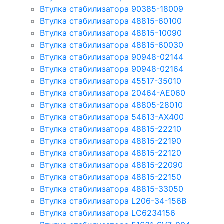
Втулка стабилизатора 90385-18009
Втулка стабилизатора 48815-60100
Втулка стабилизатора 48815-10090
Втулка стабилизатора 48815-60030
Втулка стабилизатора 90948-02144
Втулка стабилизатора 90948-02164
Втулка стабилизатора 45517-35010
Втулка стабилизатора 20464-AE060
Втулка стабилизатора 48805-28010
Втулка стабилизатора 54613-AX400
Втулка стабилизатора 48815-22210
Втулка стабилизатора 48815-22190
Втулка стабилизатора 48815-22120
Втулка стабилизатора 48815-22090
Втулка стабилизатора 48815-22150
Втулка стабилизатора 48815-33050
Втулка стабилизатора L206-34-156B
Втулка стабилизатора LC6234156