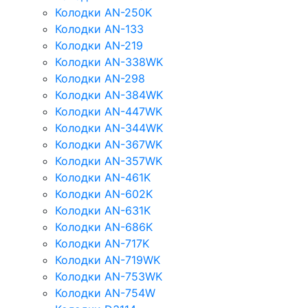
Колодки AN-250K
Колодки AN-133
Колодки AN-219
Колодки AN-338WK
Колодки AN-298
Колодки AN-384WK
Колодки AN-447WK
Колодки AN-344WK
Колодки AN-367WK
Колодки AN-357WK
Колодки AN-461K
Колодки AN-602K
Колодки AN-631K
Колодки AN-686K
Колодки AN-717K
Колодки AN-719WK
Колодки AN-753WK
Колодки AN-754W