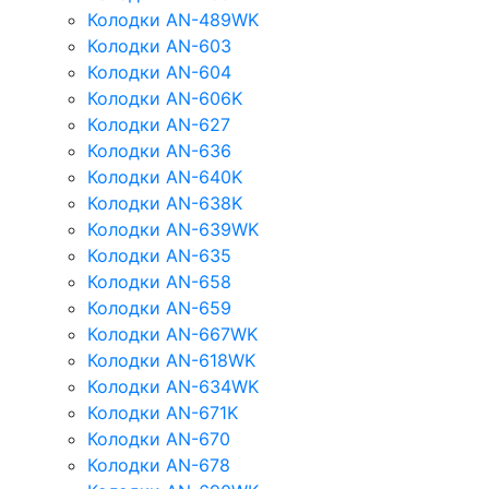
Колодки AN-489WK
Колодки AN-603
Колодки AN-604
Колодки AN-606K
Колодки AN-627
Колодки AN-636
Колодки AN-640K
Колодки AN-638K
Колодки AN-639WK
Колодки AN-635
Колодки AN-658
Колодки AN-659
Колодки AN-667WK
Колодки AN-618WK
Колодки AN-634WK
Колодки AN-671K
Колодки AN-670
Колодки AN-678