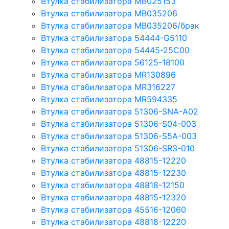
Втулка стабилизатора MB025153
Втулка стабилизатора MB035206
Втулка стабилизатора MB035206/брак
Втулка стабилизатора 54444-G5110
Втулка стабилизатора 54445-25C00
Втулка стабилизатора 56125-18100
Втулка стабилизатора MR130896
Втулка стабилизатора MR316227
Втулка стабилизатора MR594335
Втулка стабилизатора 51306-SNA-A02
Втулка стабилизатора 51306-S04-003
Втулка стабилизатора 51306-S5A-003
Втулка стабилизатора 51306-SR3-010
Втулка стабилизатора 48815-12220
Втулка стабилизатора 48815-12230
Втулка стабилизатора 48818-12150
Втулка стабилизатора 48815-12320
Втулка стабилизатора 45516-12060
Втулка стабилизатора 48818-12220