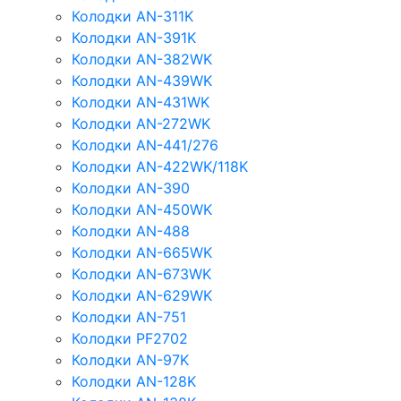
Колодки AN-311K
Колодки AN-391K
Колодки AN-382WK
Колодки AN-439WK
Колодки AN-431WK
Колодки AN-272WK
Колодки AN-441/276
Колодки AN-422WK/118K
Колодки AN-390
Колодки AN-450WK
Колодки AN-488
Колодки AN-665WK
Колодки AN-673WK
Колодки AN-629WK
Колодки AN-751
Колодки PF2702
Колодки AN-97K
Колодки AN-128K