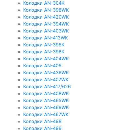
Колодки AN-304K
Колодки AN-398WK
Колодки AN-420WK
Колодки AN-394WK
Колодки AN-403WK
Колодки AN-413WK
Колодки AN-395K
Колодки AN-396K
Колодки AN-404WK
Колодки AN-405
Колодки AN-436WK
Колодки AN-407WK
Колодки AN-417/626
Колодки AN-408WK
Колодки AN-465WK
Колодки AN-469WK
Колодки AN-467WK
Колодки AN-498
Колодки AN-499