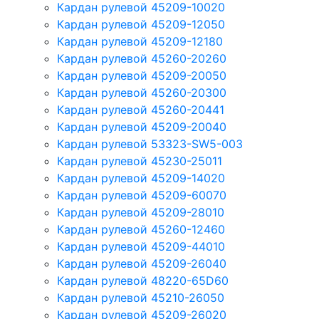
Кардан рулевой 45209-10020
Кардан рулевой 45209-12050
Кардан рулевой 45209-12180
Кардан рулевой 45260-20260
Кардан рулевой 45209-20050
Кардан рулевой 45260-20300
Кардан рулевой 45260-20441
Кардан рулевой 45209-20040
Кардан рулевой 53323-SW5-003
Кардан рулевой 45230-25011
Кардан рулевой 45209-14020
Кардан рулевой 45209-60070
Кардан рулевой 45209-28010
Кардан рулевой 45260-12460
Кардан рулевой 45209-44010
Кардан рулевой 45209-26040
Кардан рулевой 48220-65D60
Кардан рулевой 45210-26050
Кардан рулевой 45209-26020