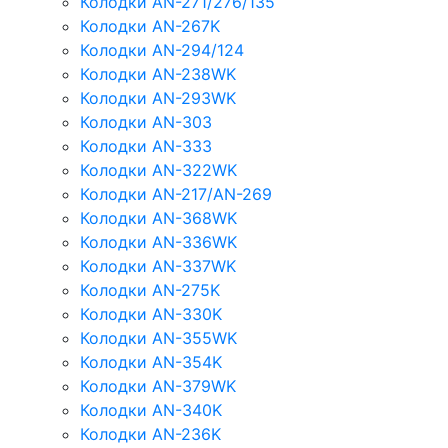
Колодки AN-271/276/135
Колодки AN-267K
Колодки AN-294/124
Колодки AN-238WK
Колодки AN-293WK
Колодки AN-303
Колодки AN-333
Колодки AN-322WK
Колодки AN-217/AN-269
Колодки AN-368WK
Колодки AN-336WK
Колодки AN-337WK
Колодки AN-275K
Колодки AN-330K
Колодки AN-355WK
Колодки AN-354K
Колодки AN-379WK
Колодки AN-340K
Колодки AN-236K