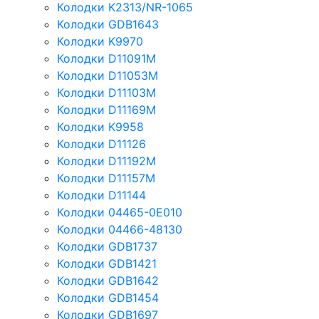
Колодки K2313/NR-1065
Колодки GDB1643
Колодки K9970
Колодки D11091M
Колодки D11053M
Колодки D11103M
Колодки D11169M
Колодки K9958
Колодки D11126
Колодки D11192M
Колодки D11157M
Колодки D11144
Колодки 04465-0E010
Колодки 04466-48130
Колодки GDB1737
Колодки GDB1421
Колодки GDB1642
Колодки GDB1454
Колодки GDB1697