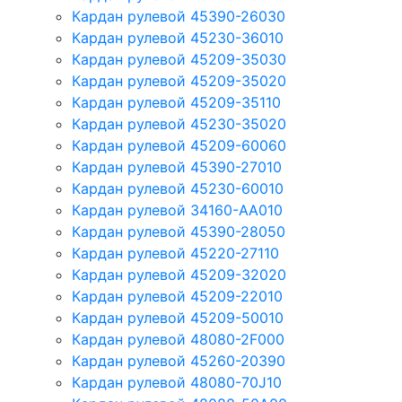
Кардан рулевой 45390-26030
Кардан рулевой 45230-36010
Кардан рулевой 45209-35030
Кардан рулевой 45209-35020
Кардан рулевой 45209-35110
Кардан рулевой 45230-35020
Кардан рулевой 45209-60060
Кардан рулевой 45390-27010
Кардан рулевой 45230-60010
Кардан рулевой 34160-AA010
Кардан рулевой 45390-28050
Кардан рулевой 45220-27110
Кардан рулевой 45209-32020
Кардан рулевой 45209-22010
Кардан рулевой 45209-50010
Кардан рулевой 48080-2F000
Кардан рулевой 45260-20390
Кардан рулевой 48080-70J10