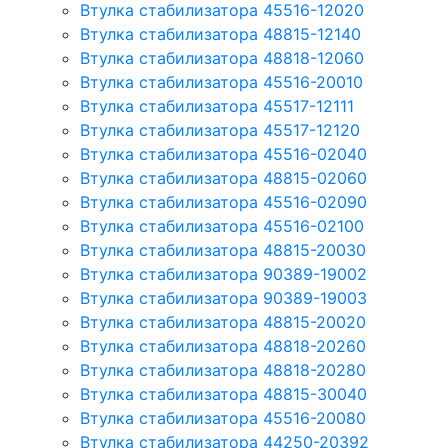
Втулка стабилизатора 45516-12020
Втулка стабилизатора 48815-12140
Втулка стабилизатора 48818-12060
Втулка стабилизатора 45516-20010
Втулка стабилизатора 45517-12111
Втулка стабилизатора 45517-12120
Втулка стабилизатора 45516-02040
Втулка стабилизатора 48815-02060
Втулка стабилизатора 45516-02090
Втулка стабилизатора 45516-02100
Втулка стабилизатора 48815-20030
Втулка стабилизатора 90389-19002
Втулка стабилизатора 90389-19003
Втулка стабилизатора 48815-20020
Втулка стабилизатора 48818-20260
Втулка стабилизатора 48818-20280
Втулка стабилизатора 48815-30040
Втулка стабилизатора 45516-20080
Втулка стабилизатора 44250-20392