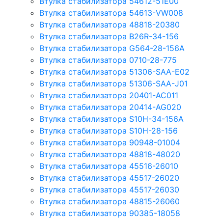
Втулка стабилизатора 54612-51E00
Втулка стабилизатора 54613-VW008
Втулка стабилизатора 48818-20380
Втулка стабилизатора B26R-34-156
Втулка стабилизатора G564-28-156A
Втулка стабилизатора 0710-28-775
Втулка стабилизатора 51306-SAA-E02
Втулка стабилизатора 51306-SAA-J01
Втулка стабилизатора 20401-AC011
Втулка стабилизатора 20414-AG020
Втулка стабилизатора S10H-34-156A
Втулка стабилизатора S10H-28-156
Втулка стабилизатора 90948-01004
Втулка стабилизатора 48818-48020
Втулка стабилизатора 45516-26010
Втулка стабилизатора 45517-26020
Втулка стабилизатора 45517-26030
Втулка стабилизатора 48815-26060
Втулка стабилизатора 90385-18058