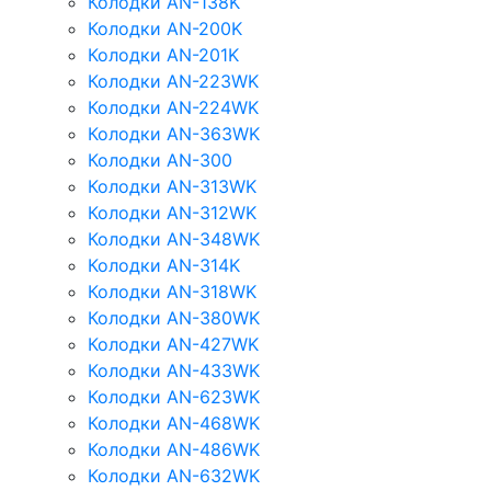
Колодки AN-138K
Колодки AN-200K
Колодки AN-201K
Колодки AN-223WK
Колодки AN-224WK
Колодки AN-363WK
Колодки AN-300
Колодки AN-313WK
Колодки AN-312WK
Колодки AN-348WK
Колодки AN-314K
Колодки AN-318WK
Колодки AN-380WK
Колодки AN-427WK
Колодки AN-433WK
Колодки AN-623WK
Колодки AN-468WK
Колодки AN-486WK
Колодки AN-632WK