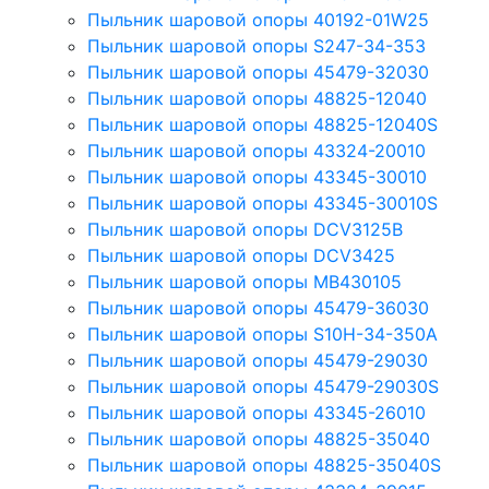
Пыльник шаровой опоры 40192-01W25
Пыльник шаровой опоры S247-34-353
Пыльник шаровой опоры 45479-32030
Пыльник шаровой опоры 48825-12040
Пыльник шаровой опоры 48825-12040S
Пыльник шаровой опоры 43324-20010
Пыльник шаровой опоры 43345-30010
Пыльник шаровой опоры 43345-30010S
Пыльник шаровой опоры DCV3125B
Пыльник шаровой опоры DCV3425
Пыльник шаровой опоры MB430105
Пыльник шаровой опоры 45479-36030
Пыльник шаровой опоры S10H-34-350A
Пыльник шаровой опоры 45479-29030
Пыльник шаровой опоры 45479-29030S
Пыльник шаровой опоры 43345-26010
Пыльник шаровой опоры 48825-35040
Пыльник шаровой опоры 48825-35040S