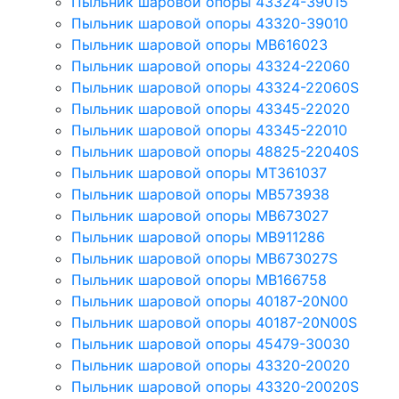
Пыльник шаровой опоры 43324-39015
Пыльник шаровой опоры 43320-39010
Пыльник шаровой опоры MB616023
Пыльник шаровой опоры 43324-22060
Пыльник шаровой опоры 43324-22060S
Пыльник шаровой опоры 43345-22020
Пыльник шаровой опоры 43345-22010
Пыльник шаровой опоры 48825-22040S
Пыльник шаровой опоры MT361037
Пыльник шаровой опоры MB573938
Пыльник шаровой опоры MB673027
Пыльник шаровой опоры MB911286
Пыльник шаровой опоры MB673027S
Пыльник шаровой опоры MB166758
Пыльник шаровой опоры 40187-20N00
Пыльник шаровой опоры 40187-20N00S
Пыльник шаровой опоры 45479-30030
Пыльник шаровой опоры 43320-20020
Пыльник шаровой опоры 43320-20020S