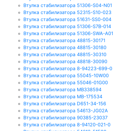
Втулка стабилизатора 51306-S04-N01
Втулка стабилизатора 52315-S10-023
Втулка стабилизатора 51631-SS0-004
Втулка стабилизатора 51306-S7B-014
Втулка стабилизатора 51306-SWA-A01
Втулка стабилизатора 48815-30171
Втулка стабилизатора 48815-30180
Втулка стабилизатора 48815-30310
Втулка стабилизатора 48818-30090
Втулка стабилизатора 8-94223-699-0
Втулка стабилизатора 55045-10W00
Втулка стабилизатора 55046-01G00
Втулка стабилизатора MB338594
Втулка стабилизатора MB-175534
Втулка стабилизатора D651-34-156
Втулка стабилизатора 54613-JG02A
Втулка стабилизатора 90385-23037
Втулка стабилизатора 8-94120-021-0