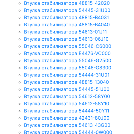
Втулка стабилизатора 48815-42020
Втулка стабилизатора 54445-31U00
Втулка стабилизатора 48815-B4031
Втулка стабилизатора 48815-B4040
Втулка стабилизатора 54613-01J11
Втулка стабилизатора 54613-06J10
Втулка стабилизатора 55046-C6000
Втулка стабилизатора E4476-VC000
Втулка стабилизатора 55046-G2500
Втулка стабилизатора 55046-G8300
Втулка стабилизатора 54444-31U01
Втулка стабилизатора 48815-13040
Втулка стабилизатора 54445-51J00
Втулка стабилизатора 54612-58Y00
Втулка стабилизатора 54612-58Y10
Втулка стабилизатора 54444-50Y11
Втулка стабилизатора 42431-80J00
Втулка стабилизатора 54613-43G00
Втулка стабилизатора 54444-0W000