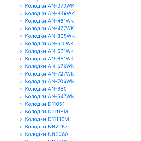
Колодки AN-370WK
Колодки AN-449WK
Колодки AN-451WK
Колодки AN-477WK
Колодки AN-305WK
Колодки AN-610WK
Колодки AN-621WK
Колодки AN-661WK
Колодки AN-679WK
Колодки AN-727WK
Колодки AN-706WK
Колодки AN-660
Колодки AN-547WK
Колодки D11051
Колодки D11118M
Колодки D11183M
Колодки NN2057
Колодки NN2060