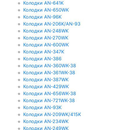
Колодки AN-641K
Колодки AN-650WK
Колодки AN-96K
Колодки AN-206K/AN-93
Колодки AN-248WK
Колодки AN-270WK
Колодки AN-600WK
Колодки AN-347K
Колодки AN-386
Колодки AN-360WK-38
Колодки AN-361WK-38
Колодки AN-387WK
Колодки AN-429WK
Колодки AN-656WK-38
Колодки AN-721WK-38
Колодки AN-93K
Колодки AN-209WK/415K
Колодки AN-234WK
Колодки AN-249WK