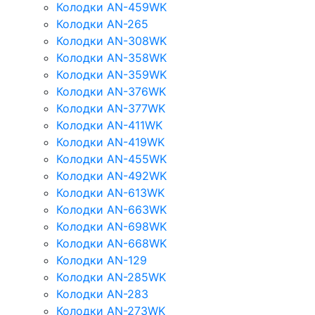
Колодки AN-459WK
Колодки AN-265
Колодки AN-308WK
Колодки AN-358WK
Колодки AN-359WK
Колодки AN-376WK
Колодки AN-377WK
Колодки AN-411WK
Колодки AN-419WK
Колодки AN-455WK
Колодки AN-492WK
Колодки AN-613WK
Колодки AN-663WK
Колодки AN-698WK
Колодки AN-668WK
Колодки AN-129
Колодки AN-285WK
Колодки AN-283
Колодки AN-273WK