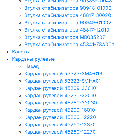
Втулка стабилизатора 90385-20048
Втулка стабилизатора 90948-01003
Втулка стабилизатора 48817-30020
Втулка стабилизатора 90949-01002
Втулка стабилизатора 48817-12010
Втулка стабилизатора MB035207
Втулка стабилизатора 45341-78A00п
Капоты
Карданы рулевые
Назад
Кардан рулевой 53323-SM4-013
Кардан рулевой 53323-SV1-A01
Кардан рулевой 45209-33010
Кардан рулевой 45230-33010
Кардан рулевой 45260-33030
Кардан рулевой 45209-16010
Кардан рулевой 45260-12220
Кардан рулевой 45260-12370
Кардан рулевой 45260-12270