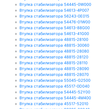
Втулка стабилизатора 54445-0W000
Втулка стабилизатора 54613-4P007
Втулка стабилизатора 56243-0E015
Втулка стабилизатора 54476-01W00
Втулка стабилизатора 54613-88G00
Втулка стабилизатора 54613-41G00
Втулка стабилизатора 48815-28100
Втулка стабилизатора 48815-30060
Втулка стабилизатора 48815-28080
Втулка стабилизатора 48815-28120
Втулка стабилизатора 48815-28110
Втулка стабилизатора 48815-28090
Втулка стабилизатора 48815-28070
Втулка стабилизатора 55045-G2500
Втулка стабилизатора 45517-0D040
Втулка стабилизатора 54445-52Y00
Втулка стабилизатора 54445-4M400
Втулка стабилизатора 45517-52010