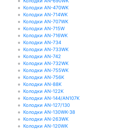
Колодки AN-690WK
Колодки AN-470WK
Колодки AN-714WK
Колодки AN-707WK
Колодки AN-715W
Колодки AN-716WK
Колодки AN-734
Колодки AN-733WK
Колодки AN-742
Колодки AN-732WK
Колодки AN-755WK
Колодки AN-756K
Колодки AN-88K
Колодки AN-122K
Колодки AN-144/AN107K
Колодки AN-127/130
Колодки AN-130WK-38
Колодки AN-263WK
Колодки AN-120WK