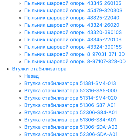
Пыльник шаровой опоры 43345-26010S
Пыльник шаровой опоры 45479-32030S
Пыльник шаровой опоры 48825-22040
Пыльник шаровой опоры 43324-26020
Пыльник шаровой опоры 43320-39010S
Пыльник шаровой опоры 43345-22010S
Пыльник шаровой опоры 43324-39015S
Пыльник шаровой опоры 8-97031-371-3D
Пыльник шаровой опоры 8-97107-328-0D
Втулки стабилизатора
Назад
Втулка стабилизатора 51381-SM4-013
Втулка стабилизатора 52316-SA5-000
Втулка стабилизатора 51314-SM4-020
Втулка стабилизатора 51306-S87-A01
Втулка стабилизатора 52306-S84-A01
Втулка стабилизатора 51306-S84-A01
Втулка стабилизатора 51306-SDA-A03
Втулка стабилизатора 52306-SDA-A01