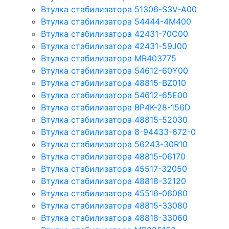
Втулка стабилизатора 51306-S3V-A00
Втулка стабилизатора 54444-4M400
Втулка стабилизатора 42431-70С00
Втулка стабилизатора 42431-59J00
Втулка стабилизатора MR403775
Втулка стабилизатора 54612-60Y00
Втулка стабилизатора 48815-BZ010
Втулка стабилизатора 54612-65Е00
Втулка стабилизатора BP4K-28-156D
Втулка стабилизатора 48815-52030
Втулка стабилизатора 8-94433-672-0
Втулка стабилизатора 56243-30R10
Втулка стабилизатора 48815-06170
Втулка стабилизатора 45517-32050
Втулка стабилизатора 48818-32120
Втулка стабилизатора 45516-06080
Втулка стабилизатора 48815-33080
Втулка стабилизатора 48818-33060