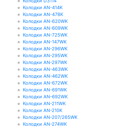
Колодки D3114
Колодки AN-414K
Колодки AN-478K
Колодки AN-620WK
Колодки AN-609WK
Колодки AN-725WK
Колодки AN-147WK
Колодки AN-296WK
Колодки AN-295WK
Колодки AN-297WK
Колодки AN-463WK
Колодки AN-462WK
Колодки AN-672WK
Колодки AN-691WK
Колодки AN-692WK
Колодки AN-211WK
Колодки AN-210K
Колодки AN-207/265WK
Колодки AN-274WK