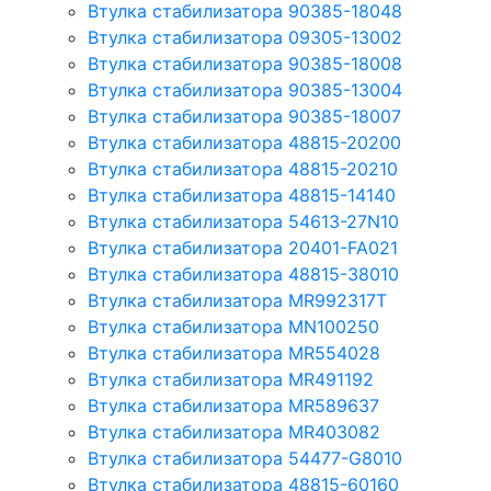
Втулка стабилизатора 90385-18048
Втулка стабилизатора 09305-13002
Втулка стабилизатора 90385-18008
Втулка стабилизатора 90385-13004
Втулка стабилизатора 90385-18007
Втулка стабилизатора 48815-20200
Втулка стабилизатора 48815-20210
Втулка стабилизатора 48815-14140
Втулка стабилизатора 54613-27N10
Втулка стабилизатора 20401-FA021
Втулка стабилизатора 48815-38010
Втулка стабилизатора MR992317T
Втулка стабилизатора MN100250
Втулка стабилизатора MR554028
Втулка стабилизатора MR491192
Втулка стабилизатора MR589637
Втулка стабилизатора MR403082
Втулка стабилизатора 54477-G8010
Втулка стабилизатора 48815-60160