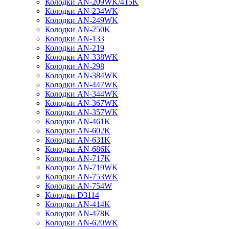
Колодки AN-209WK/415K
Колодки AN-234WK
Колодки AN-249WK
Колодки AN-250K
Колодки AN-133
Колодки AN-219
Колодки AN-338WK
Колодки AN-298
Колодки AN-384WK
Колодки AN-447WK
Колодки AN-344WK
Колодки AN-367WK
Колодки AN-357WK
Колодки AN-461K
Колодки AN-602K
Колодки AN-631K
Колодки AN-686K
Колодки AN-717K
Колодки AN-719WK
Колодки AN-753WK
Колодки AN-754W
Колодки D3114
Колодки AN-414K
Колодки AN-478K
Колодки AN-620WK