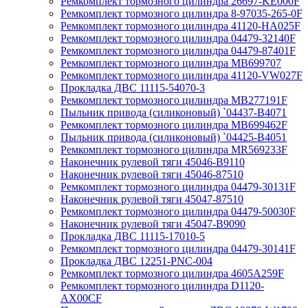
Ремкомплект тормозного цилиндра 26697-KE000F
Ремкомплект тормозного цилиндра 8-97035-265-0F
Ремкомплект тормозного цилиндра 41120-HA025F
Ремкомплект тормозного цилиндра 04479-32140F
Ремкомплект тормозного цилиндра 04479-87401F
Ремкомплект тормозного цилиндра MB699707
Ремкомплект тормозного цилиндра 41120-VW027F
Прокладка ДВС 11115-54070-3
Ремкомплект тормозного цилиндра MB277191F
Пыльник привода (силиконовый) `04437-B4071
Ремкомплект тормозного цилиндра MB699462F
Пыльник привода (силиконовый) `04425-B4051
Ремкомплект тормозного цилиндра MR569233F
Наконечник рулевой тяги 45046-B9110
Наконечник рулевой тяги 45046-87510
Ремкомплект тормозного цилиндра 04479-30131F
Наконечник рулевой тяги 45047-87510
Ремкомплект тормозного цилиндра 04479-50030F
Наконечник рулевой тяги 45047-B9090
Прокладка ДВС 11115-17010-5
Ремкомплект тормозного цилиндра 04479-30141F
Прокладка ДВС 12251-PNC-004
Ремкомплект тормозного цилиндра 4605A259F
Ремкомплект тормозного цилиндра D1120-
AX00CF