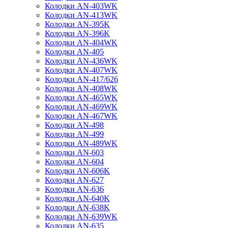
Колодки AN-403WK
Колодки AN-413WK
Колодки AN-395K
Колодки AN-396K
Колодки AN-404WK
Колодки AN-405
Колодки AN-436WK
Колодки AN-407WK
Колодки AN-417/626
Колодки AN-408WK
Колодки AN-465WK
Колодки AN-469WK
Колодки AN-467WK
Колодки AN-498
Колодки AN-499
Колодки AN-489WK
Колодки AN-603
Колодки AN-604
Колодки AN-606K
Колодки AN-627
Колодки AN-636
Колодки AN-640K
Колодки AN-638K
Колодки AN-639WK
Колодки AN-635