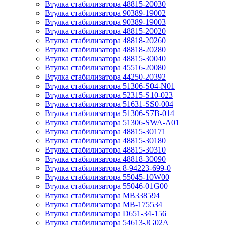
Втулка стабилизатора 48815-20030
Втулка стабилизатора 90389-19002
Втулка стабилизатора 90389-19003
Втулка стабилизатора 48815-20020
Втулка стабилизатора 48818-20260
Втулка стабилизатора 48818-20280
Втулка стабилизатора 48815-30040
Втулка стабилизатора 45516-20080
Втулка стабилизатора 44250-20392
Втулка стабилизатора 51306-S04-N01
Втулка стабилизатора 52315-S10-023
Втулка стабилизатора 51631-SS0-004
Втулка стабилизатора 51306-S7B-014
Втулка стабилизатора 51306-SWA-A01
Втулка стабилизатора 48815-30171
Втулка стабилизатора 48815-30180
Втулка стабилизатора 48815-30310
Втулка стабилизатора 48818-30090
Втулка стабилизатора 8-94223-699-0
Втулка стабилизатора 55045-10W00
Втулка стабилизатора 55046-01G00
Втулка стабилизатора MB338594
Втулка стабилизатора MB-175534
Втулка стабилизатора D651-34-156
Втулка стабилизатора 54613-JG02A