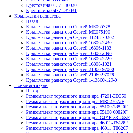
Крестовина 01371-30020
Крестовина 04371-35031
Крыльчатки радиатора
Назад
Крыльчатка радиатора Сергей ME065378
Крыльчатка радиатора Сергей ME075190
Крыльчатка радиатора Сергей 31248-70202
Крыльчатка радиатора Сергей 16306-2430
Крыльчатка радиатора Сергей 16306-1183
Крыльчатка радиатора Сергей 16306-2390
Крыльчатка радиатора Сергей 16306-2220
Крыльчатка радиатора Сергей 16306-1021
Крыльчатка радиатора Сергей 21060-97000
Крыльчатка радиатора Сергей 21060-97078
Крыльчатка радиатора Сергей 1-13660-129-0
Новые артикулы
Назад
Ремкомплект тормозного цилиндра 47201-3D350
Ремкомплект тормозного цилиндра MR527672F
Ремкомплект тормозного цилиндра 55100-78820F
Ремкомплект тормозного цилиндра 55100-60820F
Ремкомплект тормозного цилиндра GJYE-33-26ZF
Ремкомплект тормозного цилиндра 46011-T6428F
Ремкомплект тормозного цилиндра 46011-T8626F