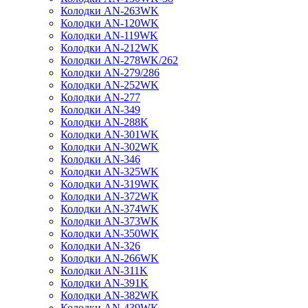
Колодки AN-263WK
Колодки AN-120WK
Колодки AN-119WK
Колодки AN-212WK
Колодки AN-278WK/262
Колодки AN-279/286
Колодки AN-252WK
Колодки AN-277
Колодки AN-349
Колодки AN-288K
Колодки AN-301WK
Колодки AN-302WK
Колодки AN-346
Колодки AN-325WK
Колодки AN-319WK
Колодки AN-372WK
Колодки AN-374WK
Колодки AN-373WK
Колодки AN-350WK
Колодки AN-326
Колодки AN-266WK
Колодки AN-311K
Колодки AN-391K
Колодки AN-382WK
Колодки AN-439WK