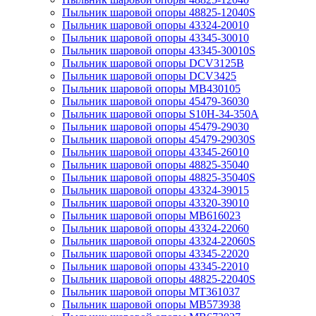
Пыльник шаровой опоры 48825-12040S
Пыльник шаровой опоры 43324-20010
Пыльник шаровой опоры 43345-30010
Пыльник шаровой опоры 43345-30010S
Пыльник шаровой опоры DCV3125B
Пыльник шаровой опоры DCV3425
Пыльник шаровой опоры MB430105
Пыльник шаровой опоры 45479-36030
Пыльник шаровой опоры S10H-34-350A
Пыльник шаровой опоры 45479-29030
Пыльник шаровой опоры 45479-29030S
Пыльник шаровой опоры 43345-26010
Пыльник шаровой опоры 48825-35040
Пыльник шаровой опоры 48825-35040S
Пыльник шаровой опоры 43324-39015
Пыльник шаровой опоры 43320-39010
Пыльник шаровой опоры MB616023
Пыльник шаровой опоры 43324-22060
Пыльник шаровой опоры 43324-22060S
Пыльник шаровой опоры 43345-22020
Пыльник шаровой опоры 43345-22010
Пыльник шаровой опоры 48825-22040S
Пыльник шаровой опоры MT361037
Пыльник шаровой опоры MB573938