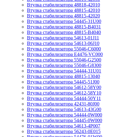
Втулка стабилизатора 48818-42010
Втулка стабилизатора 48815-42010
Втулка стабилизатора 48815-42020
Втулка стабилизатора 54445-31U00
Втулка стабилизатора 48815-B4031
Втулка стабилизатора 48815-B4040
Втулка стабилизатора 54613-01J11
Втулка стабилизатора 54613-06J10
Втулка стабилизатора 55046-C6000
Втулка стабилизатора E4476-VC000
Втулка стабилизатора 55046-G2500
Втулка стабилизатора 55046-G8300
Втулка стабилизатора 54444-31U01
Втулка стабилизатора 48815-13040
Втулка стабилизатора 54445-51J00
Втулка стабилизатора 54612-58Y00
Втулка стабилизатора 54612-58Y10
Втулка стабилизатора 54444-50Y11
Втулка стабилизатора 42431-80J00
Втулка стабилизатора 54613-43G00
Втулка стабилизатора 54444-0W000
Втулка стабилизатора 54445-0W000
Втулка стабилизатора 54613-4P007
Втулка стабилизатора 56243-0E015
Втулка стабилизатора 54476-01W00