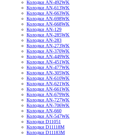
Колодки AN-492WK
Колодки AN-613WK
Колодки AN-663WK
Колодки AN-698WK
Колодки AN-668WK
Колодки AN-129
Колодки AN-285WK
Колодки AN-283
Колодки AN-273WK
Колодки AN-370WK
Колодки AN-449WK
Колодки AN-451WK
Колодки AN-477WK
Колодки AN-305WK
Колодки AN-610WK
Колодки AN-621WK
Колодки AN-661WK
Колодки AN-679WK
Колодки AN-727WK
Колодки AN-706WK
Колодки AN-660
Колодки AN-547WK
Колодки D11051
Колодки D11118M
Колодки D11183M