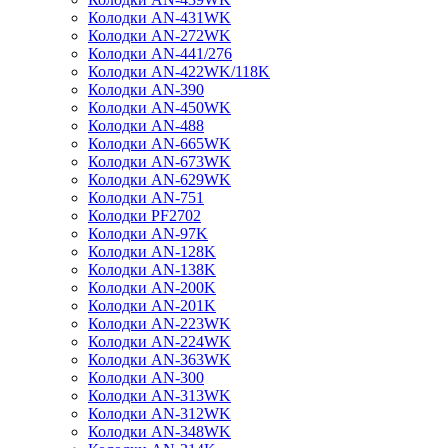
Колодки AN-431WK
Колодки AN-272WK
Колодки AN-441/276
Колодки AN-422WK/118K
Колодки AN-390
Колодки AN-450WK
Колодки AN-488
Колодки AN-665WK
Колодки AN-673WK
Колодки AN-629WK
Колодки AN-751
Колодки PF2702
Колодки AN-97K
Колодки AN-128K
Колодки AN-138K
Колодки AN-200K
Колодки AN-201K
Колодки AN-223WK
Колодки AN-224WK
Колодки AN-363WK
Колодки AN-300
Колодки AN-313WK
Колодки AN-312WK
Колодки AN-348WK