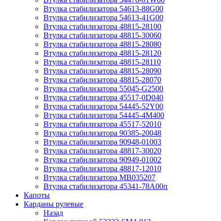
Втулка стабилизатора 54613-88G00
Втулка стабилизатора 54613-41G00
Втулка стабилизатора 48815-28100
Втулка стабилизатора 48815-30060
Втулка стабилизатора 48815-28080
Втулка стабилизатора 48815-28120
Втулка стабилизатора 48815-28110
Втулка стабилизатора 48815-28090
Втулка стабилизатора 48815-28070
Втулка стабилизатора 55045-G2500
Втулка стабилизатора 45517-0D040
Втулка стабилизатора 54445-52Y00
Втулка стабилизатора 54445-4M400
Втулка стабилизатора 45517-52010
Втулка стабилизатора 90385-20048
Втулка стабилизатора 90948-01003
Втулка стабилизатора 48817-30020
Втулка стабилизатора 90949-01002
Втулка стабилизатора 48817-12010
Втулка стабилизатора MB035207
Втулка стабилизатора 45341-78A00п
Капоты
Карданы рулевые
Назад