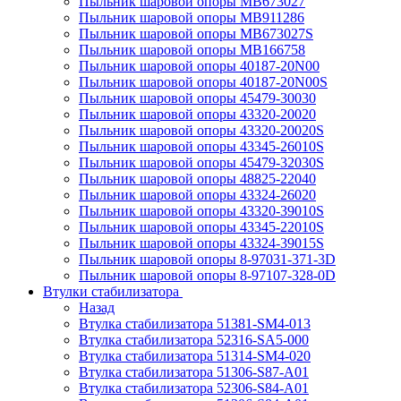
Пыльник шаровой опоры MB673027
Пыльник шаровой опоры MB911286
Пыльник шаровой опоры MB673027S
Пыльник шаровой опоры MB166758
Пыльник шаровой опоры 40187-20N00
Пыльник шаровой опоры 40187-20N00S
Пыльник шаровой опоры 45479-30030
Пыльник шаровой опоры 43320-20020
Пыльник шаровой опоры 43320-20020S
Пыльник шаровой опоры 43345-26010S
Пыльник шаровой опоры 45479-32030S
Пыльник шаровой опоры 48825-22040
Пыльник шаровой опоры 43324-26020
Пыльник шаровой опоры 43320-39010S
Пыльник шаровой опоры 43345-22010S
Пыльник шаровой опоры 43324-39015S
Пыльник шаровой опоры 8-97031-371-3D
Пыльник шаровой опоры 8-97107-328-0D
Втулки стабилизатора
Назад
Втулка стабилизатора 51381-SM4-013
Втулка стабилизатора 52316-SA5-000
Втулка стабилизатора 51314-SM4-020
Втулка стабилизатора 51306-S87-A01
Втулка стабилизатора 52306-S84-A01