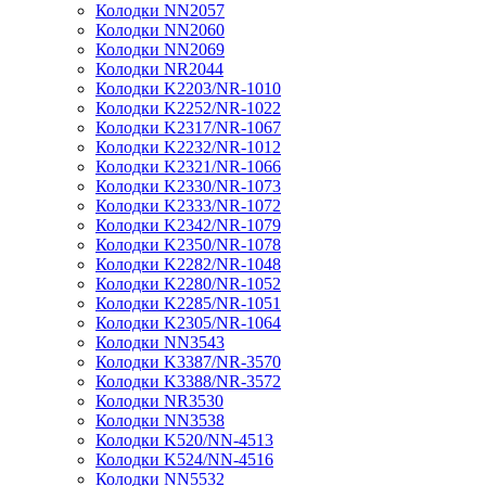
Колодки NN2057
Колодки NN2060
Колодки NN2069
Колодки NR2044
Колодки K2203/NR-1010
Колодки K2252/NR-1022
Колодки K2317/NR-1067
Колодки K2232/NR-1012
Колодки K2321/NR-1066
Колодки K2330/NR-1073
Колодки K2333/NR-1072
Колодки K2342/NR-1079
Колодки K2350/NR-1078
Колодки K2282/NR-1048
Колодки K2280/NR-1052
Колодки K2285/NR-1051
Колодки K2305/NR-1064
Колодки NN3543
Колодки K3387/NR-3570
Колодки K3388/NR-3572
Колодки NR3530
Колодки NN3538
Колодки K520/NN-4513
Колодки K524/NN-4516
Колодки NN5532