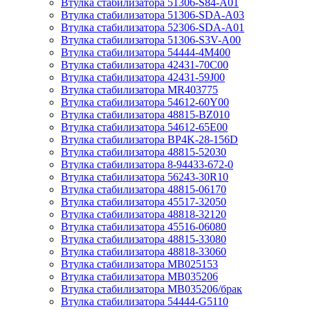
Втулка стабилизатора 51306-S84-A01
Втулка стабилизатора 51306-SDA-A03
Втулка стабилизатора 52306-SDA-A01
Втулка стабилизатора 51306-S3V-A00
Втулка стабилизатора 54444-4M400
Втулка стабилизатора 42431-70С00
Втулка стабилизатора 42431-59J00
Втулка стабилизатора MR403775
Втулка стабилизатора 54612-60Y00
Втулка стабилизатора 48815-BZ010
Втулка стабилизатора 54612-65Е00
Втулка стабилизатора BP4K-28-156D
Втулка стабилизатора 48815-52030
Втулка стабилизатора 8-94433-672-0
Втулка стабилизатора 56243-30R10
Втулка стабилизатора 48815-06170
Втулка стабилизатора 45517-32050
Втулка стабилизатора 48818-32120
Втулка стабилизатора 45516-06080
Втулка стабилизатора 48815-33080
Втулка стабилизатора 48818-33060
Втулка стабилизатора MB025153
Втулка стабилизатора MB035206
Втулка стабилизатора MB035206/брак
Втулка стабилизатора 54444-G5110