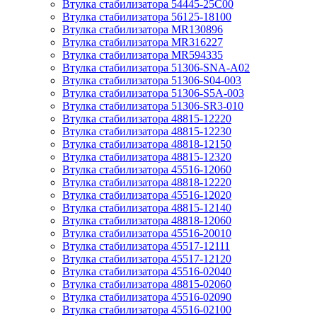
Втулка стабилизатора 54445-25C00
Втулка стабилизатора 56125-18100
Втулка стабилизатора MR130896
Втулка стабилизатора MR316227
Втулка стабилизатора MR594335
Втулка стабилизатора 51306-SNA-A02
Втулка стабилизатора 51306-S04-003
Втулка стабилизатора 51306-S5A-003
Втулка стабилизатора 51306-SR3-010
Втулка стабилизатора 48815-12220
Втулка стабилизатора 48815-12230
Втулка стабилизатора 48818-12150
Втулка стабилизатора 48815-12320
Втулка стабилизатора 45516-12060
Втулка стабилизатора 48818-12220
Втулка стабилизатора 45516-12020
Втулка стабилизатора 48815-12140
Втулка стабилизатора 48818-12060
Втулка стабилизатора 45516-20010
Втулка стабилизатора 45517-12111
Втулка стабилизатора 45517-12120
Втулка стабилизатора 45516-02040
Втулка стабилизатора 48815-02060
Втулка стабилизатора 45516-02090
Втулка стабилизатора 45516-02100