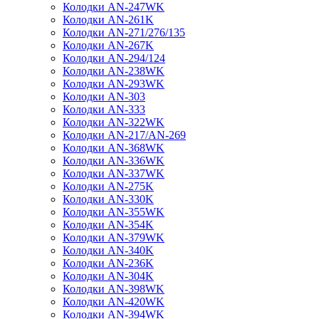
Колодки AN-247WK
Колодки AN-261K
Колодки AN-271/276/135
Колодки AN-267K
Колодки AN-294/124
Колодки AN-238WK
Колодки AN-293WK
Колодки AN-303
Колодки AN-333
Колодки AN-322WK
Колодки AN-217/AN-269
Колодки AN-368WK
Колодки AN-336WK
Колодки AN-337WK
Колодки AN-275K
Колодки AN-330K
Колодки AN-355WK
Колодки AN-354K
Колодки AN-379WK
Колодки AN-340K
Колодки AN-236K
Колодки AN-304K
Колодки AN-398WK
Колодки AN-420WK
Колодки AN-394WK