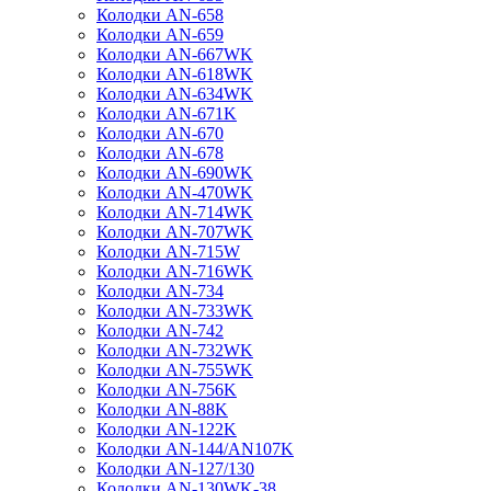
Колодки AN-658
Колодки AN-659
Колодки AN-667WK
Колодки AN-618WK
Колодки AN-634WK
Колодки AN-671K
Колодки AN-670
Колодки AN-678
Колодки AN-690WK
Колодки AN-470WK
Колодки AN-714WK
Колодки AN-707WK
Колодки AN-715W
Колодки AN-716WK
Колодки AN-734
Колодки AN-733WK
Колодки AN-742
Колодки AN-732WK
Колодки AN-755WK
Колодки AN-756K
Колодки AN-88K
Колодки AN-122K
Колодки AN-144/AN107K
Колодки AN-127/130
Колодки AN-130WK-38