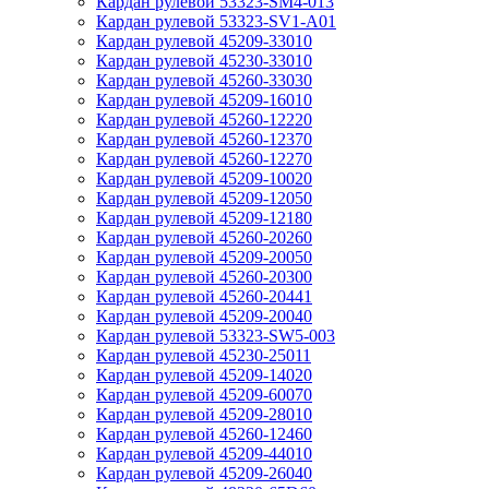
Кардан рулевой 53323-SM4-013
Кардан рулевой 53323-SV1-A01
Кардан рулевой 45209-33010
Кардан рулевой 45230-33010
Кардан рулевой 45260-33030
Кардан рулевой 45209-16010
Кардан рулевой 45260-12220
Кардан рулевой 45260-12370
Кардан рулевой 45260-12270
Кардан рулевой 45209-10020
Кардан рулевой 45209-12050
Кардан рулевой 45209-12180
Кардан рулевой 45260-20260
Кардан рулевой 45209-20050
Кардан рулевой 45260-20300
Кардан рулевой 45260-20441
Кардан рулевой 45209-20040
Кардан рулевой 53323-SW5-003
Кардан рулевой 45230-25011
Кардан рулевой 45209-14020
Кардан рулевой 45209-60070
Кардан рулевой 45209-28010
Кардан рулевой 45260-12460
Кардан рулевой 45209-44010
Кардан рулевой 45209-26040