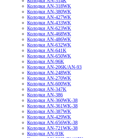
Колодки AN-314K
Колодки AN-318WK
Колодки AN-380WK
Колодки AN-427WK
Колодки AN-433WK
Колодки AN-623WK
Колодки AN-468WK
Колодки AN-486WK
Колодки AN-632WK
Колодки AN-641K
Колодки AN-650WK
Колодки AN-96K
Колодки AN-206K/AN-93
Колодки AN-248WK
Колодки AN-270WK
Колодки AN-600WK
Колодки AN-347K
Колодки AN-386
Колодки AN-360WK-38
Колодки AN-361WK-38
Колодки AN-387WK
Колодки AN-429WK
Колодки AN-656WK-38
Колодки AN-721WK-38
Колодки AN-93K