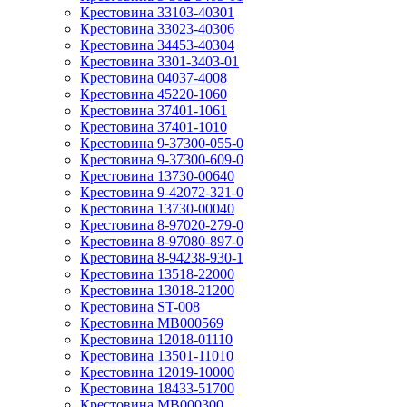
Крестовина 33103-40301
Крестовина 33023-40306
Крестовина 34453-40304
Крестовина 3301-3403-01
Крестовина 04037-4008
Крестовина 45220-1060
Крестовина 37401-1061
Крестовина 37401-1010
Крестовина 9-37300-055-0
Крестовина 9-37300-609-0
Крестовина 13730-00640
Крестовина 9-42072-321-0
Крестовина 13730-00040
Крестовина 8-97020-279-0
Крестовина 8-97080-897-0
Крестовина 8-94238-930-1
Крестовина 13518-22000
Крестовина 13018-21200
Крестовина ST-008
Крестовина MB000569
Крестовина 12018-01110
Крестовина 13501-11010
Крестовина 12019-10000
Крестовина 18433-51700
Крестовина MB000300