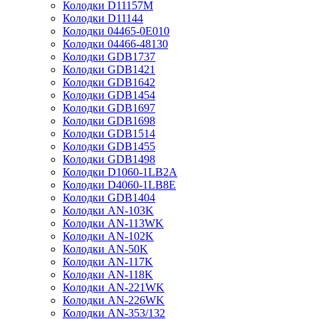
Колодки D11157M
Колодки D11144
Колодки 04465-0E010
Колодки 04466-48130
Колодки GDB1737
Колодки GDB1421
Колодки GDB1642
Колодки GDB1454
Колодки GDB1697
Колодки GDB1698
Колодки GDB1514
Колодки GDB1455
Колодки GDB1498
Колодки D1060-1LB2A
Колодки D4060-1LB8E
Колодки GDB1404
Колодки AN-103K
Колодки AN-113WK
Колодки AN-102K
Колодки AN-50K
Колодки AN-117K
Колодки AN-118K
Колодки AN-221WK
Колодки AN-226WK
Колодки AN-353/132