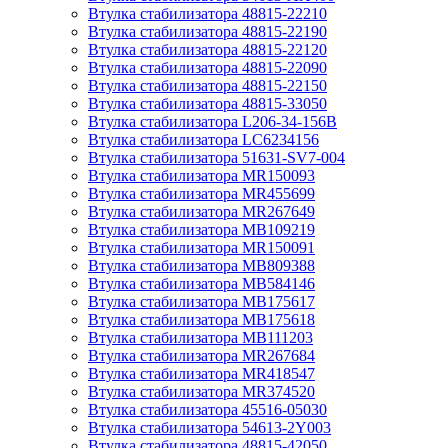
Втулка стабилизатора 48815-22210
Втулка стабилизатора 48815-22190
Втулка стабилизатора 48815-22120
Втулка стабилизатора 48815-22090
Втулка стабилизатора 48815-22150
Втулка стабилизатора 48815-33050
Втулка стабилизатора L206-34-156B
Втулка стабилизатора LC6234156
Втулка стабилизатора 51631-SV7-004
Втулка стабилизатора MR150093
Втулка стабилизатора MR455699
Втулка стабилизатора MR267649
Втулка стабилизатора MB109219
Втулка стабилизатора MR150091
Втулка стабилизатора MB809388
Втулка стабилизатора MB584146
Втулка стабилизатора MB175617
Втулка стабилизатора MB175618
Втулка стабилизатора MB111203
Втулка стабилизатора MR267684
Втулка стабилизатора MR418547
Втулка стабилизатора MR374520
Втулка стабилизатора 45516-05030
Втулка стабилизатора 54613-2Y003
Втулка стабилизатора 48815-42050