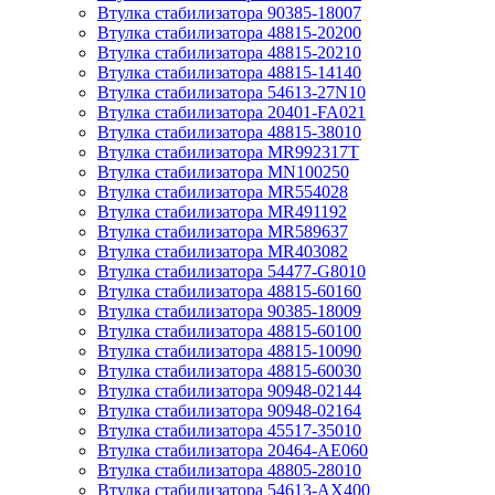
Втулка стабилизатора 90385-18007
Втулка стабилизатора 48815-20200
Втулка стабилизатора 48815-20210
Втулка стабилизатора 48815-14140
Втулка стабилизатора 54613-27N10
Втулка стабилизатора 20401-FA021
Втулка стабилизатора 48815-38010
Втулка стабилизатора MR992317T
Втулка стабилизатора MN100250
Втулка стабилизатора MR554028
Втулка стабилизатора MR491192
Втулка стабилизатора MR589637
Втулка стабилизатора MR403082
Втулка стабилизатора 54477-G8010
Втулка стабилизатора 48815-60160
Втулка стабилизатора 90385-18009
Втулка стабилизатора 48815-60100
Втулка стабилизатора 48815-10090
Втулка стабилизатора 48815-60030
Втулка стабилизатора 90948-02144
Втулка стабилизатора 90948-02164
Втулка стабилизатора 45517-35010
Втулка стабилизатора 20464-AE060
Втулка стабилизатора 48805-28010
Втулка стабилизатора 54613-AX400