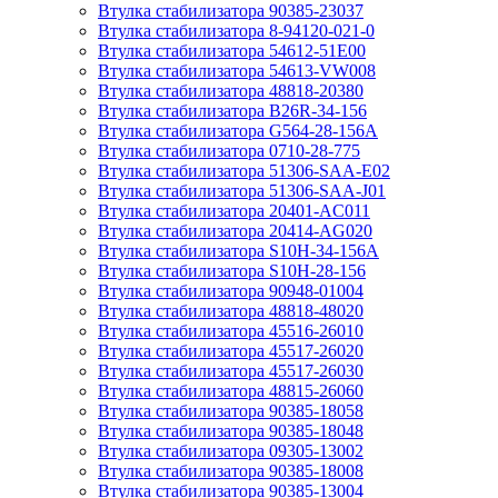
Втулка стабилизатора 90385-23037
Втулка стабилизатора 8-94120-021-0
Втулка стабилизатора 54612-51E00
Втулка стабилизатора 54613-VW008
Втулка стабилизатора 48818-20380
Втулка стабилизатора B26R-34-156
Втулка стабилизатора G564-28-156A
Втулка стабилизатора 0710-28-775
Втулка стабилизатора 51306-SAA-E02
Втулка стабилизатора 51306-SAA-J01
Втулка стабилизатора 20401-AC011
Втулка стабилизатора 20414-AG020
Втулка стабилизатора S10H-34-156A
Втулка стабилизатора S10H-28-156
Втулка стабилизатора 90948-01004
Втулка стабилизатора 48818-48020
Втулка стабилизатора 45516-26010
Втулка стабилизатора 45517-26020
Втулка стабилизатора 45517-26030
Втулка стабилизатора 48815-26060
Втулка стабилизатора 90385-18058
Втулка стабилизатора 90385-18048
Втулка стабилизатора 09305-13002
Втулка стабилизатора 90385-18008
Втулка стабилизатора 90385-13004