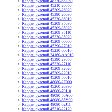
Кардан рулевой 48220-65D60
Кардан рулевой 45210-26050
Кардан рулевой 45209-26020
Кардан рулевой 45390-26030
Кардан рулевой 45230-36010
Кардан рулевой 45209-35030
Кардан рулевой 45209-35020
Кардан рулевой 45209-35110
Кардан рулевой 45230-35020
Кардан рулевой 45209-60060
Кардан рулевой 45390-27010
Кардан рулевой 45230-60010
Кардан рулевой 34160-AA010
Кардан рулевой 45390-28050
Кардан рулевой 45220-27110
Кардан рулевой 45209-32020
Кардан рулевой 45209-22010
Кардан рулевой 45209-50010
Кардан рулевой 48080-2F000
Кардан рулевой 45260-20390
Кардан рулевой 48080-70J10
Кардан рулевой 48080-50A00
Кардан рулевой 48080-65Y00
Кардан рулевой 48080-62J11
Кардан рулевой 45210-22120