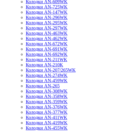
Колодки AN-609WK
Колодки AN-725WK
Колодки AN-147WK
Колодки AN-296WK
Колодки AN-295WK
Колодки AN-297WK
Колодки AN-463WK
Колодки AN-462WK
Колодки AN-672WK
Колодки AN-691WK
Колодки AN-692WK
Колодки AN-211WK
Колодки AN-210K
Колодки AN-207/265WK
Колодки AN-274WK
Колодки AN-459WK
Колодки AN-265
Колодки AN-308WK
Колодки AN-358WK
Колодки AN-359WK
Колодки AN-376WK
Колодки AN-377WK
Колодки AN-411WK
Колодки AN-419WK
Колодки AN-455WK