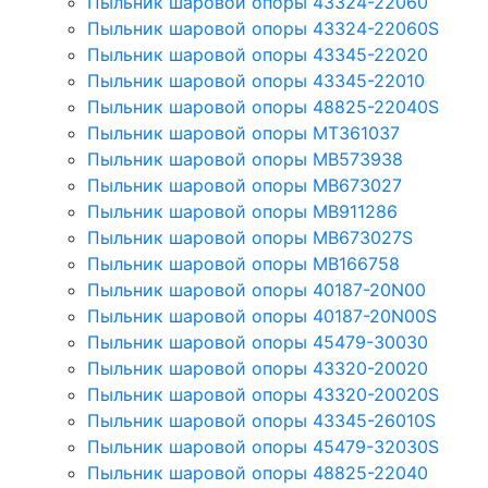
Пыльник шаровой опоры 43324-22060
Пыльник шаровой опоры 43324-22060S
Пыльник шаровой опоры 43345-22020
Пыльник шаровой опоры 43345-22010
Пыльник шаровой опоры 48825-22040S
Пыльник шаровой опоры MT361037
Пыльник шаровой опоры MB573938
Пыльник шаровой опоры MB673027
Пыльник шаровой опоры MB911286
Пыльник шаровой опоры MB673027S
Пыльник шаровой опоры MB166758
Пыльник шаровой опоры 40187-20N00
Пыльник шаровой опоры 40187-20N00S
Пыльник шаровой опоры 45479-30030
Пыльник шаровой опоры 43320-20020
Пыльник шаровой опоры 43320-20020S
Пыльник шаровой опоры 43345-26010S
Пыльник шаровой опоры 45479-32030S
Пыльник шаровой опоры 48825-22040