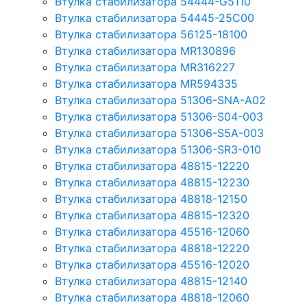
Втулка стабилизатора 54444-G5110
Втулка стабилизатора 54445-25C00
Втулка стабилизатора 56125-18100
Втулка стабилизатора MR130896
Втулка стабилизатора MR316227
Втулка стабилизатора MR594335
Втулка стабилизатора 51306-SNA-A02
Втулка стабилизатора 51306-S04-003
Втулка стабилизатора 51306-S5A-003
Втулка стабилизатора 51306-SR3-010
Втулка стабилизатора 48815-12220
Втулка стабилизатора 48815-12230
Втулка стабилизатора 48818-12150
Втулка стабилизатора 48815-12320
Втулка стабилизатора 45516-12060
Втулка стабилизатора 48818-12220
Втулка стабилизатора 45516-12020
Втулка стабилизатора 48815-12140
Втулка стабилизатора 48818-12060