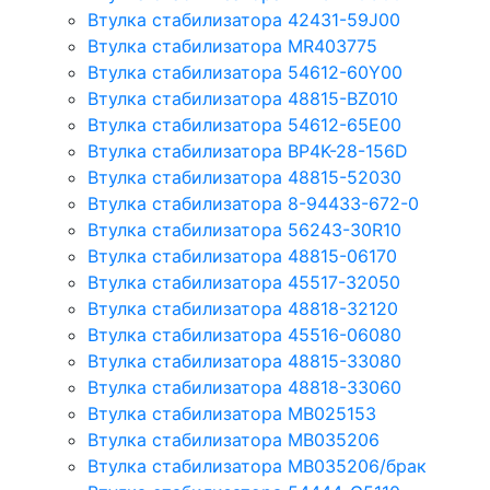
Втулка стабилизатора 42431-59J00
Втулка стабилизатора MR403775
Втулка стабилизатора 54612-60Y00
Втулка стабилизатора 48815-BZ010
Втулка стабилизатора 54612-65Е00
Втулка стабилизатора BP4K-28-156D
Втулка стабилизатора 48815-52030
Втулка стабилизатора 8-94433-672-0
Втулка стабилизатора 56243-30R10
Втулка стабилизатора 48815-06170
Втулка стабилизатора 45517-32050
Втулка стабилизатора 48818-32120
Втулка стабилизатора 45516-06080
Втулка стабилизатора 48815-33080
Втулка стабилизатора 48818-33060
Втулка стабилизатора MB025153
Втулка стабилизатора MB035206
Втулка стабилизатора MB035206/брак