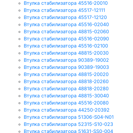
Втулка стабилизатора 45516-20010
Втулка стабилизатора 45517-12111
Втулка стабилизатора 45517-12120
Втулка стабилизатора 45516-02040
Втулка стабилизатора 48815-02060
Втулка стабилизатора 45516-02090
Втулка стабилизатора 45516-02100
Втулка стабилизатора 48815-20030
Втулка стабилизатора 90389-19002
Втулка стабилизатора 90389-19003
Втулка стабилизатора 48815-20020
Втулка стабилизатора 48818-20260
Втулка стабилизатора 48818-20280
Втулка стабилизатора 48815-30040
Втулка стабилизатора 45516-20080
Втулка стабилизатора 44250-20392
Втулка стабилизатора 51306-S04-N01
Втулка стабилизатора 52315-S10-023
Втулка стабилизатора 51631-SS0-004