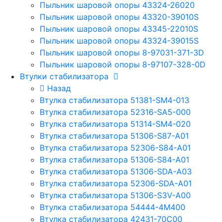
Пыльник шаровой опоры 43324-26020
Пыльник шаровой опоры 43320-39010S
Пыльник шаровой опоры 43345-22010S
Пыльник шаровой опоры 43324-39015S
Пыльник шаровой опоры 8-97031-371-3D
Пыльник шаровой опоры 8-97107-328-0D
Втулки стабилизатора
Назад
Втулка стабилизатора 51381-SM4-013
Втулка стабилизатора 52316-SA5-000
Втулка стабилизатора 51314-SM4-020
Втулка стабилизатора 51306-S87-A01
Втулка стабилизатора 52306-S84-A01
Втулка стабилизатора 51306-S84-A01
Втулка стабилизатора 51306-SDA-A03
Втулка стабилизатора 52306-SDA-A01
Втулка стабилизатора 51306-S3V-A00
Втулка стабилизатора 54444-4M400
Втулка стабилизатора 42431-70С00