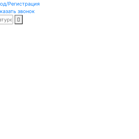
од/Регистрация
казать звонок