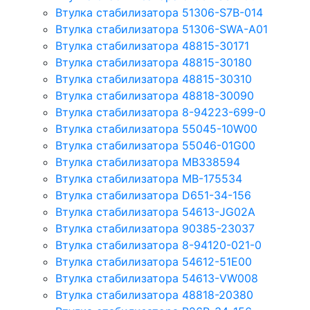
Втулка стабилизатора 51306-S7B-014
Втулка стабилизатора 51306-SWA-A01
Втулка стабилизатора 48815-30171
Втулка стабилизатора 48815-30180
Втулка стабилизатора 48815-30310
Втулка стабилизатора 48818-30090
Втулка стабилизатора 8-94223-699-0
Втулка стабилизатора 55045-10W00
Втулка стабилизатора 55046-01G00
Втулка стабилизатора MB338594
Втулка стабилизатора MB-175534
Втулка стабилизатора D651-34-156
Втулка стабилизатора 54613-JG02A
Втулка стабилизатора 90385-23037
Втулка стабилизатора 8-94120-021-0
Втулка стабилизатора 54612-51E00
Втулка стабилизатора 54613-VW008
Втулка стабилизатора 48818-20380