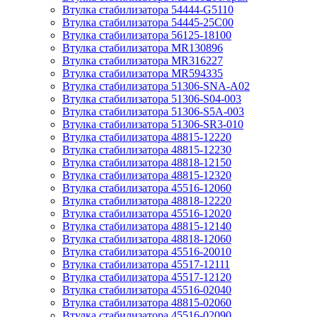
Втулка стабилизатора 54444-G5110
Втулка стабилизатора 54445-25C00
Втулка стабилизатора 56125-18100
Втулка стабилизатора MR130896
Втулка стабилизатора MR316227
Втулка стабилизатора MR594335
Втулка стабилизатора 51306-SNA-A02
Втулка стабилизатора 51306-S04-003
Втулка стабилизатора 51306-S5A-003
Втулка стабилизатора 51306-SR3-010
Втулка стабилизатора 48815-12220
Втулка стабилизатора 48815-12230
Втулка стабилизатора 48818-12150
Втулка стабилизатора 48815-12320
Втулка стабилизатора 45516-12060
Втулка стабилизатора 48818-12220
Втулка стабилизатора 45516-12020
Втулка стабилизатора 48815-12140
Втулка стабилизатора 48818-12060
Втулка стабилизатора 45516-20010
Втулка стабилизатора 45517-12111
Втулка стабилизатора 45517-12120
Втулка стабилизатора 45516-02040
Втулка стабилизатора 48815-02060
Втулка стабилизатора 45516-02090