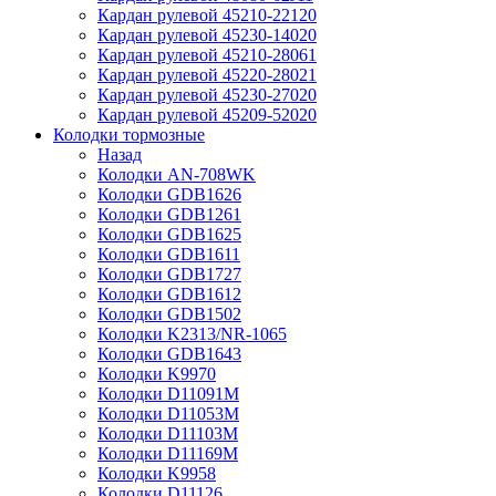
Кардан рулевой 45210-22120
Кардан рулевой 45230-14020
Кардан рулевой 45210-28061
Кардан рулевой 45220-28021
Кардан рулевой 45230-27020
Кардан рулевой 45209-52020
Колодки тормозные
Назад
Колодки AN-708WK
Колодки GDB1626
Колодки GDB1261
Колодки GDB1625
Колодки GDB1611
Колодки GDB1727
Колодки GDB1612
Колодки GDB1502
Колодки K2313/NR-1065
Колодки GDB1643
Колодки K9970
Колодки D11091M
Колодки D11053M
Колодки D11103M
Колодки D11169M
Колодки K9958
Колодки D11126