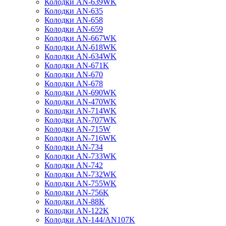
Колодки AN-639WK
Колодки AN-635
Колодки AN-658
Колодки AN-659
Колодки AN-667WK
Колодки AN-618WK
Колодки AN-634WK
Колодки AN-671K
Колодки AN-670
Колодки AN-678
Колодки AN-690WK
Колодки AN-470WK
Колодки AN-714WK
Колодки AN-707WK
Колодки AN-715W
Колодки AN-716WK
Колодки AN-734
Колодки AN-733WK
Колодки AN-742
Колодки AN-732WK
Колодки AN-755WK
Колодки AN-756K
Колодки AN-88K
Колодки AN-122K
Колодки AN-144/AN107K