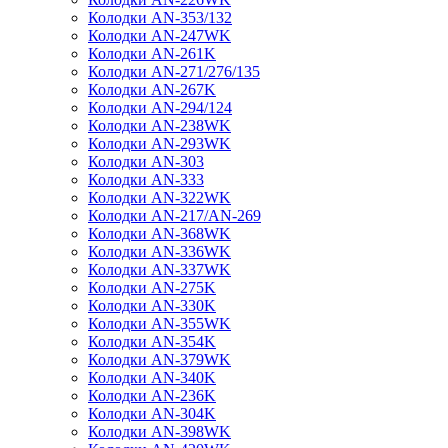
Колодки AN-353/132
Колодки AN-247WK
Колодки AN-261K
Колодки AN-271/276/135
Колодки AN-267K
Колодки AN-294/124
Колодки AN-238WK
Колодки AN-293WK
Колодки AN-303
Колодки AN-333
Колодки AN-322WK
Колодки AN-217/AN-269
Колодки AN-368WK
Колодки AN-336WK
Колодки AN-337WK
Колодки AN-275K
Колодки AN-330K
Колодки AN-355WK
Колодки AN-354K
Колодки AN-379WK
Колодки AN-340K
Колодки AN-236K
Колодки AN-304K
Колодки AN-398WK