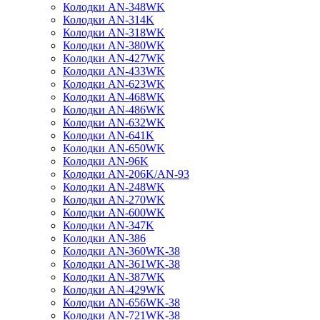
Колодки AN-348WK
Колодки AN-314K
Колодки AN-318WK
Колодки AN-380WK
Колодки AN-427WK
Колодки AN-433WK
Колодки AN-623WK
Колодки AN-468WK
Колодки AN-486WK
Колодки AN-632WK
Колодки AN-641K
Колодки AN-650WK
Колодки AN-96K
Колодки AN-206K/AN-93
Колодки AN-248WK
Колодки AN-270WK
Колодки AN-600WK
Колодки AN-347K
Колодки AN-386
Колодки AN-360WK-38
Колодки AN-361WK-38
Колодки AN-387WK
Колодки AN-429WK
Колодки AN-656WK-38
Колодки AN-721WK-38