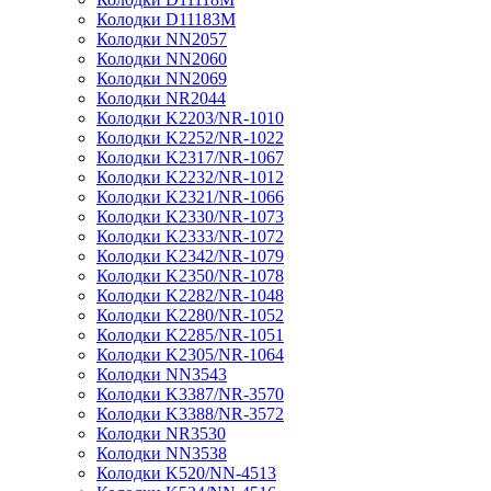
Колодки D11183M
Колодки NN2057
Колодки NN2060
Колодки NN2069
Колодки NR2044
Колодки K2203/NR-1010
Колодки K2252/NR-1022
Колодки K2317/NR-1067
Колодки K2232/NR-1012
Колодки K2321/NR-1066
Колодки K2330/NR-1073
Колодки K2333/NR-1072
Колодки K2342/NR-1079
Колодки K2350/NR-1078
Колодки K2282/NR-1048
Колодки K2280/NR-1052
Колодки K2285/NR-1051
Колодки K2305/NR-1064
Колодки NN3543
Колодки K3387/NR-3570
Колодки K3388/NR-3572
Колодки NR3530
Колодки NN3538
Колодки K520/NN-4513