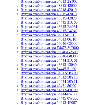
Втулка стабилизатора 54613-2Y003
Втулка стабилизатора 48815-42050
Втулка стабилизатора 48818-42010
Втулка стабилизатора 48815-42010
Втулка стабилизатора 48815-42020
Втулка стабилизатора 54445-31U00
Втулка стабилизатора 48815-B4031
Втулка стабилизатора 48815-B4040
Втулка стабилизатора 54613-01J11
Втулка стабилизатора 54613-06J10
Втулка стабилизатора 55046-C6000
Втулка стабилизатора E4476-VC000
Втулка стабилизатора 55046-G2500
Втулка стабилизатора 55046-G8300
Втулка стабилизатора 54444-31U01
Втулка стабилизатора 48815-13040
Втулка стабилизатора 54445-51J00
Втулка стабилизатора 54612-58Y00
Втулка стабилизатора 54612-58Y10
Втулка стабилизатора 54444-50Y11
Втулка стабилизатора 42431-80J00
Втулка стабилизатора 54613-43G00
Втулка стабилизатора 54444-0W000
Втулка стабилизатора 54445-0W000
Втулка стабилизатора 54613-4P007