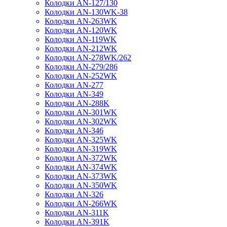
Колодки AN-127/130
Колодки AN-130WK-38
Колодки AN-263WK
Колодки AN-120WK
Колодки AN-119WK
Колодки AN-212WK
Колодки AN-278WK/262
Колодки AN-279/286
Колодки AN-252WK
Колодки AN-277
Колодки AN-349
Колодки AN-288K
Колодки AN-301WK
Колодки AN-302WK
Колодки AN-346
Колодки AN-325WK
Колодки AN-319WK
Колодки AN-372WK
Колодки AN-374WK
Колодки AN-373WK
Колодки AN-350WK
Колодки AN-326
Колодки AN-266WK
Колодки AN-311K
Колодки AN-391K