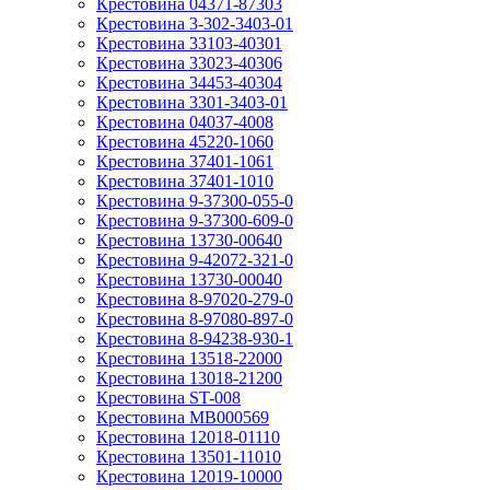
Крестовина 04371-87303
Крестовина 3-302-3403-01
Крестовина 33103-40301
Крестовина 33023-40306
Крестовина 34453-40304
Крестовина 3301-3403-01
Крестовина 04037-4008
Крестовина 45220-1060
Крестовина 37401-1061
Крестовина 37401-1010
Крестовина 9-37300-055-0
Крестовина 9-37300-609-0
Крестовина 13730-00640
Крестовина 9-42072-321-0
Крестовина 13730-00040
Крестовина 8-97020-279-0
Крестовина 8-97080-897-0
Крестовина 8-94238-930-1
Крестовина 13518-22000
Крестовина 13018-21200
Крестовина ST-008
Крестовина MB000569
Крестовина 12018-01110
Крестовина 13501-11010
Крестовина 12019-10000