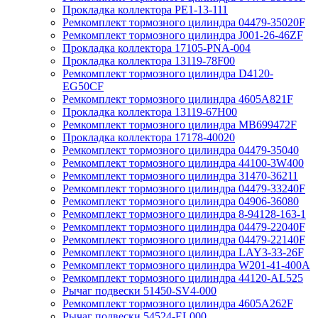
Прокладка коллектора PE1-13-111
Ремкомплект тормозного цилиндра 04479-35020F
Ремкомплект тормозного цилиндра J001-26-46ZF
Прокладка коллектора 17105-PNA-004
Прокладка коллектора 13119-78F00
Ремкомплект тормозного цилиндра D4120-
EG50CF
Ремкомплект тормозного цилиндра 4605A821F
Прокладка коллектора 13119-67H00
Ремкомплект тормозного цилиндра MB699472F
Прокладка коллектора 17178-40020
Ремкомплект тормозного цилиндра 04479-35040
Ремкомплект тормозного цилиндра 44100-3W400
Ремкомплект тормозного цилиндра 31470-36211
Ремкомплект тормозного цилиндра 04479-33240F
Ремкомплект тормозного цилиндра 04906-36080
Ремкомплект тормозного цилиндра 8-94128-163-1
Ремкомплект тормозного цилиндра 04479-22040F
Ремкомплект тормозного цилиндра 04479-22140F
Ремкомплект тормозного цилиндра LAY3-33-26F
Ремкомплект тормозного цилиндра W201-41-400A
Ремкомплект тормозного цилиндра 44120-AL525
Рычаг подвески 51450-SV4-000
Ремкомплект тормозного цилиндра 4605A262F
Рычаг подвески 54524-EL000