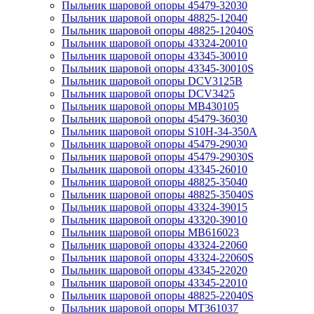
Пыльник шаровой опоры 45479-32030
Пыльник шаровой опоры 48825-12040
Пыльник шаровой опоры 48825-12040S
Пыльник шаровой опоры 43324-20010
Пыльник шаровой опоры 43345-30010
Пыльник шаровой опоры 43345-30010S
Пыльник шаровой опоры DCV3125B
Пыльник шаровой опоры DCV3425
Пыльник шаровой опоры MB430105
Пыльник шаровой опоры 45479-36030
Пыльник шаровой опоры S10H-34-350A
Пыльник шаровой опоры 45479-29030
Пыльник шаровой опоры 45479-29030S
Пыльник шаровой опоры 43345-26010
Пыльник шаровой опоры 48825-35040
Пыльник шаровой опоры 48825-35040S
Пыльник шаровой опоры 43324-39015
Пыльник шаровой опоры 43320-39010
Пыльник шаровой опоры MB616023
Пыльник шаровой опоры 43324-22060
Пыльник шаровой опоры 43324-22060S
Пыльник шаровой опоры 43345-22020
Пыльник шаровой опоры 43345-22010
Пыльник шаровой опоры 48825-22040S
Пыльник шаровой опоры MT361037