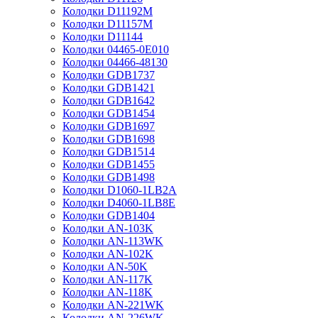
Колодки D11192M
Колодки D11157M
Колодки D11144
Колодки 04465-0E010
Колодки 04466-48130
Колодки GDB1737
Колодки GDB1421
Колодки GDB1642
Колодки GDB1454
Колодки GDB1697
Колодки GDB1698
Колодки GDB1514
Колодки GDB1455
Колодки GDB1498
Колодки D1060-1LB2A
Колодки D4060-1LB8E
Колодки GDB1404
Колодки AN-103K
Колодки AN-113WK
Колодки AN-102K
Колодки AN-50K
Колодки AN-117K
Колодки AN-118K
Колодки AN-221WK
Колодки AN-226WK