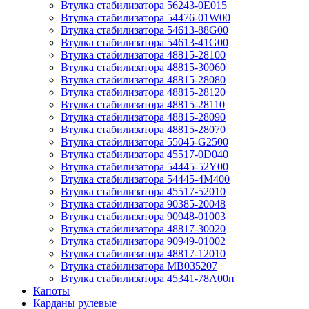
Втулка стабилизатора 56243-0E015
Втулка стабилизатора 54476-01W00
Втулка стабилизатора 54613-88G00
Втулка стабилизатора 54613-41G00
Втулка стабилизатора 48815-28100
Втулка стабилизатора 48815-30060
Втулка стабилизатора 48815-28080
Втулка стабилизатора 48815-28120
Втулка стабилизатора 48815-28110
Втулка стабилизатора 48815-28090
Втулка стабилизатора 48815-28070
Втулка стабилизатора 55045-G2500
Втулка стабилизатора 45517-0D040
Втулка стабилизатора 54445-52Y00
Втулка стабилизатора 54445-4M400
Втулка стабилизатора 45517-52010
Втулка стабилизатора 90385-20048
Втулка стабилизатора 90948-01003
Втулка стабилизатора 48817-30020
Втулка стабилизатора 90949-01002
Втулка стабилизатора 48817-12010
Втулка стабилизатора MB035207
Втулка стабилизатора 45341-78A00п
Капоты
Карданы рулевые