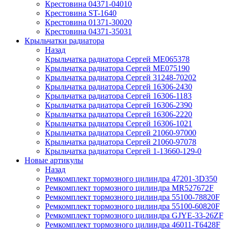
Крестовина 04371-04010
Крестовина ST-1640
Крестовина 01371-30020
Крестовина 04371-35031
Крыльчатки радиатора
Назад
Крыльчатка радиатора Сергей ME065378
Крыльчатка радиатора Сергей ME075190
Крыльчатка радиатора Сергей 31248-70202
Крыльчатка радиатора Сергей 16306-2430
Крыльчатка радиатора Сергей 16306-1183
Крыльчатка радиатора Сергей 16306-2390
Крыльчатка радиатора Сергей 16306-2220
Крыльчатка радиатора Сергей 16306-1021
Крыльчатка радиатора Сергей 21060-97000
Крыльчатка радиатора Сергей 21060-97078
Крыльчатка радиатора Сергей 1-13660-129-0
Новые артикулы
Назад
Ремкомплект тормозного цилиндра 47201-3D350
Ремкомплект тормозного цилиндра MR527672F
Ремкомплект тормозного цилиндра 55100-78820F
Ремкомплект тормозного цилиндра 55100-60820F
Ремкомплект тормозного цилиндра GJYE-33-26ZF
Ремкомплект тормозного цилиндра 46011-T6428F