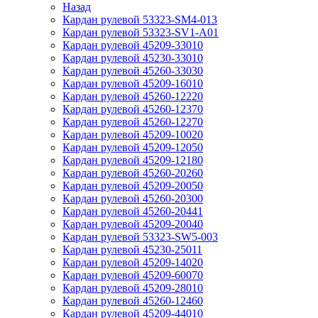
Назад
Кардан рулевой 53323-SM4-013
Кардан рулевой 53323-SV1-A01
Кардан рулевой 45209-33010
Кардан рулевой 45230-33010
Кардан рулевой 45260-33030
Кардан рулевой 45209-16010
Кардан рулевой 45260-12220
Кардан рулевой 45260-12370
Кардан рулевой 45260-12270
Кардан рулевой 45209-10020
Кардан рулевой 45209-12050
Кардан рулевой 45209-12180
Кардан рулевой 45260-20260
Кардан рулевой 45209-20050
Кардан рулевой 45260-20300
Кардан рулевой 45260-20441
Кардан рулевой 45209-20040
Кардан рулевой 53323-SW5-003
Кардан рулевой 45230-25011
Кардан рулевой 45209-14020
Кардан рулевой 45209-60070
Кардан рулевой 45209-28010
Кардан рулевой 45260-12460
Кардан рулевой 45209-44010