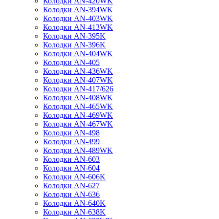
Колодки AN-420WK
Колодки AN-394WK
Колодки AN-403WK
Колодки AN-413WK
Колодки AN-395K
Колодки AN-396K
Колодки AN-404WK
Колодки AN-405
Колодки AN-436WK
Колодки AN-407WK
Колодки AN-417/626
Колодки AN-408WK
Колодки AN-465WK
Колодки AN-469WK
Колодки AN-467WK
Колодки AN-498
Колодки AN-499
Колодки AN-489WK
Колодки AN-603
Колодки AN-604
Колодки AN-606K
Колодки AN-627
Колодки AN-636
Колодки AN-640K
Колодки AN-638K