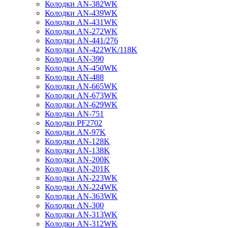
Колодки AN-382WK
Колодки AN-439WK
Колодки AN-431WK
Колодки AN-272WK
Колодки AN-441/276
Колодки AN-422WK/118K
Колодки AN-390
Колодки AN-450WK
Колодки AN-488
Колодки AN-665WK
Колодки AN-673WK
Колодки AN-629WK
Колодки AN-751
Колодки PF2702
Колодки AN-97K
Колодки AN-128K
Колодки AN-138K
Колодки AN-200K
Колодки AN-201K
Колодки AN-223WK
Колодки AN-224WK
Колодки AN-363WK
Колодки AN-300
Колодки AN-313WK
Колодки AN-312WK