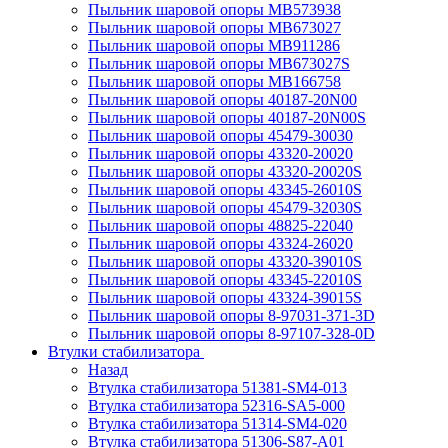
Пыльник шаровой опоры MB573938
Пыльник шаровой опоры MB673027
Пыльник шаровой опоры MB911286
Пыльник шаровой опоры MB673027S
Пыльник шаровой опоры MB166758
Пыльник шаровой опоры 40187-20N00
Пыльник шаровой опоры 40187-20N00S
Пыльник шаровой опоры 45479-30030
Пыльник шаровой опоры 43320-20020
Пыльник шаровой опоры 43320-20020S
Пыльник шаровой опоры 43345-26010S
Пыльник шаровой опоры 45479-32030S
Пыльник шаровой опоры 48825-22040
Пыльник шаровой опоры 43324-26020
Пыльник шаровой опоры 43320-39010S
Пыльник шаровой опоры 43345-22010S
Пыльник шаровой опоры 43324-39015S
Пыльник шаровой опоры 8-97031-371-3D
Пыльник шаровой опоры 8-97107-328-0D
Втулки стабилизатора
Назад
Втулка стабилизатора 51381-SM4-013
Втулка стабилизатора 52316-SA5-000
Втулка стабилизатора 51314-SM4-020
Втулка стабилизатора 51306-S87-A01