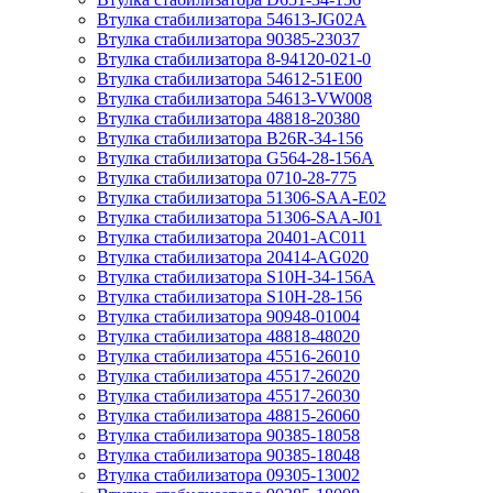
Втулка стабилизатора 54613-JG02A
Втулка стабилизатора 90385-23037
Втулка стабилизатора 8-94120-021-0
Втулка стабилизатора 54612-51E00
Втулка стабилизатора 54613-VW008
Втулка стабилизатора 48818-20380
Втулка стабилизатора B26R-34-156
Втулка стабилизатора G564-28-156A
Втулка стабилизатора 0710-28-775
Втулка стабилизатора 51306-SAA-E02
Втулка стабилизатора 51306-SAA-J01
Втулка стабилизатора 20401-AC011
Втулка стабилизатора 20414-AG020
Втулка стабилизатора S10H-34-156A
Втулка стабилизатора S10H-28-156
Втулка стабилизатора 90948-01004
Втулка стабилизатора 48818-48020
Втулка стабилизатора 45516-26010
Втулка стабилизатора 45517-26020
Втулка стабилизатора 45517-26030
Втулка стабилизатора 48815-26060
Втулка стабилизатора 90385-18058
Втулка стабилизатора 90385-18048
Втулка стабилизатора 09305-13002