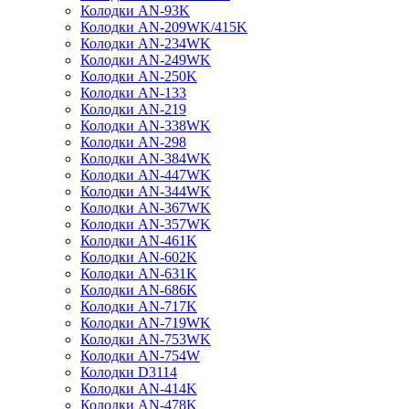
Колодки AN-93K
Колодки AN-209WK/415K
Колодки AN-234WK
Колодки AN-249WK
Колодки AN-250K
Колодки AN-133
Колодки AN-219
Колодки AN-338WK
Колодки AN-298
Колодки AN-384WK
Колодки AN-447WK
Колодки AN-344WK
Колодки AN-367WK
Колодки AN-357WK
Колодки AN-461K
Колодки AN-602K
Колодки AN-631K
Колодки AN-686K
Колодки AN-717K
Колодки AN-719WK
Колодки AN-753WK
Колодки AN-754W
Колодки D3114
Колодки AN-414K
Колодки AN-478K