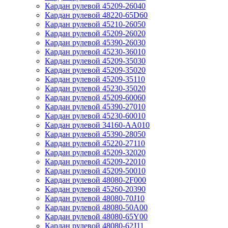
Кардан рулевой 45209-26040
Кардан рулевой 48220-65D60
Кардан рулевой 45210-26050
Кардан рулевой 45209-26020
Кардан рулевой 45390-26030
Кардан рулевой 45230-36010
Кардан рулевой 45209-35030
Кардан рулевой 45209-35020
Кардан рулевой 45209-35110
Кардан рулевой 45230-35020
Кардан рулевой 45209-60060
Кардан рулевой 45390-27010
Кардан рулевой 45230-60010
Кардан рулевой 34160-AA010
Кардан рулевой 45390-28050
Кардан рулевой 45220-27110
Кардан рулевой 45209-32020
Кардан рулевой 45209-22010
Кардан рулевой 45209-50010
Кардан рулевой 48080-2F000
Кардан рулевой 45260-20390
Кардан рулевой 48080-70J10
Кардан рулевой 48080-50A00
Кардан рулевой 48080-65Y00
Кардан рулевой 48080-62J11