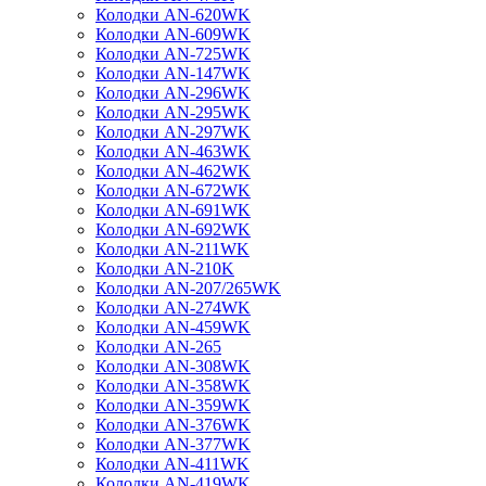
Колодки AN-620WK
Колодки AN-609WK
Колодки AN-725WK
Колодки AN-147WK
Колодки AN-296WK
Колодки AN-295WK
Колодки AN-297WK
Колодки AN-463WK
Колодки AN-462WK
Колодки AN-672WK
Колодки AN-691WK
Колодки AN-692WK
Колодки AN-211WK
Колодки AN-210K
Колодки AN-207/265WK
Колодки AN-274WK
Колодки AN-459WK
Колодки AN-265
Колодки AN-308WK
Колодки AN-358WK
Колодки AN-359WK
Колодки AN-376WK
Колодки AN-377WK
Колодки AN-411WK
Колодки AN-419WK