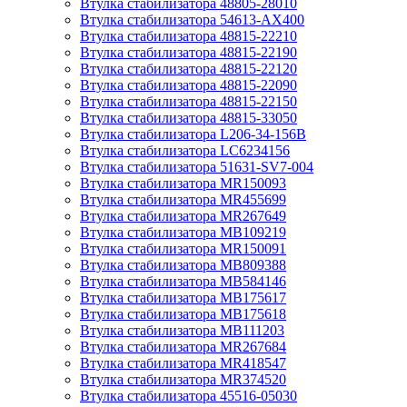
Втулка стабилизатора 48805-28010
Втулка стабилизатора 54613-AX400
Втулка стабилизатора 48815-22210
Втулка стабилизатора 48815-22190
Втулка стабилизатора 48815-22120
Втулка стабилизатора 48815-22090
Втулка стабилизатора 48815-22150
Втулка стабилизатора 48815-33050
Втулка стабилизатора L206-34-156B
Втулка стабилизатора LC6234156
Втулка стабилизатора 51631-SV7-004
Втулка стабилизатора MR150093
Втулка стабилизатора MR455699
Втулка стабилизатора MR267649
Втулка стабилизатора MB109219
Втулка стабилизатора MR150091
Втулка стабилизатора MB809388
Втулка стабилизатора MB584146
Втулка стабилизатора MB175617
Втулка стабилизатора MB175618
Втулка стабилизатора MB111203
Втулка стабилизатора MR267684
Втулка стабилизатора MR418547
Втулка стабилизатора MR374520
Втулка стабилизатора 45516-05030