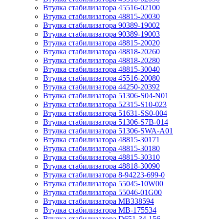
Втулка стабилизатора 45516-02100
Втулка стабилизатора 48815-20030
Втулка стабилизатора 90389-19002
Втулка стабилизатора 90389-19003
Втулка стабилизатора 48815-20020
Втулка стабилизатора 48818-20260
Втулка стабилизатора 48818-20280
Втулка стабилизатора 48815-30040
Втулка стабилизатора 45516-20080
Втулка стабилизатора 44250-20392
Втулка стабилизатора 51306-S04-N01
Втулка стабилизатора 52315-S10-023
Втулка стабилизатора 51631-SS0-004
Втулка стабилизатора 51306-S7B-014
Втулка стабилизатора 51306-SWA-A01
Втулка стабилизатора 48815-30171
Втулка стабилизатора 48815-30180
Втулка стабилизатора 48815-30310
Втулка стабилизатора 48818-30090
Втулка стабилизатора 8-94223-699-0
Втулка стабилизатора 55045-10W00
Втулка стабилизатора 55046-01G00
Втулка стабилизатора MB338594
Втулка стабилизатора MB-175534
Втулка стабилизатора D651-34-156