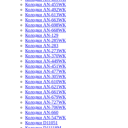
Колодки AN-455WK
Колодки AN-492WK
Колодки AN-613WK
Колодки AN-663WK
Колодки AN-698WK
Колодки AN-668WK
Колодки AN-129
Колодки AN-285WK
Колодки AN-283
Колодки AN-273WK
Колодки AN-370WK
Колодки AN-449WK
Колодки AN-451WK
Колодки AN-477WK
Колодки AN-305WK
Колодки AN-610WK
Колодки AN-621WK
Колодки AN-661WK
Колодки AN-679WK
Колодки AN-727WK
Колодки AN-706WK
Колодки AN-660
Колодки AN-547WK
Колодки D11051
Колодки D11118M