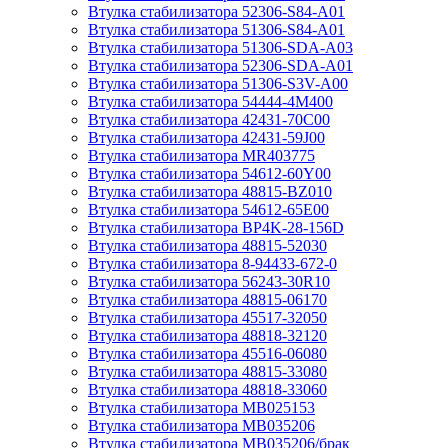
Втулка стабилизатора 52306-S84-A01
Втулка стабилизатора 51306-S84-A01
Втулка стабилизатора 51306-SDA-A03
Втулка стабилизатора 52306-SDA-A01
Втулка стабилизатора 51306-S3V-A00
Втулка стабилизатора 54444-4M400
Втулка стабилизатора 42431-70С00
Втулка стабилизатора 42431-59J00
Втулка стабилизатора MR403775
Втулка стабилизатора 54612-60Y00
Втулка стабилизатора 48815-BZ010
Втулка стабилизатора 54612-65Е00
Втулка стабилизатора BP4K-28-156D
Втулка стабилизатора 48815-52030
Втулка стабилизатора 8-94433-672-0
Втулка стабилизатора 56243-30R10
Втулка стабилизатора 48815-06170
Втулка стабилизатора 45517-32050
Втулка стабилизатора 48818-32120
Втулка стабилизатора 45516-06080
Втулка стабилизатора 48815-33080
Втулка стабилизатора 48818-33060
Втулка стабилизатора MB025153
Втулка стабилизатора MB035206
Втулка стабилизатора MB035206/брак