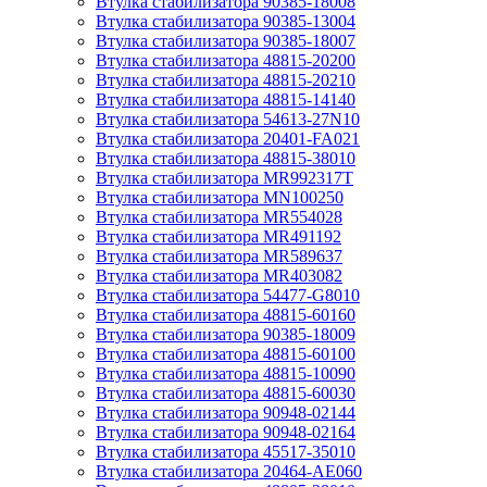
Втулка стабилизатора 90385-18008
Втулка стабилизатора 90385-13004
Втулка стабилизатора 90385-18007
Втулка стабилизатора 48815-20200
Втулка стабилизатора 48815-20210
Втулка стабилизатора 48815-14140
Втулка стабилизатора 54613-27N10
Втулка стабилизатора 20401-FA021
Втулка стабилизатора 48815-38010
Втулка стабилизатора MR992317T
Втулка стабилизатора MN100250
Втулка стабилизатора MR554028
Втулка стабилизатора MR491192
Втулка стабилизатора MR589637
Втулка стабилизатора MR403082
Втулка стабилизатора 54477-G8010
Втулка стабилизатора 48815-60160
Втулка стабилизатора 90385-18009
Втулка стабилизатора 48815-60100
Втулка стабилизатора 48815-10090
Втулка стабилизатора 48815-60030
Втулка стабилизатора 90948-02144
Втулка стабилизатора 90948-02164
Втулка стабилизатора 45517-35010
Втулка стабилизатора 20464-AE060