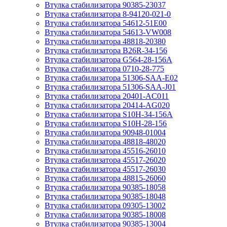
Втулка стабилизатора 90385-23037
Втулка стабилизатора 8-94120-021-0
Втулка стабилизатора 54612-51E00
Втулка стабилизатора 54613-VW008
Втулка стабилизатора 48818-20380
Втулка стабилизатора B26R-34-156
Втулка стабилизатора G564-28-156A
Втулка стабилизатора 0710-28-775
Втулка стабилизатора 51306-SAA-E02
Втулка стабилизатора 51306-SAA-J01
Втулка стабилизатора 20401-AC011
Втулка стабилизатора 20414-AG020
Втулка стабилизатора S10H-34-156A
Втулка стабилизатора S10H-28-156
Втулка стабилизатора 90948-01004
Втулка стабилизатора 48818-48020
Втулка стабилизатора 45516-26010
Втулка стабилизатора 45517-26020
Втулка стабилизатора 45517-26030
Втулка стабилизатора 48815-26060
Втулка стабилизатора 90385-18058
Втулка стабилизатора 90385-18048
Втулка стабилизатора 09305-13002
Втулка стабилизатора 90385-18008
Втулка стабилизатора 90385-13004