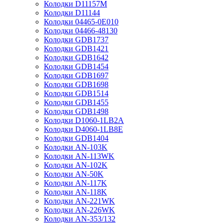
Колодки D11157M
Колодки D11144
Колодки 04465-0E010
Колодки 04466-48130
Колодки GDB1737
Колодки GDB1421
Колодки GDB1642
Колодки GDB1454
Колодки GDB1697
Колодки GDB1698
Колодки GDB1514
Колодки GDB1455
Колодки GDB1498
Колодки D1060-1LB2A
Колодки D4060-1LB8E
Колодки GDB1404
Колодки AN-103K
Колодки AN-113WK
Колодки AN-102K
Колодки AN-50K
Колодки AN-117K
Колодки AN-118K
Колодки AN-221WK
Колодки AN-226WK
Колодки AN-353/132