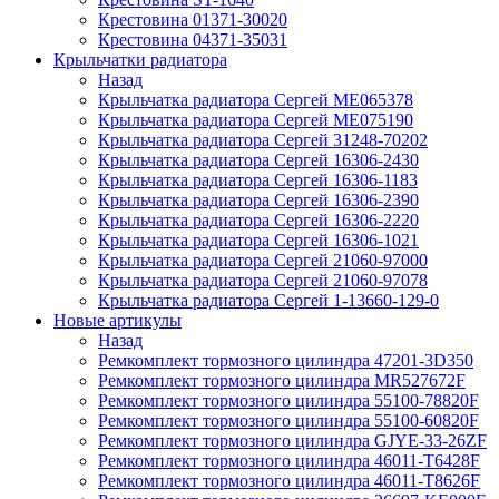
Крестовина 01371-30020
Крестовина 04371-35031
Крыльчатки радиатора
Назад
Крыльчатка радиатора Сергей ME065378
Крыльчатка радиатора Сергей ME075190
Крыльчатка радиатора Сергей 31248-70202
Крыльчатка радиатора Сергей 16306-2430
Крыльчатка радиатора Сергей 16306-1183
Крыльчатка радиатора Сергей 16306-2390
Крыльчатка радиатора Сергей 16306-2220
Крыльчатка радиатора Сергей 16306-1021
Крыльчатка радиатора Сергей 21060-97000
Крыльчатка радиатора Сергей 21060-97078
Крыльчатка радиатора Сергей 1-13660-129-0
Новые артикулы
Назад
Ремкомплект тормозного цилиндра 47201-3D350
Ремкомплект тормозного цилиндра MR527672F
Ремкомплект тормозного цилиндра 55100-78820F
Ремкомплект тормозного цилиндра 55100-60820F
Ремкомплект тормозного цилиндра GJYE-33-26ZF
Ремкомплект тормозного цилиндра 46011-T6428F
Ремкомплект тормозного цилиндра 46011-T8626F