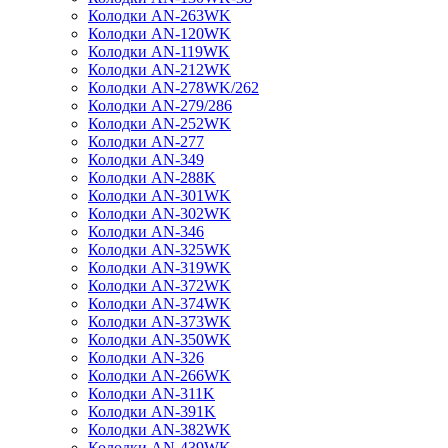
Колодки AN-263WK
Колодки AN-120WK
Колодки AN-119WK
Колодки AN-212WK
Колодки AN-278WK/262
Колодки AN-279/286
Колодки AN-252WK
Колодки AN-277
Колодки AN-349
Колодки AN-288K
Колодки AN-301WK
Колодки AN-302WK
Колодки AN-346
Колодки AN-325WK
Колодки AN-319WK
Колодки AN-372WK
Колодки AN-374WK
Колодки AN-373WK
Колодки AN-350WK
Колодки AN-326
Колодки AN-266WK
Колодки AN-311K
Колодки AN-391K
Колодки AN-382WK
Колодки AN-439WK