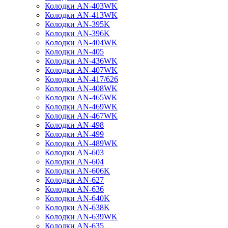
Колодки AN-403WK
Колодки AN-413WK
Колодки AN-395K
Колодки AN-396K
Колодки AN-404WK
Колодки AN-405
Колодки AN-436WK
Колодки AN-407WK
Колодки AN-417/626
Колодки AN-408WK
Колодки AN-465WK
Колодки AN-469WK
Колодки AN-467WK
Колодки AN-498
Колодки AN-499
Колодки AN-489WK
Колодки AN-603
Колодки AN-604
Колодки AN-606K
Колодки AN-627
Колодки AN-636
Колодки AN-640K
Колодки AN-638K
Колодки AN-639WK
Колодки AN-635