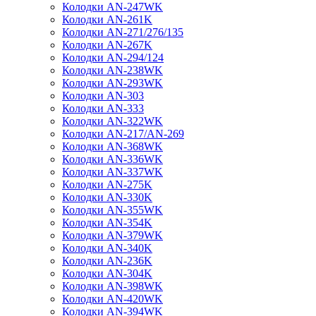
Колодки AN-247WK
Колодки AN-261K
Колодки AN-271/276/135
Колодки AN-267K
Колодки AN-294/124
Колодки AN-238WK
Колодки AN-293WK
Колодки AN-303
Колодки AN-333
Колодки AN-322WK
Колодки AN-217/AN-269
Колодки AN-368WK
Колодки AN-336WK
Колодки AN-337WK
Колодки AN-275K
Колодки AN-330K
Колодки AN-355WK
Колодки AN-354K
Колодки AN-379WK
Колодки AN-340K
Колодки AN-236K
Колодки AN-304K
Колодки AN-398WK
Колодки AN-420WK
Колодки AN-394WK