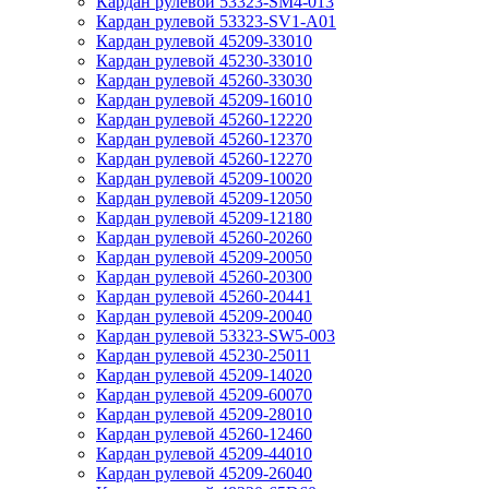
Кардан рулевой 53323-SM4-013
Кардан рулевой 53323-SV1-A01
Кардан рулевой 45209-33010
Кардан рулевой 45230-33010
Кардан рулевой 45260-33030
Кардан рулевой 45209-16010
Кардан рулевой 45260-12220
Кардан рулевой 45260-12370
Кардан рулевой 45260-12270
Кардан рулевой 45209-10020
Кардан рулевой 45209-12050
Кардан рулевой 45209-12180
Кардан рулевой 45260-20260
Кардан рулевой 45209-20050
Кардан рулевой 45260-20300
Кардан рулевой 45260-20441
Кардан рулевой 45209-20040
Кардан рулевой 53323-SW5-003
Кардан рулевой 45230-25011
Кардан рулевой 45209-14020
Кардан рулевой 45209-60070
Кардан рулевой 45209-28010
Кардан рулевой 45260-12460
Кардан рулевой 45209-44010
Кардан рулевой 45209-26040