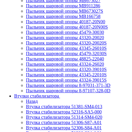
Пыльник шаровой опоры MB673027
Пыльник шаровой опоры MB911286
Пыльник шаровой опоры MB673027S
Пыльник шаровой опоры MB166758
Пыльник шаровой опоры 40187-20N00
Пыльник шаровой опоры 40187-20N00S
Пыльник шаровой опоры 45479-30030
Пыльник шаровой опоры 43320-20020
Пыльник шаровой опоры 43320-20020S
Пыльник шаровой опоры 43345-26010S
Пыльник шаровой опоры 45479-32030S
Пыльник шаровой опоры 48825-22040
Пыльник шаровой опоры 43324-26020
Пыльник шаровой опоры 43320-39010S
Пыльник шаровой опоры 43345-22010S
Пыльник шаровой опоры 43324-39015S
Пыльник шаровой опоры 8-97031-371-3D
Пыльник шаровой опоры 8-97107-328-0D
Втулки стабилизатора
Назад
Втулка стабилизатора 51381-SM4-013
Втулка стабилизатора 52316-SA5-000
Втулка стабилизатора 51314-SM4-020
Втулка стабилизатора 51306-S87-A01
Втулка стабилизатора 52306-S84-A01