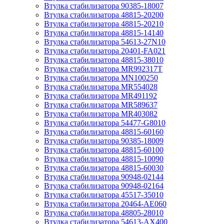
Втулка стабилизатора 90385-18007
Втулка стабилизатора 48815-20200
Втулка стабилизатора 48815-20210
Втулка стабилизатора 48815-14140
Втулка стабилизатора 54613-27N10
Втулка стабилизатора 20401-FA021
Втулка стабилизатора 48815-38010
Втулка стабилизатора MR992317T
Втулка стабилизатора MN100250
Втулка стабилизатора MR554028
Втулка стабилизатора MR491192
Втулка стабилизатора MR589637
Втулка стабилизатора MR403082
Втулка стабилизатора 54477-G8010
Втулка стабилизатора 48815-60160
Втулка стабилизатора 90385-18009
Втулка стабилизатора 48815-60100
Втулка стабилизатора 48815-10090
Втулка стабилизатора 48815-60030
Втулка стабилизатора 90948-02144
Втулка стабилизатора 90948-02164
Втулка стабилизатора 45517-35010
Втулка стабилизатора 20464-AE060
Втулка стабилизатора 48805-28010
Втулка стабилизатора 54613-AX400