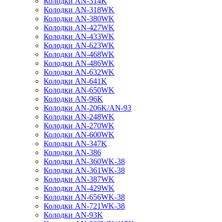
Колодки AN-314K
Колодки AN-318WK
Колодки AN-380WK
Колодки AN-427WK
Колодки AN-433WK
Колодки AN-623WK
Колодки AN-468WK
Колодки AN-486WK
Колодки AN-632WK
Колодки AN-641K
Колодки AN-650WK
Колодки AN-96K
Колодки AN-206K/AN-93
Колодки AN-248WK
Колодки AN-270WK
Колодки AN-600WK
Колодки AN-347K
Колодки AN-386
Колодки AN-360WK-38
Колодки AN-361WK-38
Колодки AN-387WK
Колодки AN-429WK
Колодки AN-656WK-38
Колодки AN-721WK-38
Колодки AN-93K