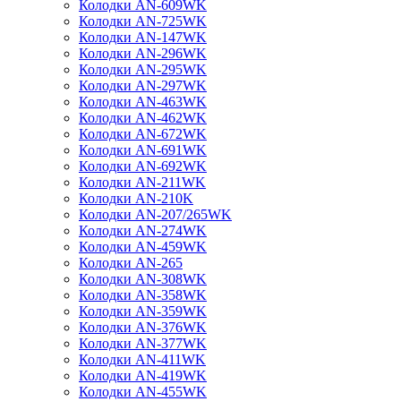
Колодки AN-609WK
Колодки AN-725WK
Колодки AN-147WK
Колодки AN-296WK
Колодки AN-295WK
Колодки AN-297WK
Колодки AN-463WK
Колодки AN-462WK
Колодки AN-672WK
Колодки AN-691WK
Колодки AN-692WK
Колодки AN-211WK
Колодки AN-210K
Колодки AN-207/265WK
Колодки AN-274WK
Колодки AN-459WK
Колодки AN-265
Колодки AN-308WK
Колодки AN-358WK
Колодки AN-359WK
Колодки AN-376WK
Колодки AN-377WK
Колодки AN-411WK
Колодки AN-419WK
Колодки AN-455WK