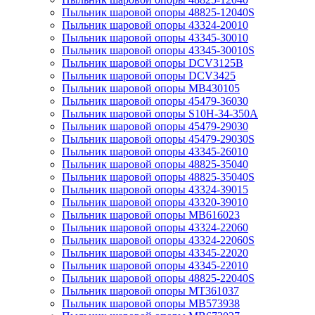
Пыльник шаровой опоры 48825-12040S
Пыльник шаровой опоры 43324-20010
Пыльник шаровой опоры 43345-30010
Пыльник шаровой опоры 43345-30010S
Пыльник шаровой опоры DCV3125B
Пыльник шаровой опоры DCV3425
Пыльник шаровой опоры MB430105
Пыльник шаровой опоры 45479-36030
Пыльник шаровой опоры S10H-34-350A
Пыльник шаровой опоры 45479-29030
Пыльник шаровой опоры 45479-29030S
Пыльник шаровой опоры 43345-26010
Пыльник шаровой опоры 48825-35040
Пыльник шаровой опоры 48825-35040S
Пыльник шаровой опоры 43324-39015
Пыльник шаровой опоры 43320-39010
Пыльник шаровой опоры MB616023
Пыльник шаровой опоры 43324-22060
Пыльник шаровой опоры 43324-22060S
Пыльник шаровой опоры 43345-22020
Пыльник шаровой опоры 43345-22010
Пыльник шаровой опоры 48825-22040S
Пыльник шаровой опоры MT361037
Пыльник шаровой опоры MB573938