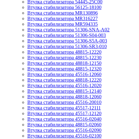
Втулка стабилизатора 54445-25C00
Втулка стабилизатора 56125-18100
Втулка стабилизатора MR130896
Втулка стабилизатора MR316227
Втулка стабилизатора MR594335
Втулка стабилизатора 51306-SNA-A02
Втулка стабилизатора 51306-S04-003
Втулка стабилизатора 51306-S5A-003
Втулка стабилизатора 51306-SR3-010
Втулка стабилизатора 48815-12220
Втулка стабилизатора 48815-12230
Втулка стабилизатора 48818-12150
Втулка стабилизатора 48815-12320
Втулка стабилизатора 45516-12060
Втулка стабилизатора 48818-12220
Втулка стабилизатора 45516-12020
Втулка стабилизатора 48815-12140
Втулка стабилизатора 48818-12060
Втулка стабилизатора 45516-20010
Втулка стабилизатора 45517-12111
Втулка стабилизатора 45517-12120
Втулка стабилизатора 45516-02040
Втулка стабилизатора 48815-02060
Втулка стабилизатора 45516-02090
Втулка стабилизатора 45516-02100