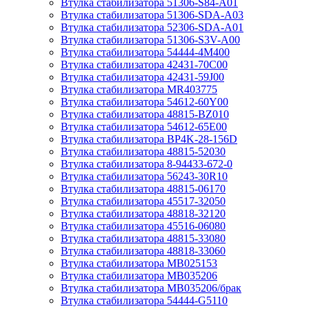
Втулка стабилизатора 51306-S84-A01
Втулка стабилизатора 51306-SDA-A03
Втулка стабилизатора 52306-SDA-A01
Втулка стабилизатора 51306-S3V-A00
Втулка стабилизатора 54444-4M400
Втулка стабилизатора 42431-70С00
Втулка стабилизатора 42431-59J00
Втулка стабилизатора MR403775
Втулка стабилизатора 54612-60Y00
Втулка стабилизатора 48815-BZ010
Втулка стабилизатора 54612-65Е00
Втулка стабилизатора BP4K-28-156D
Втулка стабилизатора 48815-52030
Втулка стабилизатора 8-94433-672-0
Втулка стабилизатора 56243-30R10
Втулка стабилизатора 48815-06170
Втулка стабилизатора 45517-32050
Втулка стабилизатора 48818-32120
Втулка стабилизатора 45516-06080
Втулка стабилизатора 48815-33080
Втулка стабилизатора 48818-33060
Втулка стабилизатора MB025153
Втулка стабилизатора MB035206
Втулка стабилизатора MB035206/брак
Втулка стабилизатора 54444-G5110