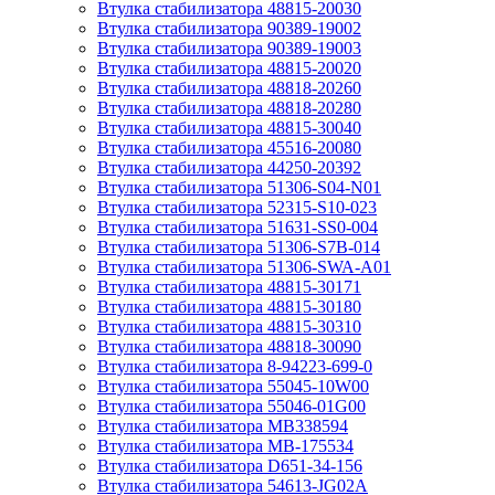
Втулка стабилизатора 48815-20030
Втулка стабилизатора 90389-19002
Втулка стабилизатора 90389-19003
Втулка стабилизатора 48815-20020
Втулка стабилизатора 48818-20260
Втулка стабилизатора 48818-20280
Втулка стабилизатора 48815-30040
Втулка стабилизатора 45516-20080
Втулка стабилизатора 44250-20392
Втулка стабилизатора 51306-S04-N01
Втулка стабилизатора 52315-S10-023
Втулка стабилизатора 51631-SS0-004
Втулка стабилизатора 51306-S7B-014
Втулка стабилизатора 51306-SWA-A01
Втулка стабилизатора 48815-30171
Втулка стабилизатора 48815-30180
Втулка стабилизатора 48815-30310
Втулка стабилизатора 48818-30090
Втулка стабилизатора 8-94223-699-0
Втулка стабилизатора 55045-10W00
Втулка стабилизатора 55046-01G00
Втулка стабилизатора MB338594
Втулка стабилизатора MB-175534
Втулка стабилизатора D651-34-156
Втулка стабилизатора 54613-JG02A