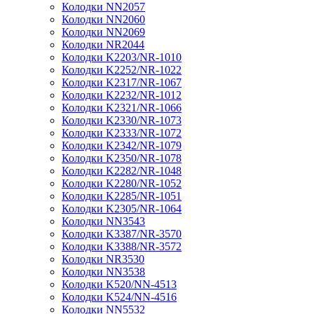
Колодки NN2057
Колодки NN2060
Колодки NN2069
Колодки NR2044
Колодки K2203/NR-1010
Колодки K2252/NR-1022
Колодки K2317/NR-1067
Колодки K2232/NR-1012
Колодки K2321/NR-1066
Колодки K2330/NR-1073
Колодки K2333/NR-1072
Колодки K2342/NR-1079
Колодки K2350/NR-1078
Колодки K2282/NR-1048
Колодки K2280/NR-1052
Колодки K2285/NR-1051
Колодки K2305/NR-1064
Колодки NN3543
Колодки K3387/NR-3570
Колодки K3388/NR-3572
Колодки NR3530
Колодки NN3538
Колодки K520/NN-4513
Колодки K524/NN-4516
Колодки NN5532