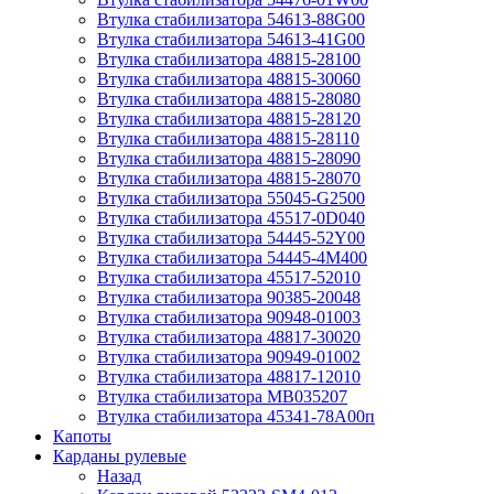
Втулка стабилизатора 54613-88G00
Втулка стабилизатора 54613-41G00
Втулка стабилизатора 48815-28100
Втулка стабилизатора 48815-30060
Втулка стабилизатора 48815-28080
Втулка стабилизатора 48815-28120
Втулка стабилизатора 48815-28110
Втулка стабилизатора 48815-28090
Втулка стабилизатора 48815-28070
Втулка стабилизатора 55045-G2500
Втулка стабилизатора 45517-0D040
Втулка стабилизатора 54445-52Y00
Втулка стабилизатора 54445-4M400
Втулка стабилизатора 45517-52010
Втулка стабилизатора 90385-20048
Втулка стабилизатора 90948-01003
Втулка стабилизатора 48817-30020
Втулка стабилизатора 90949-01002
Втулка стабилизатора 48817-12010
Втулка стабилизатора MB035207
Втулка стабилизатора 45341-78A00п
Капоты
Карданы рулевые
Назад