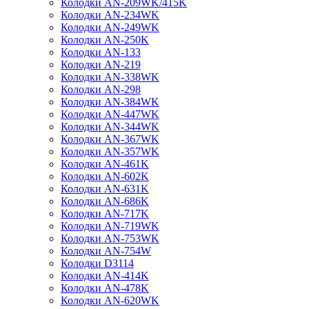
Колодки AN-209WK/415K
Колодки AN-234WK
Колодки AN-249WK
Колодки AN-250K
Колодки AN-133
Колодки AN-219
Колодки AN-338WK
Колодки AN-298
Колодки AN-384WK
Колодки AN-447WK
Колодки AN-344WK
Колодки AN-367WK
Колодки AN-357WK
Колодки AN-461K
Колодки AN-602K
Колодки AN-631K
Колодки AN-686K
Колодки AN-717K
Колодки AN-719WK
Колодки AN-753WK
Колодки AN-754W
Колодки D3114
Колодки AN-414K
Колодки AN-478K
Колодки AN-620WK