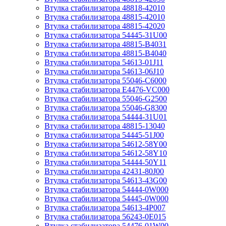
Втулка стабилизатора 48818-42010
Втулка стабилизатора 48815-42010
Втулка стабилизатора 48815-42020
Втулка стабилизатора 54445-31U00
Втулка стабилизатора 48815-B4031
Втулка стабилизатора 48815-B4040
Втулка стабилизатора 54613-01J11
Втулка стабилизатора 54613-06J10
Втулка стабилизатора 55046-C6000
Втулка стабилизатора E4476-VC000
Втулка стабилизатора 55046-G2500
Втулка стабилизатора 55046-G8300
Втулка стабилизатора 54444-31U01
Втулка стабилизатора 48815-13040
Втулка стабилизатора 54445-51J00
Втулка стабилизатора 54612-58Y00
Втулка стабилизатора 54612-58Y10
Втулка стабилизатора 54444-50Y11
Втулка стабилизатора 42431-80J00
Втулка стабилизатора 54613-43G00
Втулка стабилизатора 54444-0W000
Втулка стабилизатора 54445-0W000
Втулка стабилизатора 54613-4P007
Втулка стабилизатора 56243-0E015
Втулка стабилизатора 54476-01W00