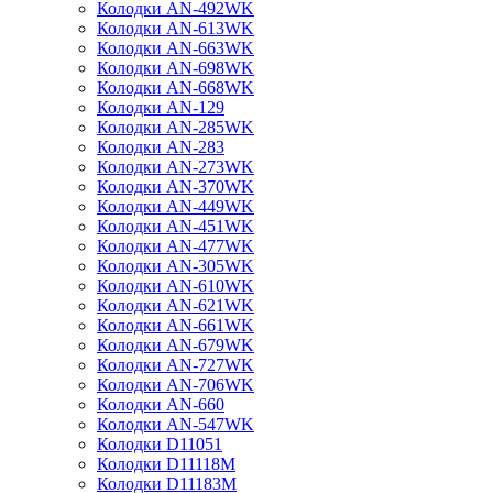
Колодки AN-492WK
Колодки AN-613WK
Колодки AN-663WK
Колодки AN-698WK
Колодки AN-668WK
Колодки AN-129
Колодки AN-285WK
Колодки AN-283
Колодки AN-273WK
Колодки AN-370WK
Колодки AN-449WK
Колодки AN-451WK
Колодки AN-477WK
Колодки AN-305WK
Колодки AN-610WK
Колодки AN-621WK
Колодки AN-661WK
Колодки AN-679WK
Колодки AN-727WK
Колодки AN-706WK
Колодки AN-660
Колодки AN-547WK
Колодки D11051
Колодки D11118M
Колодки D11183M