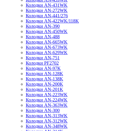
Колодки AN-431WK
Колодки AN-272WK
Колодки AN-441/276
Колодки AN-422WK/118K
Колодки AN-390
Колодки AN-450WK
Колодки AN-488
Колодки AN-665WK
Колодки AN-673WK
Колодки AN-629WK
Колодки AN-751
Колодки PF2702
Колодки AN-97K
Колодки AN-128K
Колодки AN-138K
Колодки AN-200K
Колодки AN-201K
Колодки AN-223WK
Колодки AN-224WK
Колодки AN-363WK
Колодки AN-300
Колодки AN-313WK
Колодки AN-312WK
Колодки AN-348WK