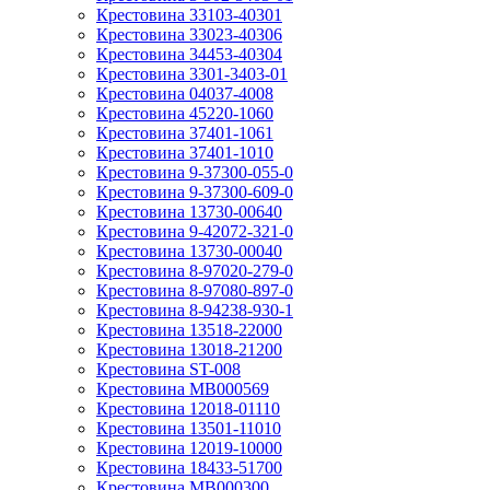
Крестовина 33103-40301
Крестовина 33023-40306
Крестовина 34453-40304
Крестовина 3301-3403-01
Крестовина 04037-4008
Крестовина 45220-1060
Крестовина 37401-1061
Крестовина 37401-1010
Крестовина 9-37300-055-0
Крестовина 9-37300-609-0
Крестовина 13730-00640
Крестовина 9-42072-321-0
Крестовина 13730-00040
Крестовина 8-97020-279-0
Крестовина 8-97080-897-0
Крестовина 8-94238-930-1
Крестовина 13518-22000
Крестовина 13018-21200
Крестовина ST-008
Крестовина MB000569
Крестовина 12018-01110
Крестовина 13501-11010
Крестовина 12019-10000
Крестовина 18433-51700
Крестовина MB000300