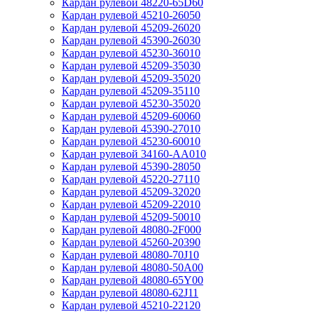
Кардан рулевой 48220-65D60
Кардан рулевой 45210-26050
Кардан рулевой 45209-26020
Кардан рулевой 45390-26030
Кардан рулевой 45230-36010
Кардан рулевой 45209-35030
Кардан рулевой 45209-35020
Кардан рулевой 45209-35110
Кардан рулевой 45230-35020
Кардан рулевой 45209-60060
Кардан рулевой 45390-27010
Кардан рулевой 45230-60010
Кардан рулевой 34160-AA010
Кардан рулевой 45390-28050
Кардан рулевой 45220-27110
Кардан рулевой 45209-32020
Кардан рулевой 45209-22010
Кардан рулевой 45209-50010
Кардан рулевой 48080-2F000
Кардан рулевой 45260-20390
Кардан рулевой 48080-70J10
Кардан рулевой 48080-50A00
Кардан рулевой 48080-65Y00
Кардан рулевой 48080-62J11
Кардан рулевой 45210-22120