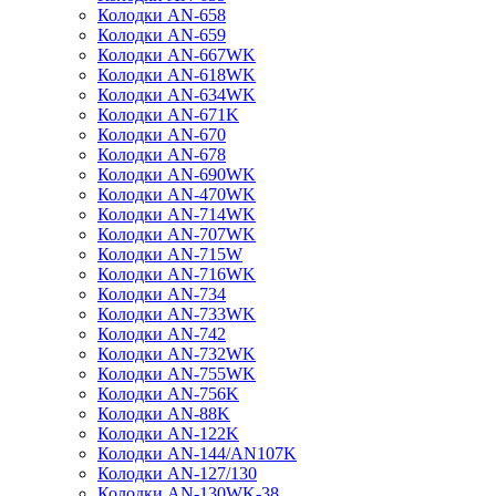
Колодки AN-658
Колодки AN-659
Колодки AN-667WK
Колодки AN-618WK
Колодки AN-634WK
Колодки AN-671K
Колодки AN-670
Колодки AN-678
Колодки AN-690WK
Колодки AN-470WK
Колодки AN-714WK
Колодки AN-707WK
Колодки AN-715W
Колодки AN-716WK
Колодки AN-734
Колодки AN-733WK
Колодки AN-742
Колодки AN-732WK
Колодки AN-755WK
Колодки AN-756K
Колодки AN-88K
Колодки AN-122K
Колодки AN-144/AN107K
Колодки AN-127/130
Колодки AN-130WK-38