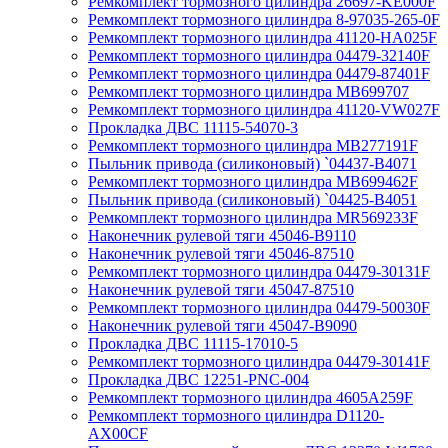
Ремкомплект тормозного цилиндра 26697-KE000F
Ремкомплект тормозного цилиндра 8-97035-265-0F
Ремкомплект тормозного цилиндра 41120-HA025F
Ремкомплект тормозного цилиндра 04479-32140F
Ремкомплект тормозного цилиндра 04479-87401F
Ремкомплект тормозного цилиндра MB699707
Ремкомплект тормозного цилиндра 41120-VW027F
Прокладка ДВС 11115-54070-3
Ремкомплект тормозного цилиндра MB277191F
Пыльник привода (силиконовый) `04437-B4071
Ремкомплект тормозного цилиндра MB699462F
Пыльник привода (силиконовый) `04425-B4051
Ремкомплект тормозного цилиндра MR569233F
Наконечник рулевой тяги 45046-B9110
Наконечник рулевой тяги 45046-87510
Ремкомплект тормозного цилиндра 04479-30131F
Наконечник рулевой тяги 45047-87510
Ремкомплект тормозного цилиндра 04479-50030F
Наконечник рулевой тяги 45047-B9090
Прокладка ДВС 11115-17010-5
Ремкомплект тормозного цилиндра 04479-30141F
Прокладка ДВС 12251-PNC-004
Ремкомплект тормозного цилиндра 4605A259F
Ремкомплект тормозного цилиндра D1120-
AX00CF