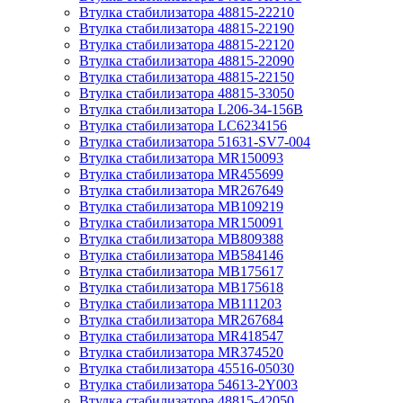
Втулка стабилизатора 48815-22210
Втулка стабилизатора 48815-22190
Втулка стабилизатора 48815-22120
Втулка стабилизатора 48815-22090
Втулка стабилизатора 48815-22150
Втулка стабилизатора 48815-33050
Втулка стабилизатора L206-34-156B
Втулка стабилизатора LC6234156
Втулка стабилизатора 51631-SV7-004
Втулка стабилизатора MR150093
Втулка стабилизатора MR455699
Втулка стабилизатора MR267649
Втулка стабилизатора MB109219
Втулка стабилизатора MR150091
Втулка стабилизатора MB809388
Втулка стабилизатора MB584146
Втулка стабилизатора MB175617
Втулка стабилизатора MB175618
Втулка стабилизатора MB111203
Втулка стабилизатора MR267684
Втулка стабилизатора MR418547
Втулка стабилизатора MR374520
Втулка стабилизатора 45516-05030
Втулка стабилизатора 54613-2Y003
Втулка стабилизатора 48815-42050