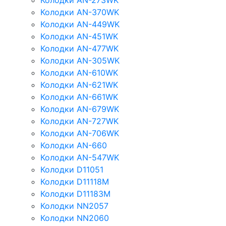
Колодки AN-273WK
Колодки AN-370WK
Колодки AN-449WK
Колодки AN-451WK
Колодки AN-477WK
Колодки AN-305WK
Колодки AN-610WK
Колодки AN-621WK
Колодки AN-661WK
Колодки AN-679WK
Колодки AN-727WK
Колодки AN-706WK
Колодки AN-660
Колодки AN-547WK
Колодки D11051
Колодки D11118M
Колодки D11183M
Колодки NN2057
Колодки NN2060