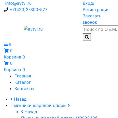
info@avtvl.ru
Вход/
+7(423)2-300-577
Регистрация
Заказать
звонок
0
0
Корзина
0
0
Корзина
0
Главная
Каталог
Контакты
Назад
Пыльники шаровой опоры
Назад