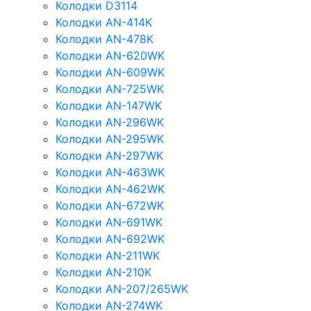
Колодки D3114
Колодки AN-414K
Колодки AN-478K
Колодки AN-620WK
Колодки AN-609WK
Колодки AN-725WK
Колодки AN-147WK
Колодки AN-296WK
Колодки AN-295WK
Колодки AN-297WK
Колодки AN-463WK
Колодки AN-462WK
Колодки AN-672WK
Колодки AN-691WK
Колодки AN-692WK
Колодки AN-211WK
Колодки AN-210K
Колодки AN-207/265WK
Колодки AN-274WK