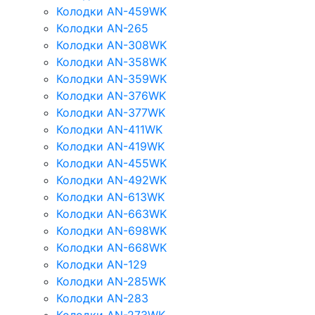
Колодки AN-459WK
Колодки AN-265
Колодки AN-308WK
Колодки AN-358WK
Колодки AN-359WK
Колодки AN-376WK
Колодки AN-377WK
Колодки AN-411WK
Колодки AN-419WK
Колодки AN-455WK
Колодки AN-492WK
Колодки AN-613WK
Колодки AN-663WK
Колодки AN-698WK
Колодки AN-668WK
Колодки AN-129
Колодки AN-285WK
Колодки AN-283