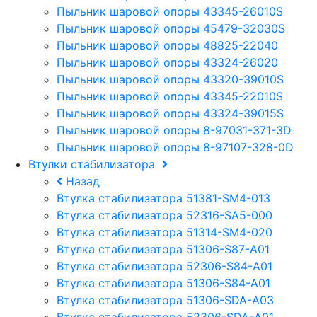
Пыльник шаровой опоры 43345-26010S
Пыльник шаровой опоры 45479-32030S
Пыльник шаровой опоры 48825-22040
Пыльник шаровой опоры 43324-26020
Пыльник шаровой опоры 43320-39010S
Пыльник шаровой опоры 43345-22010S
Пыльник шаровой опоры 43324-39015S
Пыльник шаровой опоры 8-97031-371-3D
Пыльник шаровой опоры 8-97107-328-0D
Втулки стабилизатора
Назад
Втулка стабилизатора 51381-SM4-013
Втулка стабилизатора 52316-SA5-000
Втулка стабилизатора 51314-SM4-020
Втулка стабилизатора 51306-S87-A01
Втулка стабилизатора 52306-S84-A01
Втулка стабилизатора 51306-S84-A01
Втулка стабилизатора 51306-SDA-A03