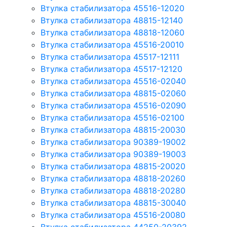
Втулка стабилизатора 45516-12020
Втулка стабилизатора 48815-12140
Втулка стабилизатора 48818-12060
Втулка стабилизатора 45516-20010
Втулка стабилизатора 45517-12111
Втулка стабилизатора 45517-12120
Втулка стабилизатора 45516-02040
Втулка стабилизатора 48815-02060
Втулка стабилизатора 45516-02090
Втулка стабилизатора 45516-02100
Втулка стабилизатора 48815-20030
Втулка стабилизатора 90389-19002
Втулка стабилизатора 90389-19003
Втулка стабилизатора 48815-20020
Втулка стабилизатора 48818-20260
Втулка стабилизатора 48818-20280
Втулка стабилизатора 48815-30040
Втулка стабилизатора 45516-20080