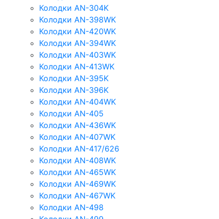
Колодки AN-304K
Колодки AN-398WK
Колодки AN-420WK
Колодки AN-394WK
Колодки AN-403WK
Колодки AN-413WK
Колодки AN-395K
Колодки AN-396K
Колодки AN-404WK
Колодки AN-405
Колодки AN-436WK
Колодки AN-407WK
Колодки AN-417/626
Колодки AN-408WK
Колодки AN-465WK
Колодки AN-469WK
Колодки AN-467WK
Колодки AN-498