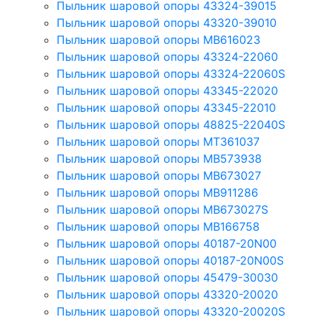
Пыльник шаровой опоры 43324-39015
Пыльник шаровой опоры 43320-39010
Пыльник шаровой опоры MB616023
Пыльник шаровой опоры 43324-22060
Пыльник шаровой опоры 43324-22060S
Пыльник шаровой опоры 43345-22020
Пыльник шаровой опоры 43345-22010
Пыльник шаровой опоры 48825-22040S
Пыльник шаровой опоры MT361037
Пыльник шаровой опоры MB573938
Пыльник шаровой опоры MB673027
Пыльник шаровой опоры MB911286
Пыльник шаровой опоры MB673027S
Пыльник шаровой опоры MB166758
Пыльник шаровой опоры 40187-20N00
Пыльник шаровой опоры 40187-20N00S
Пыльник шаровой опоры 45479-30030
Пыльник шаровой опоры 43320-20020
Пыльник шаровой опоры 43320-20020S