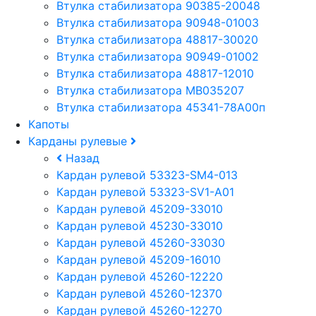
Втулка стабилизатора 90385-20048
Втулка стабилизатора 90948-01003
Втулка стабилизатора 48817-30020
Втулка стабилизатора 90949-01002
Втулка стабилизатора 48817-12010
Втулка стабилизатора MB035207
Втулка стабилизатора 45341-78A00п
Капоты
Карданы рулевые
Назад
Кардан рулевой 53323-SM4-013
Кардан рулевой 53323-SV1-A01
Кардан рулевой 45209-33010
Кардан рулевой 45230-33010
Кардан рулевой 45260-33030
Кардан рулевой 45209-16010
Кардан рулевой 45260-12220
Кардан рулевой 45260-12370
Кардан рулевой 45260-12270