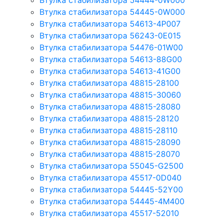
Втулка стабилизатора 54444-0W000
Втулка стабилизатора 54445-0W000
Втулка стабилизатора 54613-4P007
Втулка стабилизатора 56243-0E015
Втулка стабилизатора 54476-01W00
Втулка стабилизатора 54613-88G00
Втулка стабилизатора 54613-41G00
Втулка стабилизатора 48815-28100
Втулка стабилизатора 48815-30060
Втулка стабилизатора 48815-28080
Втулка стабилизатора 48815-28120
Втулка стабилизатора 48815-28110
Втулка стабилизатора 48815-28090
Втулка стабилизатора 48815-28070
Втулка стабилизатора 55045-G2500
Втулка стабилизатора 45517-0D040
Втулка стабилизатора 54445-52Y00
Втулка стабилизатора 54445-4M400
Втулка стабилизатора 45517-52010