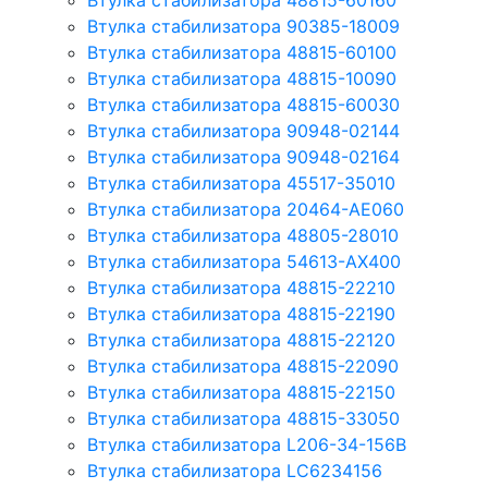
Втулка стабилизатора 48815-60160
Втулка стабилизатора 90385-18009
Втулка стабилизатора 48815-60100
Втулка стабилизатора 48815-10090
Втулка стабилизатора 48815-60030
Втулка стабилизатора 90948-02144
Втулка стабилизатора 90948-02164
Втулка стабилизатора 45517-35010
Втулка стабилизатора 20464-AE060
Втулка стабилизатора 48805-28010
Втулка стабилизатора 54613-AX400
Втулка стабилизатора 48815-22210
Втулка стабилизатора 48815-22190
Втулка стабилизатора 48815-22120
Втулка стабилизатора 48815-22090
Втулка стабилизатора 48815-22150
Втулка стабилизатора 48815-33050
Втулка стабилизатора L206-34-156B
Втулка стабилизатора LC6234156