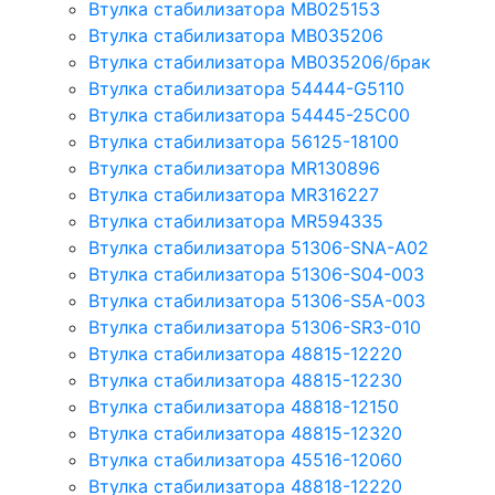
Втулка стабилизатора MB025153
Втулка стабилизатора MB035206
Втулка стабилизатора MB035206/брак
Втулка стабилизатора 54444-G5110
Втулка стабилизатора 54445-25C00
Втулка стабилизатора 56125-18100
Втулка стабилизатора MR130896
Втулка стабилизатора MR316227
Втулка стабилизатора MR594335
Втулка стабилизатора 51306-SNA-A02
Втулка стабилизатора 51306-S04-003
Втулка стабилизатора 51306-S5A-003
Втулка стабилизатора 51306-SR3-010
Втулка стабилизатора 48815-12220
Втулка стабилизатора 48815-12230
Втулка стабилизатора 48818-12150
Втулка стабилизатора 48815-12320
Втулка стабилизатора 45516-12060
Втулка стабилизатора 48818-12220