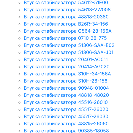
Втулка стабилизатора 54612-51E00
Втулка стабилизатора 54613-VW008
Втулка стабилизатора 48818-20380
Втулка стабилизатора B26R-34-156
Втулка стабилизатора G564-28-156A
Втулка стабилизатора 0710-28-775
Втулка стабилизатора 51306-SAA-E02
Втулка стабилизатора 51306-SAA-J01
Втулка стабилизатора 20401-AC011
Втулка стабилизатора 20414-AG020
Втулка стабилизатора S10H-34-156A
Втулка стабилизатора S10H-28-156
Втулка стабилизатора 90948-01004
Втулка стабилизатора 48818-48020
Втулка стабилизатора 45516-26010
Втулка стабилизатора 45517-26020
Втулка стабилизатора 45517-26030
Втулка стабилизатора 48815-26060
Втулка стабилизатора 90385-18058