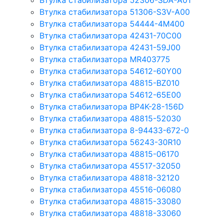
Втулка стабилизатора 52306-SDA-A01
Втулка стабилизатора 51306-S3V-A00
Втулка стабилизатора 54444-4M400
Втулка стабилизатора 42431-70С00
Втулка стабилизатора 42431-59J00
Втулка стабилизатора MR403775
Втулка стабилизатора 54612-60Y00
Втулка стабилизатора 48815-BZ010
Втулка стабилизатора 54612-65Е00
Втулка стабилизатора BP4K-28-156D
Втулка стабилизатора 48815-52030
Втулка стабилизатора 8-94433-672-0
Втулка стабилизатора 56243-30R10
Втулка стабилизатора 48815-06170
Втулка стабилизатора 45517-32050
Втулка стабилизатора 48818-32120
Втулка стабилизатора 45516-06080
Втулка стабилизатора 48815-33080
Втулка стабилизатора 48818-33060