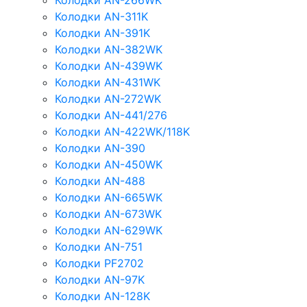
Колодки AN-266WK
Колодки AN-311K
Колодки AN-391K
Колодки AN-382WK
Колодки AN-439WK
Колодки AN-431WK
Колодки AN-272WK
Колодки AN-441/276
Колодки AN-422WK/118K
Колодки AN-390
Колодки AN-450WK
Колодки AN-488
Колодки AN-665WK
Колодки AN-673WK
Колодки AN-629WK
Колодки AN-751
Колодки PF2702
Колодки AN-97K
Колодки AN-128K