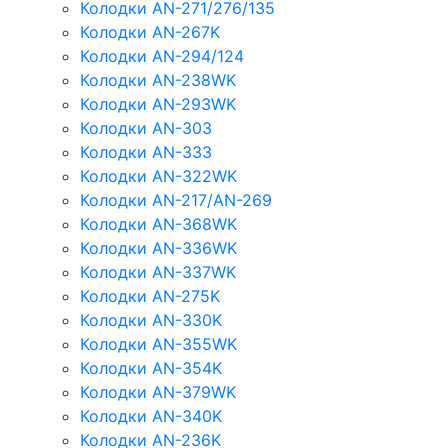
Колодки AN-271/276/135
Колодки AN-267K
Колодки AN-294/124
Колодки AN-238WK
Колодки AN-293WK
Колодки AN-303
Колодки AN-333
Колодки AN-322WK
Колодки AN-217/AN-269
Колодки AN-368WK
Колодки AN-336WK
Колодки AN-337WK
Колодки AN-275K
Колодки AN-330K
Колодки AN-355WK
Колодки AN-354K
Колодки AN-379WK
Колодки AN-340K
Колодки AN-236K