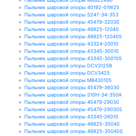
Пыльник шаровой опоры MB922496
Пыльник шаровой опоры 40192-01W25
Пыльник шаровой опоры S247-34-353
Пыльник шаровой опоры 45479-32030
Пыльник шаровой опоры 48825-12040
Пыльник шаровой опоры 48825-12040S
Пыльник шаровой опоры 43324-20010
Пыльник шаровой опоры 43345-30010
Пыльник шаровой опоры 43345-30010S
Пыльник шаровой опоры DCV3125B
Пыльник шаровой опоры DCV3425
Пыльник шаровой опоры MB430105
Пыльник шаровой опоры 45479-36030
Пыльник шаровой опоры S10H-34-350A
Пыльник шаровой опоры 45479-29030
Пыльник шаровой опоры 45479-29030S
Пыльник шаровой опоры 43345-26010
Пыльник шаровой опоры 48825-35040
Пыльник шаровой опоры 48825-35040S