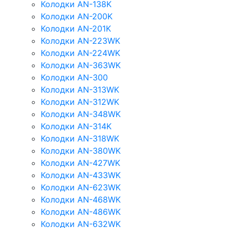
Колодки AN-138K
Колодки AN-200K
Колодки AN-201K
Колодки AN-223WK
Колодки AN-224WK
Колодки AN-363WK
Колодки AN-300
Колодки AN-313WK
Колодки AN-312WK
Колодки AN-348WK
Колодки AN-314K
Колодки AN-318WK
Колодки AN-380WK
Колодки AN-427WK
Колодки AN-433WK
Колодки AN-623WK
Колодки AN-468WK
Колодки AN-486WK
Колодки AN-632WK