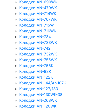
Колодки AN-690WK
Колодки AN-470WK
Колодки AN-714WK
Колодки AN-707WK
Колодки AN-715W
Колодки AN-716WK
Колодки AN-734
Колодки AN-733WK
Колодки AN-742
Колодки AN-732WK
Колодки AN-755WK
Колодки AN-756K
Колодки AN-88K
Колодки AN-122K
Колодки AN-144/AN107K
Колодки AN-127/130
Колодки AN-130WK-38
Колодки AN-263WK
Колодки AN-120WK