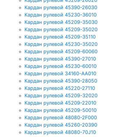
Кардан рулевой 45209-26020
Кардан рулевой 45390-26030
Кардан рулевой 45230-36010
Кардан рулевой 45209-35030
Кардан рулевой 45209-35020
Кардан рулевой 45209-35110
Кардан рулевой 45230-35020
Кардан рулевой 45209-60060
Кардан рулевой 45390-27010
Кардан рулевой 45230-60010
Кардан рулевой 34160-AA010
Кардан рулевой 45390-28050
Кардан рулевой 45220-27110
Кардан рулевой 45209-32020
Кардан рулевой 45209-22010
Кардан рулевой 45209-50010
Кардан рулевой 48080-2F000
Кардан рулевой 45260-20390
Кардан рулевой 48080-70J10