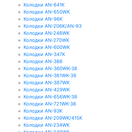
Колодки AN-641K
Колодки AN-650WK
Колодки AN-96K
Колодки AN-206K/AN-93
Колодки AN-248WK
Колодки AN-270WK
Колодки AN-600WK
Колодки AN-347K
Колодки AN-386
Колодки AN-360WK-38
Колодки AN-361WK-38
Колодки AN-387WK
Колодки AN-429WK
Колодки AN-656WK-38
Колодки AN-721WK-38
Колодки AN-93K
Колодки AN-209WK/415K
Колодки AN-234WK