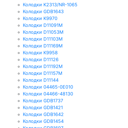
Колодки K2313/NR-1065
Колодки GDB1643
Колодки K9970
Колодки D11091M
Колодки D11053M
Колодки D11103M
Колодки D11169M
Колодки K9958
Колодки D11126
Колодки D11192M
Колодки D11157M
Колодки D11144
Колодки 04465-0E010
Колодки 04466-48130
Колодки GDB1737
Колодки GDB1421
Колодки GDB1642
Колодки GDB1454