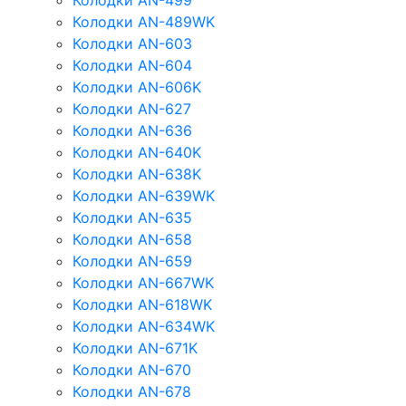
Колодки AN-499
Колодки AN-489WK
Колодки AN-603
Колодки AN-604
Колодки AN-606K
Колодки AN-627
Колодки AN-636
Колодки AN-640K
Колодки AN-638K
Колодки AN-639WK
Колодки AN-635
Колодки AN-658
Колодки AN-659
Колодки AN-667WK
Колодки AN-618WK
Колодки AN-634WK
Колодки AN-671K
Колодки AN-670
Колодки AN-678