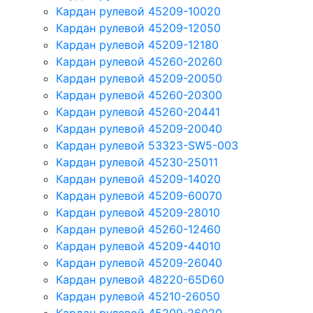
Кардан рулевой 45209-10020
Кардан рулевой 45209-12050
Кардан рулевой 45209-12180
Кардан рулевой 45260-20260
Кардан рулевой 45209-20050
Кардан рулевой 45260-20300
Кардан рулевой 45260-20441
Кардан рулевой 45209-20040
Кардан рулевой 53323-SW5-003
Кардан рулевой 45230-25011
Кардан рулевой 45209-14020
Кардан рулевой 45209-60070
Кардан рулевой 45209-28010
Кардан рулевой 45260-12460
Кардан рулевой 45209-44010
Кардан рулевой 45209-26040
Кардан рулевой 48220-65D60
Кардан рулевой 45210-26050