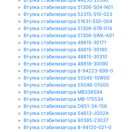
Втулка стабилизатора 44250-20392
Втулка стабилизатора 51306-S04-N01
Втулка стабилизатора 52315-S10-023
Втулка стабилизатора 51631-SS0-004
Втулка стабилизатора 51306-S7B-014
Втулка стабилизатора 51306-SWA-A01
Втулка стабилизатора 48815-30171
Втулка стабилизатора 48815-30180
Втулка стабилизатора 48815-30310
Втулка стабилизатора 48818-30090
Втулка стабилизатора 8-94223-699-0
Втулка стабилизатора 55045-10W00
Втулка стабилизатора 55046-01G00
Втулка стабилизатора MB338594
Втулка стабилизатора MB-175534
Втулка стабилизатора D651-34-156
Втулка стабилизатора 54613-JG02A
Втулка стабилизатора 90385-23037
Втулка стабилизатора 8-94120-021-0