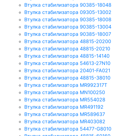
Втулка стабилизатора 90385-18048
Втулка стабилизатора 09305-13002
Втулка стабилизатора 90385-18008
Втулка стабилизатора 90385-13004
Втулка стабилизатора 90385-18007
Втулка стабилизатора 48815-20200
Втулка стабилизатора 48815-20210
Втулка стабилизатора 48815-14140
Втулка стабилизатора 54613-27N10
Втулка стабилизатора 20401-FA021
Втулка стабилизатора 48815-38010
Втулка стабилизатора MR992317T
Втулка стабилизатора MN100250
Втулка стабилизатора MR554028
Втулка стабилизатора MR491192
Втулка стабилизатора MR589637
Втулка стабилизатора MR403082
Втулка стабилизатора 54477-G8010