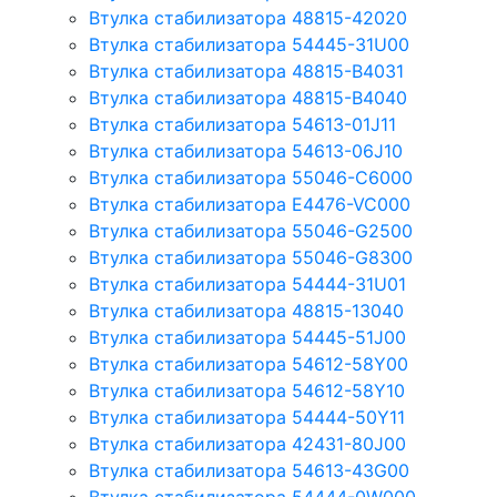
Втулка стабилизатора 48815-42020
Втулка стабилизатора 54445-31U00
Втулка стабилизатора 48815-B4031
Втулка стабилизатора 48815-B4040
Втулка стабилизатора 54613-01J11
Втулка стабилизатора 54613-06J10
Втулка стабилизатора 55046-C6000
Втулка стабилизатора E4476-VC000
Втулка стабилизатора 55046-G2500
Втулка стабилизатора 55046-G8300
Втулка стабилизатора 54444-31U01
Втулка стабилизатора 48815-13040
Втулка стабилизатора 54445-51J00
Втулка стабилизатора 54612-58Y00
Втулка стабилизатора 54612-58Y10
Втулка стабилизатора 54444-50Y11
Втулка стабилизатора 42431-80J00
Втулка стабилизатора 54613-43G00