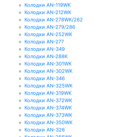
Колодки AN-119WK
Колодки AN-212WK
Колодки AN-278WK/262
Колодки AN-279/286
Колодки AN-252WK
Колодки AN-277
Колодки AN-349
Колодки AN-288K
Колодки AN-301WK
Колодки AN-302WK
Колодки AN-346
Колодки AN-325WK
Колодки AN-319WK
Колодки AN-372WK
Колодки AN-374WK
Колодки AN-373WK
Колодки AN-350WK
Колодки AN-326