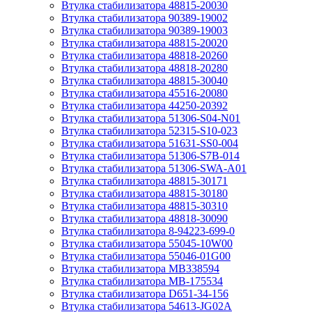
Втулка стабилизатора 48815-20030
Втулка стабилизатора 90389-19002
Втулка стабилизатора 90389-19003
Втулка стабилизатора 48815-20020
Втулка стабилизатора 48818-20260
Втулка стабилизатора 48818-20280
Втулка стабилизатора 48815-30040
Втулка стабилизатора 45516-20080
Втулка стабилизатора 44250-20392
Втулка стабилизатора 51306-S04-N01
Втулка стабилизатора 52315-S10-023
Втулка стабилизатора 51631-SS0-004
Втулка стабилизатора 51306-S7B-014
Втулка стабилизатора 51306-SWA-A01
Втулка стабилизатора 48815-30171
Втулка стабилизатора 48815-30180
Втулка стабилизатора 48815-30310
Втулка стабилизатора 48818-30090
Втулка стабилизатора 8-94223-699-0
Втулка стабилизатора 55045-10W00
Втулка стабилизатора 55046-01G00
Втулка стабилизатора MB338594
Втулка стабилизатора MB-175534
Втулка стабилизатора D651-34-156
Втулка стабилизатора 54613-JG02A