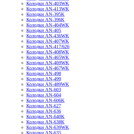
Колодки AN-403WK
Колодки AN-413WK
Колодки AN-395K
Колодки AN-396K
Колодки AN-404WK
Колодки AN-405
Колодки AN-436WK
Колодки AN-407WK
Колодки AN-417/626
Колодки AN-408WK
Колодки AN-465WK
Колодки AN-469WK
Колодки AN-467WK
Колодки AN-498
Колодки AN-499
Колодки AN-489WK
Колодки AN-603
Колодки AN-604
Колодки AN-606K
Колодки AN-627
Колодки AN-636
Колодки AN-640K
Колодки AN-638K
Колодки AN-639WK
Колодки AN-635