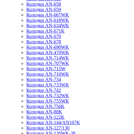
Колодки AN-658
Колодки AN-659
Колодки AN-667WK
Колодки AN-618WK
Колодки AN-634WK
Колодки AN-671K
Колодки AN-670
Колодки AN-678
Колодки AN-690WK
Колодки AN-470WK
Колодки AN-714WK
Колодки AN-707WK
Колодки AN-715W
Колодки AN-716WK
Колодки AN-734
Колодки AN-733WK
Колодки AN-742
Колодки AN-732WK
Колодки AN-755WK
Колодки AN-756K
Колодки AN-88K
Колодки AN-122K
Колодки AN-144/AN107K
Колодки AN-127/130
Колодки AN-130WK-38