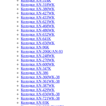
Колодки AN-314K
Колодки AN-318WK
Колодки AN-380WK
Колодки AN-427WK
Колодки AN-433WK
Колодки AN-623WK
Колодки AN-468WK
Колодки AN-486WK
Колодки AN-632WK
Колодки AN-641K
Колодки AN-650WK
Колодки AN-96K
Колодки AN-206K/AN-93
Колодки AN-248WK
Колодки AN-270WK
Колодки AN-600WK
Колодки AN-347K
Колодки AN-386
Колодки AN-360WK-38
Колодки AN-361WK-38
Колодки AN-387WK
Колодки AN-429WK
Колодки AN-656WK-38
Колодки AN-721WK-38
Колодки AN-93K