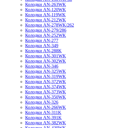
Колодки AN-263WK
Колодки AN-120WK
Колодки AN-119WK
Колодки AN-212WK
Колодки AN-278WK/262
Колодки AN-279/286
Колодки AN-252WK
Колодки AN-277
Колодки AN-349
Колодки AN-288K
Колодки AN-301WK
Колодки AN-302WK
Колодки AN-346
Колодки AN-325WK
Колодки AN-319WK
Колодки AN-372WK
Колодки AN-374WK
Колодки AN-373WK
Колодки AN-350WK
Колодки AN-326
Колодки AN-266WK
Колодки AN-311K
Колодки AN-391K
Колодки AN-382WK
Колодки AN-439WK