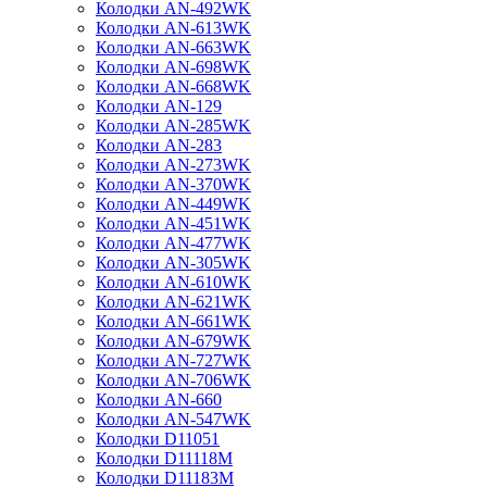
Колодки AN-492WK
Колодки AN-613WK
Колодки AN-663WK
Колодки AN-698WK
Колодки AN-668WK
Колодки AN-129
Колодки AN-285WK
Колодки AN-283
Колодки AN-273WK
Колодки AN-370WK
Колодки AN-449WK
Колодки AN-451WK
Колодки AN-477WK
Колодки AN-305WK
Колодки AN-610WK
Колодки AN-621WK
Колодки AN-661WK
Колодки AN-679WK
Колодки AN-727WK
Колодки AN-706WK
Колодки AN-660
Колодки AN-547WK
Колодки D11051
Колодки D11118M
Колодки D11183M