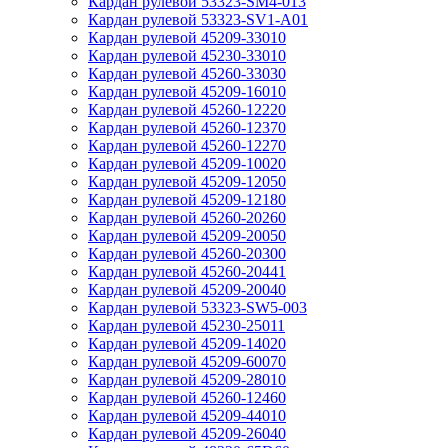
Кардан рулевой 53323-SM4-013
Кардан рулевой 53323-SV1-A01
Кардан рулевой 45209-33010
Кардан рулевой 45230-33010
Кардан рулевой 45260-33030
Кардан рулевой 45209-16010
Кардан рулевой 45260-12220
Кардан рулевой 45260-12370
Кардан рулевой 45260-12270
Кардан рулевой 45209-10020
Кардан рулевой 45209-12050
Кардан рулевой 45209-12180
Кардан рулевой 45260-20260
Кардан рулевой 45209-20050
Кардан рулевой 45260-20300
Кардан рулевой 45260-20441
Кардан рулевой 45209-20040
Кардан рулевой 53323-SW5-003
Кардан рулевой 45230-25011
Кардан рулевой 45209-14020
Кардан рулевой 45209-60070
Кардан рулевой 45209-28010
Кардан рулевой 45260-12460
Кардан рулевой 45209-44010
Кардан рулевой 45209-26040