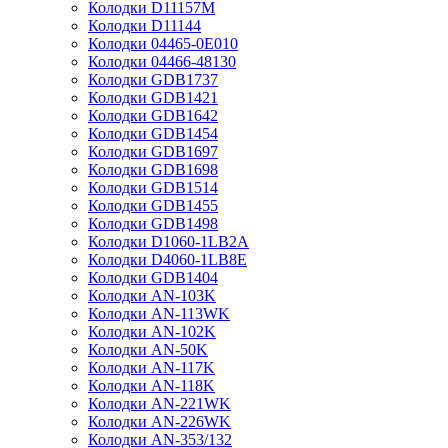
Колодки D11157M
Колодки D11144
Колодки 04465-0E010
Колодки 04466-48130
Колодки GDB1737
Колодки GDB1421
Колодки GDB1642
Колодки GDB1454
Колодки GDB1697
Колодки GDB1698
Колодки GDB1514
Колодки GDB1455
Колодки GDB1498
Колодки D1060-1LB2A
Колодки D4060-1LB8E
Колодки GDB1404
Колодки AN-103K
Колодки AN-113WK
Колодки AN-102K
Колодки AN-50K
Колодки AN-117K
Колодки AN-118K
Колодки AN-221WK
Колодки AN-226WK
Колодки AN-353/132