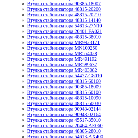
Втулка стабилизатора 90385-18007
Втулка стабилизатора 48815-20200
Втулка стабилизатора 48815-20210
Втулка стабилизатора 48815-14140
Втулка стабилизатора 54613-27N10
Втулка стабилизатора 20401-FA021
Втулка стабилизатора 48815-38010
Втулка стабилизатора MR992317T
Втулка стабилизатора MN100250
Втулка стабилизатора MR554028
Втулка стабилизатора MR491192
Втулка стабилизатора MR589637
Втулка стабилизатора MR403082
Втулка стабилизатора 54477-G8010
Втулка стабилизатора 48815-60160
Втулка стабилизатора 90385-18009
Втулка стабилизатора 48815-60100
Втулка стабилизатора 48815-10090
Втулка стабилизатора 48815-60030
Втулка стабилизатора 90948-02144
Втулка стабилизатора 90948-02164
Втулка стабилизатора 45517-35010
Втулка стабилизатора 20464-AE060
Втулка стабилизатора 48805-28010
Втулка стабилизатора 54613-AX400