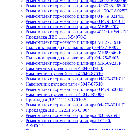
Ремкомплект тормозного цилиндра 26697-KE000F
Ремкомплект тормозного цилиндра 8-97035-265-0F
Ремкомплект тормозного цилиндра 41120-HA025F
Ремкомплект тормозного цилиндра 04479-32140F
Ремкомплект тормозного цилиндра 04479-87401F
Ремкомплект тормозного цилиндра MB699707
Ремкомплект тормозного цилиндра 41120-VW027F
Прокладка ДВС 11115-54070-3
Ремкомплект тормозного цилиндра MB277191F
Пыльник привода (силиконовый) `04437-B4071
Ремкомплект тормозного цилиндра MB699462F
Пыльник привода (силиконовый) `04425-B4051
Ремкомплект тормозного цилиндра MR569233F
Наконечник рулевой тяги 45046-B9110
Наконечник рулевой тяги 45046-87510
Ремкомплект тормозного цилиндра 04479-30131F
Наконечник рулевой тяги 45047-87510
Ремкомплект тормозного цилиндра 04479-50030F
Наконечник рулевой тяги 45047-B9090
Прокладка ДВС 11115-17010-5
Ремкомплект тормозного цилиндра 04479-30141F
Прокладка ДВС 12251-PNC-004
Ремкомплект тормозного цилиндра 4605A259F
Ремкомплект тормозного цилиндра D1120-
AX00CF