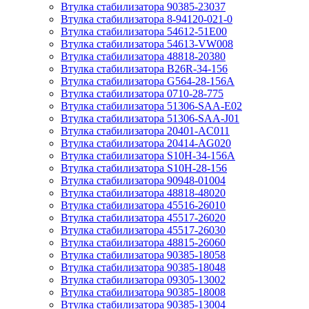
Втулка стабилизатора 90385-23037
Втулка стабилизатора 8-94120-021-0
Втулка стабилизатора 54612-51E00
Втулка стабилизатора 54613-VW008
Втулка стабилизатора 48818-20380
Втулка стабилизатора B26R-34-156
Втулка стабилизатора G564-28-156A
Втулка стабилизатора 0710-28-775
Втулка стабилизатора 51306-SAA-E02
Втулка стабилизатора 51306-SAA-J01
Втулка стабилизатора 20401-AC011
Втулка стабилизатора 20414-AG020
Втулка стабилизатора S10H-34-156A
Втулка стабилизатора S10H-28-156
Втулка стабилизатора 90948-01004
Втулка стабилизатора 48818-48020
Втулка стабилизатора 45516-26010
Втулка стабилизатора 45517-26020
Втулка стабилизатора 45517-26030
Втулка стабилизатора 48815-26060
Втулка стабилизатора 90385-18058
Втулка стабилизатора 90385-18048
Втулка стабилизатора 09305-13002
Втулка стабилизатора 90385-18008
Втулка стабилизатора 90385-13004