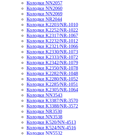
Колодки NN2057
Колодки NN2060
Колодки NN2069
Колодки NR2044
Колодки K2203/NR-1010
Колодки K2252/NR-1022
Колодки K2317/NR-1067
Колодки K2232/NR-1012
Колодки K2321/NR-1066
Колодки K2330/NR-1073
Колодки K2333/NR-1072
Колодки K2342/NR-1079
Колодки K2350/NR-1078
Колодки K2282/NR-1048
Колодки K2280/NR-1052
Колодки K2285/NR-1051
Колодки K2305/NR-1064
Колодки NN3543
Колодки K3387/NR-3570
Колодки K3388/NR-3572
Колодки NR3530
Колодки NN3538
Колодки K520/NN-4513
Колодки K524/NN-4516
Колодки NN5532