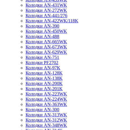
Колодки AN-431WK
Колодки AN-272WK
Колодки AN-441/276
Колодки AN-422WK/118K
Колодки AN-390
Колодки AN-450WK
Колодки AN-488
Колодки AN-665WK
Колодки AN-673WK
Колодки AN-629WK
Колодки AN-751
Колодки PF2702
Колодки AN-97K
Колодки AN-128K
Колодки AN-138K
Колодки AN-200K
Колодки AN-201K
Колодки AN-223WK
Колодки AN-224WK
Колодки AN-363WK
Колодки AN-300
Колодки AN-313WK
Колодки AN-312WK
Колодки AN-348WK