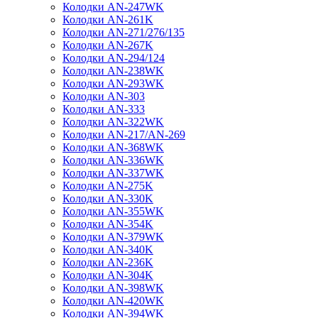
Колодки AN-247WK
Колодки AN-261K
Колодки AN-271/276/135
Колодки AN-267K
Колодки AN-294/124
Колодки AN-238WK
Колодки AN-293WK
Колодки AN-303
Колодки AN-333
Колодки AN-322WK
Колодки AN-217/AN-269
Колодки AN-368WK
Колодки AN-336WK
Колодки AN-337WK
Колодки AN-275K
Колодки AN-330K
Колодки AN-355WK
Колодки AN-354K
Колодки AN-379WK
Колодки AN-340K
Колодки AN-236K
Колодки AN-304K
Колодки AN-398WK
Колодки AN-420WK
Колодки AN-394WK