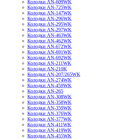
Колодки AN-609WK
Колодки AN-725WK
Колодки AN-147WK
Колодки AN-296WK
Колодки AN-295WK
Колодки AN-297WK
Колодки AN-463WK
Колодки AN-462WK
Колодки AN-672WK
Колодки AN-691WK
Колодки AN-692WK
Колодки AN-211WK
Колодки AN-210K
Колодки AN-207/265WK
Колодки AN-274WK
Колодки AN-459WK
Колодки AN-265
Колодки AN-308WK
Колодки AN-358WK
Колодки AN-359WK
Колодки AN-376WK
Колодки AN-377WK
Колодки AN-411WK
Колодки AN-419WK
Колодки AN-455WK