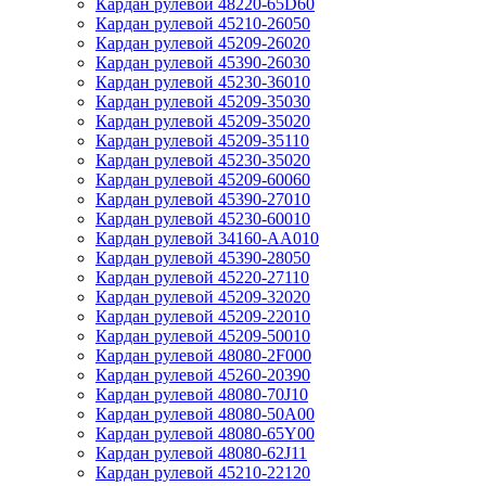
Кардан рулевой 48220-65D60
Кардан рулевой 45210-26050
Кардан рулевой 45209-26020
Кардан рулевой 45390-26030
Кардан рулевой 45230-36010
Кардан рулевой 45209-35030
Кардан рулевой 45209-35020
Кардан рулевой 45209-35110
Кардан рулевой 45230-35020
Кардан рулевой 45209-60060
Кардан рулевой 45390-27010
Кардан рулевой 45230-60010
Кардан рулевой 34160-AA010
Кардан рулевой 45390-28050
Кардан рулевой 45220-27110
Кардан рулевой 45209-32020
Кардан рулевой 45209-22010
Кардан рулевой 45209-50010
Кардан рулевой 48080-2F000
Кардан рулевой 45260-20390
Кардан рулевой 48080-70J10
Кардан рулевой 48080-50A00
Кардан рулевой 48080-65Y00
Кардан рулевой 48080-62J11
Кардан рулевой 45210-22120