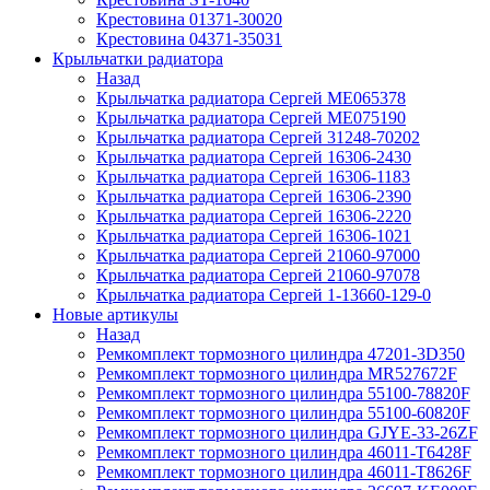
Крестовина 01371-30020
Крестовина 04371-35031
Крыльчатки радиатора
Назад
Крыльчатка радиатора Сергей ME065378
Крыльчатка радиатора Сергей ME075190
Крыльчатка радиатора Сергей 31248-70202
Крыльчатка радиатора Сергей 16306-2430
Крыльчатка радиатора Сергей 16306-1183
Крыльчатка радиатора Сергей 16306-2390
Крыльчатка радиатора Сергей 16306-2220
Крыльчатка радиатора Сергей 16306-1021
Крыльчатка радиатора Сергей 21060-97000
Крыльчатка радиатора Сергей 21060-97078
Крыльчатка радиатора Сергей 1-13660-129-0
Новые артикулы
Назад
Ремкомплект тормозного цилиндра 47201-3D350
Ремкомплект тормозного цилиндра MR527672F
Ремкомплект тормозного цилиндра 55100-78820F
Ремкомплект тормозного цилиндра 55100-60820F
Ремкомплект тормозного цилиндра GJYE-33-26ZF
Ремкомплект тормозного цилиндра 46011-T6428F
Ремкомплект тормозного цилиндра 46011-T8626F