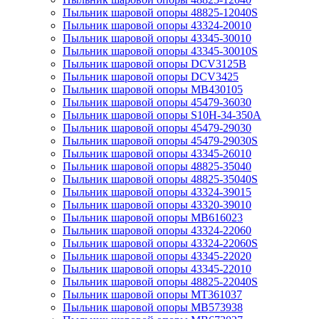
Пыльник шаровой опоры 48825-12040S
Пыльник шаровой опоры 43324-20010
Пыльник шаровой опоры 43345-30010
Пыльник шаровой опоры 43345-30010S
Пыльник шаровой опоры DCV3125B
Пыльник шаровой опоры DCV3425
Пыльник шаровой опоры MB430105
Пыльник шаровой опоры 45479-36030
Пыльник шаровой опоры S10H-34-350A
Пыльник шаровой опоры 45479-29030
Пыльник шаровой опоры 45479-29030S
Пыльник шаровой опоры 43345-26010
Пыльник шаровой опоры 48825-35040
Пыльник шаровой опоры 48825-35040S
Пыльник шаровой опоры 43324-39015
Пыльник шаровой опоры 43320-39010
Пыльник шаровой опоры MB616023
Пыльник шаровой опоры 43324-22060
Пыльник шаровой опоры 43324-22060S
Пыльник шаровой опоры 43345-22020
Пыльник шаровой опоры 43345-22010
Пыльник шаровой опоры 48825-22040S
Пыльник шаровой опоры MT361037
Пыльник шаровой опоры MB573938