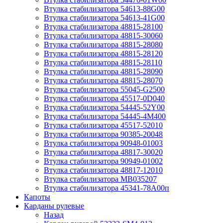
Втулка стабилизатора 54613-88G00
Втулка стабилизатора 54613-41G00
Втулка стабилизатора 48815-28100
Втулка стабилизатора 48815-30060
Втулка стабилизатора 48815-28080
Втулка стабилизатора 48815-28120
Втулка стабилизатора 48815-28110
Втулка стабилизатора 48815-28090
Втулка стабилизатора 48815-28070
Втулка стабилизатора 55045-G2500
Втулка стабилизатора 45517-0D040
Втулка стабилизатора 54445-52Y00
Втулка стабилизатора 54445-4M400
Втулка стабилизатора 45517-52010
Втулка стабилизатора 90385-20048
Втулка стабилизатора 90948-01003
Втулка стабилизатора 48817-30020
Втулка стабилизатора 90949-01002
Втулка стабилизатора 48817-12010
Втулка стабилизатора MB035207
Втулка стабилизатора 45341-78A00п
Капоты
Карданы рулевые
Назад