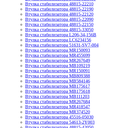
Втулка стабилизатора 48815-22210
Втулка стабилизатора 48815-22190
Втулка стабилизатора 48815-22120
Втулка стабилизатора 48815-22090
Втулка стабилизатора 48815-22150
Втулка стабилизатора 48815-33050
Втулка стабилизатора L206-34-156B
Втулка стабилизатора LC6234156
Втулка стабилизатора 51631-SV7-004
Втулка стабилизатора MR150093
Втулка стабилизатора MR455699
Втулка стабилизатора MR267649
Втулка стабилизатора MB109219
Втулка стабилизатора MR150091
Втулка стабилизатора MB809388
Втулка стабилизатора MB584146
Втулка стабилизатора MB175617
Втулка стабилизатора MB175618
Втулка стабилизатора MB111203
Втулка стабилизатора MR267684
Втулка стабилизатора MR418547
Втулка стабилизатора MR374520
Втулка стабилизатора 45516-05030
Втулка стабилизатора 54613-2Y003
Втулка стабилизатора 48815-42050