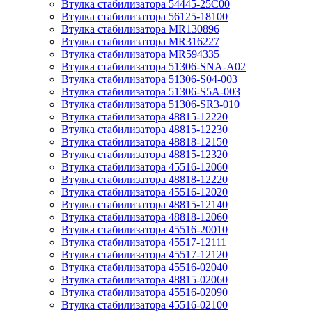
Втулка стабилизатора 54445-25C00
Втулка стабилизатора 56125-18100
Втулка стабилизатора MR130896
Втулка стабилизатора MR316227
Втулка стабилизатора MR594335
Втулка стабилизатора 51306-SNA-A02
Втулка стабилизатора 51306-S04-003
Втулка стабилизатора 51306-S5A-003
Втулка стабилизатора 51306-SR3-010
Втулка стабилизатора 48815-12220
Втулка стабилизатора 48815-12230
Втулка стабилизатора 48818-12150
Втулка стабилизатора 48815-12320
Втулка стабилизатора 45516-12060
Втулка стабилизатора 48818-12220
Втулка стабилизатора 45516-12020
Втулка стабилизатора 48815-12140
Втулка стабилизатора 48818-12060
Втулка стабилизатора 45516-20010
Втулка стабилизатора 45517-12111
Втулка стабилизатора 45517-12120
Втулка стабилизатора 45516-02040
Втулка стабилизатора 48815-02060
Втулка стабилизатора 45516-02090
Втулка стабилизатора 45516-02100