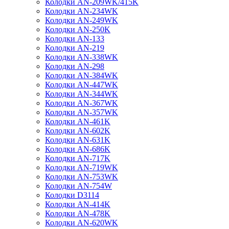
Колодки AN-209WK/415K
Колодки AN-234WK
Колодки AN-249WK
Колодки AN-250K
Колодки AN-133
Колодки AN-219
Колодки AN-338WK
Колодки AN-298
Колодки AN-384WK
Колодки AN-447WK
Колодки AN-344WK
Колодки AN-367WK
Колодки AN-357WK
Колодки AN-461K
Колодки AN-602K
Колодки AN-631K
Колодки AN-686K
Колодки AN-717K
Колодки AN-719WK
Колодки AN-753WK
Колодки AN-754W
Колодки D3114
Колодки AN-414K
Колодки AN-478K
Колодки AN-620WK