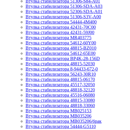
Втулка стабилизатора 51306-S84-A01
Втулка стабилизатора 51306-SDA-A03
Втулка стабилизатора 52306-SDA-A01
Втулка стабилизатора 51306-S3V-A00
Втулка стабилизатора 54444-4M400
Втулка стабилизатора 42431-70С00
Втулка стабилизатора 42431-59J00
Втулка стабилизатора MR403775
Втулка стабилизатора 54612-60Y00
Втулка стабилизатора 48815-BZ010
Втулка стабилизатора 54612-65Е00
Втулка стабилизатора BP4K-28-156D
Втулка стабилизатора 48815-52030
Втулка стабилизатора 8-94433-672-0
Втулка стабилизатора 56243-30R10
Втулка стабилизатора 48815-06170
Втулка стабилизатора 45517-32050
Втулка стабилизатора 48818-32120
Втулка стабилизатора 45516-06080
Втулка стабилизатора 48815-33080
Втулка стабилизатора 48818-33060
Втулка стабилизатора MB025153
Втулка стабилизатора MB035206
Втулка стабилизатора MB035206/брак
Втулка стабилизатора 54444-G5110