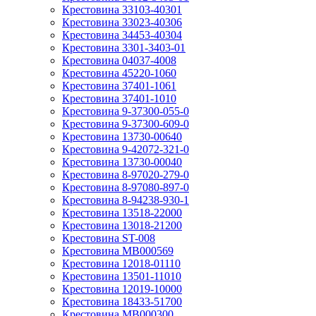
Крестовина 33103-40301
Крестовина 33023-40306
Крестовина 34453-40304
Крестовина 3301-3403-01
Крестовина 04037-4008
Крестовина 45220-1060
Крестовина 37401-1061
Крестовина 37401-1010
Крестовина 9-37300-055-0
Крестовина 9-37300-609-0
Крестовина 13730-00640
Крестовина 9-42072-321-0
Крестовина 13730-00040
Крестовина 8-97020-279-0
Крестовина 8-97080-897-0
Крестовина 8-94238-930-1
Крестовина 13518-22000
Крестовина 13018-21200
Крестовина ST-008
Крестовина MB000569
Крестовина 12018-01110
Крестовина 13501-11010
Крестовина 12019-10000
Крестовина 18433-51700
Крестовина MB000300