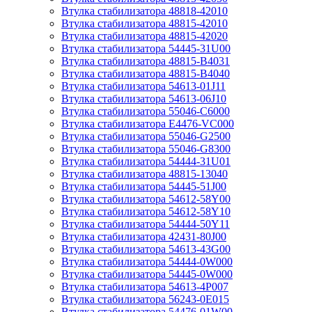
Втулка стабилизатора 48818-42010
Втулка стабилизатора 48815-42010
Втулка стабилизатора 48815-42020
Втулка стабилизатора 54445-31U00
Втулка стабилизатора 48815-B4031
Втулка стабилизатора 48815-B4040
Втулка стабилизатора 54613-01J11
Втулка стабилизатора 54613-06J10
Втулка стабилизатора 55046-C6000
Втулка стабилизатора E4476-VC000
Втулка стабилизатора 55046-G2500
Втулка стабилизатора 55046-G8300
Втулка стабилизатора 54444-31U01
Втулка стабилизатора 48815-13040
Втулка стабилизатора 54445-51J00
Втулка стабилизатора 54612-58Y00
Втулка стабилизатора 54612-58Y10
Втулка стабилизатора 54444-50Y11
Втулка стабилизатора 42431-80J00
Втулка стабилизатора 54613-43G00
Втулка стабилизатора 54444-0W000
Втулка стабилизатора 54445-0W000
Втулка стабилизатора 54613-4P007
Втулка стабилизатора 56243-0E015
Втулка стабилизатора 54476-01W00