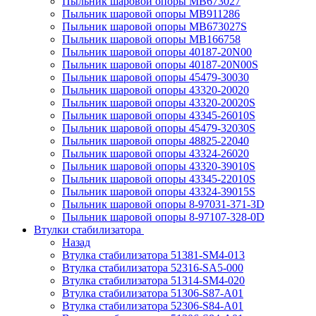
Пыльник шаровой опоры MB673027
Пыльник шаровой опоры MB911286
Пыльник шаровой опоры MB673027S
Пыльник шаровой опоры MB166758
Пыльник шаровой опоры 40187-20N00
Пыльник шаровой опоры 40187-20N00S
Пыльник шаровой опоры 45479-30030
Пыльник шаровой опоры 43320-20020
Пыльник шаровой опоры 43320-20020S
Пыльник шаровой опоры 43345-26010S
Пыльник шаровой опоры 45479-32030S
Пыльник шаровой опоры 48825-22040
Пыльник шаровой опоры 43324-26020
Пыльник шаровой опоры 43320-39010S
Пыльник шаровой опоры 43345-22010S
Пыльник шаровой опоры 43324-39015S
Пыльник шаровой опоры 8-97031-371-3D
Пыльник шаровой опоры 8-97107-328-0D
Втулки стабилизатора
Назад
Втулка стабилизатора 51381-SM4-013
Втулка стабилизатора 52316-SA5-000
Втулка стабилизатора 51314-SM4-020
Втулка стабилизатора 51306-S87-A01
Втулка стабилизатора 52306-S84-A01