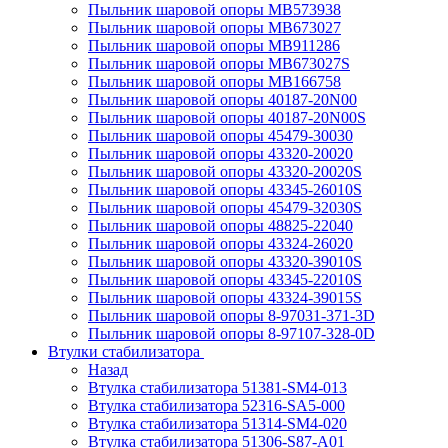
Пыльник шаровой опоры MB573938
Пыльник шаровой опоры MB673027
Пыльник шаровой опоры MB911286
Пыльник шаровой опоры MB673027S
Пыльник шаровой опоры MB166758
Пыльник шаровой опоры 40187-20N00
Пыльник шаровой опоры 40187-20N00S
Пыльник шаровой опоры 45479-30030
Пыльник шаровой опоры 43320-20020
Пыльник шаровой опоры 43320-20020S
Пыльник шаровой опоры 43345-26010S
Пыльник шаровой опоры 45479-32030S
Пыльник шаровой опоры 48825-22040
Пыльник шаровой опоры 43324-26020
Пыльник шаровой опоры 43320-39010S
Пыльник шаровой опоры 43345-22010S
Пыльник шаровой опоры 43324-39015S
Пыльник шаровой опоры 8-97031-371-3D
Пыльник шаровой опоры 8-97107-328-0D
Втулки стабилизатора
Назад
Втулка стабилизатора 51381-SM4-013
Втулка стабилизатора 52316-SA5-000
Втулка стабилизатора 51314-SM4-020
Втулка стабилизатора 51306-S87-A01