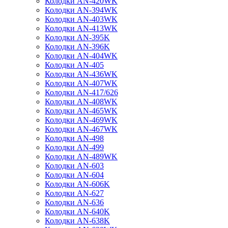
Колодки AN-420WK
Колодки AN-394WK
Колодки AN-403WK
Колодки AN-413WK
Колодки AN-395K
Колодки AN-396K
Колодки AN-404WK
Колодки AN-405
Колодки AN-436WK
Колодки AN-407WK
Колодки AN-417/626
Колодки AN-408WK
Колодки AN-465WK
Колодки AN-469WK
Колодки AN-467WK
Колодки AN-498
Колодки AN-499
Колодки AN-489WK
Колодки AN-603
Колодки AN-604
Колодки AN-606K
Колодки AN-627
Колодки AN-636
Колодки AN-640K
Колодки AN-638K