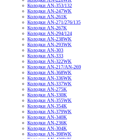
Колодки AN-353/132
Колодки AN-247WK
Колодки AN-261K
Колодки AN-271/276/135
Колодки AN-267K
Колодки AN-294/124
Колодки AN-238WK
Колодки AN-293WK
Колодки AN-303
Колодки AN-333
Колодки AN-322WK
Колодки AN-217/AN-269
Колодки AN-368WK
Колодки AN-336WK
Колодки AN-337WK
Колодки AN-275K
Колодки AN-330K
Колодки AN-355WK
Колодки AN-354K
Колодки AN-379WK
Колодки AN-340K
Колодки AN-236K
Колодки AN-304K
Колодки AN-398WK