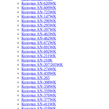
Колодки AN-620WK
Колодки AN-609WK
Колодки AN-725WK
Колодки AN-147WK
Колодки AN-296WK
Колодки AN-295WK
Колодки AN-297WK
Колодки AN-463WK
Колодки AN-462WK
Колодки AN-672WK
Колодки AN-691WK
Колодки AN-692WK
Колодки AN-211WK
Колодки AN-210K
Колодки AN-207/265WK
Колодки AN-274WK
Колодки AN-459WK
Колодки AN-265
Колодки AN-308WK
Колодки AN-358WK
Колодки AN-359WK
Колодки AN-376WK
Колодки AN-377WK
Колодки AN-411WK
Колодки AN-419WK