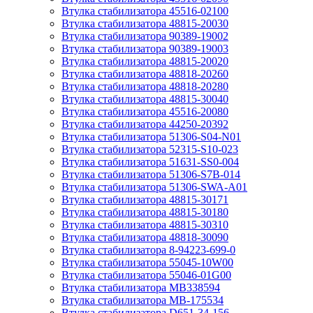
Втулка стабилизатора 45516-02100
Втулка стабилизатора 48815-20030
Втулка стабилизатора 90389-19002
Втулка стабилизатора 90389-19003
Втулка стабилизатора 48815-20020
Втулка стабилизатора 48818-20260
Втулка стабилизатора 48818-20280
Втулка стабилизатора 48815-30040
Втулка стабилизатора 45516-20080
Втулка стабилизатора 44250-20392
Втулка стабилизатора 51306-S04-N01
Втулка стабилизатора 52315-S10-023
Втулка стабилизатора 51631-SS0-004
Втулка стабилизатора 51306-S7B-014
Втулка стабилизатора 51306-SWA-A01
Втулка стабилизатора 48815-30171
Втулка стабилизатора 48815-30180
Втулка стабилизатора 48815-30310
Втулка стабилизатора 48818-30090
Втулка стабилизатора 8-94223-699-0
Втулка стабилизатора 55045-10W00
Втулка стабилизатора 55046-01G00
Втулка стабилизатора MB338594
Втулка стабилизатора MB-175534
Втулка стабилизатора D651-34-156