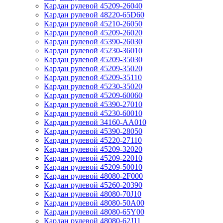
Кардан рулевой 45209-26040
Кардан рулевой 48220-65D60
Кардан рулевой 45210-26050
Кардан рулевой 45209-26020
Кардан рулевой 45390-26030
Кардан рулевой 45230-36010
Кардан рулевой 45209-35030
Кардан рулевой 45209-35020
Кардан рулевой 45209-35110
Кардан рулевой 45230-35020
Кардан рулевой 45209-60060
Кардан рулевой 45390-27010
Кардан рулевой 45230-60010
Кардан рулевой 34160-AA010
Кардан рулевой 45390-28050
Кардан рулевой 45220-27110
Кардан рулевой 45209-32020
Кардан рулевой 45209-22010
Кардан рулевой 45209-50010
Кардан рулевой 48080-2F000
Кардан рулевой 45260-20390
Кардан рулевой 48080-70J10
Кардан рулевой 48080-50A00
Кардан рулевой 48080-65Y00
Кардан рулевой 48080-62J11