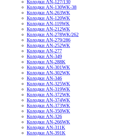
Колодки AN-127/130
Колодки AN-130WK-38
Колодки AN-263WK
Колодки AN-120WK
Колодки AN-119WK
Колодки AN-212WK
Колодки AN-278WK/262
Колодки AN-279/286
Колодки AN-252WK
Колодки AN-277
Колодки AN-349
Колодки AN-288K
Колодки AN-301WK
Колодки AN-302WK
Колодки AN-346
Колодки AN-325WK
Колодки AN-319WK
Колодки AN-372WK
Колодки AN-374WK
Колодки AN-373WK
Колодки AN-350WK
Колодки AN-326
Колодки AN-266WK
Колодки AN-311K
Колодки AN-391K