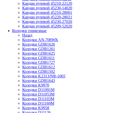
Кардан рулевой 45210-22120
Кардан рулевой 45230-14020
Кардан рулевой 45210-28061
Кардан рулевой 45220-28021
Кардан рулевой 45230-27020
Кардан рулевой 45209-52020
Колодки тормозные
Назад
Колодки AN-708WK
Колодки GDB1626
Колодки GDB1261
Колодки GDB1625
Колодки GDB1611
Колодки GDB1727
Колодки GDB1612
Колодки GDB1502
Колодки K2313/NR-1065
Колодки GDB1643
Колодки K9970
Колодки D11091M
Колодки D11053M
Колодки D11103M
Колодки D11169M
Колодки K9958
Колодки D11126