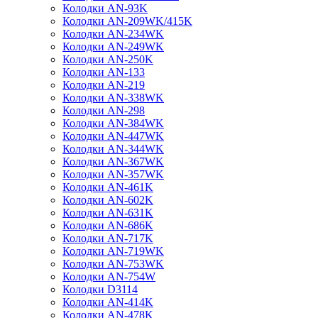
Колодки AN-93K
Колодки AN-209WK/415K
Колодки AN-234WK
Колодки AN-249WK
Колодки AN-250K
Колодки AN-133
Колодки AN-219
Колодки AN-338WK
Колодки AN-298
Колодки AN-384WK
Колодки AN-447WK
Колодки AN-344WK
Колодки AN-367WK
Колодки AN-357WK
Колодки AN-461K
Колодки AN-602K
Колодки AN-631K
Колодки AN-686K
Колодки AN-717K
Колодки AN-719WK
Колодки AN-753WK
Колодки AN-754W
Колодки D3114
Колодки AN-414K
Колодки AN-478K