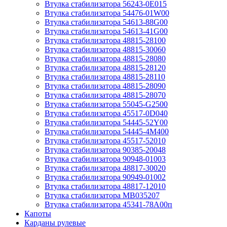
Втулка стабилизатора 56243-0E015
Втулка стабилизатора 54476-01W00
Втулка стабилизатора 54613-88G00
Втулка стабилизатора 54613-41G00
Втулка стабилизатора 48815-28100
Втулка стабилизатора 48815-30060
Втулка стабилизатора 48815-28080
Втулка стабилизатора 48815-28120
Втулка стабилизатора 48815-28110
Втулка стабилизатора 48815-28090
Втулка стабилизатора 48815-28070
Втулка стабилизатора 55045-G2500
Втулка стабилизатора 45517-0D040
Втулка стабилизатора 54445-52Y00
Втулка стабилизатора 54445-4M400
Втулка стабилизатора 45517-52010
Втулка стабилизатора 90385-20048
Втулка стабилизатора 90948-01003
Втулка стабилизатора 48817-30020
Втулка стабилизатора 90949-01002
Втулка стабилизатора 48817-12010
Втулка стабилизатора MB035207
Втулка стабилизатора 45341-78A00п
Капоты
Карданы рулевые