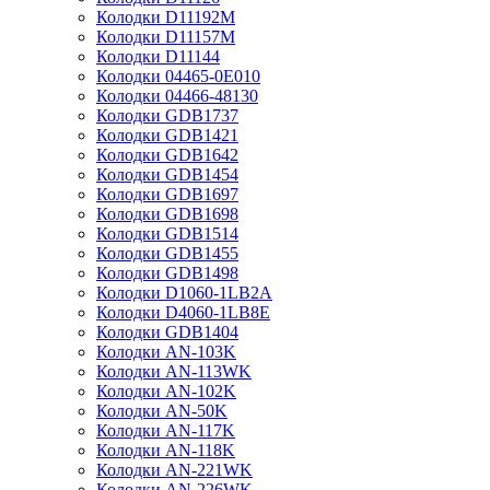
Колодки D11192M
Колодки D11157M
Колодки D11144
Колодки 04465-0E010
Колодки 04466-48130
Колодки GDB1737
Колодки GDB1421
Колодки GDB1642
Колодки GDB1454
Колодки GDB1697
Колодки GDB1698
Колодки GDB1514
Колодки GDB1455
Колодки GDB1498
Колодки D1060-1LB2A
Колодки D4060-1LB8E
Колодки GDB1404
Колодки AN-103K
Колодки AN-113WK
Колодки AN-102K
Колодки AN-50K
Колодки AN-117K
Колодки AN-118K
Колодки AN-221WK
Колодки AN-226WK