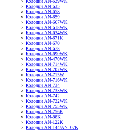
Колодки AN-639WK
Колодки AN-635
Колодки AN-658
Колодки AN-659
Колодки AN-667WK
Колодки AN-618WK
Колодки AN-634WK
Колодки AN-671K
Колодки AN-670
Колодки AN-678
Колодки AN-690WK
Колодки AN-470WK
Колодки AN-714WK
Колодки AN-707WK
Колодки AN-715W
Колодки AN-716WK
Колодки AN-734
Колодки AN-733WK
Колодки AN-742
Колодки AN-732WK
Колодки AN-755WK
Колодки AN-756K
Колодки AN-88K
Колодки AN-122K
Колодки AN-144/AN107K