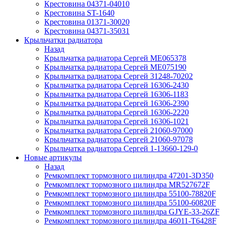
Крестовина 04371-04010
Крестовина ST-1640
Крестовина 01371-30020
Крестовина 04371-35031
Крыльчатки радиатора
Назад
Крыльчатка радиатора Сергей ME065378
Крыльчатка радиатора Сергей ME075190
Крыльчатка радиатора Сергей 31248-70202
Крыльчатка радиатора Сергей 16306-2430
Крыльчатка радиатора Сергей 16306-1183
Крыльчатка радиатора Сергей 16306-2390
Крыльчатка радиатора Сергей 16306-2220
Крыльчатка радиатора Сергей 16306-1021
Крыльчатка радиатора Сергей 21060-97000
Крыльчатка радиатора Сергей 21060-97078
Крыльчатка радиатора Сергей 1-13660-129-0
Новые артикулы
Назад
Ремкомплект тормозного цилиндра 47201-3D350
Ремкомплект тормозного цилиндра MR527672F
Ремкомплект тормозного цилиндра 55100-78820F
Ремкомплект тормозного цилиндра 55100-60820F
Ремкомплект тормозного цилиндра GJYE-33-26ZF
Ремкомплект тормозного цилиндра 46011-T6428F