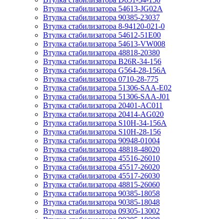
Втулка стабилизатора 54613-JG02A
Втулка стабилизатора 90385-23037
Втулка стабилизатора 8-94120-021-0
Втулка стабилизатора 54612-51E00
Втулка стабилизатора 54613-VW008
Втулка стабилизатора 48818-20380
Втулка стабилизатора B26R-34-156
Втулка стабилизатора G564-28-156A
Втулка стабилизатора 0710-28-775
Втулка стабилизатора 51306-SAA-E02
Втулка стабилизатора 51306-SAA-J01
Втулка стабилизатора 20401-AC011
Втулка стабилизатора 20414-AG020
Втулка стабилизатора S10H-34-156A
Втулка стабилизатора S10H-28-156
Втулка стабилизатора 90948-01004
Втулка стабилизатора 48818-48020
Втулка стабилизатора 45516-26010
Втулка стабилизатора 45517-26020
Втулка стабилизатора 45517-26030
Втулка стабилизатора 48815-26060
Втулка стабилизатора 90385-18058
Втулка стабилизатора 90385-18048
Втулка стабилизатора 09305-13002