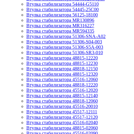
Втулка стабилизатора 54444-G5110
Втулка стабилизатора 54445-25C00
Втулка стабилизатора 56125-18100
Втулка стабилизатора MR130896
Втулка стабилизатора MR316227
Втулка стабилизатора MR594335
Втулка стабилизатора 51306-SNA-A02
Втулка стабилизатора 51306-S04-003
Втулка стабилизатора 51306-S5A-003
Втулка стабилизатора 51306-SR3-010
Втулка стабилизатора 48815-12220
Втулка стабилизатора 48815-12230
Втулка стабилизатора 48818-12150
Втулка стабилизатора 48815-12320
Втулка стабилизатора 45516-12060
Втулка стабилизатора 48818-12220
Втулка стабилизатора 45516-12020
Втулка стабилизатора 48815-12140
Втулка стабилизатора 48818-12060
Втулка стабилизатора 45516-20010
Втулка стабилизатора 45517-12111
Втулка стабилизатора 45517-12120
Втулка стабилизатора 45516-02040
Втулка стабилизатора 48815-02060
Втулка стабилизатора 45516-02090