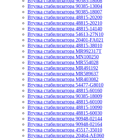
Втулка стабилизатора 90385-18008
Втулка стабилизатора 90385-13004
Втулка стабилизатора 90385-18007
Втулка стабилизатора 48815-20200
Втулка стабилизатора 48815-20210
Втулка стабилизатора 48815-14140
Втулка стабилизатора 54613-27N10
Втулка стабилизатора 20401-FA021
Втулка стабилизатора 48815-38010
Втулка стабилизатора MR992317T
Втулка стабилизатора MN100250
Втулка стабилизатора MR554028
Втулка стабилизатора MR491192
Втулка стабилизатора MR589637
Втулка стабилизатора MR403082
Втулка стабилизатора 54477-G8010
Втулка стабилизатора 48815-60160
Втулка стабилизатора 90385-18009
Втулка стабилизатора 48815-60100
Втулка стабилизатора 48815-10090
Втулка стабилизатора 48815-60030
Втулка стабилизатора 90948-02144
Втулка стабилизатора 90948-02164
Втулка стабилизатора 45517-35010
Втулка стабилизатора 20464-AE060