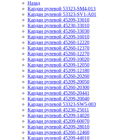
Назад
Кардан рулевой 53323-SM4-013
Кардан рулевой 53323-SV1-A01
Кардан рулевой 45209-33010
Кардан рулевой 45230-33010
Кардан рулевой 45260-33030
Кардан рулевой 45209-16010
Кардан рулевой 45260-12220
Кардан рулевой 45260-12370
Кардан рулевой 45260-12270
Кардан рулевой 45209-10020
Кардан рулевой 45209-12050
Кардан рулевой 45209-12180
Кардан рулевой 45260-20260
Кардан рулевой 45209-20050
Кардан рулевой 45260-20300
Кардан рулевой 45260-20441
Кардан рулевой 45209-20040
Кардан рулевой 53323-SW5-003
Кардан рулевой 45230-25011
Кардан рулевой 45209-14020
Кардан рулевой 45209-60070
Кардан рулевой 45209-28010
Кардан рулевой 45260-12460
Кардан рулевой 45209-44010