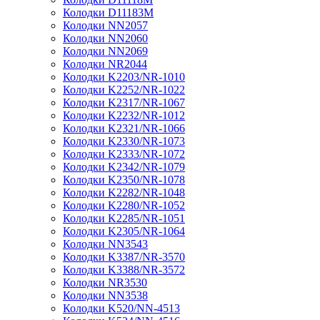
Колодки D11183M
Колодки NN2057
Колодки NN2060
Колодки NN2069
Колодки NR2044
Колодки K2203/NR-1010
Колодки K2252/NR-1022
Колодки K2317/NR-1067
Колодки K2232/NR-1012
Колодки K2321/NR-1066
Колодки K2330/NR-1073
Колодки K2333/NR-1072
Колодки K2342/NR-1079
Колодки K2350/NR-1078
Колодки K2282/NR-1048
Колодки K2280/NR-1052
Колодки K2285/NR-1051
Колодки K2305/NR-1064
Колодки NN3543
Колодки K3387/NR-3570
Колодки K3388/NR-3572
Колодки NR3530
Колодки NN3538
Колодки K520/NN-4513