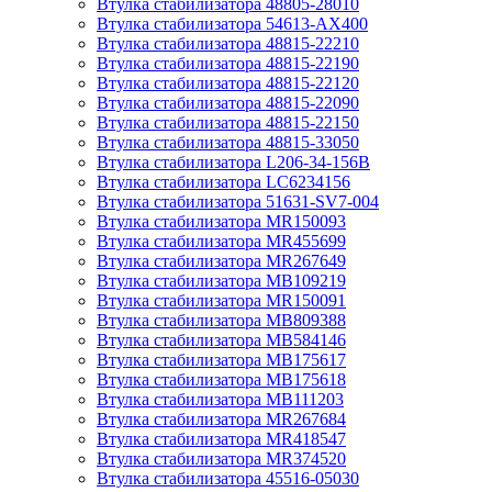
Втулка стабилизатора 48805-28010
Втулка стабилизатора 54613-AX400
Втулка стабилизатора 48815-22210
Втулка стабилизатора 48815-22190
Втулка стабилизатора 48815-22120
Втулка стабилизатора 48815-22090
Втулка стабилизатора 48815-22150
Втулка стабилизатора 48815-33050
Втулка стабилизатора L206-34-156B
Втулка стабилизатора LC6234156
Втулка стабилизатора 51631-SV7-004
Втулка стабилизатора MR150093
Втулка стабилизатора MR455699
Втулка стабилизатора MR267649
Втулка стабилизатора MB109219
Втулка стабилизатора MR150091
Втулка стабилизатора MB809388
Втулка стабилизатора MB584146
Втулка стабилизатора MB175617
Втулка стабилизатора MB175618
Втулка стабилизатора MB111203
Втулка стабилизатора MR267684
Втулка стабилизатора MR418547
Втулка стабилизатора MR374520
Втулка стабилизатора 45516-05030