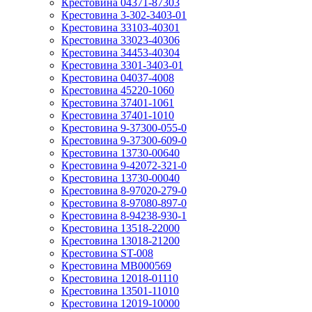
Крестовина 04371-87303
Крестовина 3-302-3403-01
Крестовина 33103-40301
Крестовина 33023-40306
Крестовина 34453-40304
Крестовина 3301-3403-01
Крестовина 04037-4008
Крестовина 45220-1060
Крестовина 37401-1061
Крестовина 37401-1010
Крестовина 9-37300-055-0
Крестовина 9-37300-609-0
Крестовина 13730-00640
Крестовина 9-42072-321-0
Крестовина 13730-00040
Крестовина 8-97020-279-0
Крестовина 8-97080-897-0
Крестовина 8-94238-930-1
Крестовина 13518-22000
Крестовина 13018-21200
Крестовина ST-008
Крестовина MB000569
Крестовина 12018-01110
Крестовина 13501-11010
Крестовина 12019-10000