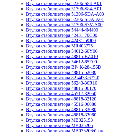
Втулка стабилизатора 52306-S84-A01
Втулка стабилизатора 51306-S84-A01
Втулка стабилизатора 51306-SDA-A03
Втулка стабилизатора 52306-SDA-A01
Втулка стабилизатора 51306-S3V-A00
Втулка стабилизатора 54444-4M400
Втулка стабилизатора 42431-70С00
Втулка стабилизатора 42431-59J00
Втулка стабилизатора MR403775
Втулка стабилизатора 54612-60Y00
Втулка стабилизатора 48815-BZ010
Втулка стабилизатора 54612-65Е00
Втулка стабилизатора BP4K-28-156D
Втулка стабилизатора 48815-52030
Втулка стабилизатора 8-94433-672-0
Втулка стабилизатора 56243-30R10
Втулка стабилизатора 48815-06170
Втулка стабилизатора 45517-32050
Втулка стабилизатора 48818-32120
Втулка стабилизатора 45516-06080
Втулка стабилизатора 48815-33080
Втулка стабилизатора 48818-33060
Втулка стабилизатора MB025153
Втулка стабилизатора MB035206
Втулка стабилизатора MB035206/брак