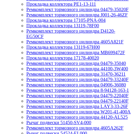
Прокладка коллектора PE1-13-111
Ремкомплект тормозного цилиндра 04479-35020F
Ремкомплект тормозного цилиндра J001-26-46ZF
Прокладка коллектора 17105-PNA-004
Прокладка коллектора 13119-78F00
Ремкомплект тормозного цилиндра D4120-
EG50CF
Ремкомплект тормозного цилиндра 4605A821F
Прокладка коллектора 13119-67H00
Ремкомплект тормозного цилиндра MB699472F
Прокладка коллектора 17178-40020
Ремкомплект тормозного цилиндра 04479-35040
Ремкомплект тормозного цилиндра 44100-3W400
Ремкомплект тормозного цилиндра 31470-36211
Ремкомплект тормозного цилиндра 04479-33240F
Ремкомплект тормозного цилиндра 04906-36080
Ремкомплект тормозного цилиндра 8-94128-163-1
Ремкомплект тормозного цилиндра 04479-22040F
Ремкомплект тормозного цилиндра 04479-22140F
Ремкомплект тормозного цилиндра LAY3-33-26F
Ремкомплект тормозного цилиндра W201-41-400A
Ремкомплект тормозного цилиндра 44120-AL525
Рычаг подвески 51450-SV4-000
Ремкомплект тормозного цилиндра 4605A262F
Рычаг подвески 54524-EL000