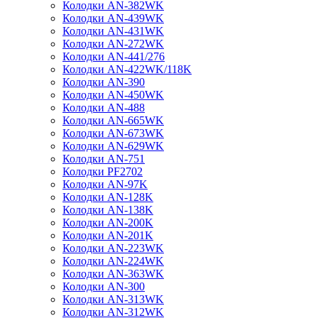
Колодки AN-382WK
Колодки AN-439WK
Колодки AN-431WK
Колодки AN-272WK
Колодки AN-441/276
Колодки AN-422WK/118K
Колодки AN-390
Колодки AN-450WK
Колодки AN-488
Колодки AN-665WK
Колодки AN-673WK
Колодки AN-629WK
Колодки AN-751
Колодки PF2702
Колодки AN-97K
Колодки AN-128K
Колодки AN-138K
Колодки AN-200K
Колодки AN-201K
Колодки AN-223WK
Колодки AN-224WK
Колодки AN-363WK
Колодки AN-300
Колодки AN-313WK
Колодки AN-312WK