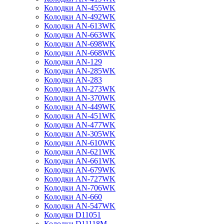
Колодки AN-455WK
Колодки AN-492WK
Колодки AN-613WK
Колодки AN-663WK
Колодки AN-698WK
Колодки AN-668WK
Колодки AN-129
Колодки AN-285WK
Колодки AN-283
Колодки AN-273WK
Колодки AN-370WK
Колодки AN-449WK
Колодки AN-451WK
Колодки AN-477WK
Колодки AN-305WK
Колодки AN-610WK
Колодки AN-621WK
Колодки AN-661WK
Колодки AN-679WK
Колодки AN-727WK
Колодки AN-706WK
Колодки AN-660
Колодки AN-547WK
Колодки D11051
Колодки D11118M