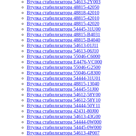
Втулка стабилизатора 54613-2Y003
Втулка стабилизатора 48815-42050
Втулка стабилизатора 48818-42010
Втулка стабилизатора 48815-42010
Втулка стабилизатора 48815-42020
Втулка стабилизатора 54445-31U00
Втулка стабилизатора 48815-B4031
Втулка стабилизатора 48815-B4040
Втулка стабилизатора 54613-01J11
Втулка стабилизатора 54613-06J10
Втулка стабилизатора 55046-C6000
Втулка стабилизатора E4476-VC000
Втулка стабилизатора 55046-G2500
Втулка стабилизатора 55046-G8300
Втулка стабилизатора 54444-31U01
Втулка стабилизатора 48815-13040
Втулка стабилизатора 54445-51J00
Втулка стабилизатора 54612-58Y00
Втулка стабилизатора 54612-58Y10
Втулка стабилизатора 54444-50Y11
Втулка стабилизатора 42431-80J00
Втулка стабилизатора 54613-43G00
Втулка стабилизатора 54444-0W000
Втулка стабилизатора 54445-0W000
Втулка стабилизатора 54613-4P007