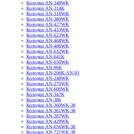
Колодки AN-348WK
Колодки AN-314K
Колодки AN-318WK
Колодки AN-380WK
Колодки AN-427WK
Колодки AN-433WK
Колодки AN-623WK
Колодки AN-468WK
Колодки AN-486WK
Колодки AN-632WK
Колодки AN-641K
Колодки AN-650WK
Колодки AN-96K
Колодки AN-206K/AN-93
Колодки AN-248WK
Колодки AN-270WK
Колодки AN-600WK
Колодки AN-347K
Колодки AN-386
Колодки AN-360WK-38
Колодки AN-361WK-38
Колодки AN-387WK
Колодки AN-429WK
Колодки AN-656WK-38
Колодки AN-721WK-38