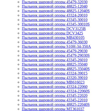
Пыльник шаровой опоры 45479-32030
Пыльник шаровой опоры 48825-12040
Пыльник шаровой опоры 48825-12040S
Пыльник шаровой опоры 43324-20010
Пыльник шаровой опоры 43345-30010
Пыльник шаровой опоры 43345-30010S
Пыльник шаровой опоры DCV3125B
Пыльник шаровой опоры DCV3425
Пыльник шаровой опоры MB430105
Пыльник шаровой опоры 45479-36030
Пыльник шаровой опоры S10H-34-350A
Пыльник шаровой опоры 45479-29030
Пыльник шаровой опоры 45479-29030S
Пыльник шаровой опоры 43345-26010
Пыльник шаровой опоры 48825-35040
Пыльник шаровой опоры 48825-35040S
Пыльник шаровой опоры 43324-39015
Пыльник шаровой опоры 43320-39010
Пыльник шаровой опоры MB616023
Пыльник шаровой опоры 43324-22060
Пыльник шаровой опоры 43324-22060S
Пыльник шаровой опоры 43345-22020
Пыльник шаровой опоры 43345-22010
Пыльник шаровой опоры 48825-22040S
Пыльник шаровой опоры MT361037