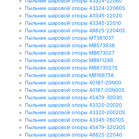
Пыльник шаровой опоры 43324-22060
Пыльник шаровой опоры 43324-22060S
Пыльник шаровой опоры 43345-22020
Пыльник шаровой опоры 43345-22010
Пыльник шаровой опоры 48825-22040S
Пыльник шаровой опоры MT361037
Пыльник шаровой опоры MB573938
Пыльник шаровой опоры MB673027
Пыльник шаровой опоры MB911286
Пыльник шаровой опоры MB673027S
Пыльник шаровой опоры MB166758
Пыльник шаровой опоры 40187-20N00
Пыльник шаровой опоры 40187-20N00S
Пыльник шаровой опоры 45479-30030
Пыльник шаровой опоры 43320-20020
Пыльник шаровой опоры 43320-20020S
Пыльник шаровой опоры 43345-26010S
Пыльник шаровой опоры 45479-32030S
Пыльник шаровой опоры 48825-22040