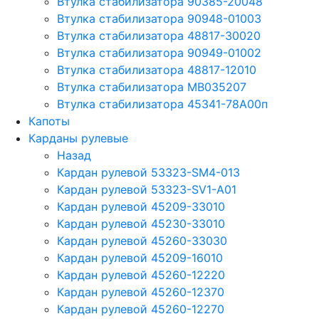
Втулка стабилизатора 90385-20048
Втулка стабилизатора 90948-01003
Втулка стабилизатора 48817-30020
Втулка стабилизатора 90949-01002
Втулка стабилизатора 48817-12010
Втулка стабилизатора MB035207
Втулка стабилизатора 45341-78A00п
Капоты
Карданы рулевые
Назад
Кардан рулевой 53323-SM4-013
Кардан рулевой 53323-SV1-A01
Кардан рулевой 45209-33010
Кардан рулевой 45230-33010
Кардан рулевой 45260-33030
Кардан рулевой 45209-16010
Кардан рулевой 45260-12220
Кардан рулевой 45260-12370
Кардан рулевой 45260-12270