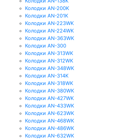
Колодки AN-138K
Колодки AN-200K
Колодки AN-201K
Колодки AN-223WK
Колодки AN-224WK
Колодки AN-363WK
Колодки AN-300
Колодки AN-313WK
Колодки AN-312WK
Колодки AN-348WK
Колодки AN-314K
Колодки AN-318WK
Колодки AN-380WK
Колодки AN-427WK
Колодки AN-433WK
Колодки AN-623WK
Колодки AN-468WK
Колодки AN-486WK
Колодки AN-632WK