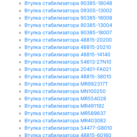
Втулка стабилизатора 90385-18048
Втулка стабилизатора 09305-13002
Втулка стабилизатора 90385-18008
Втулка стабилизатора 90385-13004
Втулка стабилизатора 90385-18007
Втулка стабилизатора 48815-20200
Втулка стабилизатора 48815-20210
Втулка стабилизатора 48815-14140
Втулка стабилизатора 54613-27N10
Втулка стабилизатора 20401-FA021
Втулка стабилизатора 48815-38010
Втулка стабилизатора MR992317T
Втулка стабилизатора MN100250
Втулка стабилизатора MR554028
Втулка стабилизатора MR491192
Втулка стабилизатора MR589637
Втулка стабилизатора MR403082
Втулка стабилизатора 54477-G8010
Втулка стабилизатора 48815-60160