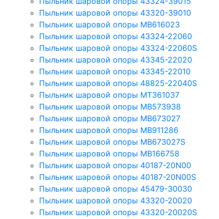
Пыльник шаровой опоры 43324-39015
Пыльник шаровой опоры 43320-39010
Пыльник шаровой опоры MB616023
Пыльник шаровой опоры 43324-22060
Пыльник шаровой опоры 43324-22060S
Пыльник шаровой опоры 43345-22020
Пыльник шаровой опоры 43345-22010
Пыльник шаровой опоры 48825-22040S
Пыльник шаровой опоры MT361037
Пыльник шаровой опоры MB573938
Пыльник шаровой опоры MB673027
Пыльник шаровой опоры MB911286
Пыльник шаровой опоры MB673027S
Пыльник шаровой опоры MB166758
Пыльник шаровой опоры 40187-20N00
Пыльник шаровой опоры 40187-20N00S
Пыльник шаровой опоры 45479-30030
Пыльник шаровой опоры 43320-20020
Пыльник шаровой опоры 43320-20020S