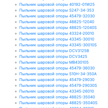
Пыльник шаровой опоры 40192-01W25
Пыльник шаровой опоры S247-34-353
Пыльник шаровой опоры 45479-32030
Пыльник шаровой опоры 48825-12040
Пыльник шаровой опоры 48825-12040S
Пыльник шаровой опоры 43324-20010
Пыльник шаровой опоры 43345-30010
Пыльник шаровой опоры 43345-30010S
Пыльник шаровой опоры DCV3125B
Пыльник шаровой опоры DCV3425
Пыльник шаровой опоры MB430105
Пыльник шаровой опоры 45479-36030
Пыльник шаровой опоры S10H-34-350A
Пыльник шаровой опоры 45479-29030
Пыльник шаровой опоры 45479-29030S
Пыльник шаровой опоры 43345-26010
Пыльник шаровой опоры 48825-35040
Пыльник шаровой опоры 48825-35040S