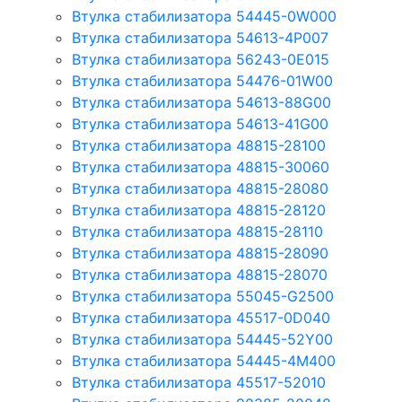
Втулка стабилизатора 54445-0W000
Втулка стабилизатора 54613-4P007
Втулка стабилизатора 56243-0E015
Втулка стабилизатора 54476-01W00
Втулка стабилизатора 54613-88G00
Втулка стабилизатора 54613-41G00
Втулка стабилизатора 48815-28100
Втулка стабилизатора 48815-30060
Втулка стабилизатора 48815-28080
Втулка стабилизатора 48815-28120
Втулка стабилизатора 48815-28110
Втулка стабилизатора 48815-28090
Втулка стабилизатора 48815-28070
Втулка стабилизатора 55045-G2500
Втулка стабилизатора 45517-0D040
Втулка стабилизатора 54445-52Y00
Втулка стабилизатора 54445-4M400
Втулка стабилизатора 45517-52010