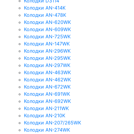
Колодки D3114
Колодки AN-414K
Колодки AN-478K
Колодки AN-620WK
Колодки AN-609WK
Колодки AN-725WK
Колодки AN-147WK
Колодки AN-296WK
Колодки AN-295WK
Колодки AN-297WK
Колодки AN-463WK
Колодки AN-462WK
Колодки AN-672WK
Колодки AN-691WK
Колодки AN-692WK
Колодки AN-211WK
Колодки AN-210K
Колодки AN-207/265WK
Колодки AN-274WK