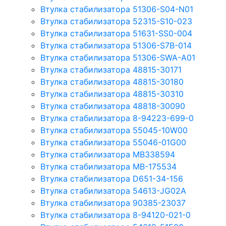
Втулка стабилизатора 51306-S04-N01
Втулка стабилизатора 52315-S10-023
Втулка стабилизатора 51631-SS0-004
Втулка стабилизатора 51306-S7B-014
Втулка стабилизатора 51306-SWA-A01
Втулка стабилизатора 48815-30171
Втулка стабилизатора 48815-30180
Втулка стабилизатора 48815-30310
Втулка стабилизатора 48818-30090
Втулка стабилизатора 8-94223-699-0
Втулка стабилизатора 55045-10W00
Втулка стабилизатора 55046-01G00
Втулка стабилизатора MB338594
Втулка стабилизатора MB-175534
Втулка стабилизатора D651-34-156
Втулка стабилизатора 54613-JG02A
Втулка стабилизатора 90385-23037
Втулка стабилизатора 8-94120-021-0