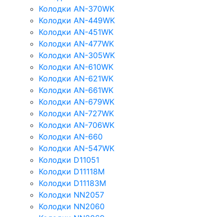
Колодки AN-370WK
Колодки AN-449WK
Колодки AN-451WK
Колодки AN-477WK
Колодки AN-305WK
Колодки AN-610WK
Колодки AN-621WK
Колодки AN-661WK
Колодки AN-679WK
Колодки AN-727WK
Колодки AN-706WK
Колодки AN-660
Колодки AN-547WK
Колодки D11051
Колодки D11118M
Колодки D11183M
Колодки NN2057
Колодки NN2060