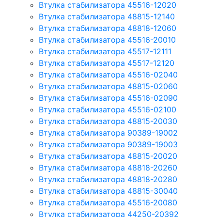
Втулка стабилизатора 45516-12020
Втулка стабилизатора 48815-12140
Втулка стабилизатора 48818-12060
Втулка стабилизатора 45516-20010
Втулка стабилизатора 45517-12111
Втулка стабилизатора 45517-12120
Втулка стабилизатора 45516-02040
Втулка стабилизатора 48815-02060
Втулка стабилизатора 45516-02090
Втулка стабилизатора 45516-02100
Втулка стабилизатора 48815-20030
Втулка стабилизатора 90389-19002
Втулка стабилизатора 90389-19003
Втулка стабилизатора 48815-20020
Втулка стабилизатора 48818-20260
Втулка стабилизатора 48818-20280
Втулка стабилизатора 48815-30040
Втулка стабилизатора 45516-20080
Втулка стабилизатора 44250-20392