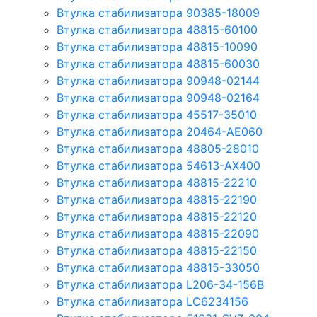
Втулка стабилизатора 90385-18009
Втулка стабилизатора 48815-60100
Втулка стабилизатора 48815-10090
Втулка стабилизатора 48815-60030
Втулка стабилизатора 90948-02144
Втулка стабилизатора 90948-02164
Втулка стабилизатора 45517-35010
Втулка стабилизатора 20464-AE060
Втулка стабилизатора 48805-28010
Втулка стабилизатора 54613-AX400
Втулка стабилизатора 48815-22210
Втулка стабилизатора 48815-22190
Втулка стабилизатора 48815-22120
Втулка стабилизатора 48815-22090
Втулка стабилизатора 48815-22150
Втулка стабилизатора 48815-33050
Втулка стабилизатора L206-34-156B
Втулка стабилизатора LC6234156