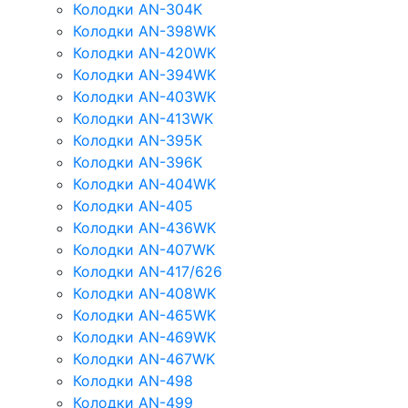
Колодки AN-304K
Колодки AN-398WK
Колодки AN-420WK
Колодки AN-394WK
Колодки AN-403WK
Колодки AN-413WK
Колодки AN-395K
Колодки AN-396K
Колодки AN-404WK
Колодки AN-405
Колодки AN-436WK
Колодки AN-407WK
Колодки AN-417/626
Колодки AN-408WK
Колодки AN-465WK
Колодки AN-469WK
Колодки AN-467WK
Колодки AN-498
Колодки AN-499