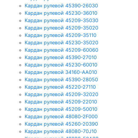
Кардан рулевой 45390-26030
Кардан рулевой 45230-36010
Кардан рулевой 45209-35030
Кардан рулевой 45209-35020
Кардан рулевой 45209-35110
Кардан рулевой 45230-35020
Кардан рулевой 45209-60060
Кардан рулевой 45390-27010
Кардан рулевой 45230-60010
Кардан рулевой 34160-AA010
Кардан рулевой 45390-28050
Кардан рулевой 45220-27110
Кардан рулевой 45209-32020
Кардан рулевой 45209-22010
Кардан рулевой 45209-50010
Кардан рулевой 48080-2F000
Кардан рулевой 45260-20390
Кардан рулевой 48080-70J10