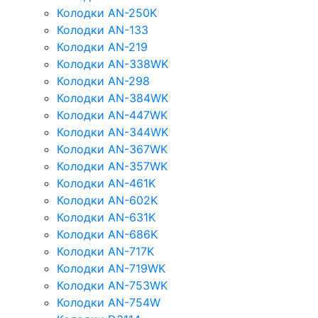
Колодки AN-250K
Колодки AN-133
Колодки AN-219
Колодки AN-338WK
Колодки AN-298
Колодки AN-384WK
Колодки AN-447WK
Колодки AN-344WK
Колодки AN-367WK
Колодки AN-357WK
Колодки AN-461K
Колодки AN-602K
Колодки AN-631K
Колодки AN-686K
Колодки AN-717K
Колодки AN-719WK
Колодки AN-753WK
Колодки AN-754W