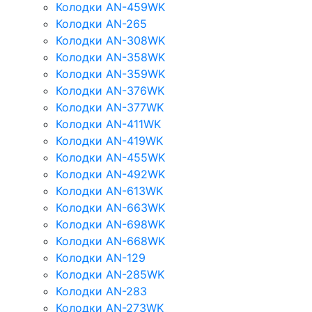
Колодки AN-459WK
Колодки AN-265
Колодки AN-308WK
Колодки AN-358WK
Колодки AN-359WK
Колодки AN-376WK
Колодки AN-377WK
Колодки AN-411WK
Колодки AN-419WK
Колодки AN-455WK
Колодки AN-492WK
Колодки AN-613WK
Колодки AN-663WK
Колодки AN-698WK
Колодки AN-668WK
Колодки AN-129
Колодки AN-285WK
Колодки AN-283
Колодки AN-273WK