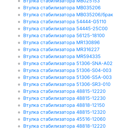
Втулка стабилизатора MB025153
Втулка стабилизатора MB035206
Втулка стабилизатора MB035206/брак
Втулка стабилизатора 54444-G5110
Втулка стабилизатора 54445-25C00
Втулка стабилизатора 56125-18100
Втулка стабилизатора MR130896
Втулка стабилизатора MR316227
Втулка стабилизатора MR594335
Втулка стабилизатора 51306-SNA-A02
Втулка стабилизатора 51306-S04-003
Втулка стабилизатора 51306-S5A-003
Втулка стабилизатора 51306-SR3-010
Втулка стабилизатора 48815-12220
Втулка стабилизатора 48815-12230
Втулка стабилизатора 48818-12150
Втулка стабилизатора 48815-12320
Втулка стабилизатора 45516-12060
Втулка стабилизатора 48818-12220