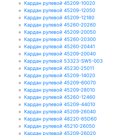
Кардан рулевой 45209-10020
Кардан рулевой 45209-12050
Кардан рулевой 45209-12180
Кардан рулевой 45260-20260
Кардан рулевой 45209-20050
Кардан рулевой 45260-20300
Кардан рулевой 45260-20441
Кардан рулевой 45209-20040
Кардан рулевой 53323-SW5-003
Кардан рулевой 45230-25011
Кардан рулевой 45209-14020
Кардан рулевой 45209-60070
Кардан рулевой 45209-28010
Кардан рулевой 45260-12460
Кардан рулевой 45209-44010
Кардан рулевой 45209-26040
Кардан рулевой 48220-65D60
Кардан рулевой 45210-26050
Кардан рулевой 45209-26020