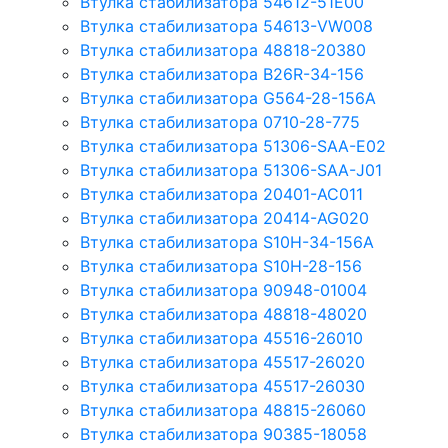
Втулка стабилизатора 54612-51E00
Втулка стабилизатора 54613-VW008
Втулка стабилизатора 48818-20380
Втулка стабилизатора B26R-34-156
Втулка стабилизатора G564-28-156A
Втулка стабилизатора 0710-28-775
Втулка стабилизатора 51306-SAA-E02
Втулка стабилизатора 51306-SAA-J01
Втулка стабилизатора 20401-AC011
Втулка стабилизатора 20414-AG020
Втулка стабилизатора S10H-34-156A
Втулка стабилизатора S10H-28-156
Втулка стабилизатора 90948-01004
Втулка стабилизатора 48818-48020
Втулка стабилизатора 45516-26010
Втулка стабилизатора 45517-26020
Втулка стабилизатора 45517-26030
Втулка стабилизатора 48815-26060
Втулка стабилизатора 90385-18058