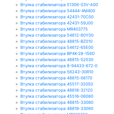
Втулка стабилизатора 51306-S3V-A00
Втулка стабилизатора 54444-4M400
Втулка стабилизатора 42431-70С00
Втулка стабилизатора 42431-59J00
Втулка стабилизатора MR403775
Втулка стабилизатора 54612-60Y00
Втулка стабилизатора 48815-BZ010
Втулка стабилизатора 54612-65Е00
Втулка стабилизатора BP4K-28-156D
Втулка стабилизатора 48815-52030
Втулка стабилизатора 8-94433-672-0
Втулка стабилизатора 56243-30R10
Втулка стабилизатора 48815-06170
Втулка стабилизатора 45517-32050
Втулка стабилизатора 48818-32120
Втулка стабилизатора 45516-06080
Втулка стабилизатора 48815-33080
Втулка стабилизатора 48818-33060