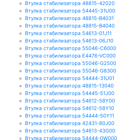
Втулка стабилизатора 48815-42020
Втулка стабилизатора 54445-31U00
Втулка стабилизатора 48815-B4031
Втулка стабилизатора 48815-B4040
Втулка стабилизатора 54613-01J11
Втулка стабилизатора 54613-06J10
Втулка стабилизатора 55046-C6000
Втулка стабилизатора E4476-VC000
Втулка стабилизатора 55046-G2500
Втулка стабилизатора 55046-G8300
Втулка стабилизатора 54444-31U01
Втулка стабилизатора 48815-13040
Втулка стабилизатора 54445-51J00
Втулка стабилизатора 54612-58Y00
Втулка стабилизатора 54612-58Y10
Втулка стабилизатора 54444-50Y11
Втулка стабилизатора 42431-80J00
Втулка стабилизатора 54613-43G00
Втулка стабилизатора 54444-0W000