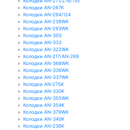
Колодки AN-271/276/135
Колодки AN-267K
Колодки AN-294/124
Колодки AN-238WK
Колодки AN-293WK
Колодки AN-303
Колодки AN-333
Колодки AN-322WK
Колодки AN-217/AN-269
Колодки AN-368WK
Колодки AN-336WK
Колодки AN-337WK
Колодки AN-275K
Колодки AN-330K
Колодки AN-355WK
Колодки AN-354K
Колодки AN-379WK
Колодки AN-340K
Колодки AN-236K