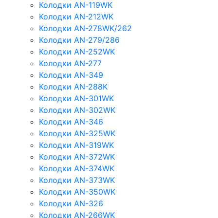
Колодки AN-119WK
Колодки AN-212WK
Колодки AN-278WK/262
Колодки AN-279/286
Колодки AN-252WK
Колодки AN-277
Колодки AN-349
Колодки AN-288K
Колодки AN-301WK
Колодки AN-302WK
Колодки AN-346
Колодки AN-325WK
Колодки AN-319WK
Колодки AN-372WK
Колодки AN-374WK
Колодки AN-373WK
Колодки AN-350WK
Колодки AN-326
Колодки AN-266WK