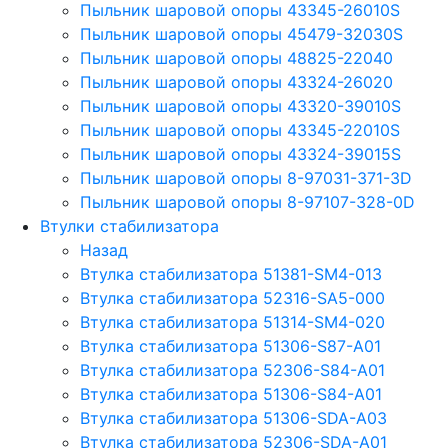
Пыльник шаровой опоры 43345-26010S
Пыльник шаровой опоры 45479-32030S
Пыльник шаровой опоры 48825-22040
Пыльник шаровой опоры 43324-26020
Пыльник шаровой опоры 43320-39010S
Пыльник шаровой опоры 43345-22010S
Пыльник шаровой опоры 43324-39015S
Пыльник шаровой опоры 8-97031-371-3D
Пыльник шаровой опоры 8-97107-328-0D
Втулки стабилизатора
Назад
Втулка стабилизатора 51381-SM4-013
Втулка стабилизатора 52316-SA5-000
Втулка стабилизатора 51314-SM4-020
Втулка стабилизатора 51306-S87-A01
Втулка стабилизатора 52306-S84-A01
Втулка стабилизатора 51306-S84-A01
Втулка стабилизатора 51306-SDA-A03
Втулка стабилизатора 52306-SDA-A01