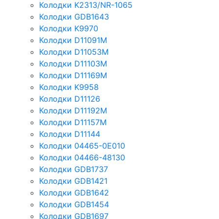
Колодки K2313/NR-1065
Колодки GDB1643
Колодки K9970
Колодки D11091M
Колодки D11053M
Колодки D11103M
Колодки D11169M
Колодки K9958
Колодки D11126
Колодки D11192M
Колодки D11157M
Колодки D11144
Колодки 04465-0E010
Колодки 04466-48130
Колодки GDB1737
Колодки GDB1421
Колодки GDB1642
Колодки GDB1454
Колодки GDB1697