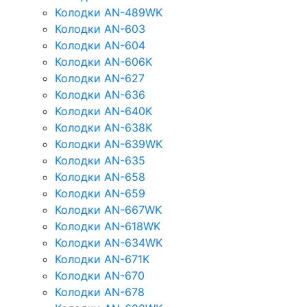
Колодки AN-489WK
Колодки AN-603
Колодки AN-604
Колодки AN-606K
Колодки AN-627
Колодки AN-636
Колодки AN-640K
Колодки AN-638K
Колодки AN-639WK
Колодки AN-635
Колодки AN-658
Колодки AN-659
Колодки AN-667WK
Колодки AN-618WK
Колодки AN-634WK
Колодки AN-671K
Колодки AN-670
Колодки AN-678