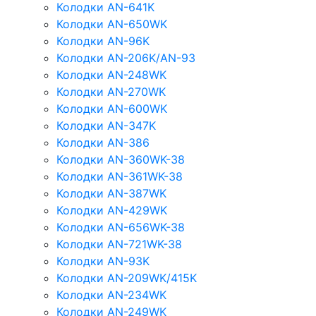
Колодки AN-641K
Колодки AN-650WK
Колодки AN-96K
Колодки AN-206K/AN-93
Колодки AN-248WK
Колодки AN-270WK
Колодки AN-600WK
Колодки AN-347K
Колодки AN-386
Колодки AN-360WK-38
Колодки AN-361WK-38
Колодки AN-387WK
Колодки AN-429WK
Колодки AN-656WK-38
Колодки AN-721WK-38
Колодки AN-93K
Колодки AN-209WK/415K
Колодки AN-234WK
Колодки AN-249WK