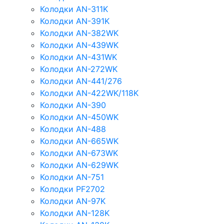
Колодки AN-311K
Колодки AN-391K
Колодки AN-382WK
Колодки AN-439WK
Колодки AN-431WK
Колодки AN-272WK
Колодки AN-441/276
Колодки AN-422WK/118K
Колодки AN-390
Колодки AN-450WK
Колодки AN-488
Колодки AN-665WK
Колодки AN-673WK
Колодки AN-629WK
Колодки AN-751
Колодки PF2702
Колодки AN-97K
Колодки AN-128K