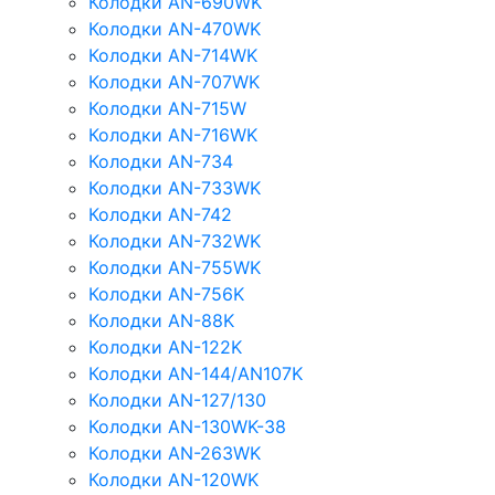
Колодки AN-690WK
Колодки AN-470WK
Колодки AN-714WK
Колодки AN-707WK
Колодки AN-715W
Колодки AN-716WK
Колодки AN-734
Колодки AN-733WK
Колодки AN-742
Колодки AN-732WK
Колодки AN-755WK
Колодки AN-756K
Колодки AN-88K
Колодки AN-122K
Колодки AN-144/AN107K
Колодки AN-127/130
Колодки AN-130WK-38
Колодки AN-263WK
Колодки AN-120WK