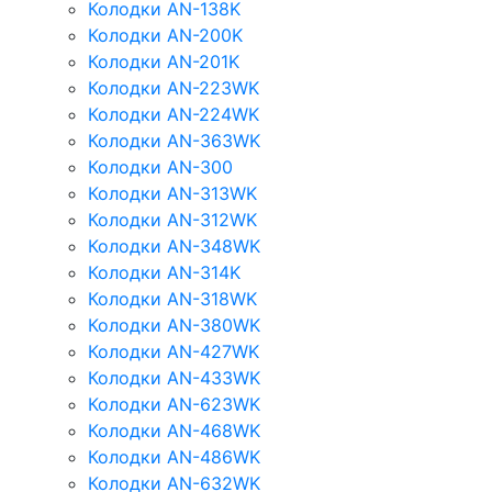
Колодки AN-138K
Колодки AN-200K
Колодки AN-201K
Колодки AN-223WK
Колодки AN-224WK
Колодки AN-363WK
Колодки AN-300
Колодки AN-313WK
Колодки AN-312WK
Колодки AN-348WK
Колодки AN-314K
Колодки AN-318WK
Колодки AN-380WK
Колодки AN-427WK
Колодки AN-433WK
Колодки AN-623WK
Колодки AN-468WK
Колодки AN-486WK
Колодки AN-632WK