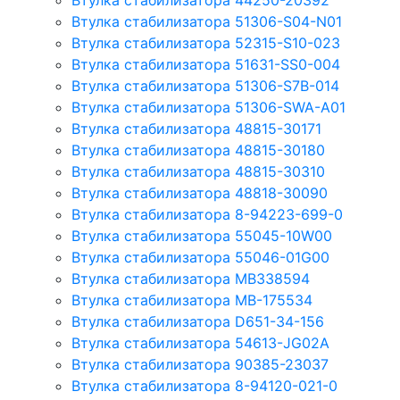
Втулка стабилизатора 44250-20392
Втулка стабилизатора 51306-S04-N01
Втулка стабилизатора 52315-S10-023
Втулка стабилизатора 51631-SS0-004
Втулка стабилизатора 51306-S7B-014
Втулка стабилизатора 51306-SWA-A01
Втулка стабилизатора 48815-30171
Втулка стабилизатора 48815-30180
Втулка стабилизатора 48815-30310
Втулка стабилизатора 48818-30090
Втулка стабилизатора 8-94223-699-0
Втулка стабилизатора 55045-10W00
Втулка стабилизатора 55046-01G00
Втулка стабилизатора MB338594
Втулка стабилизатора MB-175534
Втулка стабилизатора D651-34-156
Втулка стабилизатора 54613-JG02A
Втулка стабилизатора 90385-23037
Втулка стабилизатора 8-94120-021-0