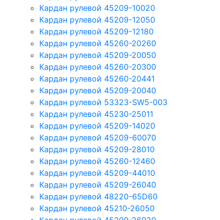
Кардан рулевой 45209-10020
Кардан рулевой 45209-12050
Кардан рулевой 45209-12180
Кардан рулевой 45260-20260
Кардан рулевой 45209-20050
Кардан рулевой 45260-20300
Кардан рулевой 45260-20441
Кардан рулевой 45209-20040
Кардан рулевой 53323-SW5-003
Кардан рулевой 45230-25011
Кардан рулевой 45209-14020
Кардан рулевой 45209-60070
Кардан рулевой 45209-28010
Кардан рулевой 45260-12460
Кардан рулевой 45209-44010
Кардан рулевой 45209-26040
Кардан рулевой 48220-65D60
Кардан рулевой 45210-26050