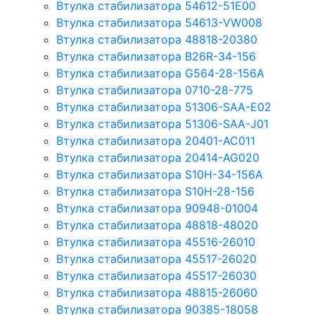
Втулка стабилизатора 54612-51E00
Втулка стабилизатора 54613-VW008
Втулка стабилизатора 48818-20380
Втулка стабилизатора B26R-34-156
Втулка стабилизатора G564-28-156A
Втулка стабилизатора 0710-28-775
Втулка стабилизатора 51306-SAA-E02
Втулка стабилизатора 51306-SAA-J01
Втулка стабилизатора 20401-AC011
Втулка стабилизатора 20414-AG020
Втулка стабилизатора S10H-34-156A
Втулка стабилизатора S10H-28-156
Втулка стабилизатора 90948-01004
Втулка стабилизатора 48818-48020
Втулка стабилизатора 45516-26010
Втулка стабилизатора 45517-26020
Втулка стабилизатора 45517-26030
Втулка стабилизатора 48815-26060
Втулка стабилизатора 90385-18058