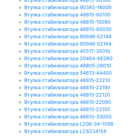
Втулка стабилизатора 48815-60160
Втулка стабилизатора 90385-18009
Втулка стабилизатора 48815-60100
Втулка стабилизатора 48815-10090
Втулка стабилизатора 48815-60030
Втулка стабилизатора 90948-02144
Втулка стабилизатора 90948-02164
Втулка стабилизатора 45517-35010
Втулка стабилизатора 20464-AE060
Втулка стабилизатора 48805-28010
Втулка стабилизатора 54613-AX400
Втулка стабилизатора 48815-22210
Втулка стабилизатора 48815-22190
Втулка стабилизатора 48815-22120
Втулка стабилизатора 48815-22090
Втулка стабилизатора 48815-22150
Втулка стабилизатора 48815-33050
Втулка стабилизатора L206-34-156B
Втулка стабилизатора LC6234156