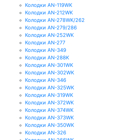
Колодки AN-119WK
Колодки AN-212WK
Колодки AN-278WK/262
Колодки AN-279/286
Колодки AN-252WK
Колодки AN-277
Колодки AN-349
Колодки AN-288K
Колодки AN-301WK
Колодки AN-302WK
Колодки AN-346
Колодки AN-325WK
Колодки AN-319WK
Колодки AN-372WK
Колодки AN-374WK
Колодки AN-373WK
Колодки AN-350WK
Колодки AN-326