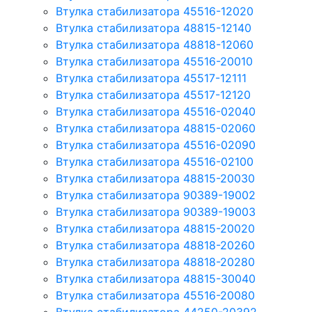
Втулка стабилизатора 45516-12020
Втулка стабилизатора 48815-12140
Втулка стабилизатора 48818-12060
Втулка стабилизатора 45516-20010
Втулка стабилизатора 45517-12111
Втулка стабилизатора 45517-12120
Втулка стабилизатора 45516-02040
Втулка стабилизатора 48815-02060
Втулка стабилизатора 45516-02090
Втулка стабилизатора 45516-02100
Втулка стабилизатора 48815-20030
Втулка стабилизатора 90389-19002
Втулка стабилизатора 90389-19003
Втулка стабилизатора 48815-20020
Втулка стабилизатора 48818-20260
Втулка стабилизатора 48818-20280
Втулка стабилизатора 48815-30040
Втулка стабилизатора 45516-20080