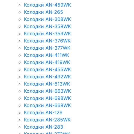
Колодки AN-459WK
Колодки AN-265
Колодки AN-308WK
Колодки AN-358WK
Колодки AN-359WK
Колодки AN-376WK
Колодки AN-377WK
Колодки AN-411WK
Колодки AN-419WK
Колодки AN-455WK
Колодки AN-492WK
Колодки AN-613WK
Колодки AN-663WK
Колодки AN-698WK
Колодки AN-668WK
Колодки AN-129
Колодки AN-285WK
Колодки AN-283