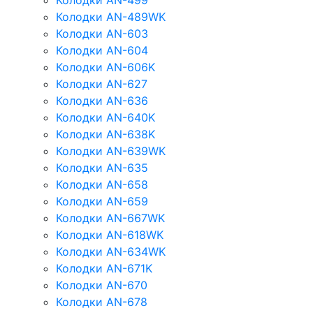
Колодки AN-499
Колодки AN-489WK
Колодки AN-603
Колодки AN-604
Колодки AN-606K
Колодки AN-627
Колодки AN-636
Колодки AN-640K
Колодки AN-638K
Колодки AN-639WK
Колодки AN-635
Колодки AN-658
Колодки AN-659
Колодки AN-667WK
Колодки AN-618WK
Колодки AN-634WK
Колодки AN-671K
Колодки AN-670
Колодки AN-678