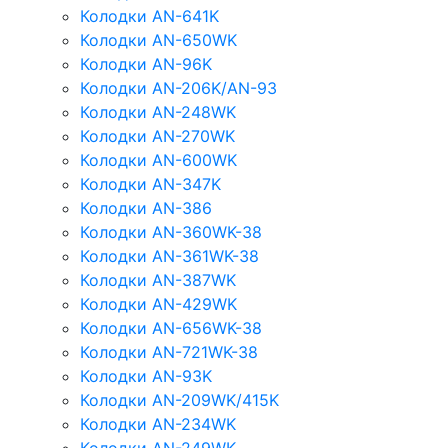
Колодки AN-641K
Колодки AN-650WK
Колодки AN-96K
Колодки AN-206K/AN-93
Колодки AN-248WK
Колодки AN-270WK
Колодки AN-600WK
Колодки AN-347K
Колодки AN-386
Колодки AN-360WK-38
Колодки AN-361WK-38
Колодки AN-387WK
Колодки AN-429WK
Колодки AN-656WK-38
Колодки AN-721WK-38
Колодки AN-93K
Колодки AN-209WK/415K
Колодки AN-234WK