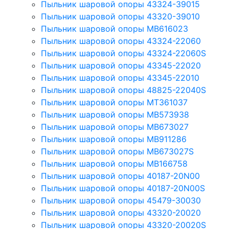
Пыльник шаровой опоры 43324-39015
Пыльник шаровой опоры 43320-39010
Пыльник шаровой опоры MB616023
Пыльник шаровой опоры 43324-22060
Пыльник шаровой опоры 43324-22060S
Пыльник шаровой опоры 43345-22020
Пыльник шаровой опоры 43345-22010
Пыльник шаровой опоры 48825-22040S
Пыльник шаровой опоры MT361037
Пыльник шаровой опоры MB573938
Пыльник шаровой опоры MB673027
Пыльник шаровой опоры MB911286
Пыльник шаровой опоры MB673027S
Пыльник шаровой опоры MB166758
Пыльник шаровой опоры 40187-20N00
Пыльник шаровой опоры 40187-20N00S
Пыльник шаровой опоры 45479-30030
Пыльник шаровой опоры 43320-20020
Пыльник шаровой опоры 43320-20020S