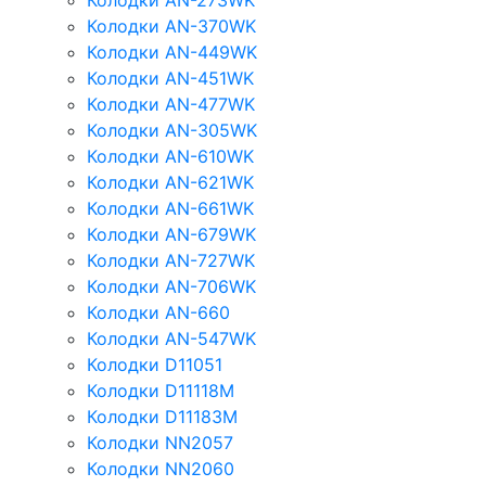
Колодки AN-273WK
Колодки AN-370WK
Колодки AN-449WK
Колодки AN-451WK
Колодки AN-477WK
Колодки AN-305WK
Колодки AN-610WK
Колодки AN-621WK
Колодки AN-661WK
Колодки AN-679WK
Колодки AN-727WK
Колодки AN-706WK
Колодки AN-660
Колодки AN-547WK
Колодки D11051
Колодки D11118M
Колодки D11183M
Колодки NN2057
Колодки NN2060