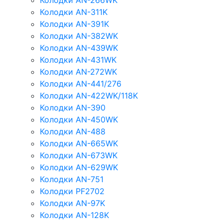
Колодки AN-266WK
Колодки AN-311K
Колодки AN-391K
Колодки AN-382WK
Колодки AN-439WK
Колодки AN-431WK
Колодки AN-272WK
Колодки AN-441/276
Колодки AN-422WK/118K
Колодки AN-390
Колодки AN-450WK
Колодки AN-488
Колодки AN-665WK
Колодки AN-673WK
Колодки AN-629WK
Колодки AN-751
Колодки PF2702
Колодки AN-97K
Колодки AN-128K