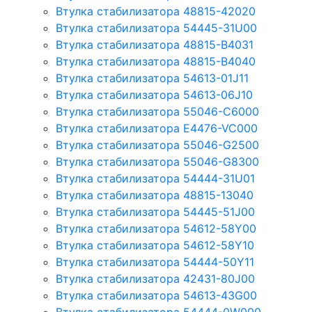
Втулка стабилизатора 48815-42020
Втулка стабилизатора 54445-31U00
Втулка стабилизатора 48815-B4031
Втулка стабилизатора 48815-B4040
Втулка стабилизатора 54613-01J11
Втулка стабилизатора 54613-06J10
Втулка стабилизатора 55046-C6000
Втулка стабилизатора E4476-VC000
Втулка стабилизатора 55046-G2500
Втулка стабилизатора 55046-G8300
Втулка стабилизатора 54444-31U01
Втулка стабилизатора 48815-13040
Втулка стабилизатора 54445-51J00
Втулка стабилизатора 54612-58Y00
Втулка стабилизатора 54612-58Y10
Втулка стабилизатора 54444-50Y11
Втулка стабилизатора 42431-80J00
Втулка стабилизатора 54613-43G00