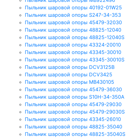
Пыльник шаровой опоры MB922496
Пыльник шаровой опоры 40192-01W25
Пыльник шаровой опоры S247-34-353
Пыльник шаровой опоры 45479-32030
Пыльник шаровой опоры 48825-12040
Пыльник шаровой опоры 48825-12040S
Пыльник шаровой опоры 43324-20010
Пыльник шаровой опоры 43345-30010
Пыльник шаровой опоры 43345-30010S
Пыльник шаровой опоры DCV3125B
Пыльник шаровой опоры DCV3425
Пыльник шаровой опоры MB430105
Пыльник шаровой опоры 45479-36030
Пыльник шаровой опоры S10H-34-350A
Пыльник шаровой опоры 45479-29030
Пыльник шаровой опоры 45479-29030S
Пыльник шаровой опоры 43345-26010
Пыльник шаровой опоры 48825-35040
Пыльник шаровой опоры 48825-35040S