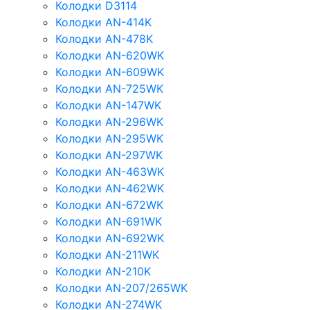
Колодки D3114
Колодки AN-414K
Колодки AN-478K
Колодки AN-620WK
Колодки AN-609WK
Колодки AN-725WK
Колодки AN-147WK
Колодки AN-296WK
Колодки AN-295WK
Колодки AN-297WK
Колодки AN-463WK
Колодки AN-462WK
Колодки AN-672WK
Колодки AN-691WK
Колодки AN-692WK
Колодки AN-211WK
Колодки AN-210K
Колодки AN-207/265WK
Колодки AN-274WK