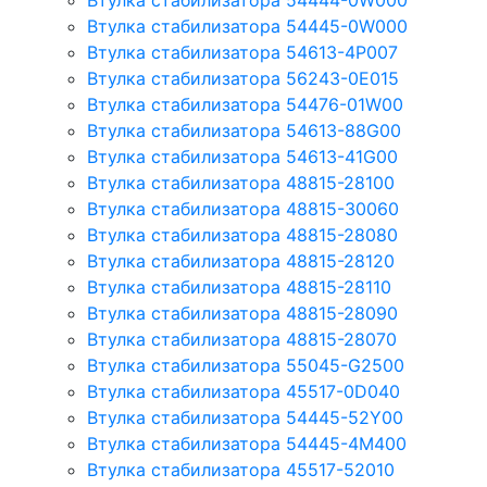
Втулка стабилизатора 54444-0W000
Втулка стабилизатора 54445-0W000
Втулка стабилизатора 54613-4P007
Втулка стабилизатора 56243-0E015
Втулка стабилизатора 54476-01W00
Втулка стабилизатора 54613-88G00
Втулка стабилизатора 54613-41G00
Втулка стабилизатора 48815-28100
Втулка стабилизатора 48815-30060
Втулка стабилизатора 48815-28080
Втулка стабилизатора 48815-28120
Втулка стабилизатора 48815-28110
Втулка стабилизатора 48815-28090
Втулка стабилизатора 48815-28070
Втулка стабилизатора 55045-G2500
Втулка стабилизатора 45517-0D040
Втулка стабилизатора 54445-52Y00
Втулка стабилизатора 54445-4M400
Втулка стабилизатора 45517-52010