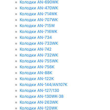
Колодки AN-690WK
Колодки AN-470WK
Колодки AN-714WK
Колодки AN-707WK
Колодки AN-715W
Колодки AN-716WK
Колодки AN-734
Колодки AN-733WK
Колодки AN-742
Колодки AN-732WK
Колодки AN-755WK
Колодки AN-756K
Колодки AN-88K
Колодки AN-122K
Колодки AN-144/AN107K
Колодки AN-127/130
Колодки AN-130WK-38
Колодки AN-263WK
Колодки AN-120WK