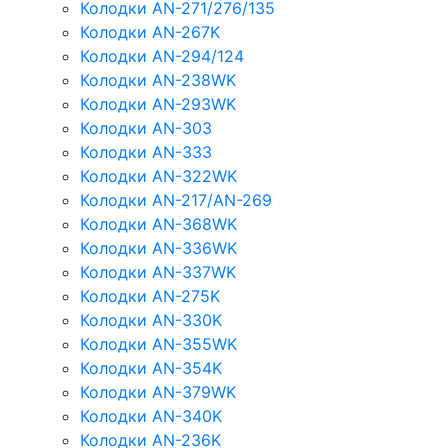
Колодки AN-271/276/135
Колодки AN-267K
Колодки AN-294/124
Колодки AN-238WK
Колодки AN-293WK
Колодки AN-303
Колодки AN-333
Колодки AN-322WK
Колодки AN-217/AN-269
Колодки AN-368WK
Колодки AN-336WK
Колодки AN-337WK
Колодки AN-275K
Колодки AN-330K
Колодки AN-355WK
Колодки AN-354K
Колодки AN-379WK
Колодки AN-340K
Колодки AN-236K