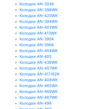
Колодки AN-304K
Колодки AN-398WK
Колодки AN-420WK
Колодки AN-394WK
Колодки AN-403WK
Колодки AN-413WK
Колодки AN-395K
Колодки AN-396K
Колодки AN-404WK
Колодки AN-405
Колодки AN-436WK
Колодки AN-407WK
Колодки AN-417/626
Колодки AN-408WK
Колодки AN-465WK
Колодки AN-469WK
Колодки AN-467WK
Колодки AN-498