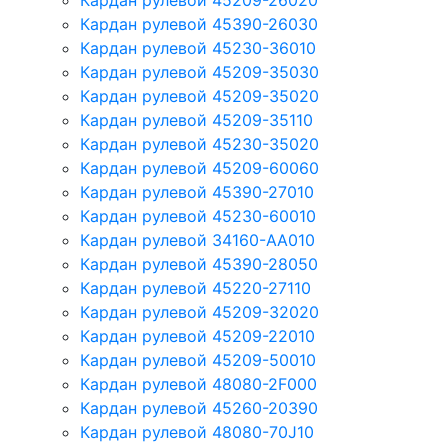
Кардан рулевой 45209-26020
Кардан рулевой 45390-26030
Кардан рулевой 45230-36010
Кардан рулевой 45209-35030
Кардан рулевой 45209-35020
Кардан рулевой 45209-35110
Кардан рулевой 45230-35020
Кардан рулевой 45209-60060
Кардан рулевой 45390-27010
Кардан рулевой 45230-60010
Кардан рулевой 34160-AA010
Кардан рулевой 45390-28050
Кардан рулевой 45220-27110
Кардан рулевой 45209-32020
Кардан рулевой 45209-22010
Кардан рулевой 45209-50010
Кардан рулевой 48080-2F000
Кардан рулевой 45260-20390
Кардан рулевой 48080-70J10