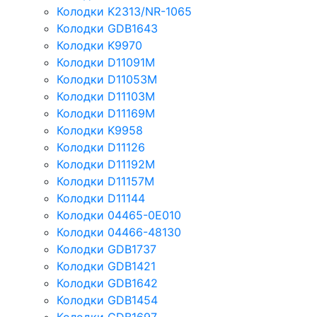
Колодки K2313/NR-1065
Колодки GDB1643
Колодки K9970
Колодки D11091M
Колодки D11053M
Колодки D11103M
Колодки D11169M
Колодки K9958
Колодки D11126
Колодки D11192M
Колодки D11157M
Колодки D11144
Колодки 04465-0E010
Колодки 04466-48130
Колодки GDB1737
Колодки GDB1421
Колодки GDB1642
Колодки GDB1454