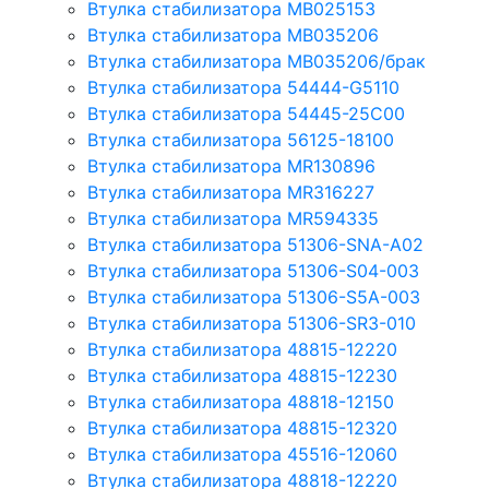
Втулка стабилизатора MB025153
Втулка стабилизатора MB035206
Втулка стабилизатора MB035206/брак
Втулка стабилизатора 54444-G5110
Втулка стабилизатора 54445-25C00
Втулка стабилизатора 56125-18100
Втулка стабилизатора MR130896
Втулка стабилизатора MR316227
Втулка стабилизатора MR594335
Втулка стабилизатора 51306-SNA-A02
Втулка стабилизатора 51306-S04-003
Втулка стабилизатора 51306-S5A-003
Втулка стабилизатора 51306-SR3-010
Втулка стабилизатора 48815-12220
Втулка стабилизатора 48815-12230
Втулка стабилизатора 48818-12150
Втулка стабилизатора 48815-12320
Втулка стабилизатора 45516-12060
Втулка стабилизатора 48818-12220