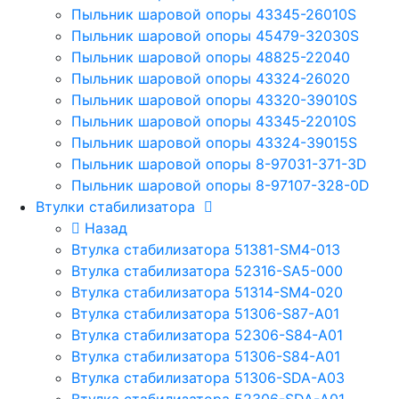
Пыльник шаровой опоры 43345-26010S
Пыльник шаровой опоры 45479-32030S
Пыльник шаровой опоры 48825-22040
Пыльник шаровой опоры 43324-26020
Пыльник шаровой опоры 43320-39010S
Пыльник шаровой опоры 43345-22010S
Пыльник шаровой опоры 43324-39015S
Пыльник шаровой опоры 8-97031-371-3D
Пыльник шаровой опоры 8-97107-328-0D
Втулки стабилизатора
Назад
Втулка стабилизатора 51381-SM4-013
Втулка стабилизатора 52316-SA5-000
Втулка стабилизатора 51314-SM4-020
Втулка стабилизатора 51306-S87-A01
Втулка стабилизатора 52306-S84-A01
Втулка стабилизатора 51306-S84-A01
Втулка стабилизатора 51306-SDA-A03