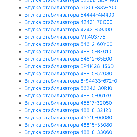
Втулка стабилизатора 52306-SDA-A01
Втулка стабилизатора 51306-S3V-A00
Втулка стабилизатора 54444-4M400
Втулка стабилизатора 42431-70С00
Втулка стабилизатора 42431-59J00
Втулка стабилизатора MR403775
Втулка стабилизатора 54612-60Y00
Втулка стабилизатора 48815-BZ010
Втулка стабилизатора 54612-65Е00
Втулка стабилизатора BP4K-28-156D
Втулка стабилизатора 48815-52030
Втулка стабилизатора 8-94433-672-0
Втулка стабилизатора 56243-30R10
Втулка стабилизатора 48815-06170
Втулка стабилизатора 45517-32050
Втулка стабилизатора 48818-32120
Втулка стабилизатора 45516-06080
Втулка стабилизатора 48815-33080
Втулка стабилизатора 48818-33060