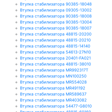
Втулка стабилизатора 90385-18048
Втулка стабилизатора 09305-13002
Втулка стабилизатора 90385-18008
Втулка стабилизатора 90385-13004
Втулка стабилизатора 90385-18007
Втулка стабилизатора 48815-20200
Втулка стабилизатора 48815-20210
Втулка стабилизатора 48815-14140
Втулка стабилизатора 54613-27N10
Втулка стабилизатора 20401-FA021
Втулка стабилизатора 48815-38010
Втулка стабилизатора MR992317T
Втулка стабилизатора MN100250
Втулка стабилизатора MR554028
Втулка стабилизатора MR491192
Втулка стабилизатора MR589637
Втулка стабилизатора MR403082
Втулка стабилизатора 54477-G8010