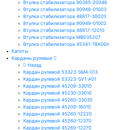
Втулка стабилизатора 90385-20048
Втулка стабилизатора 90948-01003
Втулка стабилизатора 48817-30020
Втулка стабилизатора 90949-01002
Втулка стабилизатора 48817-12010
Втулка стабилизатора MB035207
Втулка стабилизатора 45341-78A00п
Капоты
Карданы рулевые
Назад
Кардан рулевой 53323-SM4-013
Кардан рулевой 53323-SV1-A01
Кардан рулевой 45209-33010
Кардан рулевой 45230-33010
Кардан рулевой 45260-33030
Кардан рулевой 45209-16010
Кардан рулевой 45260-12220
Кардан рулевой 45260-12370
Кардан рулевой 45260-12270