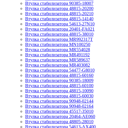
Втулка стабилизатора 90385-18007
Втулка стабилизатора 48815-20200
Втулка стабилизатора 48815-20210
Втулка стабилизатора 48815-14140
Втулка стабилизатора 54613-27N10
Втулка стабилизатора 20401-FA021
Втулка стабилизатора 48815-38010
Втулка стабилизатора MR992317T
Втулка стабилизатора MN100250
Втулка стабилизатора MR554028
Втулка стабилизатора MR491192
Втулка стабилизатора MR589637
Втулка стабилизатора MR403082
Втулка стабилизатора 54477-G8010
Втулка стабилизатора 48815-60160
Втулка стабилизатора 90385-18009
Втулка стабилизатора 48815-60100
Втулка стабилизатора 48815-10090
Втулка стабилизатора 48815-60030
Втулка стабилизатора 90948-02144
Втулка стабилизатора 90948-02164
Втулка стабилизатора 45517-35010
Втулка стабилизатора 20464-AE060
Втулка стабилизатора 48805-28010
Втулка стабилизатора 54613-AX400