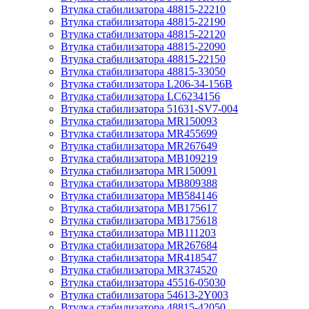
Втулка стабилизатора 48815-22210
Втулка стабилизатора 48815-22190
Втулка стабилизатора 48815-22120
Втулка стабилизатора 48815-22090
Втулка стабилизатора 48815-22150
Втулка стабилизатора 48815-33050
Втулка стабилизатора L206-34-156B
Втулка стабилизатора LC6234156
Втулка стабилизатора 51631-SV7-004
Втулка стабилизатора MR150093
Втулка стабилизатора MR455699
Втулка стабилизатора MR267649
Втулка стабилизатора MB109219
Втулка стабилизатора MR150091
Втулка стабилизатора MB809388
Втулка стабилизатора MB584146
Втулка стабилизатора MB175617
Втулка стабилизатора MB175618
Втулка стабилизатора MB111203
Втулка стабилизатора MR267684
Втулка стабилизатора MR418547
Втулка стабилизатора MR374520
Втулка стабилизатора 45516-05030
Втулка стабилизатора 54613-2Y003
Втулка стабилизатора 48815-42050