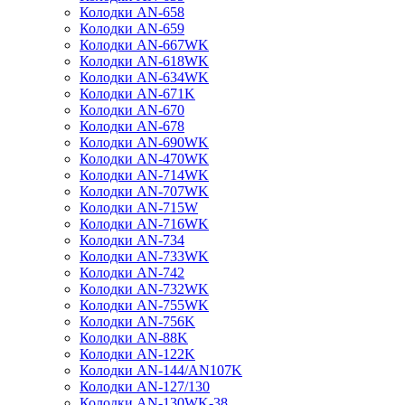
Колодки AN-658
Колодки AN-659
Колодки AN-667WK
Колодки AN-618WK
Колодки AN-634WK
Колодки AN-671K
Колодки AN-670
Колодки AN-678
Колодки AN-690WK
Колодки AN-470WK
Колодки AN-714WK
Колодки AN-707WK
Колодки AN-715W
Колодки AN-716WK
Колодки AN-734
Колодки AN-733WK
Колодки AN-742
Колодки AN-732WK
Колодки AN-755WK
Колодки AN-756K
Колодки AN-88K
Колодки AN-122K
Колодки AN-144/AN107K
Колодки AN-127/130
Колодки AN-130WK-38