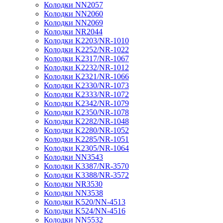
Колодки NN2057
Колодки NN2060
Колодки NN2069
Колодки NR2044
Колодки K2203/NR-1010
Колодки K2252/NR-1022
Колодки K2317/NR-1067
Колодки K2232/NR-1012
Колодки K2321/NR-1066
Колодки K2330/NR-1073
Колодки K2333/NR-1072
Колодки K2342/NR-1079
Колодки K2350/NR-1078
Колодки K2282/NR-1048
Колодки K2280/NR-1052
Колодки K2285/NR-1051
Колодки K2305/NR-1064
Колодки NN3543
Колодки K3387/NR-3570
Колодки K3388/NR-3572
Колодки NR3530
Колодки NN3538
Колодки K520/NN-4513
Колодки K524/NN-4516
Колодки NN5532