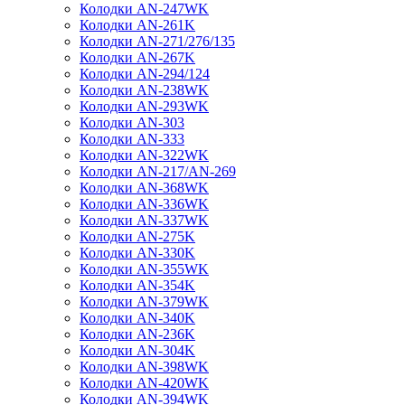
Колодки AN-247WK
Колодки AN-261K
Колодки AN-271/276/135
Колодки AN-267K
Колодки AN-294/124
Колодки AN-238WK
Колодки AN-293WK
Колодки AN-303
Колодки AN-333
Колодки AN-322WK
Колодки AN-217/AN-269
Колодки AN-368WK
Колодки AN-336WK
Колодки AN-337WK
Колодки AN-275K
Колодки AN-330K
Колодки AN-355WK
Колодки AN-354K
Колодки AN-379WK
Колодки AN-340K
Колодки AN-236K
Колодки AN-304K
Колодки AN-398WK
Колодки AN-420WK
Колодки AN-394WK