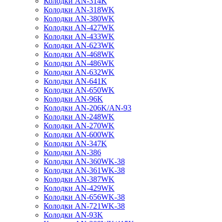
Колодки AN-314K
Колодки AN-318WK
Колодки AN-380WK
Колодки AN-427WK
Колодки AN-433WK
Колодки AN-623WK
Колодки AN-468WK
Колодки AN-486WK
Колодки AN-632WK
Колодки AN-641K
Колодки AN-650WK
Колодки AN-96K
Колодки AN-206K/AN-93
Колодки AN-248WK
Колодки AN-270WK
Колодки AN-600WK
Колодки AN-347K
Колодки AN-386
Колодки AN-360WK-38
Колодки AN-361WK-38
Колодки AN-387WK
Колодки AN-429WK
Колодки AN-656WK-38
Колодки AN-721WK-38
Колодки AN-93K