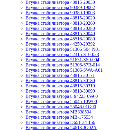
Втулка стабилизатора 48815-20030
Втулка стабилизатора 90389-19002
Втулка стабилизатора 90389-19003
Втулка стабилизатора 48815-20020
Втулка стабилизатора 48818-20260
Втулка стабилизатора 48818-20280
Втулка стабилизатора 48815-30040
Втулка стабилизатора 45516-20080
Втулка стабилизатора 44250-20392
Втулка стабилизатора 51306-S04-N01
Втулка стабилизатора 52315-S10-023
Втулка стабилизатора 51631-SS0-004
Втулка стабилизатора 51306-S7B-014
Втулка стабилизатора 51306-SWA-A01
Втулка стабилизатора 48815-30171
Втулка стабилизатора 48815-30180
Втулка стабилизатора 48815-30310
Втулка стабилизатора 48818-30090
Втулка стабилизатора 8-94223-699-0
Втулка стабилизатора 55045-10W00
Втулка стабилизатора 55046-01G00
Втулка стабилизатора MB338594
Втулка стабилизатора MB-175534
Втулка стабилизатора D651-34-156
Втулка стабилизатора 54613-JG02A