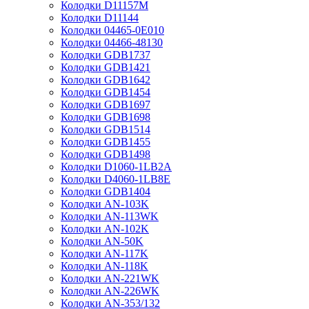
Колодки D11157M
Колодки D11144
Колодки 04465-0E010
Колодки 04466-48130
Колодки GDB1737
Колодки GDB1421
Колодки GDB1642
Колодки GDB1454
Колодки GDB1697
Колодки GDB1698
Колодки GDB1514
Колодки GDB1455
Колодки GDB1498
Колодки D1060-1LB2A
Колодки D4060-1LB8E
Колодки GDB1404
Колодки AN-103K
Колодки AN-113WK
Колодки AN-102K
Колодки AN-50K
Колодки AN-117K
Колодки AN-118K
Колодки AN-221WK
Колодки AN-226WK
Колодки AN-353/132