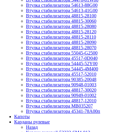
Втулка стабилизатора 54613-88G00
Втулка стабилизатора 54613-41G00
Втулка стабилизатора 48815-28100
Втулка стабилизатора 48815-30060
Втулка стабилизатора 48815-28080
Втулка стабилизатора 48815-28120
Втулка стабилизатора 48815-28110
Втулка стабилизатора 48815-28090
Втулка стабилизатора 48815-28070
Втулка стабилизатора 55045-G2500
Втулка стабилизатора 45517-0D040
Втулка стабилизатора 54445-52Y00
Втулка стабилизатора 54445-4M400
Втулка стабилизатора 45517-52010
Втулка стабилизатора 90385-20048
Втулка стабилизатора 90948-01003
Втулка стабилизатора 48817-30020
Втулка стабилизатора 90949-01002
Втулка стабилизатора 48817-12010
Втулка стабилизатора MB035207
Втулка стабилизатора 45341-78A00п
Капоты
Карданы рулевые
Назад