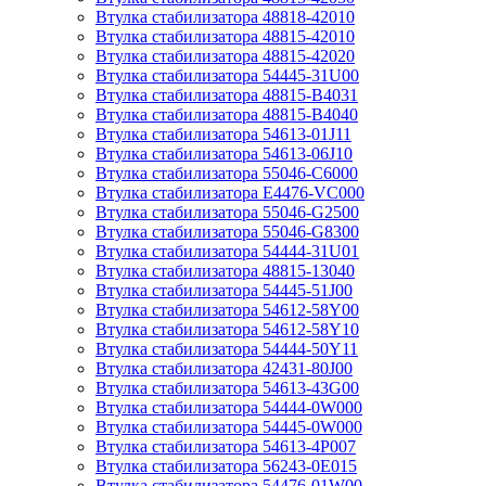
Втулка стабилизатора 48818-42010
Втулка стабилизатора 48815-42010
Втулка стабилизатора 48815-42020
Втулка стабилизатора 54445-31U00
Втулка стабилизатора 48815-B4031
Втулка стабилизатора 48815-B4040
Втулка стабилизатора 54613-01J11
Втулка стабилизатора 54613-06J10
Втулка стабилизатора 55046-C6000
Втулка стабилизатора E4476-VC000
Втулка стабилизатора 55046-G2500
Втулка стабилизатора 55046-G8300
Втулка стабилизатора 54444-31U01
Втулка стабилизатора 48815-13040
Втулка стабилизатора 54445-51J00
Втулка стабилизатора 54612-58Y00
Втулка стабилизатора 54612-58Y10
Втулка стабилизатора 54444-50Y11
Втулка стабилизатора 42431-80J00
Втулка стабилизатора 54613-43G00
Втулка стабилизатора 54444-0W000
Втулка стабилизатора 54445-0W000
Втулка стабилизатора 54613-4P007
Втулка стабилизатора 56243-0E015
Втулка стабилизатора 54476-01W00