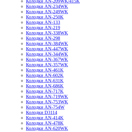
Колодки AN-209WK/415K
Колодки AN-234WK
Колодки AN-249WK
Колодки AN-250K
Колодки AN-133
Колодки AN-219
Колодки AN-338WK
Колодки AN-298
Колодки AN-384WK
Колодки AN-447WK
Колодки AN-344WK
Колодки AN-367WK
Колодки AN-357WK
Колодки AN-461K
Колодки AN-602K
Колодки AN-631K
Колодки AN-686K
Колодки AN-717K
Колодки AN-719WK
Колодки AN-753WK
Колодки AN-754W
Колодки D3114
Колодки AN-414K
Колодки AN-478K
Колодки AN-620WK