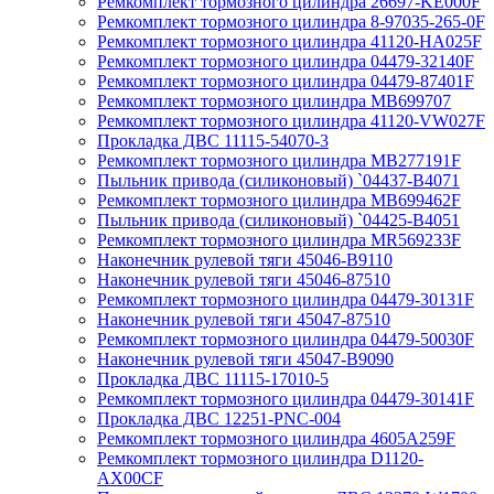
Ремкомплект тормозного цилиндра 26697-KE000F
Ремкомплект тормозного цилиндра 8-97035-265-0F
Ремкомплект тормозного цилиндра 41120-HA025F
Ремкомплект тормозного цилиндра 04479-32140F
Ремкомплект тормозного цилиндра 04479-87401F
Ремкомплект тормозного цилиндра MB699707
Ремкомплект тормозного цилиндра 41120-VW027F
Прокладка ДВС 11115-54070-3
Ремкомплект тормозного цилиндра MB277191F
Пыльник привода (силиконовый) `04437-B4071
Ремкомплект тормозного цилиндра MB699462F
Пыльник привода (силиконовый) `04425-B4051
Ремкомплект тормозного цилиндра MR569233F
Наконечник рулевой тяги 45046-B9110
Наконечник рулевой тяги 45046-87510
Ремкомплект тормозного цилиндра 04479-30131F
Наконечник рулевой тяги 45047-87510
Ремкомплект тормозного цилиндра 04479-50030F
Наконечник рулевой тяги 45047-B9090
Прокладка ДВС 11115-17010-5
Ремкомплект тормозного цилиндра 04479-30141F
Прокладка ДВС 12251-PNC-004
Ремкомплект тормозного цилиндра 4605A259F
Ремкомплект тормозного цилиндра D1120-
AX00CF