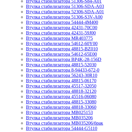
Втулка стабилизатора 51306-S84-A01
Втулка стабилизатора 51306-SDA-A03
Втулка стабилизатора 52306-SDA-A01
Втулка стабилизатора 51306-S3V-A00
Втулка стабилизатора 54444-4M400
Втулка стабилизатора 42431-70С00
Втулка стабилизатора 42431-59J00
Втулка стабилизатора MR403775
Втулка стабилизатора 54612-60Y00
Втулка стабилизатора 48815-BZ010
Втулка стабилизатора 54612-65Е00
Втулка стабилизатора BP4K-28-156D
Втулка стабилизатора 48815-52030
Втулка стабилизатора 8-94433-672-0
Втулка стабилизатора 56243-30R10
Втулка стабилизатора 48815-06170
Втулка стабилизатора 45517-32050
Втулка стабилизатора 48818-32120
Втулка стабилизатора 45516-06080
Втулка стабилизатора 48815-33080
Втулка стабилизатора 48818-33060
Втулка стабилизатора MB025153
Втулка стабилизатора MB035206
Втулка стабилизатора MB035206/брак
Втулка стабилизатора 54444-G5110