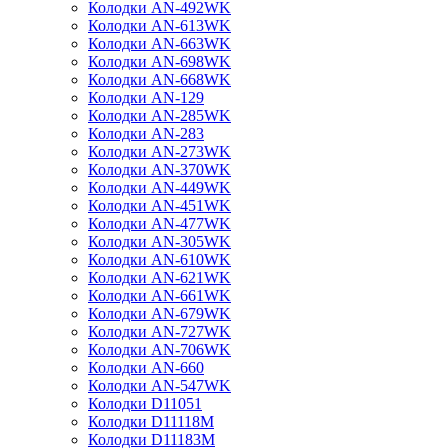
Колодки AN-492WK
Колодки AN-613WK
Колодки AN-663WK
Колодки AN-698WK
Колодки AN-668WK
Колодки AN-129
Колодки AN-285WK
Колодки AN-283
Колодки AN-273WK
Колодки AN-370WK
Колодки AN-449WK
Колодки AN-451WK
Колодки AN-477WK
Колодки AN-305WK
Колодки AN-610WK
Колодки AN-621WK
Колодки AN-661WK
Колодки AN-679WK
Колодки AN-727WK
Колодки AN-706WK
Колодки AN-660
Колодки AN-547WK
Колодки D11051
Колодки D11118M
Колодки D11183M