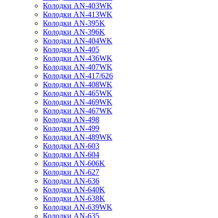
Колодки AN-403WK
Колодки AN-413WK
Колодки AN-395K
Колодки AN-396K
Колодки AN-404WK
Колодки AN-405
Колодки AN-436WK
Колодки AN-407WK
Колодки AN-417/626
Колодки AN-408WK
Колодки AN-465WK
Колодки AN-469WK
Колодки AN-467WK
Колодки AN-498
Колодки AN-499
Колодки AN-489WK
Колодки AN-603
Колодки AN-604
Колодки AN-606K
Колодки AN-627
Колодки AN-636
Колодки AN-640K
Колодки AN-638K
Колодки AN-639WK
Колодки AN-635