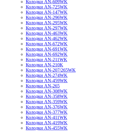
Колодки AN-609WK
Колодки AN-725WK
Колодки AN-147WK
Колодки AN-296WK
Колодки AN-295WK
Колодки AN-297WK
Колодки AN-463WK
Колодки AN-462WK
Колодки AN-672WK
Колодки AN-691WK
Колодки AN-692WK
Колодки AN-211WK
Колодки AN-210K
Колодки AN-207/265WK
Колодки AN-274WK
Колодки AN-459WK
Колодки AN-265
Колодки AN-308WK
Колодки AN-358WK
Колодки AN-359WK
Колодки AN-376WK
Колодки AN-377WK
Колодки AN-411WK
Колодки AN-419WK
Колодки AN-455WK