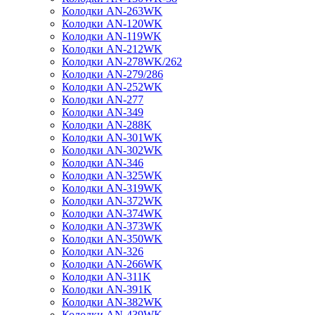
Колодки AN-263WK
Колодки AN-120WK
Колодки AN-119WK
Колодки AN-212WK
Колодки AN-278WK/262
Колодки AN-279/286
Колодки AN-252WK
Колодки AN-277
Колодки AN-349
Колодки AN-288K
Колодки AN-301WK
Колодки AN-302WK
Колодки AN-346
Колодки AN-325WK
Колодки AN-319WK
Колодки AN-372WK
Колодки AN-374WK
Колодки AN-373WK
Колодки AN-350WK
Колодки AN-326
Колодки AN-266WK
Колодки AN-311K
Колодки AN-391K
Колодки AN-382WK
Колодки AN-439WK