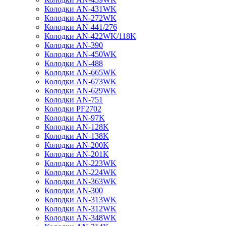
Колодки AN-431WK
Колодки AN-272WK
Колодки AN-441/276
Колодки AN-422WK/118K
Колодки AN-390
Колодки AN-450WK
Колодки AN-488
Колодки AN-665WK
Колодки AN-673WK
Колодки AN-629WK
Колодки AN-751
Колодки PF2702
Колодки AN-97K
Колодки AN-128K
Колодки AN-138K
Колодки AN-200K
Колодки AN-201K
Колодки AN-223WK
Колодки AN-224WK
Колодки AN-363WK
Колодки AN-300
Колодки AN-313WK
Колодки AN-312WK
Колодки AN-348WK