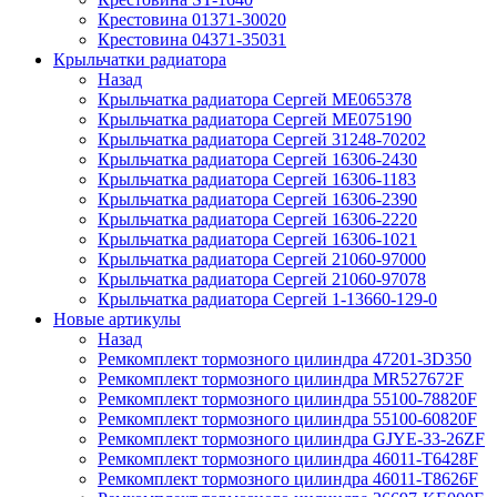
Крестовина 01371-30020
Крестовина 04371-35031
Крыльчатки радиатора
Назад
Крыльчатка радиатора Сергей ME065378
Крыльчатка радиатора Сергей ME075190
Крыльчатка радиатора Сергей 31248-70202
Крыльчатка радиатора Сергей 16306-2430
Крыльчатка радиатора Сергей 16306-1183
Крыльчатка радиатора Сергей 16306-2390
Крыльчатка радиатора Сергей 16306-2220
Крыльчатка радиатора Сергей 16306-1021
Крыльчатка радиатора Сергей 21060-97000
Крыльчатка радиатора Сергей 21060-97078
Крыльчатка радиатора Сергей 1-13660-129-0
Новые артикулы
Назад
Ремкомплект тормозного цилиндра 47201-3D350
Ремкомплект тормозного цилиндра MR527672F
Ремкомплект тормозного цилиндра 55100-78820F
Ремкомплект тормозного цилиндра 55100-60820F
Ремкомплект тормозного цилиндра GJYE-33-26ZF
Ремкомплект тормозного цилиндра 46011-T6428F
Ремкомплект тормозного цилиндра 46011-T8626F