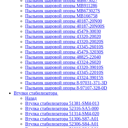
Пыльник шаровой опоры MB673027
Пыльник шаровой опоры MB911286
Пыльник шаровой опоры MB673027S
Пыльник шаровой опоры MB166758
Пыльник шаровой опоры 40187-20N00
Пыльник шаровой опоры 40187-20N00S
Пыльник шаровой опоры 45479-30030
Пыльник шаровой опоры 43320-20020
Пыльник шаровой опоры 43320-20020S
Пыльник шаровой опоры 43345-26010S
Пыльник шаровой опоры 45479-32030S
Пыльник шаровой опоры 48825-22040
Пыльник шаровой опоры 43324-26020
Пыльник шаровой опоры 43320-39010S
Пыльник шаровой опоры 43345-22010S
Пыльник шаровой опоры 43324-39015S
Пыльник шаровой опоры 8-97031-371-3D
Пыльник шаровой опоры 8-97107-328-0D
Втулки стабилизатора
Назад
Втулка стабилизатора 51381-SM4-013
Втулка стабилизатора 52316-SA5-000
Втулка стабилизатора 51314-SM4-020
Втулка стабилизатора 51306-S87-A01
Втулка стабилизатора 52306-S84-A01