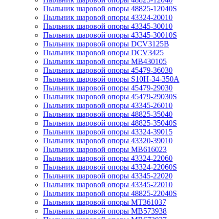
Пыльник шаровой опоры 48825-12040S
Пыльник шаровой опоры 43324-20010
Пыльник шаровой опоры 43345-30010
Пыльник шаровой опоры 43345-30010S
Пыльник шаровой опоры DCV3125B
Пыльник шаровой опоры DCV3425
Пыльник шаровой опоры MB430105
Пыльник шаровой опоры 45479-36030
Пыльник шаровой опоры S10H-34-350A
Пыльник шаровой опоры 45479-29030
Пыльник шаровой опоры 45479-29030S
Пыльник шаровой опоры 43345-26010
Пыльник шаровой опоры 48825-35040
Пыльник шаровой опоры 48825-35040S
Пыльник шаровой опоры 43324-39015
Пыльник шаровой опоры 43320-39010
Пыльник шаровой опоры MB616023
Пыльник шаровой опоры 43324-22060
Пыльник шаровой опоры 43324-22060S
Пыльник шаровой опоры 43345-22020
Пыльник шаровой опоры 43345-22010
Пыльник шаровой опоры 48825-22040S
Пыльник шаровой опоры MT361037
Пыльник шаровой опоры MB573938