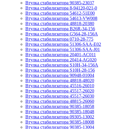
Втулка стабилизатора 90385-23037
Втулка стабилизатора 8-94120-021-0
Втулка стабилизатора 54612-51E00
Втулка стабилизатора 54613-VW008
Втулка стабилизатора 48818-20380
Втулка стабилизатора B26R-34-156
Втулка стабилизатора G564-28-156A
Втулка стабилизатора 0710-28-775
Втулка стабилизатора 51306-SAA-E02
Втулка стабилизатора 51306-SAA-J01
Втулка стабилизатора 20401-AC011
Втулка стабилизатора 20414-AG020
Втулка стабилизатора S10H-34-156A
Втулка стабилизатора S10H-28-156
Втулка стабилизатора 90948-01004
Втулка стабилизатора 48818-48020
Втулка стабилизатора 45516-26010
Втулка стабилизатора 45517-26020
Втулка стабилизатора 45517-26030
Втулка стабилизатора 48815-26060
Втулка стабилизатора 90385-18058
Втулка стабилизатора 90385-18048
Втулка стабилизатора 09305-13002
Втулка стабилизатора 90385-18008
Втулка стабилизатора 90385-13004