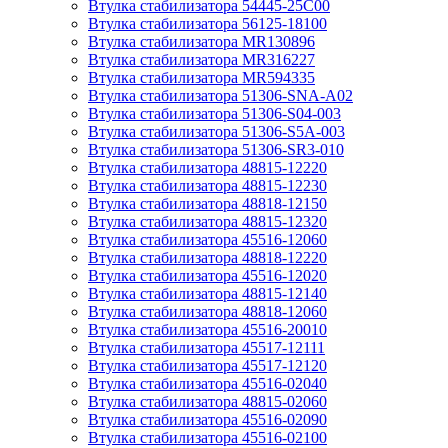
Втулка стабилизатора 54445-25C00
Втулка стабилизатора 56125-18100
Втулка стабилизатора MR130896
Втулка стабилизатора MR316227
Втулка стабилизатора MR594335
Втулка стабилизатора 51306-SNA-A02
Втулка стабилизатора 51306-S04-003
Втулка стабилизатора 51306-S5A-003
Втулка стабилизатора 51306-SR3-010
Втулка стабилизатора 48815-12220
Втулка стабилизатора 48815-12230
Втулка стабилизатора 48818-12150
Втулка стабилизатора 48815-12320
Втулка стабилизатора 45516-12060
Втулка стабилизатора 48818-12220
Втулка стабилизатора 45516-12020
Втулка стабилизатора 48815-12140
Втулка стабилизатора 48818-12060
Втулка стабилизатора 45516-20010
Втулка стабилизатора 45517-12111
Втулка стабилизатора 45517-12120
Втулка стабилизатора 45516-02040
Втулка стабилизатора 48815-02060
Втулка стабилизатора 45516-02090
Втулка стабилизатора 45516-02100