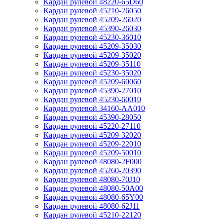
Кардан рулевой 48220-65D60
Кардан рулевой 45210-26050
Кардан рулевой 45209-26020
Кардан рулевой 45390-26030
Кардан рулевой 45230-36010
Кардан рулевой 45209-35030
Кардан рулевой 45209-35020
Кардан рулевой 45209-35110
Кардан рулевой 45230-35020
Кардан рулевой 45209-60060
Кардан рулевой 45390-27010
Кардан рулевой 45230-60010
Кардан рулевой 34160-AA010
Кардан рулевой 45390-28050
Кардан рулевой 45220-27110
Кардан рулевой 45209-32020
Кардан рулевой 45209-22010
Кардан рулевой 45209-50010
Кардан рулевой 48080-2F000
Кардан рулевой 45260-20390
Кардан рулевой 48080-70J10
Кардан рулевой 48080-50A00
Кардан рулевой 48080-65Y00
Кардан рулевой 48080-62J11
Кардан рулевой 45210-22120