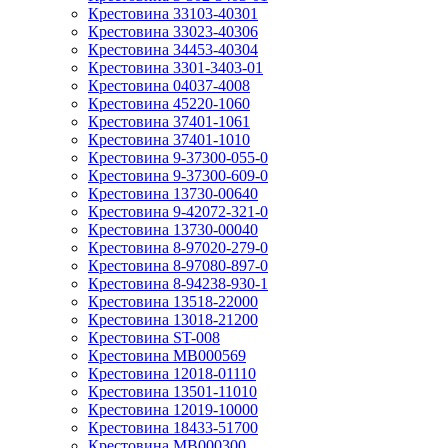
Крестовина 33103-40301
Крестовина 33023-40306
Крестовина 34453-40304
Крестовина 3301-3403-01
Крестовина 04037-4008
Крестовина 45220-1060
Крестовина 37401-1061
Крестовина 37401-1010
Крестовина 9-37300-055-0
Крестовина 9-37300-609-0
Крестовина 13730-00640
Крестовина 9-42072-321-0
Крестовина 13730-00040
Крестовина 8-97020-279-0
Крестовина 8-97080-897-0
Крестовина 8-94238-930-1
Крестовина 13518-22000
Крестовина 13018-21200
Крестовина ST-008
Крестовина MB000569
Крестовина 12018-01110
Крестовина 13501-11010
Крестовина 12019-10000
Крестовина 18433-51700
Крестовина MB000300