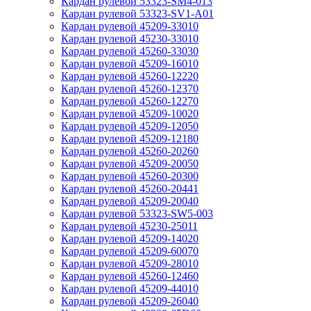
Кардан рулевой 53323-SM4-013
Кардан рулевой 53323-SV1-A01
Кардан рулевой 45209-33010
Кардан рулевой 45230-33010
Кардан рулевой 45260-33030
Кардан рулевой 45209-16010
Кардан рулевой 45260-12220
Кардан рулевой 45260-12370
Кардан рулевой 45260-12270
Кардан рулевой 45209-10020
Кардан рулевой 45209-12050
Кардан рулевой 45209-12180
Кардан рулевой 45260-20260
Кардан рулевой 45209-20050
Кардан рулевой 45260-20300
Кардан рулевой 45260-20441
Кардан рулевой 45209-20040
Кардан рулевой 53323-SW5-003
Кардан рулевой 45230-25011
Кардан рулевой 45209-14020
Кардан рулевой 45209-60070
Кардан рулевой 45209-28010
Кардан рулевой 45260-12460
Кардан рулевой 45209-44010
Кардан рулевой 45209-26040