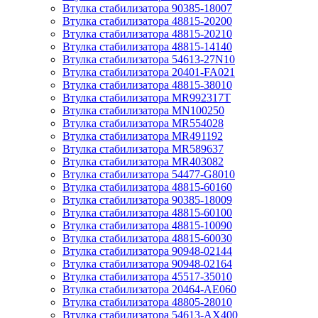
Втулка стабилизатора 90385-18007
Втулка стабилизатора 48815-20200
Втулка стабилизатора 48815-20210
Втулка стабилизатора 48815-14140
Втулка стабилизатора 54613-27N10
Втулка стабилизатора 20401-FA021
Втулка стабилизатора 48815-38010
Втулка стабилизатора MR992317T
Втулка стабилизатора MN100250
Втулка стабилизатора MR554028
Втулка стабилизатора MR491192
Втулка стабилизатора MR589637
Втулка стабилизатора MR403082
Втулка стабилизатора 54477-G8010
Втулка стабилизатора 48815-60160
Втулка стабилизатора 90385-18009
Втулка стабилизатора 48815-60100
Втулка стабилизатора 48815-10090
Втулка стабилизатора 48815-60030
Втулка стабилизатора 90948-02144
Втулка стабилизатора 90948-02164
Втулка стабилизатора 45517-35010
Втулка стабилизатора 20464-AE060
Втулка стабилизатора 48805-28010
Втулка стабилизатора 54613-AX400