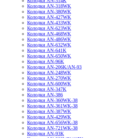
Колодки AN-314K
Колодки AN-318WK
Колодки AN-380WK
Колодки AN-427WK
Колодки AN-433WK
Колодки AN-623WK
Колодки AN-468WK
Колодки AN-486WK
Колодки AN-632WK
Колодки AN-641K
Колодки AN-650WK
Колодки AN-96K
Колодки AN-206K/AN-93
Колодки AN-248WK
Колодки AN-270WK
Колодки AN-600WK
Колодки AN-347K
Колодки AN-386
Колодки AN-360WK-38
Колодки AN-361WK-38
Колодки AN-387WK
Колодки AN-429WK
Колодки AN-656WK-38
Колодки AN-721WK-38
Колодки AN-93K