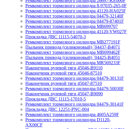
Ремкомплект тормозного цилиндра 26697-KE000F
Ремкомплект тормозного цилиндра 8-97035-265-0F
Ремкомплект тормозного цилиндра 41120-HA025F
Ремкомплект тормозного цилиндра 04479-32140F
Ремкомплект тормозного цилиндра 04479-87401F
Ремкомплект тормозного цилиндра MB699707
Ремкомплект тормозного цилиндра 41120-VW027F
Прокладка ДВС 11115-54070-3
Ремкомплект тормозного цилиндра MB277191F
Пыльник привода (силиконовый) `04437-B4071
Ремкомплект тормозного цилиндра MB699462F
Пыльник привода (силиконовый) `04425-B4051
Ремкомплект тормозного цилиндра MR569233F
Наконечник рулевой тяги 45046-B9110
Наконечник рулевой тяги 45046-87510
Ремкомплект тормозного цилиндра 04479-30131F
Наконечник рулевой тяги 45047-87510
Ремкомплект тормозного цилиндра 04479-50030F
Наконечник рулевой тяги 45047-B9090
Прокладка ДВС 11115-17010-5
Ремкомплект тормозного цилиндра 04479-30141F
Прокладка ДВС 12251-PNC-004
Ремкомплект тормозного цилиндра 4605A259F
Ремкомплект тормозного цилиндра D1120-
AX00CF