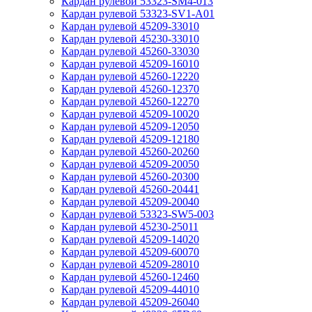
Кардан рулевой 53323-SM4-013
Кардан рулевой 53323-SV1-A01
Кардан рулевой 45209-33010
Кардан рулевой 45230-33010
Кардан рулевой 45260-33030
Кардан рулевой 45209-16010
Кардан рулевой 45260-12220
Кардан рулевой 45260-12370
Кардан рулевой 45260-12270
Кардан рулевой 45209-10020
Кардан рулевой 45209-12050
Кардан рулевой 45209-12180
Кардан рулевой 45260-20260
Кардан рулевой 45209-20050
Кардан рулевой 45260-20300
Кардан рулевой 45260-20441
Кардан рулевой 45209-20040
Кардан рулевой 53323-SW5-003
Кардан рулевой 45230-25011
Кардан рулевой 45209-14020
Кардан рулевой 45209-60070
Кардан рулевой 45209-28010
Кардан рулевой 45260-12460
Кардан рулевой 45209-44010
Кардан рулевой 45209-26040