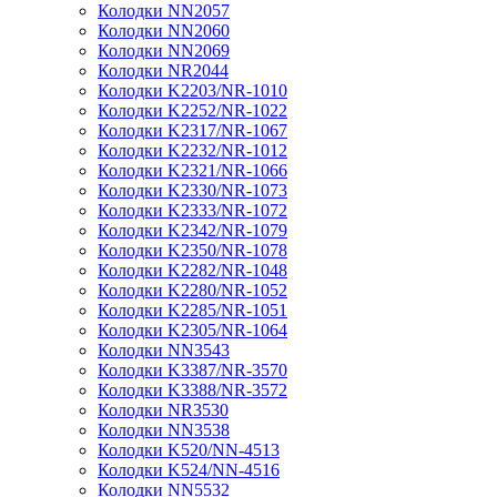
Колодки NN2057
Колодки NN2060
Колодки NN2069
Колодки NR2044
Колодки K2203/NR-1010
Колодки K2252/NR-1022
Колодки K2317/NR-1067
Колодки K2232/NR-1012
Колодки K2321/NR-1066
Колодки K2330/NR-1073
Колодки K2333/NR-1072
Колодки K2342/NR-1079
Колодки K2350/NR-1078
Колодки K2282/NR-1048
Колодки K2280/NR-1052
Колодки K2285/NR-1051
Колодки K2305/NR-1064
Колодки NN3543
Колодки K3387/NR-3570
Колодки K3388/NR-3572
Колодки NR3530
Колодки NN3538
Колодки K520/NN-4513
Колодки K524/NN-4516
Колодки NN5532