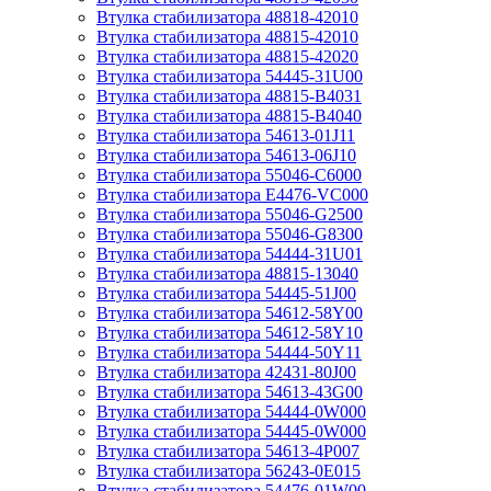
Втулка стабилизатора 48818-42010
Втулка стабилизатора 48815-42010
Втулка стабилизатора 48815-42020
Втулка стабилизатора 54445-31U00
Втулка стабилизатора 48815-B4031
Втулка стабилизатора 48815-B4040
Втулка стабилизатора 54613-01J11
Втулка стабилизатора 54613-06J10
Втулка стабилизатора 55046-C6000
Втулка стабилизатора E4476-VC000
Втулка стабилизатора 55046-G2500
Втулка стабилизатора 55046-G8300
Втулка стабилизатора 54444-31U01
Втулка стабилизатора 48815-13040
Втулка стабилизатора 54445-51J00
Втулка стабилизатора 54612-58Y00
Втулка стабилизатора 54612-58Y10
Втулка стабилизатора 54444-50Y11
Втулка стабилизатора 42431-80J00
Втулка стабилизатора 54613-43G00
Втулка стабилизатора 54444-0W000
Втулка стабилизатора 54445-0W000
Втулка стабилизатора 54613-4P007
Втулка стабилизатора 56243-0E015
Втулка стабилизатора 54476-01W00