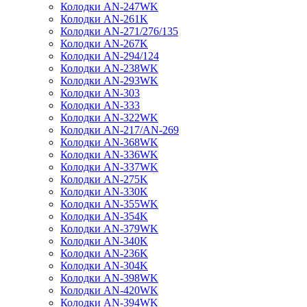
Колодки AN-247WK
Колодки AN-261K
Колодки AN-271/276/135
Колодки AN-267K
Колодки AN-294/124
Колодки AN-238WK
Колодки AN-293WK
Колодки AN-303
Колодки AN-333
Колодки AN-322WK
Колодки AN-217/AN-269
Колодки AN-368WK
Колодки AN-336WK
Колодки AN-337WK
Колодки AN-275K
Колодки AN-330K
Колодки AN-355WK
Колодки AN-354K
Колодки AN-379WK
Колодки AN-340K
Колодки AN-236K
Колодки AN-304K
Колодки AN-398WK
Колодки AN-420WK
Колодки AN-394WK