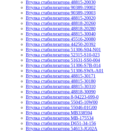
Втулка стабилизатора 48815-20030
Втулка стабилизатора 90389-19002
Втулка стабилизатора 90389-19003
Втулка стабилизатора 48815-20020
Втулка стабилизатора 48818-20260
Втулка стабилизатора 48818-20280
Втулка стабилизатора 48815-30040
Втулка стабилизатора 45516-20080
Втулка стабилизатора 44250-20392
Втулка стабилизатора 51306-S04-N01
Втулка стабилизатора 52315-S10-023
Втулка стабилизатора 51631-SS0-004
Втулка стабилизатора 51306-S7B-014
Втулка стабилизатора 51306-SWA-A01
Втулка стабилизатора 48815-30171
Втулка стабилизатора 48815-30180
Втулка стабилизатора 48815-30310
Втулка стабилизатора 48818-30090
Втулка стабилизатора 8-94223-699-0
Втулка стабилизатора 55045-10W00
Втулка стабилизатора 55046-01G00
Втулка стабилизатора MB338594
Втулка стабилизатора MB-175534
Втулка стабилизатора D651-34-156
Втулка стабилизатора 54613-JG02A