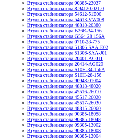
Втулка стабилизатора 90385-23037
Втулка стабилизатора 8-94120-021-0
Втулка стабилизатора 54612-51E00
Втулка стабилизатора 54613-VW008
Втулка стабилизатора 48818-20380
Втулка стабилизатора B26R-34-156
Втулка стабилизатора G564-28-156A
Втулка стабилизатора 0710-28-775
Втулка стабилизатора 51306-SAA-E02
Втулка стабилизатора 51306-SAA-J01
Втулка стабилизатора 20401-AC011
Втулка стабилизатора 20414-AG020
Втулка стабилизатора S10H-34-156A
Втулка стабилизатора S10H-28-156
Втулка стабилизатора 90948-01004
Втулка стабилизатора 48818-48020
Втулка стабилизатора 45516-26010
Втулка стабилизатора 45517-26020
Втулка стабилизатора 45517-26030
Втулка стабилизатора 48815-26060
Втулка стабилизатора 90385-18058
Втулка стабилизатора 90385-18048
Втулка стабилизатора 09305-13002
Втулка стабилизатора 90385-18008
Втулка стабилизатора 90385-13004