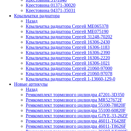
Крестовина 01371-30020
Крестовина 04371-35031
Крыльчатки радиатора
Назад
Крыльчатка радиатора Сергей ME065378
Крыльчатка радиатора Сергей ME075190
Крыльчатка радиатора Сергей 31248-70202
Крыльчатка радиатора Сергей 16306-2430
Крыльчатка радиатора Сергей 16306-1183
Крыльчатка радиатора Сергей 16306-2390
Крыльчатка радиатора Сергей 16306-2220
Крыльчатка радиатора Сергей 16306-1021
Крыльчатка радиатора Сергей 21060-97000
Крыльчатка радиатора Сергей 21060-97078
Крыльчатка радиатора Сергей 1-13660-129-0
Новые артикулы
Назад
Ремкомплект тормозного цилиндра 47201-3D350
Ремкомплект тормозного цилиндра MR527672F
Ремкомплект тормозного цилиндра 55100-78820F
Ремкомплект тормозного цилиндра 55100-60820F
Ремкомплект тормозного цилиндра GJYE-33-26ZF
Ремкомплект тормозного цилиндра 46011-T6428F
Ремкомплект тормозного цилиндра 46011-T8626F