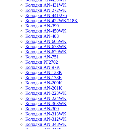
Колодки AN-431WK
Колодки AN-272WK
Колодки AN-441/276
Колодки AN-422WK/118K
Колодки AN-390
Колодки AN-450WK
Колодки AN-488
Колодки AN-665WK
Колодки AN-673WK
Колодки AN-629WK
Колодки AN-751
Колодки PF2702
Колодки AN-97K
Колодки AN-128K
Колодки AN-138K
Колодки AN-200K
Колодки AN-201K
Колодки AN-223WK
Колодки AN-224WK
Колодки AN-363WK
Колодки AN-300
Колодки AN-313WK
Колодки AN-312WK
Колодки AN-348WK