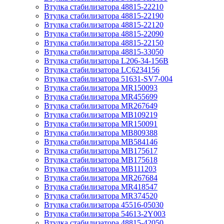
Втулка стабилизатора 48815-22210
Втулка стабилизатора 48815-22190
Втулка стабилизатора 48815-22120
Втулка стабилизатора 48815-22090
Втулка стабилизатора 48815-22150
Втулка стабилизатора 48815-33050
Втулка стабилизатора L206-34-156B
Втулка стабилизатора LC6234156
Втулка стабилизатора 51631-SV7-004
Втулка стабилизатора MR150093
Втулка стабилизатора MR455699
Втулка стабилизатора MR267649
Втулка стабилизатора MB109219
Втулка стабилизатора MR150091
Втулка стабилизатора MB809388
Втулка стабилизатора MB584146
Втулка стабилизатора MB175617
Втулка стабилизатора MB175618
Втулка стабилизатора MB111203
Втулка стабилизатора MR267684
Втулка стабилизатора MR418547
Втулка стабилизатора MR374520
Втулка стабилизатора 45516-05030
Втулка стабилизатора 54613-2Y003
Втулка стабилизатора 48815-42050