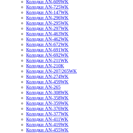
Колодки AN-609WK
Колодки AN-725WK
Колодки AN-147WK
Колодки AN-296WK
Колодки AN-295WK
Колодки AN-297WK
Колодки AN-463WK
Колодки AN-462WK
Колодки AN-672WK
Колодки AN-691WK
Колодки AN-692WK
Колодки AN-211WK
Колодки AN-210K
Колодки AN-207/265WK
Колодки AN-274WK
Колодки AN-459WK
Колодки AN-265
Колодки AN-308WK
Колодки AN-358WK
Колодки AN-359WK
Колодки AN-376WK
Колодки AN-377WK
Колодки AN-411WK
Колодки AN-419WK
Колодки AN-455WK