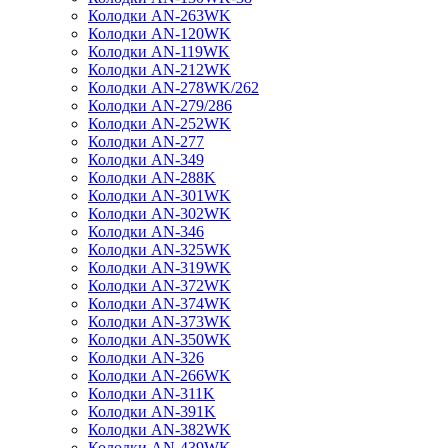
Колодки AN-263WK
Колодки AN-120WK
Колодки AN-119WK
Колодки AN-212WK
Колодки AN-278WK/262
Колодки AN-279/286
Колодки AN-252WK
Колодки AN-277
Колодки AN-349
Колодки AN-288K
Колодки AN-301WK
Колодки AN-302WK
Колодки AN-346
Колодки AN-325WK
Колодки AN-319WK
Колодки AN-372WK
Колодки AN-374WK
Колодки AN-373WK
Колодки AN-350WK
Колодки AN-326
Колодки AN-266WK
Колодки AN-311K
Колодки AN-391K
Колодки AN-382WK
Колодки AN-439WK