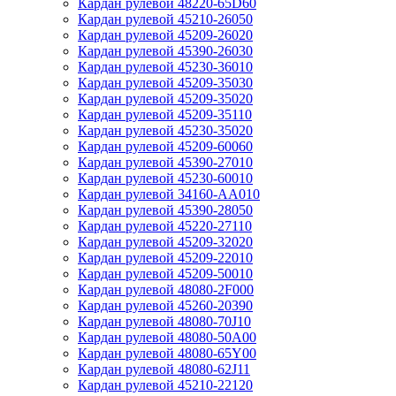
Кардан рулевой 48220-65D60
Кардан рулевой 45210-26050
Кардан рулевой 45209-26020
Кардан рулевой 45390-26030
Кардан рулевой 45230-36010
Кардан рулевой 45209-35030
Кардан рулевой 45209-35020
Кардан рулевой 45209-35110
Кардан рулевой 45230-35020
Кардан рулевой 45209-60060
Кардан рулевой 45390-27010
Кардан рулевой 45230-60010
Кардан рулевой 34160-AA010
Кардан рулевой 45390-28050
Кардан рулевой 45220-27110
Кардан рулевой 45209-32020
Кардан рулевой 45209-22010
Кардан рулевой 45209-50010
Кардан рулевой 48080-2F000
Кардан рулевой 45260-20390
Кардан рулевой 48080-70J10
Кардан рулевой 48080-50A00
Кардан рулевой 48080-65Y00
Кардан рулевой 48080-62J11
Кардан рулевой 45210-22120