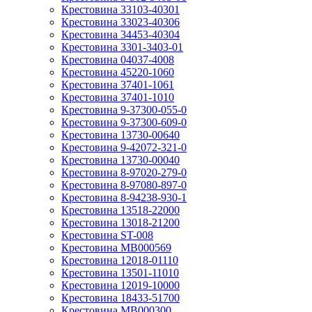
Крестовина 33103-40301
Крестовина 33023-40306
Крестовина 34453-40304
Крестовина 3301-3403-01
Крестовина 04037-4008
Крестовина 45220-1060
Крестовина 37401-1061
Крестовина 37401-1010
Крестовина 9-37300-055-0
Крестовина 9-37300-609-0
Крестовина 13730-00640
Крестовина 9-42072-321-0
Крестовина 13730-00040
Крестовина 8-97020-279-0
Крестовина 8-97080-897-0
Крестовина 8-94238-930-1
Крестовина 13518-22000
Крестовина 13018-21200
Крестовина ST-008
Крестовина MB000569
Крестовина 12018-01110
Крестовина 13501-11010
Крестовина 12019-10000
Крестовина 18433-51700
Крестовина MB000300