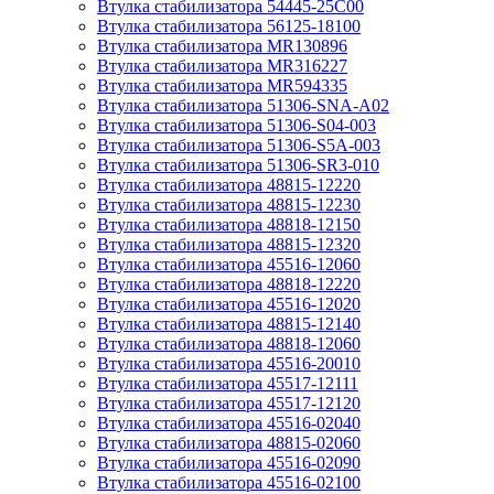
Втулка стабилизатора 54445-25C00
Втулка стабилизатора 56125-18100
Втулка стабилизатора MR130896
Втулка стабилизатора MR316227
Втулка стабилизатора MR594335
Втулка стабилизатора 51306-SNA-A02
Втулка стабилизатора 51306-S04-003
Втулка стабилизатора 51306-S5A-003
Втулка стабилизатора 51306-SR3-010
Втулка стабилизатора 48815-12220
Втулка стабилизатора 48815-12230
Втулка стабилизатора 48818-12150
Втулка стабилизатора 48815-12320
Втулка стабилизатора 45516-12060
Втулка стабилизатора 48818-12220
Втулка стабилизатора 45516-12020
Втулка стабилизатора 48815-12140
Втулка стабилизатора 48818-12060
Втулка стабилизатора 45516-20010
Втулка стабилизатора 45517-12111
Втулка стабилизатора 45517-12120
Втулка стабилизатора 45516-02040
Втулка стабилизатора 48815-02060
Втулка стабилизатора 45516-02090
Втулка стабилизатора 45516-02100