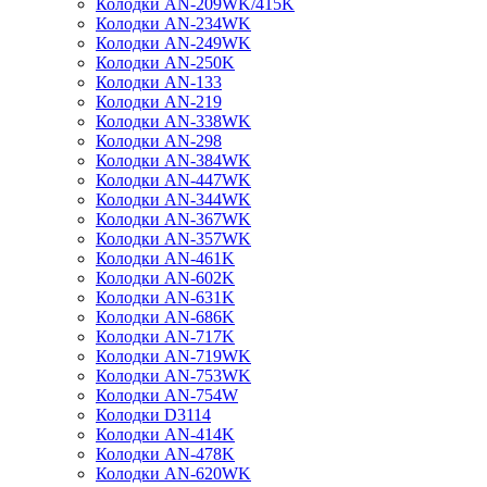
Колодки AN-209WK/415K
Колодки AN-234WK
Колодки AN-249WK
Колодки AN-250K
Колодки AN-133
Колодки AN-219
Колодки AN-338WK
Колодки AN-298
Колодки AN-384WK
Колодки AN-447WK
Колодки AN-344WK
Колодки AN-367WK
Колодки AN-357WK
Колодки AN-461K
Колодки AN-602K
Колодки AN-631K
Колодки AN-686K
Колодки AN-717K
Колодки AN-719WK
Колодки AN-753WK
Колодки AN-754W
Колодки D3114
Колодки AN-414K
Колодки AN-478K
Колодки AN-620WK