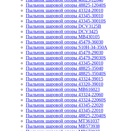
Пыльник шаровой опоры 48825-12040S
Пыльник шаровой опоры 43324-20010
Пыльник шаровой опоры 43345-30010
Пыльник шаровой опоры 43345-30010S
Пыльник шаровой опоры DCV3125B
Пыльник шаровой опоры DCV3425
Пыльник шаровой опоры MB430105
Пыльник шаровой опоры 45479-36030
Пыльник шаровой опоры S10H-34-350A
Пыльник шаровой опоры 45479-29030
Пыльник шаровой опоры 45479-29030S
Пыльник шаровой опоры 43345-26010
Пыльник шаровой опоры 48825-35040
Пыльник шаровой опоры 48825-35040S
Пыльник шаровой опоры 43324-39015
Пыльник шаровой опоры 43320-39010
Пыльник шаровой опоры MB616023
Пыльник шаровой опоры 43324-22060
Пыльник шаровой опоры 43324-22060S
Пыльник шаровой опоры 43345-22020
Пыльник шаровой опоры 43345-22010
Пыльник шаровой опоры 48825-22040S
Пыльник шаровой опоры MT361037
Пыльник шаровой опоры MB573938