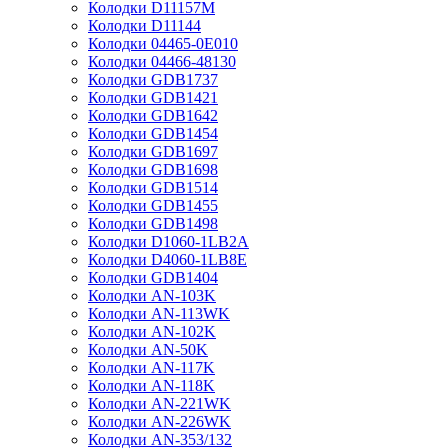
Колодки D11157M
Колодки D11144
Колодки 04465-0E010
Колодки 04466-48130
Колодки GDB1737
Колодки GDB1421
Колодки GDB1642
Колодки GDB1454
Колодки GDB1697
Колодки GDB1698
Колодки GDB1514
Колодки GDB1455
Колодки GDB1498
Колодки D1060-1LB2A
Колодки D4060-1LB8E
Колодки GDB1404
Колодки AN-103K
Колодки AN-113WK
Колодки AN-102K
Колодки AN-50K
Колодки AN-117K
Колодки AN-118K
Колодки AN-221WK
Колодки AN-226WK
Колодки AN-353/132