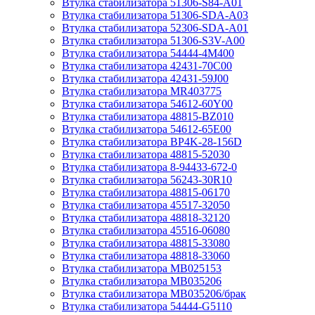
Втулка стабилизатора 51306-S84-A01
Втулка стабилизатора 51306-SDA-A03
Втулка стабилизатора 52306-SDA-A01
Втулка стабилизатора 51306-S3V-A00
Втулка стабилизатора 54444-4M400
Втулка стабилизатора 42431-70С00
Втулка стабилизатора 42431-59J00
Втулка стабилизатора MR403775
Втулка стабилизатора 54612-60Y00
Втулка стабилизатора 48815-BZ010
Втулка стабилизатора 54612-65Е00
Втулка стабилизатора BP4K-28-156D
Втулка стабилизатора 48815-52030
Втулка стабилизатора 8-94433-672-0
Втулка стабилизатора 56243-30R10
Втулка стабилизатора 48815-06170
Втулка стабилизатора 45517-32050
Втулка стабилизатора 48818-32120
Втулка стабилизатора 45516-06080
Втулка стабилизатора 48815-33080
Втулка стабилизатора 48818-33060
Втулка стабилизатора MB025153
Втулка стабилизатора MB035206
Втулка стабилизатора MB035206/брак
Втулка стабилизатора 54444-G5110