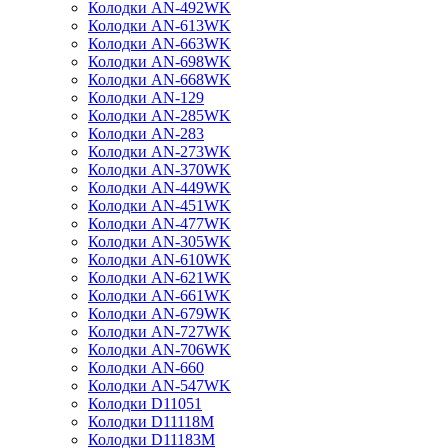
Колодки AN-492WK
Колодки AN-613WK
Колодки AN-663WK
Колодки AN-698WK
Колодки AN-668WK
Колодки AN-129
Колодки AN-285WK
Колодки AN-283
Колодки AN-273WK
Колодки AN-370WK
Колодки AN-449WK
Колодки AN-451WK
Колодки AN-477WK
Колодки AN-305WK
Колодки AN-610WK
Колодки AN-621WK
Колодки AN-661WK
Колодки AN-679WK
Колодки AN-727WK
Колодки AN-706WK
Колодки AN-660
Колодки AN-547WK
Колодки D11051
Колодки D11118M
Колодки D11183M