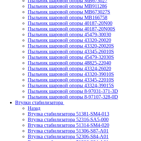
Пыльник шаровой опоры MB673027
Пыльник шаровой опоры MB911286
Пыльник шаровой опоры MB673027S
Пыльник шаровой опоры MB166758
Пыльник шаровой опоры 40187-20N00
Пыльник шаровой опоры 40187-20N00S
Пыльник шаровой опоры 45479-30030
Пыльник шаровой опоры 43320-20020
Пыльник шаровой опоры 43320-20020S
Пыльник шаровой опоры 43345-26010S
Пыльник шаровой опоры 45479-32030S
Пыльник шаровой опоры 48825-22040
Пыльник шаровой опоры 43324-26020
Пыльник шаровой опоры 43320-39010S
Пыльник шаровой опоры 43345-22010S
Пыльник шаровой опоры 43324-39015S
Пыльник шаровой опоры 8-97031-371-3D
Пыльник шаровой опоры 8-97107-328-0D
Втулки стабилизатора
Назад
Втулка стабилизатора 51381-SM4-013
Втулка стабилизатора 52316-SA5-000
Втулка стабилизатора 51314-SM4-020
Втулка стабилизатора 51306-S87-A01
Втулка стабилизатора 52306-S84-A01