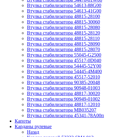
Втулка стабилизатора 54613-88G00
Втулка стабилизатора 54613-41G00
Втулка стабилизатора 48815-28100
Втулка стабилизатора 48815-30060
Втулка стабилизатора 48815-28080
Втулка стабилизатора 48815-28120
Втулка стабилизатора 48815-28110
Втулка стабилизатора 48815-28090
Втулка стабилизатора 48815-28070
Втулка стабилизатора 55045-G2500
Втулка стабилизатора 45517-0D040
Втулка стабилизатора 54445-52Y00
Втулка стабилизатора 54445-4M400
Втулка стабилизатора 45517-52010
Втулка стабилизатора 90385-20048
Втулка стабилизатора 90948-01003
Втулка стабилизатора 48817-30020
Втулка стабилизатора 90949-01002
Втулка стабилизатора 48817-12010
Втулка стабилизатора MB035207
Втулка стабилизатора 45341-78A00п
Капоты
Карданы рулевые
Назад