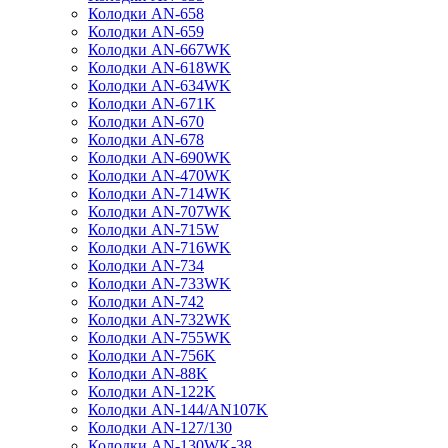
Колодки AN-658
Колодки AN-659
Колодки AN-667WK
Колодки AN-618WK
Колодки AN-634WK
Колодки AN-671K
Колодки AN-670
Колодки AN-678
Колодки AN-690WK
Колодки AN-470WK
Колодки AN-714WK
Колодки AN-707WK
Колодки AN-715W
Колодки AN-716WK
Колодки AN-734
Колодки AN-733WK
Колодки AN-742
Колодки AN-732WK
Колодки AN-755WK
Колодки AN-756K
Колодки AN-88K
Колодки AN-122K
Колодки AN-144/AN107K
Колодки AN-127/130
Колодки AN-130WK-38