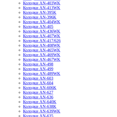
Колодки AN-403WK
Колодки AN-413WK
Колодки AN-395K
Колодки AN-396K
Колодки AN-404WK
Колодки AN-405
Колодки AN-436WK
Колодки AN-407WK
Колодки AN-417/626
Колодки AN-408WK
Колодки AN-465WK
Колодки AN-469WK
Колодки AN-467WK
Колодки AN-498
Колодки AN-499
Колодки AN-489WK
Колодки AN-603
Колодки AN-604
Колодки AN-606K
Колодки AN-627
Колодки AN-636
Колодки AN-640K
Колодки AN-638K
Колодки AN-639WK
Колодки AN-635