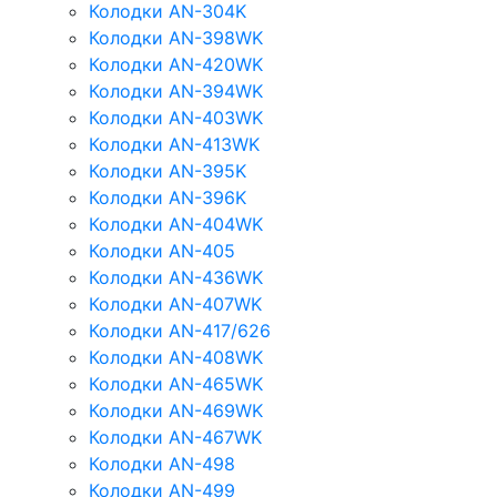
Колодки AN-304K
Колодки AN-398WK
Колодки AN-420WK
Колодки AN-394WK
Колодки AN-403WK
Колодки AN-413WK
Колодки AN-395K
Колодки AN-396K
Колодки AN-404WK
Колодки AN-405
Колодки AN-436WK
Колодки AN-407WK
Колодки AN-417/626
Колодки AN-408WK
Колодки AN-465WK
Колодки AN-469WK
Колодки AN-467WK
Колодки AN-498
Колодки AN-499