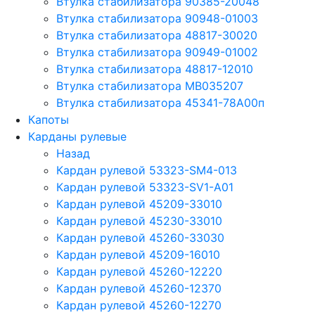
Втулка стабилизатора 90385-20048
Втулка стабилизатора 90948-01003
Втулка стабилизатора 48817-30020
Втулка стабилизатора 90949-01002
Втулка стабилизатора 48817-12010
Втулка стабилизатора MB035207
Втулка стабилизатора 45341-78A00п
Капоты
Карданы рулевые
Назад
Кардан рулевой 53323-SM4-013
Кардан рулевой 53323-SV1-A01
Кардан рулевой 45209-33010
Кардан рулевой 45230-33010
Кардан рулевой 45260-33030
Кардан рулевой 45209-16010
Кардан рулевой 45260-12220
Кардан рулевой 45260-12370
Кардан рулевой 45260-12270