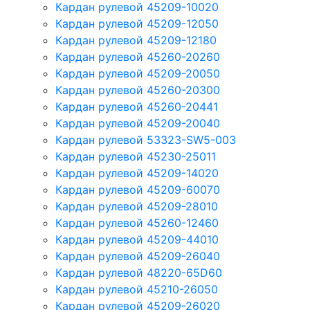
Кардан рулевой 45209-10020
Кардан рулевой 45209-12050
Кардан рулевой 45209-12180
Кардан рулевой 45260-20260
Кардан рулевой 45209-20050
Кардан рулевой 45260-20300
Кардан рулевой 45260-20441
Кардан рулевой 45209-20040
Кардан рулевой 53323-SW5-003
Кардан рулевой 45230-25011
Кардан рулевой 45209-14020
Кардан рулевой 45209-60070
Кардан рулевой 45209-28010
Кардан рулевой 45260-12460
Кардан рулевой 45209-44010
Кардан рулевой 45209-26040
Кардан рулевой 48220-65D60
Кардан рулевой 45210-26050
Кардан рулевой 45209-26020