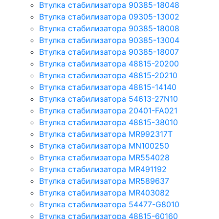
Втулка стабилизатора 90385-18048
Втулка стабилизатора 09305-13002
Втулка стабилизатора 90385-18008
Втулка стабилизатора 90385-13004
Втулка стабилизатора 90385-18007
Втулка стабилизатора 48815-20200
Втулка стабилизатора 48815-20210
Втулка стабилизатора 48815-14140
Втулка стабилизатора 54613-27N10
Втулка стабилизатора 20401-FA021
Втулка стабилизатора 48815-38010
Втулка стабилизатора MR992317T
Втулка стабилизатора MN100250
Втулка стабилизатора MR554028
Втулка стабилизатора MR491192
Втулка стабилизатора MR589637
Втулка стабилизатора MR403082
Втулка стабилизатора 54477-G8010
Втулка стабилизатора 48815-60160