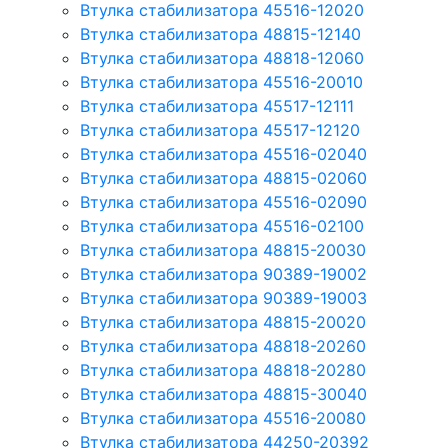
Втулка стабилизатора 45516-12020
Втулка стабилизатора 48815-12140
Втулка стабилизатора 48818-12060
Втулка стабилизатора 45516-20010
Втулка стабилизатора 45517-12111
Втулка стабилизатора 45517-12120
Втулка стабилизатора 45516-02040
Втулка стабилизатора 48815-02060
Втулка стабилизатора 45516-02090
Втулка стабилизатора 45516-02100
Втулка стабилизатора 48815-20030
Втулка стабилизатора 90389-19002
Втулка стабилизатора 90389-19003
Втулка стабилизатора 48815-20020
Втулка стабилизатора 48818-20260
Втулка стабилизатора 48818-20280
Втулка стабилизатора 48815-30040
Втулка стабилизатора 45516-20080
Втулка стабилизатора 44250-20392