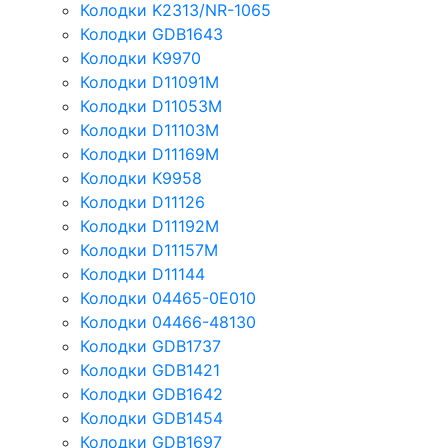
Колодки K2313/NR-1065
Колодки GDB1643
Колодки K9970
Колодки D11091M
Колодки D11053M
Колодки D11103M
Колодки D11169M
Колодки K9958
Колодки D11126
Колодки D11192M
Колодки D11157M
Колодки D11144
Колодки 04465-0E010
Колодки 04466-48130
Колодки GDB1737
Колодки GDB1421
Колодки GDB1642
Колодки GDB1454
Колодки GDB1697