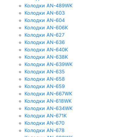
Колодки AN-489WK
Колодки AN-603
Колодки AN-604
Колодки AN-606K
Колодки AN-627
Колодки AN-636
Колодки AN-640K
Колодки AN-638K
Колодки AN-639WK
Колодки AN-635
Колодки AN-658
Колодки AN-659
Колодки AN-667WK
Колодки AN-618WK
Колодки AN-634WK
Колодки AN-671K
Колодки AN-670
Колодки AN-678