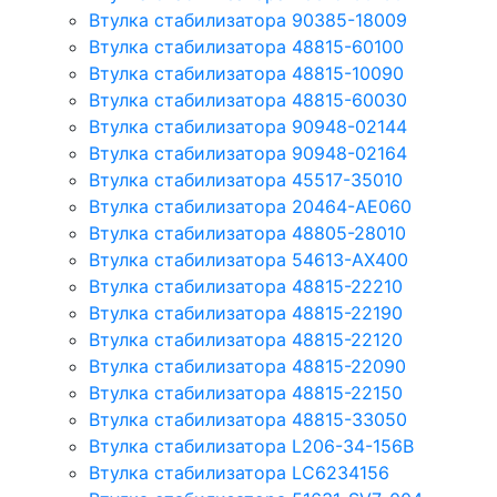
Втулка стабилизатора 90385-18009
Втулка стабилизатора 48815-60100
Втулка стабилизатора 48815-10090
Втулка стабилизатора 48815-60030
Втулка стабилизатора 90948-02144
Втулка стабилизатора 90948-02164
Втулка стабилизатора 45517-35010
Втулка стабилизатора 20464-AE060
Втулка стабилизатора 48805-28010
Втулка стабилизатора 54613-AX400
Втулка стабилизатора 48815-22210
Втулка стабилизатора 48815-22190
Втулка стабилизатора 48815-22120
Втулка стабилизатора 48815-22090
Втулка стабилизатора 48815-22150
Втулка стабилизатора 48815-33050
Втулка стабилизатора L206-34-156B
Втулка стабилизатора LC6234156