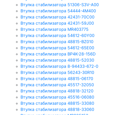
Втулка стабилизатора 51306-S3V-A00
Втулка стабилизатора 54444-4M400
Втулка стабилизатора 42431-70С00
Втулка стабилизатора 42431-59J00
Втулка стабилизатора MR403775
Втулка стабилизатора 54612-60Y00
Втулка стабилизатора 48815-BZ010
Втулка стабилизатора 54612-65Е00
Втулка стабилизатора BP4K-28-156D
Втулка стабилизатора 48815-52030
Втулка стабилизатора 8-94433-672-0
Втулка стабилизатора 56243-30R10
Втулка стабилизатора 48815-06170
Втулка стабилизатора 45517-32050
Втулка стабилизатора 48818-32120
Втулка стабилизатора 45516-06080
Втулка стабилизатора 48815-33080
Втулка стабилизатора 48818-33060