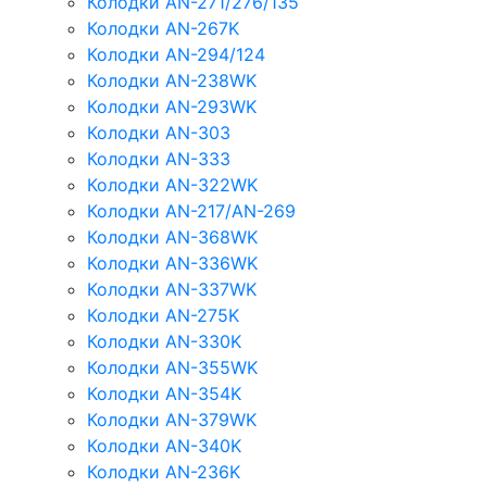
Колодки AN-271/276/135
Колодки AN-267K
Колодки AN-294/124
Колодки AN-238WK
Колодки AN-293WK
Колодки AN-303
Колодки AN-333
Колодки AN-322WK
Колодки AN-217/AN-269
Колодки AN-368WK
Колодки AN-336WK
Колодки AN-337WK
Колодки AN-275K
Колодки AN-330K
Колодки AN-355WK
Колодки AN-354K
Колодки AN-379WK
Колодки AN-340K
Колодки AN-236K