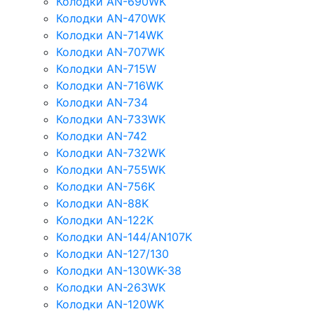
Колодки AN-690WK
Колодки AN-470WK
Колодки AN-714WK
Колодки AN-707WK
Колодки AN-715W
Колодки AN-716WK
Колодки AN-734
Колодки AN-733WK
Колодки AN-742
Колодки AN-732WK
Колодки AN-755WK
Колодки AN-756K
Колодки AN-88K
Колодки AN-122K
Колодки AN-144/AN107K
Колодки AN-127/130
Колодки AN-130WK-38
Колодки AN-263WK
Колодки AN-120WK