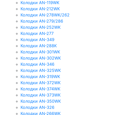
Колодки AN-119WK
Колодки AN-212WK
Колодки AN-278WK/262
Колодки AN-279/286
Колодки AN-252WK
Колодки AN-277
Колодки AN-349
Колодки AN-288K
Колодки AN-301WK
Колодки AN-302WK
Колодки AN-346
Колодки AN-325WK
Колодки AN-319WK
Колодки AN-372WK
Колодки AN-374WK
Колодки AN-373WK
Колодки AN-350WK
Колодки AN-326
Колодки AN-266WK