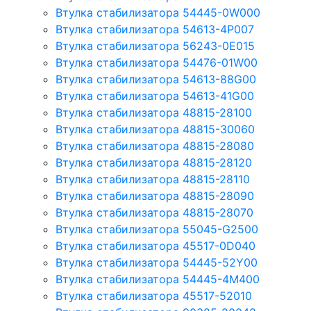
Втулка стабилизатора 54445-0W000
Втулка стабилизатора 54613-4P007
Втулка стабилизатора 56243-0E015
Втулка стабилизатора 54476-01W00
Втулка стабилизатора 54613-88G00
Втулка стабилизатора 54613-41G00
Втулка стабилизатора 48815-28100
Втулка стабилизатора 48815-30060
Втулка стабилизатора 48815-28080
Втулка стабилизатора 48815-28120
Втулка стабилизатора 48815-28110
Втулка стабилизатора 48815-28090
Втулка стабилизатора 48815-28070
Втулка стабилизатора 55045-G2500
Втулка стабилизатора 45517-0D040
Втулка стабилизатора 54445-52Y00
Втулка стабилизатора 54445-4M400
Втулка стабилизатора 45517-52010