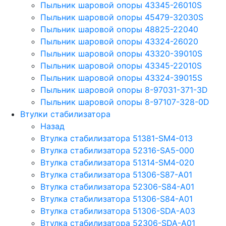
Пыльник шаровой опоры 43345-26010S
Пыльник шаровой опоры 45479-32030S
Пыльник шаровой опоры 48825-22040
Пыльник шаровой опоры 43324-26020
Пыльник шаровой опоры 43320-39010S
Пыльник шаровой опоры 43345-22010S
Пыльник шаровой опоры 43324-39015S
Пыльник шаровой опоры 8-97031-371-3D
Пыльник шаровой опоры 8-97107-328-0D
Втулки стабилизатора
Назад
Втулка стабилизатора 51381-SM4-013
Втулка стабилизатора 52316-SA5-000
Втулка стабилизатора 51314-SM4-020
Втулка стабилизатора 51306-S87-A01
Втулка стабилизатора 52306-S84-A01
Втулка стабилизатора 51306-S84-A01
Втулка стабилизатора 51306-SDA-A03
Втулка стабилизатора 52306-SDA-A01