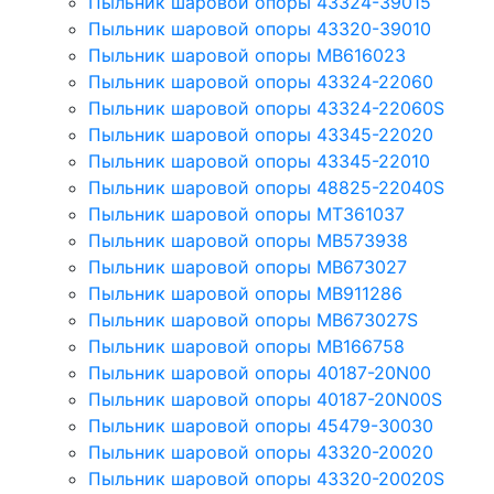
Пыльник шаровой опоры 43324-39015
Пыльник шаровой опоры 43320-39010
Пыльник шаровой опоры MB616023
Пыльник шаровой опоры 43324-22060
Пыльник шаровой опоры 43324-22060S
Пыльник шаровой опоры 43345-22020
Пыльник шаровой опоры 43345-22010
Пыльник шаровой опоры 48825-22040S
Пыльник шаровой опоры MT361037
Пыльник шаровой опоры MB573938
Пыльник шаровой опоры MB673027
Пыльник шаровой опоры MB911286
Пыльник шаровой опоры MB673027S
Пыльник шаровой опоры MB166758
Пыльник шаровой опоры 40187-20N00
Пыльник шаровой опоры 40187-20N00S
Пыльник шаровой опоры 45479-30030
Пыльник шаровой опоры 43320-20020
Пыльник шаровой опоры 43320-20020S