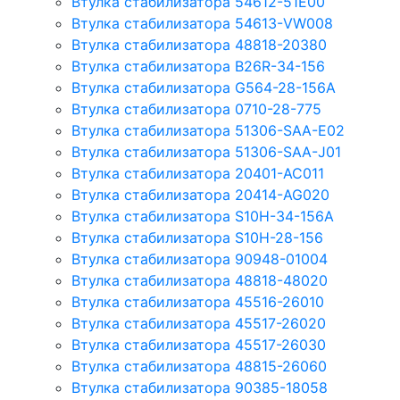
Втулка стабилизатора 54612-51E00
Втулка стабилизатора 54613-VW008
Втулка стабилизатора 48818-20380
Втулка стабилизатора B26R-34-156
Втулка стабилизатора G564-28-156A
Втулка стабилизатора 0710-28-775
Втулка стабилизатора 51306-SAA-E02
Втулка стабилизатора 51306-SAA-J01
Втулка стабилизатора 20401-AC011
Втулка стабилизатора 20414-AG020
Втулка стабилизатора S10H-34-156A
Втулка стабилизатора S10H-28-156
Втулка стабилизатора 90948-01004
Втулка стабилизатора 48818-48020
Втулка стабилизатора 45516-26010
Втулка стабилизатора 45517-26020
Втулка стабилизатора 45517-26030
Втулка стабилизатора 48815-26060
Втулка стабилизатора 90385-18058