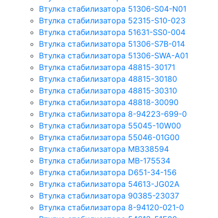
Втулка стабилизатора 51306-S04-N01
Втулка стабилизатора 52315-S10-023
Втулка стабилизатора 51631-SS0-004
Втулка стабилизатора 51306-S7B-014
Втулка стабилизатора 51306-SWA-A01
Втулка стабилизатора 48815-30171
Втулка стабилизатора 48815-30180
Втулка стабилизатора 48815-30310
Втулка стабилизатора 48818-30090
Втулка стабилизатора 8-94223-699-0
Втулка стабилизатора 55045-10W00
Втулка стабилизатора 55046-01G00
Втулка стабилизатора MB338594
Втулка стабилизатора MB-175534
Втулка стабилизатора D651-34-156
Втулка стабилизатора 54613-JG02A
Втулка стабилизатора 90385-23037
Втулка стабилизатора 8-94120-021-0