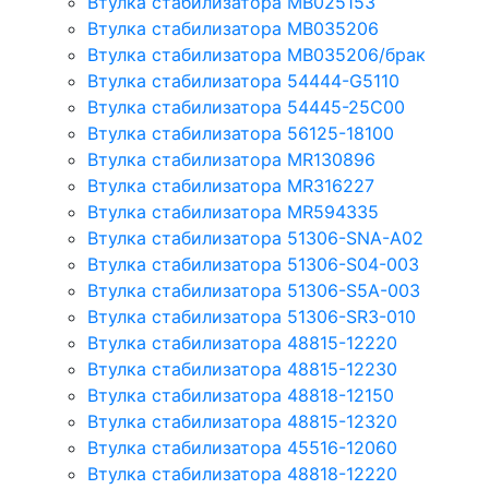
Втулка стабилизатора MB025153
Втулка стабилизатора MB035206
Втулка стабилизатора MB035206/брак
Втулка стабилизатора 54444-G5110
Втулка стабилизатора 54445-25C00
Втулка стабилизатора 56125-18100
Втулка стабилизатора MR130896
Втулка стабилизатора MR316227
Втулка стабилизатора MR594335
Втулка стабилизатора 51306-SNA-A02
Втулка стабилизатора 51306-S04-003
Втулка стабилизатора 51306-S5A-003
Втулка стабилизатора 51306-SR3-010
Втулка стабилизатора 48815-12220
Втулка стабилизатора 48815-12230
Втулка стабилизатора 48818-12150
Втулка стабилизатора 48815-12320
Втулка стабилизатора 45516-12060
Втулка стабилизатора 48818-12220