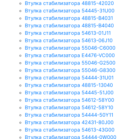
Втулка стабилизатора 48815-42020
Втулка стабилизатора 54445-31U00
Втулка стабилизатора 48815-B4031
Втулка стабилизатора 48815-B4040
Втулка стабилизатора 54613-01J11
Втулка стабилизатора 54613-06J10
Втулка стабилизатора 55046-C6000
Втулка стабилизатора E4476-VC000
Втулка стабилизатора 55046-G2500
Втулка стабилизатора 55046-G8300
Втулка стабилизатора 54444-31U01
Втулка стабилизатора 48815-13040
Втулка стабилизатора 54445-51J00
Втулка стабилизатора 54612-58Y00
Втулка стабилизатора 54612-58Y10
Втулка стабилизатора 54444-50Y11
Втулка стабилизатора 42431-80J00
Втулка стабилизатора 54613-43G00
Втулка стабилизатора 54444-0W000