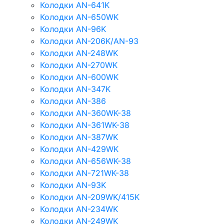
Колодки AN-641K
Колодки AN-650WK
Колодки AN-96K
Колодки AN-206K/AN-93
Колодки AN-248WK
Колодки AN-270WK
Колодки AN-600WK
Колодки AN-347K
Колодки AN-386
Колодки AN-360WK-38
Колодки AN-361WK-38
Колодки AN-387WK
Колодки AN-429WK
Колодки AN-656WK-38
Колодки AN-721WK-38
Колодки AN-93K
Колодки AN-209WK/415K
Колодки AN-234WK
Колодки AN-249WK