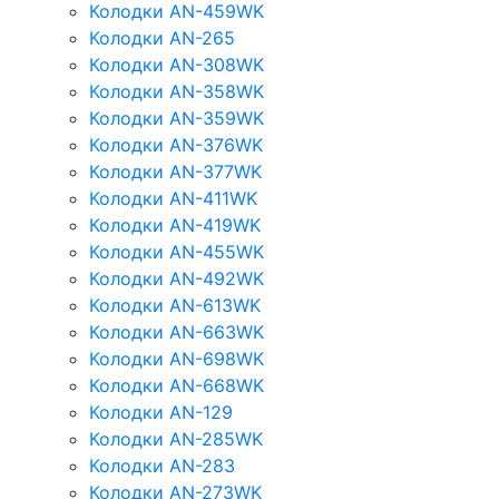
Колодки AN-459WK
Колодки AN-265
Колодки AN-308WK
Колодки AN-358WK
Колодки AN-359WK
Колодки AN-376WK
Колодки AN-377WK
Колодки AN-411WK
Колодки AN-419WK
Колодки AN-455WK
Колодки AN-492WK
Колодки AN-613WK
Колодки AN-663WK
Колодки AN-698WK
Колодки AN-668WK
Колодки AN-129
Колодки AN-285WK
Колодки AN-283
Колодки AN-273WK