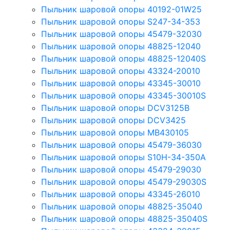
Пыльник шаровой опоры 40192-01W25
Пыльник шаровой опоры S247-34-353
Пыльник шаровой опоры 45479-32030
Пыльник шаровой опоры 48825-12040
Пыльник шаровой опоры 48825-12040S
Пыльник шаровой опоры 43324-20010
Пыльник шаровой опоры 43345-30010
Пыльник шаровой опоры 43345-30010S
Пыльник шаровой опоры DCV3125B
Пыльник шаровой опоры DCV3425
Пыльник шаровой опоры MB430105
Пыльник шаровой опоры 45479-36030
Пыльник шаровой опоры S10H-34-350A
Пыльник шаровой опоры 45479-29030
Пыльник шаровой опоры 45479-29030S
Пыльник шаровой опоры 43345-26010
Пыльник шаровой опоры 48825-35040
Пыльник шаровой опоры 48825-35040S