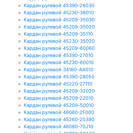
Кардан рулевой 45390-26030
Кардан рулевой 45230-36010
Кардан рулевой 45209-35030
Кардан рулевой 45209-35020
Кардан рулевой 45209-35110
Кардан рулевой 45230-35020
Кардан рулевой 45209-60060
Кардан рулевой 45390-27010
Кардан рулевой 45230-60010
Кардан рулевой 34160-AA010
Кардан рулевой 45390-28050
Кардан рулевой 45220-27110
Кардан рулевой 45209-32020
Кардан рулевой 45209-22010
Кардан рулевой 45209-50010
Кардан рулевой 48080-2F000
Кардан рулевой 45260-20390
Кардан рулевой 48080-70J10