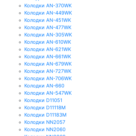
Колодки AN-370WK
Колодки AN-449WK
Колодки AN-451WK
Колодки AN-477WK
Колодки AN-305WK
Колодки AN-610WK
Колодки AN-621WK
Колодки AN-661WK
Колодки AN-679WK
Колодки AN-727WK
Колодки AN-706WK
Колодки AN-660
Колодки AN-547WK
Колодки D11051
Колодки D11118M
Колодки D11183M
Колодки NN2057
Колодки NN2060