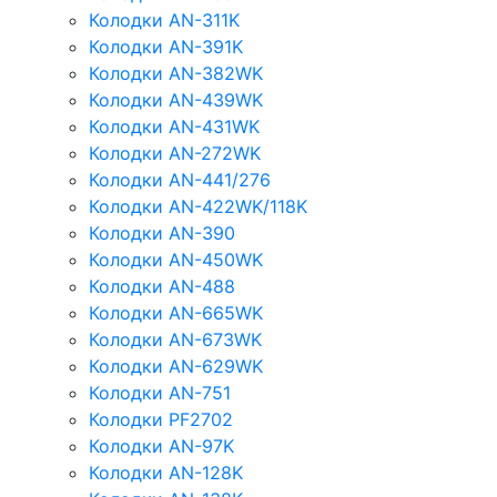
Колодки AN-311K
Колодки AN-391K
Колодки AN-382WK
Колодки AN-439WK
Колодки AN-431WK
Колодки AN-272WK
Колодки AN-441/276
Колодки AN-422WK/118K
Колодки AN-390
Колодки AN-450WK
Колодки AN-488
Колодки AN-665WK
Колодки AN-673WK
Колодки AN-629WK
Колодки AN-751
Колодки PF2702
Колодки AN-97K
Колодки AN-128K