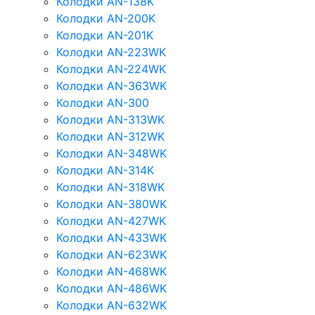
Колодки AN-138K
Колодки AN-200K
Колодки AN-201K
Колодки AN-223WK
Колодки AN-224WK
Колодки AN-363WK
Колодки AN-300
Колодки AN-313WK
Колодки AN-312WK
Колодки AN-348WK
Колодки AN-314K
Колодки AN-318WK
Колодки AN-380WK
Колодки AN-427WK
Колодки AN-433WK
Колодки AN-623WK
Колодки AN-468WK
Колодки AN-486WK
Колодки AN-632WK