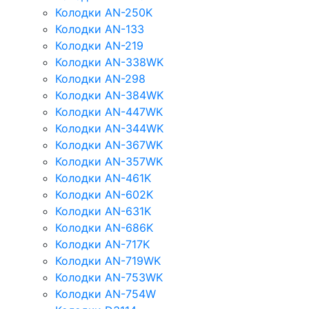
Колодки AN-250K
Колодки AN-133
Колодки AN-219
Колодки AN-338WK
Колодки AN-298
Колодки AN-384WK
Колодки AN-447WK
Колодки AN-344WK
Колодки AN-367WK
Колодки AN-357WK
Колодки AN-461K
Колодки AN-602K
Колодки AN-631K
Колодки AN-686K
Колодки AN-717K
Колодки AN-719WK
Колодки AN-753WK
Колодки AN-754W