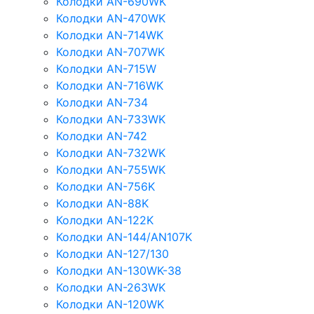
Колодки AN-690WK
Колодки AN-470WK
Колодки AN-714WK
Колодки AN-707WK
Колодки AN-715W
Колодки AN-716WK
Колодки AN-734
Колодки AN-733WK
Колодки AN-742
Колодки AN-732WK
Колодки AN-755WK
Колодки AN-756K
Колодки AN-88K
Колодки AN-122K
Колодки AN-144/AN107K
Колодки AN-127/130
Колодки AN-130WK-38
Колодки AN-263WK
Колодки AN-120WK