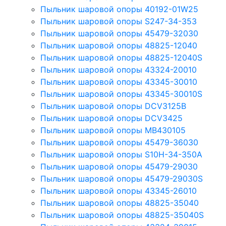
Пыльник шаровой опоры 40192-01W25
Пыльник шаровой опоры S247-34-353
Пыльник шаровой опоры 45479-32030
Пыльник шаровой опоры 48825-12040
Пыльник шаровой опоры 48825-12040S
Пыльник шаровой опоры 43324-20010
Пыльник шаровой опоры 43345-30010
Пыльник шаровой опоры 43345-30010S
Пыльник шаровой опоры DCV3125B
Пыльник шаровой опоры DCV3425
Пыльник шаровой опоры MB430105
Пыльник шаровой опоры 45479-36030
Пыльник шаровой опоры S10H-34-350A
Пыльник шаровой опоры 45479-29030
Пыльник шаровой опоры 45479-29030S
Пыльник шаровой опоры 43345-26010
Пыльник шаровой опоры 48825-35040
Пыльник шаровой опоры 48825-35040S