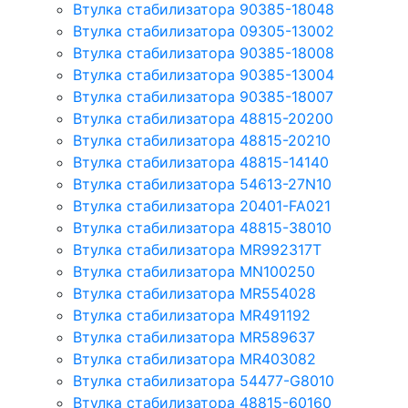
Втулка стабилизатора 90385-18048
Втулка стабилизатора 09305-13002
Втулка стабилизатора 90385-18008
Втулка стабилизатора 90385-13004
Втулка стабилизатора 90385-18007
Втулка стабилизатора 48815-20200
Втулка стабилизатора 48815-20210
Втулка стабилизатора 48815-14140
Втулка стабилизатора 54613-27N10
Втулка стабилизатора 20401-FA021
Втулка стабилизатора 48815-38010
Втулка стабилизатора MR992317T
Втулка стабилизатора MN100250
Втулка стабилизатора MR554028
Втулка стабилизатора MR491192
Втулка стабилизатора MR589637
Втулка стабилизатора MR403082
Втулка стабилизатора 54477-G8010
Втулка стабилизатора 48815-60160