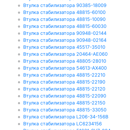
Втулка стабилизатора 90385-18009
Втулка стабилизатора 48815-60100
Втулка стабилизатора 48815-10090
Втулка стабилизатора 48815-60030
Втулка стабилизатора 90948-02144
Втулка стабилизатора 90948-02164
Втулка стабилизатора 45517-35010
Втулка стабилизатора 20464-AE060
Втулка стабилизатора 48805-28010
Втулка стабилизатора 54613-AX400
Втулка стабилизатора 48815-22210
Втулка стабилизатора 48815-22190
Втулка стабилизатора 48815-22120
Втулка стабилизатора 48815-22090
Втулка стабилизатора 48815-22150
Втулка стабилизатора 48815-33050
Втулка стабилизатора L206-34-156B
Втулка стабилизатора LC6234156