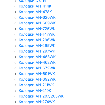
Колодки D3114
Колодки AN-414K
Колодки AN-478K
Колодки AN-620WK
Колодки AN-609WK
Колодки AN-725WK
Колодки AN-147WK
Колодки AN-296WK
Колодки AN-295WK
Колодки AN-297WK
Колодки AN-463WK
Колодки AN-462WK
Колодки AN-672WK
Колодки AN-691WK
Колодки AN-692WK
Колодки AN-211WK
Колодки AN-210K
Колодки AN-207/265WK
Колодки AN-274WK