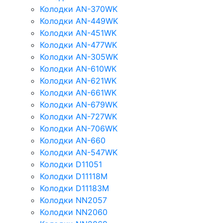
Колодки AN-370WK
Колодки AN-449WK
Колодки AN-451WK
Колодки AN-477WK
Колодки AN-305WK
Колодки AN-610WK
Колодки AN-621WK
Колодки AN-661WK
Колодки AN-679WK
Колодки AN-727WK
Колодки AN-706WK
Колодки AN-660
Колодки AN-547WK
Колодки D11051
Колодки D11118M
Колодки D11183M
Колодки NN2057
Колодки NN2060