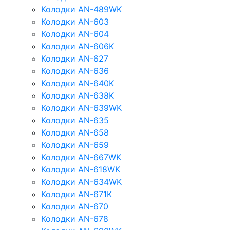
Колодки AN-489WK
Колодки AN-603
Колодки AN-604
Колодки AN-606K
Колодки AN-627
Колодки AN-636
Колодки AN-640K
Колодки AN-638K
Колодки AN-639WK
Колодки AN-635
Колодки AN-658
Колодки AN-659
Колодки AN-667WK
Колодки AN-618WK
Колодки AN-634WK
Колодки AN-671K
Колодки AN-670
Колодки AN-678