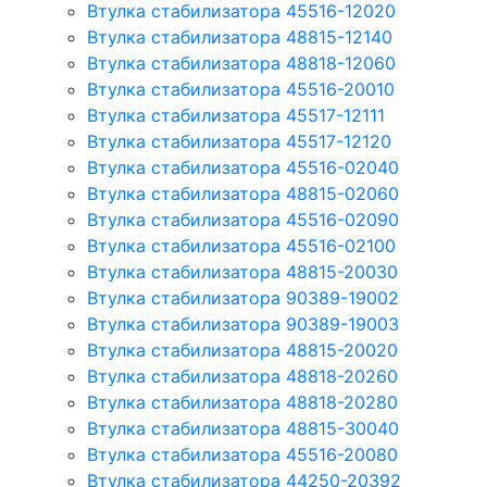
Втулка стабилизатора 45516-12020
Втулка стабилизатора 48815-12140
Втулка стабилизатора 48818-12060
Втулка стабилизатора 45516-20010
Втулка стабилизатора 45517-12111
Втулка стабилизатора 45517-12120
Втулка стабилизатора 45516-02040
Втулка стабилизатора 48815-02060
Втулка стабилизатора 45516-02090
Втулка стабилизатора 45516-02100
Втулка стабилизатора 48815-20030
Втулка стабилизатора 90389-19002
Втулка стабилизатора 90389-19003
Втулка стабилизатора 48815-20020
Втулка стабилизатора 48818-20260
Втулка стабилизатора 48818-20280
Втулка стабилизатора 48815-30040
Втулка стабилизатора 45516-20080
Втулка стабилизатора 44250-20392