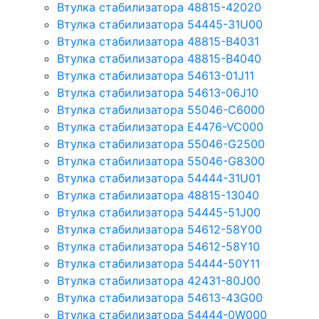
Втулка стабилизатора 48815-42020
Втулка стабилизатора 54445-31U00
Втулка стабилизатора 48815-B4031
Втулка стабилизатора 48815-B4040
Втулка стабилизатора 54613-01J11
Втулка стабилизатора 54613-06J10
Втулка стабилизатора 55046-C6000
Втулка стабилизатора E4476-VC000
Втулка стабилизатора 55046-G2500
Втулка стабилизатора 55046-G8300
Втулка стабилизатора 54444-31U01
Втулка стабилизатора 48815-13040
Втулка стабилизатора 54445-51J00
Втулка стабилизатора 54612-58Y00
Втулка стабилизатора 54612-58Y10
Втулка стабилизатора 54444-50Y11
Втулка стабилизатора 42431-80J00
Втулка стабилизатора 54613-43G00
Втулка стабилизатора 54444-0W000