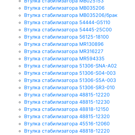
Втулка стабилизатора MB025153
Втулка стабилизатора MB035206
Втулка стабилизатора MB035206/брак
Втулка стабилизатора 54444-G5110
Втулка стабилизатора 54445-25C00
Втулка стабилизатора 56125-18100
Втулка стабилизатора MR130896
Втулка стабилизатора MR316227
Втулка стабилизатора MR594335
Втулка стабилизатора 51306-SNA-A02
Втулка стабилизатора 51306-S04-003
Втулка стабилизатора 51306-S5A-003
Втулка стабилизатора 51306-SR3-010
Втулка стабилизатора 48815-12220
Втулка стабилизатора 48815-12230
Втулка стабилизатора 48818-12150
Втулка стабилизатора 48815-12320
Втулка стабилизатора 45516-12060
Втулка стабилизатора 48818-12220