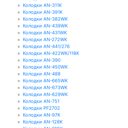
Колодки AN-311K
Колодки AN-391K
Колодки AN-382WK
Колодки AN-439WK
Колодки AN-431WK
Колодки AN-272WK
Колодки AN-441/276
Колодки AN-422WK/118K
Колодки AN-390
Колодки AN-450WK
Колодки AN-488
Колодки AN-665WK
Колодки AN-673WK
Колодки AN-629WK
Колодки AN-751
Колодки PF2702
Колодки AN-97K
Колодки AN-128K