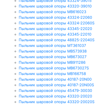
Пыльник шаровой опоры 43324-39015
Пыльник шаровой опоры 43320-39010
Пыльник шаровой опоры MB616023
Пыльник шаровой опоры 43324-22060
Пыльник шаровой опоры 43324-22060S
Пыльник шаровой опоры 43345-22020
Пыльник шаровой опоры 43345-22010
Пыльник шаровой опоры 48825-22040S
Пыльник шаровой опоры MT361037
Пыльник шаровой опоры MB573938
Пыльник шаровой опоры MB673027
Пыльник шаровой опоры MB911286
Пыльник шаровой опоры MB673027S
Пыльник шаровой опоры MB166758
Пыльник шаровой опоры 40187-20N00
Пыльник шаровой опоры 40187-20N00S
Пыльник шаровой опоры 45479-30030
Пыльник шаровой опоры 43320-20020
Пыльник шаровой опоры 43320-20020S