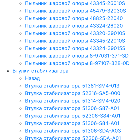
Пыльник шаровой опоры 43345-26010S
Пыльник шаровой опоры 45479-32030S
Пыльник шаровой опоры 48825-22040
Пыльник шаровой опоры 43324-26020
Пыльник шаровой опоры 43320-39010S
Пыльник шаровой опоры 43345-22010S
Пыльник шаровой опоры 43324-39015S
Пыльник шаровой опоры 8-97031-371-3D
Пыльник шаровой опоры 8-97107-328-0D
Втулки стабилизатора
Назад
Втулка стабилизатора 51381-SM4-013
Втулка стабилизатора 52316-SA5-000
Втулка стабилизатора 51314-SM4-020
Втулка стабилизатора 51306-S87-A01
Втулка стабилизатора 52306-S84-A01
Втулка стабилизатора 51306-S84-A01
Втулка стабилизатора 51306-SDA-A03
Втулка стабилизатора 52306-SDA-A01