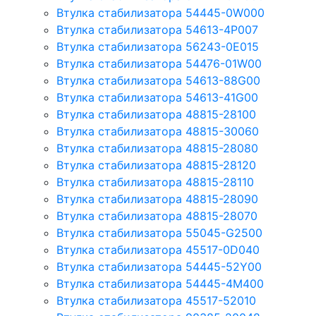
Втулка стабилизатора 54445-0W000
Втулка стабилизатора 54613-4P007
Втулка стабилизатора 56243-0E015
Втулка стабилизатора 54476-01W00
Втулка стабилизатора 54613-88G00
Втулка стабилизатора 54613-41G00
Втулка стабилизатора 48815-28100
Втулка стабилизатора 48815-30060
Втулка стабилизатора 48815-28080
Втулка стабилизатора 48815-28120
Втулка стабилизатора 48815-28110
Втулка стабилизатора 48815-28090
Втулка стабилизатора 48815-28070
Втулка стабилизатора 55045-G2500
Втулка стабилизатора 45517-0D040
Втулка стабилизатора 54445-52Y00
Втулка стабилизатора 54445-4M400
Втулка стабилизатора 45517-52010