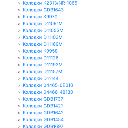
Колодки K2313/NR-1065
Колодки GDB1643
Колодки K9970
Колодки D11091M
Колодки D11053M
Колодки D11103M
Колодки D11169M
Колодки K9958
Колодки D11126
Колодки D11192M
Колодки D11157M
Колодки D11144
Колодки 04465-0E010
Колодки 04466-48130
Колодки GDB1737
Колодки GDB1421
Колодки GDB1642
Колодки GDB1454
Колодки GDB1697