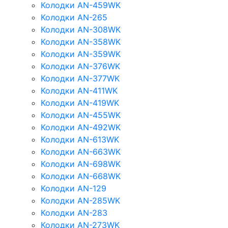
Колодки AN-459WK
Колодки AN-265
Колодки AN-308WK
Колодки AN-358WK
Колодки AN-359WK
Колодки AN-376WK
Колодки AN-377WK
Колодки AN-411WK
Колодки AN-419WK
Колодки AN-455WK
Колодки AN-492WK
Колодки AN-613WK
Колодки AN-663WK
Колодки AN-698WK
Колодки AN-668WK
Колодки AN-129
Колодки AN-285WK
Колодки AN-283
Колодки AN-273WK