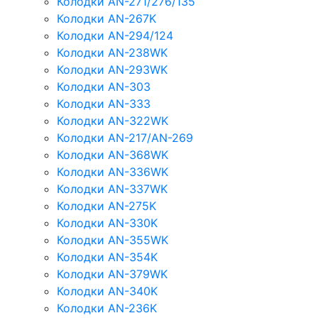
Колодки AN-271/276/135
Колодки AN-267K
Колодки AN-294/124
Колодки AN-238WK
Колодки AN-293WK
Колодки AN-303
Колодки AN-333
Колодки AN-322WK
Колодки AN-217/AN-269
Колодки AN-368WK
Колодки AN-336WK
Колодки AN-337WK
Колодки AN-275K
Колодки AN-330K
Колодки AN-355WK
Колодки AN-354K
Колодки AN-379WK
Колодки AN-340K
Колодки AN-236K