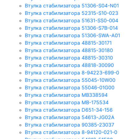
Втулка стабилизатора 51306-S04-N01
Втулка стабилизатора 52315-S10-023
Втулка стабилизатора 51631-SS0-004
Втулка стабилизатора 51306-S7B-014
Втулка стабилизатора 51306-SWA-A01
Втулка стабилизатора 48815-30171
Втулка стабилизатора 48815-30180
Втулка стабилизатора 48815-30310
Втулка стабилизатора 48818-30090
Втулка стабилизатора 8-94223-699-0
Втулка стабилизатора 55045-10W00
Втулка стабилизатора 55046-01G00
Втулка стабилизатора MB338594
Втулка стабилизатора MB-175534
Втулка стабилизатора D651-34-156
Втулка стабилизатора 54613-JG02A
Втулка стабилизатора 90385-23037
Втулка стабилизатора 8-94120-021-0