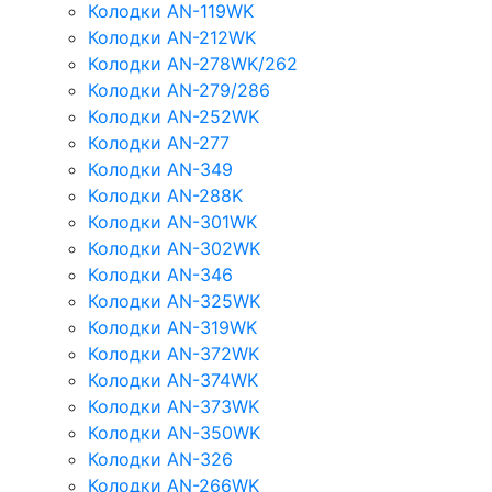
Колодки AN-119WK
Колодки AN-212WK
Колодки AN-278WK/262
Колодки AN-279/286
Колодки AN-252WK
Колодки AN-277
Колодки AN-349
Колодки AN-288K
Колодки AN-301WK
Колодки AN-302WK
Колодки AN-346
Колодки AN-325WK
Колодки AN-319WK
Колодки AN-372WK
Колодки AN-374WK
Колодки AN-373WK
Колодки AN-350WK
Колодки AN-326
Колодки AN-266WK