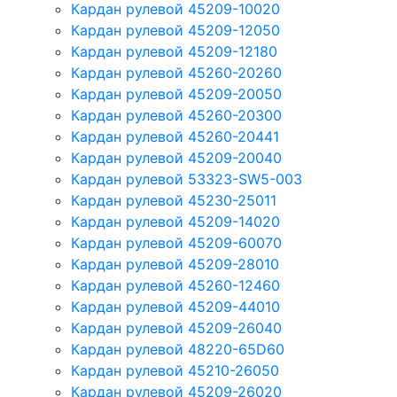
Кардан рулевой 45209-10020
Кардан рулевой 45209-12050
Кардан рулевой 45209-12180
Кардан рулевой 45260-20260
Кардан рулевой 45209-20050
Кардан рулевой 45260-20300
Кардан рулевой 45260-20441
Кардан рулевой 45209-20040
Кардан рулевой 53323-SW5-003
Кардан рулевой 45230-25011
Кардан рулевой 45209-14020
Кардан рулевой 45209-60070
Кардан рулевой 45209-28010
Кардан рулевой 45260-12460
Кардан рулевой 45209-44010
Кардан рулевой 45209-26040
Кардан рулевой 48220-65D60
Кардан рулевой 45210-26050
Кардан рулевой 45209-26020