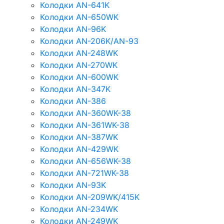
Колодки AN-641K
Колодки AN-650WK
Колодки AN-96K
Колодки AN-206K/AN-93
Колодки AN-248WK
Колодки AN-270WK
Колодки AN-600WK
Колодки AN-347K
Колодки AN-386
Колодки AN-360WK-38
Колодки AN-361WK-38
Колодки AN-387WK
Колодки AN-429WK
Колодки AN-656WK-38
Колодки AN-721WK-38
Колодки AN-93K
Колодки AN-209WK/415K
Колодки AN-234WK
Колодки AN-249WK