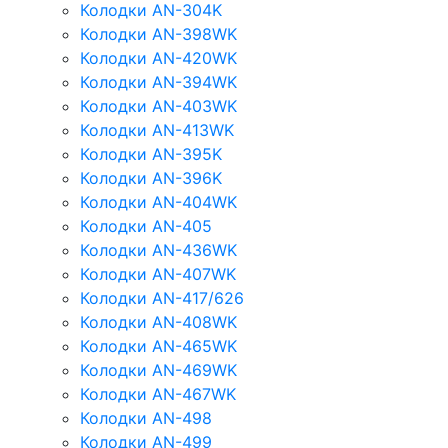
Колодки AN-304K
Колодки AN-398WK
Колодки AN-420WK
Колодки AN-394WK
Колодки AN-403WK
Колодки AN-413WK
Колодки AN-395K
Колодки AN-396K
Колодки AN-404WK
Колодки AN-405
Колодки AN-436WK
Колодки AN-407WK
Колодки AN-417/626
Колодки AN-408WK
Колодки AN-465WK
Колодки AN-469WK
Колодки AN-467WK
Колодки AN-498
Колодки AN-499