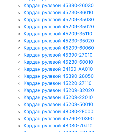
Кардан рулевой 45390-26030
Кардан рулевой 45230-36010
Кардан рулевой 45209-35030
Кардан рулевой 45209-35020
Кардан рулевой 45209-35110
Кардан рулевой 45230-35020
Кардан рулевой 45209-60060
Кардан рулевой 45390-27010
Кардан рулевой 45230-60010
Кардан рулевой 34160-AA010
Кардан рулевой 45390-28050
Кардан рулевой 45220-27110
Кардан рулевой 45209-32020
Кардан рулевой 45209-22010
Кардан рулевой 45209-50010
Кардан рулевой 48080-2F000
Кардан рулевой 45260-20390
Кардан рулевой 48080-70J10