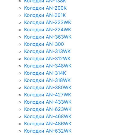
Колодки AN-138K
Колодки AN-200K
Колодки AN-201K
Колодки AN-223WK
Колодки AN-224WK
Колодки AN-363WK
Колодки AN-300
Колодки AN-313WK
Колодки AN-312WK
Колодки AN-348WK
Колодки AN-314K
Колодки AN-318WK
Колодки AN-380WK
Колодки AN-427WK
Колодки AN-433WK
Колодки AN-623WK
Колодки AN-468WK
Колодки AN-486WK
Колодки AN-632WK