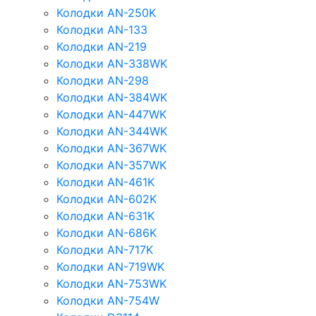
Колодки AN-250K
Колодки AN-133
Колодки AN-219
Колодки AN-338WK
Колодки AN-298
Колодки AN-384WK
Колодки AN-447WK
Колодки AN-344WK
Колодки AN-367WK
Колодки AN-357WK
Колодки AN-461K
Колодки AN-602K
Колодки AN-631K
Колодки AN-686K
Колодки AN-717K
Колодки AN-719WK
Колодки AN-753WK
Колодки AN-754W