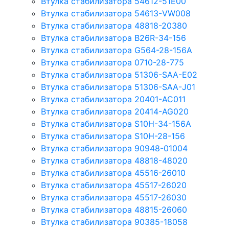
Втулка стабилизатора 54612-51E00
Втулка стабилизатора 54613-VW008
Втулка стабилизатора 48818-20380
Втулка стабилизатора B26R-34-156
Втулка стабилизатора G564-28-156A
Втулка стабилизатора 0710-28-775
Втулка стабилизатора 51306-SAA-E02
Втулка стабилизатора 51306-SAA-J01
Втулка стабилизатора 20401-AC011
Втулка стабилизатора 20414-AG020
Втулка стабилизатора S10H-34-156A
Втулка стабилизатора S10H-28-156
Втулка стабилизатора 90948-01004
Втулка стабилизатора 48818-48020
Втулка стабилизатора 45516-26010
Втулка стабилизатора 45517-26020
Втулка стабилизатора 45517-26030
Втулка стабилизатора 48815-26060
Втулка стабилизатора 90385-18058