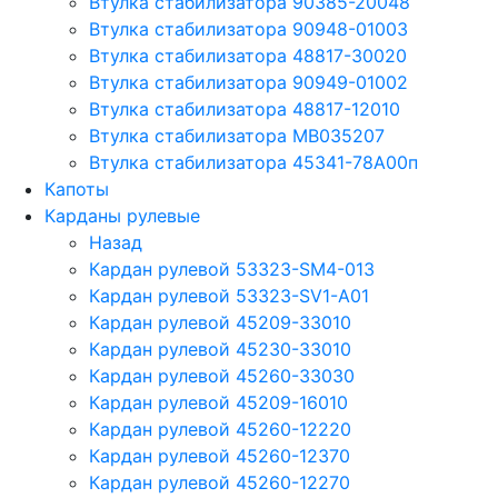
Втулка стабилизатора 90385-20048
Втулка стабилизатора 90948-01003
Втулка стабилизатора 48817-30020
Втулка стабилизатора 90949-01002
Втулка стабилизатора 48817-12010
Втулка стабилизатора MB035207
Втулка стабилизатора 45341-78A00п
Капоты
Карданы рулевые
Назад
Кардан рулевой 53323-SM4-013
Кардан рулевой 53323-SV1-A01
Кардан рулевой 45209-33010
Кардан рулевой 45230-33010
Кардан рулевой 45260-33030
Кардан рулевой 45209-16010
Кардан рулевой 45260-12220
Кардан рулевой 45260-12370
Кардан рулевой 45260-12270