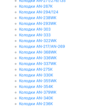
Колодки AN-271/276/135
Колодки AN-267K
Колодки AN-294/124
Колодки AN-238WK
Колодки AN-293WK
Колодки AN-303
Колодки AN-333
Колодки AN-322WK
Колодки AN-217/AN-269
Колодки AN-368WK
Колодки AN-336WK
Колодки AN-337WK
Колодки AN-275K
Колодки AN-330K
Колодки AN-355WK
Колодки AN-354K
Колодки AN-379WK
Колодки AN-340K
Колодки AN-236K