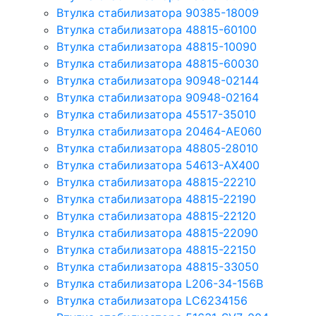
Втулка стабилизатора 90385-18009
Втулка стабилизатора 48815-60100
Втулка стабилизатора 48815-10090
Втулка стабилизатора 48815-60030
Втулка стабилизатора 90948-02144
Втулка стабилизатора 90948-02164
Втулка стабилизатора 45517-35010
Втулка стабилизатора 20464-AE060
Втулка стабилизатора 48805-28010
Втулка стабилизатора 54613-AX400
Втулка стабилизатора 48815-22210
Втулка стабилизатора 48815-22190
Втулка стабилизатора 48815-22120
Втулка стабилизатора 48815-22090
Втулка стабилизатора 48815-22150
Втулка стабилизатора 48815-33050
Втулка стабилизатора L206-34-156B
Втулка стабилизатора LC6234156