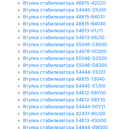
Втулка стабилизатора 48815-42020
Втулка стабилизатора 54445-31U00
Втулка стабилизатора 48815-B4031
Втулка стабилизатора 48815-B4040
Втулка стабилизатора 54613-01J11
Втулка стабилизатора 54613-06J10
Втулка стабилизатора 55046-C6000
Втулка стабилизатора E4476-VC000
Втулка стабилизатора 55046-G2500
Втулка стабилизатора 55046-G8300
Втулка стабилизатора 54444-31U01
Втулка стабилизатора 48815-13040
Втулка стабилизатора 54445-51J00
Втулка стабилизатора 54612-58Y00
Втулка стабилизатора 54612-58Y10
Втулка стабилизатора 54444-50Y11
Втулка стабилизатора 42431-80J00
Втулка стабилизатора 54613-43G00
Втулка стабилизатора 54444-0W000