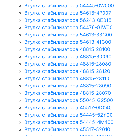
Втулка стабилизатора 54445-0W000
Втулка стабилизатора 54613-4P007
Втулка стабилизатора 56243-0E015
Втулка стабилизатора 54476-01W00
Втулка стабилизатора 54613-88G00
Втулка стабилизатора 54613-41G00
Втулка стабилизатора 48815-28100
Втулка стабилизатора 48815-30060
Втулка стабилизатора 48815-28080
Втулка стабилизатора 48815-28120
Втулка стабилизатора 48815-28110
Втулка стабилизатора 48815-28090
Втулка стабилизатора 48815-28070
Втулка стабилизатора 55045-G2500
Втулка стабилизатора 45517-0D040
Втулка стабилизатора 54445-52Y00
Втулка стабилизатора 54445-4M400
Втулка стабилизатора 45517-52010