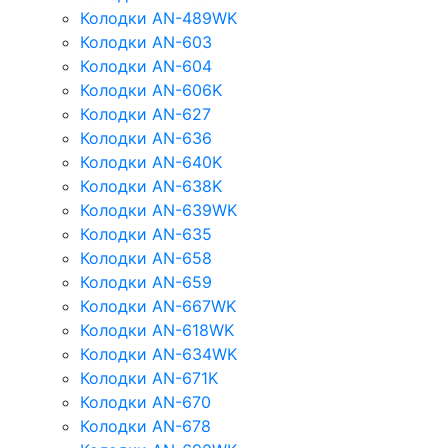
Колодки AN-489WK
Колодки AN-603
Колодки AN-604
Колодки AN-606K
Колодки AN-627
Колодки AN-636
Колодки AN-640K
Колодки AN-638K
Колодки AN-639WK
Колодки AN-635
Колодки AN-658
Колодки AN-659
Колодки AN-667WK
Колодки AN-618WK
Колодки AN-634WK
Колодки AN-671K
Колодки AN-670
Колодки AN-678