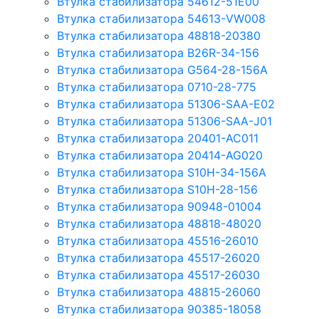
Втулка стабилизатора 54612-51E00
Втулка стабилизатора 54613-VW008
Втулка стабилизатора 48818-20380
Втулка стабилизатора B26R-34-156
Втулка стабилизатора G564-28-156A
Втулка стабилизатора 0710-28-775
Втулка стабилизатора 51306-SAA-E02
Втулка стабилизатора 51306-SAA-J01
Втулка стабилизатора 20401-AC011
Втулка стабилизатора 20414-AG020
Втулка стабилизатора S10H-34-156A
Втулка стабилизатора S10H-28-156
Втулка стабилизатора 90948-01004
Втулка стабилизатора 48818-48020
Втулка стабилизатора 45516-26010
Втулка стабилизатора 45517-26020
Втулка стабилизатора 45517-26030
Втулка стабилизатора 48815-26060
Втулка стабилизатора 90385-18058