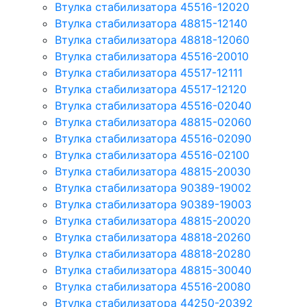
Втулка стабилизатора 45516-12020
Втулка стабилизатора 48815-12140
Втулка стабилизатора 48818-12060
Втулка стабилизатора 45516-20010
Втулка стабилизатора 45517-12111
Втулка стабилизатора 45517-12120
Втулка стабилизатора 45516-02040
Втулка стабилизатора 48815-02060
Втулка стабилизатора 45516-02090
Втулка стабилизатора 45516-02100
Втулка стабилизатора 48815-20030
Втулка стабилизатора 90389-19002
Втулка стабилизатора 90389-19003
Втулка стабилизатора 48815-20020
Втулка стабилизатора 48818-20260
Втулка стабилизатора 48818-20280
Втулка стабилизатора 48815-30040
Втулка стабилизатора 45516-20080
Втулка стабилизатора 44250-20392