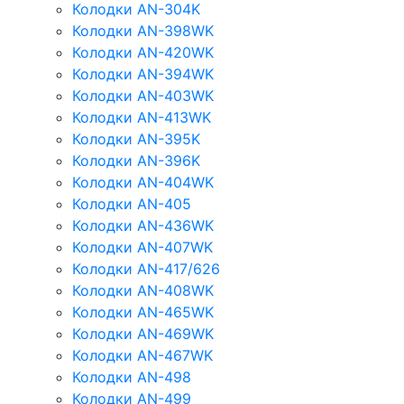
Колодки AN-304K
Колодки AN-398WK
Колодки AN-420WK
Колодки AN-394WK
Колодки AN-403WK
Колодки AN-413WK
Колодки AN-395K
Колодки AN-396K
Колодки AN-404WK
Колодки AN-405
Колодки AN-436WK
Колодки AN-407WK
Колодки AN-417/626
Колодки AN-408WK
Колодки AN-465WK
Колодки AN-469WK
Колодки AN-467WK
Колодки AN-498
Колодки AN-499