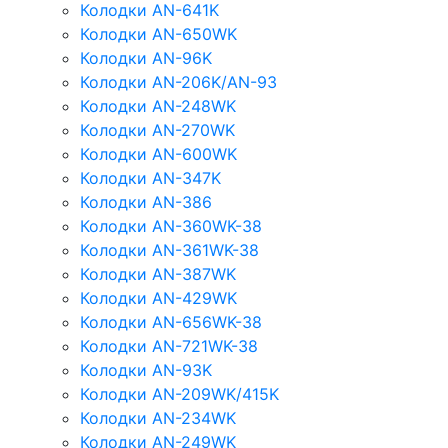
Колодки AN-641K
Колодки AN-650WK
Колодки AN-96K
Колодки AN-206K/AN-93
Колодки AN-248WK
Колодки AN-270WK
Колодки AN-600WK
Колодки AN-347K
Колодки AN-386
Колодки AN-360WK-38
Колодки AN-361WK-38
Колодки AN-387WK
Колодки AN-429WK
Колодки AN-656WK-38
Колодки AN-721WK-38
Колодки AN-93K
Колодки AN-209WK/415K
Колодки AN-234WK
Колодки AN-249WK