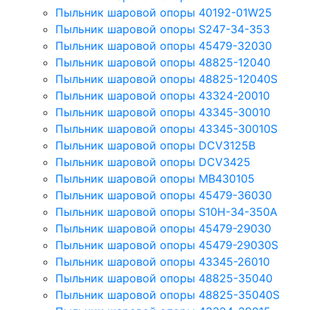
Пыльник шаровой опоры 40192-01W25
Пыльник шаровой опоры S247-34-353
Пыльник шаровой опоры 45479-32030
Пыльник шаровой опоры 48825-12040
Пыльник шаровой опоры 48825-12040S
Пыльник шаровой опоры 43324-20010
Пыльник шаровой опоры 43345-30010
Пыльник шаровой опоры 43345-30010S
Пыльник шаровой опоры DCV3125B
Пыльник шаровой опоры DCV3425
Пыльник шаровой опоры MB430105
Пыльник шаровой опоры 45479-36030
Пыльник шаровой опоры S10H-34-350A
Пыльник шаровой опоры 45479-29030
Пыльник шаровой опоры 45479-29030S
Пыльник шаровой опоры 43345-26010
Пыльник шаровой опоры 48825-35040
Пыльник шаровой опоры 48825-35040S