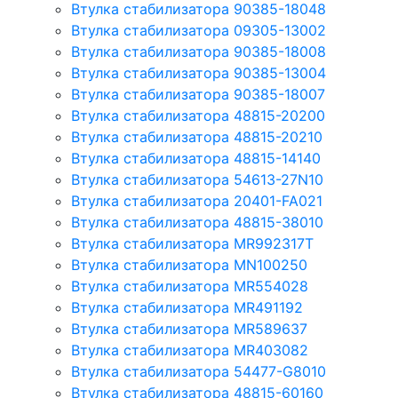
Втулка стабилизатора 90385-18048
Втулка стабилизатора 09305-13002
Втулка стабилизатора 90385-18008
Втулка стабилизатора 90385-13004
Втулка стабилизатора 90385-18007
Втулка стабилизатора 48815-20200
Втулка стабилизатора 48815-20210
Втулка стабилизатора 48815-14140
Втулка стабилизатора 54613-27N10
Втулка стабилизатора 20401-FA021
Втулка стабилизатора 48815-38010
Втулка стабилизатора MR992317T
Втулка стабилизатора MN100250
Втулка стабилизатора MR554028
Втулка стабилизатора MR491192
Втулка стабилизатора MR589637
Втулка стабилизатора MR403082
Втулка стабилизатора 54477-G8010
Втулка стабилизатора 48815-60160