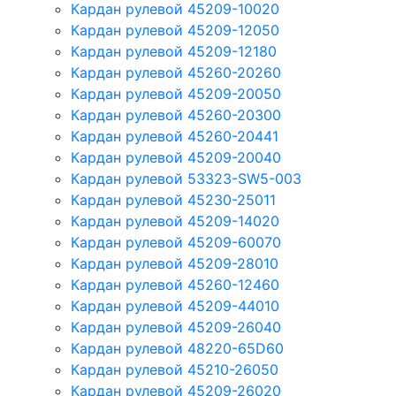
Кардан рулевой 45209-10020
Кардан рулевой 45209-12050
Кардан рулевой 45209-12180
Кардан рулевой 45260-20260
Кардан рулевой 45209-20050
Кардан рулевой 45260-20300
Кардан рулевой 45260-20441
Кардан рулевой 45209-20040
Кардан рулевой 53323-SW5-003
Кардан рулевой 45230-25011
Кардан рулевой 45209-14020
Кардан рулевой 45209-60070
Кардан рулевой 45209-28010
Кардан рулевой 45260-12460
Кардан рулевой 45209-44010
Кардан рулевой 45209-26040
Кардан рулевой 48220-65D60
Кардан рулевой 45210-26050
Кардан рулевой 45209-26020