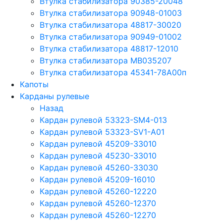
Втулка стабилизатора 90385-20048
Втулка стабилизатора 90948-01003
Втулка стабилизатора 48817-30020
Втулка стабилизатора 90949-01002
Втулка стабилизатора 48817-12010
Втулка стабилизатора MB035207
Втулка стабилизатора 45341-78A00п
Капоты
Карданы рулевые
Назад
Кардан рулевой 53323-SM4-013
Кардан рулевой 53323-SV1-A01
Кардан рулевой 45209-33010
Кардан рулевой 45230-33010
Кардан рулевой 45260-33030
Кардан рулевой 45209-16010
Кардан рулевой 45260-12220
Кардан рулевой 45260-12370
Кардан рулевой 45260-12270