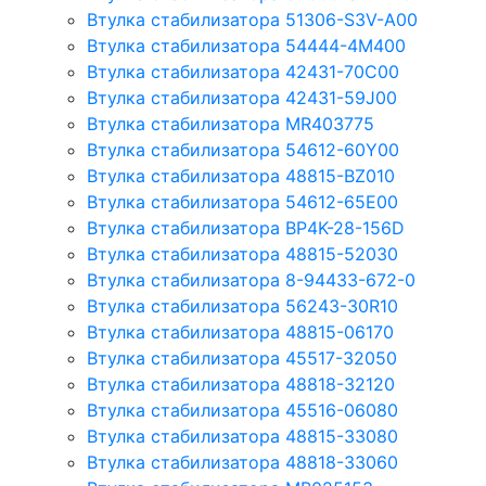
Втулка стабилизатора 51306-S3V-A00
Втулка стабилизатора 54444-4M400
Втулка стабилизатора 42431-70С00
Втулка стабилизатора 42431-59J00
Втулка стабилизатора MR403775
Втулка стабилизатора 54612-60Y00
Втулка стабилизатора 48815-BZ010
Втулка стабилизатора 54612-65Е00
Втулка стабилизатора BP4K-28-156D
Втулка стабилизатора 48815-52030
Втулка стабилизатора 8-94433-672-0
Втулка стабилизатора 56243-30R10
Втулка стабилизатора 48815-06170
Втулка стабилизатора 45517-32050
Втулка стабилизатора 48818-32120
Втулка стабилизатора 45516-06080
Втулка стабилизатора 48815-33080
Втулка стабилизатора 48818-33060