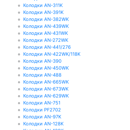
Колодки AN-311K
Колодки AN-391K
Колодки AN-382WK
Колодки AN-439WK
Колодки AN-431WK
Колодки AN-272WK
Колодки AN-441/276
Колодки AN-422WK/118K
Колодки AN-390
Колодки AN-450WK
Колодки AN-488
Колодки AN-665WK
Колодки AN-673WK
Колодки AN-629WK
Колодки AN-751
Колодки PF2702
Колодки AN-97K
Колодки AN-128K