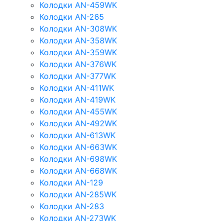
Колодки AN-459WK
Колодки AN-265
Колодки AN-308WK
Колодки AN-358WK
Колодки AN-359WK
Колодки AN-376WK
Колодки AN-377WK
Колодки AN-411WK
Колодки AN-419WK
Колодки AN-455WK
Колодки AN-492WK
Колодки AN-613WK
Колодки AN-663WK
Колодки AN-698WK
Колодки AN-668WK
Колодки AN-129
Колодки AN-285WK
Колодки AN-283
Колодки AN-273WK