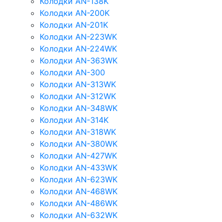
Колодки AN-138K
Колодки AN-200K
Колодки AN-201K
Колодки AN-223WK
Колодки AN-224WK
Колодки AN-363WK
Колодки AN-300
Колодки AN-313WK
Колодки AN-312WK
Колодки AN-348WK
Колодки AN-314K
Колодки AN-318WK
Колодки AN-380WK
Колодки AN-427WK
Колодки AN-433WK
Колодки AN-623WK
Колодки AN-468WK
Колодки AN-486WK
Колодки AN-632WK