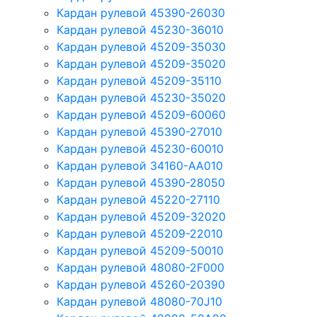
Кардан рулевой 45390-26030
Кардан рулевой 45230-36010
Кардан рулевой 45209-35030
Кардан рулевой 45209-35020
Кардан рулевой 45209-35110
Кардан рулевой 45230-35020
Кардан рулевой 45209-60060
Кардан рулевой 45390-27010
Кардан рулевой 45230-60010
Кардан рулевой 34160-AA010
Кардан рулевой 45390-28050
Кардан рулевой 45220-27110
Кардан рулевой 45209-32020
Кардан рулевой 45209-22010
Кардан рулевой 45209-50010
Кардан рулевой 48080-2F000
Кардан рулевой 45260-20390
Кардан рулевой 48080-70J10