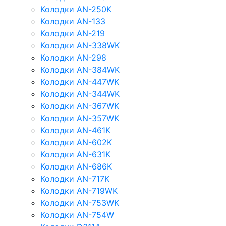
Колодки AN-250K
Колодки AN-133
Колодки AN-219
Колодки AN-338WK
Колодки AN-298
Колодки AN-384WK
Колодки AN-447WK
Колодки AN-344WK
Колодки AN-367WK
Колодки AN-357WK
Колодки AN-461K
Колодки AN-602K
Колодки AN-631K
Колодки AN-686K
Колодки AN-717K
Колодки AN-719WK
Колодки AN-753WK
Колодки AN-754W