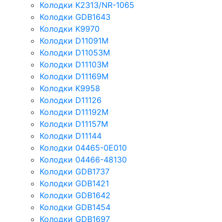
Колодки K2313/NR-1065
Колодки GDB1643
Колодки K9970
Колодки D11091M
Колодки D11053M
Колодки D11103M
Колодки D11169M
Колодки K9958
Колодки D11126
Колодки D11192M
Колодки D11157M
Колодки D11144
Колодки 04465-0E010
Колодки 04466-48130
Колодки GDB1737
Колодки GDB1421
Колодки GDB1642
Колодки GDB1454
Колодки GDB1697