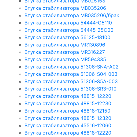
Втулка стабилизатора MB025153
Втулка стабилизатора MB035206
Втулка стабилизатора MB035206/брак
Втулка стабилизатора 54444-G5110
Втулка стабилизатора 54445-25C00
Втулка стабилизатора 56125-18100
Втулка стабилизатора MR130896
Втулка стабилизатора MR316227
Втулка стабилизатора MR594335
Втулка стабилизатора 51306-SNA-A02
Втулка стабилизатора 51306-S04-003
Втулка стабилизатора 51306-S5A-003
Втулка стабилизатора 51306-SR3-010
Втулка стабилизатора 48815-12220
Втулка стабилизатора 48815-12230
Втулка стабилизатора 48818-12150
Втулка стабилизатора 48815-12320
Втулка стабилизатора 45516-12060
Втулка стабилизатора 48818-12220