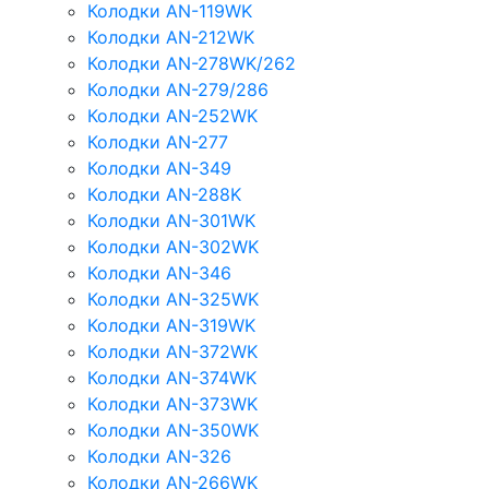
Колодки AN-119WK
Колодки AN-212WK
Колодки AN-278WK/262
Колодки AN-279/286
Колодки AN-252WK
Колодки AN-277
Колодки AN-349
Колодки AN-288K
Колодки AN-301WK
Колодки AN-302WK
Колодки AN-346
Колодки AN-325WK
Колодки AN-319WK
Колодки AN-372WK
Колодки AN-374WK
Колодки AN-373WK
Колодки AN-350WK
Колодки AN-326
Колодки AN-266WK