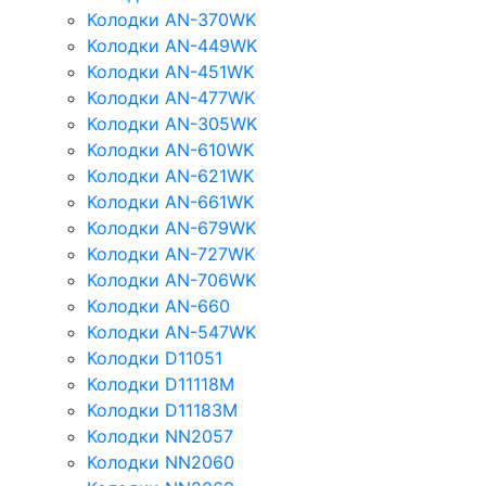
Колодки AN-370WK
Колодки AN-449WK
Колодки AN-451WK
Колодки AN-477WK
Колодки AN-305WK
Колодки AN-610WK
Колодки AN-621WK
Колодки AN-661WK
Колодки AN-679WK
Колодки AN-727WK
Колодки AN-706WK
Колодки AN-660
Колодки AN-547WK
Колодки D11051
Колодки D11118M
Колодки D11183M
Колодки NN2057
Колодки NN2060