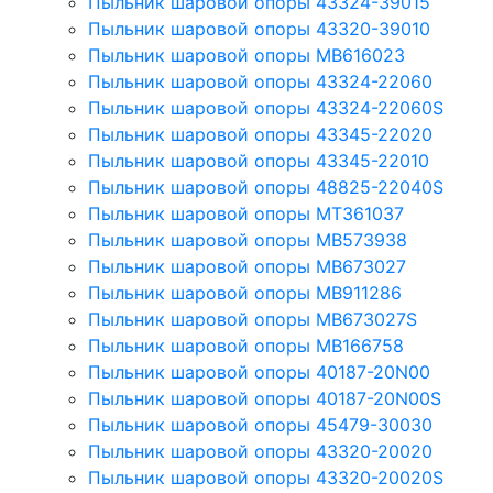
Пыльник шаровой опоры 43324-39015
Пыльник шаровой опоры 43320-39010
Пыльник шаровой опоры MB616023
Пыльник шаровой опоры 43324-22060
Пыльник шаровой опоры 43324-22060S
Пыльник шаровой опоры 43345-22020
Пыльник шаровой опоры 43345-22010
Пыльник шаровой опоры 48825-22040S
Пыльник шаровой опоры MT361037
Пыльник шаровой опоры MB573938
Пыльник шаровой опоры MB673027
Пыльник шаровой опоры MB911286
Пыльник шаровой опоры MB673027S
Пыльник шаровой опоры MB166758
Пыльник шаровой опоры 40187-20N00
Пыльник шаровой опоры 40187-20N00S
Пыльник шаровой опоры 45479-30030
Пыльник шаровой опоры 43320-20020
Пыльник шаровой опоры 43320-20020S