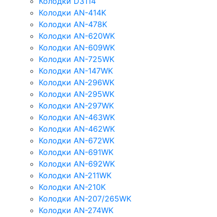
Колодки D3114
Колодки AN-414K
Колодки AN-478K
Колодки AN-620WK
Колодки AN-609WK
Колодки AN-725WK
Колодки AN-147WK
Колодки AN-296WK
Колодки AN-295WK
Колодки AN-297WK
Колодки AN-463WK
Колодки AN-462WK
Колодки AN-672WK
Колодки AN-691WK
Колодки AN-692WK
Колодки AN-211WK
Колодки AN-210K
Колодки AN-207/265WK
Колодки AN-274WK