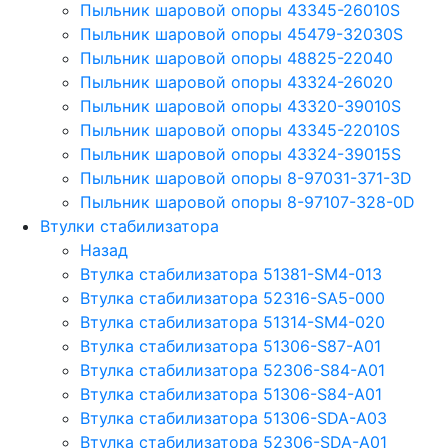
Пыльник шаровой опоры 43345-26010S
Пыльник шаровой опоры 45479-32030S
Пыльник шаровой опоры 48825-22040
Пыльник шаровой опоры 43324-26020
Пыльник шаровой опоры 43320-39010S
Пыльник шаровой опоры 43345-22010S
Пыльник шаровой опоры 43324-39015S
Пыльник шаровой опоры 8-97031-371-3D
Пыльник шаровой опоры 8-97107-328-0D
Втулки стабилизатора
Назад
Втулка стабилизатора 51381-SM4-013
Втулка стабилизатора 52316-SA5-000
Втулка стабилизатора 51314-SM4-020
Втулка стабилизатора 51306-S87-A01
Втулка стабилизатора 52306-S84-A01
Втулка стабилизатора 51306-S84-A01
Втулка стабилизатора 51306-SDA-A03
Втулка стабилизатора 52306-SDA-A01