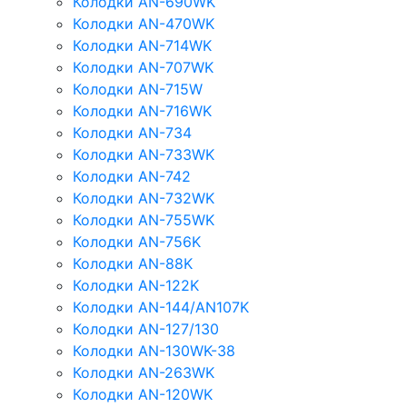
Колодки AN-690WK
Колодки AN-470WK
Колодки AN-714WK
Колодки AN-707WK
Колодки AN-715W
Колодки AN-716WK
Колодки AN-734
Колодки AN-733WK
Колодки AN-742
Колодки AN-732WK
Колодки AN-755WK
Колодки AN-756K
Колодки AN-88K
Колодки AN-122K
Колодки AN-144/AN107K
Колодки AN-127/130
Колодки AN-130WK-38
Колодки AN-263WK
Колодки AN-120WK