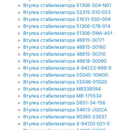
Втулка стабилизатора 51306-S04-N01
Втулка стабилизатора 52315-S10-023
Втулка стабилизатора 51631-SS0-004
Втулка стабилизатора 51306-S7B-014
Втулка стабилизатора 51306-SWA-A01
Втулка стабилизатора 48815-30171
Втулка стабилизатора 48815-30180
Втулка стабилизатора 48815-30310
Втулка стабилизатора 48818-30090
Втулка стабилизатора 8-94223-699-0
Втулка стабилизатора 55045-10W00
Втулка стабилизатора 55046-01G00
Втулка стабилизатора MB338594
Втулка стабилизатора MB-175534
Втулка стабилизатора D651-34-156
Втулка стабилизатора 54613-JG02A
Втулка стабилизатора 90385-23037
Втулка стабилизатора 8-94120-021-0