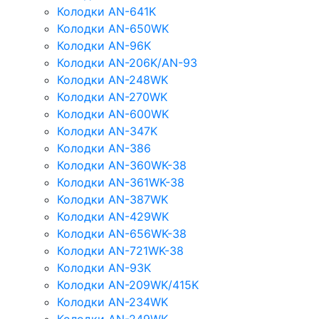
Колодки AN-641K
Колодки AN-650WK
Колодки AN-96K
Колодки AN-206K/AN-93
Колодки AN-248WK
Колодки AN-270WK
Колодки AN-600WK
Колодки AN-347K
Колодки AN-386
Колодки AN-360WK-38
Колодки AN-361WK-38
Колодки AN-387WK
Колодки AN-429WK
Колодки AN-656WK-38
Колодки AN-721WK-38
Колодки AN-93K
Колодки AN-209WK/415K
Колодки AN-234WK