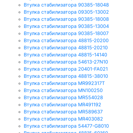
Втулка стабилизатора 90385-18048
Втулка стабилизатора 09305-13002
Втулка стабилизатора 90385-18008
Втулка стабилизатора 90385-13004
Втулка стабилизатора 90385-18007
Втулка стабилизатора 48815-20200
Втулка стабилизатора 48815-20210
Втулка стабилизатора 48815-14140
Втулка стабилизатора 54613-27N10
Втулка стабилизатора 20401-FA021
Втулка стабилизатора 48815-38010
Втулка стабилизатора MR992317T
Втулка стабилизатора MN100250
Втулка стабилизатора MR554028
Втулка стабилизатора MR491192
Втулка стабилизатора MR589637
Втулка стабилизатора MR403082
Втулка стабилизатора 54477-G8010