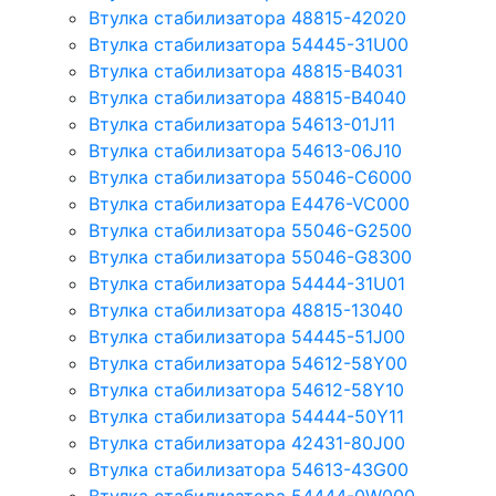
Втулка стабилизатора 48815-42020
Втулка стабилизатора 54445-31U00
Втулка стабилизатора 48815-B4031
Втулка стабилизатора 48815-B4040
Втулка стабилизатора 54613-01J11
Втулка стабилизатора 54613-06J10
Втулка стабилизатора 55046-C6000
Втулка стабилизатора E4476-VC000
Втулка стабилизатора 55046-G2500
Втулка стабилизатора 55046-G8300
Втулка стабилизатора 54444-31U01
Втулка стабилизатора 48815-13040
Втулка стабилизатора 54445-51J00
Втулка стабилизатора 54612-58Y00
Втулка стабилизатора 54612-58Y10
Втулка стабилизатора 54444-50Y11
Втулка стабилизатора 42431-80J00
Втулка стабилизатора 54613-43G00