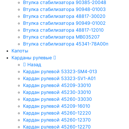
Втулка стабилизатора 90385-20048
Втулка стабилизатора 90948-01003
Втулка стабилизатора 48817-30020
Втулка стабилизатора 90949-01002
Втулка стабилизатора 48817-12010
Втулка стабилизатора MB035207
Втулка стабилизатора 45341-78A00п
Капоты
Карданы рулевые
Назад
Кардан рулевой 53323-SM4-013
Кардан рулевой 53323-SV1-A01
Кардан рулевой 45209-33010
Кардан рулевой 45230-33010
Кардан рулевой 45260-33030
Кардан рулевой 45209-16010
Кардан рулевой 45260-12220
Кардан рулевой 45260-12370
Кардан рулевой 45260-12270