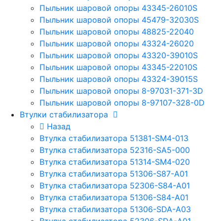
Пыльник шаровой опоры 43345-26010S
Пыльник шаровой опоры 45479-32030S
Пыльник шаровой опоры 48825-22040
Пыльник шаровой опоры 43324-26020
Пыльник шаровой опоры 43320-39010S
Пыльник шаровой опоры 43345-22010S
Пыльник шаровой опоры 43324-39015S
Пыльник шаровой опоры 8-97031-371-3D
Пыльник шаровой опоры 8-97107-328-0D
Втулки стабилизатора
Назад
Втулка стабилизатора 51381-SM4-013
Втулка стабилизатора 52316-SA5-000
Втулка стабилизатора 51314-SM4-020
Втулка стабилизатора 51306-S87-A01
Втулка стабилизатора 52306-S84-A01
Втулка стабилизатора 51306-S84-A01
Втулка стабилизатора 51306-SDA-A03