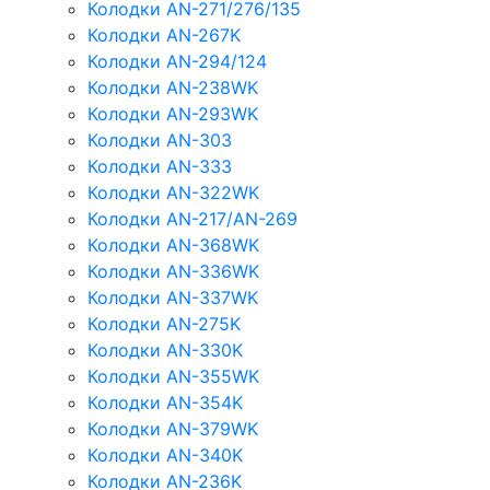
Колодки AN-271/276/135
Колодки AN-267K
Колодки AN-294/124
Колодки AN-238WK
Колодки AN-293WK
Колодки AN-303
Колодки AN-333
Колодки AN-322WK
Колодки AN-217/AN-269
Колодки AN-368WK
Колодки AN-336WK
Колодки AN-337WK
Колодки AN-275K
Колодки AN-330K
Колодки AN-355WK
Колодки AN-354K
Колодки AN-379WK
Колодки AN-340K
Колодки AN-236K