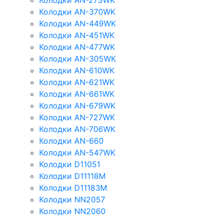
Колодки AN-273WK
Колодки AN-370WK
Колодки AN-449WK
Колодки AN-451WK
Колодки AN-477WK
Колодки AN-305WK
Колодки AN-610WK
Колодки AN-621WK
Колодки AN-661WK
Колодки AN-679WK
Колодки AN-727WK
Колодки AN-706WK
Колодки AN-660
Колодки AN-547WK
Колодки D11051
Колодки D11118M
Колодки D11183M
Колодки NN2057
Колодки NN2060