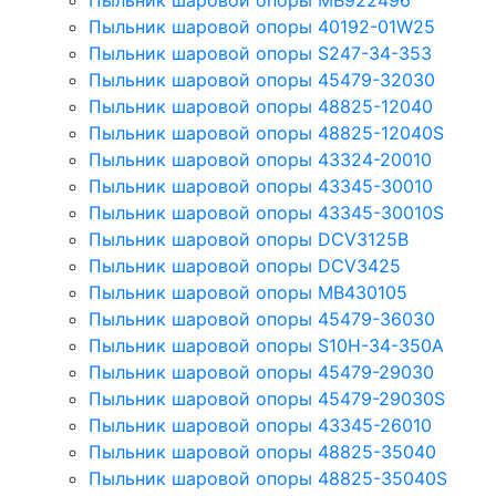
Пыльник шаровой опоры MB922496
Пыльник шаровой опоры 40192-01W25
Пыльник шаровой опоры S247-34-353
Пыльник шаровой опоры 45479-32030
Пыльник шаровой опоры 48825-12040
Пыльник шаровой опоры 48825-12040S
Пыльник шаровой опоры 43324-20010
Пыльник шаровой опоры 43345-30010
Пыльник шаровой опоры 43345-30010S
Пыльник шаровой опоры DCV3125B
Пыльник шаровой опоры DCV3425
Пыльник шаровой опоры MB430105
Пыльник шаровой опоры 45479-36030
Пыльник шаровой опоры S10H-34-350A
Пыльник шаровой опоры 45479-29030
Пыльник шаровой опоры 45479-29030S
Пыльник шаровой опоры 43345-26010
Пыльник шаровой опоры 48825-35040
Пыльник шаровой опоры 48825-35040S