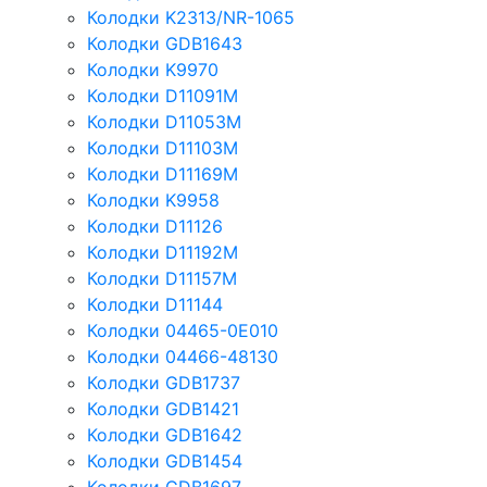
Колодки K2313/NR-1065
Колодки GDB1643
Колодки K9970
Колодки D11091M
Колодки D11053M
Колодки D11103M
Колодки D11169M
Колодки K9958
Колодки D11126
Колодки D11192M
Колодки D11157M
Колодки D11144
Колодки 04465-0E010
Колодки 04466-48130
Колодки GDB1737
Колодки GDB1421
Колодки GDB1642
Колодки GDB1454