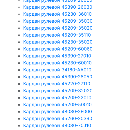
Кардан рулевой 45209-26020
Кардан рулевой 45390-26030
Кардан рулевой 45230-36010
Кардан рулевой 45209-35030
Кардан рулевой 45209-35020
Кардан рулевой 45209-35110
Кардан рулевой 45230-35020
Кардан рулевой 45209-60060
Кардан рулевой 45390-27010
Кардан рулевой 45230-60010
Кардан рулевой 34160-AA010
Кардан рулевой 45390-28050
Кардан рулевой 45220-27110
Кардан рулевой 45209-32020
Кардан рулевой 45209-22010
Кардан рулевой 45209-50010
Кардан рулевой 48080-2F000
Кардан рулевой 45260-20390
Кардан рулевой 48080-70J10