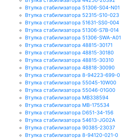
Втулка стабилизатора 44250-20392
Втулка стабилизатора 51306-S04-N01
Втулка стабилизатора 52315-S10-023
Втулка стабилизатора 51631-SS0-004
Втулка стабилизатора 51306-S7B-014
Втулка стабилизатора 51306-SWA-A01
Втулка стабилизатора 48815-30171
Втулка стабилизатора 48815-30180
Втулка стабилизатора 48815-30310
Втулка стабилизатора 48818-30090
Втулка стабилизатора 8-94223-699-0
Втулка стабилизатора 55045-10W00
Втулка стабилизатора 55046-01G00
Втулка стабилизатора MB338594
Втулка стабилизатора MB-175534
Втулка стабилизатора D651-34-156
Втулка стабилизатора 54613-JG02A
Втулка стабилизатора 90385-23037
Втулка стабилизатора 8-94120-021-0