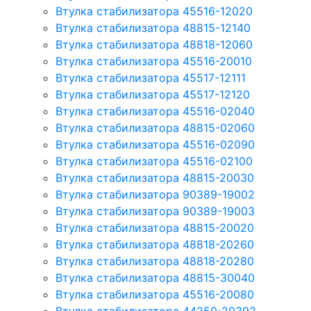
Втулка стабилизатора 45516-12020
Втулка стабилизатора 48815-12140
Втулка стабилизатора 48818-12060
Втулка стабилизатора 45516-20010
Втулка стабилизатора 45517-12111
Втулка стабилизатора 45517-12120
Втулка стабилизатора 45516-02040
Втулка стабилизатора 48815-02060
Втулка стабилизатора 45516-02090
Втулка стабилизатора 45516-02100
Втулка стабилизатора 48815-20030
Втулка стабилизатора 90389-19002
Втулка стабилизатора 90389-19003
Втулка стабилизатора 48815-20020
Втулка стабилизатора 48818-20260
Втулка стабилизатора 48818-20280
Втулка стабилизатора 48815-30040
Втулка стабилизатора 45516-20080