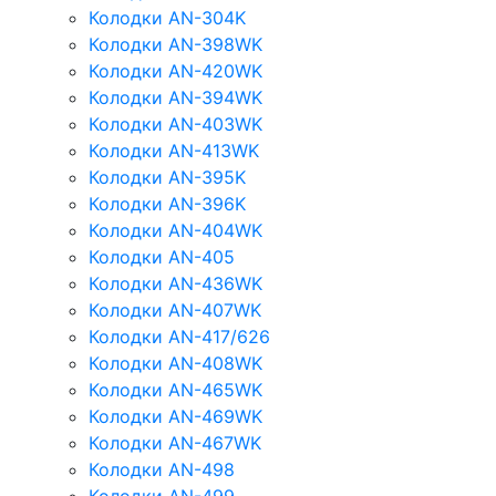
Колодки AN-304K
Колодки AN-398WK
Колодки AN-420WK
Колодки AN-394WK
Колодки AN-403WK
Колодки AN-413WK
Колодки AN-395K
Колодки AN-396K
Колодки AN-404WK
Колодки AN-405
Колодки AN-436WK
Колодки AN-407WK
Колодки AN-417/626
Колодки AN-408WK
Колодки AN-465WK
Колодки AN-469WK
Колодки AN-467WK
Колодки AN-498