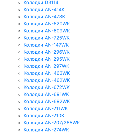
Колодки D3114
Колодки AN-414K
Колодки AN-478K
Колодки AN-620WK
Колодки AN-609WK
Колодки AN-725WK
Колодки AN-147WK
Колодки AN-296WK
Колодки AN-295WK
Колодки AN-297WK
Колодки AN-463WK
Колодки AN-462WK
Колодки AN-672WK
Колодки AN-691WK
Колодки AN-692WK
Колодки AN-211WK
Колодки AN-210K
Колодки AN-207/265WK
Колодки AN-274WK