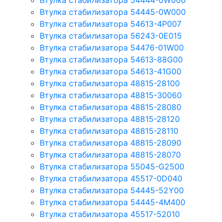
Втулка стабилизатора 54444-0W000
Втулка стабилизатора 54445-0W000
Втулка стабилизатора 54613-4P007
Втулка стабилизатора 56243-0E015
Втулка стабилизатора 54476-01W00
Втулка стабилизатора 54613-88G00
Втулка стабилизатора 54613-41G00
Втулка стабилизатора 48815-28100
Втулка стабилизатора 48815-30060
Втулка стабилизатора 48815-28080
Втулка стабилизатора 48815-28120
Втулка стабилизатора 48815-28110
Втулка стабилизатора 48815-28090
Втулка стабилизатора 48815-28070
Втулка стабилизатора 55045-G2500
Втулка стабилизатора 45517-0D040
Втулка стабилизатора 54445-52Y00
Втулка стабилизатора 54445-4M400
Втулка стабилизатора 45517-52010