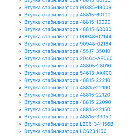
Втулка стабилизатора 48815-60160
Втулка стабилизатора 90385-18009
Втулка стабилизатора 48815-60100
Втулка стабилизатора 48815-10090
Втулка стабилизатора 48815-60030
Втулка стабилизатора 90948-02144
Втулка стабилизатора 90948-02164
Втулка стабилизатора 45517-35010
Втулка стабилизатора 20464-AE060
Втулка стабилизатора 48805-28010
Втулка стабилизатора 54613-AX400
Втулка стабилизатора 48815-22210
Втулка стабилизатора 48815-22190
Втулка стабилизатора 48815-22120
Втулка стабилизатора 48815-22090
Втулка стабилизатора 48815-22150
Втулка стабилизатора 48815-33050
Втулка стабилизатора L206-34-156B
Втулка стабилизатора LC6234156