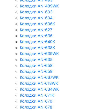
Колодки AN-499
Колодки AN-489WK
Колодки AN-603
Колодки AN-604
Колодки AN-606K
Колодки AN-627
Колодки AN-636
Колодки AN-640K
Колодки AN-638K
Колодки AN-639WK
Колодки AN-635
Колодки AN-658
Колодки AN-659
Колодки AN-667WK
Колодки AN-618WK
Колодки AN-634WK
Колодки AN-671K
Колодки AN-670
Колодки AN-678