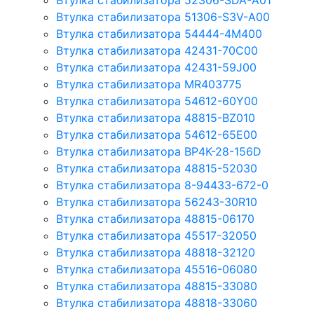
Втулка стабилизатора 52306-SDA-A01
Втулка стабилизатора 51306-S3V-A00
Втулка стабилизатора 54444-4M400
Втулка стабилизатора 42431-70С00
Втулка стабилизатора 42431-59J00
Втулка стабилизатора MR403775
Втулка стабилизатора 54612-60Y00
Втулка стабилизатора 48815-BZ010
Втулка стабилизатора 54612-65Е00
Втулка стабилизатора BP4K-28-156D
Втулка стабилизатора 48815-52030
Втулка стабилизатора 8-94433-672-0
Втулка стабилизатора 56243-30R10
Втулка стабилизатора 48815-06170
Втулка стабилизатора 45517-32050
Втулка стабилизатора 48818-32120
Втулка стабилизатора 45516-06080
Втулка стабилизатора 48815-33080
Втулка стабилизатора 48818-33060