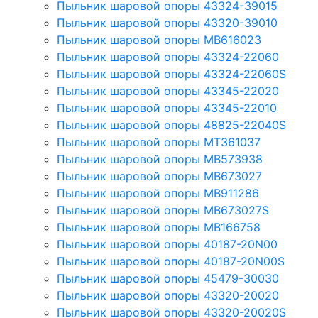
Пыльник шаровой опоры 43324-39015
Пыльник шаровой опоры 43320-39010
Пыльник шаровой опоры MB616023
Пыльник шаровой опоры 43324-22060
Пыльник шаровой опоры 43324-22060S
Пыльник шаровой опоры 43345-22020
Пыльник шаровой опоры 43345-22010
Пыльник шаровой опоры 48825-22040S
Пыльник шаровой опоры MT361037
Пыльник шаровой опоры MB573938
Пыльник шаровой опоры MB673027
Пыльник шаровой опоры MB911286
Пыльник шаровой опоры MB673027S
Пыльник шаровой опоры MB166758
Пыльник шаровой опоры 40187-20N00
Пыльник шаровой опоры 40187-20N00S
Пыльник шаровой опоры 45479-30030
Пыльник шаровой опоры 43320-20020
Пыльник шаровой опоры 43320-20020S