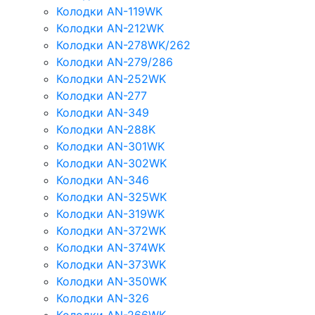
Колодки AN-119WK
Колодки AN-212WK
Колодки AN-278WK/262
Колодки AN-279/286
Колодки AN-252WK
Колодки AN-277
Колодки AN-349
Колодки AN-288K
Колодки AN-301WK
Колодки AN-302WK
Колодки AN-346
Колодки AN-325WK
Колодки AN-319WK
Колодки AN-372WK
Колодки AN-374WK
Колодки AN-373WK
Колодки AN-350WK
Колодки AN-326