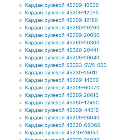
Кардан рулевой 45209-10020
Кардан рулевой 45209-12050
Кардан рулевой 45209-12180
Кардан рулевой 45260-20260
Кардан рулевой 45209-20050
Кардан рулевой 45260-20300
Кардан рулевой 45260-20441
Кардан рулевой 45209-20040
Кардан рулевой 53323-SW5-003
Кардан рулевой 45230-25011
Кардан рулевой 45209-14020
Кардан рулевой 45209-60070
Кардан рулевой 45209-28010
Кардан рулевой 45260-12460
Кардан рулевой 45209-44010
Кардан рулевой 45209-26040
Кардан рулевой 48220-65D60
Кардан рулевой 45210-26050