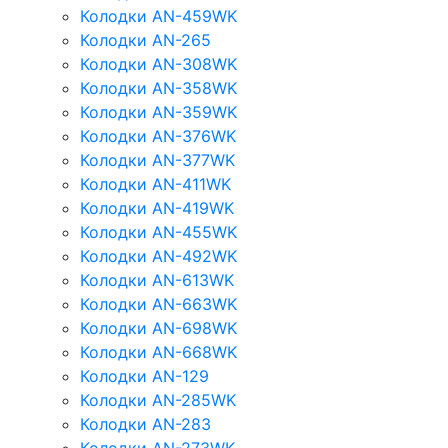
Колодки AN-459WK
Колодки AN-265
Колодки AN-308WK
Колодки AN-358WK
Колодки AN-359WK
Колодки AN-376WK
Колодки AN-377WK
Колодки AN-411WK
Колодки AN-419WK
Колодки AN-455WK
Колодки AN-492WK
Колодки AN-613WK
Колодки AN-663WK
Колодки AN-698WK
Колодки AN-668WK
Колодки AN-129
Колодки AN-285WK
Колодки AN-283