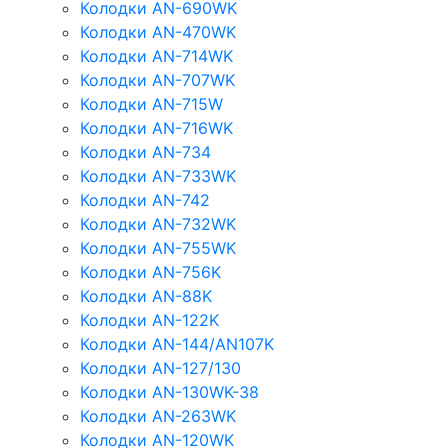
Колодки AN-690WK
Колодки AN-470WK
Колодки AN-714WK
Колодки AN-707WK
Колодки AN-715W
Колодки AN-716WK
Колодки AN-734
Колодки AN-733WK
Колодки AN-742
Колодки AN-732WK
Колодки AN-755WK
Колодки AN-756K
Колодки AN-88K
Колодки AN-122K
Колодки AN-144/AN107K
Колодки AN-127/130
Колодки AN-130WK-38
Колодки AN-263WK
Колодки AN-120WK