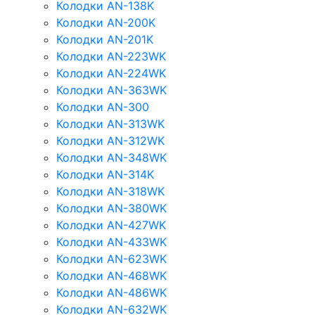
Колодки AN-138K
Колодки AN-200K
Колодки AN-201K
Колодки AN-223WK
Колодки AN-224WK
Колодки AN-363WK
Колодки AN-300
Колодки AN-313WK
Колодки AN-312WK
Колодки AN-348WK
Колодки AN-314K
Колодки AN-318WK
Колодки AN-380WK
Колодки AN-427WK
Колодки AN-433WK
Колодки AN-623WK
Колодки AN-468WK
Колодки AN-486WK
Колодки AN-632WK