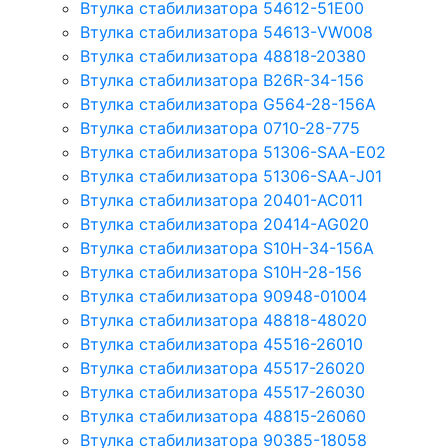
Втулка стабилизатора 54612-51E00
Втулка стабилизатора 54613-VW008
Втулка стабилизатора 48818-20380
Втулка стабилизатора B26R-34-156
Втулка стабилизатора G564-28-156A
Втулка стабилизатора 0710-28-775
Втулка стабилизатора 51306-SAA-E02
Втулка стабилизатора 51306-SAA-J01
Втулка стабилизатора 20401-AC011
Втулка стабилизатора 20414-AG020
Втулка стабилизатора S10H-34-156A
Втулка стабилизатора S10H-28-156
Втулка стабилизатора 90948-01004
Втулка стабилизатора 48818-48020
Втулка стабилизатора 45516-26010
Втулка стабилизатора 45517-26020
Втулка стабилизатора 45517-26030
Втулка стабилизатора 48815-26060
Втулка стабилизатора 90385-18058