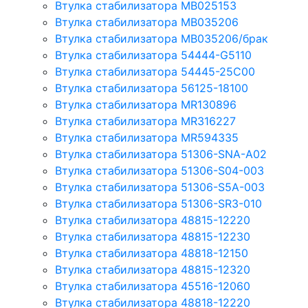
Втулка стабилизатора MB025153
Втулка стабилизатора MB035206
Втулка стабилизатора MB035206/брак
Втулка стабилизатора 54444-G5110
Втулка стабилизатора 54445-25C00
Втулка стабилизатора 56125-18100
Втулка стабилизатора MR130896
Втулка стабилизатора MR316227
Втулка стабилизатора MR594335
Втулка стабилизатора 51306-SNA-A02
Втулка стабилизатора 51306-S04-003
Втулка стабилизатора 51306-S5A-003
Втулка стабилизатора 51306-SR3-010
Втулка стабилизатора 48815-12220
Втулка стабилизатора 48815-12230
Втулка стабилизатора 48818-12150
Втулка стабилизатора 48815-12320
Втулка стабилизатора 45516-12060
Втулка стабилизатора 48818-12220