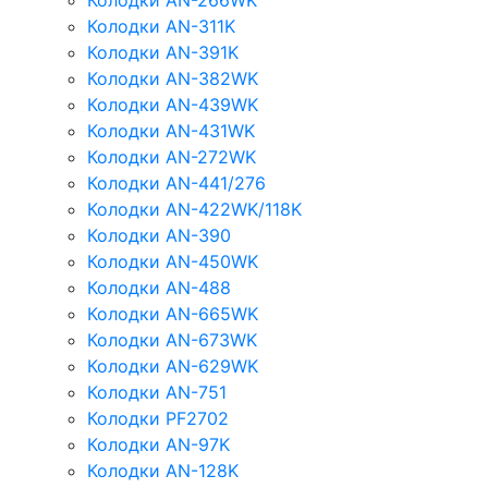
Колодки AN-266WK
Колодки AN-311K
Колодки AN-391K
Колодки AN-382WK
Колодки AN-439WK
Колодки AN-431WK
Колодки AN-272WK
Колодки AN-441/276
Колодки AN-422WK/118K
Колодки AN-390
Колодки AN-450WK
Колодки AN-488
Колодки AN-665WK
Колодки AN-673WK
Колодки AN-629WK
Колодки AN-751
Колодки PF2702
Колодки AN-97K
Колодки AN-128K