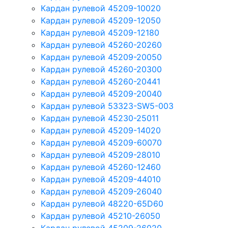
Кардан рулевой 45209-10020
Кардан рулевой 45209-12050
Кардан рулевой 45209-12180
Кардан рулевой 45260-20260
Кардан рулевой 45209-20050
Кардан рулевой 45260-20300
Кардан рулевой 45260-20441
Кардан рулевой 45209-20040
Кардан рулевой 53323-SW5-003
Кардан рулевой 45230-25011
Кардан рулевой 45209-14020
Кардан рулевой 45209-60070
Кардан рулевой 45209-28010
Кардан рулевой 45260-12460
Кардан рулевой 45209-44010
Кардан рулевой 45209-26040
Кардан рулевой 48220-65D60
Кардан рулевой 45210-26050