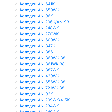
Колодки AN-641K
Колодки AN-650WK
Колодки AN-96K
Колодки AN-206K/AN-93
Колодки AN-248WK
Колодки AN-270WK
Колодки AN-600WK
Колодки AN-347K
Колодки AN-386
Колодки AN-360WK-38
Колодки AN-361WK-38
Колодки AN-387WK
Колодки AN-429WK
Колодки AN-656WK-38
Колодки AN-721WK-38
Колодки AN-93K
Колодки AN-209WK/415K
Колодки AN-234WK