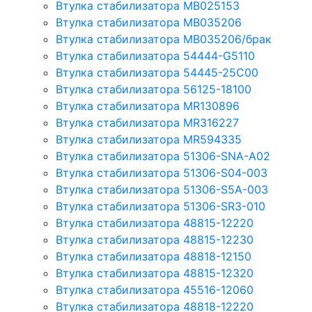
Втулка стабилизатора MB025153
Втулка стабилизатора MB035206
Втулка стабилизатора MB035206/брак
Втулка стабилизатора 54444-G5110
Втулка стабилизатора 54445-25C00
Втулка стабилизатора 56125-18100
Втулка стабилизатора MR130896
Втулка стабилизатора MR316227
Втулка стабилизатора MR594335
Втулка стабилизатора 51306-SNA-A02
Втулка стабилизатора 51306-S04-003
Втулка стабилизатора 51306-S5A-003
Втулка стабилизатора 51306-SR3-010
Втулка стабилизатора 48815-12220
Втулка стабилизатора 48815-12230
Втулка стабилизатора 48818-12150
Втулка стабилизатора 48815-12320
Втулка стабилизатора 45516-12060
Втулка стабилизатора 48818-12220