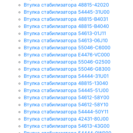
Втулка стабилизатора 48815-42020
Втулка стабилизатора 54445-31U00
Втулка стабилизатора 48815-B4031
Втулка стабилизатора 48815-B4040
Втулка стабилизатора 54613-01J11
Втулка стабилизатора 54613-06J10
Втулка стабилизатора 55046-C6000
Втулка стабилизатора E4476-VC000
Втулка стабилизатора 55046-G2500
Втулка стабилизатора 55046-G8300
Втулка стабилизатора 54444-31U01
Втулка стабилизатора 48815-13040
Втулка стабилизатора 54445-51J00
Втулка стабилизатора 54612-58Y00
Втулка стабилизатора 54612-58Y10
Втулка стабилизатора 54444-50Y11
Втулка стабилизатора 42431-80J00
Втулка стабилизатора 54613-43G00