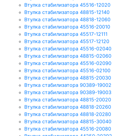
Втулка стабилизатора 45516-12020
Втулка стабилизатора 48815-12140
Втулка стабилизатора 48818-12060
Втулка стабилизатора 45516-20010
Втулка стабилизатора 45517-12111
Втулка стабилизатора 45517-12120
Втулка стабилизатора 45516-02040
Втулка стабилизатора 48815-02060
Втулка стабилизатора 45516-02090
Втулка стабилизатора 45516-02100
Втулка стабилизатора 48815-20030
Втулка стабилизатора 90389-19002
Втулка стабилизатора 90389-19003
Втулка стабилизатора 48815-20020
Втулка стабилизатора 48818-20260
Втулка стабилизатора 48818-20280
Втулка стабилизатора 48815-30040
Втулка стабилизатора 45516-20080