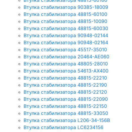
Втулка стабилизатора 48815-60160
Втулка стабилизатора 90385-18009
Втулка стабилизатора 48815-60100
Втулка стабилизатора 48815-10090
Втулка стабилизатора 48815-60030
Втулка стабилизатора 90948-02144
Втулка стабилизатора 90948-02164
Втулка стабилизатора 45517-35010
Втулка стабилизатора 20464-AE060
Втулка стабилизатора 48805-28010
Втулка стабилизатора 54613-AX400
Втулка стабилизатора 48815-22210
Втулка стабилизатора 48815-22190
Втулка стабилизатора 48815-22120
Втулка стабилизатора 48815-22090
Втулка стабилизатора 48815-22150
Втулка стабилизатора 48815-33050
Втулка стабилизатора L206-34-156B
Втулка стабилизатора LC6234156