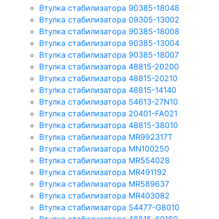
Втулка стабилизатора 90385-18048
Втулка стабилизатора 09305-13002
Втулка стабилизатора 90385-18008
Втулка стабилизатора 90385-13004
Втулка стабилизатора 90385-18007
Втулка стабилизатора 48815-20200
Втулка стабилизатора 48815-20210
Втулка стабилизатора 48815-14140
Втулка стабилизатора 54613-27N10
Втулка стабилизатора 20401-FA021
Втулка стабилизатора 48815-38010
Втулка стабилизатора MR992317T
Втулка стабилизатора MN100250
Втулка стабилизатора MR554028
Втулка стабилизатора MR491192
Втулка стабилизатора MR589637
Втулка стабилизатора MR403082
Втулка стабилизатора 54477-G8010