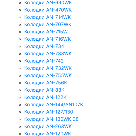
Колодки AN-690WK
Колодки AN-470WK
Колодки AN-714WK
Колодки AN-707WK
Колодки AN-715W
Колодки AN-716WK
Колодки AN-734
Колодки AN-733WK
Колодки AN-742
Колодки AN-732WK
Колодки AN-755WK
Колодки AN-756K
Колодки AN-88K
Колодки AN-122K
Колодки AN-144/AN107K
Колодки AN-127/130
Колодки AN-130WK-38
Колодки AN-263WK
Колодки AN-120WK