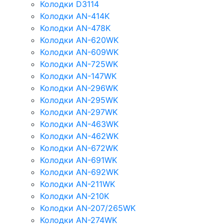
Колодки D3114
Колодки AN-414K
Колодки AN-478K
Колодки AN-620WK
Колодки AN-609WK
Колодки AN-725WK
Колодки AN-147WK
Колодки AN-296WK
Колодки AN-295WK
Колодки AN-297WK
Колодки AN-463WK
Колодки AN-462WK
Колодки AN-672WK
Колодки AN-691WK
Колодки AN-692WK
Колодки AN-211WK
Колодки AN-210K
Колодки AN-207/265WK
Колодки AN-274WK