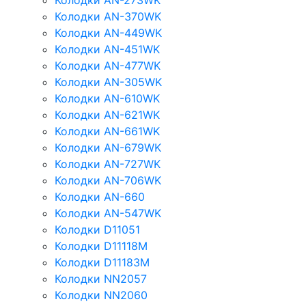
Колодки AN-273WK
Колодки AN-370WK
Колодки AN-449WK
Колодки AN-451WK
Колодки AN-477WK
Колодки AN-305WK
Колодки AN-610WK
Колодки AN-621WK
Колодки AN-661WK
Колодки AN-679WK
Колодки AN-727WK
Колодки AN-706WK
Колодки AN-660
Колодки AN-547WK
Колодки D11051
Колодки D11118M
Колодки D11183M
Колодки NN2057
Колодки NN2060