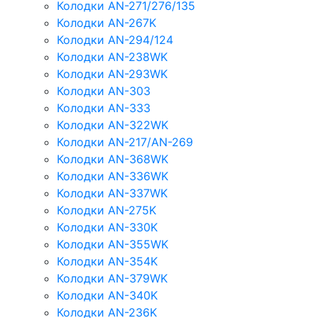
Колодки AN-271/276/135
Колодки AN-267K
Колодки AN-294/124
Колодки AN-238WK
Колодки AN-293WK
Колодки AN-303
Колодки AN-333
Колодки AN-322WK
Колодки AN-217/AN-269
Колодки AN-368WK
Колодки AN-336WK
Колодки AN-337WK
Колодки AN-275K
Колодки AN-330K
Колодки AN-355WK
Колодки AN-354K
Колодки AN-379WK
Колодки AN-340K
Колодки AN-236K