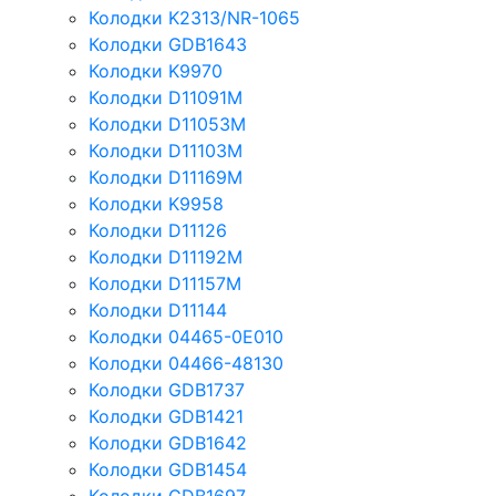
Колодки K2313/NR-1065
Колодки GDB1643
Колодки K9970
Колодки D11091M
Колодки D11053M
Колодки D11103M
Колодки D11169M
Колодки K9958
Колодки D11126
Колодки D11192M
Колодки D11157M
Колодки D11144
Колодки 04465-0E010
Колодки 04466-48130
Колодки GDB1737
Колодки GDB1421
Колодки GDB1642
Колодки GDB1454