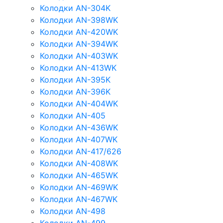
Колодки AN-304K
Колодки AN-398WK
Колодки AN-420WK
Колодки AN-394WK
Колодки AN-403WK
Колодки AN-413WK
Колодки AN-395K
Колодки AN-396K
Колодки AN-404WK
Колодки AN-405
Колодки AN-436WK
Колодки AN-407WK
Колодки AN-417/626
Колодки AN-408WK
Колодки AN-465WK
Колодки AN-469WK
Колодки AN-467WK
Колодки AN-498