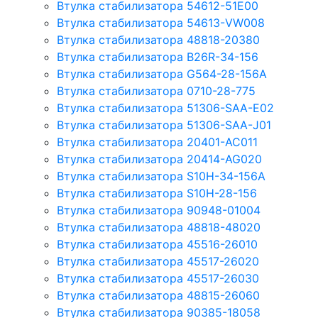
Втулка стабилизатора 54612-51E00
Втулка стабилизатора 54613-VW008
Втулка стабилизатора 48818-20380
Втулка стабилизатора B26R-34-156
Втулка стабилизатора G564-28-156A
Втулка стабилизатора 0710-28-775
Втулка стабилизатора 51306-SAA-E02
Втулка стабилизатора 51306-SAA-J01
Втулка стабилизатора 20401-AC011
Втулка стабилизатора 20414-AG020
Втулка стабилизатора S10H-34-156A
Втулка стабилизатора S10H-28-156
Втулка стабилизатора 90948-01004
Втулка стабилизатора 48818-48020
Втулка стабилизатора 45516-26010
Втулка стабилизатора 45517-26020
Втулка стабилизатора 45517-26030
Втулка стабилизатора 48815-26060
Втулка стабилизатора 90385-18058