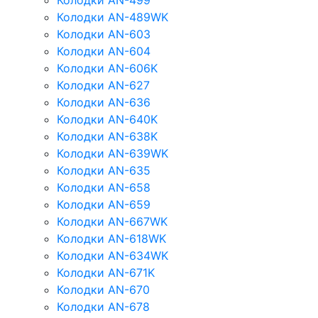
Колодки AN-499
Колодки AN-489WK
Колодки AN-603
Колодки AN-604
Колодки AN-606K
Колодки AN-627
Колодки AN-636
Колодки AN-640K
Колодки AN-638K
Колодки AN-639WK
Колодки AN-635
Колодки AN-658
Колодки AN-659
Колодки AN-667WK
Колодки AN-618WK
Колодки AN-634WK
Колодки AN-671K
Колодки AN-670
Колодки AN-678