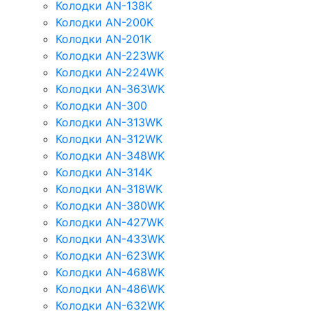
Колодки AN-138K
Колодки AN-200K
Колодки AN-201K
Колодки AN-223WK
Колодки AN-224WK
Колодки AN-363WK
Колодки AN-300
Колодки AN-313WK
Колодки AN-312WK
Колодки AN-348WK
Колодки AN-314K
Колодки AN-318WK
Колодки AN-380WK
Колодки AN-427WK
Колодки AN-433WK
Колодки AN-623WK
Колодки AN-468WK
Колодки AN-486WK
Колодки AN-632WK