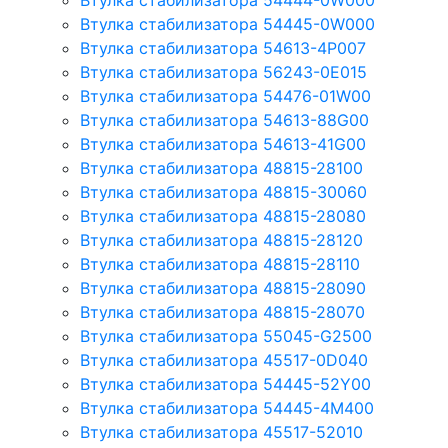
Втулка стабилизатора 54444-0W000
Втулка стабилизатора 54445-0W000
Втулка стабилизатора 54613-4P007
Втулка стабилизатора 56243-0E015
Втулка стабилизатора 54476-01W00
Втулка стабилизатора 54613-88G00
Втулка стабилизатора 54613-41G00
Втулка стабилизатора 48815-28100
Втулка стабилизатора 48815-30060
Втулка стабилизатора 48815-28080
Втулка стабилизатора 48815-28120
Втулка стабилизатора 48815-28110
Втулка стабилизатора 48815-28090
Втулка стабилизатора 48815-28070
Втулка стабилизатора 55045-G2500
Втулка стабилизатора 45517-0D040
Втулка стабилизатора 54445-52Y00
Втулка стабилизатора 54445-4M400
Втулка стабилизатора 45517-52010