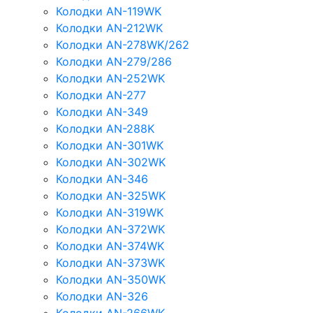
Колодки AN-119WK
Колодки AN-212WK
Колодки AN-278WK/262
Колодки AN-279/286
Колодки AN-252WK
Колодки AN-277
Колодки AN-349
Колодки AN-288K
Колодки AN-301WK
Колодки AN-302WK
Колодки AN-346
Колодки AN-325WK
Колодки AN-319WK
Колодки AN-372WK
Колодки AN-374WK
Колодки AN-373WK
Колодки AN-350WK
Колодки AN-326