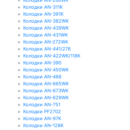
Колодки AN-266WK
Колодки AN-311K
Колодки AN-391K
Колодки AN-382WK
Колодки AN-439WK
Колодки AN-431WK
Колодки AN-272WK
Колодки AN-441/276
Колодки AN-422WK/118K
Колодки AN-390
Колодки AN-450WK
Колодки AN-488
Колодки AN-665WK
Колодки AN-673WK
Колодки AN-629WK
Колодки AN-751
Колодки PF2702
Колодки AN-97K
Колодки AN-128K