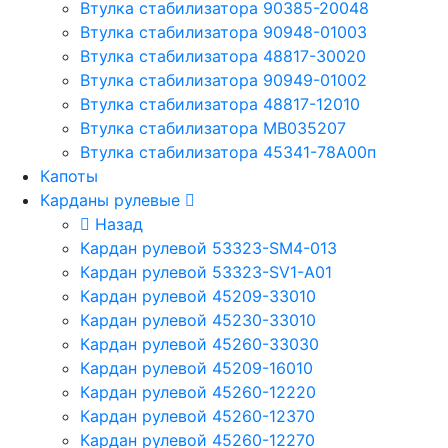
Втулка стабилизатора 90385-20048
Втулка стабилизатора 90948-01003
Втулка стабилизатора 48817-30020
Втулка стабилизатора 90949-01002
Втулка стабилизатора 48817-12010
Втулка стабилизатора MB035207
Втулка стабилизатора 45341-78A00п
Капоты
Карданы рулевые
Назад
Кардан рулевой 53323-SM4-013
Кардан рулевой 53323-SV1-A01
Кардан рулевой 45209-33010
Кардан рулевой 45230-33010
Кардан рулевой 45260-33030
Кардан рулевой 45209-16010
Кардан рулевой 45260-12220
Кардан рулевой 45260-12370
Кардан рулевой 45260-12270