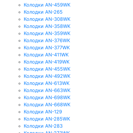
Колодки AN-459WK
Колодки AN-265
Колодки AN-308WK
Колодки AN-358WK
Колодки AN-359WK
Колодки AN-376WK
Колодки AN-377WK
Колодки AN-411WK
Колодки AN-419WK
Колодки AN-455WK
Колодки AN-492WK
Колодки AN-613WK
Колодки AN-663WK
Колодки AN-698WK
Колодки AN-668WK
Колодки AN-129
Колодки AN-285WK
Колодки AN-283