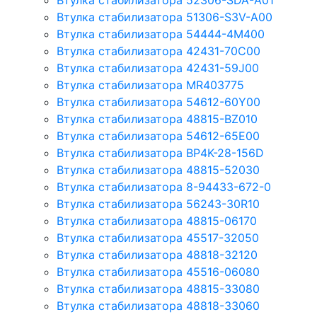
Втулка стабилизатора 52306-SDA-A01
Втулка стабилизатора 51306-S3V-A00
Втулка стабилизатора 54444-4M400
Втулка стабилизатора 42431-70С00
Втулка стабилизатора 42431-59J00
Втулка стабилизатора MR403775
Втулка стабилизатора 54612-60Y00
Втулка стабилизатора 48815-BZ010
Втулка стабилизатора 54612-65Е00
Втулка стабилизатора BP4K-28-156D
Втулка стабилизатора 48815-52030
Втулка стабилизатора 8-94433-672-0
Втулка стабилизатора 56243-30R10
Втулка стабилизатора 48815-06170
Втулка стабилизатора 45517-32050
Втулка стабилизатора 48818-32120
Втулка стабилизатора 45516-06080
Втулка стабилизатора 48815-33080
Втулка стабилизатора 48818-33060