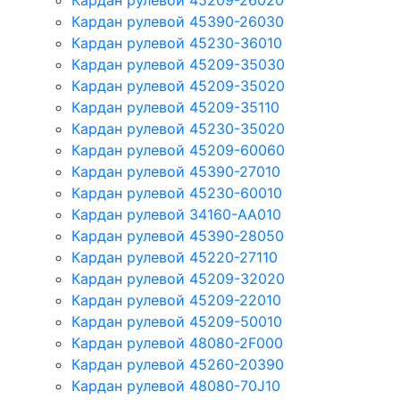
Кардан рулевой 45209-26020
Кардан рулевой 45390-26030
Кардан рулевой 45230-36010
Кардан рулевой 45209-35030
Кардан рулевой 45209-35020
Кардан рулевой 45209-35110
Кардан рулевой 45230-35020
Кардан рулевой 45209-60060
Кардан рулевой 45390-27010
Кардан рулевой 45230-60010
Кардан рулевой 34160-AA010
Кардан рулевой 45390-28050
Кардан рулевой 45220-27110
Кардан рулевой 45209-32020
Кардан рулевой 45209-22010
Кардан рулевой 45209-50010
Кардан рулевой 48080-2F000
Кардан рулевой 45260-20390
Кардан рулевой 48080-70J10