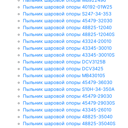
Пыльник шаровой опоры MB922496
Пыльник шаровой опоры 40192-01W25
Пыльник шаровой опоры S247-34-353
Пыльник шаровой опоры 45479-32030
Пыльник шаровой опоры 48825-12040
Пыльник шаровой опоры 48825-12040S
Пыльник шаровой опоры 43324-20010
Пыльник шаровой опоры 43345-30010
Пыльник шаровой опоры 43345-30010S
Пыльник шаровой опоры DCV3125B
Пыльник шаровой опоры DCV3425
Пыльник шаровой опоры MB430105
Пыльник шаровой опоры 45479-36030
Пыльник шаровой опоры S10H-34-350A
Пыльник шаровой опоры 45479-29030
Пыльник шаровой опоры 45479-29030S
Пыльник шаровой опоры 43345-26010
Пыльник шаровой опоры 48825-35040
Пыльник шаровой опоры 48825-35040S