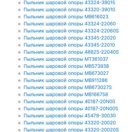
Пыльник шаровой опоры 43324-39015
Пыльник шаровой опоры 43320-39010
Пыльник шаровой опоры MB616023
Пыльник шаровой опоры 43324-22060
Пыльник шаровой опоры 43324-22060S
Пыльник шаровой опоры 43345-22020
Пыльник шаровой опоры 43345-22010
Пыльник шаровой опоры 48825-22040S
Пыльник шаровой опоры MT361037
Пыльник шаровой опоры MB573938
Пыльник шаровой опоры MB673027
Пыльник шаровой опоры MB911286
Пыльник шаровой опоры MB673027S
Пыльник шаровой опоры MB166758
Пыльник шаровой опоры 40187-20N00
Пыльник шаровой опоры 40187-20N00S
Пыльник шаровой опоры 45479-30030
Пыльник шаровой опоры 43320-20020
Пыльник шаровой опоры 43320-20020S