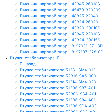
Пыльник шаровой опоры 43345-26010S
Пыльник шаровой опоры 45479-32030S
Пыльник шаровой опоры 48825-22040
Пыльник шаровой опоры 43324-26020
Пыльник шаровой опоры 43320-39010S
Пыльник шаровой опоры 43345-22010S
Пыльник шаровой опоры 43324-39015S
Пыльник шаровой опоры 8-97031-371-3D
Пыльник шаровой опоры 8-97107-328-0D
Втулки стабилизатора
Назад
Втулка стабилизатора 51381-SM4-013
Втулка стабилизатора 52316-SA5-000
Втулка стабилизатора 51314-SM4-020
Втулка стабилизатора 51306-S87-A01
Втулка стабилизатора 52306-S84-A01
Втулка стабилизатора 51306-S84-A01
Втулка стабилизатора 51306-SDA-A03