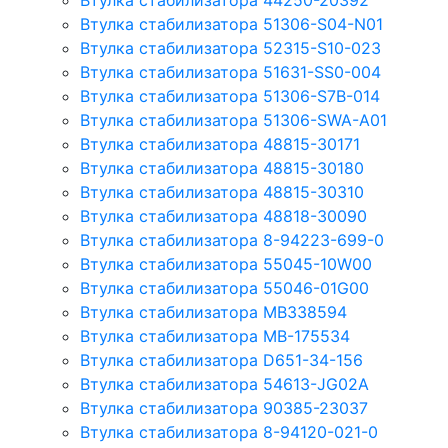
Втулка стабилизатора 44250-20392
Втулка стабилизатора 51306-S04-N01
Втулка стабилизатора 52315-S10-023
Втулка стабилизатора 51631-SS0-004
Втулка стабилизатора 51306-S7B-014
Втулка стабилизатора 51306-SWA-A01
Втулка стабилизатора 48815-30171
Втулка стабилизатора 48815-30180
Втулка стабилизатора 48815-30310
Втулка стабилизатора 48818-30090
Втулка стабилизатора 8-94223-699-0
Втулка стабилизатора 55045-10W00
Втулка стабилизатора 55046-01G00
Втулка стабилизатора MB338594
Втулка стабилизатора MB-175534
Втулка стабилизатора D651-34-156
Втулка стабилизатора 54613-JG02A
Втулка стабилизатора 90385-23037
Втулка стабилизатора 8-94120-021-0