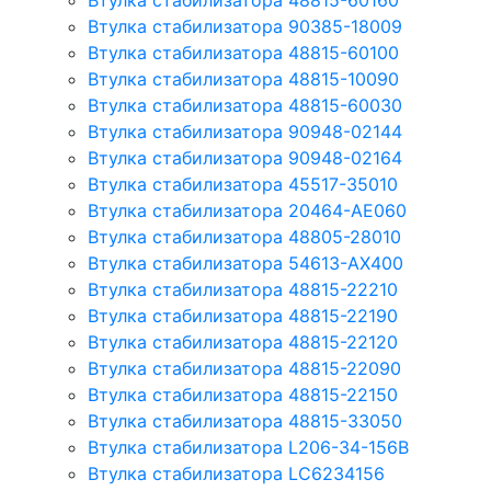
Втулка стабилизатора 48815-60160
Втулка стабилизатора 90385-18009
Втулка стабилизатора 48815-60100
Втулка стабилизатора 48815-10090
Втулка стабилизатора 48815-60030
Втулка стабилизатора 90948-02144
Втулка стабилизатора 90948-02164
Втулка стабилизатора 45517-35010
Втулка стабилизатора 20464-AE060
Втулка стабилизатора 48805-28010
Втулка стабилизатора 54613-AX400
Втулка стабилизатора 48815-22210
Втулка стабилизатора 48815-22190
Втулка стабилизатора 48815-22120
Втулка стабилизатора 48815-22090
Втулка стабилизатора 48815-22150
Втулка стабилизатора 48815-33050
Втулка стабилизатора L206-34-156B
Втулка стабилизатора LC6234156