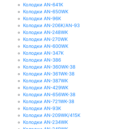
Колодки AN-641K
Колодки AN-650WK
Колодки AN-96K
Колодки AN-206K/AN-93
Колодки AN-248WK
Колодки AN-270WK
Колодки AN-600WK
Колодки AN-347K
Колодки AN-386
Колодки AN-360WK-38
Колодки AN-361WK-38
Колодки AN-387WK
Колодки AN-429WK
Колодки AN-656WK-38
Колодки AN-721WK-38
Колодки AN-93K
Колодки AN-209WK/415K
Колодки AN-234WK