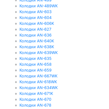
Колодки AN-499
Колодки AN-489WK
Колодки AN-603
Колодки AN-604
Колодки AN-606K
Колодки AN-627
Колодки AN-636
Колодки AN-640K
Колодки AN-638K
Колодки AN-639WK
Колодки AN-635
Колодки AN-658
Колодки AN-659
Колодки AN-667WK
Колодки AN-618WK
Колодки AN-634WK
Колодки AN-671K
Колодки AN-670
Колодки AN-678