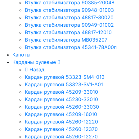
Втулка стабилизатора 90385-20048
Втулка стабилизатора 90948-01003
Втулка стабилизатора 48817-30020
Втулка стабилизатора 90949-01002
Втулка стабилизатора 48817-12010
Втулка стабилизатора MB035207
Втулка стабилизатора 45341-78A00п
Капоты
Карданы рулевые
Назад
Кардан рулевой 53323-SM4-013
Кардан рулевой 53323-SV1-A01
Кардан рулевой 45209-33010
Кардан рулевой 45230-33010
Кардан рулевой 45260-33030
Кардан рулевой 45209-16010
Кардан рулевой 45260-12220
Кардан рулевой 45260-12370
Кардан рулевой 45260-12270