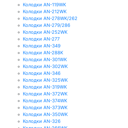
Колодки AN-119WK
Колодки AN-212WK
Колодки AN-278WK/262
Колодки AN-279/286
Колодки AN-252WK
Колодки AN-277
Колодки AN-349
Колодки AN-288K
Колодки AN-301WK
Колодки AN-302WK
Колодки AN-346
Колодки AN-325WK
Колодки AN-319WK
Колодки AN-372WK
Колодки AN-374WK
Колодки AN-373WK
Колодки AN-350WK
Колодки AN-326