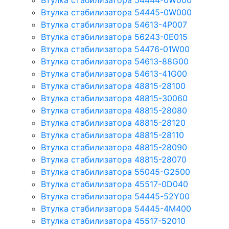
Втулка стабилизатора 54444-0W000
Втулка стабилизатора 54445-0W000
Втулка стабилизатора 54613-4P007
Втулка стабилизатора 56243-0E015
Втулка стабилизатора 54476-01W00
Втулка стабилизатора 54613-88G00
Втулка стабилизатора 54613-41G00
Втулка стабилизатора 48815-28100
Втулка стабилизатора 48815-30060
Втулка стабилизатора 48815-28080
Втулка стабилизатора 48815-28120
Втулка стабилизатора 48815-28110
Втулка стабилизатора 48815-28090
Втулка стабилизатора 48815-28070
Втулка стабилизатора 55045-G2500
Втулка стабилизатора 45517-0D040
Втулка стабилизатора 54445-52Y00
Втулка стабилизатора 54445-4M400
Втулка стабилизатора 45517-52010