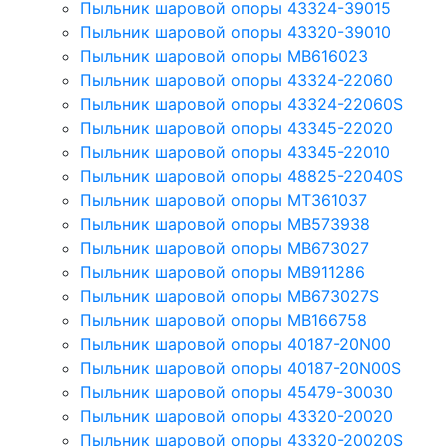
Пыльник шаровой опоры 43324-39015
Пыльник шаровой опоры 43320-39010
Пыльник шаровой опоры MB616023
Пыльник шаровой опоры 43324-22060
Пыльник шаровой опоры 43324-22060S
Пыльник шаровой опоры 43345-22020
Пыльник шаровой опоры 43345-22010
Пыльник шаровой опоры 48825-22040S
Пыльник шаровой опоры MT361037
Пыльник шаровой опоры MB573938
Пыльник шаровой опоры MB673027
Пыльник шаровой опоры MB911286
Пыльник шаровой опоры MB673027S
Пыльник шаровой опоры MB166758
Пыльник шаровой опоры 40187-20N00
Пыльник шаровой опоры 40187-20N00S
Пыльник шаровой опоры 45479-30030
Пыльник шаровой опоры 43320-20020
Пыльник шаровой опоры 43320-20020S