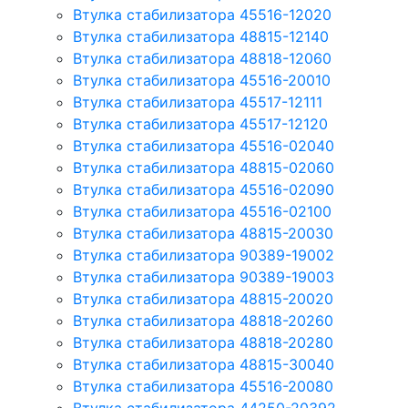
Втулка стабилизатора 45516-12020
Втулка стабилизатора 48815-12140
Втулка стабилизатора 48818-12060
Втулка стабилизатора 45516-20010
Втулка стабилизатора 45517-12111
Втулка стабилизатора 45517-12120
Втулка стабилизатора 45516-02040
Втулка стабилизатора 48815-02060
Втулка стабилизатора 45516-02090
Втулка стабилизатора 45516-02100
Втулка стабилизатора 48815-20030
Втулка стабилизатора 90389-19002
Втулка стабилизатора 90389-19003
Втулка стабилизатора 48815-20020
Втулка стабилизатора 48818-20260
Втулка стабилизатора 48818-20280
Втулка стабилизатора 48815-30040
Втулка стабилизатора 45516-20080