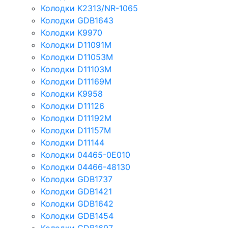
Колодки K2313/NR-1065
Колодки GDB1643
Колодки K9970
Колодки D11091M
Колодки D11053M
Колодки D11103M
Колодки D11169M
Колодки K9958
Колодки D11126
Колодки D11192M
Колодки D11157M
Колодки D11144
Колодки 04465-0E010
Колодки 04466-48130
Колодки GDB1737
Колодки GDB1421
Колодки GDB1642
Колодки GDB1454