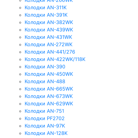
Колодки AN-266WK
Колодки AN-311K
Колодки AN-391K
Колодки AN-382WK
Колодки AN-439WK
Колодки AN-431WK
Колодки AN-272WK
Колодки AN-441/276
Колодки AN-422WK/118K
Колодки AN-390
Колодки AN-450WK
Колодки AN-488
Колодки AN-665WK
Колодки AN-673WK
Колодки AN-629WK
Колодки AN-751
Колодки PF2702
Колодки AN-97K
Колодки AN-128K