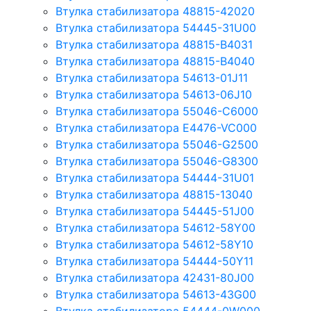
Втулка стабилизатора 48815-42020
Втулка стабилизатора 54445-31U00
Втулка стабилизатора 48815-B4031
Втулка стабилизатора 48815-B4040
Втулка стабилизатора 54613-01J11
Втулка стабилизатора 54613-06J10
Втулка стабилизатора 55046-C6000
Втулка стабилизатора E4476-VC000
Втулка стабилизатора 55046-G2500
Втулка стабилизатора 55046-G8300
Втулка стабилизатора 54444-31U01
Втулка стабилизатора 48815-13040
Втулка стабилизатора 54445-51J00
Втулка стабилизатора 54612-58Y00
Втулка стабилизатора 54612-58Y10
Втулка стабилизатора 54444-50Y11
Втулка стабилизатора 42431-80J00
Втулка стабилизатора 54613-43G00