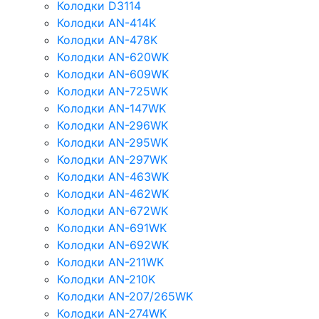
Колодки D3114
Колодки AN-414K
Колодки AN-478K
Колодки AN-620WK
Колодки AN-609WK
Колодки AN-725WK
Колодки AN-147WK
Колодки AN-296WK
Колодки AN-295WK
Колодки AN-297WK
Колодки AN-463WK
Колодки AN-462WK
Колодки AN-672WK
Колодки AN-691WK
Колодки AN-692WK
Колодки AN-211WK
Колодки AN-210K
Колодки AN-207/265WK
Колодки AN-274WK