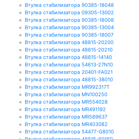
Втулка стабилизатора 90385-18048
Втулка стабилизатора 09305-13002
Втулка стабилизатора 90385-18008
Втулка стабилизатора 90385-13004
Втулка стабилизатора 90385-18007
Втулка стабилизатора 48815-20200
Втулка стабилизатора 48815-20210
Втулка стабилизатора 48815-14140
Втулка стабилизатора 54613-27N10
Втулка стабилизатора 20401-FA021
Втулка стабилизатора 48815-38010
Втулка стабилизатора MR992317T
Втулка стабилизатора MN100250
Втулка стабилизатора MR554028
Втулка стабилизатора MR491192
Втулка стабилизатора MR589637
Втулка стабилизатора MR403082
Втулка стабилизатора 54477-G8010