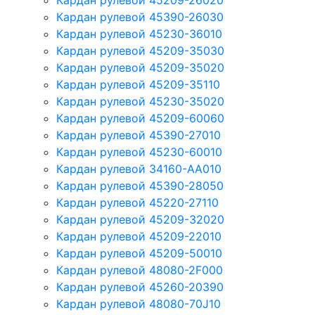
Кардан рулевой 45209-26020
Кардан рулевой 45390-26030
Кардан рулевой 45230-36010
Кардан рулевой 45209-35030
Кардан рулевой 45209-35020
Кардан рулевой 45209-35110
Кардан рулевой 45230-35020
Кардан рулевой 45209-60060
Кардан рулевой 45390-27010
Кардан рулевой 45230-60010
Кардан рулевой 34160-AA010
Кардан рулевой 45390-28050
Кардан рулевой 45220-27110
Кардан рулевой 45209-32020
Кардан рулевой 45209-22010
Кардан рулевой 45209-50010
Кардан рулевой 48080-2F000
Кардан рулевой 45260-20390
Кардан рулевой 48080-70J10