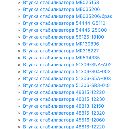
Втулка стабилизатора MB025153
Втулка стабилизатора MB035206
Втулка стабилизатора MB035206/брак
Втулка стабилизатора 54444-G5110
Втулка стабилизатора 54445-25C00
Втулка стабилизатора 56125-18100
Втулка стабилизатора MR130896
Втулка стабилизатора MR316227
Втулка стабилизатора MR594335
Втулка стабилизатора 51306-SNA-A02
Втулка стабилизатора 51306-S04-003
Втулка стабилизатора 51306-S5A-003
Втулка стабилизатора 51306-SR3-010
Втулка стабилизатора 48815-12220
Втулка стабилизатора 48815-12230
Втулка стабилизатора 48818-12150
Втулка стабилизатора 48815-12320
Втулка стабилизатора 45516-12060
Втулка стабилизатора 48818-12220