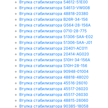
Втулка стабилизатора 54612-51E00
Втулка стабилизатора 54613-VW008
Втулка стабилизатора 48818-20380
Втулка стабилизатора B26R-34-156
Втулка стабилизатора G564-28-156A
Втулка стабилизатора 0710-28-775
Втулка стабилизатора 51306-SAA-E02
Втулка стабилизатора 51306-SAA-J01
Втулка стабилизатора 20401-AC011
Втулка стабилизатора 20414-AG020
Втулка стабилизатора S10H-34-156A
Втулка стабилизатора S10H-28-156
Втулка стабилизатора 90948-01004
Втулка стабилизатора 48818-48020
Втулка стабилизатора 45516-26010
Втулка стабилизатора 45517-26020
Втулка стабилизатора 45517-26030
Втулка стабилизатора 48815-26060
Втулка стабилизатора 90385-18058