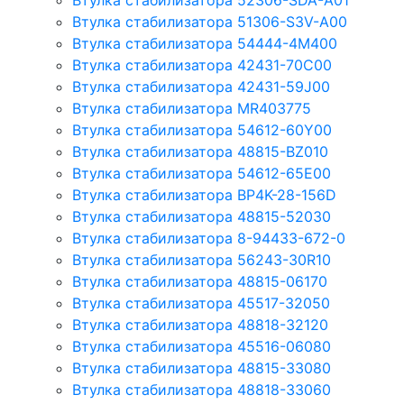
Втулка стабилизатора 52306-SDA-A01
Втулка стабилизатора 51306-S3V-A00
Втулка стабилизатора 54444-4M400
Втулка стабилизатора 42431-70С00
Втулка стабилизатора 42431-59J00
Втулка стабилизатора MR403775
Втулка стабилизатора 54612-60Y00
Втулка стабилизатора 48815-BZ010
Втулка стабилизатора 54612-65Е00
Втулка стабилизатора BP4K-28-156D
Втулка стабилизатора 48815-52030
Втулка стабилизатора 8-94433-672-0
Втулка стабилизатора 56243-30R10
Втулка стабилизатора 48815-06170
Втулка стабилизатора 45517-32050
Втулка стабилизатора 48818-32120
Втулка стабилизатора 45516-06080
Втулка стабилизатора 48815-33080
Втулка стабилизатора 48818-33060