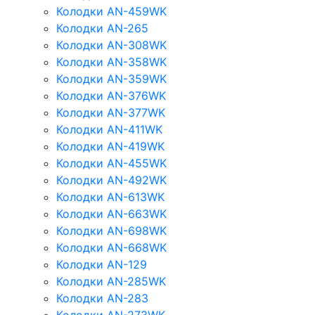
Колодки AN-459WK
Колодки AN-265
Колодки AN-308WK
Колодки AN-358WK
Колодки AN-359WK
Колодки AN-376WK
Колодки AN-377WK
Колодки AN-411WK
Колодки AN-419WK
Колодки AN-455WK
Колодки AN-492WK
Колодки AN-613WK
Колодки AN-663WK
Колодки AN-698WK
Колодки AN-668WK
Колодки AN-129
Колодки AN-285WK
Колодки AN-283