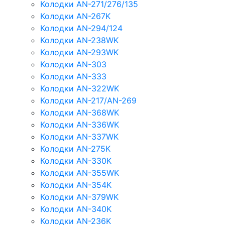
Колодки AN-271/276/135
Колодки AN-267K
Колодки AN-294/124
Колодки AN-238WK
Колодки AN-293WK
Колодки AN-303
Колодки AN-333
Колодки AN-322WK
Колодки AN-217/AN-269
Колодки AN-368WK
Колодки AN-336WK
Колодки AN-337WK
Колодки AN-275K
Колодки AN-330K
Колодки AN-355WK
Колодки AN-354K
Колодки AN-379WK
Колодки AN-340K
Колодки AN-236K