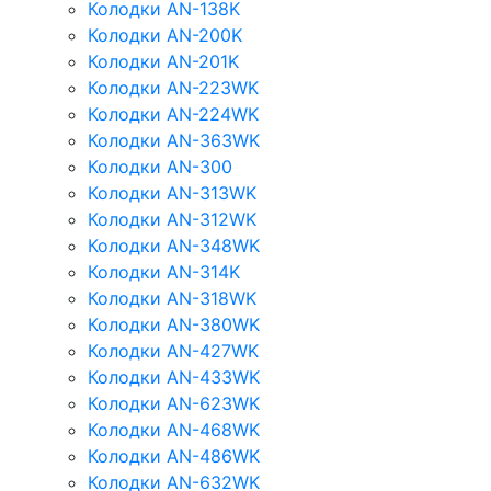
Колодки AN-138K
Колодки AN-200K
Колодки AN-201K
Колодки AN-223WK
Колодки AN-224WK
Колодки AN-363WK
Колодки AN-300
Колодки AN-313WK
Колодки AN-312WK
Колодки AN-348WK
Колодки AN-314K
Колодки AN-318WK
Колодки AN-380WK
Колодки AN-427WK
Колодки AN-433WK
Колодки AN-623WK
Колодки AN-468WK
Колодки AN-486WK
Колодки AN-632WK