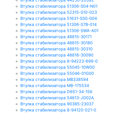
Втулка стабилизатора 44250-20392
Втулка стабилизатора 51306-S04-N01
Втулка стабилизатора 52315-S10-023
Втулка стабилизатора 51631-SS0-004
Втулка стабилизатора 51306-S7B-014
Втулка стабилизатора 51306-SWA-A01
Втулка стабилизатора 48815-30171
Втулка стабилизатора 48815-30180
Втулка стабилизатора 48815-30310
Втулка стабилизатора 48818-30090
Втулка стабилизатора 8-94223-699-0
Втулка стабилизатора 55045-10W00
Втулка стабилизатора 55046-01G00
Втулка стабилизатора MB338594
Втулка стабилизатора MB-175534
Втулка стабилизатора D651-34-156
Втулка стабилизатора 54613-JG02A
Втулка стабилизатора 90385-23037
Втулка стабилизатора 8-94120-021-0