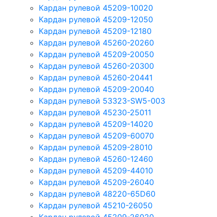
Кардан рулевой 45209-10020
Кардан рулевой 45209-12050
Кардан рулевой 45209-12180
Кардан рулевой 45260-20260
Кардан рулевой 45209-20050
Кардан рулевой 45260-20300
Кардан рулевой 45260-20441
Кардан рулевой 45209-20040
Кардан рулевой 53323-SW5-003
Кардан рулевой 45230-25011
Кардан рулевой 45209-14020
Кардан рулевой 45209-60070
Кардан рулевой 45209-28010
Кардан рулевой 45260-12460
Кардан рулевой 45209-44010
Кардан рулевой 45209-26040
Кардан рулевой 48220-65D60
Кардан рулевой 45210-26050