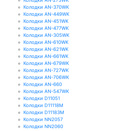
Колодки AN-273WK
Колодки AN-370WK
Колодки AN-449WK
Колодки AN-451WK
Колодки AN-477WK
Колодки AN-305WK
Колодки AN-610WK
Колодки AN-621WK
Колодки AN-661WK
Колодки AN-679WK
Колодки AN-727WK
Колодки AN-706WK
Колодки AN-660
Колодки AN-547WK
Колодки D11051
Колодки D11118M
Колодки D11183M
Колодки NN2057
Колодки NN2060