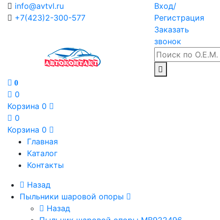
info@avtvl.ru
Вход/
+7(423)2-300-577
Регистрация
Заказать
звонок
0
0
Корзина
0
0
Корзина
0
Главная
Каталог
Контакты
Назад
Пыльники шаровой опоры
Назад