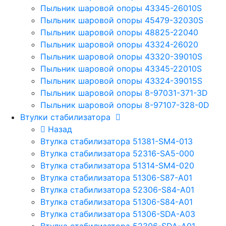
Пыльник шаровой опоры 43345-26010S
Пыльник шаровой опоры 45479-32030S
Пыльник шаровой опоры 48825-22040
Пыльник шаровой опоры 43324-26020
Пыльник шаровой опоры 43320-39010S
Пыльник шаровой опоры 43345-22010S
Пыльник шаровой опоры 43324-39015S
Пыльник шаровой опоры 8-97031-371-3D
Пыльник шаровой опоры 8-97107-328-0D
Втулки стабилизатора
Назад
Втулка стабилизатора 51381-SM4-013
Втулка стабилизатора 52316-SA5-000
Втулка стабилизатора 51314-SM4-020
Втулка стабилизатора 51306-S87-A01
Втулка стабилизатора 52306-S84-A01
Втулка стабилизатора 51306-S84-A01
Втулка стабилизатора 51306-SDA-A03