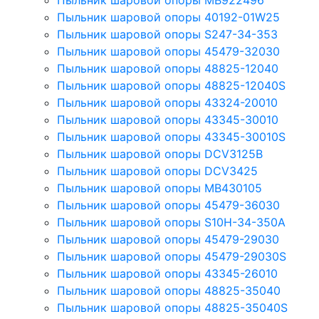
Пыльник шаровой опоры MB922496
Пыльник шаровой опоры 40192-01W25
Пыльник шаровой опоры S247-34-353
Пыльник шаровой опоры 45479-32030
Пыльник шаровой опоры 48825-12040
Пыльник шаровой опоры 48825-12040S
Пыльник шаровой опоры 43324-20010
Пыльник шаровой опоры 43345-30010
Пыльник шаровой опоры 43345-30010S
Пыльник шаровой опоры DCV3125B
Пыльник шаровой опоры DCV3425
Пыльник шаровой опоры MB430105
Пыльник шаровой опоры 45479-36030
Пыльник шаровой опоры S10H-34-350A
Пыльник шаровой опоры 45479-29030
Пыльник шаровой опоры 45479-29030S
Пыльник шаровой опоры 43345-26010
Пыльник шаровой опоры 48825-35040
Пыльник шаровой опоры 48825-35040S