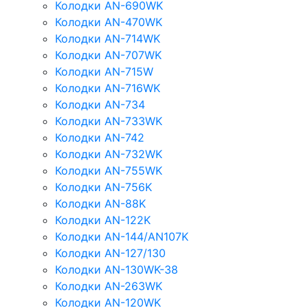
Колодки AN-690WK
Колодки AN-470WK
Колодки AN-714WK
Колодки AN-707WK
Колодки AN-715W
Колодки AN-716WK
Колодки AN-734
Колодки AN-733WK
Колодки AN-742
Колодки AN-732WK
Колодки AN-755WK
Колодки AN-756K
Колодки AN-88K
Колодки AN-122K
Колодки AN-144/AN107K
Колодки AN-127/130
Колодки AN-130WK-38
Колодки AN-263WK
Колодки AN-120WK