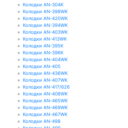
Колодки AN-304K
Колодки AN-398WK
Колодки AN-420WK
Колодки AN-394WK
Колодки AN-403WK
Колодки AN-413WK
Колодки AN-395K
Колодки AN-396K
Колодки AN-404WK
Колодки AN-405
Колодки AN-436WK
Колодки AN-407WK
Колодки AN-417/626
Колодки AN-408WK
Колодки AN-465WK
Колодки AN-469WK
Колодки AN-467WK
Колодки AN-498