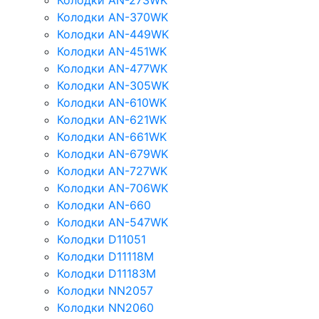
Колодки AN-273WK
Колодки AN-370WK
Колодки AN-449WK
Колодки AN-451WK
Колодки AN-477WK
Колодки AN-305WK
Колодки AN-610WK
Колодки AN-621WK
Колодки AN-661WK
Колодки AN-679WK
Колодки AN-727WK
Колодки AN-706WK
Колодки AN-660
Колодки AN-547WK
Колодки D11051
Колодки D11118M
Колодки D11183M
Колодки NN2057
Колодки NN2060