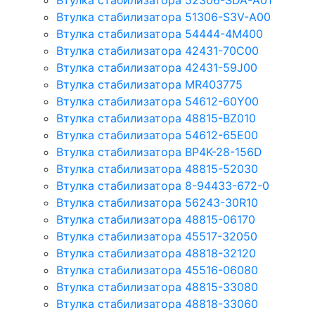
Втулка стабилизатора 52306-SDA-A01
Втулка стабилизатора 51306-S3V-A00
Втулка стабилизатора 54444-4M400
Втулка стабилизатора 42431-70С00
Втулка стабилизатора 42431-59J00
Втулка стабилизатора MR403775
Втулка стабилизатора 54612-60Y00
Втулка стабилизатора 48815-BZ010
Втулка стабилизатора 54612-65Е00
Втулка стабилизатора BP4K-28-156D
Втулка стабилизатора 48815-52030
Втулка стабилизатора 8-94433-672-0
Втулка стабилизатора 56243-30R10
Втулка стабилизатора 48815-06170
Втулка стабилизатора 45517-32050
Втулка стабилизатора 48818-32120
Втулка стабилизатора 45516-06080
Втулка стабилизатора 48815-33080
Втулка стабилизатора 48818-33060