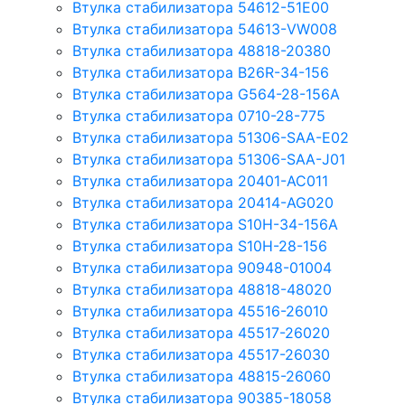
Втулка стабилизатора 54612-51E00
Втулка стабилизатора 54613-VW008
Втулка стабилизатора 48818-20380
Втулка стабилизатора B26R-34-156
Втулка стабилизатора G564-28-156A
Втулка стабилизатора 0710-28-775
Втулка стабилизатора 51306-SAA-E02
Втулка стабилизатора 51306-SAA-J01
Втулка стабилизатора 20401-AC011
Втулка стабилизатора 20414-AG020
Втулка стабилизатора S10H-34-156A
Втулка стабилизатора S10H-28-156
Втулка стабилизатора 90948-01004
Втулка стабилизатора 48818-48020
Втулка стабилизатора 45516-26010
Втулка стабилизатора 45517-26020
Втулка стабилизатора 45517-26030
Втулка стабилизатора 48815-26060
Втулка стабилизатора 90385-18058