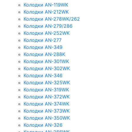
Колодки AN-119WK
Колодки AN-212WK
Колодки AN-278WK/262
Колодки AN-279/286
Колодки AN-252WK
Колодки AN-277
Колодки AN-349
Колодки AN-288K
Колодки AN-301WK
Колодки AN-302WK
Колодки AN-346
Колодки AN-325WK
Колодки AN-319WK
Колодки AN-372WK
Колодки AN-374WK
Колодки AN-373WK
Колодки AN-350WK
Колодки AN-326