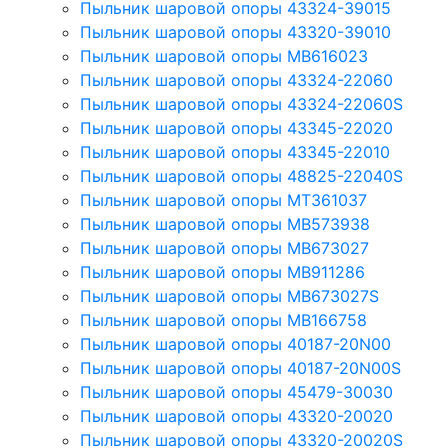
Пыльник шаровой опоры 43324-39015
Пыльник шаровой опоры 43320-39010
Пыльник шаровой опоры MB616023
Пыльник шаровой опоры 43324-22060
Пыльник шаровой опоры 43324-22060S
Пыльник шаровой опоры 43345-22020
Пыльник шаровой опоры 43345-22010
Пыльник шаровой опоры 48825-22040S
Пыльник шаровой опоры MT361037
Пыльник шаровой опоры MB573938
Пыльник шаровой опоры MB673027
Пыльник шаровой опоры MB911286
Пыльник шаровой опоры MB673027S
Пыльник шаровой опоры MB166758
Пыльник шаровой опоры 40187-20N00
Пыльник шаровой опоры 40187-20N00S
Пыльник шаровой опоры 45479-30030
Пыльник шаровой опоры 43320-20020
Пыльник шаровой опоры 43320-20020S