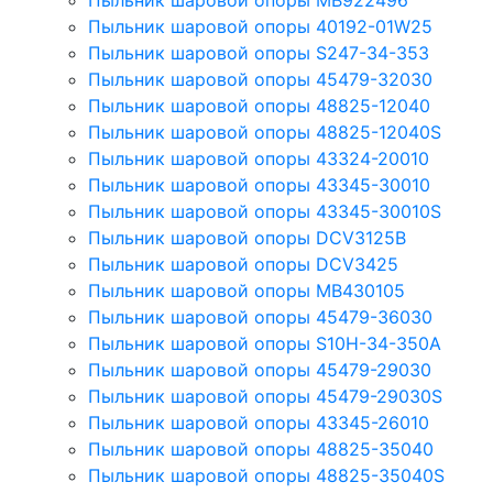
Пыльник шаровой опоры MB922496
Пыльник шаровой опоры 40192-01W25
Пыльник шаровой опоры S247-34-353
Пыльник шаровой опоры 45479-32030
Пыльник шаровой опоры 48825-12040
Пыльник шаровой опоры 48825-12040S
Пыльник шаровой опоры 43324-20010
Пыльник шаровой опоры 43345-30010
Пыльник шаровой опоры 43345-30010S
Пыльник шаровой опоры DCV3125B
Пыльник шаровой опоры DCV3425
Пыльник шаровой опоры MB430105
Пыльник шаровой опоры 45479-36030
Пыльник шаровой опоры S10H-34-350A
Пыльник шаровой опоры 45479-29030
Пыльник шаровой опоры 45479-29030S
Пыльник шаровой опоры 43345-26010
Пыльник шаровой опоры 48825-35040
Пыльник шаровой опоры 48825-35040S