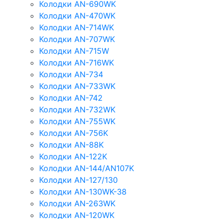
Колодки AN-690WK
Колодки AN-470WK
Колодки AN-714WK
Колодки AN-707WK
Колодки AN-715W
Колодки AN-716WK
Колодки AN-734
Колодки AN-733WK
Колодки AN-742
Колодки AN-732WK
Колодки AN-755WK
Колодки AN-756K
Колодки AN-88K
Колодки AN-122K
Колодки AN-144/AN107K
Колодки AN-127/130
Колодки AN-130WK-38
Колодки AN-263WK
Колодки AN-120WK