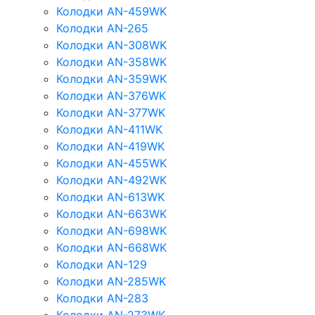
Колодки AN-459WK
Колодки AN-265
Колодки AN-308WK
Колодки AN-358WK
Колодки AN-359WK
Колодки AN-376WK
Колодки AN-377WK
Колодки AN-411WK
Колодки AN-419WK
Колодки AN-455WK
Колодки AN-492WK
Колодки AN-613WK
Колодки AN-663WK
Колодки AN-698WK
Колодки AN-668WK
Колодки AN-129
Колодки AN-285WK
Колодки AN-283