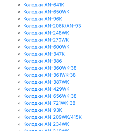
Колодки AN-641K
Колодки AN-650WK
Колодки AN-96K
Колодки AN-206K/AN-93
Колодки AN-248WK
Колодки AN-270WK
Колодки AN-600WK
Колодки AN-347K
Колодки AN-386
Колодки AN-360WK-38
Колодки AN-361WK-38
Колодки AN-387WK
Колодки AN-429WK
Колодки AN-656WK-38
Колодки AN-721WK-38
Колодки AN-93K
Колодки AN-209WK/415K
Колодки AN-234WK