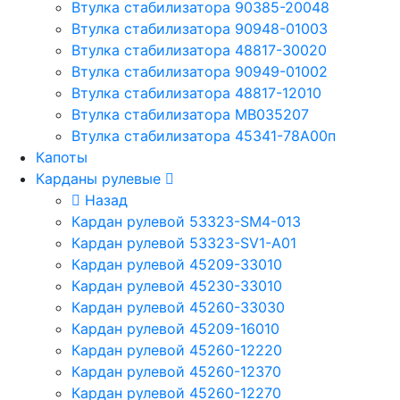
Втулка стабилизатора 90385-20048
Втулка стабилизатора 90948-01003
Втулка стабилизатора 48817-30020
Втулка стабилизатора 90949-01002
Втулка стабилизатора 48817-12010
Втулка стабилизатора MB035207
Втулка стабилизатора 45341-78A00п
Капоты
Карданы рулевые
Назад
Кардан рулевой 53323-SM4-013
Кардан рулевой 53323-SV1-A01
Кардан рулевой 45209-33010
Кардан рулевой 45230-33010
Кардан рулевой 45260-33030
Кардан рулевой 45209-16010
Кардан рулевой 45260-12220
Кардан рулевой 45260-12370
Кардан рулевой 45260-12270