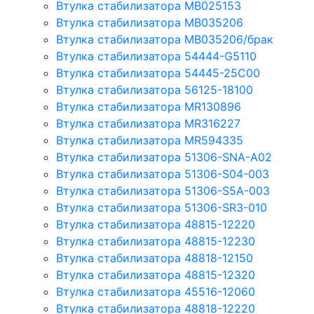
Втулка стабилизатора MB025153
Втулка стабилизатора MB035206
Втулка стабилизатора MB035206/брак
Втулка стабилизатора 54444-G5110
Втулка стабилизатора 54445-25C00
Втулка стабилизатора 56125-18100
Втулка стабилизатора MR130896
Втулка стабилизатора MR316227
Втулка стабилизатора MR594335
Втулка стабилизатора 51306-SNA-A02
Втулка стабилизатора 51306-S04-003
Втулка стабилизатора 51306-S5A-003
Втулка стабилизатора 51306-SR3-010
Втулка стабилизатора 48815-12220
Втулка стабилизатора 48815-12230
Втулка стабилизатора 48818-12150
Втулка стабилизатора 48815-12320
Втулка стабилизатора 45516-12060
Втулка стабилизатора 48818-12220