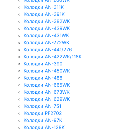
Колодки AN-266WK
Колодки AN-311K
Колодки AN-391K
Колодки AN-382WK
Колодки AN-439WK
Колодки AN-431WK
Колодки AN-272WK
Колодки AN-441/276
Колодки AN-422WK/118K
Колодки AN-390
Колодки AN-450WK
Колодки AN-488
Колодки AN-665WK
Колодки AN-673WK
Колодки AN-629WK
Колодки AN-751
Колодки PF2702
Колодки AN-97K
Колодки AN-128K