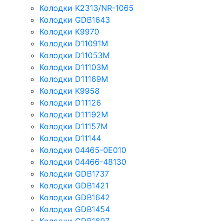
Колодки K2313/NR-1065
Колодки GDB1643
Колодки K9970
Колодки D11091M
Колодки D11053M
Колодки D11103M
Колодки D11169M
Колодки K9958
Колодки D11126
Колодки D11192M
Колодки D11157M
Колодки D11144
Колодки 04465-0E010
Колодки 04466-48130
Колодки GDB1737
Колодки GDB1421
Колодки GDB1642
Колодки GDB1454