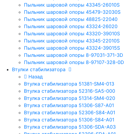
Пыльник шаровой опоры 43345-26010S
Пыльник шаровой опоры 45479-32030S
Пыльник шаровой опоры 48825-22040
Пыльник шаровой опоры 43324-26020
Пыльник шаровой опоры 43320-39010S
Пыльник шаровой опоры 43345-22010S
Пыльник шаровой опоры 43324-39015S
Пыльник шаровой опоры 8-97031-371-3D
Пыльник шаровой опоры 8-97107-328-0D
Втулки стабилизатора
Назад
Втулка стабилизатора 51381-SM4-013
Втулка стабилизатора 52316-SA5-000
Втулка стабилизатора 51314-SM4-020
Втулка стабилизатора 51306-S87-A01
Втулка стабилизатора 52306-S84-A01
Втулка стабилизатора 51306-S84-A01
Втулка стабилизатора 51306-SDA-A03