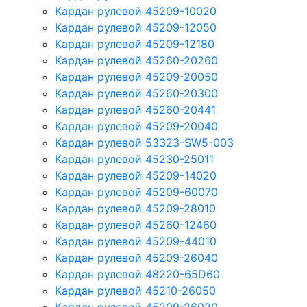
Кардан рулевой 45209-10020
Кардан рулевой 45209-12050
Кардан рулевой 45209-12180
Кардан рулевой 45260-20260
Кардан рулевой 45209-20050
Кардан рулевой 45260-20300
Кардан рулевой 45260-20441
Кардан рулевой 45209-20040
Кардан рулевой 53323-SW5-003
Кардан рулевой 45230-25011
Кардан рулевой 45209-14020
Кардан рулевой 45209-60070
Кардан рулевой 45209-28010
Кардан рулевой 45260-12460
Кардан рулевой 45209-44010
Кардан рулевой 45209-26040
Кардан рулевой 48220-65D60
Кардан рулевой 45210-26050