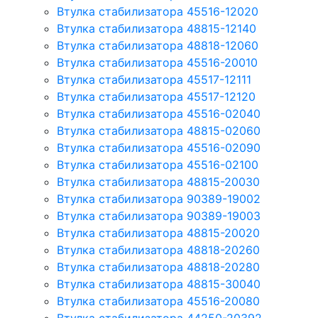
Втулка стабилизатора 45516-12020
Втулка стабилизатора 48815-12140
Втулка стабилизатора 48818-12060
Втулка стабилизатора 45516-20010
Втулка стабилизатора 45517-12111
Втулка стабилизатора 45517-12120
Втулка стабилизатора 45516-02040
Втулка стабилизатора 48815-02060
Втулка стабилизатора 45516-02090
Втулка стабилизатора 45516-02100
Втулка стабилизатора 48815-20030
Втулка стабилизатора 90389-19002
Втулка стабилизатора 90389-19003
Втулка стабилизатора 48815-20020
Втулка стабилизатора 48818-20260
Втулка стабилизатора 48818-20280
Втулка стабилизатора 48815-30040
Втулка стабилизатора 45516-20080