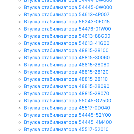
Втулка стабилизатора 54444-0W000
Втулка стабилизатора 54445-0W000
Втулка стабилизатора 54613-4P007
Втулка стабилизатора 56243-0E015
Втулка стабилизатора 54476-01W00
Втулка стабилизатора 54613-88G00
Втулка стабилизатора 54613-41G00
Втулка стабилизатора 48815-28100
Втулка стабилизатора 48815-30060
Втулка стабилизатора 48815-28080
Втулка стабилизатора 48815-28120
Втулка стабилизатора 48815-28110
Втулка стабилизатора 48815-28090
Втулка стабилизатора 48815-28070
Втулка стабилизатора 55045-G2500
Втулка стабилизатора 45517-0D040
Втулка стабилизатора 54445-52Y00
Втулка стабилизатора 54445-4M400
Втулка стабилизатора 45517-52010