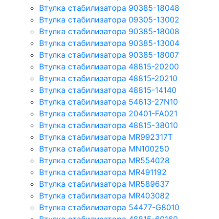
Втулка стабилизатора 90385-18048
Втулка стабилизатора 09305-13002
Втулка стабилизатора 90385-18008
Втулка стабилизатора 90385-13004
Втулка стабилизатора 90385-18007
Втулка стабилизатора 48815-20200
Втулка стабилизатора 48815-20210
Втулка стабилизатора 48815-14140
Втулка стабилизатора 54613-27N10
Втулка стабилизатора 20401-FA021
Втулка стабилизатора 48815-38010
Втулка стабилизатора MR992317T
Втулка стабилизатора MN100250
Втулка стабилизатора MR554028
Втулка стабилизатора MR491192
Втулка стабилизатора MR589637
Втулка стабилизатора MR403082
Втулка стабилизатора 54477-G8010