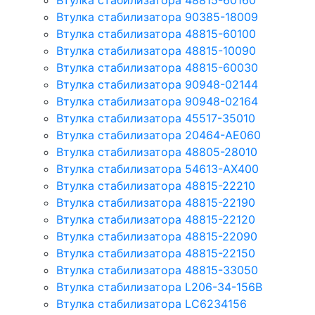
Втулка стабилизатора 48815-60160
Втулка стабилизатора 90385-18009
Втулка стабилизатора 48815-60100
Втулка стабилизатора 48815-10090
Втулка стабилизатора 48815-60030
Втулка стабилизатора 90948-02144
Втулка стабилизатора 90948-02164
Втулка стабилизатора 45517-35010
Втулка стабилизатора 20464-AE060
Втулка стабилизатора 48805-28010
Втулка стабилизатора 54613-AX400
Втулка стабилизатора 48815-22210
Втулка стабилизатора 48815-22190
Втулка стабилизатора 48815-22120
Втулка стабилизатора 48815-22090
Втулка стабилизатора 48815-22150
Втулка стабилизатора 48815-33050
Втулка стабилизатора L206-34-156B
Втулка стабилизатора LC6234156