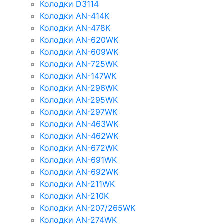
Колодки D3114
Колодки AN-414K
Колодки AN-478K
Колодки AN-620WK
Колодки AN-609WK
Колодки AN-725WK
Колодки AN-147WK
Колодки AN-296WK
Колодки AN-295WK
Колодки AN-297WK
Колодки AN-463WK
Колодки AN-462WK
Колодки AN-672WK
Колодки AN-691WK
Колодки AN-692WK
Колодки AN-211WK
Колодки AN-210K
Колодки AN-207/265WK
Колодки AN-274WK