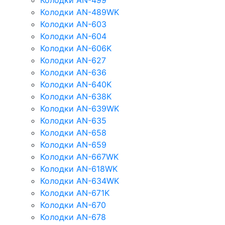
Колодки AN-499
Колодки AN-489WK
Колодки AN-603
Колодки AN-604
Колодки AN-606K
Колодки AN-627
Колодки AN-636
Колодки AN-640K
Колодки AN-638K
Колодки AN-639WK
Колодки AN-635
Колодки AN-658
Колодки AN-659
Колодки AN-667WK
Колодки AN-618WK
Колодки AN-634WK
Колодки AN-671K
Колодки AN-670
Колодки AN-678