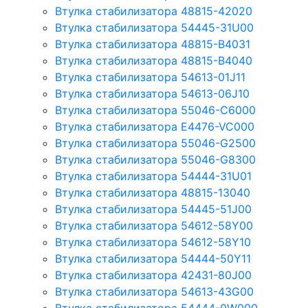
Втулка стабилизатора 48815-42020
Втулка стабилизатора 54445-31U00
Втулка стабилизатора 48815-B4031
Втулка стабилизатора 48815-B4040
Втулка стабилизатора 54613-01J11
Втулка стабилизатора 54613-06J10
Втулка стабилизатора 55046-C6000
Втулка стабилизатора E4476-VC000
Втулка стабилизатора 55046-G2500
Втулка стабилизатора 55046-G8300
Втулка стабилизатора 54444-31U01
Втулка стабилизатора 48815-13040
Втулка стабилизатора 54445-51J00
Втулка стабилизатора 54612-58Y00
Втулка стабилизатора 54612-58Y10
Втулка стабилизатора 54444-50Y11
Втулка стабилизатора 42431-80J00
Втулка стабилизатора 54613-43G00