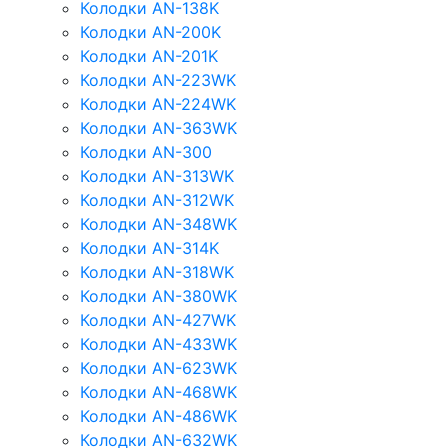
Колодки AN-138K
Колодки AN-200K
Колодки AN-201K
Колодки AN-223WK
Колодки AN-224WK
Колодки AN-363WK
Колодки AN-300
Колодки AN-313WK
Колодки AN-312WK
Колодки AN-348WK
Колодки AN-314K
Колодки AN-318WK
Колодки AN-380WK
Колодки AN-427WK
Колодки AN-433WK
Колодки AN-623WK
Колодки AN-468WK
Колодки AN-486WK
Колодки AN-632WK