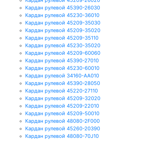
Кардан рулевой 45209-26020
Кардан рулевой 45390-26030
Кардан рулевой 45230-36010
Кардан рулевой 45209-35030
Кардан рулевой 45209-35020
Кардан рулевой 45209-35110
Кардан рулевой 45230-35020
Кардан рулевой 45209-60060
Кардан рулевой 45390-27010
Кардан рулевой 45230-60010
Кардан рулевой 34160-AA010
Кардан рулевой 45390-28050
Кардан рулевой 45220-27110
Кардан рулевой 45209-32020
Кардан рулевой 45209-22010
Кардан рулевой 45209-50010
Кардан рулевой 48080-2F000
Кардан рулевой 45260-20390
Кардан рулевой 48080-70J10