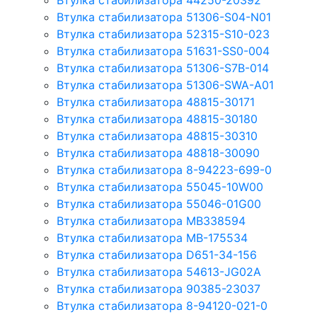
Втулка стабилизатора 44250-20392
Втулка стабилизатора 51306-S04-N01
Втулка стабилизатора 52315-S10-023
Втулка стабилизатора 51631-SS0-004
Втулка стабилизатора 51306-S7B-014
Втулка стабилизатора 51306-SWA-A01
Втулка стабилизатора 48815-30171
Втулка стабилизатора 48815-30180
Втулка стабилизатора 48815-30310
Втулка стабилизатора 48818-30090
Втулка стабилизатора 8-94223-699-0
Втулка стабилизатора 55045-10W00
Втулка стабилизатора 55046-01G00
Втулка стабилизатора MB338594
Втулка стабилизатора MB-175534
Втулка стабилизатора D651-34-156
Втулка стабилизатора 54613-JG02A
Втулка стабилизатора 90385-23037
Втулка стабилизатора 8-94120-021-0