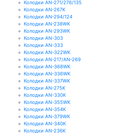
Колодки AN-271/276/135
Колодки AN-267K
Колодки AN-294/124
Колодки AN-238WK
Колодки AN-293WK
Колодки AN-303
Колодки AN-333
Колодки AN-322WK
Колодки AN-217/AN-269
Колодки AN-368WK
Колодки AN-336WK
Колодки AN-337WK
Колодки AN-275K
Колодки AN-330K
Колодки AN-355WK
Колодки AN-354K
Колодки AN-379WK
Колодки AN-340K
Колодки AN-236K